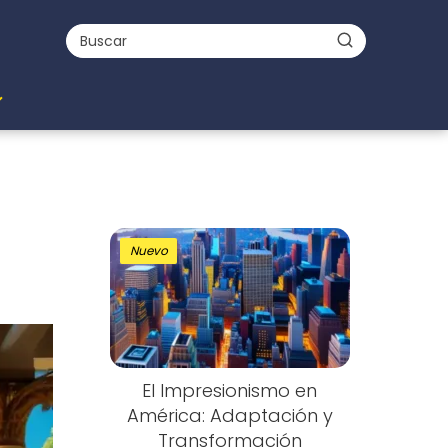
Nuevo
El Impresionismo en
América: Adaptación y
Transformación