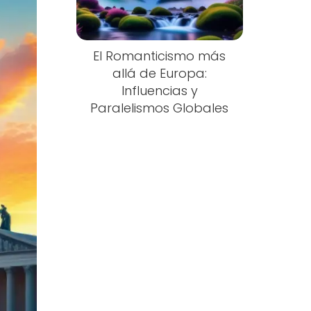
El Romanticismo más
allá de Europa:
Influencias y
Paralelismos Globales