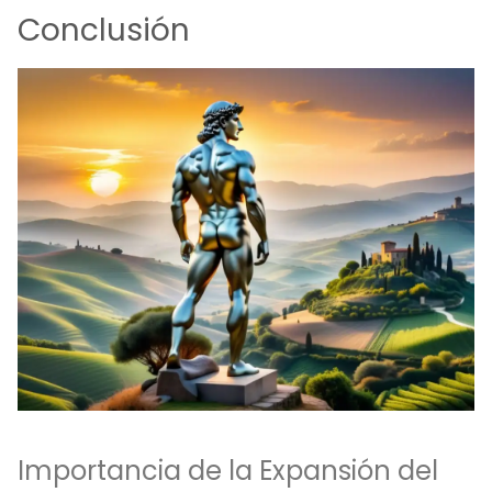
Conclusión
Importancia de la Expansión del