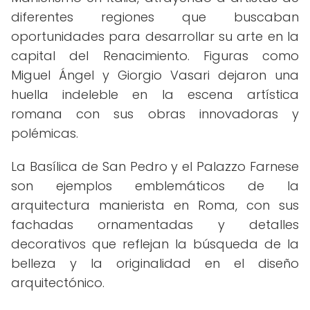
diferentes regiones que buscaban
oportunidades para desarrollar su arte en la
capital del Renacimiento. Figuras como
Miguel Ángel y Giorgio Vasari dejaron una
huella indeleble en la escena artística
romana con sus obras innovadoras y
polémicas.
La Basílica de San Pedro y el Palazzo Farnese
son ejemplos emblemáticos de la
arquitectura manierista en Roma, con sus
fachadas ornamentadas y detalles
decorativos que reflejan la búsqueda de la
belleza y la originalidad en el diseño
arquitectónico.