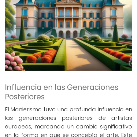
Influencia en las Generaciones
Posteriores
El Manierismo tuvo una profunda influencia en
las generaciones posteriores de artistas
europeos, marcando un cambio significativo
en la forma en que se concebía el arte. Este