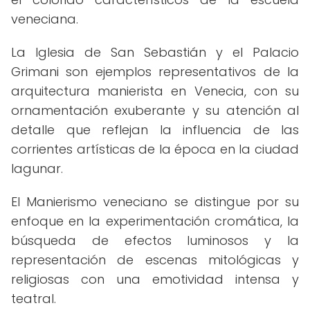
veneciana.
La Iglesia de San Sebastián y el Palacio
Grimani son ejemplos representativos de la
arquitectura manierista en Venecia, con su
ornamentación exuberante y su atención al
detalle que reflejan la influencia de las
corrientes artísticas de la época en la ciudad
lagunar.
El Manierismo veneciano se distingue por su
enfoque en la experimentación cromática, la
búsqueda de efectos luminosos y la
representación de escenas mitológicas y
religiosas con una emotividad intensa y
teatral.