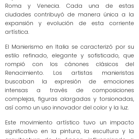
Roma y Venecia. Cada una de estas
ciudades contribuyó de manera única a la
expansión y evolución de esta corriente
artística.
El Manierismo en Italia se caracterizó por su
estilo refinado, elegante y sofisticado, que
rompió con los cánones clásicos del
Renacimiento. Los artistas manieristas
buscaban la expresión de emociones
intensas a través de composiciones
complejas, figuras alargadas y torsionadas,
así como un uso innovador del color y la luz.
Este movimiento artístico tuvo un impacto
significativo en la pintura, la escultura y la