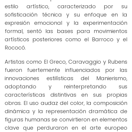
estilo artístico, caracterizado por su
sofisticación técnica y su enfoque en la
expresión emocional y la experimentación
formal, sentó las bases para movimientos
artísticos posteriores como el Barroco y el
Rococó.
Artistas como El Greco, Caravaggio y Rubens
fueron fuertemente influenciados por las
innovaciones estilísticas del Manierismo,
adoptando y reinterpretando sus
características distintivas en sus propias
obras. El uso audaz del color, la composición
dinámica y la representación dramática de
figuras humanas se convirtieron en elementos
clave que perduraron en el arte europeo