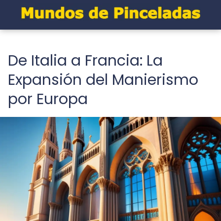
De Italia a Francia: La
Expansión del Manierismo
por Europa