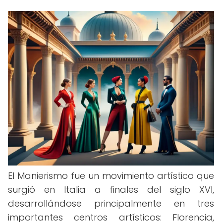
El Manierismo fue un movimiento artístico que
surgió en Italia a finales del siglo XVI,
desarrollándose principalmente en tres
importantes centros artísticos: Florencia,