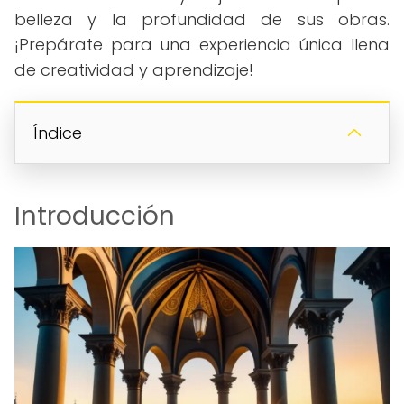
belleza y la profundidad de sus obras.
¡Prepárate para una experiencia única llena
de creatividad y aprendizaje!
Índice
Introducción