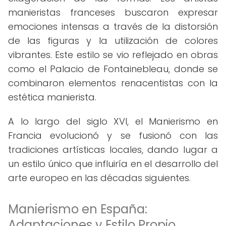
manieristas franceses buscaron expresar
emociones intensas a través de la distorsión
de las figuras y la utilización de colores
vibrantes. Este estilo se vio reflejado en obras
como el Palacio de Fontainebleau, donde se
combinaron elementos renacentistas con la
estética manierista.
A lo largo del siglo XVI, el Manierismo en
Francia evolucionó y se fusionó con las
tradiciones artísticas locales, dando lugar a
un estilo único que influiría en el desarrollo del
arte europeo en las décadas siguientes.
Manierismo en España:
Adaptaciones y Estilo Propio