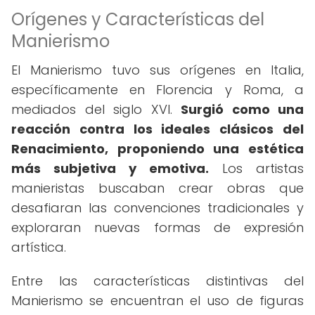
Orígenes y Características del
Manierismo
El Manierismo tuvo sus orígenes en Italia,
específicamente en Florencia y Roma, a
mediados del siglo XVI.
Surgió como una
reacción contra los ideales clásicos del
Renacimiento, proponiendo una estética
más subjetiva y emotiva.
Los artistas
manieristas buscaban crear obras que
desafiaran las convenciones tradicionales y
exploraran nuevas formas de expresión
artística.
Entre las características distintivas del
Manierismo se encuentran el uso de figuras