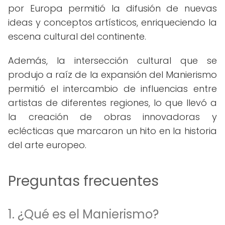
por Europa permitió la difusión de nuevas
ideas y conceptos artísticos, enriqueciendo la
escena cultural del continente.
Además, la intersección cultural que se
produjo a raíz de la expansión del Manierismo
permitió el intercambio de influencias entre
artistas de diferentes regiones, lo que llevó a
la creación de obras innovadoras y
eclécticas que marcaron un hito en la historia
del arte europeo.
Preguntas frecuentes
1. ¿Qué es el Manierismo?