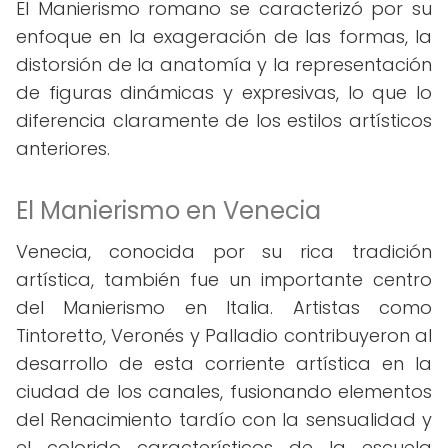
El Manierismo romano se caracterizó por su
enfoque en la exageración de las formas, la
distorsión de la anatomía y la representación
de figuras dinámicas y expresivas, lo que lo
diferencia claramente de los estilos artísticos
anteriores.
El Manierismo en Venecia
Venecia, conocida por su rica tradición
artística, también fue un importante centro
del Manierismo en Italia. Artistas como
Tintoretto, Veronés y Palladio contribuyeron al
desarrollo de esta corriente artística en la
ciudad de los canales, fusionando elementos
del Renacimiento tardío con la sensualidad y
el colorido característicos de la escuela