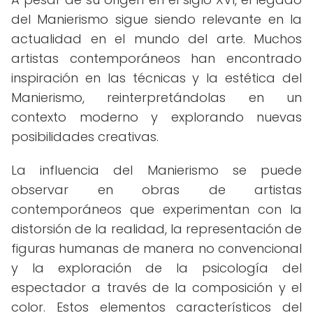
del Manierismo sigue siendo relevante en la
actualidad en el mundo del arte. Muchos
artistas contemporáneos han encontrado
inspiración en las técnicas y la estética del
Manierismo, reinterpretándolas en un
contexto moderno y explorando nuevas
posibilidades creativas.
La influencia del Manierismo se puede
observar en obras de artistas
contemporáneos que experimentan con la
distorsión de la realidad, la representación de
figuras humanas de manera no convencional
y la exploración de la psicología del
espectador a través de la composición y el
color. Estos elementos característicos del