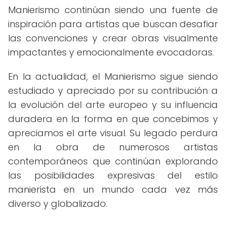
Manierismo continúan siendo una fuente de
inspiración para artistas que buscan desafiar
las convenciones y crear obras visualmente
impactantes y emocionalmente evocadoras.
En la actualidad, el Manierismo sigue siendo
estudiado y apreciado por su contribución a
la evolución del arte europeo y su influencia
duradera en la forma en que concebimos y
apreciamos el arte visual. Su legado perdura
en la obra de numerosos artistas
contemporáneos que continúan explorando
las posibilidades expresivas del estilo
manierista en un mundo cada vez más
diverso y globalizado.