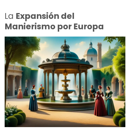
La
Expansión del
Manierismo por Europa