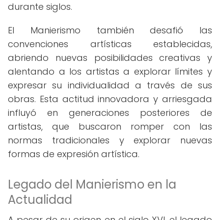
durante siglos.
El Manierismo también desafió las
convenciones artísticas establecidas,
abriendo nuevas posibilidades creativas y
alentando a los artistas a explorar límites y
expresar su individualidad a través de sus
obras. Esta actitud innovadora y arriesgada
influyó en generaciones posteriores de
artistas, que buscaron romper con las
normas tradicionales y explorar nuevas
formas de expresión artística.
Legado del Manierismo en la
Actualidad
A pesar de su origen en el siglo XVI, el legado