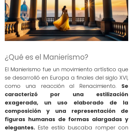
¿Qué es el Manierismo?
El Manierismo fue un movimiento artístico que
se desarrolló en Europa a finales del siglo XVI,
como una reacción al Renacimiento.
Se
caracterizó por una estilización
exagerada, un uso elaborado de la
composición y una representación de
figuras humanas de formas alargadas y
elegantes.
Este estilo buscaba romper con