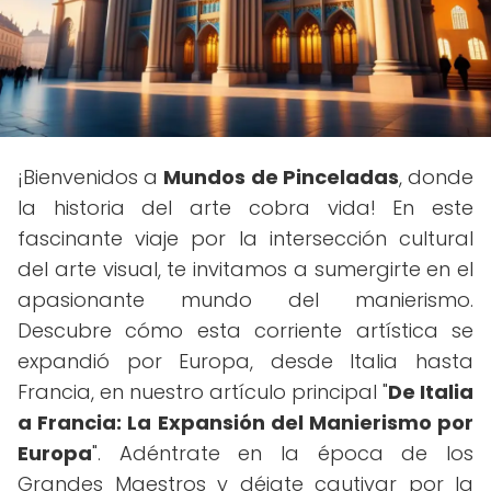
¡Bienvenidos a
Mundos de Pinceladas
, donde
la historia del arte cobra vida! En este
fascinante viaje por la intersección cultural
del arte visual, te invitamos a sumergirte en el
apasionante mundo del manierismo.
Descubre cómo esta corriente artística se
expandió por Europa, desde Italia hasta
Francia, en nuestro artículo principal "
De Italia
a Francia: La Expansión del Manierismo por
Europa
". Adéntrate en la época de los
Grandes Maestros y déjate cautivar por la