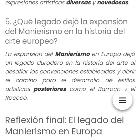
expresiones artísticas
diversas
y
novedosas
.
5. ¿Qué legado dejó la expansión
del Manierismo en la historia del
arte europeo?
La expansión del
Manierismo
en Europa dejó
un legado duradero en la historia del arte al
desafiar las convenciones establecidas y abrir
el camino para el desarrollo de estilos
artísticos
posteriores
como el Barroco y el
Rococó.
Reflexión final: El legado del
Manierismo en Europa