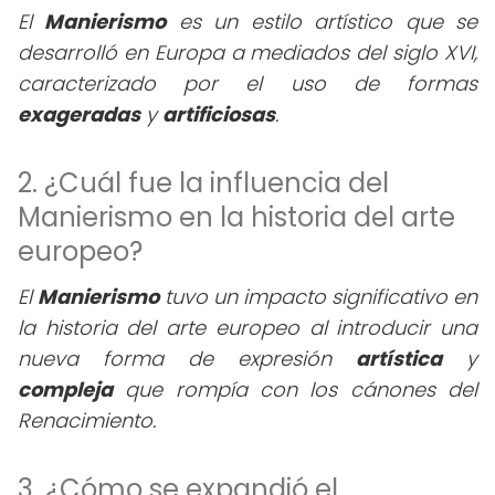
El
Manierismo
es un estilo artístico que se
desarrolló en Europa a mediados del siglo XVI,
caracterizado por el uso de formas
exageradas
y
artificiosas
.
2. ¿Cuál fue la influencia del
Manierismo en la historia del arte
europeo?
El
Manierismo
tuvo un impacto significativo en
la historia del arte europeo al introducir una
nueva forma de expresión
artística
y
compleja
que rompía con los cánones del
Renacimiento.
3. ¿Cómo se expandió el