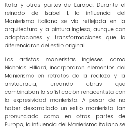
Italia y otras partes de Europa. Durante el
reinado de Isabel I, la influencia del
Manierismo italiano se vio reflejada en la
arquitectura y la pintura inglesa, aunque con
adaptaciones y transformaciones que lo
diferenciaron del estilo original.
Los artistas manieristas ingleses, como
Nicholas Hilliard, incorporaron elementos del
Manierismo en retratos de la realeza y la
aristocracia, creando obras que
combinaban la sofisticación renacentista con
la expresividad manierista. A pesar de no
haber desarrollado un estilo manierista tan
pronunciado como en otras partes de
Europa, la influencia del Manierismo italiano se