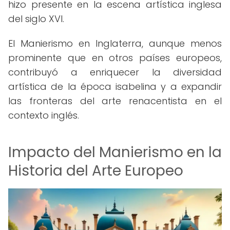
hizo presente en la escena artística inglesa
del siglo XVI.
El Manierismo en Inglaterra, aunque menos
prominente que en otros países europeos,
contribuyó a enriquecer la diversidad
artística de la época isabelina y a expandir
las fronteras del arte renacentista en el
contexto inglés.
Impacto del Manierismo en la
Historia del Arte Europeo