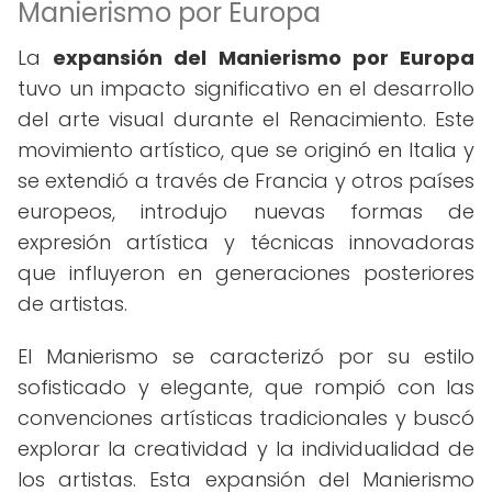
Manierismo por Europa
La
expansión del Manierismo por Europa
tuvo un impacto significativo en el desarrollo
del arte visual durante el Renacimiento. Este
movimiento artístico, que se originó en Italia y
se extendió a través de Francia y otros países
europeos, introdujo nuevas formas de
expresión artística y técnicas innovadoras
que influyeron en generaciones posteriores
de artistas.
El Manierismo se caracterizó por su estilo
sofisticado y elegante, que rompió con las
convenciones artísticas tradicionales y buscó
explorar la creatividad y la individualidad de
los artistas. Esta expansión del Manierismo