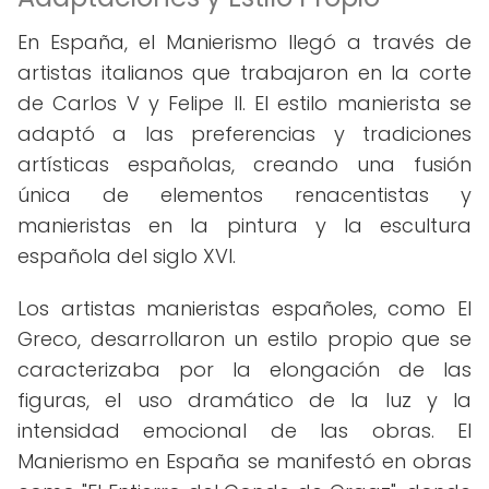
En España, el Manierismo llegó a través de
artistas italianos que trabajaron en la corte
de Carlos V y Felipe II. El estilo manierista se
adaptó a las preferencias y tradiciones
artísticas españolas, creando una fusión
única de elementos renacentistas y
manieristas en la pintura y la escultura
española del siglo XVI.
Los artistas manieristas españoles, como El
Greco, desarrollaron un estilo propio que se
caracterizaba por la elongación de las
figuras, el uso dramático de la luz y la
intensidad emocional de las obras. El
Manierismo en España se manifestó en obras