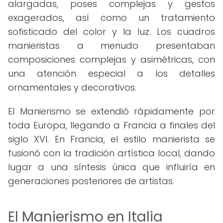
alargadas, poses complejas y gestos
exagerados, así como un tratamiento
sofisticado del color y la luz. Los cuadros
manieristas a menudo presentaban
composiciones complejas y asimétricas, con
una atención especial a los detalles
ornamentales y decorativos.
El Manierismo se extendió rápidamente por
toda Europa, llegando a Francia a finales del
siglo XVI. En Francia, el estilo manierista se
fusionó con la tradición artística local, dando
lugar a una síntesis única que influiría en
generaciones posteriores de artistas.
El Manierismo en Italia