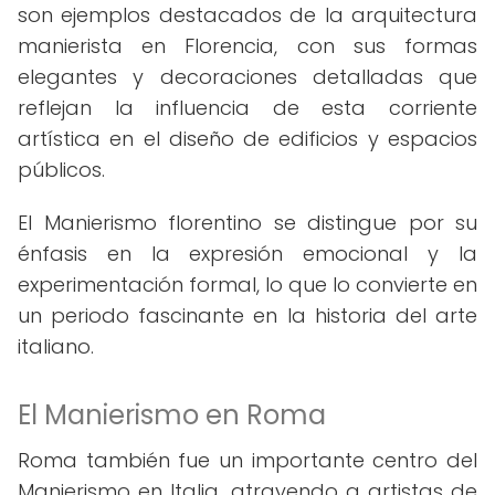
son ejemplos destacados de la arquitectura
manierista en Florencia, con sus formas
elegantes y decoraciones detalladas que
reflejan la influencia de esta corriente
artística en el diseño de edificios y espacios
públicos.
El Manierismo florentino se distingue por su
énfasis en la expresión emocional y la
experimentación formal, lo que lo convierte en
un periodo fascinante en la historia del arte
italiano.
El Manierismo en Roma
Roma también fue un importante centro del
Manierismo en Italia, atrayendo a artistas de