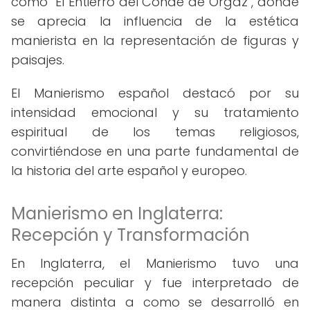
como "El Entierro del Conde de Orgaz", donde
se aprecia la influencia de la estética
manierista en la representación de figuras y
paisajes.
El Manierismo español destacó por su
intensidad emocional y su tratamiento
espiritual de los temas religiosos,
convirtiéndose en una parte fundamental de
la historia del arte español y europeo.
Manierismo en Inglaterra:
Recepción y Transformación
En Inglaterra, el Manierismo tuvo una
recepción peculiar y fue interpretado de
manera distinta a como se desarrolló en