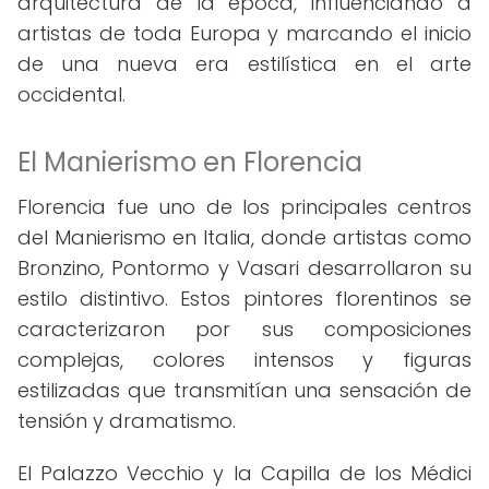
arquitectura de la época, influenciando a
artistas de toda Europa y marcando el inicio
de una nueva era estilística en el arte
occidental.
El Manierismo en Florencia
Florencia fue uno de los principales centros
del Manierismo en Italia, donde artistas como
Bronzino, Pontormo y Vasari desarrollaron su
estilo distintivo. Estos pintores florentinos se
caracterizaron por sus composiciones
complejas, colores intensos y figuras
estilizadas que transmitían una sensación de
tensión y dramatismo.
El Palazzo Vecchio y la Capilla de los Médici