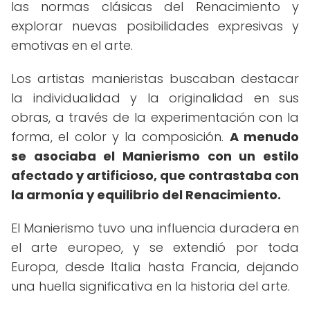
las normas clásicas del Renacimiento y
explorar nuevas posibilidades expresivas y
emotivas en el arte.
Los artistas manieristas buscaban destacar
la individualidad y la originalidad en sus
obras, a través de la experimentación con la
forma, el color y la composición.
A menudo
se asociaba el Manierismo con un estilo
afectado y artificioso, que contrastaba con
la armonía y equilibrio del Renacimiento.
El Manierismo tuvo una influencia duradera en
el arte europeo, y se extendió por toda
Europa, desde Italia hasta Francia, dejando
una huella significativa en la historia del arte.