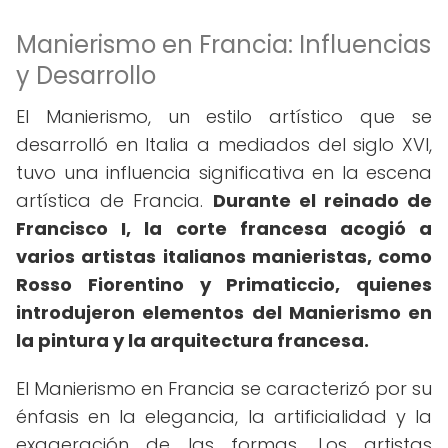
Manierismo en Francia: Influencias
y Desarrollo
El Manierismo, un estilo artístico que se
desarrolló en Italia a mediados del siglo XVI,
tuvo una influencia significativa en la escena
artística de Francia.
Durante el reinado de
Francisco I, la corte francesa acogió a
varios artistas italianos manieristas, como
Rosso Fiorentino y Primaticcio, quienes
introdujeron elementos del Manierismo en
la pintura y la arquitectura francesa.
El Manierismo en Francia se caracterizó por su
énfasis en la elegancia, la artificialidad y la
exageración de las formas. Los artistas