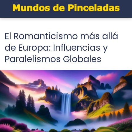
El Romanticismo más allá
de Europa: Influencias y
Paralelismos Globales