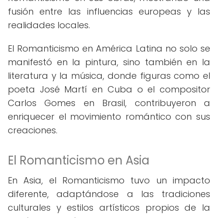
fusión entre las influencias europeas y las
realidades locales.
El Romanticismo en América Latina no solo se
manifestó en la pintura, sino también en la
literatura y la música, donde figuras como el
poeta José Martí en Cuba o el compositor
Carlos Gomes en Brasil, contribuyeron a
enriquecer el movimiento romántico con sus
creaciones.
El Romanticismo en Asia
En Asia, el Romanticismo tuvo un impacto
diferente, adaptándose a las tradiciones
culturales y estilos artísticos propios de la