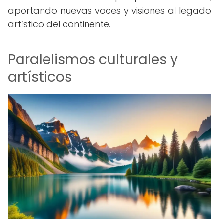
aportando nuevas voces y visiones al legado
artístico del continente.
Paralelismos culturales y
artísticos