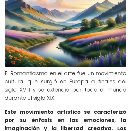
El Romanticismo en el arte fue un movimiento
cultural que surgió en Europa a finales del
siglo XVIII y se extendió por todo el mundo
durante el siglo XIX.
Este movimiento artístico se caracterizó
por su énfasis en las emociones, la
imaginación y la libertad creativa.
Los