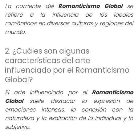
La corriente del
Romanticismo Global
se
refiere a la influencia de los ideales
románticos en diversas culturas y regiones del
mundo.
2. ¿Cuáles son algunas
características del arte
influenciado por el Romanticismo
Global?
El arte influenciado por el
Romanticismo
Global
suele destacar la expresión de
emociones intensas, la conexión con la
naturaleza y la exaltación de lo individual y lo
subjetivo.