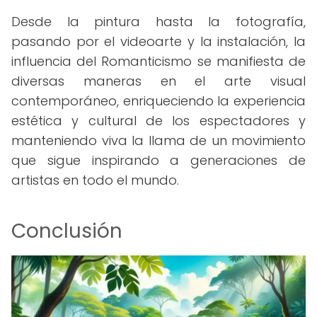
Desde la pintura hasta la fotografía,
pasando por el videoarte y la instalación, la
influencia del Romanticismo se manifiesta de
diversas maneras en el arte visual
contemporáneo, enriqueciendo la experiencia
estética y cultural de los espectadores y
manteniendo viva la llama de un movimiento
que sigue inspirando a generaciones de
artistas en todo el mundo.
Conclusión