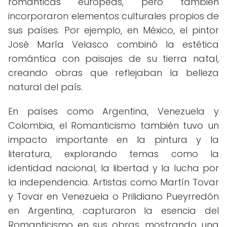
románticas europeas, pero también
incorporaron elementos culturales propios de
sus países. Por ejemplo, en México, el pintor
José María Velasco combinó la estética
romántica con paisajes de su tierra natal,
creando obras que reflejaban la belleza
natural del país.
En países como Argentina, Venezuela y
Colombia, el Romanticismo también tuvo un
impacto importante en la pintura y la
literatura, explorando temas como la
identidad nacional, la libertad y la lucha por
la independencia. Artistas como Martín Tovar
y Tovar en Venezuela o Prilidiano Pueyrredón
en Argentina, capturaron la esencia del
Romanticismo en sus obras, mostrando una