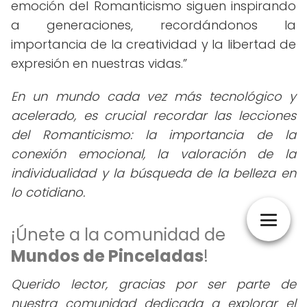
emoción del Romanticismo siguen inspirando
a generaciones, recordándonos la
importancia de la creatividad y la libertad de
expresión en nuestras vidas.
En un mundo cada vez más tecnológico y
acelerado, es crucial recordar las lecciones
del Romanticismo: la importancia de la
conexión emocional, la valoración de la
individualidad y la búsqueda de la belleza en
lo cotidiano.
¡Únete a la comunidad de
Mundos de Pinceladas
!
Querido lector, gracias por ser parte de
nuestra comunidad dedicada a explorar el