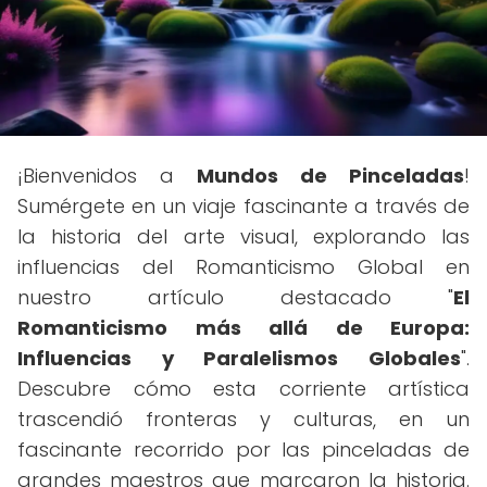
¡Bienvenidos a
Mundos de Pinceladas
!
Sumérgete en un viaje fascinante a través de
la historia del arte visual, explorando las
influencias del Romanticismo Global en
nuestro artículo destacado "
El
Romanticismo más allá de Europa:
Influencias y Paralelismos Globales
".
Descubre cómo esta corriente artística
trascendió fronteras y culturas, en un
fascinante recorrido por las pinceladas de
grandes maestros que marcaron la historia.