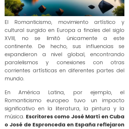
El Romanticismo, movimiento artístico y
cultural surgido en Europa a finales del siglo
XVIII, no se limitó únicamente a este
continente. De hecho, sus influencias se
expandieron a nivel global, encontrando
paralelismos y conexiones con otras
corrientes artísticas en diferentes partes del
mundo.
En América Latina, por ejemplo, el
Romanticismo europeo tuvo un impacto
significativo en la literatura, la pintura y la
música.
Escritores como José Martí en Cuba
o José de Espronceda en España reflejaron