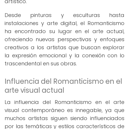
artístico.
Desde pinturas y esculturas hasta
instalaciones y arte digital, el Romanticismo
ha encontrado su lugar en el arte actual,
ofreciendo nuevas perspectivas y enfoques
creativos a los artistas que buscan explorar
la expresión emocional y la conexión con lo
trascendental en sus obras.
Influencia del Romanticismo en el
arte visual actual
La influencia del Romanticismo en el arte
visual contemporáneo es innegable, ya que
muchos artistas siguen siendo influenciados
por las temáticas y estilos característicos de