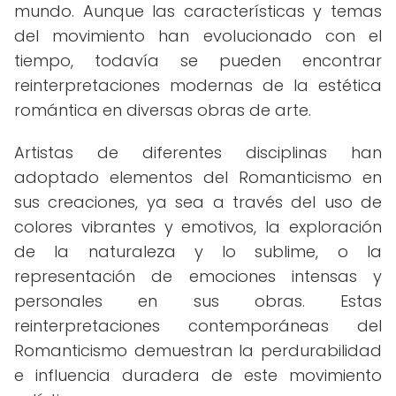
mundo. Aunque las características y temas
del movimiento han evolucionado con el
tiempo, todavía se pueden encontrar
reinterpretaciones modernas de la estética
romántica en diversas obras de arte.
Artistas de diferentes disciplinas han
adoptado elementos del Romanticismo en
sus creaciones, ya sea a través del uso de
colores vibrantes y emotivos, la exploración
de la naturaleza y lo sublime, o la
representación de emociones intensas y
personales en sus obras. Estas
reinterpretaciones contemporáneas del
Romanticismo demuestran la perdurabilidad
e influencia duradera de este movimiento