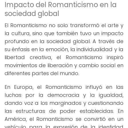
Impacto del Romanticismo en la
sociedad global
El Romanticismo no solo transformó el arte y
la cultura, sino que también tuvo un impacto
profundo en la sociedad global. A través de
su énfasis en la emoción, la individualidad y la
libertad creativa, el Romanticismo inspiró
movimientos de liberación y cambio social en
diferentes partes del mundo.
En Europa, el Romanticismo influyó en las
luchas por la democracia y la igualdad,
dando voz a los marginados y cuestionando
las estructuras de poder establecidas. En
América, el Romanticismo se convirtió en un
vehículo para la expresión de la identidad