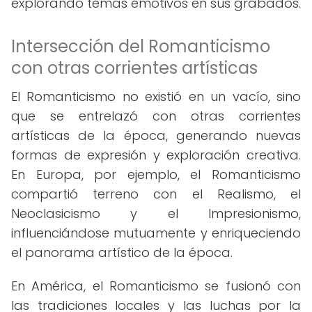
explorando temas emotivos en sus grabados.
Intersección del Romanticismo
con otras corrientes artísticas
El Romanticismo no existió en un vacío, sino
que se entrelazó con otras corrientes
artísticas de la época, generando nuevas
formas de expresión y exploración creativa.
En Europa, por ejemplo, el Romanticismo
compartió terreno con el Realismo, el
Neoclasicismo y el Impresionismo,
influenciándose mutuamente y enriqueciendo
el panorama artístico de la época.
En América, el Romanticismo se fusionó con
las tradiciones locales y las luchas por la