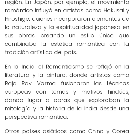
región. En Japón, por ejemplo, el movimiento
romántico influyó en artistas como Hokusai y
Hiroshige, quienes incorporaron elementos de
la naturaleza y la espiritualidad japonesa en
sus obras, creando un estilo único que
combinaba la estética romántica con la
tradición artística del país.
En la India, el Romanticismo se reflejó en la
literatura y la pintura, donde artistas como
Raja Ravi Varma fusionaron las técnicas
europeas con temas y motivos hindúes,
dando lugar a obras que exploraban la
mitología y la historia de la India desde una
perspectiva romántica.
Otros países asiáticos como China y Corea