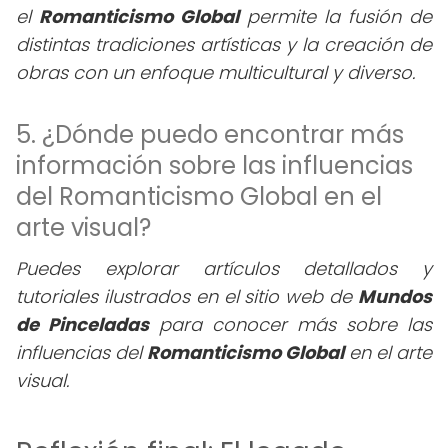
el
Romanticismo Global
permite la fusión de
distintas tradiciones artísticas y la creación de
obras con un enfoque multicultural y diverso.
5. ¿Dónde puedo encontrar más
información sobre las influencias
del Romanticismo Global en el
arte visual?
Puedes explorar artículos detallados y
tutoriales ilustrados en el sitio web de
Mundos
de Pinceladas
para conocer más sobre las
influencias del
Romanticismo Global
en el arte
visual.