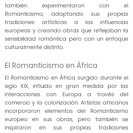
también experimentaron con el
Romanticismo, adaptando sus propias
tradiciones artísticas a las influencias
europeas y creando obras que reflejaban la
sensibilidad romántica pero con un enfoque
culturalmente distinto.
El Romanticismo en África
El Romanticismo en África surgido durante el
siglo XIX, influido en gran medida por las
interacciones con Europa a través del
comercio y la colonización. Artistas africanos
incorporaron elementos del Romanticismo
europeo en sus obras, pero también se
inspiraron en sus propias tradiciones