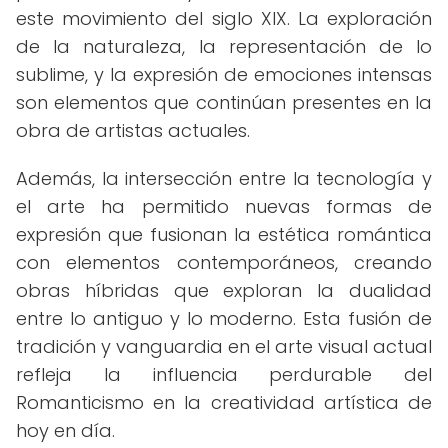
este movimiento del siglo XIX. La exploración
de la naturaleza, la representación de lo
sublime, y la expresión de emociones intensas
son elementos que continúan presentes en la
obra de artistas actuales.
Además, la intersección entre la tecnología y
el arte ha permitido nuevas formas de
expresión que fusionan la estética romántica
con elementos contemporáneos, creando
obras híbridas que exploran la dualidad
entre lo antiguo y lo moderno. Esta fusión de
tradición y vanguardia en el arte visual actual
refleja la influencia perdurable del
Romanticismo en la creatividad artística de
hoy en día.