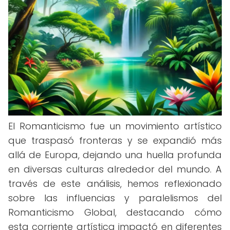
El Romanticismo fue un movimiento artístico
que traspasó fronteras y se expandió más
allá de Europa, dejando una huella profunda
en diversas culturas alrededor del mundo. A
través de este análisis, hemos reflexionado
sobre las influencias y paralelismos del
Romanticismo Global, destacando cómo
esta corriente artística impactó en diferentes