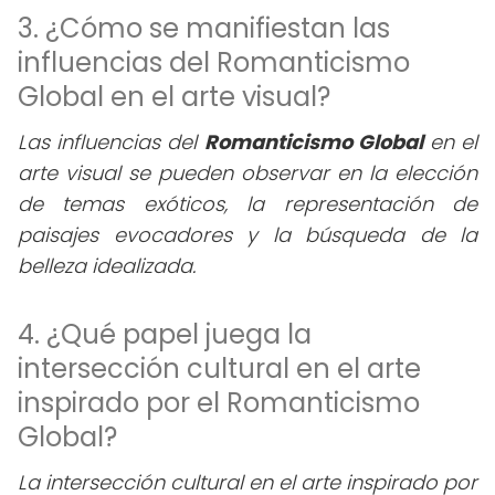
3. ¿Cómo se manifiestan las
influencias del Romanticismo
Global en el arte visual?
Las influencias del
Romanticismo Global
en el
arte visual se pueden observar en la elección
de temas exóticos, la representación de
paisajes evocadores y la búsqueda de la
belleza idealizada.
4. ¿Qué papel juega la
intersección cultural en el arte
inspirado por el Romanticismo
Global?
La intersección cultural en el arte inspirado por