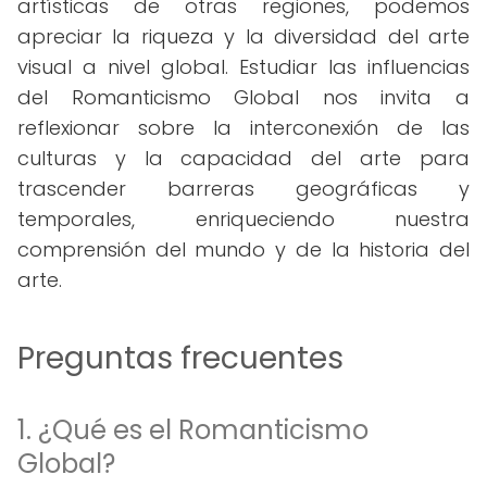
artísticas de otras regiones, podemos
apreciar la riqueza y la diversidad del arte
visual a nivel global. Estudiar las influencias
del Romanticismo Global nos invita a
reflexionar sobre la interconexión de las
culturas y la capacidad del arte para
trascender barreras geográficas y
temporales, enriqueciendo nuestra
comprensión del mundo y de la historia del
arte.
Preguntas frecuentes
1. ¿Qué es el Romanticismo
Global?