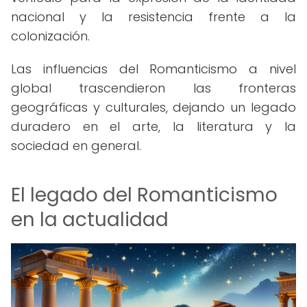
nacional y la resistencia frente a la
colonización.
Las influencias del Romanticismo a nivel
global trascendieron las fronteras
geográficas y culturales, dejando un legado
duradero en el arte, la literatura y la
sociedad en general.
El legado del Romanticismo
en la actualidad