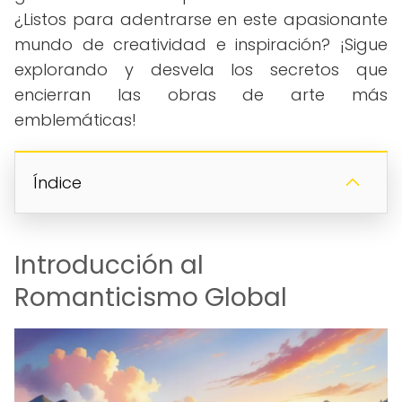
¿Listos para adentrarse en este apasionante
mundo de creatividad e inspiración? ¡Sigue
explorando y desvela los secretos que
encierran las obras de arte más
emblemáticas!
Índice
Introducción al
Romanticismo Global