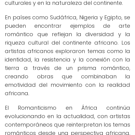
culturales y en la naturaleza del continente.
En países como Sudáfrica, Nigeria y Egipto, se
pueden encontrar ejemplos de arte
romántico que reflejan la diversidad y la
riqueza cultural del continente africano. Los
artistas africanos exploraron temas como la
identidad, la resistencia y la conexión con la
tierra a través de un prisma romántico,
creando obras que combinaban la
emotividad del movimiento con la realidad
africana.
El Romanticismo en África continúa
evolucionando en la actualidad, con artistas
contemporáneos que reinterpretan los temas
románticos desde una perspectiva africana,