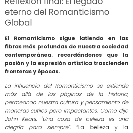
Reflexión final: El legado
eterno del Romanticismo
Global
El Romanticismo sigue latiendo en las
fibras más profundas de nuestra sociedad
contemporánea, recordándonos que la
pasión y la expresión artística trascienden
fronteras y épocas.
La influencia del Romanticismo se extiende
más allá de las páginas de la historia,
permeando nuestra cultura y pensamiento de
maneras sutiles pero impactantes. Como dijo
John Keats, "Una cosa de belleza es una
alegría para siempre".
La belleza y la