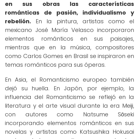
en sus obras las características
románticas de pasión, individualismo y
rebelión.
En la pintura, artistas como el
mexicano José María Velasco incorporaron
elementos románticos en sus paisajes,
mientras que en la música, compositores
como Carlos Gomes en Brasil se inspiraron en
temas románticos para sus óperas.
En Asia, el Romanticismo europeo también
dejó su huella. En Japón, por ejemplo, la
influencia del Romanticismo se reflejó en la
literatura y el arte visual durante la era Meiji,
con autores como Natsume Sōseki
incorporando elementos románticos en sus
novelas y artistas como Katsushika Hokusai