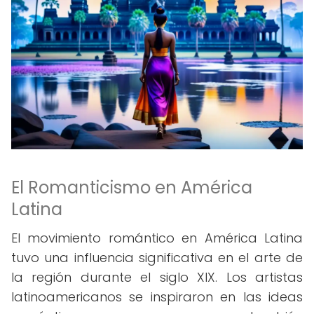
El Romanticismo en América
Latina
El movimiento romántico en América Latina
tuvo una influencia significativa en el arte de
la región durante el siglo XIX. Los artistas
latinoamericanos se inspiraron en las ideas