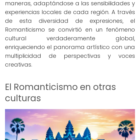
maneras, adaptándose a las sensibilidades y
experiencias locales de cada región. A través
de esta diversidad de expresiones, el
Romanticismo se convirtió en un fenómeno
cultural verdaderamente global,
enriqueciendo el panorama artístico con una
multiplicidad de perspectivas y voces
creativas.
El Romanticismo en otras
culturas