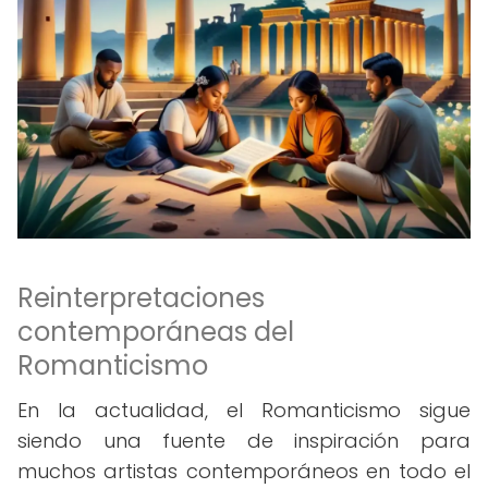
Reinterpretaciones
contemporáneas del
Romanticismo
En la actualidad, el Romanticismo sigue
siendo una fuente de inspiración para
muchos artistas contemporáneos en todo el