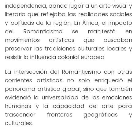
independencia, dando lugar a un arte visual y
literario que reflejaba las realidades sociales
y políticas de la región. En África, el impacto
del Romanticismo se manifestó en
movimientos artísticos que buscaban
preservar las tradiciones culturales locales y
resistir la influencia colonial europea.
La intersección del Romanticismo con otras
corrientes artísticas no solo enriqueció el
panorama artístico global, sino que también
evidenció la universalidad de las emociones
humanas y la capacidad del arte para
trascender fronteras geográficas y
culturales.