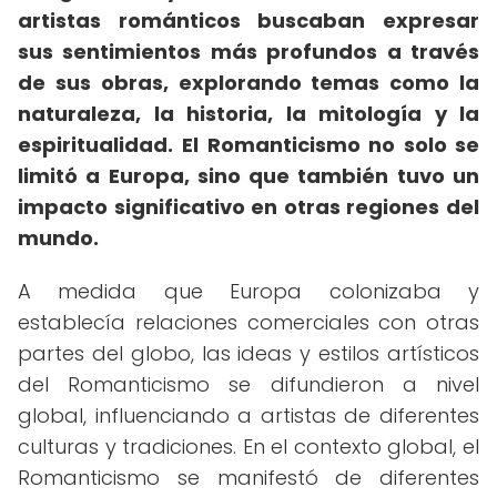
artistas románticos buscaban expresar
sus sentimientos más profundos a través
de sus obras, explorando temas como la
naturaleza, la historia, la mitología y la
espiritualidad.
El Romanticismo no solo se
limitó a Europa, sino que también tuvo un
impacto significativo en otras regiones del
mundo.
A medida que Europa colonizaba y
establecía relaciones comerciales con otras
partes del globo, las ideas y estilos artísticos
del Romanticismo se difundieron a nivel
global, influenciando a artistas de diferentes
culturas y tradiciones. En el contexto global, el
Romanticismo se manifestó de diferentes