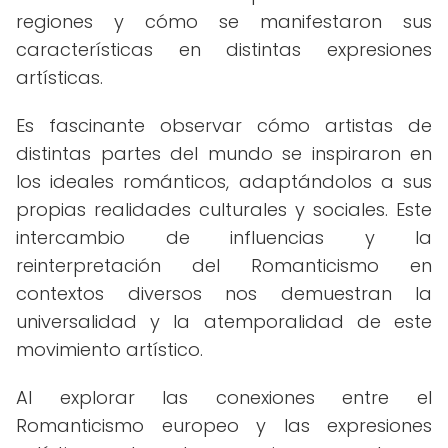
regiones y cómo se manifestaron sus
características en distintas expresiones
artísticas.
Es fascinante observar cómo artistas de
distintas partes del mundo se inspiraron en
los ideales románticos, adaptándolos a sus
propias realidades culturales y sociales. Este
intercambio de influencias y la
reinterpretación del Romanticismo en
contextos diversos nos demuestran la
universalidad y la atemporalidad de este
movimiento artístico.
Al explorar las conexiones entre el
Romanticismo europeo y las expresiones