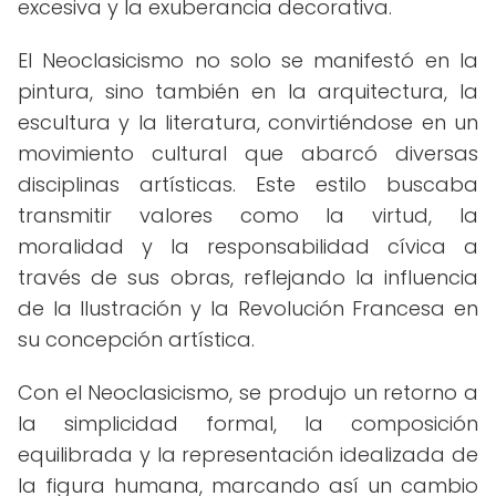
excesiva y la exuberancia decorativa.
El Neoclasicismo no solo se manifestó en la
pintura, sino también en la arquitectura, la
escultura y la literatura, convirtiéndose en un
movimiento cultural que abarcó diversas
disciplinas artísticas. Este estilo buscaba
transmitir valores como la virtud, la
moralidad y la responsabilidad cívica a
través de sus obras, reflejando la influencia
de la Ilustración y la Revolución Francesa en
su concepción artística.
Con el Neoclasicismo, se produjo un retorno a
la simplicidad formal, la composición
equilibrada y la representación idealizada de
la figura humana, marcando así un cambio