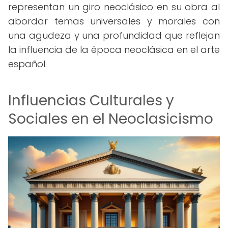
representan un giro neoclásico en su obra al
abordar temas universales y morales con
una agudeza y una profundidad que reflejan
la influencia de la época neoclásica en el arte
español.
Influencias Culturales y
Sociales en el Neoclasicismo