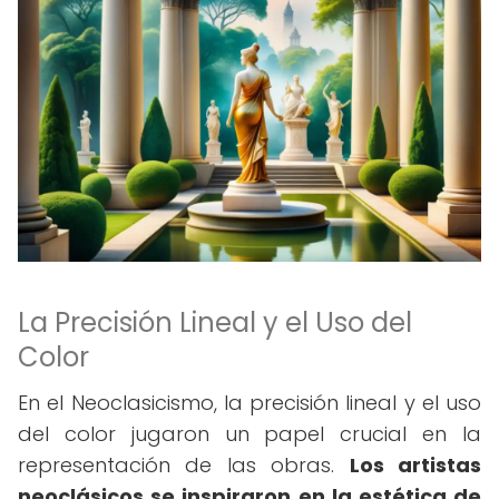
La Precisión Lineal y el Uso del
Color
En el Neoclasicismo, la precisión lineal y el uso
del color jugaron un papel crucial en la
representación de las obras.
Los artistas
neoclásicos se inspiraron en la estética de