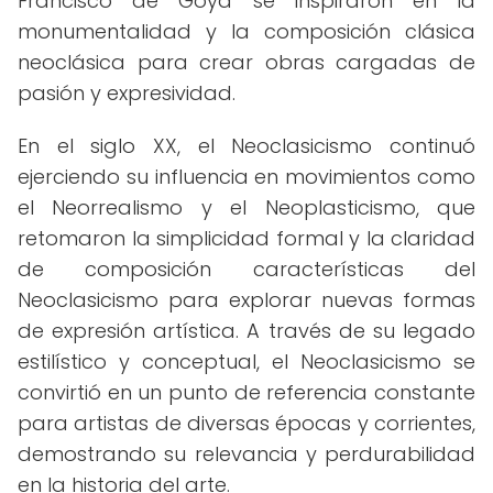
Francisco de Goya se inspiraron en la
monumentalidad y la composición clásica
neoclásica para crear obras cargadas de
pasión y expresividad.
En el siglo XX, el Neoclasicismo continuó
ejerciendo su influencia en movimientos como
el Neorrealismo y el Neoplasticismo, que
retomaron la simplicidad formal y la claridad
de composición características del
Neoclasicismo para explorar nuevas formas
de expresión artística. A través de su legado
estilístico y conceptual, el Neoclasicismo se
convirtió en un punto de referencia constante
para artistas de diversas épocas y corrientes,
demostrando su relevancia y perdurabilidad
en la historia del arte.