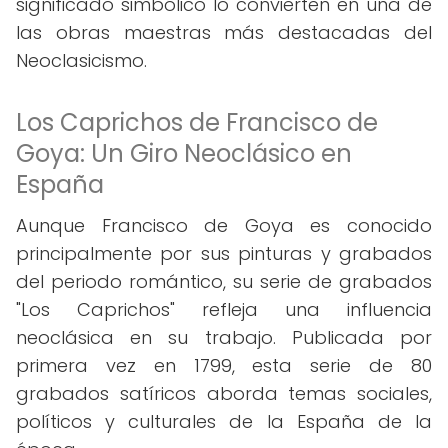
significado simbólico lo convierten en una de
las obras maestras más destacadas del
Neoclasicismo.
Los Caprichos de Francisco de
Goya: Un Giro Neoclásico en
España
Aunque Francisco de Goya es conocido
principalmente por sus pinturas y grabados
del periodo romántico, su serie de grabados
"Los Caprichos" refleja una influencia
neoclásica en su trabajo. Publicada por
primera vez en 1799, esta serie de 80
grabados satíricos aborda temas sociales,
políticos y culturales de la España de la