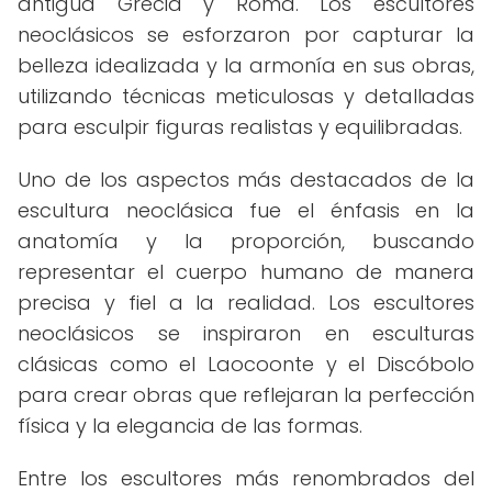
antigua Grecia y Roma. Los escultores
neoclásicos se esforzaron por capturar la
belleza idealizada y la armonía en sus obras,
utilizando técnicas meticulosas y detalladas
para esculpir figuras realistas y equilibradas.
Uno de los aspectos más destacados de la
escultura neoclásica fue el énfasis en la
anatomía y la proporción, buscando
representar el cuerpo humano de manera
precisa y fiel a la realidad. Los escultores
neoclásicos se inspiraron en esculturas
clásicas como el Laocoonte y el Discóbolo
para crear obras que reflejaran la perfección
física y la elegancia de las formas.
Entre los escultores más renombrados del