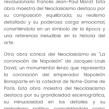
revolucionario francés Jean-Paul Marat. Esta
obra maestra del Neoclasicismo destaca por
su composición equilibrada, su realismo
detallado y su poderosa carga emocional,
convirtiéndola en un símbolo de la época y
una referencia ineludible en la historia del
arte.
Otra obra icónica del Neoclasicismo es "La
coronación de Napoleón" de Jacques-Louis
David, un monumental lienzo que representa
la coronación del emperador Napoleón
Bonaparte en la catedral de Notre-Dame de
París. Esta obra maestra del Neoclasicismo
destaca por su grandiosidad escenográfica,
su minuciosidad en los detalles y su
simbolismo político, consolidándola como