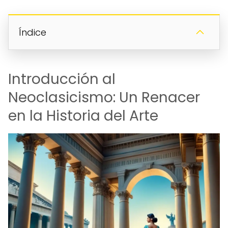
Índice
Introducción al
Neoclasicismo: Un Renacer
en la Historia del Arte