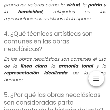
promover valores como la
virtud
, la
patria
y
la
heroicidad
, reflejados en las
representaciones artísticas de la época.
4. ¿Qué técnicas artísticas son
comunes en las obras
neoclásicas?
En las obras neoclásicas son comunes el uso
de la
línea clara
, la
armonía tonal
y la
representación idealizada
de la figura
humana.
5. ¿Por qué las obras neoclásicas
son consideradas parte