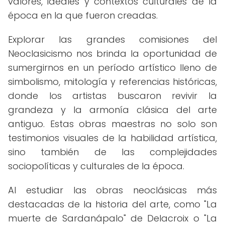
valores, ideales y contextos culturales de la
época en la que fueron creadas.
Explorar las grandes comisiones del
Neoclasicismo nos brinda la oportunidad de
sumergirnos en un período artístico lleno de
simbolismo, mitología y referencias históricas,
donde los artistas buscaron revivir la
grandeza y la armonía clásica del arte
antiguo. Estas obras maestras no solo son
testimonios visuales de la habilidad artística,
sino también de las complejidades
sociopolíticas y culturales de la época.
Al estudiar las obras neoclásicas más
destacadas de la historia del arte, como "La
muerte de Sardanápalo" de Delacroix o "La