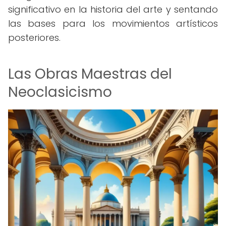
significativo en la historia del arte y sentando
las bases para los movimientos artísticos
posteriores.
Las Obras Maestras del
Neoclasicismo