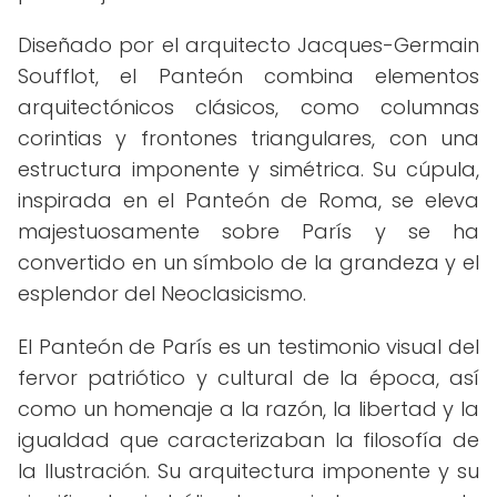
Diseñado por el arquitecto Jacques-Germain
Soufflot, el Panteón combina elementos
arquitectónicos clásicos, como columnas
corintias y frontones triangulares, con una
estructura imponente y simétrica. Su cúpula,
inspirada en el Panteón de Roma, se eleva
majestuosamente sobre París y se ha
convertido en un símbolo de la grandeza y el
esplendor del Neoclasicismo.
El Panteón de París es un testimonio visual del
fervor patriótico y cultural de la época, así
como un homenaje a la razón, la libertad y la
igualdad que caracterizaban la filosofía de
la Ilustración. Su arquitectura imponente y su