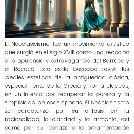
El Neoclasicismo fue un movimiento artístico
que surgió en el siglo XVIII como una reacción
a la opulencia y extravagancia del Barroco y
el Rococó. Este estilo buscaba revivir los
ideales estéticos de la antigüedad clásica,
especialmente de la Grecia y Roma clásicas,
en un intento por recuperar la pureza y la
simplicidad de esas épocas. El Neoclasicismo
se caracterizó por su énfasis en la
racionalidad, la claridad y la armonía, así
como por su rechazo a la ornamentación