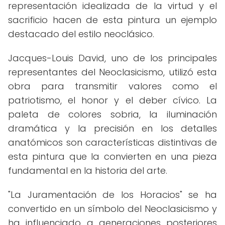
representación idealizada de la virtud y el
sacrificio hacen de esta pintura un ejemplo
destacado del estilo neoclásico.
Jacques-Louis David, uno de los principales
representantes del Neoclasicismo, utilizó esta
obra para transmitir valores como el
patriotismo, el honor y el deber cívico. La
paleta de colores sobria, la iluminación
dramática y la precisión en los detalles
anatómicos son características distintivas de
esta pintura que la convierten en una pieza
fundamental en la historia del arte.
"La Juramentación de los Horacios" se ha
convertido en un símbolo del Neoclasicismo y
ha influenciado a generaciones posteriores