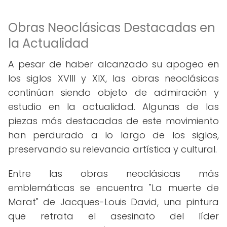
Obras Neoclásicas Destacadas en
la Actualidad
A pesar de haber alcanzado su apogeo en
los siglos XVIII y XIX, las obras neoclásicas
continúan siendo objeto de admiración y
estudio en la actualidad. Algunas de las
piezas más destacadas de este movimiento
han perdurado a lo largo de los siglos,
preservando su relevancia artística y cultural.
Entre las obras neoclásicas más
emblemáticas se encuentra "La muerte de
Marat" de Jacques-Louis David, una pintura
que retrata el asesinato del líder