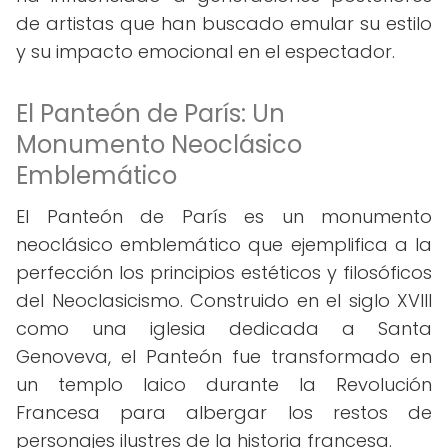
de artistas que han buscado emular su estilo
y su impacto emocional en el espectador.
El Panteón de París: Un
Monumento Neoclásico
Emblemático
El Panteón de París es un monumento
neoclásico emblemático que ejemplifica a la
perfección los principios estéticos y filosóficos
del Neoclasicismo. Construido en el siglo XVIII
como una iglesia dedicada a Santa
Genoveva, el Panteón fue transformado en
un templo laico durante la Revolución
Francesa para albergar los restos de
personajes ilustres de la historia francesa.