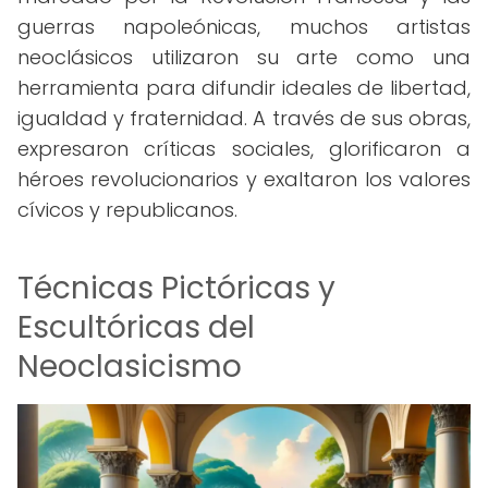
guerras napoleónicas, muchos artistas
neoclásicos utilizaron su arte como una
herramienta para difundir ideales de libertad,
igualdad y fraternidad. A través de sus obras,
expresaron críticas sociales, glorificaron a
héroes revolucionarios y exaltaron los valores
cívicos y republicanos.
Técnicas Pictóricas y
Escultóricas del
Neoclasicismo