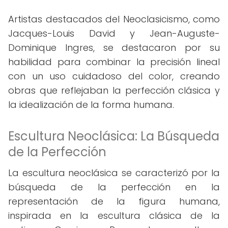
Artistas destacados del Neoclasicismo, como
Jacques-Louis David y Jean-Auguste-
Dominique Ingres, se destacaron por su
habilidad para combinar la precisión lineal
con un uso cuidadoso del color, creando
obras que reflejaban la perfección clásica y
la idealización de la forma humana.
Escultura Neoclásica: La Búsqueda
de la Perfección
La escultura neoclásica se caracterizó por la
búsqueda de la perfección en la
representación de la figura humana,
inspirada en la escultura clásica de la