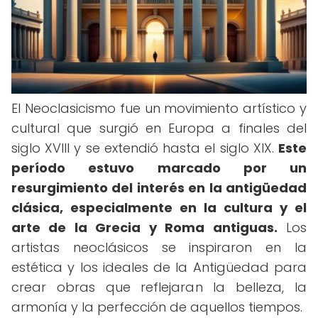
El Neoclasicismo fue un movimiento artístico y
cultural que surgió en Europa a finales del
siglo XVIII y se extendió hasta el siglo XIX.
Este
período estuvo marcado por un
resurgimiento del interés en la antigüedad
clásica, especialmente en la cultura y el
arte de la Grecia y Roma antiguas.
Los
artistas neoclásicos se inspiraron en la
estética y los ideales de la Antigüedad para
crear obras que reflejaran la belleza, la
armonía y la perfección de aquellos tiempos.