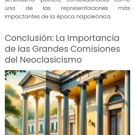
una de las representaciones más
impactantes de la época napoleónica.
Conclusión: La Importancia
de las Grandes Comisiones
del Neoclasicismo