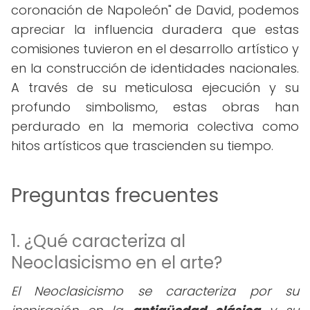
coronación de Napoleón" de David, podemos
apreciar la influencia duradera que estas
comisiones tuvieron en el desarrollo artístico y
en la construcción de identidades nacionales.
A través de su meticulosa ejecución y su
profundo simbolismo, estas obras han
perdurado en la memoria colectiva como
hitos artísticos que trascienden su tiempo.
Preguntas frecuentes
1. ¿Qué caracteriza al
Neoclasicismo en el arte?
El Neoclasicismo se caracteriza por su