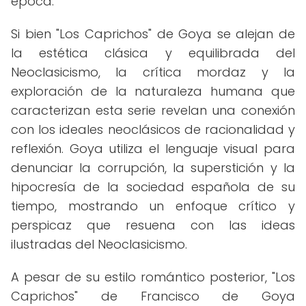
época.
Si bien "Los Caprichos" de Goya se alejan de
la estética clásica y equilibrada del
Neoclasicismo, la crítica mordaz y la
exploración de la naturaleza humana que
caracterizan esta serie revelan una conexión
con los ideales neoclásicos de racionalidad y
reflexión. Goya utiliza el lenguaje visual para
denunciar la corrupción, la superstición y la
hipocresía de la sociedad española de su
tiempo, mostrando un enfoque crítico y
perspicaz que resuena con las ideas
ilustradas del Neoclasicismo.
A pesar de su estilo romántico posterior, "Los
Caprichos" de Francisco de Goya