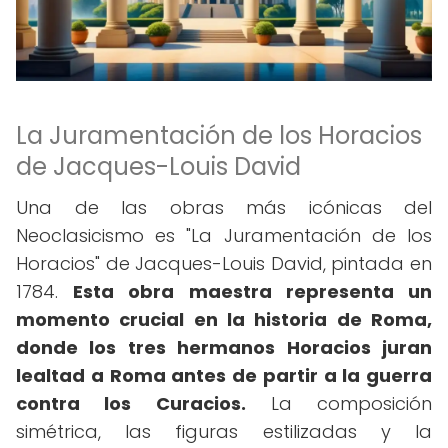
La Juramentación de los Horacios
de Jacques-Louis David
Una de las obras más icónicas del
Neoclasicismo es "La Juramentación de los
Horacios" de Jacques-Louis David, pintada en
1784.
Esta obra maestra representa un
momento crucial en la historia de Roma,
donde los tres hermanos Horacios juran
lealtad a Roma antes de partir a la guerra
contra los Curacios.
La composición
simétrica, las figuras estilizadas y la