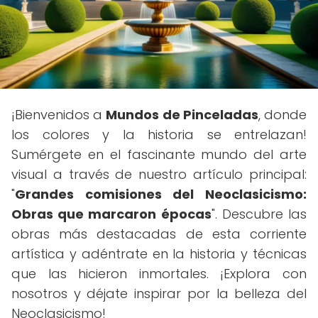
¡Bienvenidos a
Mundos de Pinceladas
, donde
los colores y la historia se entrelazan!
Sumérgete en el fascinante mundo del arte
visual a través de nuestro artículo principal:
"
Grandes comisiones del Neoclasicismo:
Obras que marcaron épocas
". Descubre las
obras más destacadas de esta corriente
artística y adéntrate en la historia y técnicas
que las hicieron inmortales. ¡Explora con
nosotros y déjate inspirar por la belleza del
Neoclasicismo!