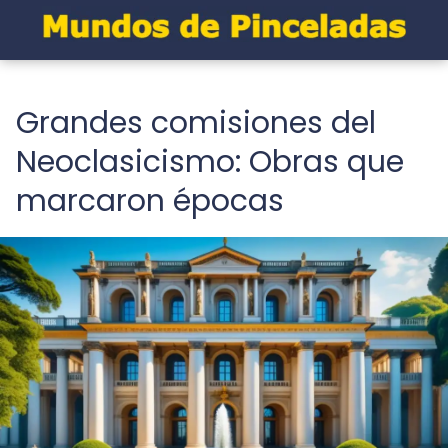
Grandes comisiones del
Neoclasicismo: Obras que
marcaron épocas