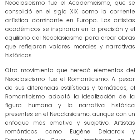
Neoclasicismo fue el Academicismo, que se
consolidó en el siglo XIX como la corriente
artística dominante en Europa. Los artistas
académicos se inspiraron en la precisión y el
equilibrio del Neoclasicismo para crear obras
que reflejaran valores morales y narrativas
históricas.
Otro movimiento que heredó elementos del
Neoclasicismo fue el Romanticismo. A pesar
de sus diferencias estilísticas y temáticas, el
Romanticismo adoptó la idealización de la
figura humana y la narrativa histórica
presentes en el Neoclasicismo, aunque con un
enfoque más emotivo y subjetivo. Artistas
románticos como Eugène Delacroix y