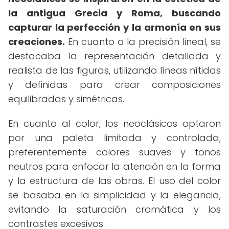
la antigua Grecia y Roma, buscando
capturar la perfección y la armonía en sus
creaciones.
En cuanto a la precisión lineal, se
destacaba la representación detallada y
realista de las figuras, utilizando líneas nítidas
y definidas para crear composiciones
equilibradas y simétricas.
En cuanto al color, los neoclásicos optaron
por una paleta limitada y controlada,
preferentemente colores suaves y tonos
neutros para enfocar la atención en la forma
y la estructura de las obras. El uso del color
se basaba en la simplicidad y la elegancia,
evitando la saturación cromática y los
contrastes excesivos.