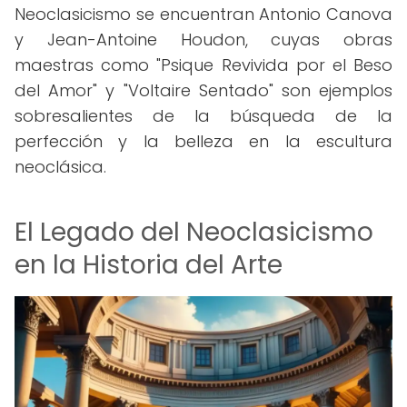
Neoclasicismo se encuentran Antonio Canova
y Jean-Antoine Houdon, cuyas obras
maestras como "Psique Revivida por el Beso
del Amor" y "Voltaire Sentado" son ejemplos
sobresalientes de la búsqueda de la
perfección y la belleza en la escultura
neoclásica.
El Legado del Neoclasicismo
en la Historia del Arte