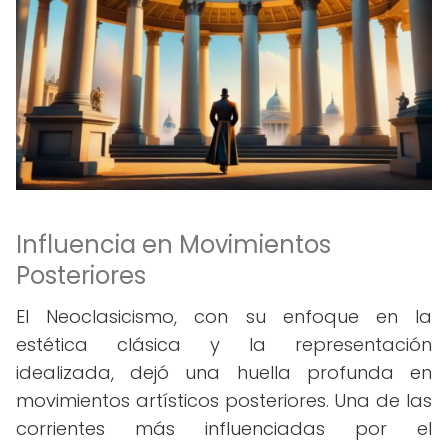
Influencia en Movimientos
Posteriores
El Neoclasicismo, con su enfoque en la
estética clásica y la representación
idealizada, dejó una huella profunda en
movimientos artísticos posteriores. Una de las
corrientes más influenciadas por el