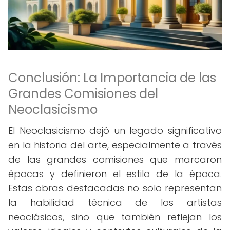
Conclusión: La Importancia de las
Grandes Comisiones del
Neoclasicismo
El Neoclasicismo dejó un legado significativo
en la historia del arte, especialmente a través
de las grandes comisiones que marcaron
épocas y definieron el estilo de la época.
Estas obras destacadas no solo representan
la habilidad técnica de los artistas
neoclásicos, sino que también reflejan los