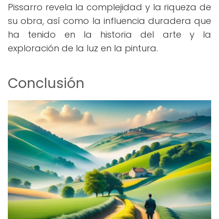
Pissarro revela la complejidad y la riqueza de
su obra, así como la influencia duradera que
ha tenido en la historia del arte y la
exploración de la luz en la pintura.
Conclusión