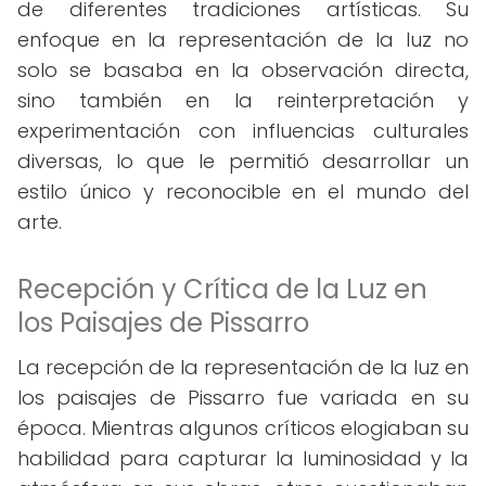
de diferentes tradiciones artísticas. Su
enfoque en la representación de la luz no
solo se basaba en la observación directa,
sino también en la reinterpretación y
experimentación con influencias culturales
diversas, lo que le permitió desarrollar un
estilo único y reconocible en el mundo del
arte.
Recepción y Crítica de la Luz en
los Paisajes de Pissarro
La recepción de la representación de la luz en
los paisajes de Pissarro fue variada en su
época. Mientras algunos críticos elogiaban su
habilidad para capturar la luminosidad y la