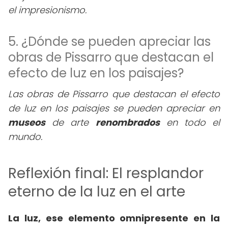
el impresionismo.
5. ¿Dónde se pueden apreciar las
obras de Pissarro que destacan el
efecto de luz en los paisajes?
Las obras de Pissarro que destacan el efecto
de luz en los paisajes se pueden apreciar en
museos
de arte
renombrados
en todo el
mundo.
Reflexión final: El resplandor
eterno de la luz en el arte
La luz, ese elemento omnipresente en la