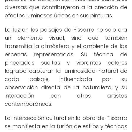
diversas que contribuyeron a la creación de
efectos luminosos únicos en sus pinturas.
La luz en los paisajes de Pissarro no solo era
un elemento visual, sino que también
transmitía la atmósfera y el ambiente de las
escenas representadas. Su técnica de
pinceladas sueltas y vibrantes colores
lograba capturar la luminosidad natural de
cada paisaje, influenciada por su
observación directa de la naturaleza y su
interacción con otros artistas
contemporáneos.
La intersección cultural en la obra de Pissarro
se manifiesta en la fusión de estilos y técnicas