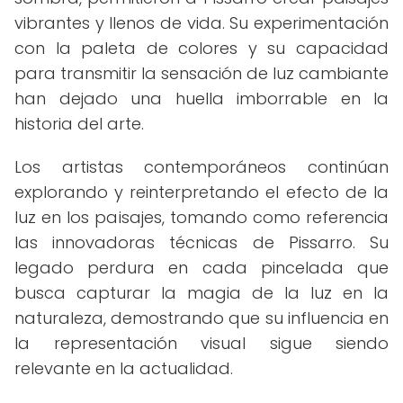
vibrantes y llenos de vida. Su experimentación
con la paleta de colores y su capacidad
para transmitir la sensación de luz cambiante
han dejado una huella imborrable en la
historia del arte.
Los artistas contemporáneos continúan
explorando y reinterpretando el efecto de la
luz en los paisajes, tomando como referencia
las innovadoras técnicas de Pissarro. Su
legado perdura en cada pincelada que
busca capturar la magia de la luz en la
naturaleza, demostrando que su influencia en
la representación visual sigue siendo
relevante en la actualidad.