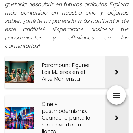
gustaría descubrir en futuros artículos. Explora
más contenido en nuestro sitio y déjanos
saber, ¿qué te ha parecido más cautivador de
este análisis? ¡Esperamos ansiosos tus
pensamientos y reflexiones en los
comentarios!
Paramount Figures:
Las Mujeres en el
Arte Manierista
Cine y
postmodernismo:
Cuando la pantalla
se convierte en
lienzo