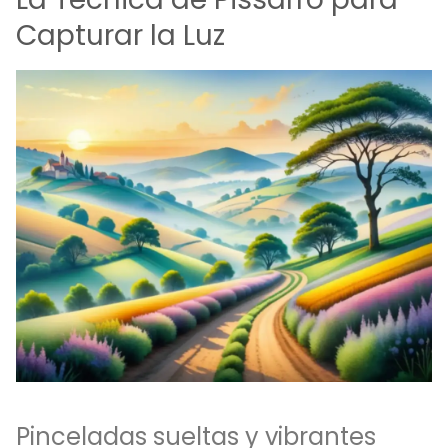
Capturar la Luz
Pinceladas sueltas y vibrantes