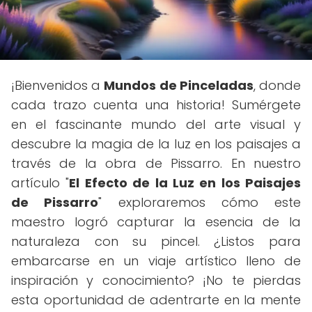
¡Bienvenidos a
Mundos de Pinceladas
, donde
cada trazo cuenta una historia! Sumérgete
en el fascinante mundo del arte visual y
descubre la magia de la luz en los paisajes a
través de la obra de Pissarro. En nuestro
artículo "
El Efecto de la Luz en los Paisajes
de Pissarro
" exploraremos cómo este
maestro logró capturar la esencia de la
naturaleza con su pincel. ¿Listos para
embarcarse en un viaje artístico lleno de
inspiración y conocimiento? ¡No te pierdas
esta oportunidad de adentrarte en la mente