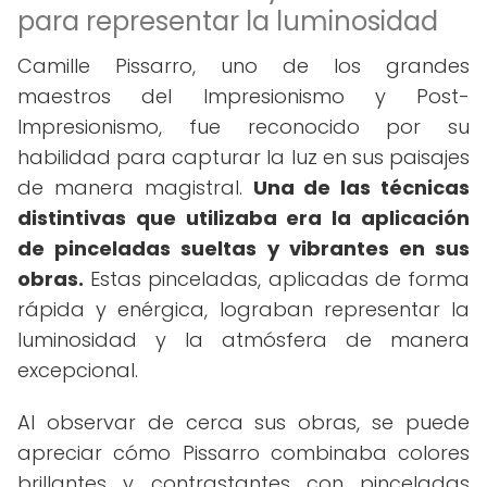
para representar la luminosidad
Camille Pissarro, uno de los grandes
maestros del Impresionismo y Post-
Impresionismo, fue reconocido por su
habilidad para capturar la luz en sus paisajes
de manera magistral.
Una de las técnicas
distintivas que utilizaba era la aplicación
de pinceladas sueltas y vibrantes en sus
obras.
Estas pinceladas, aplicadas de forma
rápida y enérgica, lograban representar la
luminosidad y la atmósfera de manera
excepcional.
Al observar de cerca sus obras, se puede
apreciar cómo Pissarro combinaba colores
brillantes y contrastantes con pinceladas