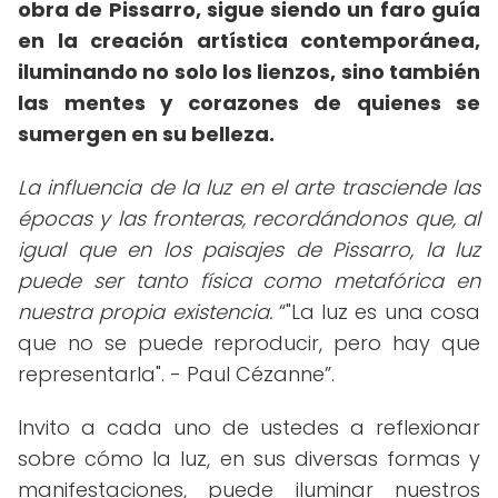
obra de Pissarro, sigue siendo un faro guía
en la creación artística contemporánea,
iluminando no solo los lienzos, sino también
las mentes y corazones de quienes se
sumergen en su belleza.
La influencia de la luz en el arte trasciende las
épocas y las fronteras, recordándonos que, al
igual que en los paisajes de Pissarro, la luz
puede ser tanto física como metafórica en
nuestra propia existencia.
"La luz es una cosa
que no se puede reproducir, pero hay que
representarla". - Paul Cézanne
.
Invito a cada uno de ustedes a reflexionar
sobre cómo la luz, en sus diversas formas y
manifestaciones, puede iluminar nuestros