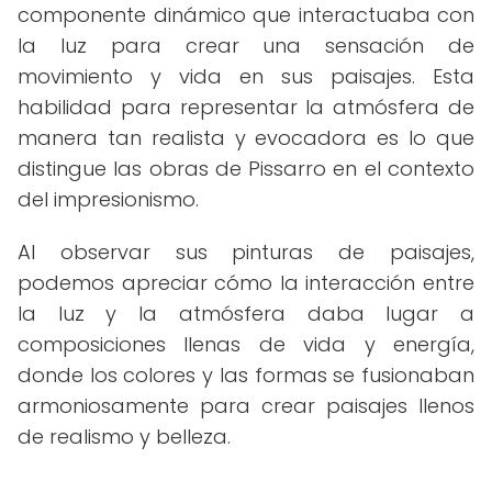
componente dinámico que interactuaba con
la luz para crear una sensación de
movimiento y vida en sus paisajes. Esta
habilidad para representar la atmósfera de
manera tan realista y evocadora es lo que
distingue las obras de Pissarro en el contexto
del impresionismo.
Al observar sus pinturas de paisajes,
podemos apreciar cómo la interacción entre
la luz y la atmósfera daba lugar a
composiciones llenas de vida y energía,
donde los colores y las formas se fusionaban
armoniosamente para crear paisajes llenos
de realismo y belleza.