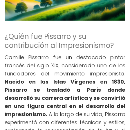
¿Quién fue Pissarro y su
contribución al Impresionismo?
Camille Pissarro fue un destacado pintor
francés del siglo XIX, considerado uno de los
fundadores del movimiento impresionista.
Nacido en las Islas Vírgenes en 1830,
Pissarro se trasladó a París donde
desarrolló su carrera artística y se convirtió
en una figura central en el desarrollo del
Impresionismo.
A lo largo de su vida, Pissarro
experimentó con diferentes técnicas y estilos,