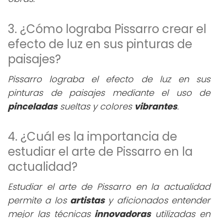
3. ¿Cómo lograba Pissarro crear el
efecto de luz en sus pinturas de
paisajes?
Pissarro lograba el efecto de luz en sus
pinturas de paisajes mediante el uso de
pinceladas
sueltas y colores
vibrantes
.
4. ¿Cuál es la importancia de
estudiar el arte de Pissarro en la
actualidad?
Estudiar el arte de Pissarro en la actualidad
permite a los
artistas
y aficionados entender
mejor las técnicas
innovadoras
utilizadas en