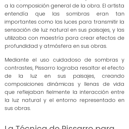
a la composición general de la obra. El artista
entendía que las sombras eran tan
importantes como las luces para transmitir la
sensación de luz natural en sus paisajes, y las
utilizaba con maestría para crear efectos de
profundidad y atmósfera en sus obras.
Mediante el uso cuidadoso de sombras y
contrastes, Pissarro lograba resaltar el efecto
de la luz en sus paisajes, creando
composiciones dinámicas y llenas de vida
que reflejaban fielmente la interacción entre
la luz natural y el entorno representado en
sus obras.
La Técnica de Pissarro para