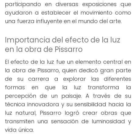
participando en diversas exposiciones que
ayudaron a establecer el movimiento como
una fuerza influyente en el mundo del arte.
Importancia del efecto de la luz
en la obra de Pissarro
El efecto de la luz fue un elemento central en
la obra de Pissarro, quien dedicó gran parte
de su carrera a explorar las diferentes
formas en que la luz transforma la
percepción de un paisaje. A través de su
técnica innovadora y su sensibilidad hacia la
luz natural, Pissarro logró crear obras que
transmiten una sensación de luminosidad y
vida única.