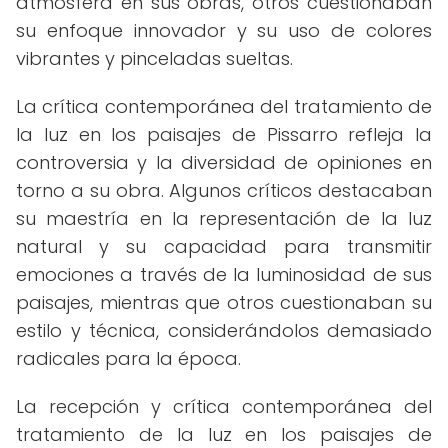
atmósfera en sus obras, otros cuestionaban
su enfoque innovador y su uso de colores
vibrantes y pinceladas sueltas.
La crítica contemporánea del tratamiento de
la luz en los paisajes de Pissarro refleja la
controversia y la diversidad de opiniones en
torno a su obra. Algunos críticos destacaban
su maestría en la representación de la luz
natural y su capacidad para transmitir
emociones a través de la luminosidad de sus
paisajes, mientras que otros cuestionaban su
estilo y técnica, considerándolos demasiado
radicales para la época.
La recepción y crítica contemporánea del
tratamiento de la luz en los paisajes de