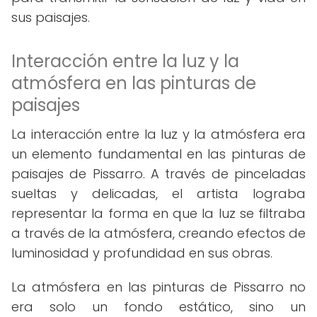
sus paisajes.
Interacción entre la luz y la
atmósfera en las pinturas de
paisajes
La interacción entre la luz y la atmósfera era
un elemento fundamental en las pinturas de
paisajes de Pissarro. A través de pinceladas
sueltas y delicadas, el artista lograba
representar la forma en que la luz se filtraba
a través de la atmósfera, creando efectos de
luminosidad y profundidad en sus obras.
La atmósfera en las pinturas de Pissarro no
era solo un fondo estático, sino un