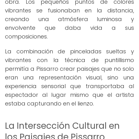
obra. Los pequeños puntos de colores
vibrantes se fusionaban en la distancia,
creando una atmósfera luminosa y
envolvente que daba vida a sus
composiciones.
La combinación de pinceladas sueltas y
vibrantes con la técnica de puntillismo
permitía a Pissarro crear paisajes que no solo
eran una representación visual, sino una
experiencia sensorial que transportaba al
espectador al lugar mismo que el artista
estaba capturando en el lienzo.
La Intersección Cultural en
los Paisajes de Pissarro