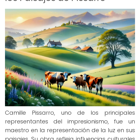
Camille Pissarro, uno de los principales
representantes del impresionismo, fue un
maestro en la representación de la luz en sus
paisajes. Su obra refleja influencias culturales