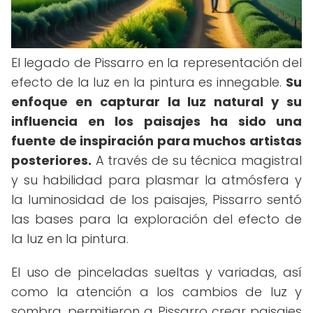
El legado de Pissarro en la representación del
efecto de la luz en la pintura es innegable.
Su
enfoque en capturar la luz natural y su
influencia en los paisajes ha sido una
fuente de inspiración para muchos artistas
posteriores.
A través de su técnica magistral
y su habilidad para plasmar la atmósfera y
la luminosidad de los paisajes, Pissarro sentó
las bases para la exploración del efecto de
la luz en la pintura.
El uso de pinceladas sueltas y variadas, así
como la atención a los cambios de luz y
sombra, permitieron a Pissarro crear paisajes