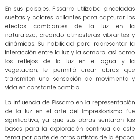
En sus paisajes, Pissarro utilizaba pinceladas
sueltas y colores brillantes para capturar los
efectos cambiantes de la luz en la
naturaleza, creando atmósferas vibrantes y
dinámicas. Su habilidad para representar la
interacción entre la luz y la sombra, así como
los reflejos de la luz en el agua y la
vegetación, le permitió crear obras que
transmiten una sensación de movimiento y
vida en constante cambio.
La influencia de Pissarro en la representación
de la luz en el arte del Impresionismo fue
significativa, ya que sus obras sentaron las
bases para la exploración continua de este
tema por parte de otros artistas de la época.