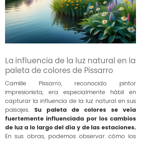
La influencia de la luz natural en la
paleta de colores de Pissarro
Camille Pissarro, reconocido pintor
impresionista, era especialmente hábil en
capturar la influencia de la luz natural en sus
paisajes.
Su paleta de colores se veía
fuertemente influenciada por los cambios
de luz a lo largo del día y de las estaciones.
En sus obras, podemos observar cómo los