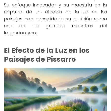
Su enfoque innovador y su maestría en la
captura de los efectos de la luz en los
paisajes han consolidado su posición como
uno de los grandes maestros del
Impresionismo.
El Efecto de la Luz en los
Paisajes de Pissarro