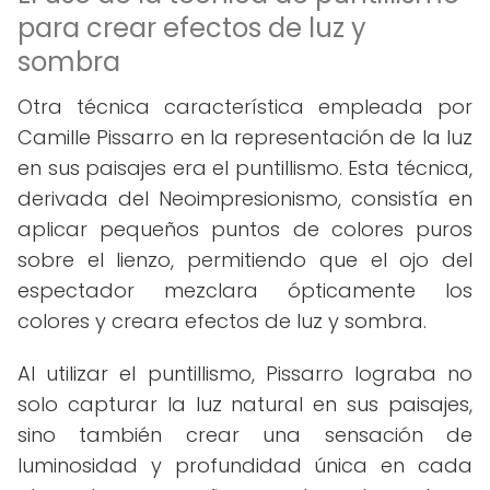
para crear efectos de luz y
sombra
Otra técnica característica empleada por
Camille Pissarro en la representación de la luz
en sus paisajes era el puntillismo. Esta técnica,
derivada del Neoimpresionismo, consistía en
aplicar pequeños puntos de colores puros
sobre el lienzo, permitiendo que el ojo del
espectador mezclara ópticamente los
colores y creara efectos de luz y sombra.
Al utilizar el puntillismo, Pissarro lograba no
solo capturar la luz natural en sus paisajes,
sino también crear una sensación de
luminosidad y profundidad única en cada