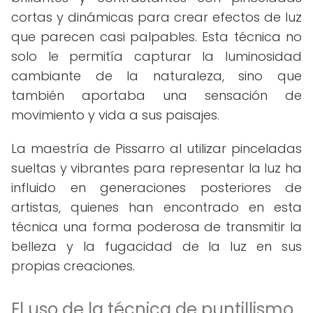
cortas y dinámicas para crear efectos de luz
que parecen casi palpables. Esta técnica no
solo le permitía capturar la luminosidad
cambiante de la naturaleza, sino que
también aportaba una sensación de
movimiento y vida a sus paisajes.
La maestría de Pissarro al utilizar pinceladas
sueltas y vibrantes para representar la luz ha
influido en generaciones posteriores de
artistas, quienes han encontrado en esta
técnica una forma poderosa de transmitir la
belleza y la fugacidad de la luz en sus
propias creaciones.
El uso de la técnica de puntillismo