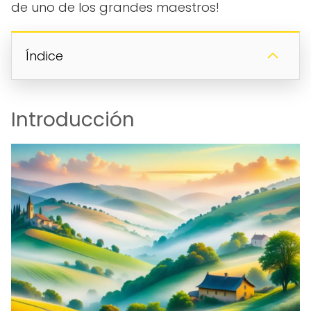
de uno de los grandes maestros!
Índice
Introducción