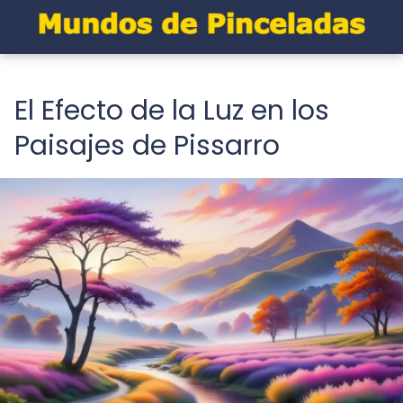
El Efecto de la Luz en los
Paisajes de Pissarro