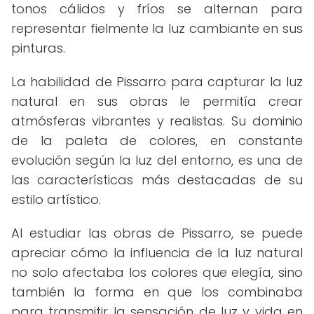
tonos cálidos y fríos se alternan para
representar fielmente la luz cambiante en sus
pinturas.
La habilidad de Pissarro para capturar la luz
natural en sus obras le permitía crear
atmósferas vibrantes y realistas. Su dominio
de la paleta de colores, en constante
evolución según la luz del entorno, es una de
las características más destacadas de su
estilo artístico.
Al estudiar las obras de Pissarro, se puede
apreciar cómo la influencia de la luz natural
no solo afectaba los colores que elegía, sino
también la forma en que los combinaba
para transmitir la sensación de luz y vida en