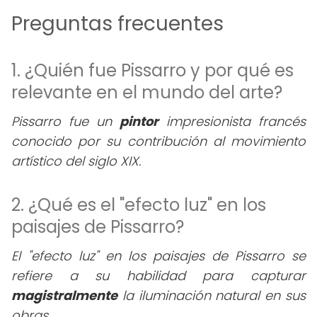
Preguntas frecuentes
1. ¿Quién fue Pissarro y por qué es
relevante en el mundo del arte?
Pissarro fue un
pintor
impresionista francés
conocido por su contribución al movimiento
artístico del siglo XIX.
2. ¿Qué es el "efecto luz" en los
paisajes de Pissarro?
El "efecto luz" en los paisajes de Pissarro se
refiere a su habilidad para capturar
magistralmente
la iluminación natural en sus
obras.