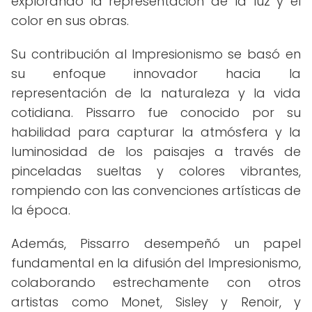
explorando la representación de la luz y el
color en sus obras.
Su contribución al Impresionismo se basó en
su enfoque innovador hacia la
representación de la naturaleza y la vida
cotidiana. Pissarro fue conocido por su
habilidad para capturar la atmósfera y la
luminosidad de los paisajes a través de
pinceladas sueltas y colores vibrantes,
rompiendo con las convenciones artísticas de
la época.
Además, Pissarro desempeñó un papel
fundamental en la difusión del Impresionismo,
colaborando estrechamente con otros
artistas como Monet, Sisley y Renoir, y