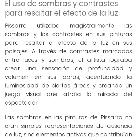
El uso de sombras y contrastes
para resaltar el efecto de la luz
Pissarro utilizaba magistralmente las
sombras y los contrastes en sus pinturas
para resaltar el efecto de la luz en sus
paisajes. A través de contrastes marcados
entre luces y sombras, el artista lograba
crear una sensación de profundidad y
volumen en sus obras, acentuando la
luminosidad de ciertas áreas y creando un
juego visual que atraía la mirada del
espectador.
Las sombras en las pinturas de Pissarro no
eran simples representaciones de ausencia
de luz, sino elementos activos que contribuían