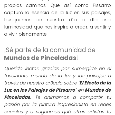
propios caminos. Que así como Pissarro
capturó la esencia de la luz en sus paisajes,
busquemos en nuestro día a día esa
luminosidad que nos inspire a crear, a sentir y
a vivir plenamente.
¡Sé parte de la comunidad de
Mundos de Pinceladas
!
Querido lector, gracias por sumergirte en el
fascinante mundo de la luz y los paisajes a
través de nuestro artículo sobre "
El Efecto de la
Luz en los Paisajes de Pissarro
" en
Mundos de
Pinceladas
. Te animamos a compartir tu
pasión por la pintura impresionista en redes
sociales y a sugerirnos qué otros artistas te