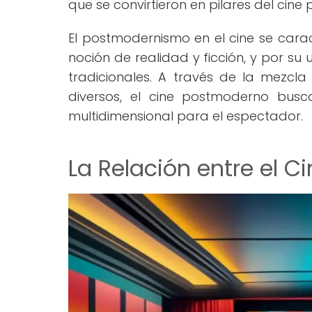
que se convirtieron en pilares del cin
El postmodernismo en el cine se carac
noción de realidad y ficción, y por su
tradicionales. A través de la mezcla d
diversos, el cine postmoderno busc
multidimensional para el espectador.
La Relación entre el 