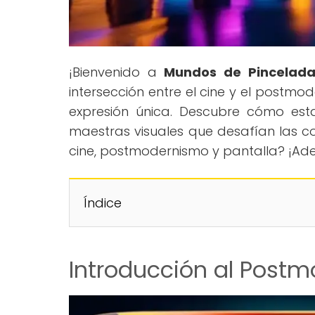
¡Bienvenido a
Mundos de Pincelada
intersección entre el cine y el postmo
expresión única. Descubre cómo est
maestras visuales que desafían las con
cine, postmodernismo y pantalla? ¡Ade
Índice
Introducción al Postm