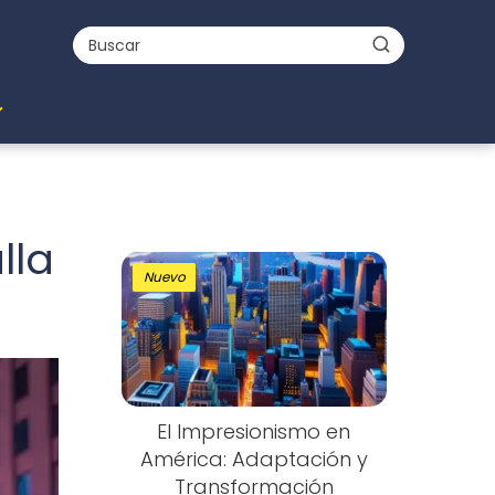
lla
Nuevo
El Impresionismo en
América: Adaptación y
Transformación