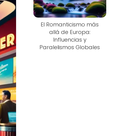
El Romanticismo más
allá de Europa:
Influencias y
Paralelismos Globales