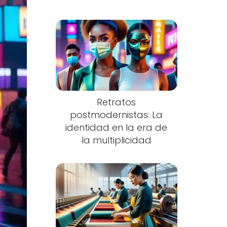
Retratos
postmodernistas: La
identidad en la era de
la multiplicidad