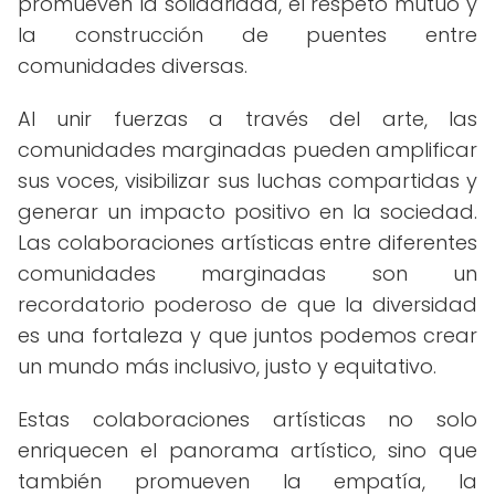
promueven la solidaridad, el respeto mutuo y
la construcción de puentes entre
comunidades diversas.
Al unir fuerzas a través del arte, las
comunidades marginadas pueden amplificar
sus voces, visibilizar sus luchas compartidas y
generar un impacto positivo en la sociedad.
Las colaboraciones artísticas entre diferentes
comunidades marginadas son un
recordatorio poderoso de que la diversidad
es una fortaleza y que juntos podemos crear
un mundo más inclusivo, justo y equitativo.
Estas colaboraciones artísticas no solo
enriquecen el panorama artístico, sino que
también promueven la empatía, la