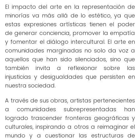
El impacto del arte en la representación de
minorías va más allá de lo estético, ya que
estas expresiones artísticas tienen el poder
de generar conciencia, promover la empatía
y fomentar el diálogo intercultural. El arte en
comunidades marginadas no solo da voz a
aquellos que han sido silenciados, sino que
también invita a reflexionar sobre las
injusticias y desigualdades que persisten en
nuestra sociedad.
A través de sus obras, artistas pertenecientes
a comunidades subrepresentadas han
logrado trascender fronteras geográficas y
culturales, inspirando a otros a reimaginar el
mundo y a cuestionar las estructuras de