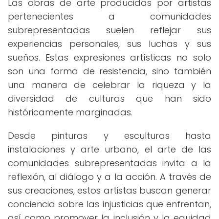
Las obras de arte producidas por artistas
pertenecientes a comunidades
subrepresentadas suelen reflejar sus
experiencias personales, sus luchas y sus
sueños. Estas expresiones artísticas no solo
son una forma de resistencia, sino también
una manera de celebrar la riqueza y la
diversidad de culturas que han sido
históricamente marginadas.
Desde pinturas y esculturas hasta
instalaciones y arte urbano, el arte de las
comunidades subrepresentadas invita a la
reflexión, al diálogo y a la acción. A través de
sus creaciones, estos artistas buscan generar
conciencia sobre las injusticias que enfrentan,
así como promover la inclusión y la equidad