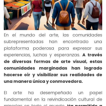
En el mundo del arte, las comunidades
subrepresentadas han encontrado una
plataforma poderosa para expresar sus
experiencias, luchas y esperanzas.
A través
de diversas formas de arte visual, estas
comunidades marginadas han logrado
hacerse oír y visibilizar sus realidades de
una manera única y conmovedora.
El arte ha desempeñado un papel
fundamental en la reivindicación cultural de
minorías en todo el mundo.
Ha permitido a