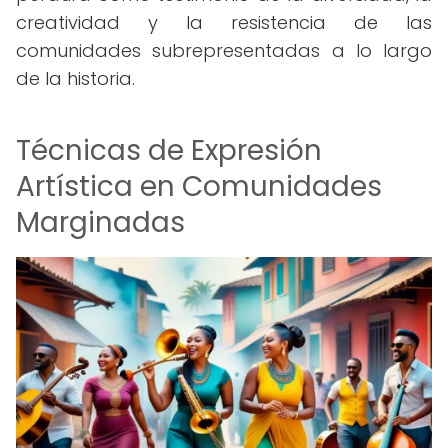
creatividad y la resistencia de las
comunidades subrepresentadas a lo largo
de la historia.
Técnicas de Expresión
Artística en Comunidades
Marginadas