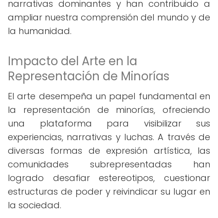
narrativas dominantes y han contribuido a
ampliar nuestra comprensión del mundo y de
la humanidad.
Impacto del Arte en la
Representación de Minorías
El arte desempeña un papel fundamental en
la representación de minorías, ofreciendo
una plataforma para visibilizar sus
experiencias, narrativas y luchas. A través de
diversas formas de expresión artística, las
comunidades subrepresentadas han
logrado desafiar estereotipos, cuestionar
estructuras de poder y reivindicar su lugar en
la sociedad.