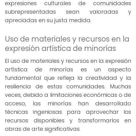
expresiones culturales de comunidades
subrepresentadas sean valoradas y
apreciadas en su justa medida.
Uso de materiales y recursos en la
expresión artística de minorías
El uso de materiales y recursos en la expresión
artística de minorías es un aspecto
fundamental que refleja la creatividad y la
resiliencia de estas comunidades. Muchas
veces, debido a limitaciones económicas o de
acceso, las minorías han desarrollado
técnicas ingeniosas para aprovechar los
recursos disponibles y transformarlos en
obras de arte significativas.