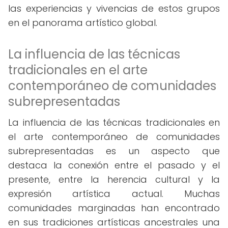
las experiencias y vivencias de estos grupos
en el panorama artístico global.
La influencia de las técnicas
tradicionales en el arte
contemporáneo de comunidades
subrepresentadas
La influencia de las técnicas tradicionales en
el arte contemporáneo de comunidades
subrepresentadas es un aspecto que
destaca la conexión entre el pasado y el
presente, entre la herencia cultural y la
expresión artística actual. Muchas
comunidades marginadas han encontrado
en sus tradiciones artísticas ancestrales una