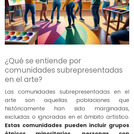
¿Qué se entiende por
comunidades subrepresentadas
en el arte?
Las comunidades subrepresentadas en el
arte son aquellas poblaciones que
históricamente han sido marginadas,
excluidas o ignoradas en el ámbito artístico.
Estas comunidades pueden incluir grupos
étnicos minoritarios, personas con