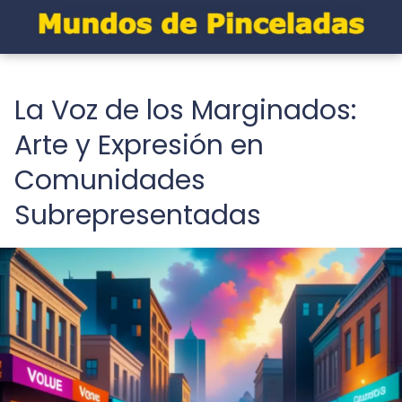
La Voz de los Marginados:
Arte y Expresión en
Comunidades
Subrepresentadas