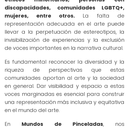
discapacidades, comunidades LGBTQ+,
mujeres, entre otros.
La falta de
representación adecuada en el arte puede
llevar a la perpetuación de estereotipos, la
invisibilización de experiencias y la exclusión
de voces importantes en la narrativa cultural.
Es fundamental reconocer la diversidad y la
riqueza de perspectivas que estas
comunidades aportan al arte y la sociedad
en general. Dar visibilidad y espacio a estas
voces marginadas es esencial para construir
una representación más inclusiva y equitativa
en el mundo del arte.
En
Mundos de Pinceladas
, nos