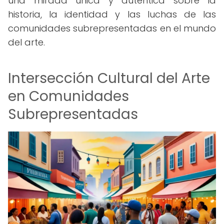
una mirada única y auténtica sobre la
historia, la identidad y las luchas de las
comunidades subrepresentadas en el mundo
del arte.
Intersección Cultural del Arte
en Comunidades
Subrepresentadas