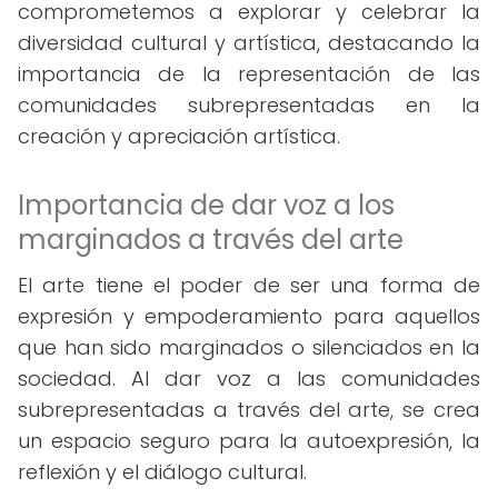
comprometemos a explorar y celebrar la
diversidad cultural y artística, destacando la
importancia de la representación de las
comunidades subrepresentadas en la
creación y apreciación artística.
Importancia de dar voz a los
marginados a través del arte
El arte tiene el poder de ser una forma de
expresión y empoderamiento para aquellos
que han sido marginados o silenciados en la
sociedad. Al dar voz a las comunidades
subrepresentadas a través del arte, se crea
un espacio seguro para la autoexpresión, la
reflexión y el diálogo cultural.