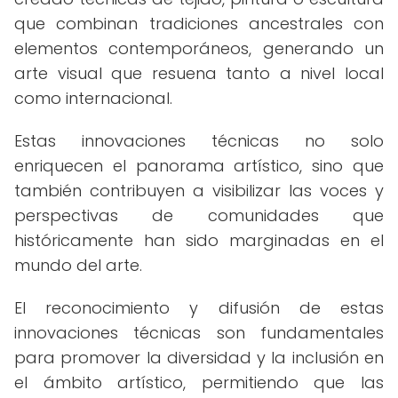
que combinan tradiciones ancestrales con
elementos contemporáneos, generando un
arte visual que resuena tanto a nivel local
como internacional.
Estas innovaciones técnicas no solo
enriquecen el panorama artístico, sino que
también contribuyen a visibilizar las voces y
perspectivas de comunidades que
históricamente han sido marginadas en el
mundo del arte.
El reconocimiento y difusión de estas
innovaciones técnicas son fundamentales
para promover la diversidad y la inclusión en
el ámbito artístico, permitiendo que las