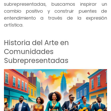
subrepresentadas, buscamos inspirar un
cambio positivo y construir puentes de
entendimiento a través de la expresión
artística.
Historia del Arte en
Comunidades
Subrepresentadas