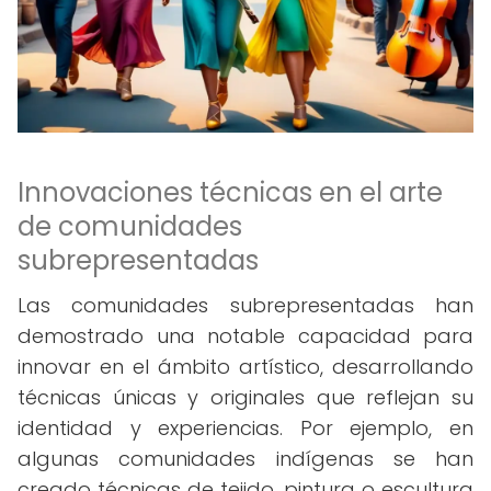
Innovaciones técnicas en el arte
de comunidades
subrepresentadas
Las comunidades subrepresentadas han
demostrado una notable capacidad para
innovar en el ámbito artístico, desarrollando
técnicas únicas y originales que reflejan su
identidad y experiencias. Por ejemplo, en
algunas comunidades indígenas se han
creado técnicas de tejido, pintura o escultura