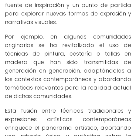
fuente de inspiración y un punto de partida
para explorar nuevas formas de expresión y
narrativas visuales.
Por ejemplo, en algunas comunidades
originarias se ha revitalizado el uso de
técnicas de pintura, cestería o tallas en
madera que han sido transmitidas de
generación en generación, adaptándolas a
los contextos contemporáneos y abordando
temáticas relevantes para la realidad actual
de dichas comunidades.
Esta fusión entre técnicas tradicionales y
expresiones artísticas contemporáneas
enriquece el panorama artístico, aportando