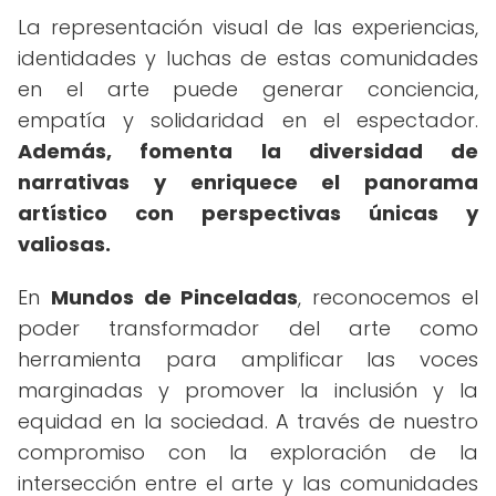
La representación visual de las experiencias,
identidades y luchas de estas comunidades
en el arte puede generar conciencia,
empatía y solidaridad en el espectador.
Además, fomenta la diversidad de
narrativas y enriquece el panorama
artístico con perspectivas únicas y
valiosas.
En
Mundos de Pinceladas
, reconocemos el
poder transformador del arte como
herramienta para amplificar las voces
marginadas y promover la inclusión y la
equidad en la sociedad. A través de nuestro
compromiso con la exploración de la
intersección entre el arte y las comunidades