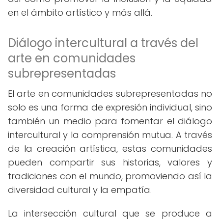
en el ámbito artístico y más allá.
Diálogo intercultural a través del
arte en comunidades
subrepresentadas
El arte en comunidades subrepresentadas no
solo es una forma de expresión individual, sino
también un medio para fomentar el diálogo
intercultural y la comprensión mutua. A través
de la creación artística, estas comunidades
pueden compartir sus historias, valores y
tradiciones con el mundo, promoviendo así la
diversidad cultural y la empatía.
La intersección cultural que se produce a