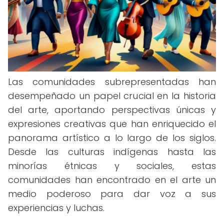
Las comunidades subrepresentadas han
desempeñado un papel crucial en la historia
del arte, aportando perspectivas únicas y
expresiones creativas que han enriquecido el
panorama artístico a lo largo de los siglos.
Desde las culturas indígenas hasta las
minorías étnicas y sociales, estas
comunidades han encontrado en el arte un
medio poderoso para dar voz a sus
experiencias y luchas.