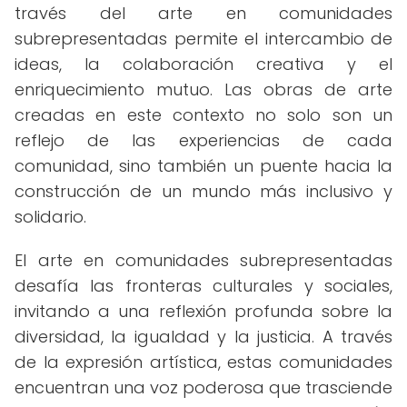
través del arte en comunidades
subrepresentadas permite el intercambio de
ideas, la colaboración creativa y el
enriquecimiento mutuo. Las obras de arte
creadas en este contexto no solo son un
reflejo de las experiencias de cada
comunidad, sino también un puente hacia la
construcción de un mundo más inclusivo y
solidario.
El arte en comunidades subrepresentadas
desafía las fronteras culturales y sociales,
invitando a una reflexión profunda sobre la
diversidad, la igualdad y la justicia. A través
de la expresión artística, estas comunidades
encuentran una voz poderosa que trasciende