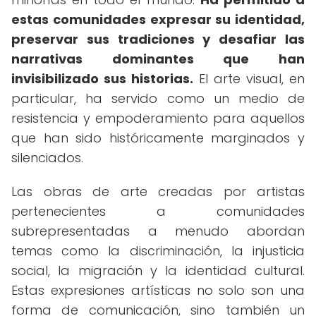
estas comunidades expresar su identidad,
preservar sus tradiciones y desafiar las
narrativas dominantes que han
invisibilizado sus historias.
El arte visual, en
particular, ha servido como un medio de
resistencia y empoderamiento para aquellos
que han sido históricamente marginados y
silenciados.
Las obras de arte creadas por artistas
pertenecientes a comunidades
subrepresentadas a menudo abordan
temas como la discriminación, la injusticia
social, la migración y la identidad cultural.
Estas expresiones artísticas no solo son una
forma de comunicación, sino también un