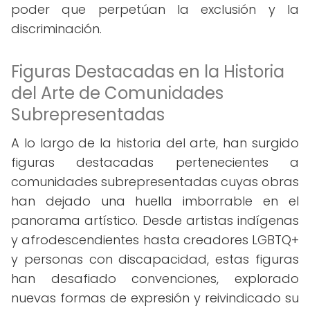
poder que perpetúan la exclusión y la
discriminación.
Figuras Destacadas en la Historia
del Arte de Comunidades
Subrepresentadas
A lo largo de la historia del arte, han surgido
figuras destacadas pertenecientes a
comunidades subrepresentadas cuyas obras
han dejado una huella imborrable en el
panorama artístico. Desde artistas indígenas
y afrodescendientes hasta creadores LGBTQ+
y personas con discapacidad, estas figuras
han desafiado convenciones, explorado
nuevas formas de expresión y reivindicado su