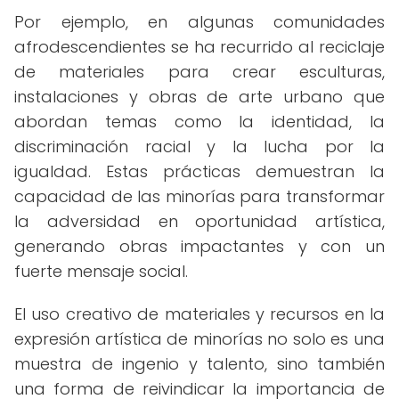
Por ejemplo, en algunas comunidades
afrodescendientes se ha recurrido al reciclaje
de materiales para crear esculturas,
instalaciones y obras de arte urbano que
abordan temas como la identidad, la
discriminación racial y la lucha por la
igualdad. Estas prácticas demuestran la
capacidad de las minorías para transformar
la adversidad en oportunidad artística,
generando obras impactantes y con un
fuerte mensaje social.
El uso creativo de materiales y recursos en la
expresión artística de minorías no solo es una
muestra de ingenio y talento, sino también
una forma de reivindicar la importancia de