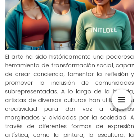
El arte ha sido históricamente una poderosa
herramienta de transformación social, capaz
de crear conciencia, fomentar la reflexión y
promover la inclusión de comunidades
subrepresentadas. A lo largo de la historia,
artistas de diversas culturas han utilizado su
creatividad para dar voz a aquellos
marginados y olvidados por la sociedad. A
través de diferentes formas de expresión
artística, como la pintura, la escultura, la