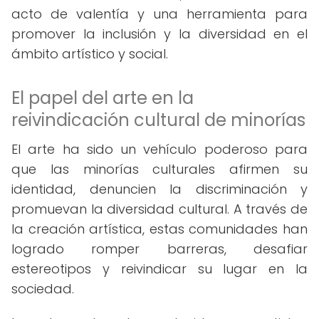
acto de valentía y una herramienta para
promover la inclusión y la diversidad en el
ámbito artístico y social.
El papel del arte en la
reivindicación cultural de minorías
El arte ha sido un vehículo poderoso para
que las minorías culturales afirmen su
identidad, denuncien la discriminación y
promuevan la diversidad cultural. A través de
la creación artística, estas comunidades han
logrado romper barreras, desafiar
estereotipos y reivindicar su lugar en la
sociedad.