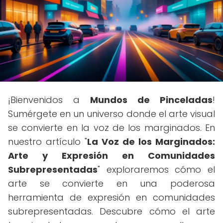
¡Bienvenidos a
Mundos de Pinceladas
!
Sumérgete en un universo donde el arte visual
se convierte en la voz de los marginados. En
nuestro artículo "
La Voz de los Marginados:
Arte y Expresión en Comunidades
Subrepresentadas
" exploraremos cómo el
arte se convierte en una poderosa
herramienta de expresión en comunidades
subrepresentadas. Descubre cómo el arte