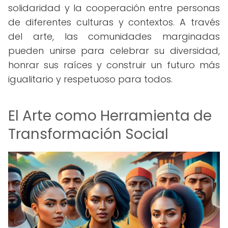
solidaridad y la cooperación entre personas
de diferentes culturas y contextos. A través
del arte, las comunidades marginadas
pueden unirse para celebrar su diversidad,
honrar sus raíces y construir un futuro más
igualitario y respetuoso para todos.
El Arte como Herramienta de
Transformación Social