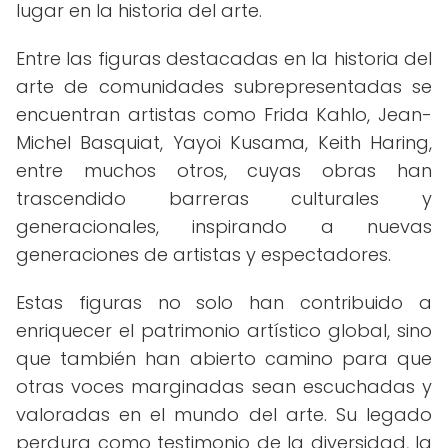
lugar en la historia del arte.
Entre las figuras destacadas en la historia del
arte de comunidades subrepresentadas se
encuentran artistas como Frida Kahlo, Jean-
Michel Basquiat, Yayoi Kusama, Keith Haring,
entre muchos otros, cuyas obras han
trascendido barreras culturales y
generacionales, inspirando a nuevas
generaciones de artistas y espectadores.
Estas figuras no solo han contribuido a
enriquecer el patrimonio artístico global, sino
que también han abierto camino para que
otras voces marginadas sean escuchadas y
valoradas en el mundo del arte. Su legado
perdura como testimonio de la diversidad, la