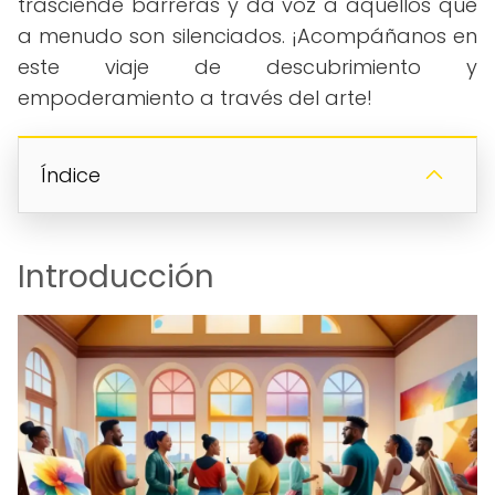
trasciende barreras y da voz a aquellos que
a menudo son silenciados. ¡Acompáñanos en
este viaje de descubrimiento y
empoderamiento a través del arte!
Índice
Introducción