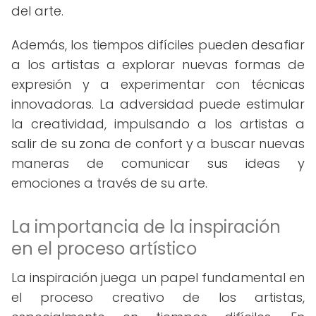
del arte.
Además, los tiempos difíciles pueden desafiar
a los artistas a explorar nuevas formas de
expresión y a experimentar con técnicas
innovadoras. La adversidad puede estimular
la creatividad, impulsando a los artistas a
salir de su zona de confort y a buscar nuevas
maneras de comunicar sus ideas y
emociones a través de su arte.
La importancia de la inspiración
en el proceso artístico
La inspiración juega un papel fundamental en
el proceso creativo de los artistas,