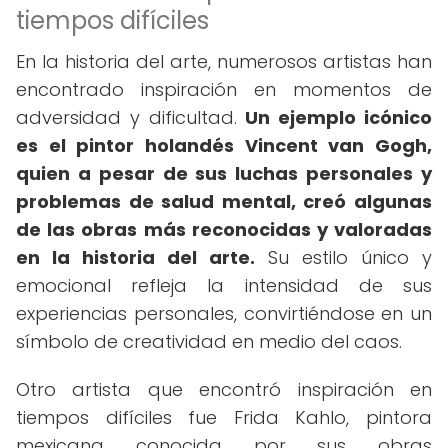
tiempos difíciles
En la historia del arte, numerosos artistas han
encontrado inspiración en momentos de
adversidad y dificultad.
Un ejemplo icónico
es el pintor holandés Vincent van Gogh,
quien a pesar de sus luchas personales y
problemas de salud mental, creó algunas
de las obras más reconocidas y valoradas
en la historia del arte.
Su estilo único y
emocional refleja la intensidad de sus
experiencias personales, convirtiéndose en un
símbolo de creatividad en medio del caos.
Otro artista que encontró inspiración en
tiempos difíciles fue Frida Kahlo, pintora
mexicana conocida por sus obras