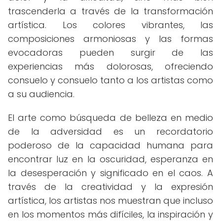
trascenderla a través de la transformación
artística. Los colores vibrantes, las
composiciones armoniosas y las formas
evocadoras pueden surgir de las
experiencias más dolorosas, ofreciendo
consuelo y consuelo tanto a los artistas como
a su audiencia.
El arte como búsqueda de belleza en medio
de la adversidad es un recordatorio
poderoso de la capacidad humana para
encontrar luz en la oscuridad, esperanza en
la desesperación y significado en el caos. A
través de la creatividad y la expresión
artística, los artistas nos muestran que incluso
en los momentos más difíciles, la inspiración y