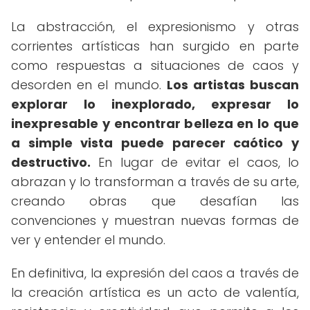
La abstracción, el expresionismo y otras
corrientes artísticas han surgido en parte
como respuestas a situaciones de caos y
desorden en el mundo.
Los artistas buscan
explorar lo inexplorado, expresar lo
inexpresable y encontrar belleza en lo que
a simple vista puede parecer caótico y
destructivo.
En lugar de evitar el caos, lo
abrazan y lo transforman a través de su arte,
creando obras que desafían las
convenciones y muestran nuevas formas de
ver y entender el mundo.
En definitiva, la expresión del caos a través de
la creación artística es un acto de valentía,