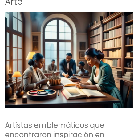
Arte
Artistas emblemáticos que
encontraron inspiración en