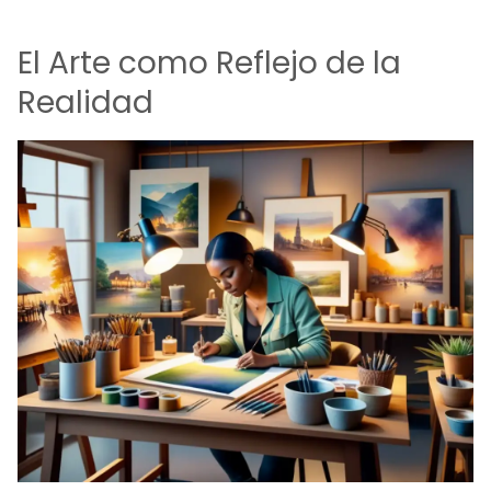
El Arte como Reflejo de la
Realidad