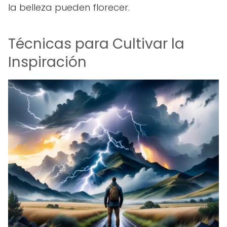
la belleza pueden florecer.
Técnicas para Cultivar la
Inspiración