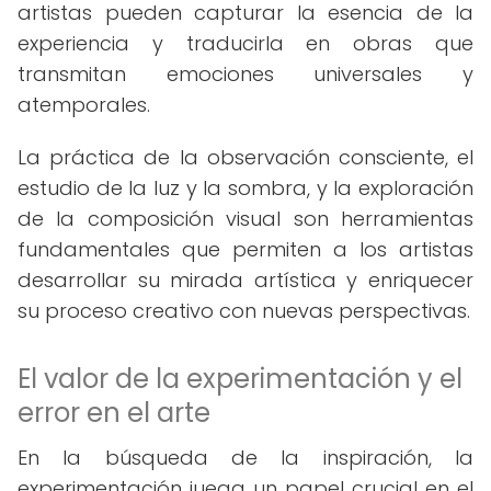
artistas pueden capturar la esencia de la
experiencia y traducirla en obras que
transmitan emociones universales y
atemporales.
La práctica de la observación consciente, el
estudio de la luz y la sombra, y la exploración
de la composición visual son herramientas
fundamentales que permiten a los artistas
desarrollar su mirada artística y enriquecer
su proceso creativo con nuevas perspectivas.
El valor de la experimentación y el
error en el arte
En la búsqueda de la inspiración, la
experimentación juega un papel crucial en el