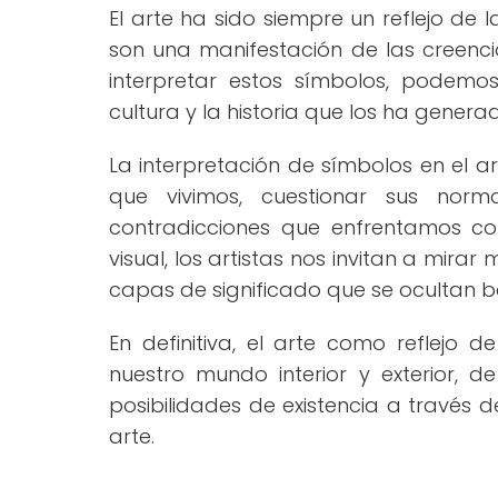
El arte ha sido siempre un reflejo de 
son una manifestación de las creenci
interpretar estos símbolos, pode
cultura y la historia que los ha genera
La interpretación de símbolos en el a
que vivimos, cuestionar sus norm
contradicciones que enfrentamos co
visual, los artistas nos invitan a mira
capas de significado que se ocultan baj
En definitiva, el arte como reflejo 
nuestro mundo interior y exterior, 
posibilidades de existencia a través 
arte.