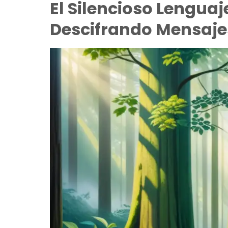
El Silencioso Lenguaj
Descifrando Mensaje