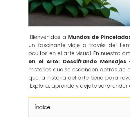
¡Bienvenidos a
Mundos de Pincelada
un fascinante viaje a través del ti
ocultos en el arte visual. En nuestro art
en el Arte: Descifrando Mensajes 
misterios que se esconden detrás de c
que la historia del arte tiene para r
¡Explora, aprende y déjate sorprender
Índice