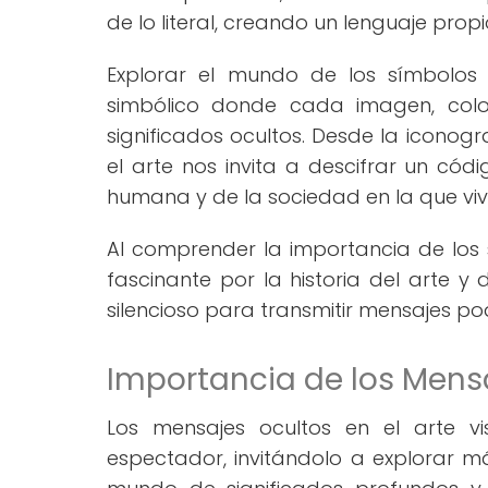
de lo literal, creando un lenguaje prop
Explorar el mundo de los símbolos 
simbólico donde cada imagen, color
significados ocultos. Desde la iconogra
el arte nos invita a descifrar un có
humana y de la sociedad en la que viv
Al comprender la importancia de los 
fascinante por la historia del arte y 
silencioso para transmitir mensajes po
Importancia de los Mensa
Los mensajes ocultos en el arte vi
espectador, invitándolo a explorar má