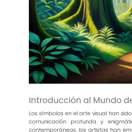
Introducción al Mundo de
Los símbolos en el arte visual han sid
comunicación profunda y enigmáti
contemporáneas, los artistas han emp