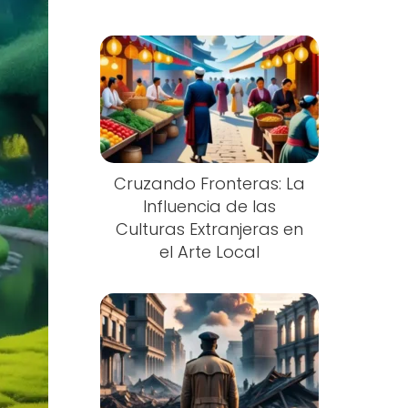
Cruzando Fronteras: La
Influencia de las
Culturas Extranjeras en
el Arte Local