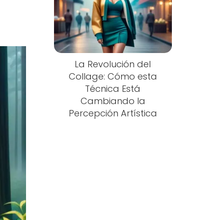
La Revolución del
Collage: Cómo esta
Técnica Está
Cambiando la
Percepción Artística