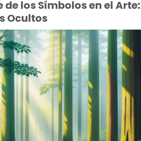
e de los Símbolos en el Arte:
s Ocultos