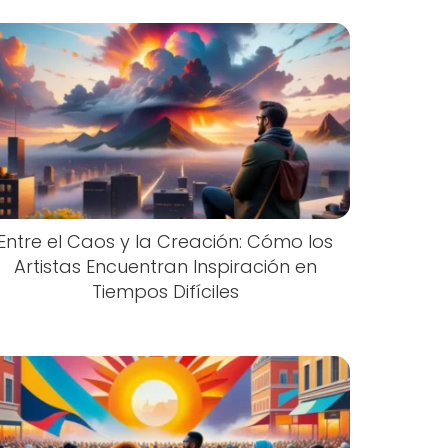
Entre el Caos y la Creación: Cómo los
Artistas Encuentran Inspiración en
Tiempos Difíciles