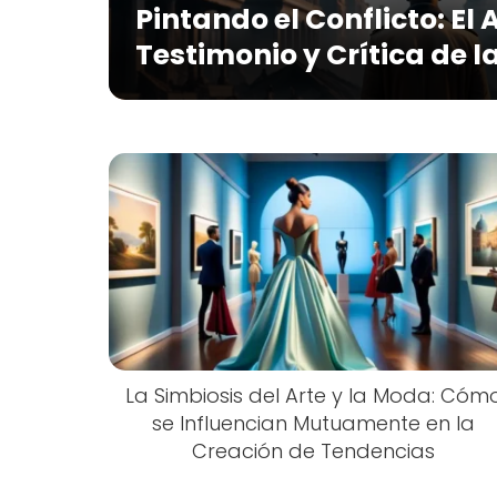
Pintando el Conflicto: El
Testimonio y Crítica de l
La Simbiosis del Arte y la Moda: Cóm
se Influencian Mutuamente en la
Creación de Tendencias