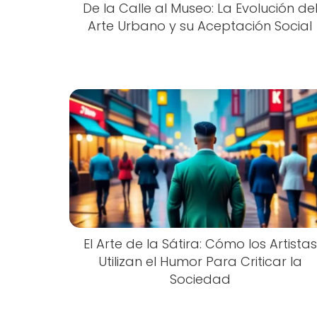
De la Calle al Museo: La Evolución de
Arte Urbano y su Aceptación Social
El Arte de la Sátira: Cómo los Artistas
Utilizan el Humor Para Criticar la
Sociedad