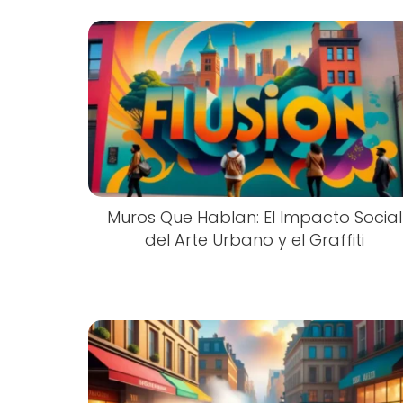
Muros Que Hablan: El Impacto Social
del Arte Urbano y el Graffiti