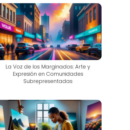
La Voz de los Marginados: Arte y
Expresión en Comunidades
Subrepresentadas