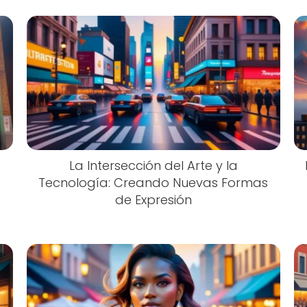
La Intersección del Arte y la
Tecnología: Creando Nuevas Formas
de Expresión