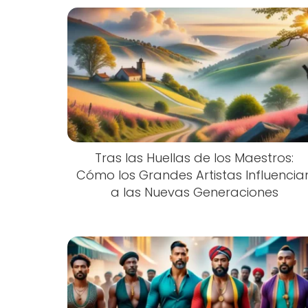
Tras las Huellas de los Maestros:
Cómo los Grandes Artistas Influencia
a las Nuevas Generaciones