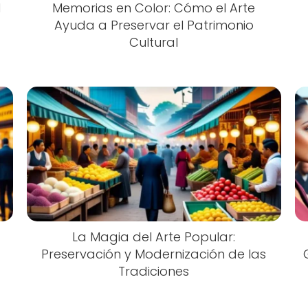
l
Memorias en Color: Cómo el Arte
Ayuda a Preservar el Patrimonio
Cultural
La Magia del Arte Popular:
Preservación y Modernización de las
Tradiciones