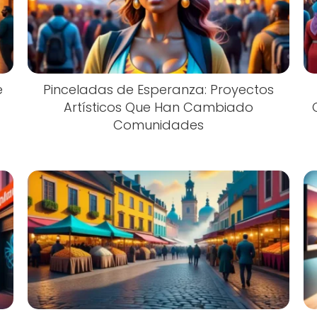
e
Pinceladas de Esperanza: Proyectos
Artísticos Que Han Cambiado
Comunidades