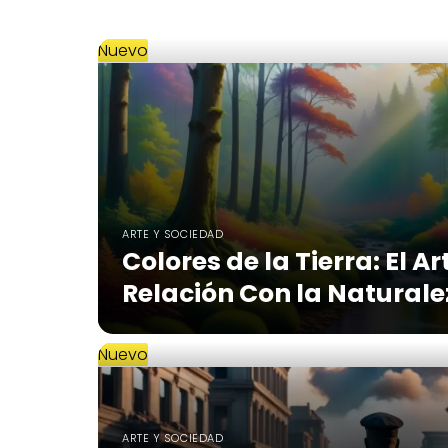
Nuevo
ARTE Y SOCIEDAD
Colores de la Tierra: El Ar
Relación Con la Natural
Nuevo
ARTE Y SOCIEDAD