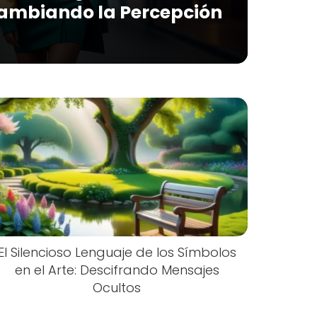
Cambiando la Percepción
El Silencioso Lenguaje de los Símbolos
en el Arte: Descifrando Mensajes
Ocultos