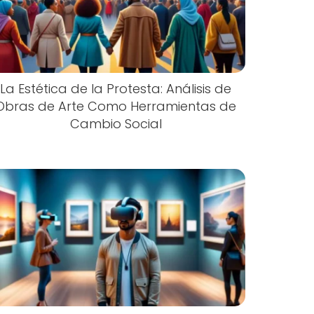
La Estética de la Protesta: Análisis de
Obras de Arte Como Herramientas de
Cambio Social