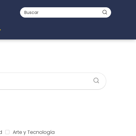
d
Arte y Tecnología