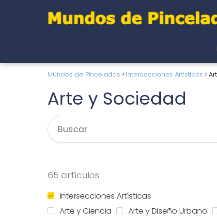
Mundos de Pinceladas
Intersecciones Artísticas
Ar
Arte y Sociedad
65 artículos
Intersecciones Artísticas
Arte y Ciencia
Arte y Diseño Urbano