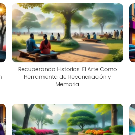
Recuperando Historias: El Arte Como
n
Herramienta de Reconciliación y
Memoria