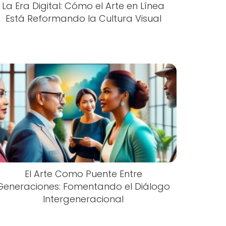
La Era Digital: Cómo el Arte en Línea
Está Reformando la Cultura Visual
El Arte Como Puente Entre
Generaciones: Fomentando el Diálogo
Intergeneracional