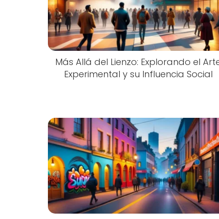
Más Allá del Lienzo: Explorando el Art
Experimental y su Influencia Social