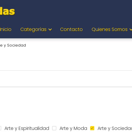
Inicio
Categorías
Contacto
Quienes Somos
te y Sociedad
Arte y Espiritualidad
Arte y Moda
Arte y Socieda