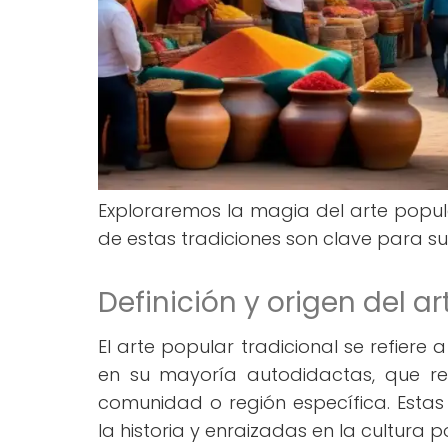
Exploraremos la magia del arte popul
de estas tradiciones son clave para su
Definición y origen del a
El arte popular tradicional se refiere 
en su mayoría autodidactas, que ref
comunidad o región específica. Estas 
la historia y enraizadas en la cultura