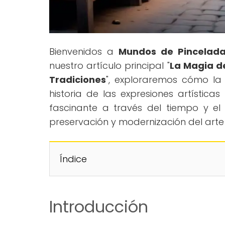
Bienvenidos a
Mundos de Pincelad
nuestro artículo principal "
La Magia de
Tradiciones
", exploraremos cómo la
historia de las expresiones artísticas
fascinante a través del tiempo y el
preservación y modernización del arte 
Índice
Introducción