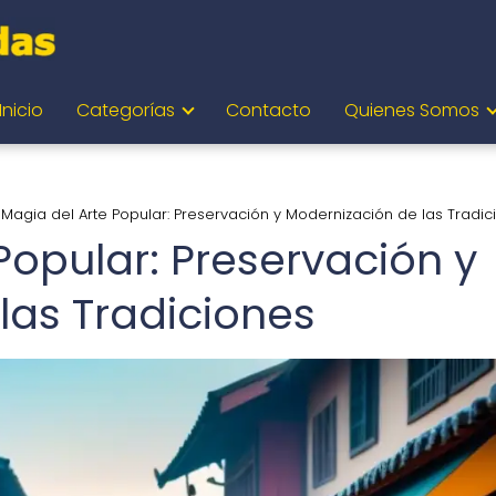
Inicio
Categorías
Contacto
Quienes Somos
 Magia del Arte Popular: Preservación y Modernización de las Tradic
Popular: Preservación y
las Tradiciones