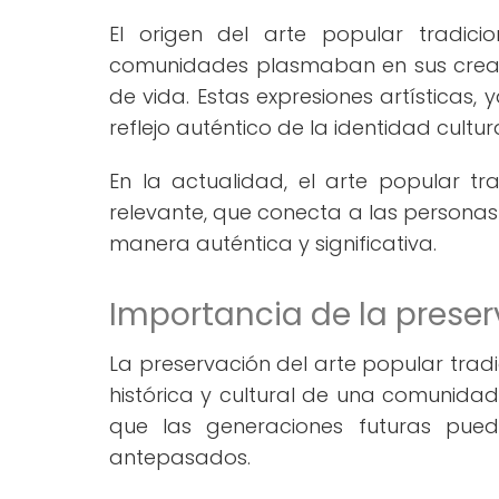
El origen del arte popular tradic
comunidades plasmaban en sus creacion
de vida. Estas expresiones artísticas, 
reflejo auténtico de la identidad cultur
En la actualidad, el arte popular tr
relevante, que conecta a las personas 
manera auténtica y significativa.
Importancia de la preserv
La preservación del arte popular tra
histórica y cultural de una comunidad.
que las generaciones futuras pued
antepasados.