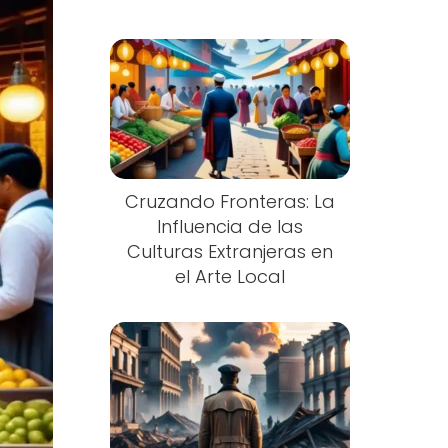
Cruzando Fronteras: La
Influencia de las
Culturas Extranjeras en
el Arte Local