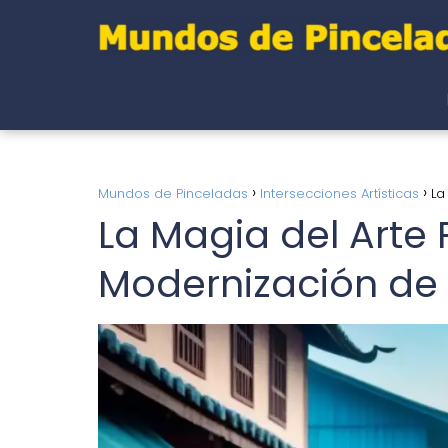
Mundos de Pinceladas
Intersecciones Artísticas
La
La Magia del Arte 
Modernización de 