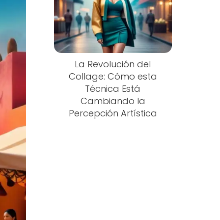
La Revolución del
Collage: Cómo esta
Técnica Está
Cambiando la
Percepción Artística