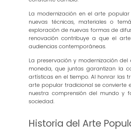
La modernización en el arte popular
nuevas técnicas, materiales o temá
exploración de nuevas formas de difus
renovación contribuye a que el arte
audiencias contemporáneas.
La preservación y modernización del
moneda, que juntas garantizan la co
artísticas en el tiempo. Al honrar las 
arte popular tradicional se convierte 
nuestra comprensión del mundo y fo
sociedad.
Historia del Arte Popul