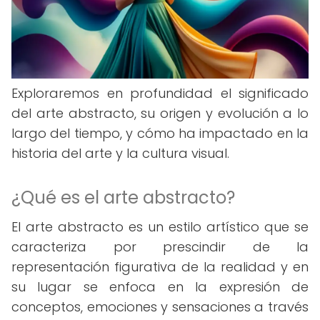
Exploraremos en profundidad el significado
del arte abstracto, su origen y evolución a lo
largo del tiempo, y cómo ha impactado en la
historia del arte y la cultura visual.
¿Qué es el arte abstracto?
El arte abstracto es un estilo artístico que se
caracteriza por prescindir de la
representación figurativa de la realidad y en
su lugar se enfoca en la expresión de
conceptos, emociones y sensaciones a través