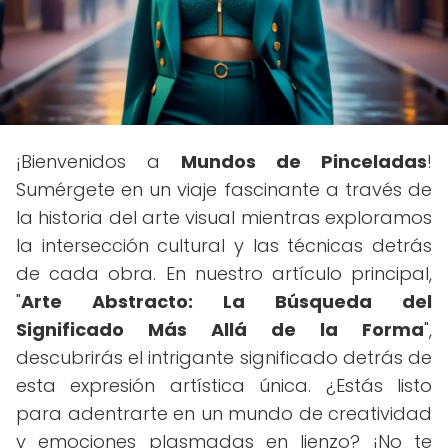
¡Bienvenidos a
Mundos de Pinceladas
!
Sumérgete en un viaje fascinante a través de
la historia del arte visual mientras exploramos
la intersección cultural y las técnicas detrás
de cada obra. En nuestro artículo principal,
"
Arte Abstracto: La Búsqueda del
Significado Más Allá de la Forma
",
descubrirás el intrigante significado detrás de
esta expresión artística única. ¿Estás listo
para adentrarte en un mundo de creatividad
y emociones plasmadas en lienzo? ¡No te