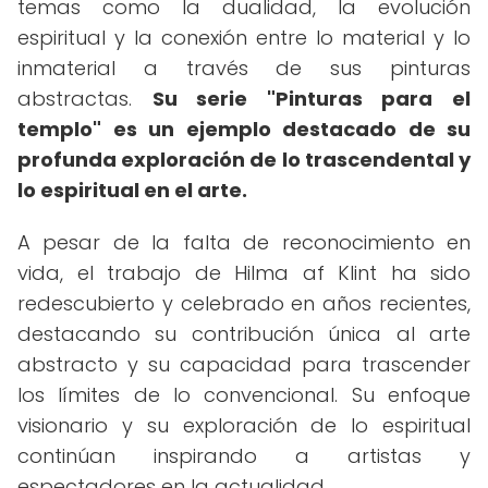
temas como la dualidad, la evolución
espiritual y la conexión entre lo material y lo
inmaterial a través de sus pinturas
abstractas.
Su serie "Pinturas para el
templo" es un ejemplo destacado de su
profunda exploración de lo trascendental y
lo espiritual en el arte.
A pesar de la falta de reconocimiento en
vida, el trabajo de Hilma af Klint ha sido
redescubierto y celebrado en años recientes,
destacando su contribución única al arte
abstracto y su capacidad para trascender
los límites de lo convencional. Su enfoque
visionario y su exploración de lo espiritual
continúan inspirando a artistas y
espectadores en la actualidad.