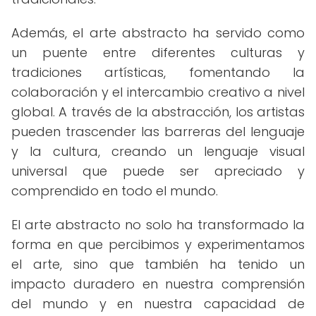
Además, el arte abstracto ha servido como
un puente entre diferentes culturas y
tradiciones artísticas, fomentando la
colaboración y el intercambio creativo a nivel
global. A través de la abstracción, los artistas
pueden trascender las barreras del lenguaje
y la cultura, creando un lenguaje visual
universal que puede ser apreciado y
comprendido en todo el mundo.
El arte abstracto no solo ha transformado la
forma en que percibimos y experimentamos
el arte, sino que también ha tenido un
impacto duradero en nuestra comprensión
del mundo y en nuestra capacidad de