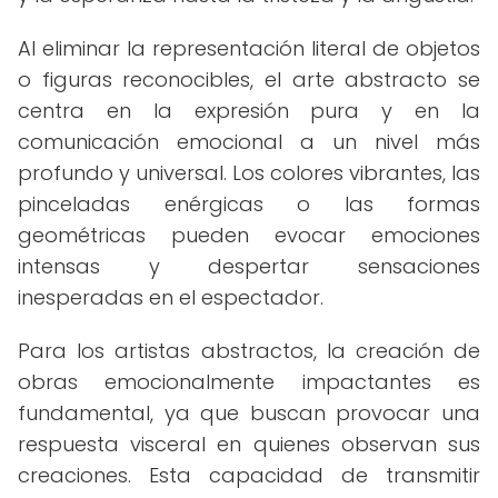
Al eliminar la representación literal de objetos
o figuras reconocibles, el arte abstracto se
centra en la expresión pura y en la
comunicación emocional a un nivel más
profundo y universal. Los colores vibrantes, las
pinceladas enérgicas o las formas
geométricas pueden evocar emociones
intensas y despertar sensaciones
inesperadas en el espectador.
Para los artistas abstractos, la creación de
obras emocionalmente impactantes es
fundamental, ya que buscan provocar una
respuesta visceral en quienes observan sus
creaciones. Esta capacidad de transmitir