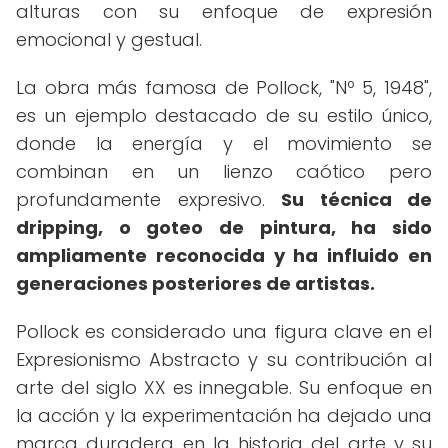
alturas con su enfoque de expresión
emocional y gestual.
La obra más famosa de Pollock, "Nº 5, 1948",
es un ejemplo destacado de su estilo único,
donde la energía y el movimiento se
combinan en un lienzo caótico pero
profundamente expresivo.
Su técnica de
dripping, o goteo de pintura, ha sido
ampliamente reconocida y ha influido en
generaciones posteriores de artistas.
Pollock es considerado una figura clave en el
Expresionismo Abstracto y su contribución al
arte del siglo XX es innegable. Su enfoque en
la acción y la experimentación ha dejado una
marca duradera en la historia del arte y su