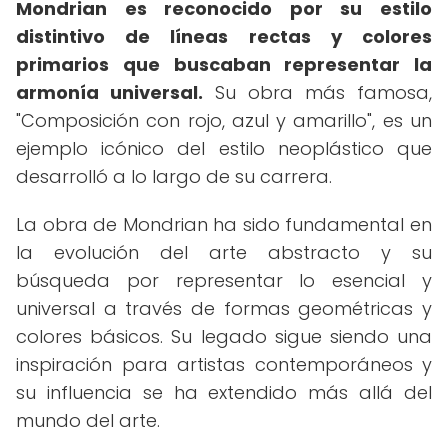
Mondrian es reconocido por su estilo
distintivo de líneas rectas y colores
primarios que buscaban representar la
armonía universal.
Su obra más famosa,
"Composición con rojo, azul y amarillo", es un
ejemplo icónico del estilo neoplástico que
desarrolló a lo largo de su carrera.
La obra de Mondrian ha sido fundamental en
la evolución del arte abstracto y su
búsqueda por representar lo esencial y
universal a través de formas geométricas y
colores básicos. Su legado sigue siendo una
inspiración para artistas contemporáneos y
su influencia se ha extendido más allá del
mundo del arte.