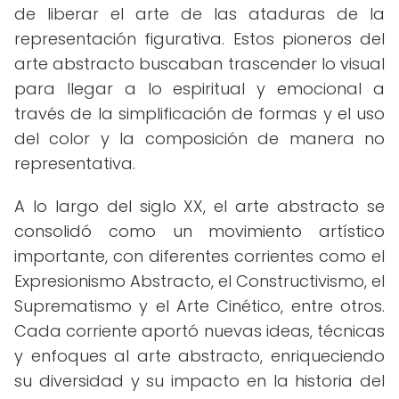
de liberar el arte de las ataduras de la
representación figurativa. Estos pioneros del
arte abstracto buscaban trascender lo visual
para llegar a lo espiritual y emocional a
través de la simplificación de formas y el uso
del color y la composición de manera no
representativa.
A lo largo del siglo XX, el arte abstracto se
consolidó como un movimiento artístico
importante, con diferentes corrientes como el
Expresionismo Abstracto, el Constructivismo, el
Suprematismo y el Arte Cinético, entre otros.
Cada corriente aportó nuevas ideas, técnicas
y enfoques al arte abstracto, enriqueciendo
su diversidad y su impacto en la historia del