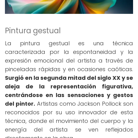
Pintura gestual
La pintura gestual es una técnica
caracterizada por la espontaneidad y la
expresión emocional del artista a través de
pinceladas rápidas y en ocasiones caóticas.
Surgió en la segunda mitad del siglo XX y se
aleja de la representación figurativa,
centrándose en las sensaciones y gestos
del pintor.
Artistas como Jackson Pollock son
reconocidos por su uso innovador de esta
técnica, donde el movimiento del cuerpo y la
energía del artista se ven reflejados