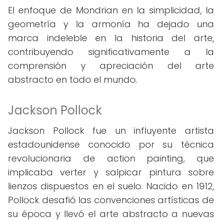
El enfoque de Mondrian en la simplicidad, la
geometría y la armonía ha dejado una
marca indeleble en la historia del arte,
contribuyendo significativamente a la
comprensión y apreciación del arte
abstracto en todo el mundo.
Jackson Pollock
Jackson Pollock fue un influyente artista
estadounidense conocido por su técnica
revolucionaria de action painting, que
implicaba verter y salpicar pintura sobre
lienzos dispuestos en el suelo. Nacido en 1912,
Pollock desafió las convenciones artísticas de
su época y llevó el arte abstracto a nuevas