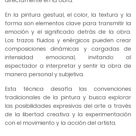
directamente en la obra.
En la pintura gestual, el color, la textura y la
forma son elementos clave para transmitir la
emoción y el significado detrás de la obra.
Los trazos fluidos y enérgicos pueden crear
composiciones dinámicas y cargadas de
intensidad emocional, invitando al
espectador a interpretar y sentir la obra de
manera personal y subjetiva.
Esta técnica desafía las convenciones
tradicionales de la pintura y busca explorar
las posibilidades expresivas del arte a través
de la libertad creativa y la experimentación
con el movimiento y la acción del artista.