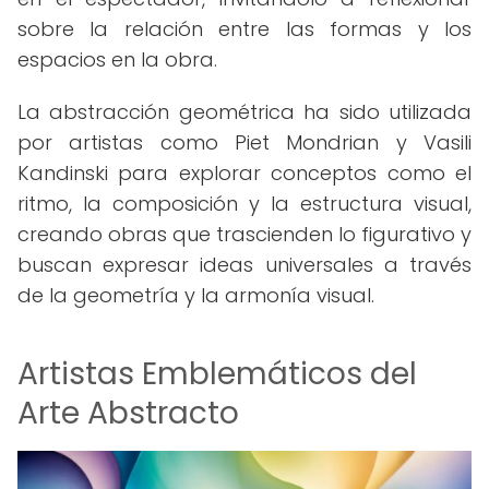
sobre la relación entre las formas y los
espacios en la obra.
La abstracción geométrica ha sido utilizada
por artistas como Piet Mondrian y Vasili
Kandinski para explorar conceptos como el
ritmo, la composición y la estructura visual,
creando obras que trascienden lo figurativo y
buscan expresar ideas universales a través
de la geometría y la armonía visual.
Artistas Emblemáticos del
Arte Abstracto