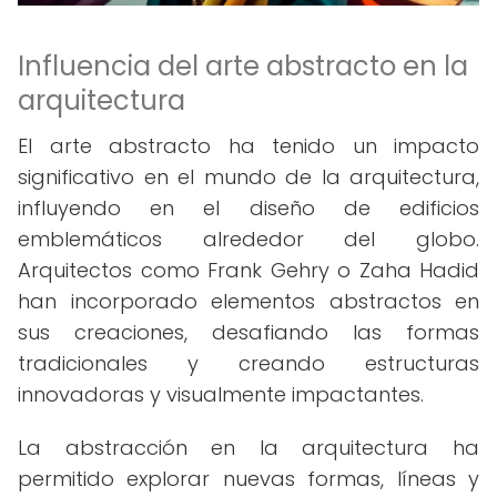
Influencia del arte abstracto en la
arquitectura
El arte abstracto ha tenido un impacto
significativo en el mundo de la arquitectura,
influyendo en el diseño de edificios
emblemáticos alrededor del globo.
Arquitectos como Frank Gehry o Zaha Hadid
han incorporado elementos abstractos en
sus creaciones, desafiando las formas
tradicionales y creando estructuras
innovadoras y visualmente impactantes.
La abstracción en la arquitectura ha
permitido explorar nuevas formas, líneas y