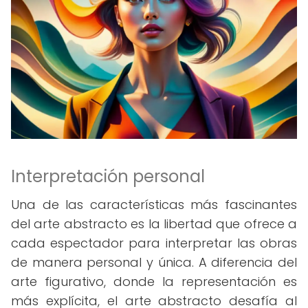
Interpretación personal
Una de las características más fascinantes
del arte abstracto es la libertad que ofrece a
cada espectador para interpretar las obras
de manera personal y única. A diferencia del
arte figurativo, donde la representación es
más explícita, el arte abstracto desafía al