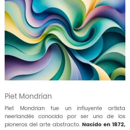
Piet Mondrian
Piet Mondrian fue un influyente artista
neerlandés conocido por ser uno de los
pioneros del arte abstracto.
Nacido en 1872,