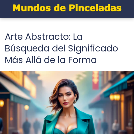
Arte Abstracto: La
Búsqueda del Significado
Más Allá de la Forma