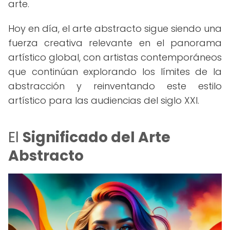
arte.
Hoy en día, el arte abstracto sigue siendo una
fuerza creativa relevante en el panorama
artístico global, con artistas contemporáneos
que continúan explorando los límites de la
abstracción y reinventando este estilo
artístico para las audiencias del siglo XXI.
El
Significado del Arte
Abstracto