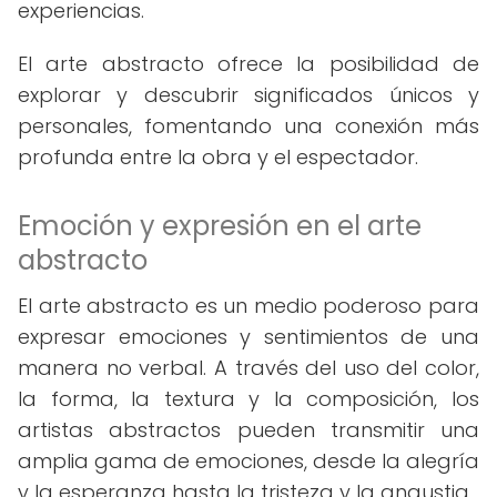
experiencias.
El arte abstracto ofrece la posibilidad de
explorar y descubrir significados únicos y
personales, fomentando una conexión más
profunda entre la obra y el espectador.
Emoción y expresión en el arte
abstracto
El arte abstracto es un medio poderoso para
expresar emociones y sentimientos de una
manera no verbal. A través del uso del color,
la forma, la textura y la composición, los
artistas abstractos pueden transmitir una
amplia gama de emociones, desde la alegría
y la esperanza hasta la tristeza y la angustia.