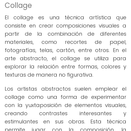
Collage
El collage es una técnica artística que
consiste en crear composiciones visuales a
partir de la combinación de diferentes
materiales, como recortes de papel,
fotografías, telas, cartón, entre otros. En el
arte abstracto, el collage se utiliza para
explorar la relación entre formas, colores y
texturas de manera no figurativa.
Los artistas abstractos suelen emplear el
collage como una forma de experimentar
con la yuxtaposición de elementos visuales,
creando contrastes interesantes y
estimulantes en sus obras. Esta técnica
permite jugar con la composición, la