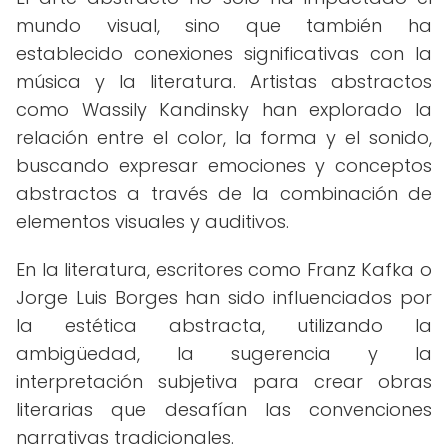
mundo visual, sino que también ha
establecido conexiones significativas con la
música y la literatura. Artistas abstractos
como Wassily Kandinsky han explorado la
relación entre el color, la forma y el sonido,
buscando expresar emociones y conceptos
abstractos a través de la combinación de
elementos visuales y auditivos.
En la literatura, escritores como Franz Kafka o
Jorge Luis Borges han sido influenciados por
la estética abstracta, utilizando la
ambigüedad, la sugerencia y la
interpretación subjetiva para crear obras
literarias que desafían las convenciones
narrativas tradicionales.