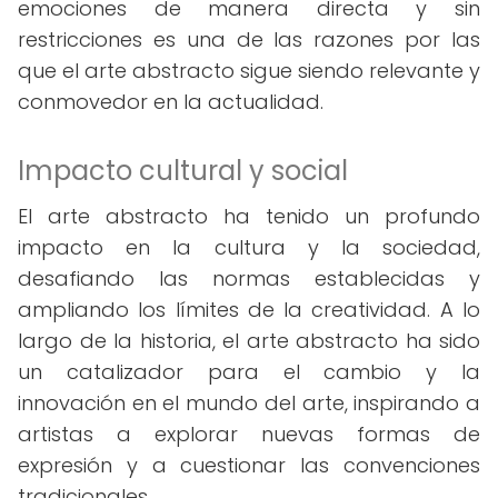
emociones de manera directa y sin
restricciones es una de las razones por las
que el arte abstracto sigue siendo relevante y
conmovedor en la actualidad.
Impacto cultural y social
El arte abstracto ha tenido un profundo
impacto en la cultura y la sociedad,
desafiando las normas establecidas y
ampliando los límites de la creatividad. A lo
largo de la historia, el arte abstracto ha sido
un catalizador para el cambio y la
innovación en el mundo del arte, inspirando a
artistas a explorar nuevas formas de
expresión y a cuestionar las convenciones
tradicionales.