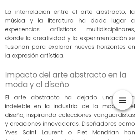
La interrelación entre el arte abstracto, la
música y la literatura ha dado lugar a
experiencias artísticas multidisciplinares,
donde la creatividad y la experimentación se
fusionan para explorar nuevos horizontes en
la expresión artística.
Impacto del arte abstracto en la
moda y el diseño
El arte abstracto ha dejado una huella
indeleble en la industria de la moda y el
diseño, inspirando colecciones vanguardistas
y creaciones innovadoras. Diseñadores como
Yves Saint Laurent o Piet Mondrian han