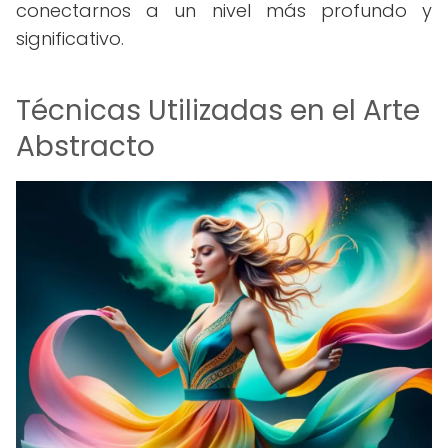
conectarnos a un nivel más profundo y
significativo.
Técnicas Utilizadas en el Arte
Abstracto