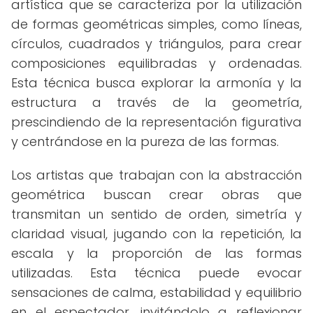
artística que se caracteriza por la utilización
de formas geométricas simples, como líneas,
círculos, cuadrados y triángulos, para crear
composiciones equilibradas y ordenadas.
Esta técnica busca explorar la armonía y la
estructura a través de la geometría,
prescindiendo de la representación figurativa
y centrándose en la pureza de las formas.
Los artistas que trabajan con la abstracción
geométrica buscan crear obras que
transmitan un sentido de orden, simetría y
claridad visual, jugando con la repetición, la
escala y la proporción de las formas
utilizadas. Esta técnica puede evocar
sensaciones de calma, estabilidad y equilibrio
en el espectador, invitándolo a reflexionar