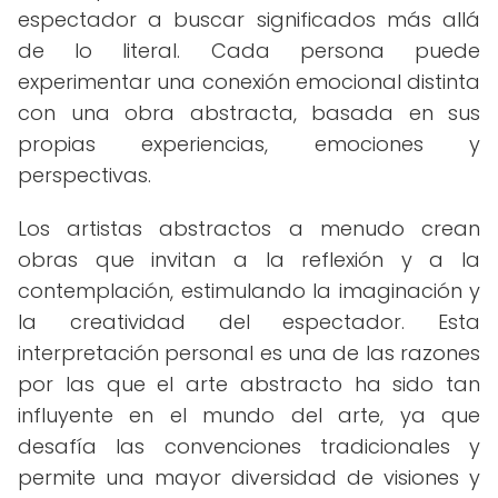
espectador a buscar significados más allá
de lo literal. Cada persona puede
experimentar una conexión emocional distinta
con una obra abstracta, basada en sus
propias experiencias, emociones y
perspectivas.
Los artistas abstractos a menudo crean
obras que invitan a la reflexión y a la
contemplación, estimulando la imaginación y
la creatividad del espectador. Esta
interpretación personal es una de las razones
por las que el arte abstracto ha sido tan
influyente en el mundo del arte, ya que
desafía las convenciones tradicionales y
permite una mayor diversidad de visiones y