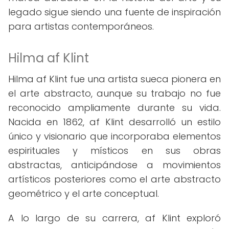
legado sigue siendo una fuente de inspiración
para artistas contemporáneos.
Hilma af Klint
Hilma af Klint fue una artista sueca pionera en
el arte abstracto, aunque su trabajo no fue
reconocido ampliamente durante su vida.
Nacida en 1862, af Klint desarrolló un estilo
único y visionario que incorporaba elementos
espirituales y místicos en sus obras
abstractas, anticipándose a movimientos
artísticos posteriores como el arte abstracto
geométrico y el arte conceptual.
A lo largo de su carrera, af Klint exploró