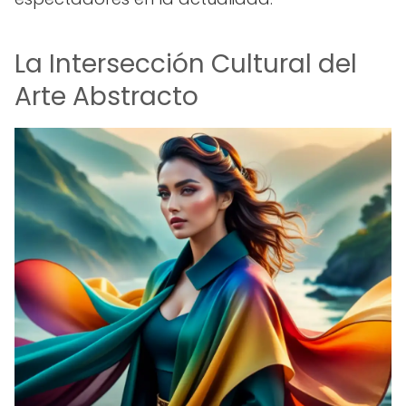
La Intersección Cultural del
Arte Abstracto