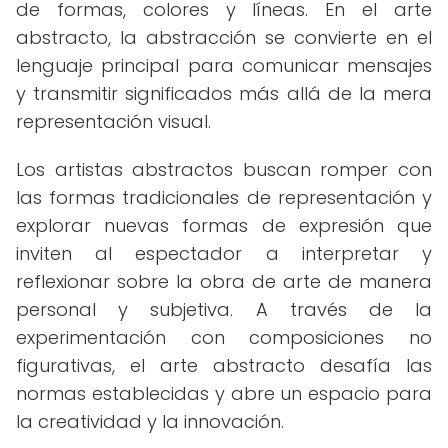
de formas, colores y líneas. En el arte
abstracto, la abstracción se convierte en el
lenguaje principal para comunicar mensajes
y transmitir significados más allá de la mera
representación visual.
Los artistas abstractos buscan romper con
las formas tradicionales de representación y
explorar nuevas formas de expresión que
inviten al espectador a interpretar y
reflexionar sobre la obra de arte de manera
personal y subjetiva. A través de la
experimentación con composiciones no
figurativas, el arte abstracto desafía las
normas establecidas y abre un espacio para
la creatividad y la innovación.