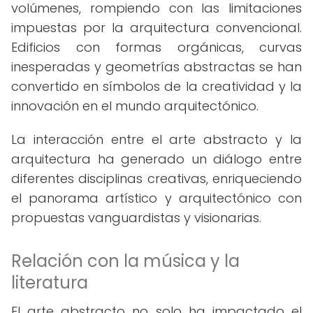
volúmenes, rompiendo con las limitaciones
impuestas por la arquitectura convencional.
Edificios con formas orgánicas, curvas
inesperadas y geometrías abstractas se han
convertido en símbolos de la creatividad y la
innovación en el mundo arquitectónico.
La interacción entre el arte abstracto y la
arquitectura ha generado un diálogo entre
diferentes disciplinas creativas, enriqueciendo
el panorama artístico y arquitectónico con
propuestas vanguardistas y visionarias.
Relación con la música y la
literatura
El arte abstracto no solo ha impactado el