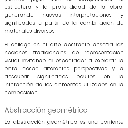
estructura y la profundidad de la obra,
generando nuevas interpretaciones y
significados a partir de la combinación de
materiales diversos.
El collage en el arte abstracto desafía las
nociones tradicionales de representación
visual, invitando al espectador a explorar la
obra desde diferentes perspectivas y a
descubrir significados ocultos en la
interacción de los elementos utilizados en la
composición.
Abstracción geométrica
La abstracción geométrica es una corriente