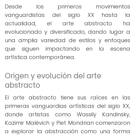
Desde los primeros movimientos
vanguardistas del siglo XX hasta la
actualidad, el arte abstracto ha
evolucionado y diversificado, dando lugar a
una amplia variedad de estilos y enfoques
que siguen impactando en la escena
artística contemporánea.
Origen y evolución del arte
abstracto
El arte abstracto tiene sus raíces en las
primeras vanguardias artísticas del siglo XX,
donde artistas como Wassily Kandinsky,
Kazimir Malévich y Piet Mondrian comenzaron
a explorar la abstracción como una forma