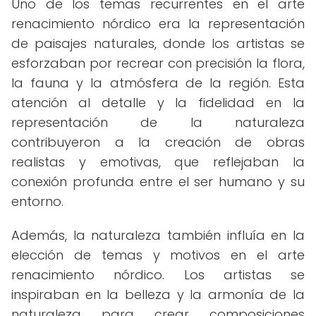
Uno de los temas recurrentes en el arte
renacimiento nórdico era la representación
de paisajes naturales, donde los artistas se
esforzaban por recrear con precisión la flora,
la fauna y la atmósfera de la región. Esta
atención al detalle y la fidelidad en la
representación de la naturaleza
contribuyeron a la creación de obras
realistas y emotivas, que reflejaban la
conexión profunda entre el ser humano y su
entorno.
Además, la naturaleza también influía en la
elección de temas y motivos en el arte
renacimiento nórdico. Los artistas se
inspiraban en la belleza y la armonía de la
naturaleza para crear composiciones