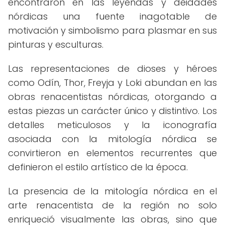
encontraron en las leyendas y deidades
nórdicas una fuente inagotable de
motivación y simbolismo para plasmar en sus
pinturas y esculturas.
Las representaciones de dioses y héroes
como Odín, Thor, Freyja y Loki abundan en las
obras renacentistas nórdicas, otorgando a
estas piezas un carácter único y distintivo. Los
detalles meticulosos y la iconografía
asociada con la mitología nórdica se
convirtieron en elementos recurrentes que
definieron el estilo artístico de la época.
La presencia de la mitología nórdica en el
arte renacentista de la región no solo
enriqueció visualmente las obras, sino que