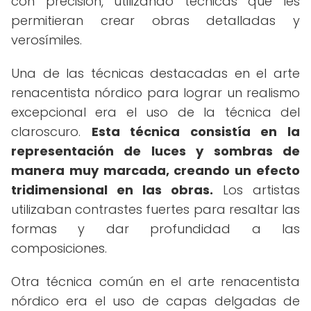
con precisión, utilizando técnicas que les
permitieran crear obras detalladas y
verosímiles.
Una de las técnicas destacadas en el arte
renacentista nórdico para lograr un realismo
excepcional era el uso de la técnica del
claroscuro.
Esta técnica consistía en la
representación de luces y sombras de
manera muy marcada, creando un efecto
tridimensional en las obras.
Los artistas
utilizaban contrastes fuertes para resaltar las
formas y dar profundidad a las
composiciones.
Otra técnica común en el arte renacentista
nórdico era el uso de capas delgadas de