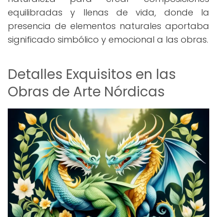
equilibradas y llenas de vida, donde la
presencia de elementos naturales aportaba
significado simbólico y emocional a las obras.
Detalles Exquisitos en las
Obras de Arte Nórdicas