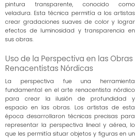
pintura transparente, conocido como
veladura. Esta técnica permitía a los artistas
crear gradaciones suaves de color y lograr
efectos de luminosidad y transparencia en
sus obras.
Uso de la Perspectiva en las Obras
Renacentistas Nórdicas
La perspectiva fue una herramienta
fundamental en el arte renacentista nórdico
para crear la ilusión de profundidad y
espacio en las obras. Los artistas de esta
época desarrollaron técnicas precisas para
representar la perspectiva lineal y aérea, lo
que les permitía situar objetos y figuras en un