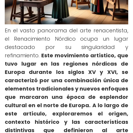
En el vasto panorama del arte renacentista,
el Renacimiento Nórdico ocupa un lugar
destacado por su singularidad y
refinamiento.
Este movimiento artístico, que
tuvo lugar en las regiones nórdicas de
Europa durante los siglos XV y XVI, se
caracterizó por una combinación única de
elementos tradicionales y nuevos enfoques
que marcaron una época de esplendor
cultural en el norte de Europa.
A lo largo de
este artículo, exploraremos el origen,
contexto histórico y las características
distintivas que definieron al arte