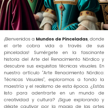
¡Bienvenidos a
Mundos de Pinceladas
, donde
el arte cobra vida a través de sus
pinceladas! Sumérgete en la fascinante
historia del Arte del Renacimiento Nórdico y
descubre sus exquisitas técnicas visuales. En
nuestro artículo "Arte Renacimiento Nórdico:
Técnicas Visuales", exploramos a fondo la
maestría y el realismo de esta época. ¿Estás
listo para adentrarte en un mundo de
creatividad y cultura? ¡Sigue explorando y
déjate cautivar por la magia de las artes