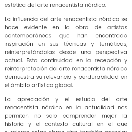
estética del arte renacentista nórdico.
La influencia del arte renacentista nórdico se
hace evidente en la obra de artistas
contemporáneos que han encontrado
inspiración en sus técnicas y temáticas,
reinterpretándolas desde una perspectiva
actual. Esta continuidad en la recepción y
reinterpretación del arte renacentista nórdico
demuestra su relevancia y perdurabilidad en
el ámbito artístico global.
La apreciación y el estudio del arte
renacentista nórdico en la actualidad nos
permiten no solo comprender mejor la
historia y el contexto cultural en el que