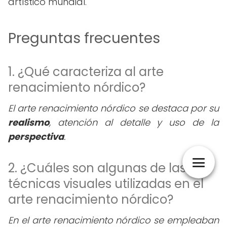
artístico mundial.
Preguntas frecuentes
1. ¿Qué caracteriza al arte
renacimiento nórdico?
El arte renacimiento nórdico se destaca por su
realismo
, atención al detalle y uso de la
perspectiva
.
2. ¿Cuáles son algunas de las
técnicas visuales utilizadas en el
arte renacimiento nórdico?
En el arte renacimiento nórdico se empleaban