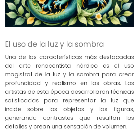
El uso de la luz y la sombra
Una de las características más destacadas
del arte renacentista nórdico es el uso
magistral de la luz y la sombra para crear
profundidad y realismo en las obras. Los
artistas de esta época desarrollaron técnicas
sofisticadas para representar la luz que
incide sobre los objetos y las figuras,
generando contrastes que resaltan los
detalles y crean una sensación de volumen.