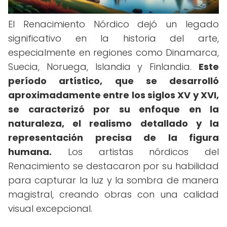
El Renacimiento Nórdico dejó un legado
significativo en la historia del arte,
especialmente en regiones como Dinamarca,
Suecia, Noruega, Islandia y Finlandia.
Este
período artístico, que se desarrolló
aproximadamente entre los siglos XV y XVI,
se caracterizó por su enfoque en la
naturaleza, el realismo detallado y la
representación precisa de la figura
humana.
Los artistas nórdicos del
Renacimiento se destacaron por su habilidad
para capturar la luz y la sombra de manera
magistral, creando obras con una calidad
visual excepcional.