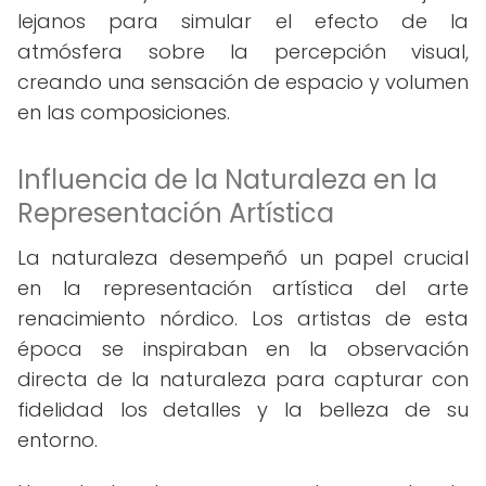
lejanos para simular el efecto de la
atmósfera sobre la percepción visual,
creando una sensación de espacio y volumen
en las composiciones.
Influencia de la Naturaleza en la
Representación Artística
La naturaleza desempeñó un papel crucial
en la representación artística del arte
renacimiento nórdico. Los artistas de esta
época se inspiraban en la observación
directa de la naturaleza para capturar con
fidelidad los detalles y la belleza de su
entorno.