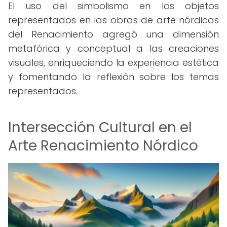
El uso del simbolismo en los objetos
representados en las obras de arte nórdicas
del Renacimiento agregó una dimensión
metafórica y conceptual a las creaciones
visuales, enriqueciendo la experiencia estética
y fomentando la reflexión sobre los temas
representados.
Intersección Cultural en el
Arte Renacimiento Nórdico