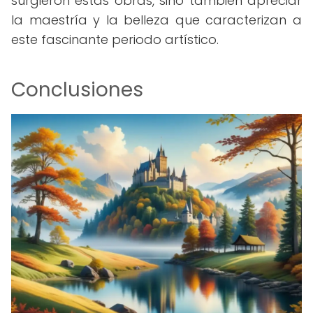
surgieron estas obras, sino también apreciar
la maestría y la belleza que caracterizan a
este fascinante periodo artístico.
Conclusiones