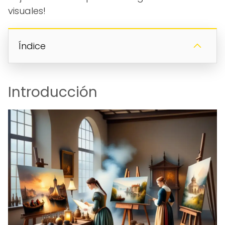
visuales!
Índice
Introducción