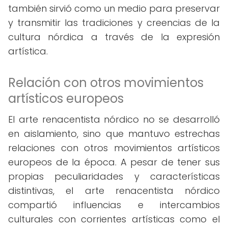
también sirvió como un medio para preservar
y transmitir las tradiciones y creencias de la
cultura nórdica a través de la expresión
artística.
Relación con otros movimientos
artísticos europeos
El arte renacentista nórdico no se desarrolló
en aislamiento, sino que mantuvo estrechas
relaciones con otros movimientos artísticos
europeos de la época. A pesar de tener sus
propias peculiaridades y características
distintivas, el arte renacentista nórdico
compartió influencias e intercambios
culturales con corrientes artísticas como el