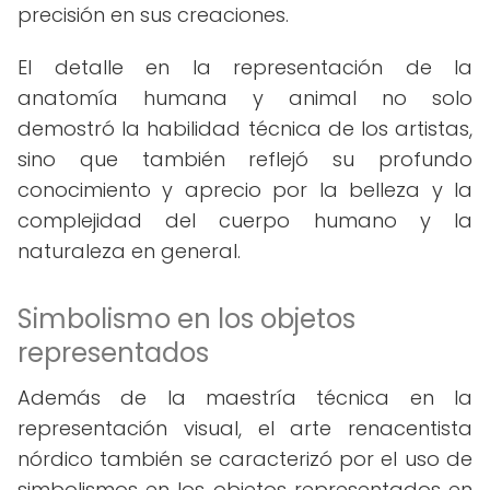
precisión en sus creaciones.
El detalle en la representación de la
anatomía humana y animal no solo
demostró la habilidad técnica de los artistas,
sino que también reflejó su profundo
conocimiento y aprecio por la belleza y la
complejidad del cuerpo humano y la
naturaleza en general.
Simbolismo en los objetos
representados
Además de la maestría técnica en la
representación visual, el arte renacentista
nórdico también se caracterizó por el uso de
simbolismos en los objetos representados en