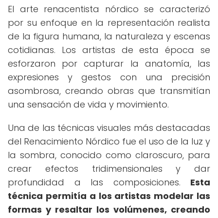
El arte renacentista nórdico se caracterizó
por su enfoque en la representación realista
de la figura humana, la naturaleza y escenas
cotidianas. Los artistas de esta época se
esforzaron por capturar la anatomía, las
expresiones y gestos con una precisión
asombrosa, creando obras que transmitían
una sensación de vida y movimiento.
Una de las técnicas visuales más destacadas
del Renacimiento Nórdico fue el uso de la luz y
la sombra, conocido como claroscuro, para
crear efectos tridimensionales y dar
profundidad a las composiciones.
Esta
técnica permitía a los artistas modelar las
formas y resaltar los volúmenes, creando