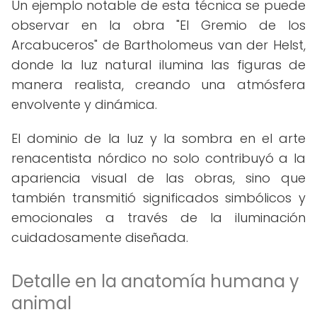
Un ejemplo notable de esta técnica se puede
observar en la obra "El Gremio de los
Arcabuceros" de Bartholomeus van der Helst,
donde la luz natural ilumina las figuras de
manera realista, creando una atmósfera
envolvente y dinámica.
El dominio de la luz y la sombra en el arte
renacentista nórdico no solo contribuyó a la
apariencia visual de las obras, sino que
también transmitió significados simbólicos y
emocionales a través de la iluminación
cuidadosamente diseñada.
Detalle en la anatomía humana y
animal