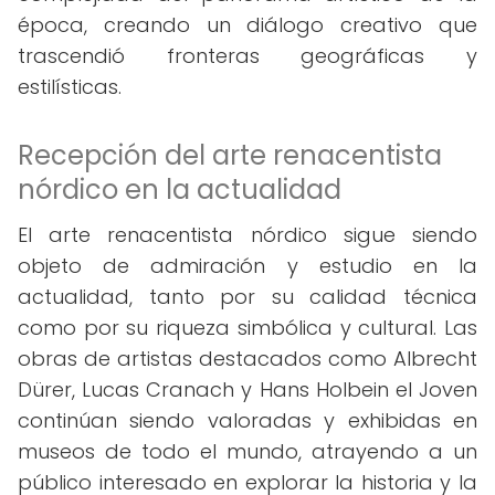
época, creando un diálogo creativo que
trascendió fronteras geográficas y
estilísticas.
Recepción del arte renacentista
nórdico en la actualidad
El arte renacentista nórdico sigue siendo
objeto de admiración y estudio en la
actualidad, tanto por su calidad técnica
como por su riqueza simbólica y cultural. Las
obras de artistas destacados como Albrecht
Dürer, Lucas Cranach y Hans Holbein el Joven
continúan siendo valoradas y exhibidas en
museos de todo el mundo, atrayendo a un
público interesado en explorar la historia y la