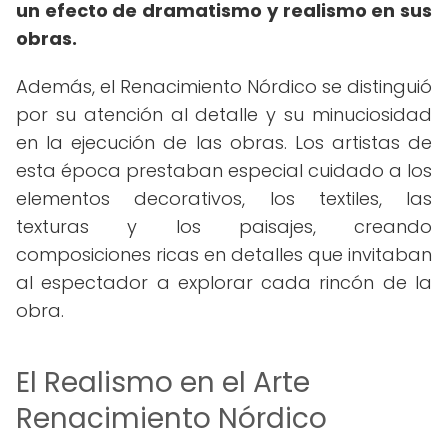
un efecto de dramatismo y realismo en sus
obras.
Además, el Renacimiento Nórdico se distinguió
por su atención al detalle y su minuciosidad
en la ejecución de las obras. Los artistas de
esta época prestaban especial cuidado a los
elementos decorativos, los textiles, las
texturas y los paisajes, creando
composiciones ricas en detalles que invitaban
al espectador a explorar cada rincón de la
obra.
El Realismo en el Arte
Renacimiento Nórdico