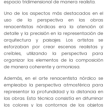
espacio tridimensional de manera realista.
Uno de los aspectos más destacados en el
uso de la perspectiva en las obras
renacentistas nórdicas era la atención al
detalle y la precisión en la representación de
arquitectura y paisajes. Los artistas se
esforzaban por crear escenas realistas y
creíbles, utilizando la perspectiva para
organizar los elementos de la composición
de manera coherente y armoniosa.
Además, en el arte renacentista nórdico se
empleaba la perspectiva atmosférica para
representar la profundidad y la distancia en
las obras. Esta técnica consistía en difuminar
los colores y los contornos de los objetos