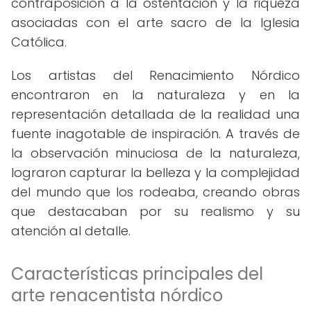
contraposición a la ostentación y la riqueza
asociadas con el arte sacro de la Iglesia
Católica.
Los artistas del Renacimiento Nórdico
encontraron en la naturaleza y en la
representación detallada de la realidad una
fuente inagotable de inspiración. A través de
la observación minuciosa de la naturaleza,
lograron capturar la belleza y la complejidad
del mundo que los rodeaba, creando obras
que destacaban por su realismo y su
atención al detalle.
Características principales del
arte renacentista nórdico