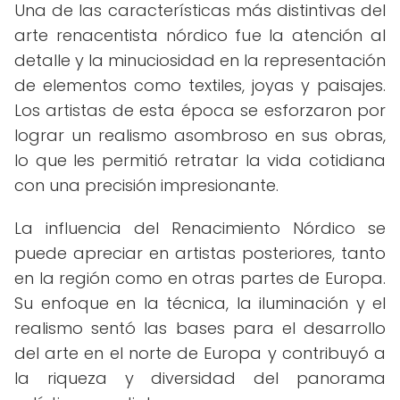
Una de las características más distintivas del
arte renacentista nórdico fue la atención al
detalle y la minuciosidad en la representación
de elementos como textiles, joyas y paisajes.
Los artistas de esta época se esforzaron por
lograr un realismo asombroso en sus obras,
lo que les permitió retratar la vida cotidiana
con una precisión impresionante.
La influencia del Renacimiento Nórdico se
puede apreciar en artistas posteriores, tanto
en la región como en otras partes de Europa.
Su enfoque en la técnica, la iluminación y el
realismo sentó las bases para el desarrollo
del arte en el norte de Europa y contribuyó a
la riqueza y diversidad del panorama