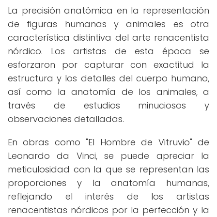
La precisión anatómica en la representación
de figuras humanas y animales es otra
característica distintiva del arte renacentista
nórdico. Los artistas de esta época se
esforzaron por capturar con exactitud la
estructura y los detalles del cuerpo humano,
así como la anatomía de los animales, a
través de estudios minuciosos y
observaciones detalladas.
En obras como "El Hombre de Vitruvio" de
Leonardo da Vinci, se puede apreciar la
meticulosidad con la que se representan las
proporciones y la anatomía humanas,
reflejando el interés de los artistas
renacentistas nórdicos por la perfección y la