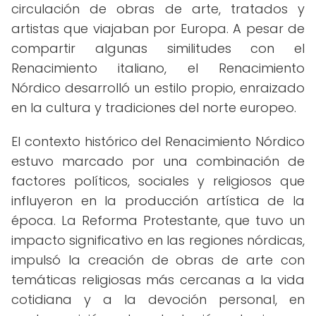
circulación de obras de arte, tratados y
artistas que viajaban por Europa. A pesar de
compartir algunas similitudes con el
Renacimiento italiano, el Renacimiento
Nórdico desarrolló un estilo propio, enraizado
en la cultura y tradiciones del norte europeo.
El contexto histórico del Renacimiento Nórdico
estuvo marcado por una combinación de
factores políticos, sociales y religiosos que
influyeron en la producción artística de la
época. La Reforma Protestante, que tuvo un
impacto significativo en las regiones nórdicas,
impulsó la creación de obras de arte con
temáticas religiosas más cercanas a la vida
cotidiana y a la devoción personal, en