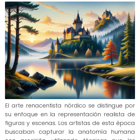
El arte renacentista nórdico se distingue por
su enfoque en la representación realista de
figuras y escenas. Los artistas de esta época
buscaban capturar la anatomía humana