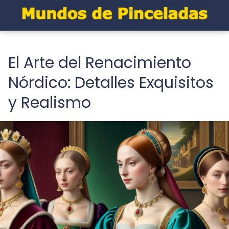
El Arte del Renacimiento
Nórdico: Detalles Exquisitos
y Realismo