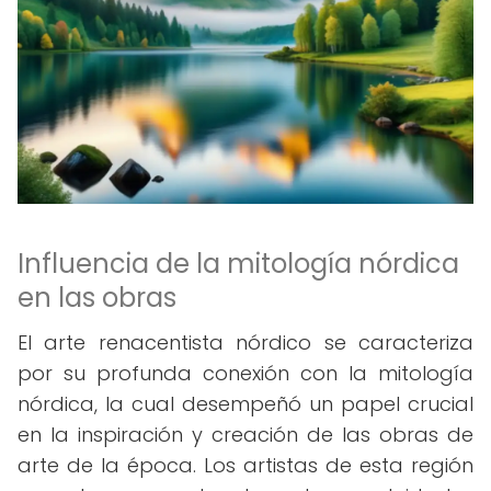
Influencia de la mitología nórdica
en las obras
El arte renacentista nórdico se caracteriza
por su profunda conexión con la mitología
nórdica, la cual desempeñó un papel crucial
en la inspiración y creación de las obras de
arte de la época. Los artistas de esta región