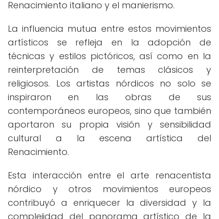
Renacimiento italiano y el manierismo.
La influencia mutua entre estos movimientos
artísticos se refleja en la adopción de
técnicas y estilos pictóricos, así como en la
reinterpretación de temas clásicos y
religiosos. Los artistas nórdicos no solo se
inspiraron en las obras de sus
contemporáneos europeos, sino que también
aportaron su propia visión y sensibilidad
cultural a la escena artística del
Renacimiento.
Esta interacción entre el arte renacentista
nórdico y otros movimientos europeos
contribuyó a enriquecer la diversidad y la
complejidad del panorama artístico de la