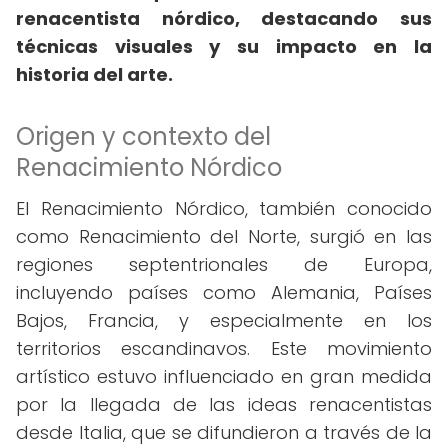
renacentista nórdico, destacando sus
técnicas visuales y su impacto en la
historia del arte.
Origen y contexto del
Renacimiento Nórdico
El Renacimiento Nórdico, también conocido
como Renacimiento del Norte, surgió en las
regiones septentrionales de Europa,
incluyendo países como Alemania, Países
Bajos, Francia, y especialmente en los
territorios escandinavos. Este movimiento
artístico estuvo influenciado en gran medida
por la llegada de las ideas renacentistas
desde Italia, que se difundieron a través de la