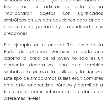
las obras. Los artistas de esta época
incorporaron objetos con significados
simbólicos en sus composiciones para añadir
capas de interpretación y profundidad a sus
creaciones.
Por ejemplo, en el cuadro "La Joven de la
Perla" de Johannes Vermeer, la perla que
adorna la oreja de la joven no solo es un
elemento decorativo, sino que también
simboliza la pureza, la belleza y la riqueza.
Este tipo de simbolismos sutiles eran comunes
en el arte renacentista nórdico y permitían a
los espectadores interpretar las obras en
diferentes niveles.