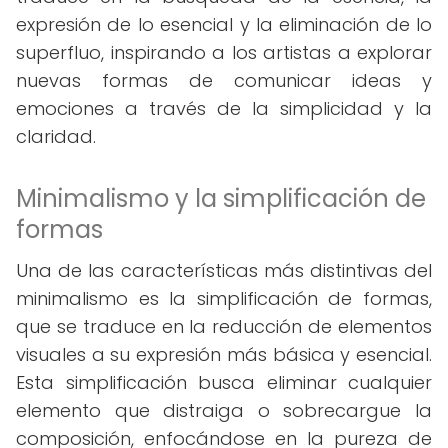
expresión de lo esencial y la eliminación de lo
superfluo, inspirando a los artistas a explorar
nuevas formas de comunicar ideas y
emociones a través de la simplicidad y la
claridad.
Minimalismo y la simplificación de
formas
Una de las características más distintivas del
minimalismo es la simplificación de formas,
que se traduce en la reducción de elementos
visuales a su expresión más básica y esencial.
Esta simplificación busca eliminar cualquier
elemento que distraiga o sobrecargue la
composición, enfocándose en la pureza de