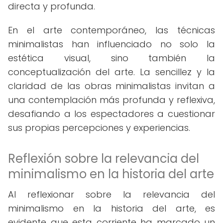
directa y profunda.
En el arte contemporáneo, las técnicas
minimalistas han influenciado no solo la
estética visual, sino también la
conceptualización del arte. La sencillez y la
claridad de las obras minimalistas invitan a
una contemplación más profunda y reflexiva,
desafiando a los espectadores a cuestionar
sus propias percepciones y experiencias.
Reflexión sobre la relevancia del
minimalismo en la historia del arte
Al reflexionar sobre la relevancia del
minimalismo en la historia del arte, es
evidente que esta corriente ha marcado un