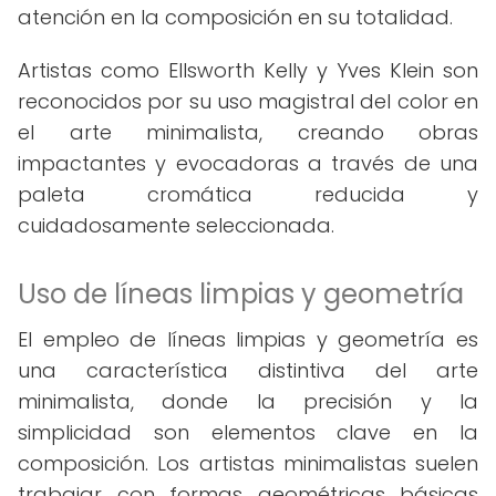
atención en la composición en su totalidad.
Artistas como Ellsworth Kelly y Yves Klein son
reconocidos por su uso magistral del color en
el arte minimalista, creando obras
impactantes y evocadoras a través de una
paleta cromática reducida y
cuidadosamente seleccionada.
Uso de líneas limpias y geometría
El empleo de líneas limpias y geometría es
una característica distintiva del arte
minimalista, donde la precisión y la
simplicidad son elementos clave en la
composición. Los artistas minimalistas suelen
trabajar con formas geométricas básicas