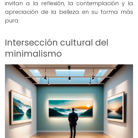
invitan a la reflexión, la contemplación y la
apreciación de la belleza en su forma más
pura.
Intersección cultural del
minimalismo