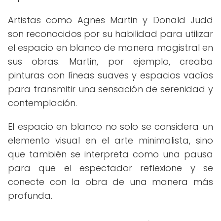
Artistas como Agnes Martin y Donald Judd
son reconocidos por su habilidad para utilizar
el espacio en blanco de manera magistral en
sus obras. Martin, por ejemplo, creaba
pinturas con líneas suaves y espacios vacíos
para transmitir una sensación de serenidad y
contemplación.
El espacio en blanco no solo se considera un
elemento visual en el arte minimalista, sino
que también se interpreta como una pausa
para que el espectador reflexione y se
conecte con la obra de una manera más
profunda.