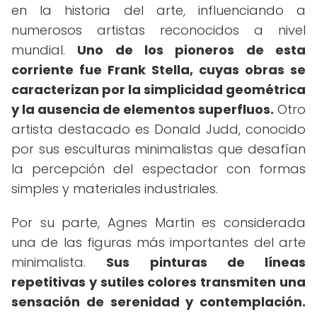
en la historia del arte, influenciando a
numerosos artistas reconocidos a nivel
mundial.
Uno de los pioneros de esta
corriente fue Frank Stella, cuyas obras se
caracterizan por la simplicidad geométrica
y la ausencia de elementos superfluos.
Otro
artista destacado es Donald Judd, conocido
por sus esculturas minimalistas que desafían
la percepción del espectador con formas
simples y materiales industriales.
Por su parte, Agnes Martin es considerada
una de las figuras más importantes del arte
minimalista.
Sus pinturas de líneas
repetitivas y sutiles colores transmiten una
sensación de serenidad y contemplación.