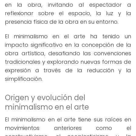
en la obra, invitando al espectador a
reflexionar sobre el espacio, la luz y la
presencia física de la obra en su entorno.
El minimalismo en el arte ha tenido un
impacto significativo en la concepción de la
obra artística, desafiando las convenciones
tradicionales y explorando nuevas formas de
expresión a través de la reducción y la
simplificación.
Origen y evolución del
minimalismo en el arte
El minimalismo en el arte tiene sus raíces en
movimientos anteriores como el