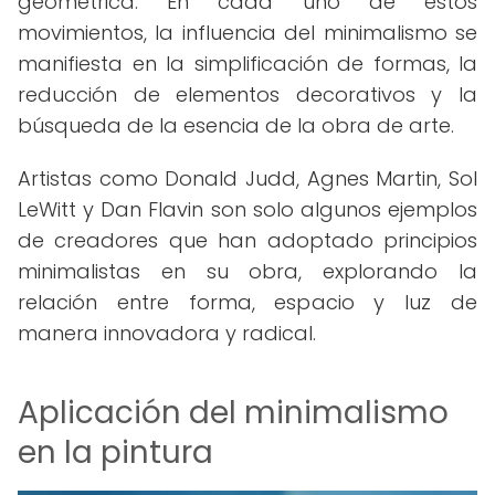
geométrica. En cada uno de estos
movimientos, la influencia del minimalismo se
manifiesta en la simplificación de formas, la
reducción de elementos decorativos y la
búsqueda de la esencia de la obra de arte.
Artistas como Donald Judd, Agnes Martin, Sol
LeWitt y Dan Flavin son solo algunos ejemplos
de creadores que han adoptado principios
minimalistas en su obra, explorando la
relación entre forma, espacio y luz de
manera innovadora y radical.
Aplicación del minimalismo
en la pintura