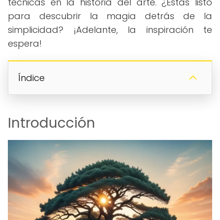
técnicas en la historia del arte. ¿Estás listo
para descubrir la magia detrás de la
simplicidad? ¡Adelante, la inspiración te
espera!
Índice
Introducción