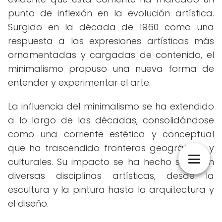
punto de inflexión en la evolución artística.
Surgido en la década de 1960 como una
respuesta a las expresiones artísticas más
ornamentadas y cargadas de contenido, el
minimalismo propuso una nueva forma de
entender y experimentar el arte.
La influencia del minimalismo se ha extendido
a lo largo de las décadas, consolidándose
como una corriente estética y conceptual
que ha trascendido fronteras geográficas y
culturales. Su impacto se ha hecho sentir en
diversas disciplinas artísticas, desde la
escultura y la pintura hasta la arquitectura y
el diseño.