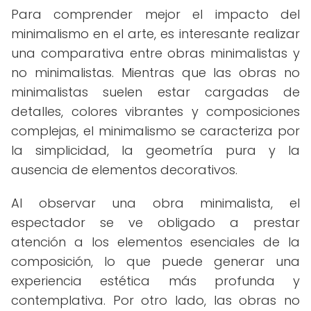
Para comprender mejor el impacto del
minimalismo en el arte, es interesante realizar
una comparativa entre obras minimalistas y
no minimalistas. Mientras que las obras no
minimalistas suelen estar cargadas de
detalles, colores vibrantes y composiciones
complejas, el minimalismo se caracteriza por
la simplicidad, la geometría pura y la
ausencia de elementos decorativos.
Al observar una obra minimalista, el
espectador se ve obligado a prestar
atención a los elementos esenciales de la
composición, lo que puede generar una
experiencia estética más profunda y
contemplativa. Por otro lado, las obras no