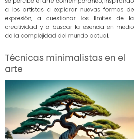
se percibe el arte contemporáneo, inspirando
a los artistas a explorar nuevas formas de
expresión, a cuestionar los límites de la
creatividad y a buscar la esencia en medio
de la complejidad del mundo actual.
Técnicas minimalistas en el
arte