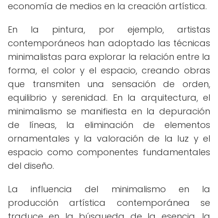
economía de medios en la creación artística.
En la pintura, por ejemplo, artistas
contemporáneos han adoptado las técnicas
minimalistas para explorar la relación entre la
forma, el color y el espacio, creando obras
que transmiten una sensación de orden,
equilibrio y serenidad. En la arquitectura, el
minimalismo se manifiesta en la depuración
de líneas, la eliminación de elementos
ornamentales y la valoración de la luz y el
espacio como componentes fundamentales
del diseño.
La influencia del minimalismo en la
producción artística contemporánea se
traduce en la búsqueda de la esencia, la