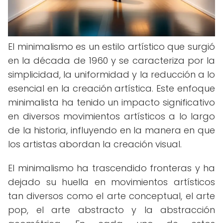
El minimalismo es un estilo artístico que surgió
en la década de 1960 y se caracteriza por la
simplicidad, la uniformidad y la reducción a lo
esencial en la creación artística. Este enfoque
minimalista ha tenido un impacto significativo
en diversos movimientos artísticos a lo largo
de la historia, influyendo en la manera en que
los artistas abordan la creación visual.
El minimalismo ha trascendido fronteras y ha
dejado su huella en movimientos artísticos
tan diversos como el arte conceptual, el arte
pop, el arte abstracto y la abstracción