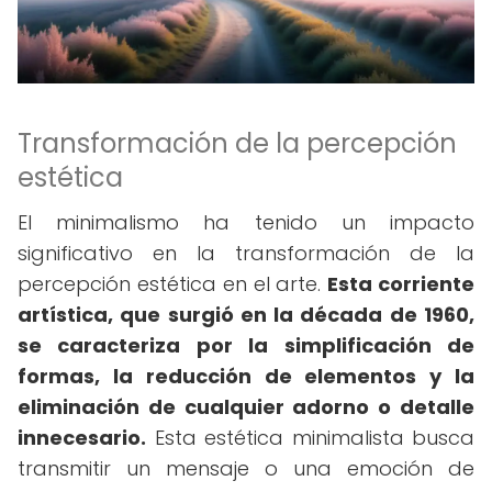
Transformación de la percepción
estética
El minimalismo ha tenido un impacto
significativo en la transformación de la
percepción estética en el arte.
Esta corriente
artística, que surgió en la década de 1960,
se caracteriza por la simplificación de
formas, la reducción de elementos y la
eliminación de cualquier adorno o detalle
innecesario.
Esta estética minimalista busca
transmitir un mensaje o una emoción de