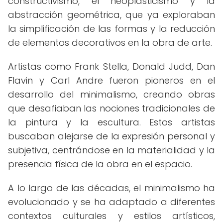
constructivismo, el neoplasticismo y la
abstracción geométrica, que ya exploraban
la simplificación de las formas y la reducción
de elementos decorativos en la obra de arte.
Artistas como Frank Stella, Donald Judd, Dan
Flavin y Carl Andre fueron pioneros en el
desarrollo del minimalismo, creando obras
que desafiaban las nociones tradicionales de
la pintura y la escultura. Estos artistas
buscaban alejarse de la expresión personal y
subjetiva, centrándose en la materialidad y la
presencia física de la obra en el espacio.
A lo largo de las décadas, el minimalismo ha
evolucionado y se ha adaptado a diferentes
contextos culturales y estilos artísticos,