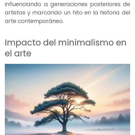
influenciando a generaciones posteriores de
artistas y marcando un hito en la historia del
arte contemporáneo.
Impacto del minimalismo en
el arte