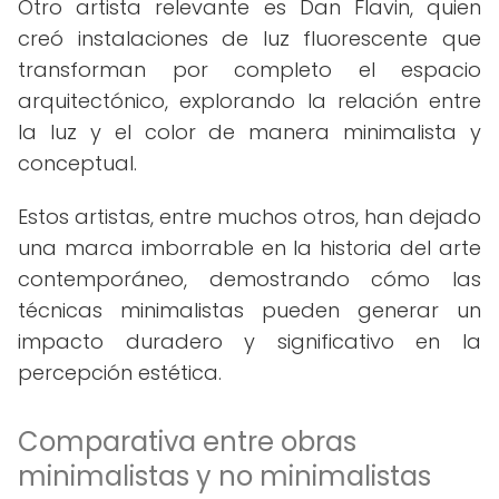
Otro artista relevante es Dan Flavin, quien
creó instalaciones de luz fluorescente que
transforman por completo el espacio
arquitectónico, explorando la relación entre
la luz y el color de manera minimalista y
conceptual.
Estos artistas, entre muchos otros, han dejado
una marca imborrable en la historia del arte
contemporáneo, demostrando cómo las
técnicas minimalistas pueden generar un
impacto duradero y significativo en la
percepción estética.
Comparativa entre obras
minimalistas y no minimalistas