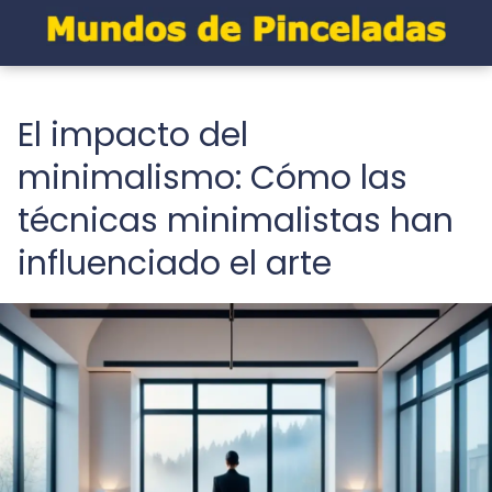
El impacto del
minimalismo: Cómo las
técnicas minimalistas han
influenciado el arte