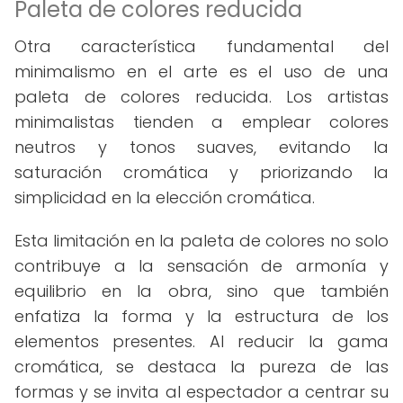
Paleta de colores reducida
Otra característica fundamental del
minimalismo en el arte es el uso de una
paleta de colores reducida. Los artistas
minimalistas tienden a emplear colores
neutros y tonos suaves, evitando la
saturación cromática y priorizando la
simplicidad en la elección cromática.
Esta limitación en la paleta de colores no solo
contribuye a la sensación de armonía y
equilibrio en la obra, sino que también
enfatiza la forma y la estructura de los
elementos presentes. Al reducir la gama
cromática, se destaca la pureza de las
formas y se invita al espectador a centrar su