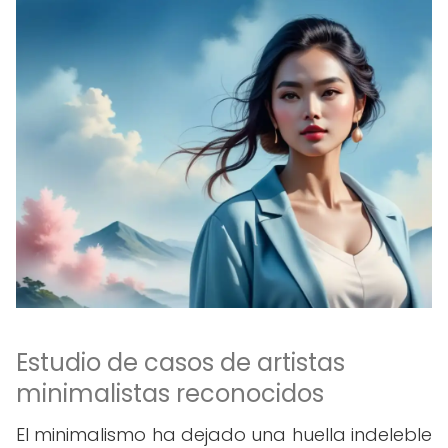
Estudio de casos de artistas
minimalistas reconocidos
El minimalismo ha dejado una huella indeleble