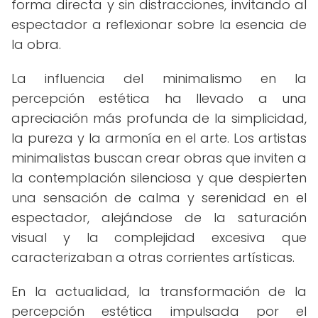
forma directa y sin distracciones, invitando al
espectador a reflexionar sobre la esencia de
la obra.
La influencia del minimalismo en la
percepción estética ha llevado a una
apreciación más profunda de la simplicidad,
la pureza y la armonía en el arte. Los artistas
minimalistas buscan crear obras que inviten a
la contemplación silenciosa y que despierten
una sensación de calma y serenidad en el
espectador, alejándose de la saturación
visual y la complejidad excesiva que
caracterizaban a otras corrientes artísticas.
En la actualidad, la transformación de la
percepción estética impulsada por el