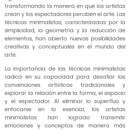
transformando la manera en que los artistas
crean y los espectadores perciben el arte. Las
técnicas minimalistas, caracterizadas por la
simplicidad, la geometría y la reducción de
elementos, han abierto nuevas posibilidades
creativas y conceptuales en el mundo del
arte.
La importancia de las técnicas minimalistas
radica en su capacidad para desafiar las
convenciones artísticas tradicionales y
explorar la relación entre la forma, el espacio
y el espectador. Al eliminar lo superfluo y
enfocarse en lo esencial, los artistas
minimalistas han logrado transmitir
emociones y conceptos de manera más