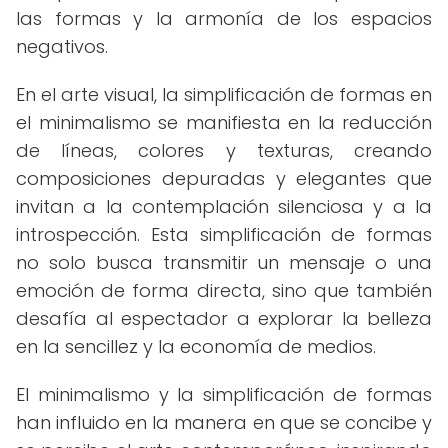
las formas y la armonía de los espacios
negativos.
En el arte visual, la simplificación de formas en
el minimalismo se manifiesta en la reducción
de líneas, colores y texturas, creando
composiciones depuradas y elegantes que
invitan a la contemplación silenciosa y a la
introspección. Esta simplificación de formas
no solo busca transmitir un mensaje o una
emoción de forma directa, sino que también
desafía al espectador a explorar la belleza
en la sencillez y la economía de medios.
El minimalismo y la simplificación de formas
han influido en la manera en que se concibe y