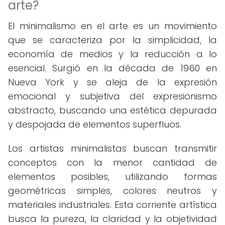
arte?
El minimalismo en el arte es un movimiento
que se caracteriza por la simplicidad, la
economía de medios y la reducción a lo
esencial. Surgió en la década de 1960 en
Nueva York y se aleja de la expresión
emocional y subjetiva del expresionismo
abstracto, buscando una estética depurada
y despojada de elementos superfluos.
Los artistas minimalistas buscan transmitir
conceptos con la menor cantidad de
elementos posibles, utilizando formas
geométricas simples, colores neutros y
materiales industriales. Esta corriente artística
busca la pureza, la claridad y la objetividad