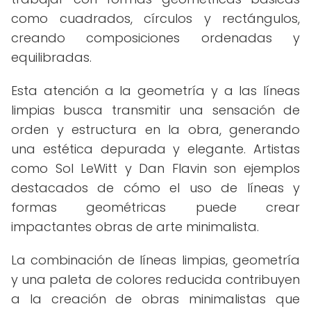
como cuadrados, círculos y rectángulos,
creando composiciones ordenadas y
equilibradas.
Esta atención a la geometría y a las líneas
limpias busca transmitir una sensación de
orden y estructura en la obra, generando
una estética depurada y elegante. Artistas
como Sol LeWitt y Dan Flavin son ejemplos
destacados de cómo el uso de líneas y
formas geométricas puede crear
impactantes obras de arte minimalista.
La combinación de líneas limpias, geometría
y una paleta de colores reducida contribuyen
a la creación de obras minimalistas que