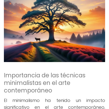
Importancia de las técnicas
minimalistas en el arte
contemporáneo
El minimalismo ha tenido un impacto
significativo en el arte contemporáneo,