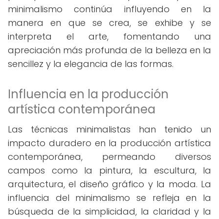
minimalismo continúa influyendo en la
manera en que se crea, se exhibe y se
interpreta el arte, fomentando una
apreciación más profunda de la belleza en la
sencillez y la elegancia de las formas.
Influencia en la producción
artística contemporánea
Las técnicas minimalistas han tenido un
impacto duradero en la producción artística
contemporánea, permeando diversos
campos como la pintura, la escultura, la
arquitectura, el diseño gráfico y la moda. La
influencia del minimalismo se refleja en la
búsqueda de la simplicidad, la claridad y la