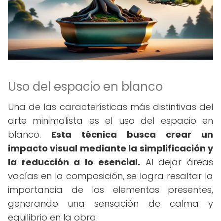
Uso del espacio en blanco
Una de las características más distintivas del
arte minimalista es el uso del espacio en
blanco.
Esta técnica busca crear un
impacto visual mediante la simplificación y
la reducción a lo esencial.
Al dejar áreas
vacías en la composición, se logra resaltar la
importancia de los elementos presentes,
generando una sensación de calma y
equilibrio en la obra.