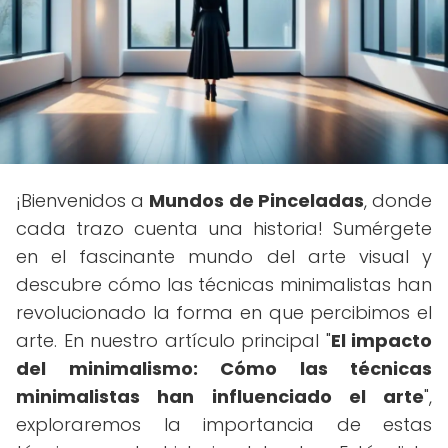
¡Bienvenidos a
Mundos de Pinceladas
, donde
cada trazo cuenta una historia! Sumérgete
en el fascinante mundo del arte visual y
descubre cómo las técnicas minimalistas han
revolucionado la forma en que percibimos el
arte. En nuestro artículo principal "
El impacto
del minimalismo: Cómo las técnicas
minimalistas han influenciado el arte
",
exploraremos la importancia de estas