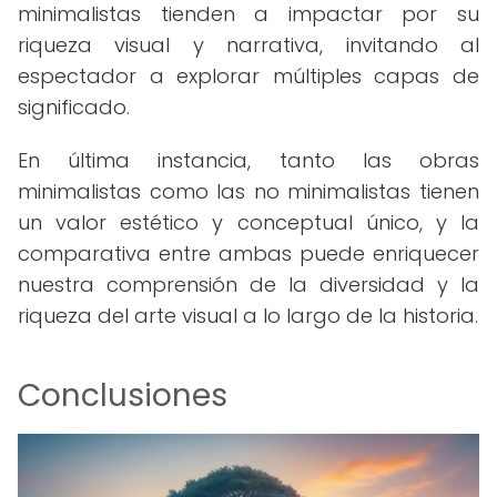
minimalistas tienden a impactar por su
riqueza visual y narrativa, invitando al
espectador a explorar múltiples capas de
significado.
En última instancia, tanto las obras
minimalistas como las no minimalistas tienen
un valor estético y conceptual único, y la
comparativa entre ambas puede enriquecer
nuestra comprensión de la diversidad y la
riqueza del arte visual a lo largo de la historia.
Conclusiones