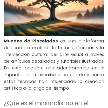
Mundos de Pinceladas
es una plataforma
dedicada a explorar la historia, técnicas y la
intersección cultural del arte visual a través
de artículos detallados y tutoriales ilustrados.
En esta ocasión, nos adentraremos en el
impacto del minimalismo en el arte y cómo
estas técnicas han influenciado la creación
artística a lo largo del tiempo.
¿Qué es el minimalismo en el