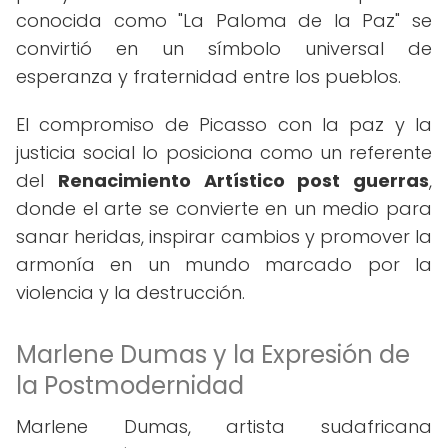
conocida como "La Paloma de la Paz" se
convirtió en un símbolo universal de
esperanza y fraternidad entre los pueblos.
El compromiso de Picasso con la paz y la
justicia social lo posiciona como un referente
del
Renacimiento Artístico post guerras
,
donde el arte se convierte en un medio para
sanar heridas, inspirar cambios y promover la
armonía en un mundo marcado por la
violencia y la destrucción.
Marlene Dumas y la Expresión de
la Postmodernidad
Marlene Dumas, artista sudafricana