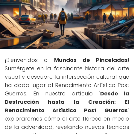
¡Bienvenidos a
Mundos de Pinceladas
!
Sumérgete en la fascinante historia del arte
visual y descubre la intersección cultural que
ha dado lugar al Renacimiento Artístico Post
Guerras. En nuestro artículo "
Desde la
Destrucción hasta la Creación: El
Renacimiento Artístico Post Guerras
"
exploraremos cómo el arte florece en medio
de la adversidad, revelando nuevas técnicas