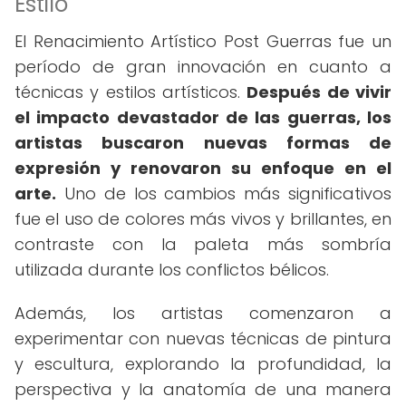
Estilo
El Renacimiento Artístico Post Guerras fue un
período de gran innovación en cuanto a
técnicas y estilos artísticos.
Después de vivir
el impacto devastador de las guerras, los
artistas buscaron nuevas formas de
expresión y renovaron su enfoque en el
arte.
Uno de los cambios más significativos
fue el uso de colores más vivos y brillantes, en
contraste con la paleta más sombría
utilizada durante los conflictos bélicos.
Además, los artistas comenzaron a
experimentar con nuevas técnicas de pintura
y escultura, explorando la profundidad, la
perspectiva y la anatomía de una manera