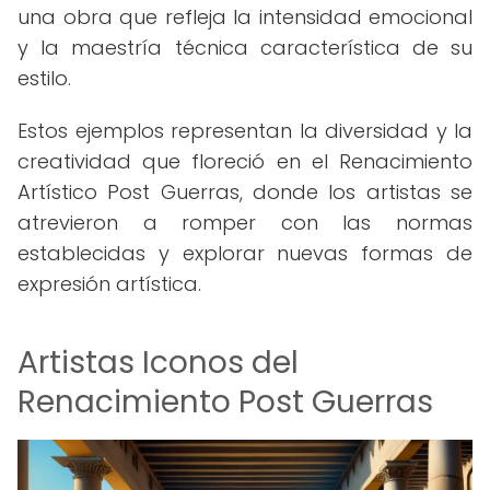
una obra que refleja la intensidad emocional
y la maestría técnica característica de su
estilo.
Estos ejemplos representan la diversidad y la
creatividad que floreció en el Renacimiento
Artístico Post Guerras, donde los artistas se
atrevieron a romper con las normas
establecidas y explorar nuevas formas de
expresión artística.
Artistas Iconos del
Renacimiento Post Guerras