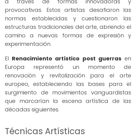
a través de formas innovadoras y
provocativas. Estos artistas desafiaron las
normas establecidas y cuestionaron las
estructuras tradicionales del arte, abriendo el
camino a nuevas formas de expresión y
experimentación.
El
Renacimiento artístico post guerras
en
Europa representó un momento de
renovación y revitalización para el arte
europeo, estableciendo las bases para el
surgimiento de movimientos vanguardistas
que marcarían la escena artística de las
décadas siguientes.
Técnicas Artísticas