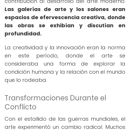
contribución al desarrollo del arte moderno.
Las galerías de arte y los salones eran
espacios de efervescencia creativa, donde
las obras se exhibían y discutían en
profundidad.
La creatividad y la innovación eran la norma
en este período, donde el arte se
consideraba una forma de explorar la
condición humana y la relación con el mundo
que lo rodeaba.
Transformaciones Durante el
Conflicto
Con el estallido de las guerras mundiales, el
arte experimentó un cambio radical. Muchos