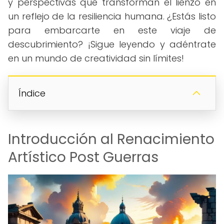
y perspectivas que transforman el lienzo en
un reflejo de la resiliencia humana. ¿Estás listo
para embarcarte en este viaje de
descubrimiento? ¡Sigue leyendo y adéntrate
en un mundo de creatividad sin límites!
Índice
Introducción al Renacimiento
Artístico Post Guerras