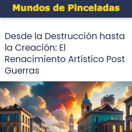
Desde la Destrucción hasta
la Creación: El
Renacimiento Artístico Post
Guerras