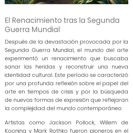
El Renacimiento tras la Segunda
Guerra Mundial
Después de la devastación provocada por la
Segunda Guerra Mundial, el mundo del arte
experimentó un renacimiento que buscaba
sanar las heridas y reconstruir una nueva
identidad cultural. Este período se caracterizó
por una profunda reflexión sobre el papel del
arte en tiempos de crisis y por la búsqueda
de nuevas formas de expresión que reflejaran
la complejidad del mundo contemporáneo.
Artistas como Jackson Pollock, Willem de
Kooning y Mark Rothko fueron pioneros en el