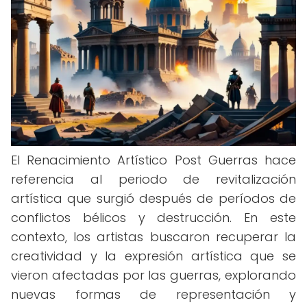
El Renacimiento Artístico Post Guerras hace
referencia al periodo de revitalización
artística que surgió después de períodos de
conflictos bélicos y destrucción. En este
contexto, los artistas buscaron recuperar la
creatividad y la expresión artística que se
vieron afectadas por las guerras, explorando
nuevas formas de representación y