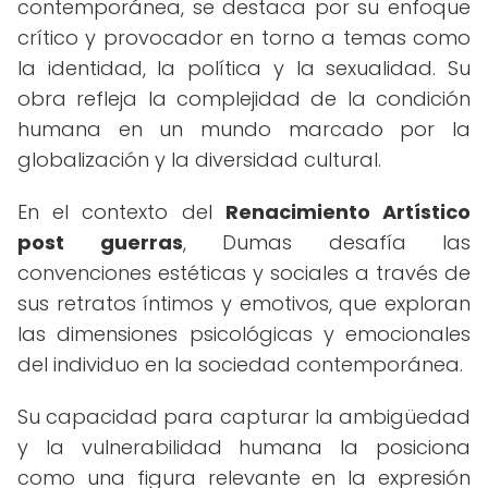
contemporánea, se destaca por su enfoque
crítico y provocador en torno a temas como
la identidad, la política y la sexualidad. Su
obra refleja la complejidad de la condición
humana en un mundo marcado por la
globalización y la diversidad cultural.
En el contexto del
Renacimiento Artístico
post guerras
, Dumas desafía las
convenciones estéticas y sociales a través de
sus retratos íntimos y emotivos, que exploran
las dimensiones psicológicas y emocionales
del individuo en la sociedad contemporánea.
Su capacidad para capturar la ambigüedad
y la vulnerabilidad humana la posiciona
como una figura relevante en la expresión