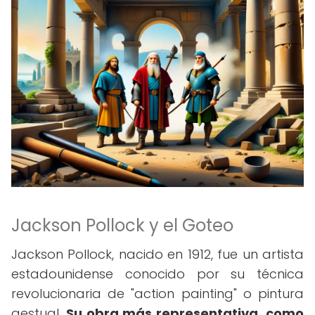
Jackson Pollock y el Goteo
Jackson Pollock, nacido en 1912, fue un artista
estadounidense conocido por su técnica
revolucionaria de "action painting" o pintura
gestual.
Su obra más representativa, como