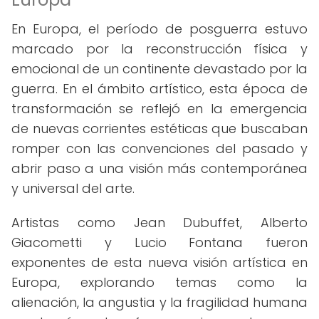
En Europa, el período de posguerra estuvo
marcado por la reconstrucción física y
emocional de un continente devastado por la
guerra. En el ámbito artístico, esta época de
transformación se reflejó en la emergencia
de nuevas corrientes estéticas que buscaban
romper con las convenciones del pasado y
abrir paso a una visión más contemporánea
y universal del arte.
Artistas como Jean Dubuffet, Alberto
Giacometti y Lucio Fontana fueron
exponentes de esta nueva visión artística en
Europa, explorando temas como la
alienación, la angustia y la fragilidad humana