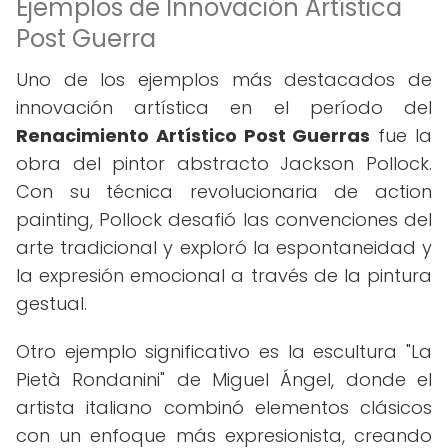
Ejemplos de Innovación Artística
Post Guerra
Uno de los ejemplos más destacados de
innovación artística en el período del
Renacimiento Artístico Post Guerras
fue la
obra del pintor abstracto Jackson Pollock.
Con su técnica revolucionaria de action
painting, Pollock desafió las convenciones del
arte tradicional y exploró la espontaneidad y
la expresión emocional a través de la pintura
gestual.
Otro ejemplo significativo es la escultura "La
Pietà Rondanini" de Miguel Ángel, donde el
artista italiano combinó elementos clásicos
con un enfoque más expresionista, creando