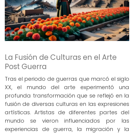
La Fusión de Culturas en el Arte
Post Guerra
Tras el periodo de guerras que marcó el siglo
XX, el mundo del arte experimentó una
profunda transformación que se reflejó en la
fusión de diversas culturas en las expresiones
artísticas. Artistas de diferentes partes del
mundo se vieron influenciados por las
experiencias de guerra, la migración y la