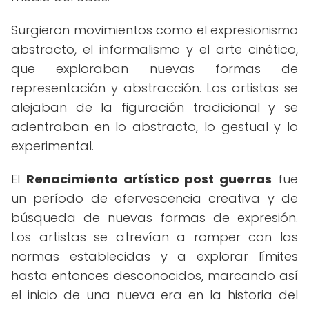
Surgieron movimientos como el expresionismo
abstracto, el informalismo y el arte cinético,
que exploraban nuevas formas de
representación y abstracción. Los artistas se
alejaban de la figuración tradicional y se
adentraban en lo abstracto, lo gestual y lo
experimental.
El
Renacimiento artístico post guerras
fue
un período de efervescencia creativa y de
búsqueda de nuevas formas de expresión.
Los artistas se atrevían a romper con las
normas establecidas y a explorar límites
hasta entonces desconocidos, marcando así
el inicio de una nueva era en la historia del