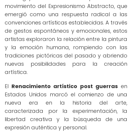
movimiento del Expresionismo Abstracto, que
emergió como una respuesta radical a las
convenciones artísticas establecidas. A través
de gestos espontáneos y emocionales, estos
artistas exploraron la relación entre la pintura
y la emoción humana, rompiendo con las
tradiciones pictóricas del pasado y abriendo
nuevas posibilidades para la creación
artística.
El
Renacimiento artístico post guerras
en
Estados Unidos marcó el comienzo de una
nueva era en la historia del arte,
caracterizada por la experimentación, la
libertad creativa y la búsqueda de una
expresión auténtica y personal.