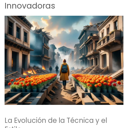
Innovadoras
La Evolución de la Técnica y el