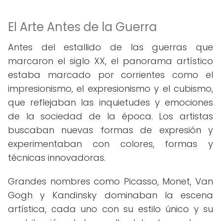
El Arte Antes de la Guerra
Antes del estallido de las guerras que
marcaron el siglo XX, el panorama artístico
estaba marcado por corrientes como el
impresionismo, el expresionismo y el cubismo,
que reflejaban las inquietudes y emociones
de la sociedad de la época. Los artistas
buscaban nuevas formas de expresión y
experimentaban con colores, formas y
técnicas innovadoras.
Grandes nombres como Picasso, Monet, Van
Gogh y Kandinsky dominaban la escena
artística, cada uno con su estilo único y su