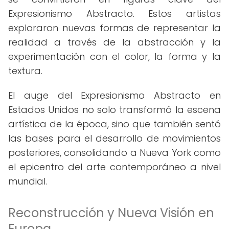
Expresionismo Abstracto. Estos artistas
exploraron nuevas formas de representar la
realidad a través de la abstracción y la
experimentación con el color, la forma y la
textura.
El auge del Expresionismo Abstracto en
Estados Unidos no solo transformó la escena
artística de la época, sino que también sentó
las bases para el desarrollo de movimientos
posteriores, consolidando a Nueva York como
el epicentro del arte contemporáneo a nivel
mundial.
Reconstrucción y Nueva Visión en
Europa