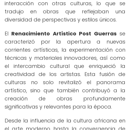
interacción con otras culturas, lo que se
tradujo en obras que reflejaban una
diversidad de perspectivas y estilos únicos.
El
Renacimiento Artístico Post Guerras
se
caracterizó por la apertura a nuevas
corrientes artísticas, la experimentación con
técnicas y materiales innovadores, así como
el intercambio cultural que enriqueció la
creatividad de los artistas. Esta fusión de
culturas no solo revitalizó el panorama
artístico, sino que también contribuyó a la
creación de obras profundamente
significativas y relevantes para la época.
Desde la influencia de la cultura africana en
el arte moderno hasta la convergencia de