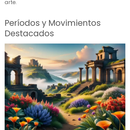
arte.
Períodos y Movimientos
Destacados