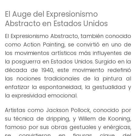
El Auge del Expresionismo
Abstracto en Estados Unidos
El Expresionismo Abstracto, también conocido
como Action Painting, se convirtió en uno de
los movimientos artísticos más influyentes de
la posguerra en Estados Unidos. Surgido en la
década de 1940, este movimiento redefinió
las nociones tradicionales de la pintura al
enfatizar la espontaneidad, la gestualidad y
la expresividad emocional.
Artistas como Jackson Pollock, conocido por
su técnica de dripping, y Willem de Kooning,
famoso por sus obras gestuales y enérgicas,
se convirtieron en figuras clave del