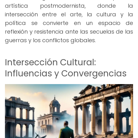
artística postmodernista, donde la
intersección entre el arte, la cultura y la
política se convierte en un espacio de
reflexión y resistencia ante las secuelas de las
guerras y los conflictos globales.
Intersección Cultural:
Influencias y Convergencias