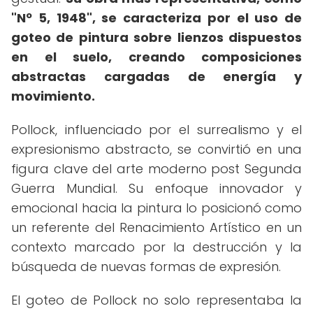
"Nº 5, 1948", se caracteriza por el uso de
goteo de pintura sobre lienzos dispuestos
en el suelo, creando composiciones
abstractas cargadas de energía y
movimiento.
Pollock, influenciado por el surrealismo y el
expresionismo abstracto, se convirtió en una
figura clave del arte moderno post Segunda
Guerra Mundial. Su enfoque innovador y
emocional hacia la pintura lo posicionó como
un referente del Renacimiento Artístico en un
contexto marcado por la destrucción y la
búsqueda de nuevas formas de expresión.
El goteo de Pollock no solo representaba la