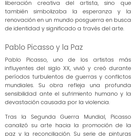
liberación creativa del artista, sino que
también simbolizaba la esperanza y la
renovación en un mundo posguerra en busca
de identidad y significado a través del arte.
Pablo Picasso y la Paz
Pablo Picasso, uno de los artistas más
influyentes del siglo XX, vivió y creó durante
períodos turbulentos de guerras y conflictos
mundiales. Su obra refleja una profunda
sensibilidad ante el sufrimiento humano y la
devastación causada por la violencia.
Tras la Segunda Guerra Mundial, Picasso
canalizó su arte hacia la promoción de la
paz y la reconciliación. Su serie de pinturas