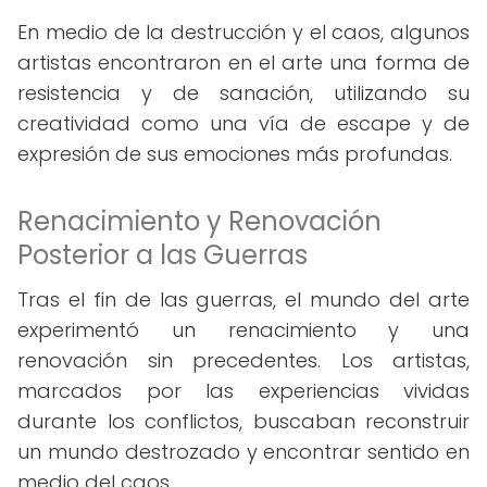
En medio de la destrucción y el caos, algunos
artistas encontraron en el arte una forma de
resistencia y de sanación, utilizando su
creatividad como una vía de escape y de
expresión de sus emociones más profundas.
Renacimiento y Renovación
Posterior a las Guerras
Tras el fin de las guerras, el mundo del arte
experimentó un renacimiento y una
renovación sin precedentes. Los artistas,
marcados por las experiencias vividas
durante los conflictos, buscaban reconstruir
un mundo destrozado y encontrar sentido en
medio del caos.