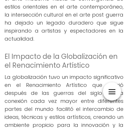
estilos orientales en el arte contemporáneo,
la intersección cultural en el arte post guerra
ha dejado un legado duradero que sigue
inspirando a artistas y espectadores en la
actualidad.
El Impacto de la Globalización en
el Renacimiento Artístico
La globalización tuvo un impacto significativo
en el Renacimiento Artístico que surgió
después de las guerras del siglo XX. La
conexión cada vez mayor entre diferentes
partes del mundo facilitó el intercambio de
ideas, técnicas y estilos artísticos, creando un
ambiente propicio para la innovación y la