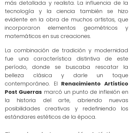
más detallada y realista. La influencia de la
tecnología y la ciencia también se hizo
evidente en la obra de muchos artistas, que
incorporaron elementos geométricos y
matemáticos en sus creaciones.
La combinación de tradición y modernidad
fue una característica distintiva de este
período, donde se buscaba rescatar la
belleza clásica y darle un toque
contemporáneo. El
Renacimiento Artístico
Post Guerras
marcó un punto de inflexión en
la historia del arte, abriendo nuevas
posibilidades creativas y redefiniendo los
estándares estéticos de la época.