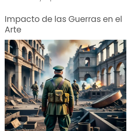
Impacto de las Guerras en el
Arte