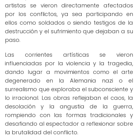
artistas se vieron directamente afectados
por los conflictos, ya sea participando en
ellos como soldados o siendo testigos de la
destrucción y el sufrimiento que dejaban a su
paso.
Las corrientes artísticas se vieron
influenciadas por la violencia y la tragedia,
dando lugar a movimientos como el arte
degenerado en la Alemania nazi o el
surrealismo que exploraba el subconsciente y
lo irracional. Las obras reflejaban el caos, la
desolación y la angustia de la guerra,
rompiendo con las formas tradicionales y
desafiando al espectador a reflexionar sobre
la brutalidad del conflicto.