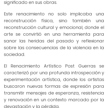
significado en sus obras.
Este renacimiento no solo implicaba una
reconstrucción física, sino también una
reconstrucción cultural y emocional, donde el
arte se convirtió en una herramienta para
sanar las heridas del pasado y reflexionar
sobre las consecuencias de la violencia en la
sociedad.
El Renacimiento Artístico Post Guerras se
caracterizó por una profunda introspección y
experimentación artística, donde los artistas
buscaron nuevas formas de expresión para
transmitir mensajes de esperanza, resistencia
y renovación en un contexto marcado por la
devastación y la pérdida.