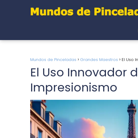
Mundos de Pinceladas
Grandes Maestros
El Uso 
El Uso Innovador d
Impresionismo