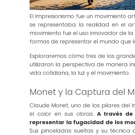
El Impresionismo fue un movimiento ar
se representaba la realidad en el a
movimiento fue el uso innovador de la 
formas de representar el mundo que 
Exploraremos cómo tres de los grande
utilizaron la perspectiva de manera i
vida cotidiana, la luz y el movimiento.
Monet y la Captura del 
Claude Monet, uno de los pilares del 
el color en sus obras.
A través de
representar la fugacidad de los mo
Sus pinceladas sueltas y su técnica d