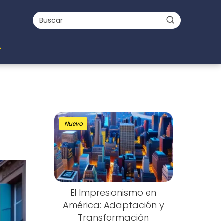
Nuevo
El Impresionismo en
América: Adaptación y
Transformación