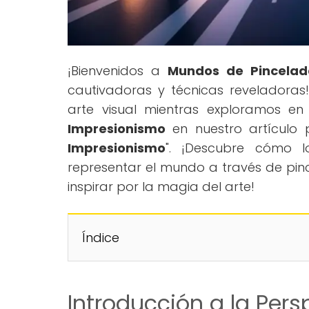
¡Bienvenidos a
Mundos de Pincelad
cautivadoras y técnicas reveladoras!
arte visual mientras exploramos en
Impresionismo
en nuestro artículo p
Impresionismo
". ¡Descubre cómo l
representar el mundo a través de pinc
inspirar por la magia del arte!
Índice
Introducción a la Per