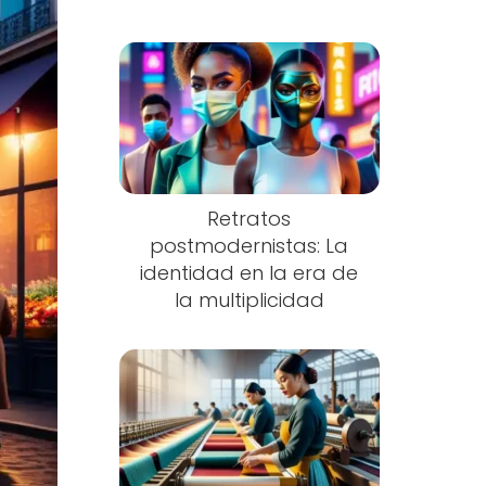
Retratos
postmodernistas: La
identidad en la era de
la multiplicidad