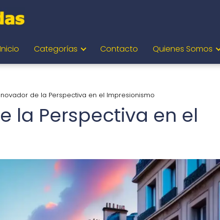
Inicio
Categorías
Contacto
Quienes Somos
Innovador de la Perspectiva en el Impresionismo
e la Perspectiva en el