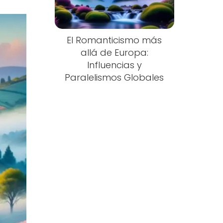
El Romanticismo más
allá de Europa:
Influencias y
Paralelismos Globales