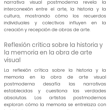
narrativa visual postmoderna revela la
interconexión entre el arte, la historia y la
cultura, mostrando cómo los recuerdos
individuales y colectivos influyen en la
creación y recepción de obras de arte.
Reflexión crítica sobre la historia y
la memoria en la obra de arte
visual
La reflexión crítica sobre la historia y la
memoria en la obra de arte visual
postmoderna desafía las narrativas
establecidas y cuestiona las verdades
absolutas. Los artistas postmodernos
exploran cómo la memoria se entrelaza con