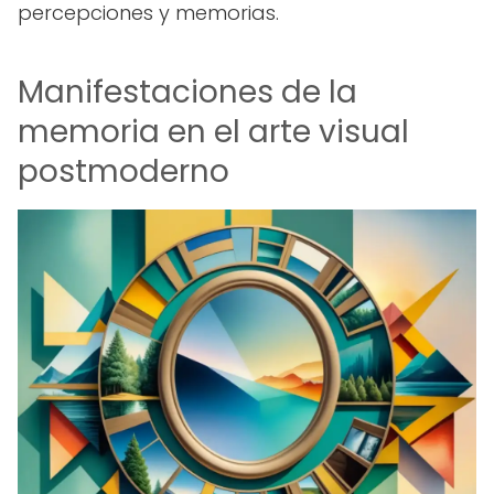
percepciones y memorias.
Manifestaciones de la
memoria en el arte visual
postmoderno