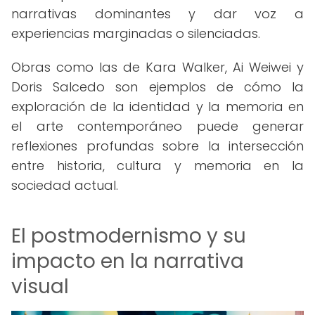
narrativas dominantes y dar voz a
experiencias marginadas o silenciadas.
Obras como las de Kara Walker, Ai Weiwei y
Doris Salcedo son ejemplos de cómo la
exploración de la identidad y la memoria en
el arte contemporáneo puede generar
reflexiones profundas sobre la intersección
entre historia, cultura y memoria en la
sociedad actual.
El postmodernismo y su
impacto en la narrativa
visual