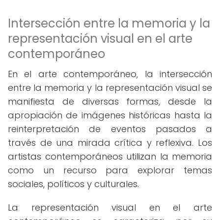
Intersección entre la memoria y la
representación visual en el arte
contemporáneo
En el arte contemporáneo, la intersección
entre la memoria y la representación visual se
manifiesta de diversas formas, desde la
apropiación de imágenes históricas hasta la
reinterpretación de eventos pasados a
través de una mirada crítica y reflexiva. Los
artistas contemporáneos utilizan la memoria
como un recurso para explorar temas
sociales, políticos y culturales.
La representación visual en el arte