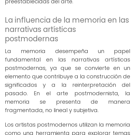
preestablecidas del arte.
La influencia de la memoria en las
narrativas artísticas
postmodernas
La memoria desempeña un papel
fundamental en las narrativas artísticas
postmodernas, ya que se convierte en un
elemento que contribuye a la construcción de
significados y a la reinterpretación del
pasado. En el arte postmodernista, la
memoria se presenta de manera
fragmentada, no lineal y subjetiva.
Los artistas postmodernos utilizan la memoria
como una herramienta para explorar temas