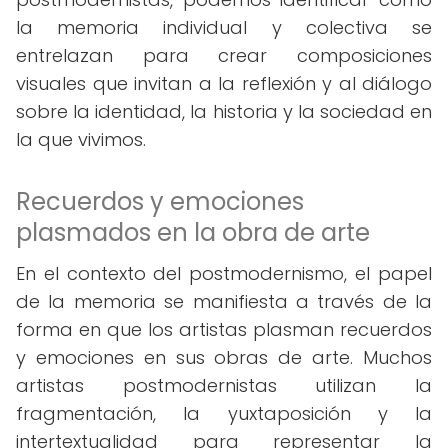
la memoria individual y colectiva se
entrelazan para crear composiciones
visuales que invitan a la reflexión y al diálogo
sobre la identidad, la historia y la sociedad en
la que vivimos.
Recuerdos y emociones
plasmados en la obra de arte
En el contexto del postmodernismo, el papel
de la memoria se manifiesta a través de la
forma en que los artistas plasman recuerdos
y emociones en sus obras de arte. Muchos
artistas postmodernistas utilizan la
fragmentación, la yuxtaposición y la
intertextualidad para representar la