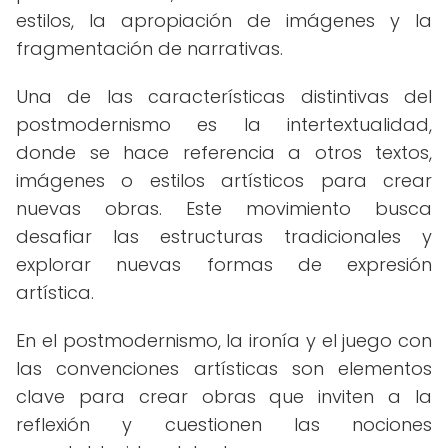
estilos, la apropiación de imágenes y la
fragmentación de narrativas.
Una de las características distintivas del
postmodernismo es la intertextualidad,
donde se hace referencia a otros textos,
imágenes o estilos artísticos para crear
nuevas obras. Este movimiento busca
desafiar las estructuras tradicionales y
explorar nuevas formas de expresión
artística.
En el postmodernismo, la ironía y el juego con
las convenciones artísticas son elementos
clave para crear obras que inviten a la
reflexión y cuestionen las nociones