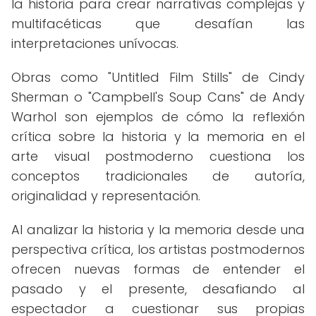
la historia para crear narrativas complejas y
multifacéticas que desafían las
interpretaciones unívocas.
Obras como "Untitled Film Stills" de Cindy
Sherman o "Campbell's Soup Cans" de Andy
Warhol son ejemplos de cómo la reflexión
crítica sobre la historia y la memoria en el
arte visual postmoderno cuestiona los
conceptos tradicionales de autoría,
originalidad y representación.
Al analizar la historia y la memoria desde una
perspectiva crítica, los artistas postmodernos
ofrecen nuevas formas de entender el
pasado y el presente, desafiando al
espectador a cuestionar sus propias