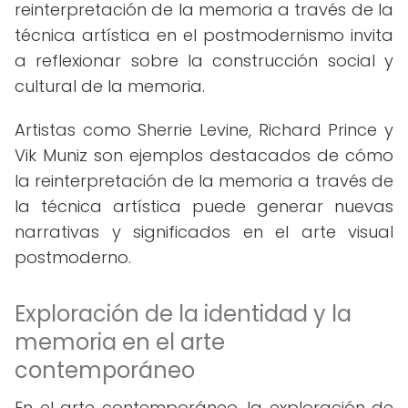
reinterpretación de la memoria a través de la
técnica artística en el postmodernismo invita
a reflexionar sobre la construcción social y
cultural de la memoria.
Artistas como Sherrie Levine, Richard Prince y
Vik Muniz son ejemplos destacados de cómo
la reinterpretación de la memoria a través de
la técnica artística puede generar nuevas
narrativas y significados en el arte visual
postmoderno.
Exploración de la identidad y la
memoria en el arte
contemporáneo
En el arte contemporáneo, la exploración de