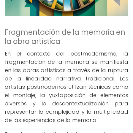
Fragmentación de la memoria en
la obra artística
En el contexto del postmodernismo, la
fragmentación de la memoria se manifiesta
en las obras artísticas a través de la ruptura
de la linealidad narrativa tradicional. Los
artistas postmodernos utilizan técnicas como
el montaje, la yuxtaposición de elementos
diversos y la descontextualización para
representar la complejidad y la multiplicidad
de las experiencias de la memoria.