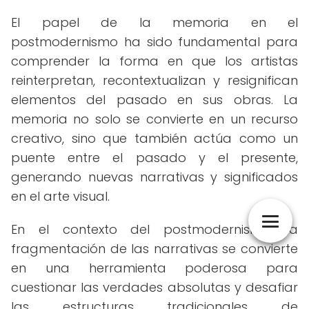
El papel de la memoria en el
postmodernismo ha sido fundamental para
comprender la forma en que los artistas
reinterpretan, recontextualizan y resignifican
elementos del pasado en sus obras. La
memoria no solo se convierte en un recurso
creativo, sino que también actúa como un
puente entre el pasado y el presente,
generando nuevas narrativas y significados
en el arte visual.
En el contexto del postmodernismo, la
fragmentación de las narrativas se convierte
en una herramienta poderosa para
cuestionar las verdades absolutas y desafiar
las estructuras tradicionales de