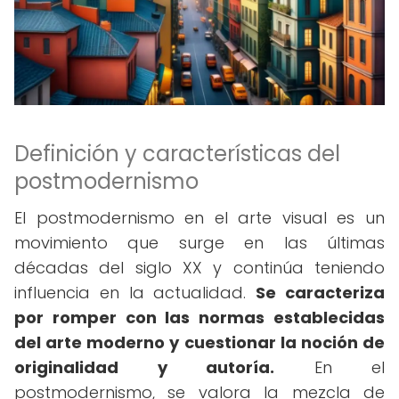
Definición y características del
postmodernismo
El postmodernismo en el arte visual es un
movimiento que surge en las últimas
décadas del siglo XX y continúa teniendo
influencia en la actualidad.
Se caracteriza
por romper con las normas establecidas
del arte moderno y cuestionar la noción de
originalidad y autoría.
En el
postmodernismo, se valora la mezcla de