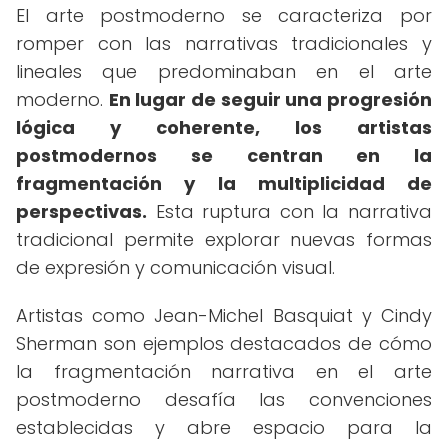
El arte postmoderno se caracteriza por
romper con las narrativas tradicionales y
lineales que predominaban en el arte
moderno.
En lugar de seguir una progresión
lógica y coherente, los artistas
postmodernos se centran en la
fragmentación y la multiplicidad de
perspectivas.
Esta ruptura con la narrativa
tradicional permite explorar nuevas formas
de expresión y comunicación visual.
Artistas como Jean-Michel Basquiat y Cindy
Sherman son ejemplos destacados de cómo
la fragmentación narrativa en el arte
postmoderno desafía las convenciones
establecidas y abre espacio para la