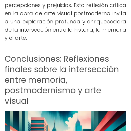
percepciones y prejuicios. Esta reflexión crítica
en la obra de arte visual postmoderna invita
a una exploración profunda y enriquecedora
de la intersección entre la historia, la memoria
y el arte.
Conclusiones: Reflexiones
finales sobre la intersección
entre memoria,
postmodernismo y arte
visual