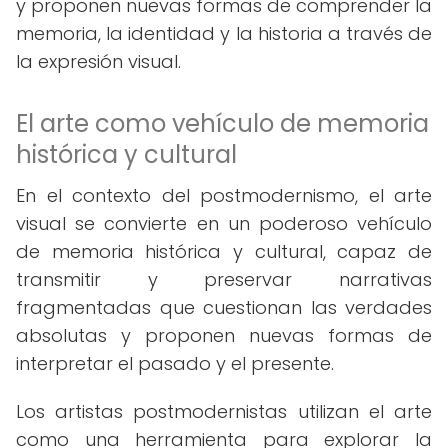
y proponen nuevas formas de comprender la
memoria, la identidad y la historia a través de
la expresión visual.
El arte como vehículo de memoria
histórica y cultural
En el contexto del postmodernismo, el arte
visual se convierte en un poderoso vehículo
de memoria histórica y cultural, capaz de
transmitir y preservar narrativas
fragmentadas que cuestionan las verdades
absolutas y proponen nuevas formas de
interpretar el pasado y el presente.
Los artistas postmodernistas utilizan el arte
como una herramienta para explorar la