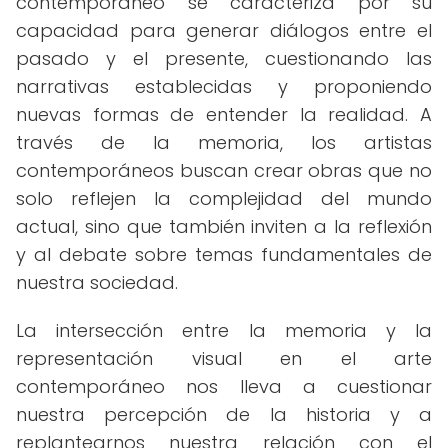
contemporáneo se caracteriza por su
capacidad para generar diálogos entre el
pasado y el presente, cuestionando las
narrativas establecidas y proponiendo
nuevas formas de entender la realidad. A
través de la memoria, los artistas
contemporáneos buscan crear obras que no
solo reflejen la complejidad del mundo
actual, sino que también inviten a la reflexión
y al debate sobre temas fundamentales de
nuestra sociedad.
La intersección entre la memoria y la
representación visual en el arte
contemporáneo nos lleva a cuestionar
nuestra percepción de la historia y a
replantearnos nuestra relación con el