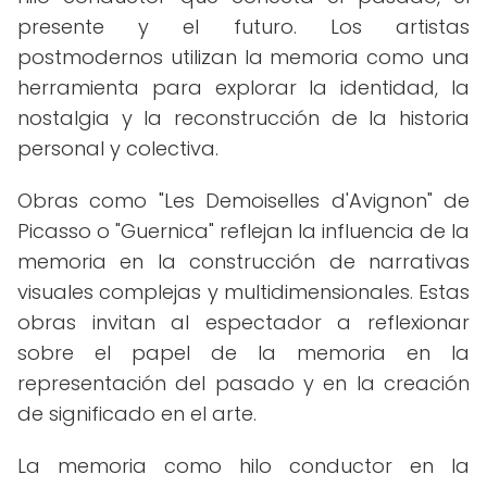
presente y el futuro. Los artistas
postmodernos utilizan la memoria como una
herramienta para explorar la identidad, la
nostalgia y la reconstrucción de la historia
personal y colectiva.
Obras como "Les Demoiselles d'Avignon" de
Picasso o "Guernica" reflejan la influencia de la
memoria en la construcción de narrativas
visuales complejas y multidimensionales. Estas
obras invitan al espectador a reflexionar
sobre el papel de la memoria en la
representación del pasado y en la creación
de significado en el arte.
La memoria como hilo conductor en la