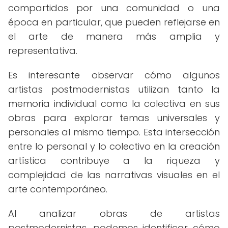
compartidos por una comunidad o una
época en particular, que pueden reflejarse en
el arte de manera más amplia y
representativa.
Es interesante observar cómo algunos
artistas postmodernistas utilizan tanto la
memoria individual como la colectiva en sus
obras para explorar temas universales y
personales al mismo tiempo. Esta intersección
entre lo personal y lo colectivo en la creación
artística contribuye a la riqueza y
complejidad de las narrativas visuales en el
arte contemporáneo.
Al analizar obras de artistas
postmodernistas, podemos identificar cómo