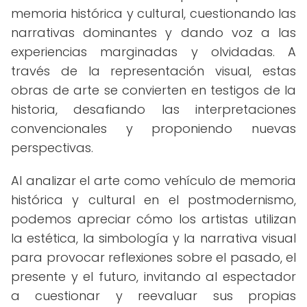
memoria histórica y cultural, cuestionando las
narrativas dominantes y dando voz a las
experiencias marginadas y olvidadas. A
través de la representación visual, estas
obras de arte se convierten en testigos de la
historia, desafiando las interpretaciones
convencionales y proponiendo nuevas
perspectivas.
Al analizar el arte como vehículo de memoria
histórica y cultural en el postmodernismo,
podemos apreciar cómo los artistas utilizan
la estética, la simbología y la narrativa visual
para provocar reflexiones sobre el pasado, el
presente y el futuro, invitando al espectador
a cuestionar y reevaluar sus propias