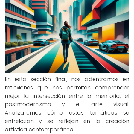
En esta sección final, nos adentramos en
reflexiones que nos permiten comprender
mejor la intersección entre la memoria, el
postmodernismo y el arte visual.
Analizaremos cómo estas temáticas se
entrelazan y se reflejan en la creación
artística contemporánea.