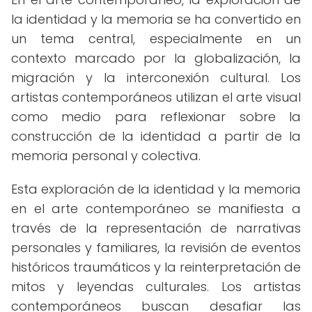
la identidad y la memoria se ha convertido en
un tema central, especialmente en un
contexto marcado por la globalización, la
migración y la interconexión cultural. Los
artistas contemporáneos utilizan el arte visual
como medio para reflexionar sobre la
construcción de la identidad a partir de la
memoria personal y colectiva.
Esta exploración de la identidad y la memoria
en el arte contemporáneo se manifiesta a
través de la representación de narrativas
personales y familiares, la revisión de eventos
históricos traumáticos y la reinterpretación de
mitos y leyendas culturales. Los artistas
contemporáneos buscan desafiar las