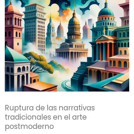
Ruptura de las narrativas
tradicionales en el arte
postmoderno