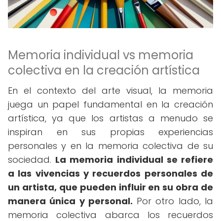
Memoria individual vs memoria
colectiva en la creación artística
En el contexto del arte visual, la memoria
juega un papel fundamental en la creación
artística, ya que los artistas a menudo se
inspiran en sus propias experiencias
personales y en la memoria colectiva de su
sociedad.
La memoria individual se refiere
a las vivencias y recuerdos personales de
un artista, que pueden influir en su obra de
manera única y personal.
Por otro lado, la
memoria colectiva abarca los recuerdos