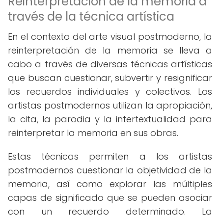
Reinterpretación de la memoria a
través de la técnica artística
En el contexto del arte visual postmoderno, la
reinterpretación de la memoria se lleva a
cabo a través de diversas técnicas artísticas
que buscan cuestionar, subvertir y resignificar
los recuerdos individuales y colectivos. Los
artistas postmodernos utilizan la apropiación,
la cita, la parodia y la intertextualidad para
reinterpretar la memoria en sus obras.
Estas técnicas permiten a los artistas
postmodernos cuestionar la objetividad de la
memoria, así como explorar las múltiples
capas de significado que se pueden asociar
con un recuerdo determinado. La