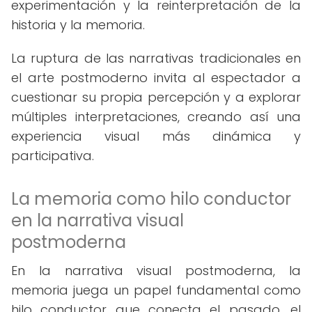
experimentación y la reinterpretación de la
historia y la memoria.
La ruptura de las narrativas tradicionales en
el arte postmoderno invita al espectador a
cuestionar su propia percepción y a explorar
múltiples interpretaciones, creando así una
experiencia visual más dinámica y
participativa.
La memoria como hilo conductor
en la narrativa visual
postmoderna
En la narrativa visual postmoderna, la
memoria juega un papel fundamental como
hilo conductor que conecta el pasado, el