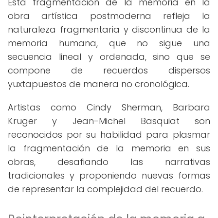
Esta fragmentación de la memoria en la
obra artística postmoderna refleja la
naturaleza fragmentaria y discontinua de la
memoria humana, que no sigue una
secuencia lineal y ordenada, sino que se
compone de recuerdos dispersos
yuxtapuestos de manera no cronológica.
Artistas como Cindy Sherman, Barbara
Kruger y Jean-Michel Basquiat son
reconocidos por su habilidad para plasmar
la fragmentación de la memoria en sus
obras, desafiando las narrativas
tradicionales y proponiendo nuevas formas
de representar la complejidad del recuerdo.