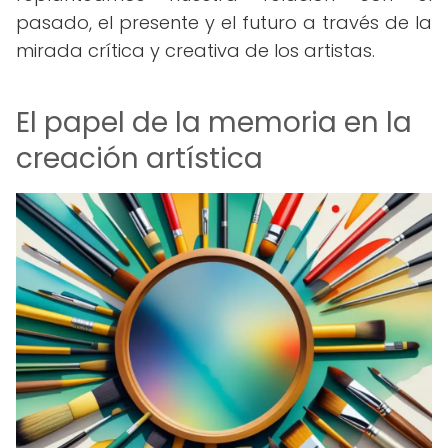
pasado, el presente y el futuro a través de la
mirada crítica y creativa de los artistas.
El papel de la memoria en la
creación artística