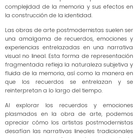
complejidad de la memoria y sus efectos en
la construcción de la identidad.
Las obras de arte postmodernistas suelen ser
una amalgama de recuerdos, emociones y
experiencias entrelazadas en una narrativa
visual no lineal. Esta forma de representación
fragmentada refleja la naturaleza subjetiva y
fluida de la memoria, así como la manera en
que los recuerdos se entrelazan y se
reinterpretan a lo largo del tiempo.
Al explorar los recuerdos y emociones
plasmados en la obra de arte, podemos
apreciar cómo los artistas postmodernistas
desafían las narrativas lineales tradicionales