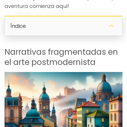
aventura comienza aquí!
Índice
Narrativas fragmentadas en
el arte postmodernista