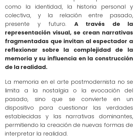
como la identidad, la historia personal y
colectiva, y la relación entre pasado,
presente y futuro.
A través de la
representación visual, se crean narrativas
fragmentadas que invitan al espectador a
reflexionar sobre la complejidad de la
memoria y su influencia en la construcción
de la realidad.
La memoria en el arte postmodernista no se
limita a la nostalgia o la evocación del
pasado, sino que se convierte en un
dispositivo para cuestionar las verdades
establecidas y las narrativas dominantes,
permitiendo la creación de nuevas formas de
interpretar la realidad.