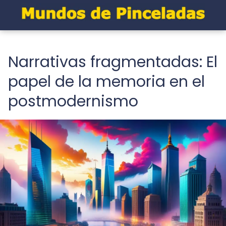
Narrativas fragmentadas: El
papel de la memoria en el
postmodernismo