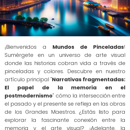
¡Bienvenidos a
Mundos de Pinceladas
!
Sumérgete en un universo de arte visual
donde las historias cobran vida a través de
pinceladas y colores. Descubre en nuestro
artículo principal "
Narrativas fragmentadas:
El papel de la memoria en el
postmodernismo
" cómo la intersección entre
el pasado y el presente se refleja en las obras
de los Grandes Maestros. ¿Estás listo para
explorar la fascinante conexión entre la
memoria y el arte visual? ¡Adelante, la