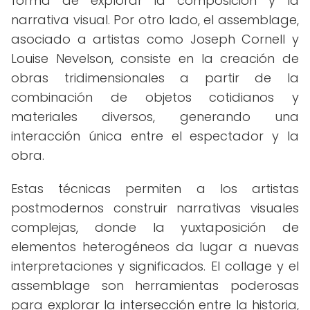
forma de explorar la composición y la
narrativa visual. Por otro lado, el assemblage,
asociado a artistas como Joseph Cornell y
Louise Nevelson, consiste en la creación de
obras tridimensionales a partir de la
combinación de objetos cotidianos y
materiales diversos, generando una
interacción única entre el espectador y la
obra.
Estas técnicas permiten a los artistas
postmodernos construir narrativas visuales
complejas, donde la yuxtaposición de
elementos heterogéneos da lugar a nuevas
interpretaciones y significados. El collage y el
assemblage son herramientas poderosas
para explorar la intersección entre la historia,