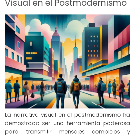
Visual en el Postmodernismo
La narrativa visual en el postmodernismo ha
demostrado ser una herramienta poderosa
para transmitir mensajes complejos y