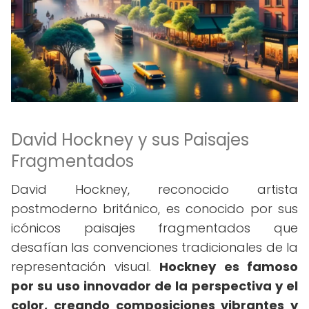
David Hockney y sus Paisajes
Fragmentados
David Hockney, reconocido artista
postmoderno británico, es conocido por sus
icónicos paisajes fragmentados que
desafían las convenciones tradicionales de la
representación visual.
Hockney es famoso
por su uso innovador de la perspectiva y el
color, creando composiciones vibrantes y