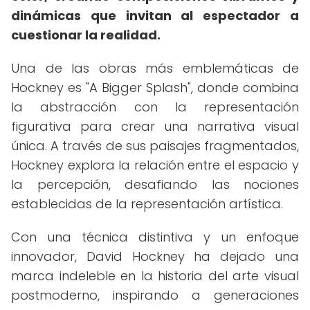
dinámicas que invitan al espectador a
cuestionar la realidad.
Una de las obras más emblemáticas de
Hockney es "A Bigger Splash", donde combina
la abstracción con la representación
figurativa para crear una narrativa visual
única. A través de sus paisajes fragmentados,
Hockney explora la relación entre el espacio y
la percepción, desafiando las nociones
establecidas de la representación artística.
Con una técnica distintiva y un enfoque
innovador, David Hockney ha dejado una
marca indeleble en la historia del arte visual
postmoderno, inspirando a generaciones