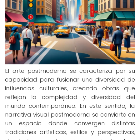
El arte postmoderno se caracteriza por su
capacidad para fusionar una diversidad de
influencias culturales, creando obras que
reflejan la complejidad y diversidad del
mundo contemporáneo. En este sentido, la
narrativa visual postmoderna se convierte en
un espacio donde convergen distintas
tradiciones artísticas, estilos y perspectivas,