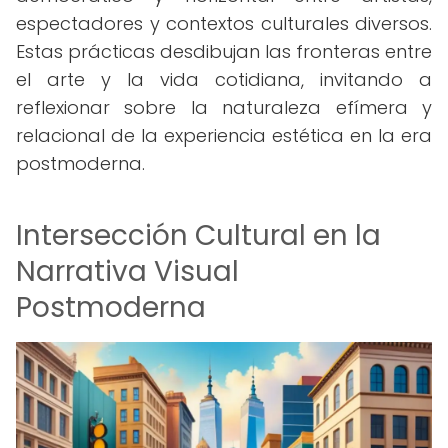
espectadores y contextos culturales diversos.
Estas prácticas desdibujan las fronteras entre
el arte y la vida cotidiana, invitando a
reflexionar sobre la naturaleza efímera y
relacional de la experiencia estética en la era
postmoderna.
Intersección Cultural en la
Narrativa Visual
Postmoderna