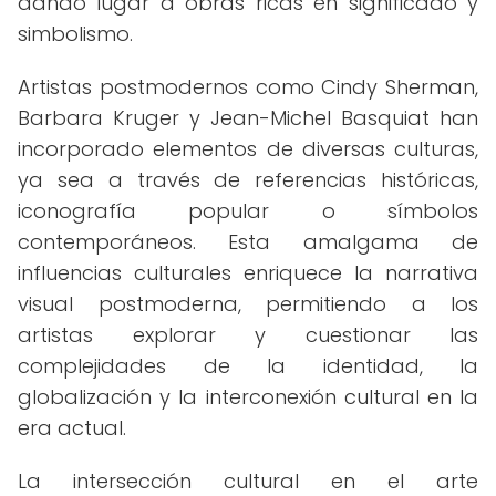
dando lugar a obras ricas en significado y
simbolismo.
Artistas postmodernos como Cindy Sherman,
Barbara Kruger y Jean-Michel Basquiat han
incorporado elementos de diversas culturas,
ya sea a través de referencias históricas,
iconografía popular o símbolos
contemporáneos. Esta amalgama de
influencias culturales enriquece la narrativa
visual postmoderna, permitiendo a los
artistas explorar y cuestionar las
complejidades de la identidad, la
globalización y la interconexión cultural en la
era actual.
La intersección cultural en el arte