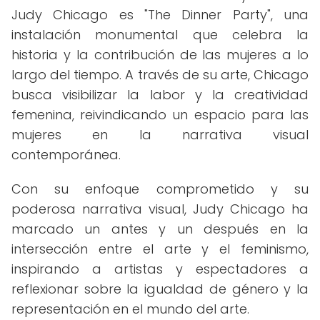
Judy Chicago es "The Dinner Party", una
instalación monumental que celebra la
historia y la contribución de las mujeres a lo
largo del tiempo. A través de su arte, Chicago
busca visibilizar la labor y la creatividad
femenina, reivindicando un espacio para las
mujeres en la narrativa visual
contemporánea.
Con su enfoque comprometido y su
poderosa narrativa visual, Judy Chicago ha
marcado un antes y un después en la
intersección entre el arte y el feminismo,
inspirando a artistas y espectadores a
reflexionar sobre la igualdad de género y la
representación en el mundo del arte.