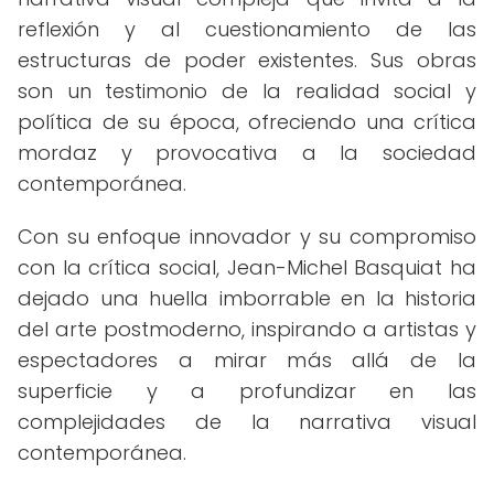
reflexión y al cuestionamiento de las
estructuras de poder existentes. Sus obras
son un testimonio de la realidad social y
política de su época, ofreciendo una crítica
mordaz y provocativa a la sociedad
contemporánea.
Con su enfoque innovador y su compromiso
con la crítica social, Jean-Michel Basquiat ha
dejado una huella imborrable en la historia
del arte postmoderno, inspirando a artistas y
espectadores a mirar más allá de la
superficie y a profundizar en las
complejidades de la narrativa visual
contemporánea.