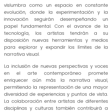
vislumbra como un espacio en constante
evolución, donde la experimentación y la
innovación seguirán desempeñando un
papel fundamental. Con el avance de la
tecnología, los artistas tendrán a su
disposición nuevas herramientas y medios
para explorar y expandir los límites de la
narrativa visual.
La inclusión de nuevas perspectivas y voces
en el arte contemporáneo promete
enriquecer aún más la narrativa visual,
permitiendo la representación de una mayor
diversidad de experiencias y puntos de vista.
La colaboración entre artistas de diferentes
disciplinas y culturas también contribuirá a