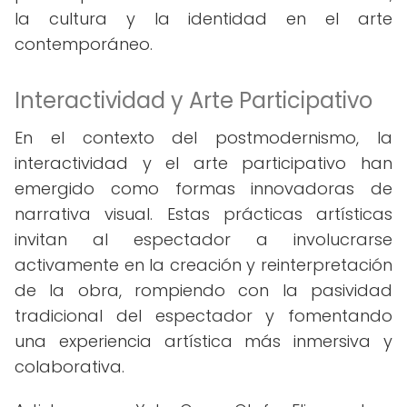
la cultura y la identidad en el arte
contemporáneo.
Interactividad y Arte Participativo
En el contexto del postmodernismo, la
interactividad y el arte participativo han
emergido como formas innovadoras de
narrativa visual. Estas prácticas artísticas
invitan al espectador a involucrarse
activamente en la creación y reinterpretación
de la obra, rompiendo con la pasividad
tradicional del espectador y fomentando
una experiencia artística más inmersiva y
colaborativa.