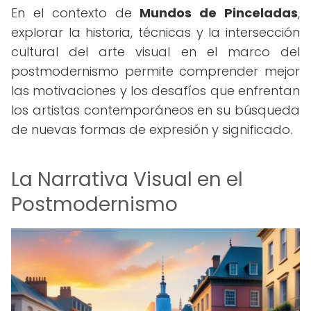
En el contexto de
Mundos de Pinceladas
,
explorar la historia, técnicas y la intersección
cultural del arte visual en el marco del
postmodernismo permite comprender mejor
las motivaciones y los desafíos que enfrentan
los artistas contemporáneos en su búsqueda
de nuevas formas de expresión y significado.
La Narrativa Visual en el
Postmodernismo