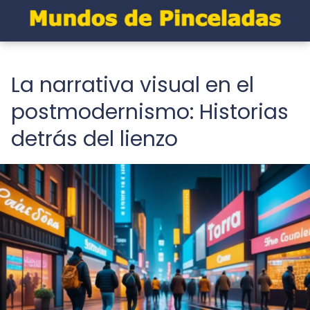
La narrativa visual en el
postmodernismo: Historias
detrás del lienzo