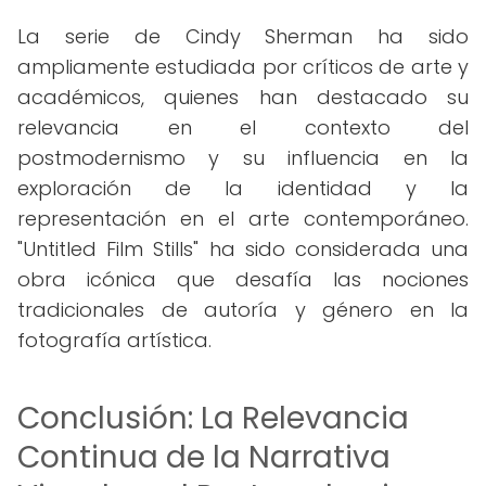
La serie de Cindy Sherman ha sido
ampliamente estudiada por críticos de arte y
académicos, quienes han destacado su
relevancia en el contexto del
postmodernismo y su influencia en la
exploración de la identidad y la
representación en el arte contemporáneo.
"Untitled Film Stills" ha sido considerada una
obra icónica que desafía las nociones
tradicionales de autoría y género en la
fotografía artística.
Conclusión: La Relevancia
Continua de la Narrativa