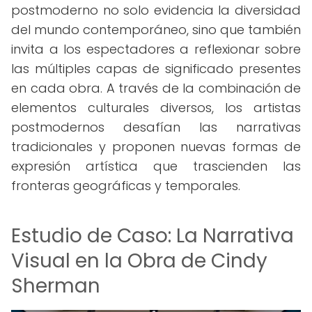
postmoderno no solo evidencia la diversidad
del mundo contemporáneo, sino que también
invita a los espectadores a reflexionar sobre
las múltiples capas de significado presentes
en cada obra. A través de la combinación de
elementos culturales diversos, los artistas
postmodernos desafían las narrativas
tradicionales y proponen nuevas formas de
expresión artística que trascienden las
fronteras geográficas y temporales.
Estudio de Caso: La Narrativa
Visual en la Obra de Cindy
Sherman