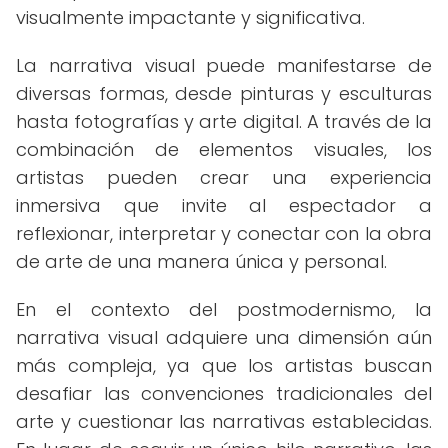
visualmente impactante y significativa.
La narrativa visual puede manifestarse de
diversas formas, desde pinturas y esculturas
hasta fotografías y arte digital. A través de la
combinación de elementos visuales, los
artistas pueden crear una experiencia
inmersiva que invite al espectador a
reflexionar, interpretar y conectar con la obra
de arte de una manera única y personal.
En el contexto del postmodernismo, la
narrativa visual adquiere una dimensión aún
más compleja, ya que los artistas buscan
desafiar las convenciones tradicionales del
arte y cuestionar las narrativas establecidas.