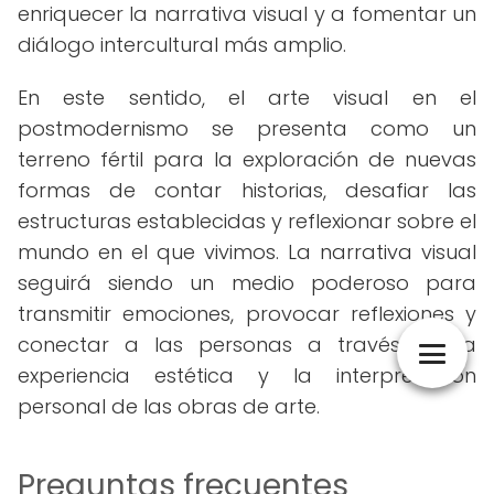
enriquecer la narrativa visual y a fomentar un
diálogo intercultural más amplio.
En este sentido, el arte visual en el
postmodernismo se presenta como un
terreno fértil para la exploración de nuevas
formas de contar historias, desafiar las
estructuras establecidas y reflexionar sobre el
mundo en el que vivimos. La narrativa visual
seguirá siendo un medio poderoso para
transmitir emociones, provocar reflexiones y
conectar a las personas a través de la
experiencia estética y la interpretación
personal de las obras de arte.
Preguntas frecuentes