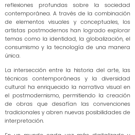
reflexiones profundas sobre la sociedad
contemporánea. A través de la combinación
de elementos visuales y conceptuales, los
artistas postmodernos han logrado explorar
temas como la identidad, la globalización, el
consumismo y la tecnología de una manera
única.
La intersección entre la historia del arte, las
técnicas contemporáneas y la diversidad
cultural ha enriquecido la narrativa visual en
el postmodernismo, permitiendo la creación
de obras que desafían las convenciones
tradicionales y abren nuevas posibilidades de
interpretación.