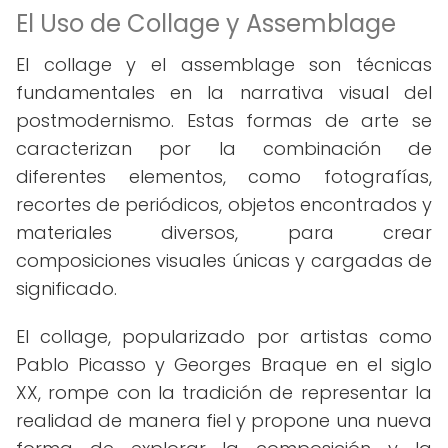
El Uso de Collage y Assemblage
El collage y el assemblage son técnicas
fundamentales en la narrativa visual del
postmodernismo. Estas formas de arte se
caracterizan por la combinación de
diferentes elementos, como fotografías,
recortes de periódicos, objetos encontrados y
materiales diversos, para crear
composiciones visuales únicas y cargadas de
significado.
El collage, popularizado por artistas como
Pablo Picasso y Georges Braque en el siglo
XX, rompe con la tradición de representar la
realidad de manera fiel y propone una nueva