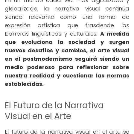
En un mundo cada vez más digitalizado y
globalizado, la narrativa visual continúa
siendo relevante como una forma de
expresión artística que trasciende las
barreras lingüísticas y culturales.
A medida
que evoluciona la sociedad y surgen
nuevos desafíos y cambios, el arte visual
en el postmodernismo seguirá siendo un
medio poderoso para reflexionar sobre
nuestra realidad y cuestionar las normas
establecidas.
El Futuro de la Narrativa
Visual en el Arte
El futuro de la narrativa visual en el arte se