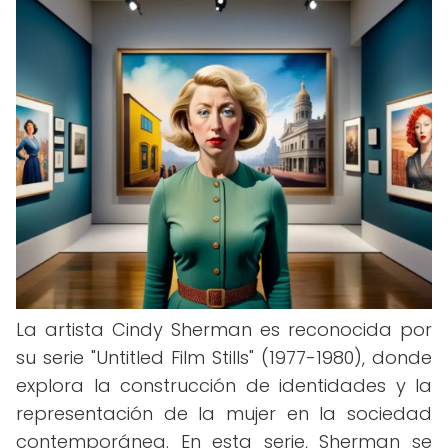
La artista Cindy Sherman es reconocida por
su serie "Untitled Film Stills" (1977-1980), donde
explora la construcción de identidades y la
representación de la mujer en la sociedad
contemporánea. En esta serie, Sherman se