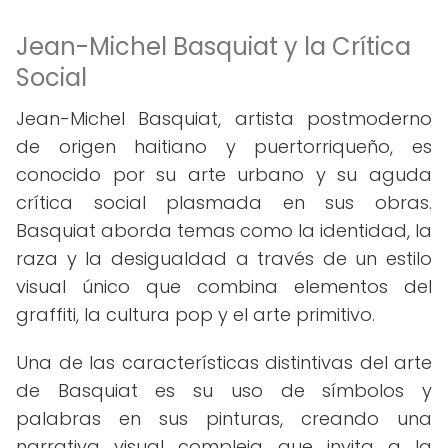
Jean-Michel Basquiat y la Crítica
Social
Jean-Michel Basquiat, artista postmoderno
de origen haitiano y puertorriqueño, es
conocido por su arte urbano y su aguda
crítica social plasmada en sus obras.
Basquiat aborda temas como la identidad, la
raza y la desigualdad a través de un estilo
visual único que combina elementos del
graffiti, la cultura pop y el arte primitivo.
Una de las características distintivas del arte
de Basquiat es su uso de símbolos y
palabras en sus pinturas, creando una
narrativa visual compleja que invita a la