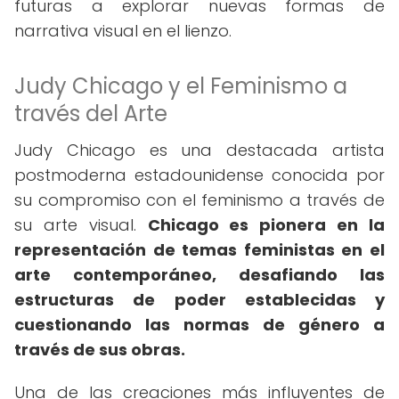
futuras a explorar nuevas formas de
narrativa visual en el lienzo.
Judy Chicago y el Feminismo a
través del Arte
Judy Chicago es una destacada artista
postmoderna estadounidense conocida por
su compromiso con el feminismo a través de
su arte visual.
Chicago es pionera en la
representación de temas feministas en el
arte contemporáneo, desafiando las
estructuras de poder establecidas y
cuestionando las normas de género a
través de sus obras.
Una de las creaciones más influyentes de