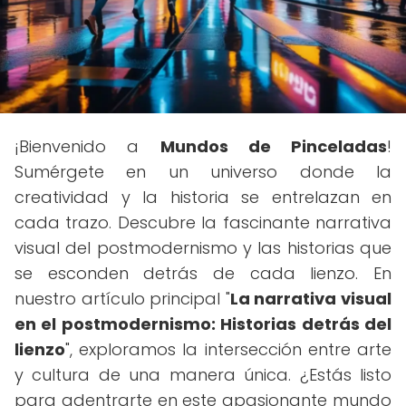
¡Bienvenido a
Mundos de Pinceladas
!
Sumérgete en un universo donde la
creatividad y la historia se entrelazan en
cada trazo. Descubre la fascinante narrativa
visual del postmodernismo y las historias que
se esconden detrás de cada lienzo. En
nuestro artículo principal "
La narrativa visual
en el postmodernismo: Historias detrás del
lienzo
", exploramos la intersección entre arte
y cultura de una manera única. ¿Estás listo
para adentrarte en este apasionante mundo