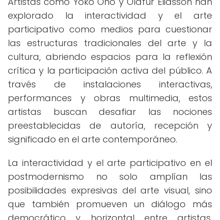
Artistas como Yoko Ono y Olafur Eliasson han
explorado la interactividad y el arte
participativo como medios para cuestionar
las estructuras tradicionales del arte y la
cultura, abriendo espacios para la reflexión
crítica y la participación activa del público. A
través de instalaciones interactivas,
performances y obras multimedia, estos
artistas buscan desafiar las nociones
preestablecidas de autoría, recepción y
significado en el arte contemporáneo.
La interactividad y el arte participativo en el
postmodernismo no solo amplían las
posibilidades expresivas del arte visual, sino
que también promueven un diálogo más
democrático y horizontal entre artistas,