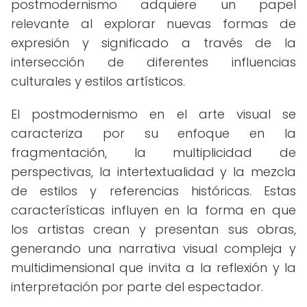
postmodernismo adquiere un papel
relevante al explorar nuevas formas de
expresión y significado a través de la
intersección de diferentes influencias
culturales y estilos artísticos.
El postmodernismo en el arte visual se
caracteriza por su enfoque en la
fragmentación, la multiplicidad de
perspectivas, la intertextualidad y la mezcla
de estilos y referencias históricas. Estas
características influyen en la forma en que
los artistas crean y presentan sus obras,
generando una narrativa visual compleja y
multidimensional que invita a la reflexión y la
interpretación por parte del espectador.