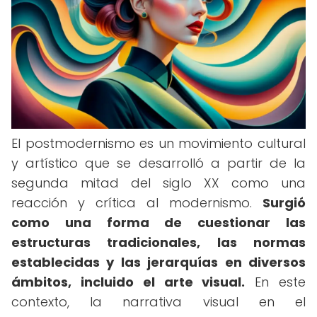
El postmodernismo es un movimiento cultural
y artístico que se desarrolló a partir de la
segunda mitad del siglo XX como una
reacción y crítica al modernismo.
Surgió
como una forma de cuestionar las
estructuras tradicionales, las normas
establecidas y las jerarquías en diversos
ámbitos, incluido el arte visual.
En este
contexto, la narrativa visual en el