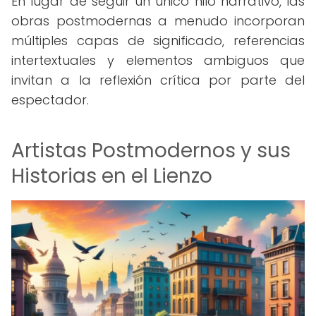
En lugar de seguir un único hilo narrativo, las
obras postmodernas a menudo incorporan
múltiples capas de significado, referencias
intertextuales y elementos ambiguos que
invitan a la reflexión crítica por parte del
espectador.
Artistas Postmodernos y sus
Historias en el Lienzo