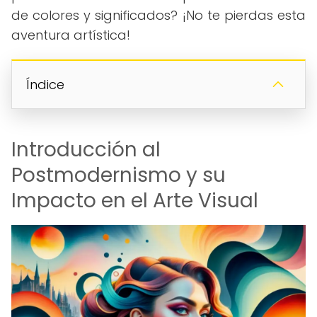
de colores y significados? ¡No te pierdas esta
aventura artística!
Índice
Introducción al
Postmodernismo y su
Impacto en el Arte Visual