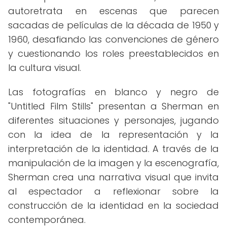
autoretrata en escenas que parecen
sacadas de películas de la década de 1950 y
1960, desafiando las convenciones de género
y cuestionando los roles preestablecidos en
la cultura visual.
Las fotografías en blanco y negro de
"Untitled Film Stills" presentan a Sherman en
diferentes situaciones y personajes, jugando
con la idea de la representación y la
interpretación de la identidad. A través de la
manipulación de la imagen y la escenografía,
Sherman crea una narrativa visual que invita
al espectador a reflexionar sobre la
construcción de la identidad en la sociedad
contemporánea.