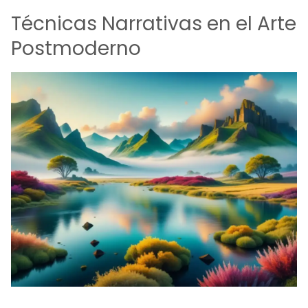
Técnicas Narrativas en el Arte
Postmoderno