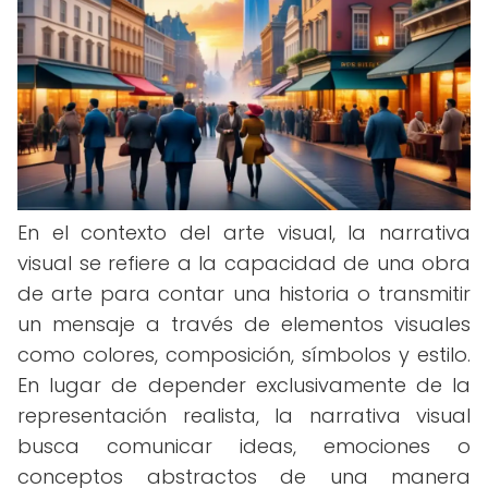
En el contexto del arte visual, la narrativa
visual se refiere a la capacidad de una obra
de arte para contar una historia o transmitir
un mensaje a través de elementos visuales
como colores, composición, símbolos y estilo.
En lugar de depender exclusivamente de la
representación realista, la narrativa visual
busca comunicar ideas, emociones o
conceptos abstractos de una manera