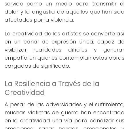
servido como un medio para transmitir el
dolor y la angustia de aquellos que han sido
afectados por la violencia.
La creatividad de los artistas se convierte así
en un canal de expresión única, capaz de
visibilizar realidades difíciles y generar
empatía en quienes contemplan estas obras
cargadas de significado.
La Resiliencia a Través de la
Creatividad
A pesar de las adversidades y el sufrimiento,
muchas víctimas de guerra han encontrado
en la creatividad una vía para canalizar sus
emociones, sanar heridas emocionales y