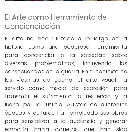
El Arte como Herramienta de
Concienciación
El arte ha sido utilizado a lo largo de la
historia como una poderosa herramienta
para concienciar a la sociedad sobre
diversas problemáticas, incluyendo las
consecuencias de la guerra. En el contexto de
las víctimas de guerra, el arte visual ha
servido como medio de expresión para
transmitir el sufrimiento, la resiliencia y la
lucha por la justicia. Artistas de diferentes
épocas y culturas han empleado sus obras
para sensibilizar a la audiencia y generar
empatía hacia aquellos que han sido