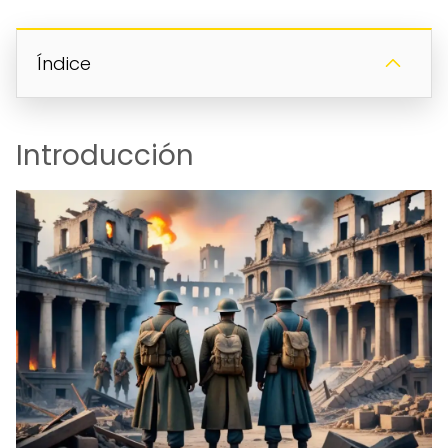
Índice
Introducción