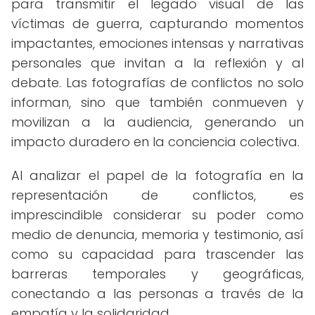
para transmitir el legado visual de las
víctimas de guerra, capturando momentos
impactantes, emociones intensas y narrativas
personales que invitan a la reflexión y al
debate. Las fotografías de conflictos no solo
informan, sino que también conmueven y
movilizan a la audiencia, generando un
impacto duradero en la conciencia colectiva.
Al analizar el papel de la fotografía en la
representación de conflictos, es
imprescindible considerar su poder como
medio de denuncia, memoria y testimonio, así
como su capacidad para trascender las
barreras temporales y geográficas,
conectando a las personas a través de la
empatía y la solidaridad.