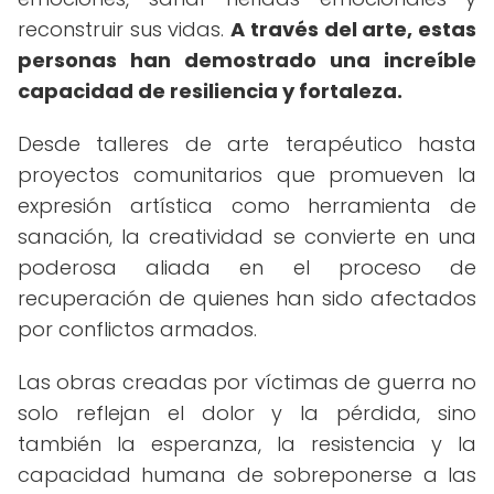
reconstruir sus vidas.
A través del arte, estas
personas han demostrado una increíble
capacidad de resiliencia y fortaleza.
Desde talleres de arte terapéutico hasta
proyectos comunitarios que promueven la
expresión artística como herramienta de
sanación, la creatividad se convierte en una
poderosa aliada en el proceso de
recuperación de quienes han sido afectados
por conflictos armados.
Las obras creadas por víctimas de guerra no
solo reflejan el dolor y la pérdida, sino
también la esperanza, la resistencia y la
capacidad humana de sobreponerse a las