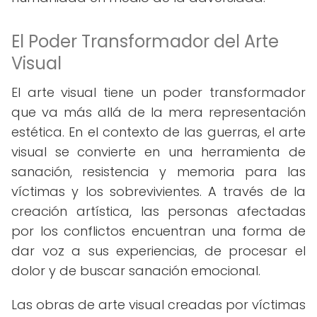
El Poder Transformador del Arte
Visual
El arte visual tiene un poder transformador
que va más allá de la mera representación
estética. En el contexto de las guerras, el arte
visual se convierte en una herramienta de
sanación, resistencia y memoria para las
víctimas y los sobrevivientes. A través de la
creación artística, las personas afectadas
por los conflictos encuentran una forma de
dar voz a sus experiencias, de procesar el
dolor y de buscar sanación emocional.
Las obras de arte visual creadas por víctimas