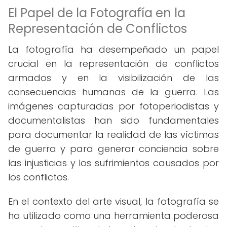
El Papel de la Fotografía en la
Representación de Conflictos
La fotografía ha desempeñado un papel
crucial en la representación de conflictos
armados y en la visibilización de las
consecuencias humanas de la guerra. Las
imágenes capturadas por fotoperiodistas y
documentalistas han sido fundamentales
para documentar la realidad de las víctimas
de guerra y para generar conciencia sobre
las injusticias y los sufrimientos causados por
los conflictos.
En el contexto del arte visual, la fotografía se
ha utilizado como una herramienta poderosa