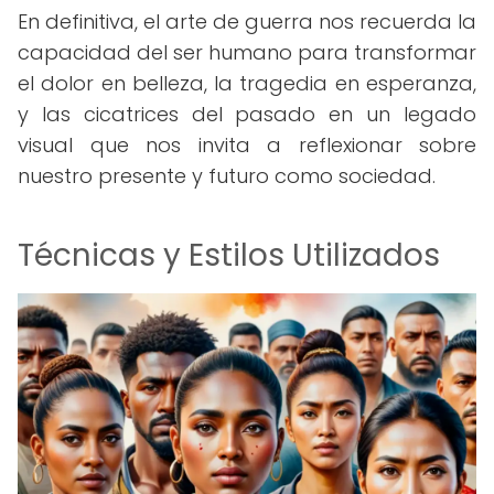
En definitiva, el arte de guerra nos recuerda la
capacidad del ser humano para transformar
el dolor en belleza, la tragedia en esperanza,
y las cicatrices del pasado en un legado
visual que nos invita a reflexionar sobre
nuestro presente y futuro como sociedad.
Técnicas y Estilos Utilizados