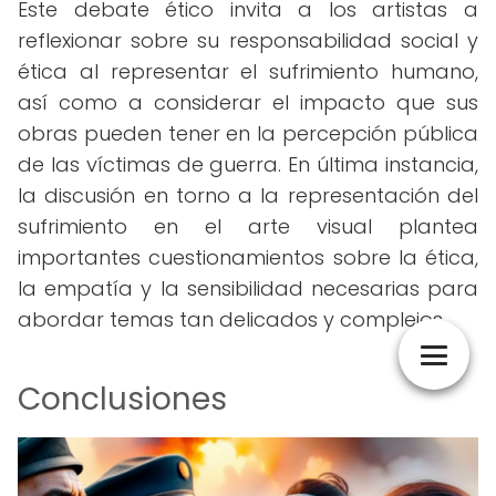
Este debate ético invita a los artistas a
reflexionar sobre su responsabilidad social y
ética al representar el sufrimiento humano,
así como a considerar el impacto que sus
obras pueden tener en la percepción pública
de las víctimas de guerra. En última instancia,
la discusión en torno a la representación del
sufrimiento en el arte visual plantea
importantes cuestionamientos sobre la ética,
la empatía y la sensibilidad necesarias para
abordar temas tan delicados y complejos.
Conclusiones