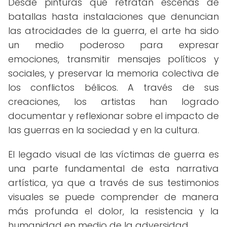
Desde pinturas que retratan escenas de
batallas hasta instalaciones que denuncian
las atrocidades de la guerra, el arte ha sido
un medio poderoso para expresar
emociones, transmitir mensajes políticos y
sociales, y preservar la memoria colectiva de
los conflictos bélicos. A través de sus
creaciones, los artistas han logrado
documentar y reflexionar sobre el impacto de
las guerras en la sociedad y en la cultura.
El legado visual de las víctimas de guerra es
una parte fundamental de esta narrativa
artística, ya que a través de sus testimonios
visuales se puede comprender de manera
más profunda el dolor, la resistencia y la
humanidad en medio de la adversidad.