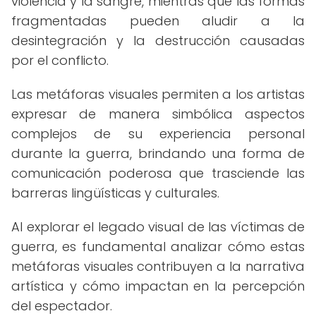
violencia y la sangre, mientras que las formas
fragmentadas pueden aludir a la
desintegración y la destrucción causadas
por el conflicto.
Las metáforas visuales permiten a los artistas
expresar de manera simbólica aspectos
complejos de su experiencia personal
durante la guerra, brindando una forma de
comunicación poderosa que trasciende las
barreras lingüísticas y culturales.
Al explorar el legado visual de las víctimas de
guerra, es fundamental analizar cómo estas
metáforas visuales contribuyen a la narrativa
artística y cómo impactan en la percepción
del espectador.