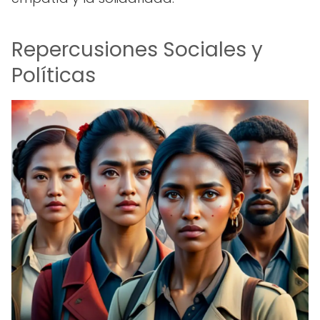
Repercusiones Sociales y
Políticas