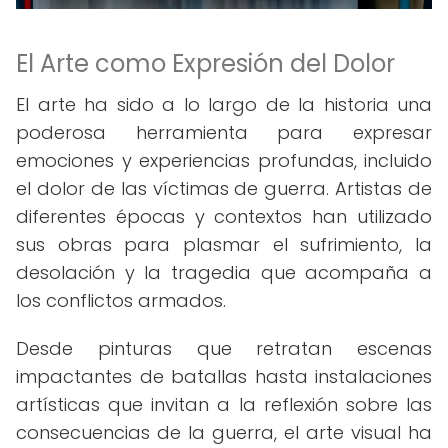
El Arte como Expresión del Dolor
El arte ha sido a lo largo de la historia una
poderosa herramienta para expresar
emociones y experiencias profundas, incluido
el dolor de las víctimas de guerra. Artistas de
diferentes épocas y contextos han utilizado
sus obras para plasmar el sufrimiento, la
desolación y la tragedia que acompaña a
los conflictos armados.
Desde pinturas que retratan escenas
impactantes de batallas hasta instalaciones
artísticas que invitan a la reflexión sobre las
consecuencias de la guerra, el arte visual ha