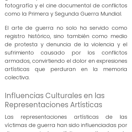
fotografía y el cine documental de conflictos
como la Primera y Segunda Guerra Mundial.
El arte de guerra no solo ha servido como
registro histórico, sino también como medio
de protesta y denuncia de la violencia y el
sufrimiento causado por los conflictos
armados, convirtiendo el dolor en expresiones
artísticas que perduran en la memoria
colectiva.
Influencias Culturales en las
Representaciones Artísticas
Las representaciones artísticas de las
víctimas de guerra han sido influenciadas por