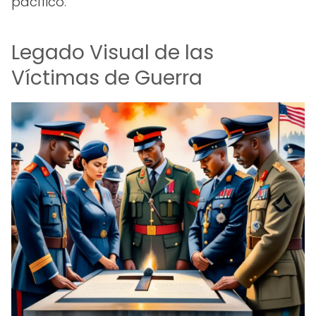
pacífico.
Legado Visual de las
Víctimas de Guerra