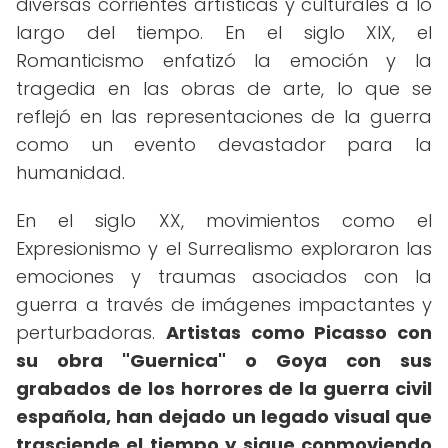
diversas corrientes artísticas y culturales a lo
largo del tiempo. En el siglo XIX, el
Romanticismo enfatizó la emoción y la
tragedia en las obras de arte, lo que se
reflejó en las representaciones de la guerra
como un evento devastador para la
humanidad.
En el siglo XX, movimientos como el
Expresionismo y el Surrealismo exploraron las
emociones y traumas asociados con la
guerra a través de imágenes impactantes y
perturbadoras.
Artistas como Picasso con
su obra "Guernica" o Goya con sus
grabados de los horrores de la guerra civil
española, han dejado un legado visual que
trasciende el tiempo y sigue conmoviendo