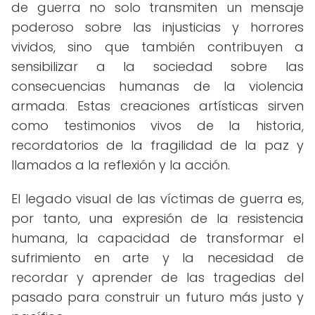
de guerra no solo transmiten un mensaje
poderoso sobre las injusticias y horrores
vividos, sino que también contribuyen a
sensibilizar a la sociedad sobre las
consecuencias humanas de la violencia
armada. Estas creaciones artísticas sirven
como testimonios vivos de la historia,
recordatorios de la fragilidad de la paz y
llamados a la reflexión y la acción.
El legado visual de las víctimas de guerra es,
por tanto, una expresión de la resistencia
humana, la capacidad de transformar el
sufrimiento en arte y la necesidad de
recordar y aprender de las tragedias del
pasado para construir un futuro más justo y