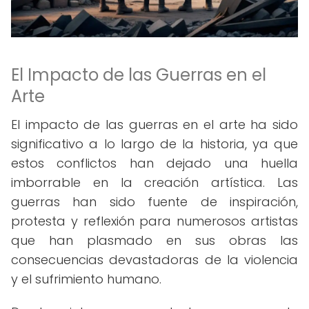
El Impacto de las Guerras en el
Arte
El impacto de las guerras en el arte ha sido
significativo a lo largo de la historia, ya que
estos conflictos han dejado una huella
imborrable en la creación artística. Las
guerras han sido fuente de inspiración,
protesta y reflexión para numerosos artistas
que han plasmado en sus obras las
consecuencias devastadoras de la violencia
y el sufrimiento humano.