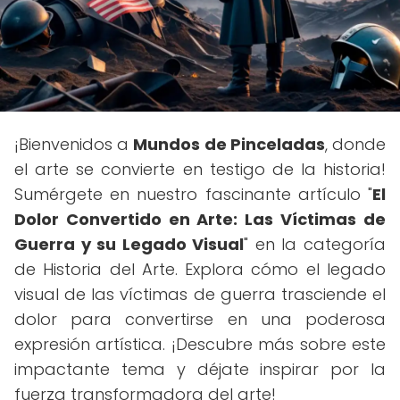
¡Bienvenidos a
Mundos de Pinceladas
, donde
el arte se convierte en testigo de la historia!
Sumérgete en nuestro fascinante artículo "
El
Dolor Convertido en Arte: Las Víctimas de
Guerra y su Legado Visual
" en la categoría
de Historia del Arte. Explora cómo el legado
visual de las víctimas de guerra trasciende el
dolor para convertirse en una poderosa
expresión artística. ¡Descubre más sobre este
impactante tema y déjate inspirar por la
fuerza transformadora del arte!