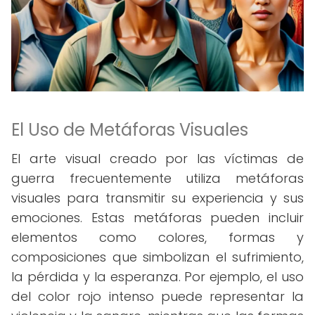
El Uso de Metáforas Visuales
El arte visual creado por las víctimas de
guerra frecuentemente utiliza metáforas
visuales para transmitir su experiencia y sus
emociones. Estas metáforas pueden incluir
elementos como colores, formas y
composiciones que simbolizan el sufrimiento,
la pérdida y la esperanza. Por ejemplo, el uso
del color rojo intenso puede representar la