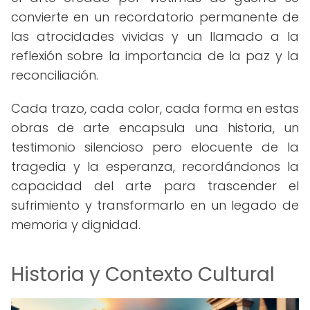
convierte en un recordatorio permanente de
las atrocidades vividas y un llamado a la
reflexión sobre la importancia de la paz y la
reconciliación.
Cada trazo, cada color, cada forma en estas
obras de arte encapsula una historia, un
testimonio silencioso pero elocuente de la
tragedia y la esperanza, recordándonos la
capacidad del arte para trascender el
sufrimiento y transformarlo en un legado de
memoria y dignidad.
Historia y Contexto Cultural