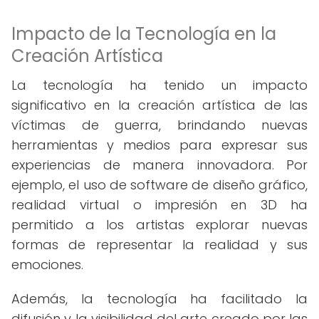
Impacto de la Tecnología en la
Creación Artística
La tecnología ha tenido un impacto
significativo en la creación artística de las
víctimas de guerra, brindando nuevas
herramientas y medios para expresar sus
experiencias de manera innovadora. Por
ejemplo, el uso de software de diseño gráfico,
realidad virtual o impresión en 3D ha
permitido a los artistas explorar nuevas
formas de representar la realidad y sus
emociones.
Además, la tecnología ha facilitado la
difusión y la visibilidad del arte creado por las