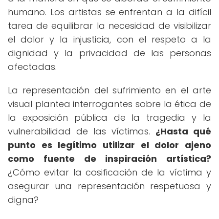
humano. Los artistas se enfrentan a la difícil
tarea de equilibrar la necesidad de visibilizar
el dolor y la injusticia, con el respeto a la
dignidad y la privacidad de las personas
afectadas.
La representación del sufrimiento en el arte
visual plantea interrogantes sobre la ética de
la exposición pública de la tragedia y la
vulnerabilidad de las víctimas.
¿Hasta qué
punto es legítimo utilizar el dolor ajeno
como fuente de inspiración artística?
¿Cómo evitar la cosificación de la víctima y
asegurar una representación respetuosa y
digna?