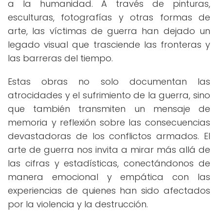
a la humanidad. A través de pinturas,
esculturas, fotografías y otras formas de
arte, las víctimas de guerra han dejado un
legado visual que trasciende las fronteras y
las barreras del tiempo.
Estas obras no solo documentan las
atrocidades y el sufrimiento de la guerra, sino
que también transmiten un mensaje de
memoria y reflexión sobre las consecuencias
devastadoras de los conflictos armados. El
arte de guerra nos invita a mirar más allá de
las cifras y estadísticas, conectándonos de
manera emocional y empática con las
experiencias de quienes han sido afectados
por la violencia y la destrucción.