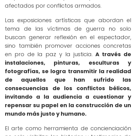
afectados por conflictos armados.
Las exposiciones artísticas que abordan el
tema de las víctimas de guerra no solo
buscan generar reflexión en el espectador,
sino también promover acciones concretas
en pro de la paz y la justicia.
A través de
instalaciones, pinturas, esculturas y
fotografías, se logra transmitir la realidad
de aquellos que han sufrido las
consecuencias de los conflictos bélicos,
invitando a la audiencia a cuestionar y
repensar su papel en la construcción de un
mundo más justo y humano.
El arte como herramienta de concienciación