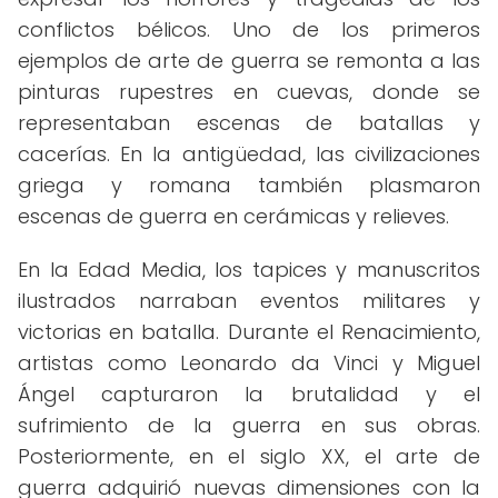
conflictos bélicos. Uno de los primeros
ejemplos de arte de guerra se remonta a las
pinturas rupestres en cuevas, donde se
representaban escenas de batallas y
cacerías. En la antigüedad, las civilizaciones
griega y romana también plasmaron
escenas de guerra en cerámicas y relieves.
En la Edad Media, los tapices y manuscritos
ilustrados narraban eventos militares y
victorias en batalla. Durante el Renacimiento,
artistas como Leonardo da Vinci y Miguel
Ángel capturaron la brutalidad y el
sufrimiento de la guerra en sus obras.
Posteriormente, en el siglo XX, el arte de
guerra adquirió nuevas dimensiones con la