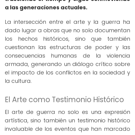
a las generaciones actuales.
La intersección entre el arte y la guerra ha
dado lugar a obras que no solo documentan
los hechos históricos, sino que también
cuestionan las estructuras de poder y las
consecuencias humanas de la violencia
armada, generando un diálogo crítico sobre
el impacto de los conflictos en la sociedad y
la cultura.
El Arte como Testimonio Histórico
El arte de guerra no solo es una expresión
artística, sino también un testimonio histórico
invaluable de los eventos que han marcado