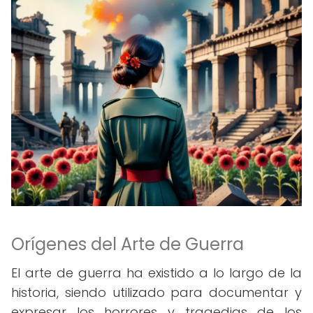
Orígenes del Arte de Guerra
El arte de guerra ha existido a lo largo de la
historia, siendo utilizado para documentar y
expresar los horrores y tragedias de los