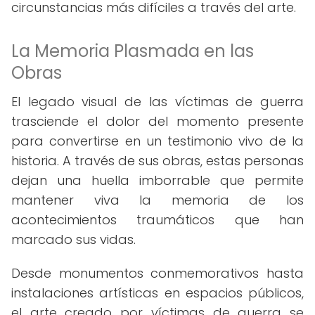
circunstancias más difíciles a través del arte.
La Memoria Plasmada en las
Obras
El legado visual de las víctimas de guerra
trasciende el dolor del momento presente
para convertirse en un testimonio vivo de la
historia. A través de sus obras, estas personas
dejan una huella imborrable que permite
mantener viva la memoria de los
acontecimientos traumáticos que han
marcado sus vidas.
Desde monumentos conmemorativos hasta
instalaciones artísticas en espacios públicos,
el arte creado por víctimas de guerra se