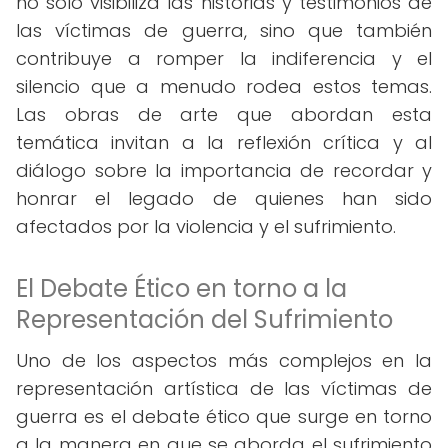
no solo visibiliza las historias y testimonios de
las víctimas de guerra, sino que también
contribuye a romper la indiferencia y el
silencio que a menudo rodea estos temas.
Las obras de arte que abordan esta
temática invitan a la reflexión crítica y al
diálogo sobre la importancia de recordar y
honrar el legado de quienes han sido
afectados por la violencia y el sufrimiento.
El Debate Ético en torno a la
Representación del Sufrimiento
Uno de los aspectos más complejos en la
representación artística de las víctimas de
guerra es el debate ético que surge en torno
a la manera en que se aborda el sufrimiento