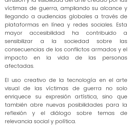
víctimas de guerra, ampliando su alcance y
llegando a audiencias globales a través de
plataformas en línea y redes sociales. Esta
mayor accesibilidad ha contribuido a
sensibilizar a la sociedad sobre las
consecuencias de los conflictos armados y el
impacto en la vida de las personas
afectadas.
El uso creativo de la tecnología en el arte
visual de las víctimas de guerra no solo
enriquece su expresión artística, sino que
también abre nuevas posibilidades para la
reflexión y el diálogo sobre temas de
relevancia social y política.