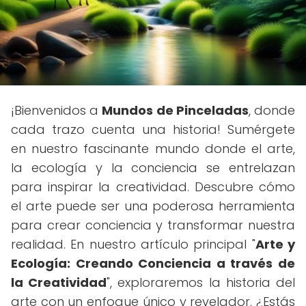
¡Bienvenidos a
Mundos de Pinceladas
, donde
cada trazo cuenta una historia! Sumérgete
en nuestro fascinante mundo donde el arte,
la ecología y la conciencia se entrelazan
para inspirar la creatividad. Descubre cómo
el arte puede ser una poderosa herramienta
para crear conciencia y transformar nuestra
realidad. En nuestro artículo principal "
Arte y
Ecología: Creando Conciencia a través de
la Creatividad
", exploraremos la historia del
arte con un enfoque único y revelador. ¿Estás