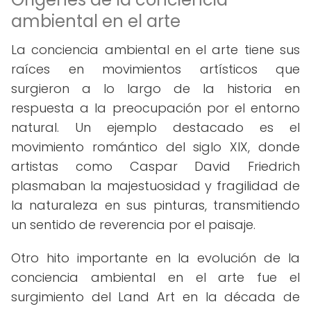
ambiental en el arte
La conciencia ambiental en el arte tiene sus
raíces en movimientos artísticos que
surgieron a lo largo de la historia en
respuesta a la preocupación por el entorno
natural. Un ejemplo destacado es el
movimiento romántico del siglo XIX, donde
artistas como Caspar David Friedrich
plasmaban la majestuosidad y fragilidad de
la naturaleza en sus pinturas, transmitiendo
un sentido de reverencia por el paisaje.
Otro hito importante en la evolución de la
conciencia ambiental en el arte fue el
surgimiento del Land Art en la década de