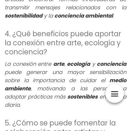
transmitir mensajes relacionados con la
sostenibilidad
y la
conciencia ambiental
.
4. ¿Qué beneficios puede aportar
la conexión entre arte, ecología y
conciencia?
La conexión entre
arte
,
ecología
y
conciencia
puede generar una mayor sensibilización
sobre la importancia de cuidar el
medio
ambiente
, motivando a las personas a
adoptar prácticas más
sostenibles
en su vida
diaria.
5. ¿Cómo se puede fomentar la