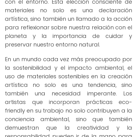
con el entorno. Esta elección consciente de
materiales no solo es una declaración
artística, sino también un llamado a la acción
para reflexionar sobre nuestra relación con el
planeta y la importancia de cuidar y
preservar nuestro entorno natural.
En un mundo cada vez más preocupado por
la sostenibilidad y el impacto ambiental, el
uso de materiales sostenibles en la creación
artística no solo es una tendencia, sino
también una necesidad imperante. Los
artistas que incorporan prácticas eco-
friendly en su trabajo no solo contribuyen a la
conciencia ambiental, sino que también
demuestran que la creatividad y la
responsabilidad pueden ir de la mano para