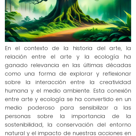
En el contexto de la historia del arte, la
relación entre el arte y la ecología ha
ganado relevancia en las últimas décadas
como una forma de explorar y reflexionar
sobre la interacción entre la creatividad
humana y el medio ambiente. Esta conexión
entre arte y ecología se ha convertido en un
medio poderoso para sensibilizar a las
personas sobre la importancia de la
sostenibilidad, la conservación del entorno
natural y el impacto de nuestras acciones en