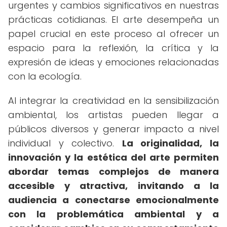
urgentes y cambios significativos en nuestras
prácticas cotidianas. El arte desempeña un
papel crucial en este proceso al ofrecer un
espacio para la reflexión, la crítica y la
expresión de ideas y emociones relacionadas
con la ecología.
Al integrar la creatividad en la sensibilización
ambiental, los artistas pueden llegar a
públicos diversos y generar impacto a nivel
individual y colectivo.
La originalidad, la
innovación y la estética del arte permiten
abordar temas complejos de manera
accesible y atractiva, invitando a la
audiencia a conectarse emocionalmente
con la problemática ambiental y a