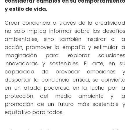
considerar cambios en su comportamiento
y estilo de vida.
Crear conciencia a través de la creatividad
no solo implica informar sobre los desafíos
ambientales, sino también inspirar a la
acción, promover la empatía y estimular la
imaginación para explorar soluciones
innovadoras y sostenibles. El arte, en su
capacidad de provocar emociones y
despertar la conciencia crítica, se convierte
en un aliado poderoso en la lucha por la
protección del medio ambiente y la
promoción de un futuro más sostenible y
equitativo para todos.