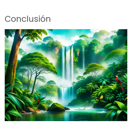
Conclusión