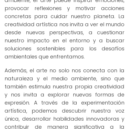
ambiente, el arte puede inspirar emociones,
provocar reflexiones y motivar acciones
concretas para cuidar nuestro planeta. La
creatividad artística nos invita a ver el mundo
desde nuevas perspectivas, a cuestionar
nuestro impacto en el entorno y a buscar
soluciones sostenibles para los desafíos
ambientales que enfrentamos.
Además, el arte no solo nos conecta con la
naturaleza y el medio ambiente, sino que
también estimula nuestra propia creatividad
y nos invita a explorar nuevas formas de
expresión. A través de la experimentación
artística, podemos descubrir nuestra voz
única, desarrollar habilidades innovadoras y
contribuir de manera significativa a la