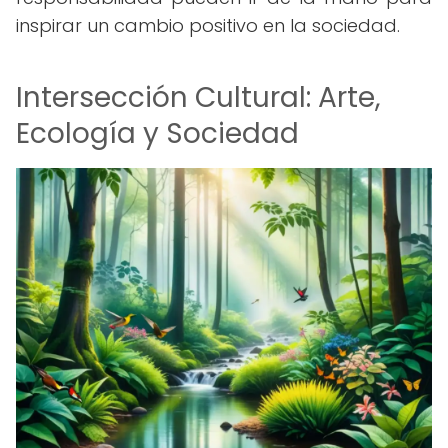
inspirar un cambio positivo en la sociedad.
Intersección Cultural: Arte,
Ecología y Sociedad