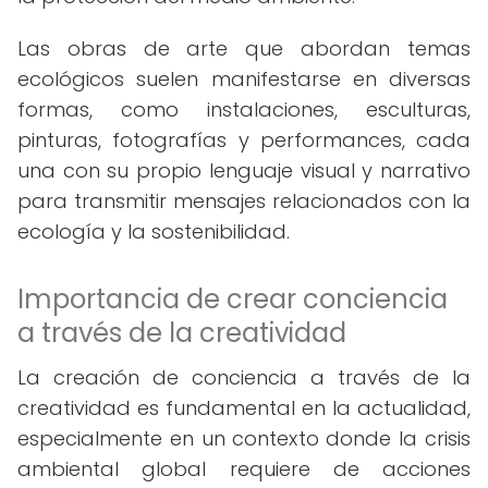
Las obras de arte que abordan temas
ecológicos suelen manifestarse en diversas
formas, como instalaciones, esculturas,
pinturas, fotografías y performances, cada
una con su propio lenguaje visual y narrativo
para transmitir mensajes relacionados con la
ecología y la sostenibilidad.
Importancia de crear conciencia
a través de la creatividad
La creación de conciencia a través de la
creatividad es fundamental en la actualidad,
especialmente en un contexto donde la crisis
ambiental global requiere de acciones