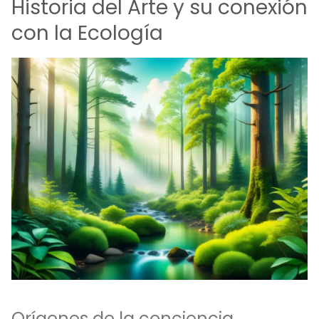
Historia del Arte y su conexión
con la Ecología
Orígenes de la conciencia