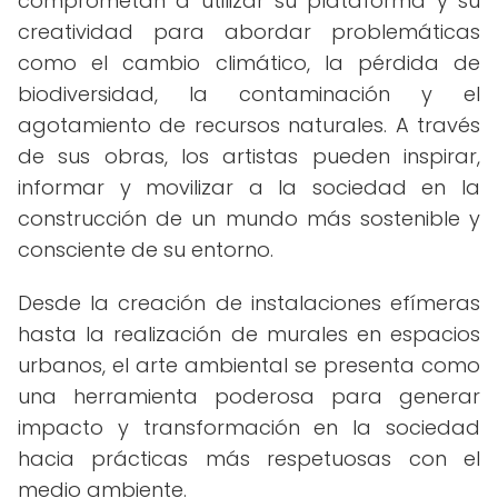
comprometan a utilizar su plataforma y su
creatividad para abordar problemáticas
como el cambio climático, la pérdida de
biodiversidad, la contaminación y el
agotamiento de recursos naturales. A través
de sus obras, los artistas pueden inspirar,
informar y movilizar a la sociedad en la
construcción de un mundo más sostenible y
consciente de su entorno.
Desde la creación de instalaciones efímeras
hasta la realización de murales en espacios
urbanos, el arte ambiental se presenta como
una herramienta poderosa para generar
impacto y transformación en la sociedad
hacia prácticas más respetuosas con el
medio ambiente.