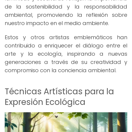
de la sostenibilidad y la responsabilidad
ambiental, promoviendo la reflexión sobre
nuestro impacto en el medio ambiente.
Estos y otros artistas emblemáticos han
contribuido a enriquecer el diálogo entre el
arte y la ecología, inspirando a nuevas
generaciones a través de su creatividad y
compromiso con la conciencia ambiental.
Técnicas Artísticas para la
Expresión Ecológica