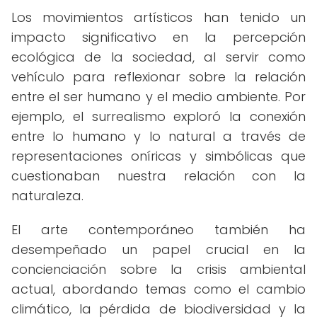
Los movimientos artísticos han tenido un
impacto significativo en la percepción
ecológica de la sociedad, al servir como
vehículo para reflexionar sobre la relación
entre el ser humano y el medio ambiente. Por
ejemplo, el surrealismo exploró la conexión
entre lo humano y lo natural a través de
representaciones oníricas y simbólicas que
cuestionaban nuestra relación con la
naturaleza.
El arte contemporáneo también ha
desempeñado un papel crucial en la
concienciación sobre la crisis ambiental
actual, abordando temas como el cambio
climático, la pérdida de biodiversidad y la