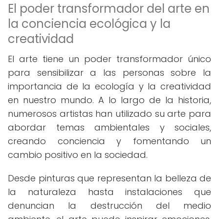
El poder transformador del arte en
la conciencia ecológica y la
creatividad
El arte tiene un poder transformador único
para sensibilizar a las personas sobre la
importancia de la ecología y la creatividad
en nuestro mundo. A lo largo de la historia,
numerosos artistas han utilizado su arte para
abordar temas ambientales y sociales,
creando conciencia y fomentando un
cambio positivo en la sociedad.
Desde pinturas que representan la belleza de
la naturaleza hasta instalaciones que
denuncian la destrucción del medio