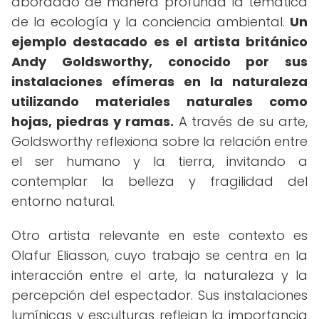
abordado de manera profunda la temática
de la ecología y la conciencia ambiental.
Un
ejemplo destacado es el artista británico
Andy Goldsworthy, conocido por sus
instalaciones efímeras en la naturaleza
utilizando materiales naturales como
hojas, piedras y ramas.
A través de su arte,
Goldsworthy reflexiona sobre la relación entre
el ser humano y la tierra, invitando a
contemplar la belleza y fragilidad del
entorno natural.
Otro artista relevante en este contexto es
Olafur Eliasson, cuyo trabajo se centra en la
interacción entre el arte, la naturaleza y la
percepción del espectador. Sus instalaciones
lumínicas y esculturas reflejan la importancia