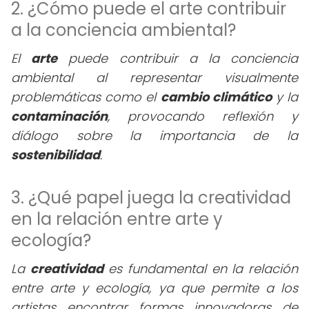
2. ¿Cómo puede el arte contribuir
a la conciencia ambiental?
El
arte
puede contribuir a la conciencia
ambiental al representar visualmente
problemáticas como el
cambio climático
y la
contaminación
, provocando reflexión y
diálogo sobre la importancia de la
sostenibilidad
.
3. ¿Qué papel juega la creatividad
en la relación entre arte y
ecología?
La
creatividad
es fundamental en la relación
entre arte y ecología, ya que permite a los
artistas encontrar formas innovadoras de