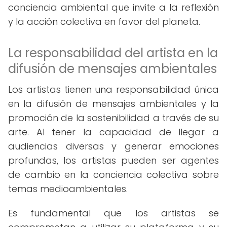
conciencia ambiental que invite a la reflexión
y la acción colectiva en favor del planeta.
La responsabilidad del artista en la
difusión de mensajes ambientales
Los artistas tienen una responsabilidad única
en la difusión de mensajes ambientales y la
promoción de la sostenibilidad a través de su
arte. Al tener la capacidad de llegar a
audiencias diversas y generar emociones
profundas, los artistas pueden ser agentes
de cambio en la conciencia colectiva sobre
temas medioambientales.
Es fundamental que los artistas se