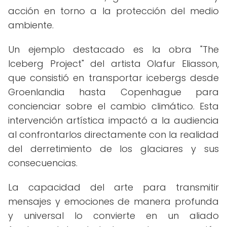
acción en torno a la protección del medio
ambiente.
Un ejemplo destacado es la obra "The
Iceberg Project" del artista Olafur Eliasson,
que consistió en transportar icebergs desde
Groenlandia hasta Copenhague para
concienciar sobre el cambio climático. Esta
intervención artística impactó a la audiencia
al confrontarlos directamente con la realidad
del derretimiento de los glaciares y sus
consecuencias.
La capacidad del arte para transmitir
mensajes y emociones de manera profunda
y universal lo convierte en un aliado