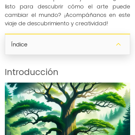
listo para descubrir cómo el arte puede
cambiar el mundo? ¡Acompáñanos en este
viaje de descubrimiento y creatividad!
Índice
Introducción