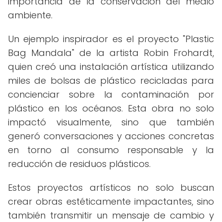
importancia de la conservación del medio
ambiente.
Un ejemplo inspirador es el proyecto "Plastic
Bag Mandala" de la artista Robin Frohardt,
quien creó una instalación artística utilizando
miles de bolsas de plástico recicladas para
concienciar sobre la contaminación por
plástico en los océanos. Esta obra no solo
impactó visualmente, sino que también
generó conversaciones y acciones concretas
en torno al consumo responsable y la
reducción de residuos plásticos.
Estos proyectos artísticos no solo buscan
crear obras estéticamente impactantes, sino
también transmitir un mensaje de cambio y