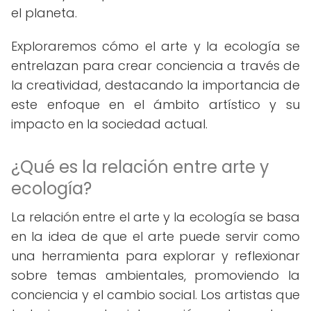
el planeta.
Exploraremos cómo el arte y la ecología se
entrelazan para crear conciencia a través de
la creatividad, destacando la importancia de
este enfoque en el ámbito artístico y su
impacto en la sociedad actual.
¿Qué es la relación entre arte y
ecología?
La relación entre el arte y la ecología se basa
en la idea de que el arte puede servir como
una herramienta para explorar y reflexionar
sobre temas ambientales, promoviendo la
conciencia y el cambio social. Los artistas que