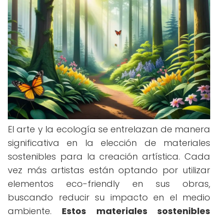
El arte y la ecología se entrelazan de manera
significativa en la elección de materiales
sostenibles para la creación artística. Cada
vez más artistas están optando por utilizar
elementos eco-friendly en sus obras,
buscando reducir su impacto en el medio
ambiente.
Estos materiales sostenibles