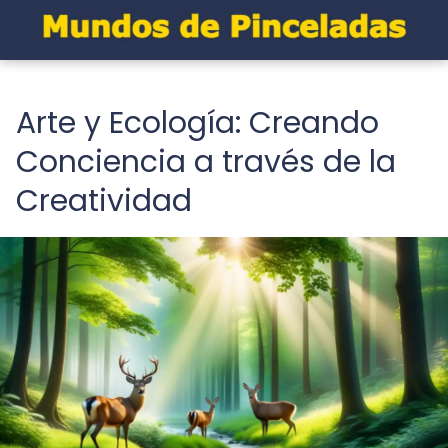
Arte y Ecología: Creando
Conciencia a través de la
Creatividad