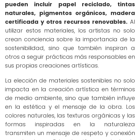
pueden incluir papel reciclado, tintas
naturales, pigmentos orgánicos, madera
certificada y otros recursos renovables.
Al
utilizar estos materiales, los artistas no solo
crean conciencia sobre la importancia de la
sostenibilidad, sino que también inspiran a
otros a seguir prácticas más responsables en
sus propias creaciones artísticas.
La elección de materiales sostenibles no solo
impacta en la creación artística en términos
de medio ambiente, sino que también influye
en la estética y el mensaje de la obra. Los
colores naturales, las texturas orgánicas y las
formas inspiradas en la naturaleza
transmiten un mensaje de respeto y conexión