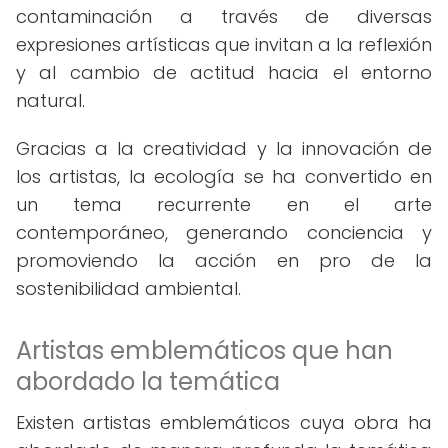
contaminación a través de diversas
expresiones artísticas que invitan a la reflexión
y al cambio de actitud hacia el entorno
natural.
Gracias a la creatividad y la innovación de
los artistas, la ecología se ha convertido en
un tema recurrente en el arte
contemporáneo, generando conciencia y
promoviendo la acción en pro de la
sostenibilidad ambiental.
Artistas emblemáticos que han
abordado la temática
Existen artistas emblemáticos cuya obra ha