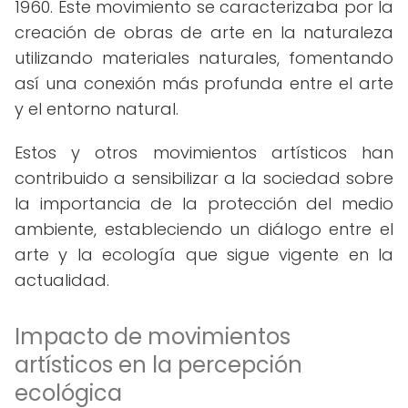
1960. Este movimiento se caracterizaba por la
creación de obras de arte en la naturaleza
utilizando materiales naturales, fomentando
así una conexión más profunda entre el arte
y el entorno natural.
Estos y otros movimientos artísticos han
contribuido a sensibilizar a la sociedad sobre
la importancia de la protección del medio
ambiente, estableciendo un diálogo entre el
arte y la ecología que sigue vigente en la
actualidad.
Impacto de movimientos
artísticos en la percepción
ecológica