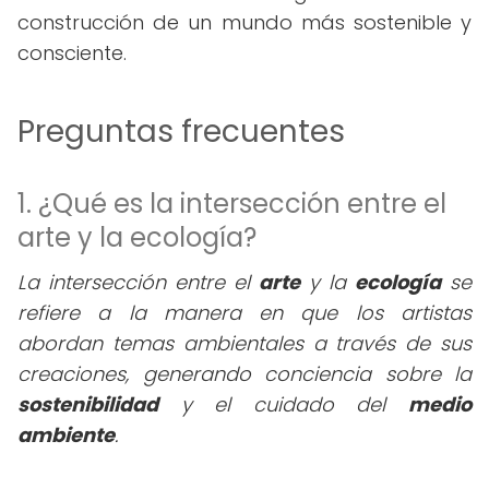
construcción de un mundo más sostenible y
consciente.
Preguntas frecuentes
1. ¿Qué es la intersección entre el
arte y la ecología?
La intersección entre el
arte
y la
ecología
se
refiere a la manera en que los artistas
abordan temas ambientales a través de sus
creaciones, generando conciencia sobre la
sostenibilidad
y el cuidado del
medio
ambiente
.