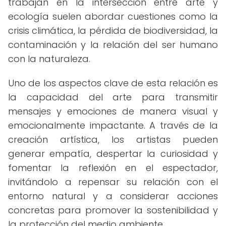
trabajan en la intersección entre arte y
ecología suelen abordar cuestiones como la
crisis climática, la pérdida de biodiversidad, la
contaminación y la relación del ser humano
con la naturaleza.
Uno de los aspectos clave de esta relación es
la capacidad del arte para transmitir
mensajes y emociones de manera visual y
emocionalmente impactante. A través de la
creación artística, los artistas pueden
generar empatía, despertar la curiosidad y
fomentar la reflexión en el espectador,
invitándolo a repensar su relación con el
entorno natural y a considerar acciones
concretas para promover la sostenibilidad y
la protección del medio ambiente.