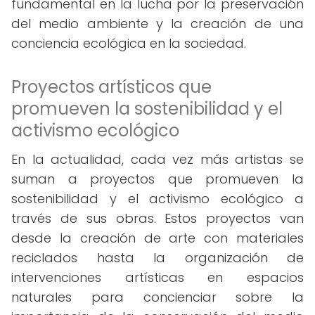
fundamental en la lucha por la preservación
del medio ambiente y la creación de una
conciencia ecológica en la sociedad.
Proyectos artísticos que
promueven la sostenibilidad y el
activismo ecológico
En la actualidad, cada vez más artistas se
suman a proyectos que promueven la
sostenibilidad y el activismo ecológico a
través de sus obras. Estos proyectos van
desde la creación de arte con materiales
reciclados hasta la organización de
intervenciones artísticas en espacios
naturales para concienciar sobre la