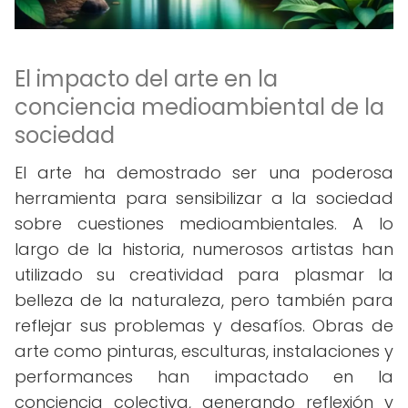
El impacto del arte en la
conciencia medioambiental de la
sociedad
El arte ha demostrado ser una poderosa
herramienta para sensibilizar a la sociedad
sobre cuestiones medioambientales. A lo
largo de la historia, numerosos artistas han
utilizado su creatividad para plasmar la
belleza de la naturaleza, pero también para
reflejar sus problemas y desafíos. Obras de
arte como pinturas, esculturas, instalaciones y
performances han impactado en la
conciencia colectiva, generando reflexión y