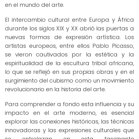
en el mundo del arte.
El intercambio cultural entre Europa y África
durante los siglos XIX y XX abrió las puertas a
nuevas formas de expresión artística. Los
artistas europeos, entre ellos Pablo Picasso,
se vieron cautivados por la estética y la
espiritualidad de la escultura tribal africana,
lo que se reflejó en sus propias obras y en el
surgimiento del cubismo como un movimiento
revolucionario en la historia del arte.
Para comprender a fondo esta influencia y su
impacto en el arte moderno, es esencial
explorar las conexiones históricas, las técnicas
innovadoras y las expresiones culturales que
se entrelazan en esta fascinante