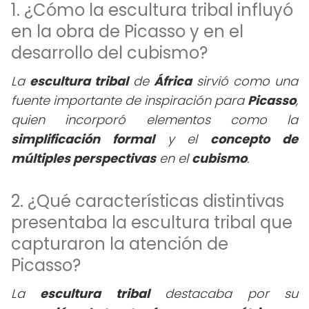
1. ¿Cómo la escultura tribal influyó
en la obra de Picasso y en el
desarrollo del cubismo?
La
escultura tribal
de
África
sirvió como una
fuente importante de inspiración para
Picasso
,
quien incorporó elementos como la
simplificación formal
y el
concepto de
múltiples perspectivas
en el
cubismo
.
2. ¿Qué características distintivas
presentaba la escultura tribal que
capturaron la atención de
Picasso?
La
escultura tribal
destacaba por su