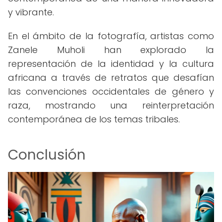
y vibrante.
En el ámbito de la fotografía, artistas como
Zanele Muholi han explorado la
representación de la identidad y la cultura
africana a través de retratos que desafían
las convenciones occidentales de género y
raza, mostrando una reinterpretación
contemporánea de los temas tribales.
Conclusión