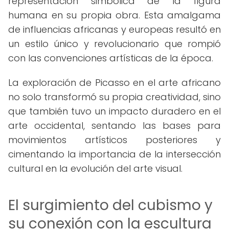
representación simbólica de la figura
humana en su propia obra. Esta amalgama
de influencias africanas y europeas resultó en
un estilo único y revolucionario que rompió
con las convenciones artísticas de la época.
La exploración de Picasso en el arte africano
no solo transformó su propia creatividad, sino
que también tuvo un impacto duradero en el
arte occidental, sentando las bases para
movimientos artísticos posteriores y
cimentando la importancia de la intersección
cultural en la evolución del arte visual.
El surgimiento del cubismo y
su conexión con la escultura