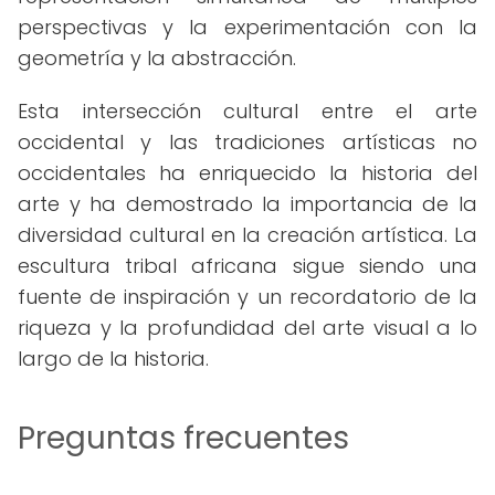
perspectivas y la experimentación con la
geometría y la abstracción.
Esta intersección cultural entre el arte
occidental y las tradiciones artísticas no
occidentales ha enriquecido la historia del
arte y ha demostrado la importancia de la
diversidad cultural en la creación artística. La
escultura tribal africana sigue siendo una
fuente de inspiración y un recordatorio de la
riqueza y la profundidad del arte visual a lo
largo de la historia.
Preguntas frecuentes