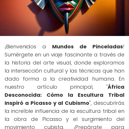
¡Bienvenidos a
Mundos de Pinceladas
!
Sumérgete en un viaje fascinante a través de
la historia del arte visual, donde exploramos
la intersección cultural y las técnicas que han
dado forma a la creatividad humana. En
nuestro artículo principal, "
África
Desconocida: Cómo la Escultura Tribal
Inspiró a Picasso y al Cubismo
", descubrirás
la increíble influencia de la escultura tribal en
la obra de Picasso y el surgimiento del
movimiento cubista. ¡Prepárate para