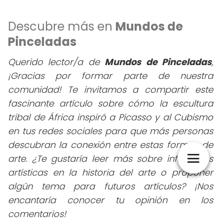
Descubre más en
Mundos de
Pinceladas
Querido lector/a de
Mundos de Pinceladas
,
¡Gracias por formar parte de nuestra
comunidad! Te invitamos a compartir este
fascinante artículo sobre cómo la escultura
tribal de África inspiró a Picasso y al Cubismo
en tus redes sociales para que más personas
descubran la conexión entre estas formas de
arte. ¿Te gustaría leer más sobre influencias
artísticas en la historia del arte o proponer
algún tema para futuros artículos? ¡Nos
encantaría conocer tu opinión en los
comentarios!