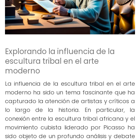
Explorando la influencia de la
escultura tribal en el arte
moderno
La influencia de la escultura tribal en el arte
moderno ha sido un tema fascinante que ha
capturado la atención de artistas y críticos a
lo largo de la historia. En particular, la
conexión entre la escultura tribal africana y el
movimiento cubista liderado por Picasso ha
sido objeto de un profundo análisis y debate