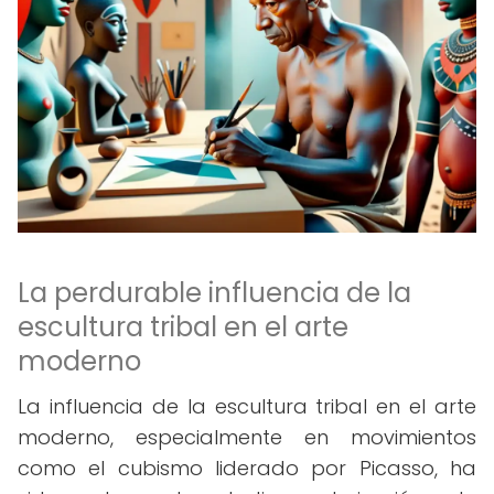
La perdurable influencia de la
escultura tribal en el arte
moderno
La influencia de la escultura tribal en el arte
moderno, especialmente en movimientos
como el cubismo liderado por Picasso, ha