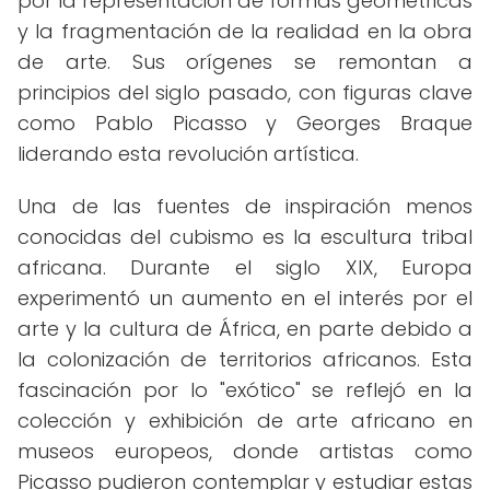
por la representación de formas geométricas
y la fragmentación de la realidad en la obra
de arte. Sus orígenes se remontan a
principios del siglo pasado, con figuras clave
como Pablo Picasso y Georges Braque
liderando esta revolución artística.
Una de las fuentes de inspiración menos
conocidas del cubismo es la escultura tribal
africana. Durante el siglo XIX, Europa
experimentó un aumento en el interés por el
arte y la cultura de África, en parte debido a
la colonización de territorios africanos. Esta
fascinación por lo "exótico" se reflejó en la
colección y exhibición de arte africano en
museos europeos, donde artistas como
Picasso pudieron contemplar y estudiar estas