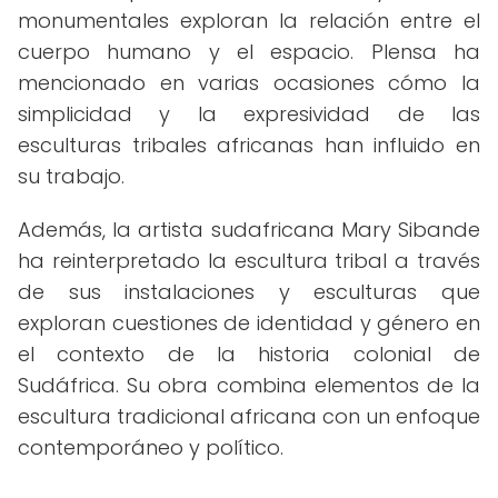
monumentales exploran la relación entre el
cuerpo humano y el espacio. Plensa ha
mencionado en varias ocasiones cómo la
simplicidad y la expresividad de las
esculturas tribales africanas han influido en
su trabajo.
Además, la artista sudafricana Mary Sibande
ha reinterpretado la escultura tribal a través
de sus instalaciones y esculturas que
exploran cuestiones de identidad y género en
el contexto de la historia colonial de
Sudáfrica. Su obra combina elementos de la
escultura tradicional africana con un enfoque
contemporáneo y político.