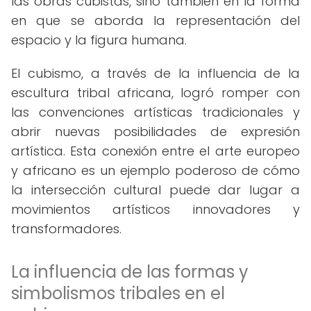
las obras cubistas, sino también en la forma
en que se aborda la representación del
espacio y la figura humana.
El cubismo, a través de la influencia de la
escultura tribal africana, logró romper con
las convenciones artísticas tradicionales y
abrir nuevas posibilidades de expresión
artística. Esta conexión entre el arte europeo
y africano es un ejemplo poderoso de cómo
la intersección cultural puede dar lugar a
movimientos artísticos innovadores y
transformadores.
La influencia de las formas y
simbolismos tribales en el