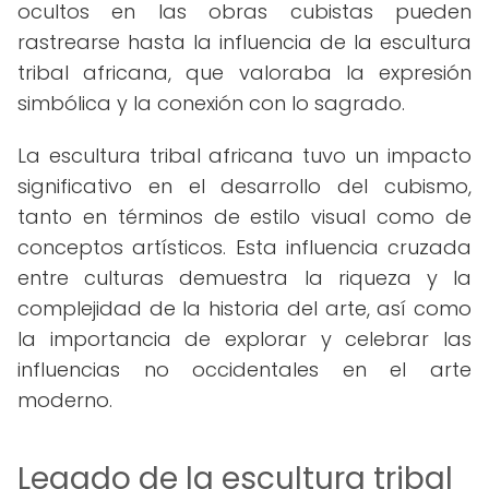
ocultos en las obras cubistas pueden
rastrearse hasta la influencia de la escultura
tribal africana, que valoraba la expresión
simbólica y la conexión con lo sagrado.
La escultura tribal africana tuvo un impacto
significativo en el desarrollo del cubismo,
tanto en términos de estilo visual como de
conceptos artísticos. Esta influencia cruzada
entre culturas demuestra la riqueza y la
complejidad de la historia del arte, así como
la importancia de explorar y celebrar las
influencias no occidentales en el arte
moderno.
Legado de la escultura tribal