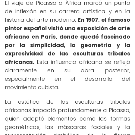
El viaje de Picasso a África marcó un punto
de inflexión en su carrera artística y en la
historia del arte moderno.
En 1907, el famoso
pintor español visitó una exposición de arte
africano en París, donde quedó fascinado
por la simplicidad, la geometría y la
expresividad de las esculturas tribales
africanas.
Esta influencia africana se reflejó
claramente en su obra posterior,
especialmente en el desarrollo del
movimiento cubista.
La estética de las esculturas tribales
africanas impactó profundamente a Picasso,
quien adoptó elementos como las formas
geométricas, las máscaras faciales y la