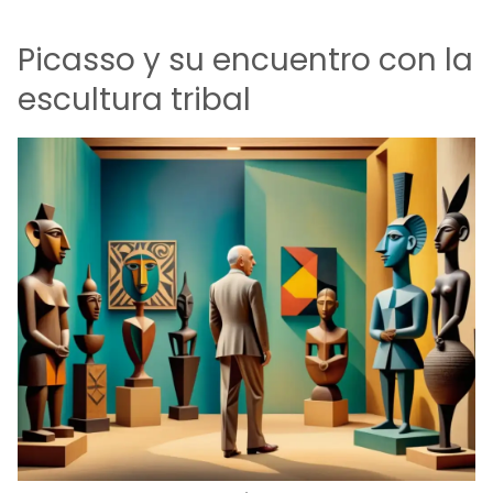
Picasso y su encuentro con la
escultura tribal