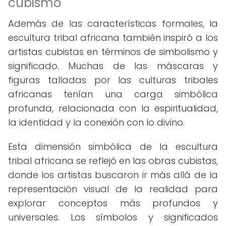
cubismo
Además de las características formales, la
escultura tribal africana también inspiró a los
artistas cubistas en términos de simbolismo y
significado. Muchas de las máscaras y
figuras talladas por las culturas tribales
africanas tenían una carga simbólica
profunda, relacionada con la espiritualidad,
la identidad y la conexión con lo divino.
Esta dimensión simbólica de la escultura
tribal africana se reflejó en las obras cubistas,
donde los artistas buscaron ir más allá de la
representación visual de la realidad para
explorar conceptos más profundos y
universales. Los símbolos y significados