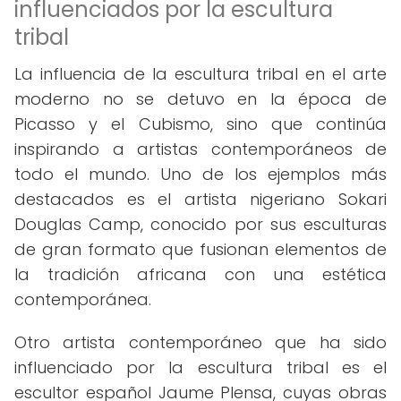
influenciados por la escultura
tribal
La influencia de la escultura tribal en el arte
moderno no se detuvo en la época de
Picasso y el Cubismo, sino que continúa
inspirando a artistas contemporáneos de
todo el mundo. Uno de los ejemplos más
destacados es el artista nigeriano Sokari
Douglas Camp, conocido por sus esculturas
de gran formato que fusionan elementos de
la tradición africana con una estética
contemporánea.
Otro artista contemporáneo que ha sido
influenciado por la escultura tribal es el
escultor español Jaume Plensa, cuyas obras