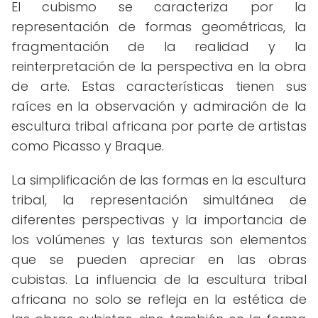
El cubismo se caracteriza por la
representación de formas geométricas, la
fragmentación de la realidad y la
reinterpretación de la perspectiva en la obra
de arte. Estas características tienen sus
raíces en la observación y admiración de la
escultura tribal africana por parte de artistas
como Picasso y Braque.
La simplificación de las formas en la escultura
tribal, la representación simultánea de
diferentes perspectivas y la importancia de
los volúmenes y las texturas son elementos
que se pueden apreciar en las obras
cubistas. La influencia de la escultura tribal
africana no solo se refleja en la estética de