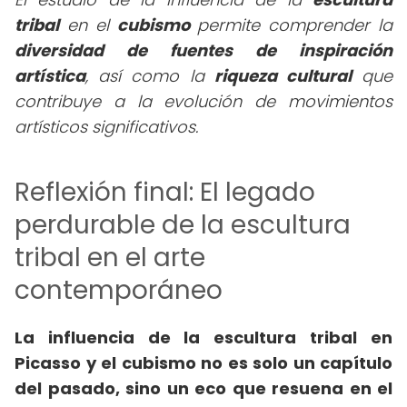
tribal
en el
cubismo
permite comprender la
diversidad de fuentes de inspiración
artística
, así como la
riqueza cultural
que
contribuye a la evolución de movimientos
artísticos significativos.
Reflexión final: El legado
perdurable de la escultura
tribal en el arte
contemporáneo
La influencia de la escultura tribal en
Picasso y el cubismo no es solo un capítulo
del pasado, sino un eco que resuena en el