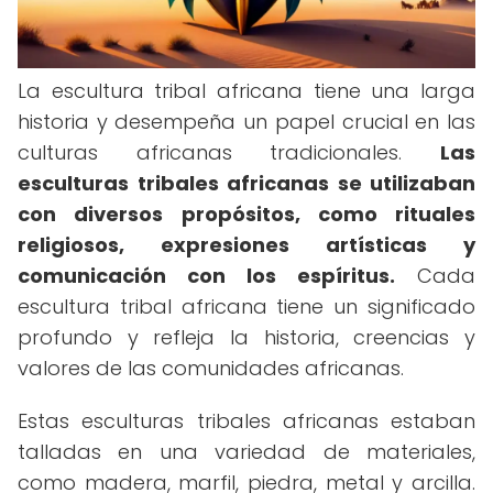
La escultura tribal africana tiene una larga
historia y desempeña un papel crucial en las
culturas africanas tradicionales.
Las
esculturas tribales africanas se utilizaban
con diversos propósitos, como rituales
religiosos, expresiones artísticas y
comunicación con los espíritus.
Cada
escultura tribal africana tiene un significado
profundo y refleja la historia, creencias y
valores de las comunidades africanas.
Estas esculturas tribales africanas estaban
talladas en una variedad de materiales,
como madera, marfil, piedra, metal y arcilla.