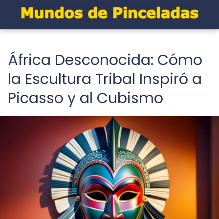
África Desconocida: Cómo
la Escultura Tribal Inspiró a
Picasso y al Cubismo