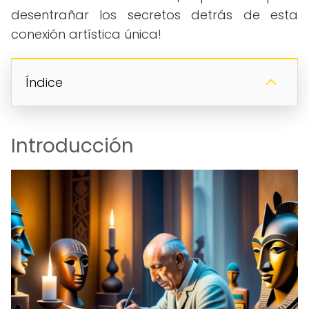
desentrañar los secretos detrás de esta
conexión artística única!
Índice
Introducción