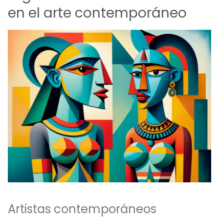
en el arte contemporáneo
Artistas contemporáneos