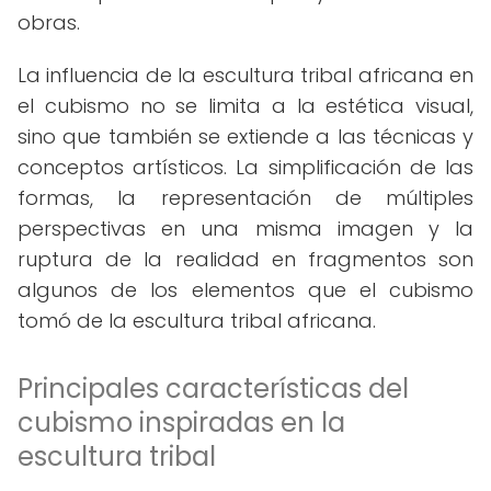
obras.
La influencia de la escultura tribal africana en
el cubismo no se limita a la estética visual,
sino que también se extiende a las técnicas y
conceptos artísticos. La simplificación de las
formas, la representación de múltiples
perspectivas en una misma imagen y la
ruptura de la realidad en fragmentos son
algunos de los elementos que el cubismo
tomó de la escultura tribal africana.
Principales características del
cubismo inspiradas en la
escultura tribal