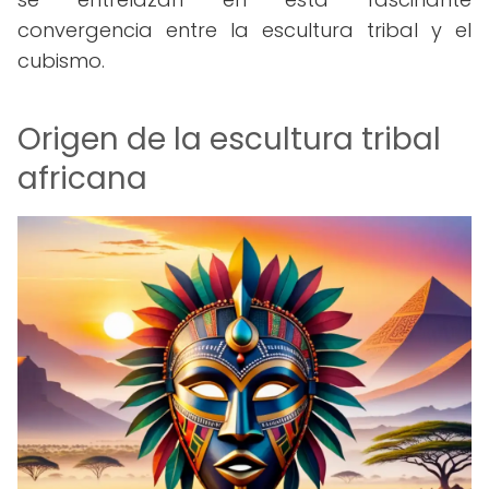
convergencia entre la escultura tribal y el
cubismo.
Origen de la escultura tribal
africana