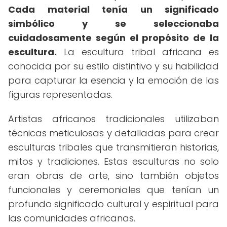
Cada material tenía un significado
simbólico y se seleccionaba
cuidadosamente según el propósito de la
escultura.
La escultura tribal africana es
conocida por su estilo distintivo y su habilidad
para capturar la esencia y la emoción de las
figuras representadas.
Artistas africanos tradicionales utilizaban
técnicas meticulosas y detalladas para crear
esculturas tribales que transmitieran historias,
mitos y tradiciones. Estas esculturas no solo
eran obras de arte, sino también objetos
funcionales y ceremoniales que tenían un
profundo significado cultural y espiritual para
las comunidades africanas.