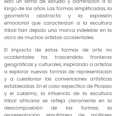
sido un tema de estudio y admiración a lo
largo de los años. Las formas simplificadas, la
geometría abstracta y la expresión
emocional que caracterizan a la escultura
tribal han dejado una marca indeleble en la
obra de muchos artistas occidentales.
El impacto de estas formas de arte no
occidentales ha trascendido fronteras
geográficas y culturales, inspirando a artistas
a explorar nuevas formas de representación
y a cuestionar las convenciones artísticas
establecidas. En el caso específico de Picasso
y el cubismo, la influencia de la escultura
tribal africana se refleja claramente en la
descomposición de las formas, la
representación simultánea de múltiples