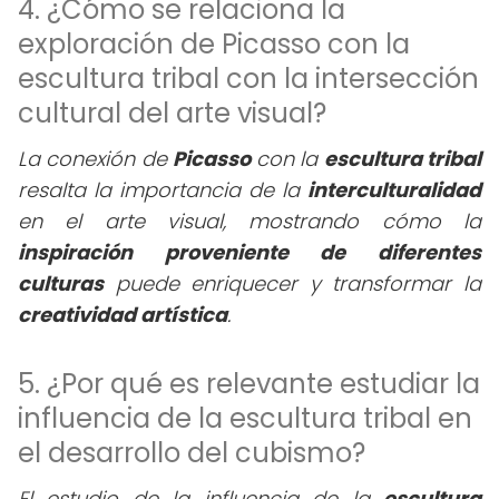
4. ¿Cómo se relaciona la
exploración de Picasso con la
escultura tribal con la intersección
cultural del arte visual?
La conexión de
Picasso
con la
escultura tribal
resalta la importancia de la
interculturalidad
en el arte visual, mostrando cómo la
inspiración proveniente de diferentes
culturas
puede enriquecer y transformar la
creatividad artística
.
5. ¿Por qué es relevante estudiar la
influencia de la escultura tribal en
el desarrollo del cubismo?
El estudio de la influencia de la
escultura