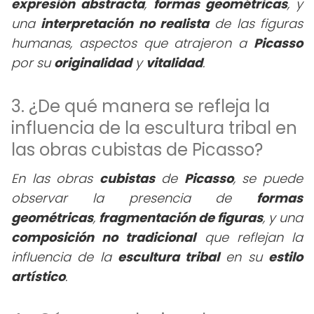
expresión abstracta
,
formas geométricas
, y
una
interpretación no realista
de las figuras
humanas, aspectos que atrajeron a
Picasso
por su
originalidad
y
vitalidad
.
3. ¿De qué manera se refleja la
influencia de la escultura tribal en
las obras cubistas de Picasso?
En las obras
cubistas
de
Picasso
, se puede
observar la presencia de
formas
geométricas
,
fragmentación de figuras
, y una
composición no tradicional
que reflejan la
influencia de la
escultura tribal
en su
estilo
artístico
.