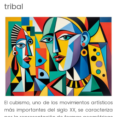
tribal
El cubismo, uno de los movimientos artísticos
más importantes del siglo XX, se caracteriza