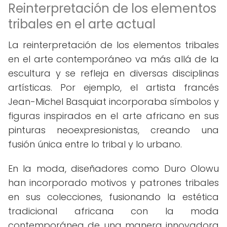
Reinterpretación de los elementos
tribales en el arte actual
La reinterpretación de los elementos tribales
en el arte contemporáneo va más allá de la
escultura y se refleja en diversas disciplinas
artísticas. Por ejemplo, el artista francés
Jean-Michel Basquiat incorporaba símbolos y
figuras inspirados en el arte africano en sus
pinturas neoexpresionistas, creando una
fusión única entre lo tribal y lo urbano.
En la moda, diseñadores como Duro Olowu
han incorporado motivos y patrones tribales
en sus colecciones, fusionando la estética
tradicional africana con la moda
contemporánea de una manera innovadora