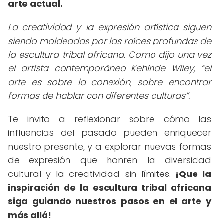
arte actual.
La creatividad y la expresión artística siguen
siendo moldeadas por las raíces profundas de
la escultura tribal africana. Como dijo una vez
el artista contemporáneo Kehinde Wiley,
el
arte es sobre la conexión, sobre encontrar
formas de hablar con diferentes culturas
.
Te invito a reflexionar sobre cómo las
influencias del pasado pueden enriquecer
nuestro presente, y a explorar nuevas formas
de expresión que honren la diversidad
cultural y la creatividad sin límites.
¡Que la
inspiración de la escultura tribal africana
siga guiando nuestros pasos en el arte y
más allá!