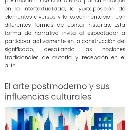
postmoderno se caracteriza por su enfoque
en la intertextualidad, la yuxtaposición de
elementos diversos y la experimentación con
diferentes formas de contar historias. Esta
forma de narrativa invita al espectador a
participar activamente en la construcción del
significado, desafiando las nociones
tradicionales de autoría y recepción en el
arte.
El arte postmoderno y sus
influencias culturales