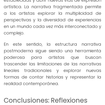
establecidas y abrir nuevas vías de expresión
artística. La narrativa fragmentada permite
a los artistas explorar la multiplicidad de
perspectivas y la diversidad de experiencias
en un mundo cada vez más interconectado y
complejo.
En este sentido, la estructura narrativa
postmoderna sigue siendo una herramienta
poderosa para artistas que buscan
trascender las limitaciones de las narrativas
lineales tradicionales y explorar nuevas
formas de contar historias y representar la
realidad contemporánea.
Conclusiones: Reflexiones