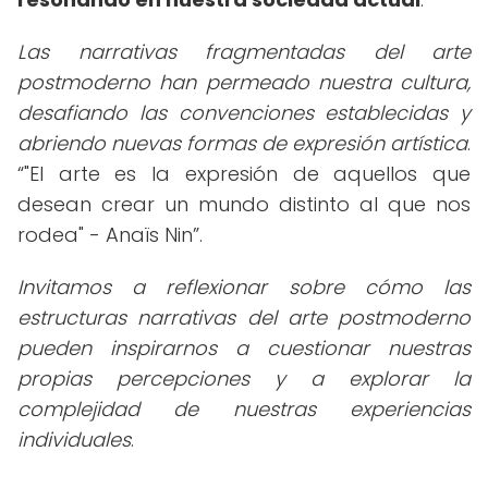
Las narrativas fragmentadas del arte
postmoderno han permeado nuestra cultura,
desafiando las convenciones establecidas y
abriendo nuevas formas de expresión artística
.
"El arte es la expresión de aquellos que
desean crear un mundo distinto al que nos
rodea" - Anaïs Nin
.
Invitamos a reflexionar sobre cómo las
estructuras narrativas del arte postmoderno
pueden inspirarnos a cuestionar nuestras
propias percepciones y a explorar la
complejidad de nuestras experiencias
individuales
.