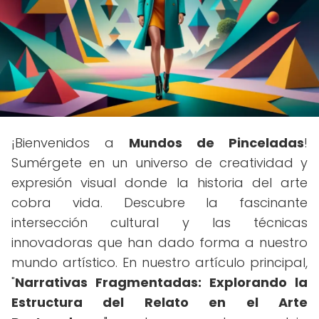
¡Bienvenidos a
Mundos de Pinceladas
!
Sumérgete en un universo de creatividad y
expresión visual donde la historia del arte
cobra vida. Descubre la fascinante
intersección cultural y las técnicas
innovadoras que han dado forma a nuestro
mundo artístico. En nuestro artículo principal,
"
Narrativas Fragmentadas: Explorando la
Estructura del Relato en el Arte