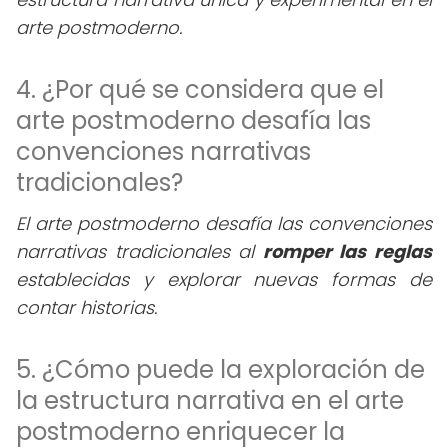
arte postmoderno.
4. ¿Por qué se considera que el
arte postmoderno desafía las
convenciones narrativas
tradicionales?
El arte postmoderno desafía las convenciones
narrativas tradicionales al
romper las reglas
establecidas y explorar nuevas formas de
contar historias.
5. ¿Cómo puede la exploración de
la estructura narrativa en el arte
postmoderno enriquecer la