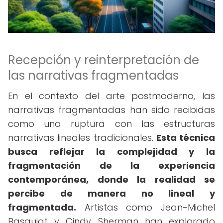
Recepción y reinterpretación de
las narrativas fragmentadas
En el contexto del arte postmoderno, las
narrativas fragmentadas han sido recibidas
como una ruptura con las estructuras
narrativas lineales tradicionales.
Esta técnica
busca reflejar la complejidad y la
fragmentación de la experiencia
contemporánea, donde la realidad se
percibe de manera no lineal y
fragmentada.
Artistas como Jean-Michel
Basquiat y Cindy Sherman han explorado