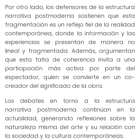
Por otro lado, los defensores de la estructura
narrativa postmoderna sostienen que esta
fragmentación es un reflejo fiel de la realidad
contemporánea, donde la información y las
experiencias se presentan de manera no
lineal y fragmentada. Además, argumentan
que esta falta de coherencia invita a una
participación más activa por parte del
espectador, quien se convierte en un co-
creador del significado de la obra.
Los debates en torno a la estructura
narrativa postmoderna continúan en la
actualidad, generando reflexiones sobre la
naturaleza misma del arte y su relación con
la sociedad y la cultura contemporáneas.