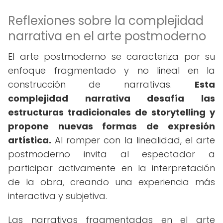
Reflexiones sobre la complejidad
narrativa en el arte postmoderno
El arte postmoderno se caracteriza por su
enfoque fragmentado y no lineal en la
construcción de narrativas.
Esta
complejidad narrativa desafía las
estructuras tradicionales de storytelling y
propone nuevas formas de expresión
artística.
Al romper con la linealidad, el arte
postmoderno invita al espectador a
participar activamente en la interpretación
de la obra, creando una experiencia más
interactiva y subjetiva.
Las narrativas fragmentadas en el arte