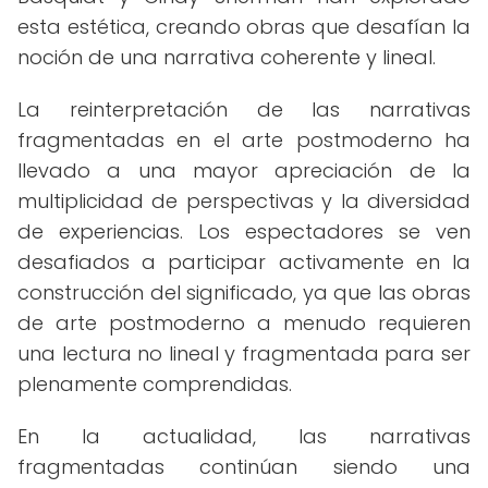
esta estética, creando obras que desafían la
noción de una narrativa coherente y lineal.
La reinterpretación de las narrativas
fragmentadas en el arte postmoderno ha
llevado a una mayor apreciación de la
multiplicidad de perspectivas y la diversidad
de experiencias. Los espectadores se ven
desafiados a participar activamente en la
construcción del significado, ya que las obras
de arte postmoderno a menudo requieren
una lectura no lineal y fragmentada para ser
plenamente comprendidas.
En la actualidad, las narrativas
fragmentadas continúan siendo una