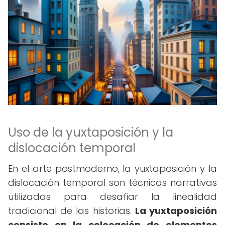
Uso de la yuxtaposición y la
dislocación temporal
En el arte postmoderno, la yuxtaposición y la
dislocación temporal son técnicas narrativas
utilizadas para desafiar la linealidad
tradicional de las historias.
La yuxtaposición
consiste en la colocación de elementos