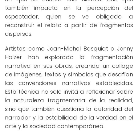
también impacta en la percepción del
espectador, quien se ve obligado a
reconstruir el relato a partir de fragmentos
dispersos.
Artistas como Jean-Michel Basquiat o Jenny
Holzer han explorado la fragmentación
narrativa en sus obras, creando un collage
de imágenes, textos y símbolos que desafían
las convenciones narrativas establecidas.
Esta técnica no solo invita a reflexionar sobre
la naturaleza fragmentaria de la realidad,
sino que también cuestiona la autoridad del
narrador y la estabilidad de la verdad en el
arte y la sociedad contemporánea.