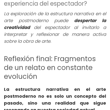
experiencia del espectador?
La exploración de la estructura narrativa en el
arte postmoderno puede
despertar la
creatividad
del espectador al invitarlo a
interpretar y reflexionar de manera activa
sobre la obra de arte.
Reflexión final: Fragmentos
de un relato en constante
evolución
La estructura narrativa en el arte
postmoderno no es solo un concepto del
pasado, sino una realidad que sigue
resonando en nuestra sociedad actual
.