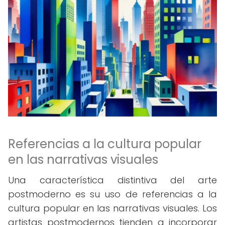
Referencias a la cultura popular
en las narrativas visuales
Una característica distintiva del arte
postmoderno es su uso de referencias a la
cultura popular en las narrativas visuales. Los
artistas postmodernos tienden a incorporar