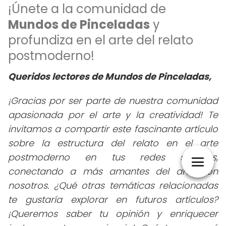
¡Únete a la comunidad de
Mundos de Pinceladas
y
profundiza en el arte del relato
postmoderno!
Queridos lectores de Mundos de Pinceladas,
¡Gracias por ser parte de nuestra comunidad
apasionada por el arte y la creatividad! Te
invitamos a compartir este fascinante artículo
sobre la estructura del relato en el arte
postmoderno en tus redes sociales,
conectando a más amantes del arte con
nosotros. ¿Qué otras temáticas relacionadas
te gustaría explorar en futuros artículos?
¡Queremos saber tu opinión y enriquecer