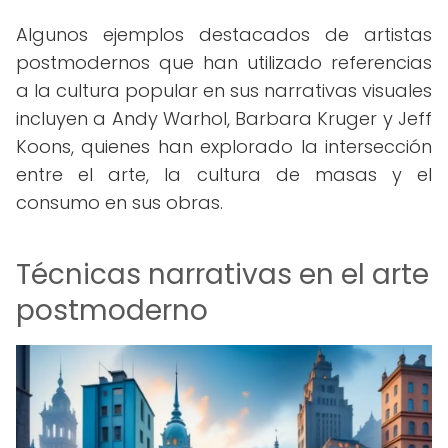
Algunos ejemplos destacados de artistas
postmodernos que han utilizado referencias
a la cultura popular en sus narrativas visuales
incluyen a Andy Warhol, Barbara Kruger y Jeff
Koons, quienes han explorado la intersección
entre el arte, la cultura de masas y el
consumo en sus obras.
Técnicas narrativas en el arte
postmoderno