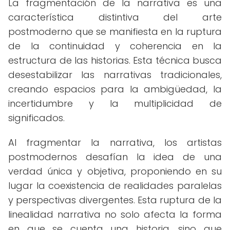
La fragmentación de la narrativa es una
característica distintiva del arte
postmoderno que se manifiesta en la ruptura
de la continuidad y coherencia en la
estructura de las historias. Esta técnica busca
desestabilizar las narrativas tradicionales,
creando espacios para la ambigüedad, la
incertidumbre y la multiplicidad de
significados.
Al fragmentar la narrativa, los artistas
postmodernos desafían la idea de una
verdad única y objetiva, proponiendo en su
lugar la coexistencia de realidades paralelas
y perspectivas divergentes. Esta ruptura de la
linealidad narrativa no solo afecta la forma
en que se cuenta una historia, sino que