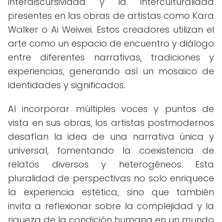
interdiscursividad y la interculturalidad
presentes en las obras de artistas como Kara
Walker o Ai Weiwei. Estos creadores utilizan el
arte como un espacio de encuentro y diálogo
entre diferentes narrativas, tradiciones y
experiencias, generando así un mosaico de
identidades y significados.
Al incorporar múltiples voces y puntos de
vista en sus obras, los artistas postmodernos
desafían la idea de una narrativa única y
universal, fomentando la coexistencia de
relatos diversos y heterogéneos. Esta
pluralidad de perspectivas no solo enriquece
la experiencia estética, sino que también
invita a reflexionar sobre la complejidad y la
riqueza de la condición humana en un mundo