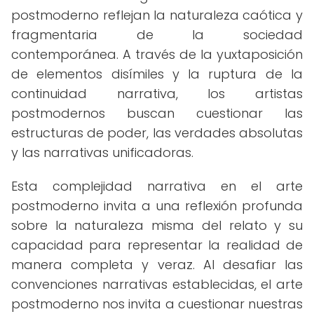
postmoderno reflejan la naturaleza caótica y
fragmentaria de la sociedad
contemporánea. A través de la yuxtaposición
de elementos disímiles y la ruptura de la
continuidad narrativa, los artistas
postmodernos buscan cuestionar las
estructuras de poder, las verdades absolutas
y las narrativas unificadoras.
Esta complejidad narrativa en el arte
postmoderno invita a una reflexión profunda
sobre la naturaleza misma del relato y su
capacidad para representar la realidad de
manera completa y veraz. Al desafiar las
convenciones narrativas establecidas, el arte
postmoderno nos invita a cuestionar nuestras