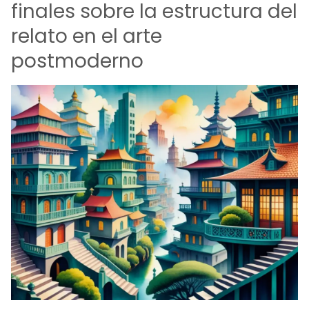
finales sobre la estructura del
relato en el arte
postmoderno