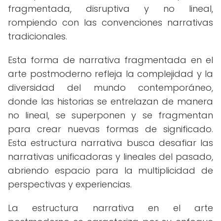
fragmentada, disruptiva y no lineal,
rompiendo con las convenciones narrativas
tradicionales.
Esta forma de narrativa fragmentada en el
arte postmoderno refleja la complejidad y la
diversidad del mundo contemporáneo,
donde las historias se entrelazan de manera
no lineal, se superponen y se fragmentan
para crear nuevas formas de significado.
Esta estructura narrativa busca desafiar las
narrativas unificadoras y lineales del pasado,
abriendo espacio para la multiplicidad de
perspectivas y experiencias.
La estructura narrativa en el arte