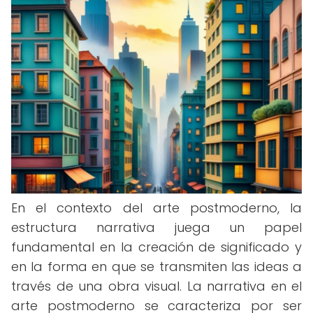
En el contexto del arte postmoderno, la
estructura narrativa juega un papel
fundamental en la creación de significado y
en la forma en que se transmiten las ideas a
través de una obra visual. La narrativa en el
arte postmoderno se caracteriza por ser