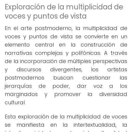
Exploración de la multiplicidad de
voces y puntos de vista
En el arte postmoderno, la multiplicidad de
voces y puntos de vista se convierte en un
elemento central en la construcción de
narrativas complejas y polifónicas. A través
de la incorporación de múltiples perspectivas
y discursos divergentes, los artistas
postmodernos buscan cuestionar las
jerarquías de poder, dar voz a los
marginados y promover la diversidad
cultural.
Esta exploración de la multiplicidad de voces
se manifiesta en la intertextualidad, la