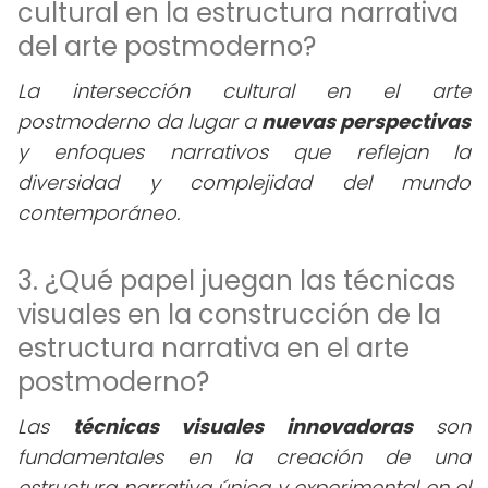
cultural en la estructura narrativa
del arte postmoderno?
La intersección cultural en el arte
postmoderno da lugar a
nuevas perspectivas
y enfoques narrativos que reflejan la
diversidad y complejidad del mundo
contemporáneo.
3. ¿Qué papel juegan las técnicas
visuales en la construcción de la
estructura narrativa en el arte
postmoderno?
Las
técnicas visuales innovadoras
son
fundamentales en la creación de una
estructura narrativa única y experimental en el