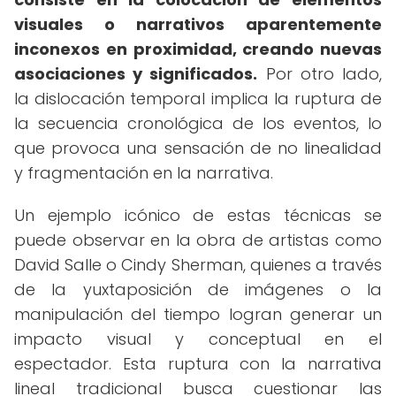
visuales o narrativos aparentemente
inconexos en proximidad, creando nuevas
asociaciones y significados.
Por otro lado,
la dislocación temporal implica la ruptura de
la secuencia cronológica de los eventos, lo
que provoca una sensación de no linealidad
y fragmentación en la narrativa.
Un ejemplo icónico de estas técnicas se
puede observar en la obra de artistas como
David Salle o Cindy Sherman, quienes a través
de la yuxtaposición de imágenes o la
manipulación del tiempo logran generar un
impacto visual y conceptual en el
espectador. Esta ruptura con la narrativa
lineal tradicional busca cuestionar las