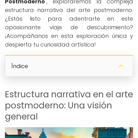
Postmoderno
", exploraremos la compleja
estructura narrativa del arte postmoderno.
¿Estás listo para adentrarte en este
apasionante viaje de descubrimiento?
¡Acompáñanos en esta exploración única y
despierta tu curiosidad artística!
Índice
Estructura narrativa en el arte
postmoderno: Una visión
general