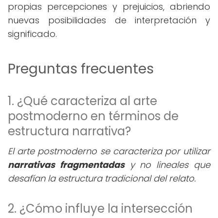
propias percepciones y prejuicios, abriendo
nuevas posibilidades de interpretación y
significado.
Preguntas frecuentes
1. ¿Qué caracteriza al arte
postmoderno en términos de
estructura narrativa?
El arte postmoderno se caracteriza por utilizar
narrativas fragmentadas
y no lineales que
desafían la estructura tradicional del relato.
2. ¿Cómo influye la intersección