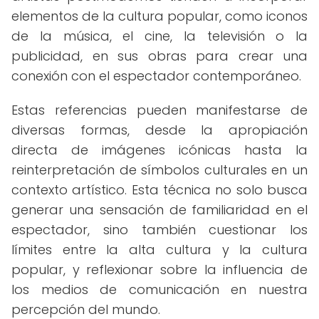
elementos de la cultura popular, como iconos
de la música, el cine, la televisión o la
publicidad, en sus obras para crear una
conexión con el espectador contemporáneo.
Estas referencias pueden manifestarse de
diversas formas, desde la apropiación
directa de imágenes icónicas hasta la
reinterpretación de símbolos culturales en un
contexto artístico. Esta técnica no solo busca
generar una sensación de familiaridad en el
espectador, sino también cuestionar los
límites entre la alta cultura y la cultura
popular, y reflexionar sobre la influencia de
los medios de comunicación en nuestra
percepción del mundo.