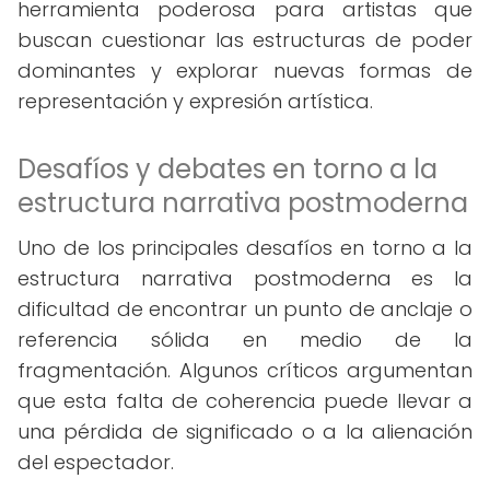
herramienta poderosa para artistas que
buscan cuestionar las estructuras de poder
dominantes y explorar nuevas formas de
representación y expresión artística.
Desafíos y debates en torno a la
estructura narrativa postmoderna
Uno de los principales desafíos en torno a la
estructura narrativa postmoderna es la
dificultad de encontrar un punto de anclaje o
referencia sólida en medio de la
fragmentación. Algunos críticos argumentan
que esta falta de coherencia puede llevar a
una pérdida de significado o a la alienación
del espectador.