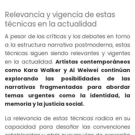
Relevancia y vigencia de estas
técnicas en la actualidad
A pesar de las críticas y los debates en torno
a la estructura narrativa postmoderna, estas
técnicas siguen siendo relevantes y vigentes
en la actualidad.
Artistas contemporáneos
como Kara Walker y Ai Weiwei continúan
explorando las posibilidades de las
narrativas fragmentadas para abordar
temas urgentes como la identidad, la
memoria y la justicia social.
La relevancia de estas técnicas radica en su
capacidad para desafiar las convenciones