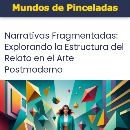
Narrativas Fragmentadas:
Explorando la Estructura del
Relato en el Arte
Postmoderno