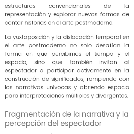
estructuras convencionales de la
representación y explorar nuevas formas de
contar historias en el arte postmoderno.
La yuxtaposición y la dislocación temporal en
el arte postmoderno no solo desafían la
forma en que percibimos el tiempo y el
espacio, sino que también invitan al
espectador a participar activamente en la
construcción de significados, rompiendo con
las narrativas unívocas y abriendo espacio
para interpretaciones múltiples y divergentes.
Fragmentación de la narrativa y la
percepción del espectador