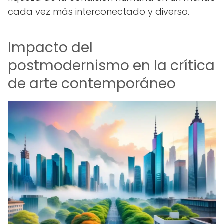
cada vez más interconectado y diverso.
Impacto del
postmodernismo en la crítica
de arte contemporáneo