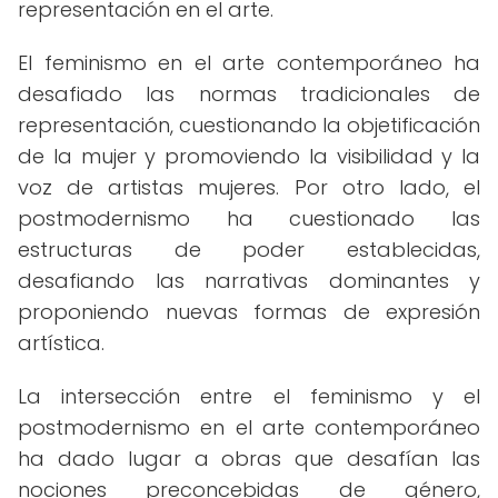
representación en el arte.
El feminismo en el arte contemporáneo ha
desafiado las normas tradicionales de
representación, cuestionando la objetificación
de la mujer y promoviendo la visibilidad y la
voz de artistas mujeres. Por otro lado, el
postmodernismo ha cuestionado las
estructuras de poder establecidas,
desafiando las narrativas dominantes y
proponiendo nuevas formas de expresión
artística.
La intersección entre el feminismo y el
postmodernismo en el arte contemporáneo
ha dado lugar a obras que desafían las
nociones preconcebidas de género,