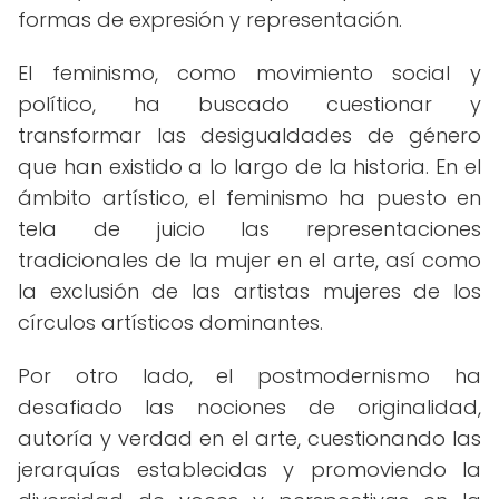
formas de expresión y representación.
El feminismo, como movimiento social y
político, ha buscado cuestionar y
transformar las desigualdades de género
que han existido a lo largo de la historia. En el
ámbito artístico, el feminismo ha puesto en
tela de juicio las representaciones
tradicionales de la mujer en el arte, así como
la exclusión de las artistas mujeres de los
círculos artísticos dominantes.
Por otro lado, el postmodernismo ha
desafiado las nociones de originalidad,
autoría y verdad en el arte, cuestionando las
jerarquías establecidas y promoviendo la