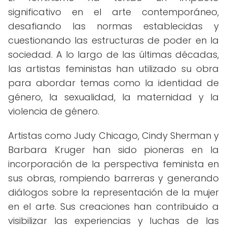
significativo en el arte contemporáneo,
desafiando las normas establecidas y
cuestionando las estructuras de poder en la
sociedad. A lo largo de las últimas décadas,
las artistas feministas han utilizado su obra
para abordar temas como la identidad de
género, la sexualidad, la maternidad y la
violencia de género.
Artistas como Judy Chicago, Cindy Sherman y
Barbara Kruger han sido pioneras en la
incorporación de la perspectiva feminista en
sus obras, rompiendo barreras y generando
diálogos sobre la representación de la mujer
en el arte. Sus creaciones han contribuido a
visibilizar las experiencias y luchas de las