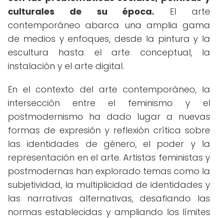
culturales de su época.
El arte
contemporáneo abarca una amplia gama
de medios y enfoques, desde la pintura y la
escultura hasta el arte conceptual, la
instalación y el arte digital.
En el contexto del arte contemporáneo, la
intersección entre el feminismo y el
postmodernismo ha dado lugar a nuevas
formas de expresión y reflexión crítica sobre
las identidades de género, el poder y la
representación en el arte. Artistas feministas y
postmodernas han explorado temas como la
subjetividad, la multiplicidad de identidades y
las narrativas alternativas, desafiando las
normas establecidas y ampliando los límites