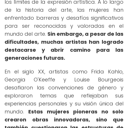
los límites de la expresión artística. A lo largo
de la historia del arte, las mujeres han
enfrentado barreras y desafíos significativos
para ser reconocidas y valoradas en el
mundo del arte.
Sin embargo, a pesar de las
dificultades, muchas artistas han logrado
destacarse y abrir camino para las
generaciones futuras.
En el siglo XX, artistas como Frida Kahlo,
Georgia O'Keeffe y Louise Bourgeois
desafiaron las convenciones de género y
exploraron temas que reflejaban sus
experiencias personales y su visión única del
mundo.
Estas mujeres pioneras no solo
crearon obras innovadoras, sino que
también cuestionaron las estructuras de