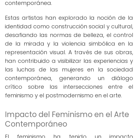
contemporánea.
Estas artistas han explorado la noción de la
identidad como construcción social y cultural,
desafiando las normas de belleza, el control
de la mirada y la violencia simbólica en la
representación visual. A través de sus obras,
han contribuido a visibilizar las experiencias y
las luchas de las mujeres en la sociedad
contemporánea, generando un diálogo
crítico sobre las intersecciones entre el
feminismo y el postmodernismo en el arte.
Impacto del Feminismo en el Arte
Contemporáneo
El feminismo ha tenido un impacto