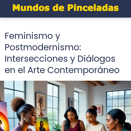
Feminismo y
Postmodernismo:
Intersecciones y Diálogos
en el Arte Contemporáneo