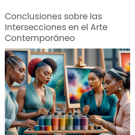
Conclusiones sobre las
Intersecciones en el Arte
Contemporáneo