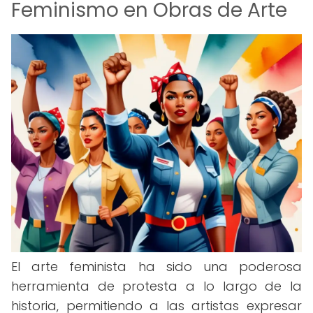
Feminismo en Obras de Arte
El arte feminista ha sido una poderosa
herramienta de protesta a lo largo de la
historia, permitiendo a las artistas expresar