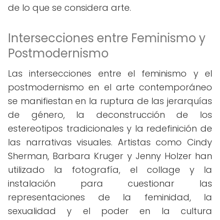
de lo que se considera arte.
Intersecciones entre Feminismo y
Postmodernismo
Las intersecciones entre el feminismo y el
postmodernismo en el arte contemporáneo
se manifiestan en la ruptura de las jerarquías
de género, la deconstrucción de los
estereotipos tradicionales y la redefinición de
las narrativas visuales. Artistas como Cindy
Sherman, Barbara Kruger y Jenny Holzer han
utilizado la fotografía, el collage y la
instalación para cuestionar las
representaciones de la feminidad, la
sexualidad y el poder en la cultura