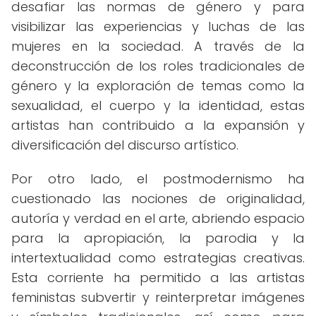
desafiar las normas de género y para
visibilizar las experiencias y luchas de las
mujeres en la sociedad. A través de la
deconstrucción de los roles tradicionales de
género y la exploración de temas como la
sexualidad, el cuerpo y la identidad, estas
artistas han contribuido a la expansión y
diversificación del discurso artístico.
Por otro lado, el postmodernismo ha
cuestionado las nociones de originalidad,
autoría y verdad en el arte, abriendo espacio
para la apropiación, la parodia y la
intertextualidad como estrategias creativas.
Esta corriente ha permitido a las artistas
feministas subvertir y reinterpretar imágenes