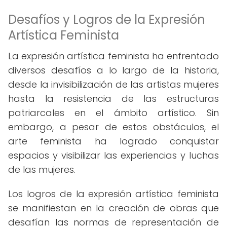
Desafíos y Logros de la Expresión
Artística Feminista
La expresión artística feminista ha enfrentado
diversos desafíos a lo largo de la historia,
desde la invisibilización de las artistas mujeres
hasta la resistencia de las estructuras
patriarcales en el ámbito artístico. Sin
embargo, a pesar de estos obstáculos, el
arte feminista ha logrado conquistar
espacios y visibilizar las experiencias y luchas
de las mujeres.
Los logros de la expresión artística feminista
se manifiestan en la creación de obras que
desafían las normas de representación de