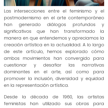
Las intersecciones entre el feminismo y el
postmodernismo en el arte contemporáneo
han generado diálogos profundos y
significativos que han transformado la
manera en que entendemos y apreciamos la
creación artística en la actualidad. A lo largo
de este artículo, hemos explorado cómo
ambos movimientos han convergido para
cuestionar y desafiar las narrativas
dominantes en el arte, así como para
promover la inclusión, diversidad y equidad
en la representación artística.
Desde la década de 1960, las artistas
feministas han utilizado sus obras para