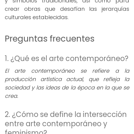
y símbolos tradicionales, así como para
crear obras que desafían las jerarquías
culturales establecidas.
Preguntas frecuentes
1. ¿Qué es el arte contemporáneo?
El arte contemporáneo se refiere a la
producción artística actual, que refleja la
sociedad y las ideas de la época en la que se
crea.
2. ¿Cómo se define la intersección
entre arte contemporáneo y
feminismo?