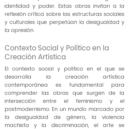
identidad y poder. Estas obras invitan a la
reflexión crítica sobre las estructuras sociales
y culturales que perpetúan la desigualdad y
la opresión.
Contexto Social y Político en la
Creación Artística
El contexto social y político en el que se
desarrolla la creación artística
contemporánea es fundamental para
comprender las obras que surgen de la
intersección entre el feminismo y el
postmodernismo. En un mundo marcado por
la desigualdad de género, la violencia
machista y la discriminación, el arte se