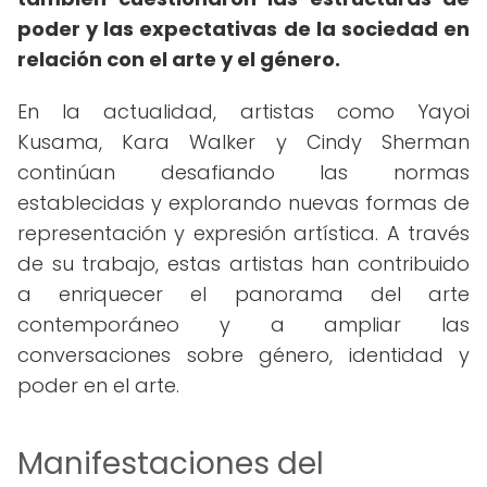
poder y las expectativas de la sociedad en
relación con el arte y el género.
En la actualidad, artistas como Yayoi
Kusama, Kara Walker y Cindy Sherman
continúan desafiando las normas
establecidas y explorando nuevas formas de
representación y expresión artística. A través
de su trabajo, estas artistas han contribuido
a enriquecer el panorama del arte
contemporáneo y a ampliar las
conversaciones sobre género, identidad y
poder en el arte.
Manifestaciones del