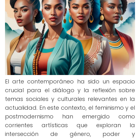
El arte contemporáneo ha sido un espacio
crucial para el diálogo y la reflexión sobre
temas sociales y culturales relevantes en la
actualidad. En este contexto, el feminismo y el
postmodernismo han emergido como
corrientes artísticas que exploran la
intersección de género, poder y