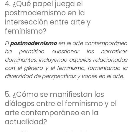
4. ¿Qué papel juega el
postmodernismo en la
intersección entre arte y
feminismo?
El
postmodernismo
en el arte contemporáneo
ha permitido cuestionar las narrativas
dominantes, incluyendo aquellas relacionadas
con el género y el feminismo, fomentando la
diversidad de perspectivas y voces en el arte.
5. ¿Cómo se manifiestan los
diálogos entre el feminismo y el
arte contemporáneo en la
actualidad?