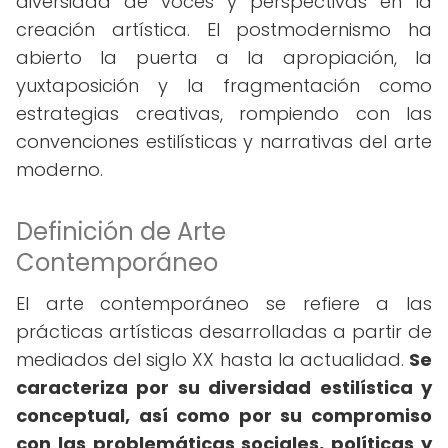
diversidad de voces y perspectivas en la
creación artística. El postmodernismo ha
abierto la puerta a la apropiación, la
yuxtaposición y la fragmentación como
estrategias creativas, rompiendo con las
convenciones estilísticas y narrativas del arte
moderno.
Definición de Arte
Contemporáneo
El arte contemporáneo se refiere a las
prácticas artísticas desarrolladas a partir de
mediados del siglo XX hasta la actualidad.
Se
caracteriza por su diversidad estilística y
conceptual, así como por su compromiso
con las problemáticas sociales, políticas y