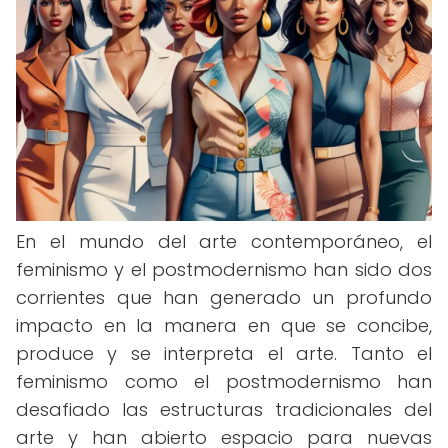
En el mundo del arte contemporáneo, el
feminismo y el postmodernismo han sido dos
corrientes que han generado un profundo
impacto en la manera en que se concibe,
produce y se interpreta el arte. Tanto el
feminismo como el postmodernismo han
desafiado las estructuras tradicionales del
arte y han abierto espacio para nuevas