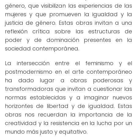
género, que visibilizan las experiencias de las
mujeres y que promueven la igualdad y la
justicia de género. Estas obras invitan a una
reflexión crítica sobre las estructuras de
poder y de dominación presentes en la
sociedad contemporánea.
La intersección entre el feminismo y el
postmodernismo en el arte contemporáneo
ha dado lugar a obras poderosas y
transformadoras que invitan a cuestionar las
normas establecidas y a imaginar nuevos
horizontes de libertad y de igualdad. Estas
obras nos recuerdan la importancia de la
creatividad y la resistencia en la lucha por un
mundo más justo y equitativo.