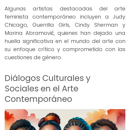
Algunas artistas destacadas del arte
feminista contemporáneo incluyen a Judy
Chicago, Guerrilla Girls, Cindy Sherman y
Marina Abramović, quienes han dejado una
huella significativa en el mundo del arte con
su enfoque crítico y comprometido con las
cuestiones de género.
Diálogos Culturales y
Sociales en el Arte
Contemporáneo