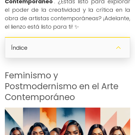
Contemporáneo
". ¿Estás listo para explorar
el poder de la creatividad y la crítica en la
obra de artistas contemporáneas? ¡Adelante,
el lienzo está listo para ti! ✨
Índice
Feminismo y
Postmodernismo en el Arte
Contemporáneo