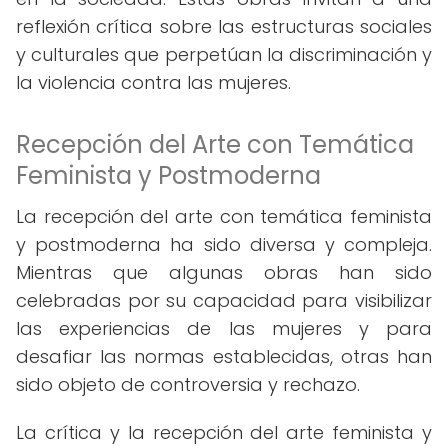
reflexión crítica sobre las estructuras sociales
y culturales que perpetúan la discriminación y
la violencia contra las mujeres.
Recepción del Arte con Temática
Feminista y Postmoderna
La recepción del arte con temática feminista
y postmoderna ha sido diversa y compleja.
Mientras que algunas obras han sido
celebradas por su capacidad para visibilizar
las experiencias de las mujeres y para
desafiar las normas establecidas, otras han
sido objeto de controversia y rechazo.
La crítica y la recepción del arte feminista y