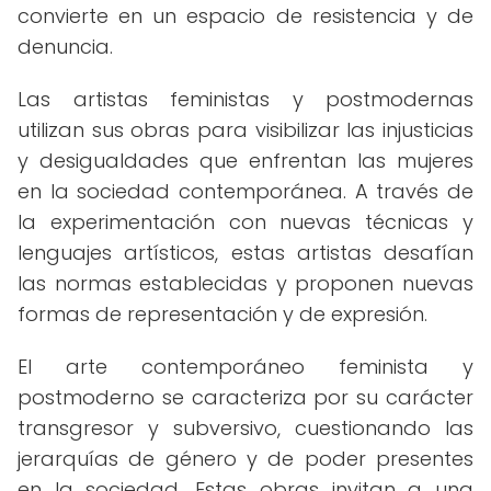
convierte en un espacio de resistencia y de
denuncia.
Las artistas feministas y postmodernas
utilizan sus obras para visibilizar las injusticias
y desigualdades que enfrentan las mujeres
en la sociedad contemporánea. A través de
la experimentación con nuevas técnicas y
lenguajes artísticos, estas artistas desafían
las normas establecidas y proponen nuevas
formas de representación y de expresión.
El arte contemporáneo feminista y
postmoderno se caracteriza por su carácter
transgresor y subversivo, cuestionando las
jerarquías de género y de poder presentes
en la sociedad. Estas obras invitan a una