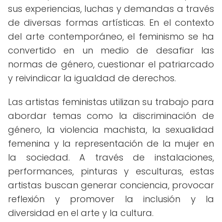
sus experiencias, luchas y demandas a través
de diversas formas artísticas. En el contexto
del arte contemporáneo, el feminismo se ha
convertido en un medio de desafiar las
normas de género, cuestionar el patriarcado
y reivindicar la igualdad de derechos.
Las artistas feministas utilizan su trabajo para
abordar temas como la discriminación de
género, la violencia machista, la sexualidad
femenina y la representación de la mujer en
la sociedad. A través de instalaciones,
performances, pinturas y esculturas, estas
artistas buscan generar conciencia, provocar
reflexión y promover la inclusión y la
diversidad en el arte y la cultura.