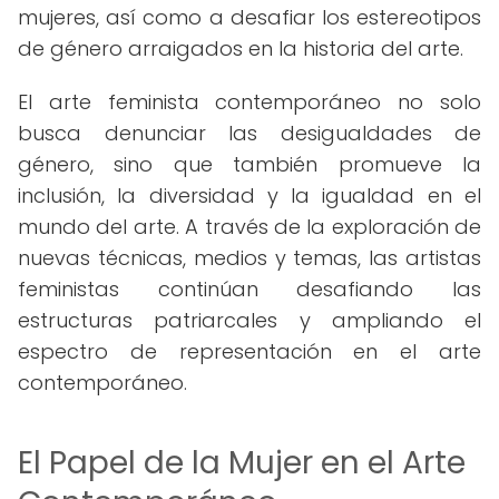
mujeres, así como a desafiar los estereotipos
de género arraigados en la historia del arte.
El arte feminista contemporáneo no solo
busca denunciar las desigualdades de
género, sino que también promueve la
inclusión, la diversidad y la igualdad en el
mundo del arte. A través de la exploración de
nuevas técnicas, medios y temas, las artistas
feministas continúan desafiando las
estructuras patriarcales y ampliando el
espectro de representación en el arte
contemporáneo.
El Papel de la Mujer en el Arte