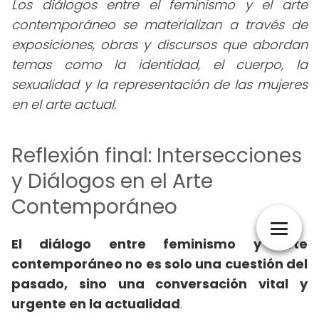
Los diálogos entre el feminismo y el arte
contemporáneo se materializan a través de
exposiciones, obras y discursos que abordan
temas como la identidad, el cuerpo, la
sexualidad y la representación de las mujeres
en el arte actual.
Reflexión final: Intersecciones
y Diálogos en el Arte
Contemporáneo
El diálogo entre feminismo y arte
contemporáneo no es solo una cuestión del
pasado, sino una conversación vital y
urgente en la actualidad
.