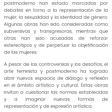
postmoderno han estado marcadas por
debates en torno a la representación de la
mujer, la sexualidad y la identidad de género.
Algunas obras han sido consideradas como
subversivas y transgresoras, mientras que
otras han sido acusadas de reforzar
estereotipos y de perpetuar la objetificación
de las mujeres.
A pesar de las controversias y los desafíos, el
arte feminista y postmoderno ha logrado
abrir nuevos espacios de diálogo y reflexión
en el ámbito artístico y cultural. Estas obras
invitan a cuestionar las normas establecidas
y a imaginar nuevas formas de
representación y de expresión artística.