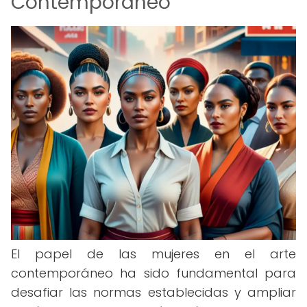
Contemporáneo
El papel de las mujeres en el arte
contemporáneo ha sido fundamental para
desafiar las normas establecidas y ampliar