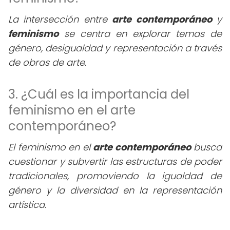
La intersección entre
arte contemporáneo
y
feminismo
se centra en explorar temas de
género, desigualdad y representación a través
de obras de arte.
3. ¿Cuál es la importancia del
feminismo en el arte
contemporáneo?
El feminismo en el
arte contemporáneo
busca
cuestionar y subvertir las estructuras de poder
tradicionales, promoviendo la igualdad de
género y la diversidad en la representación
artística.