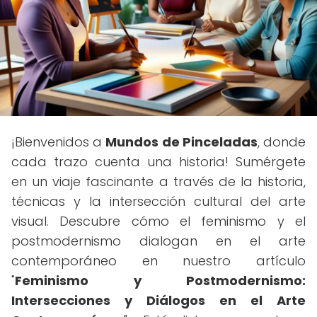
¡Bienvenidos a
Mundos de Pinceladas
, donde
cada trazo cuenta una historia! Sumérgete
en un viaje fascinante a través de la historia,
técnicas y la intersección cultural del arte
visual. Descubre cómo el feminismo y el
postmodernismo dialogan en el arte
contemporáneo en nuestro artículo
"
Feminismo y Postmodernismo:
Intersecciones y Diálogos en el Arte