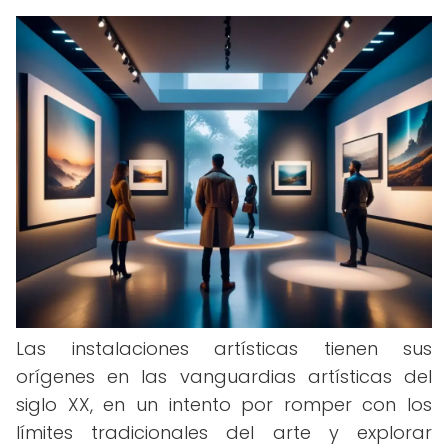
Las instalaciones artísticas tienen sus
orígenes en las vanguardias artísticas del
siglo XX, en un intento por romper con los
límites tradicionales del arte y explorar