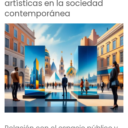
artísticas en la sociedad
contemporánea