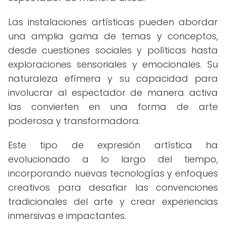
Las instalaciones artísticas pueden abordar
una amplia gama de temas y conceptos,
desde cuestiones sociales y políticas hasta
exploraciones sensoriales y emocionales. Su
naturaleza efímera y su capacidad para
involucrar al espectador de manera activa
las convierten en una forma de arte
poderosa y transformadora.
Este tipo de expresión artística ha
evolucionado a lo largo del tiempo,
incorporando nuevas tecnologías y enfoques
creativos para desafiar las convenciones
tradicionales del arte y crear experiencias
inmersivas e impactantes.