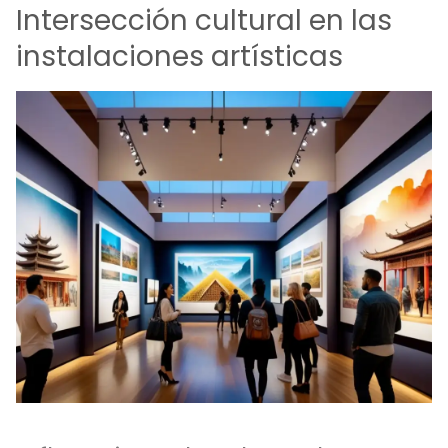
Intersección cultural en las
instalaciones artísticas