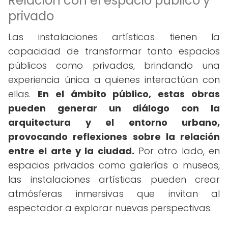
Relación con el espacio público y
privado
Las instalaciones artísticas tienen la
capacidad de transformar tanto espacios
públicos como privados, brindando una
experiencia única a quienes interactúan con
ellas.
En el ámbito público, estas obras
pueden generar un diálogo con la
arquitectura y el entorno urbano,
provocando reflexiones sobre la relación
entre el arte y la ciudad.
Por otro lado, en
espacios privados como galerías o museos,
las instalaciones artísticas pueden crear
atmósferas inmersivas que invitan al
espectador a explorar nuevas perspectivas.