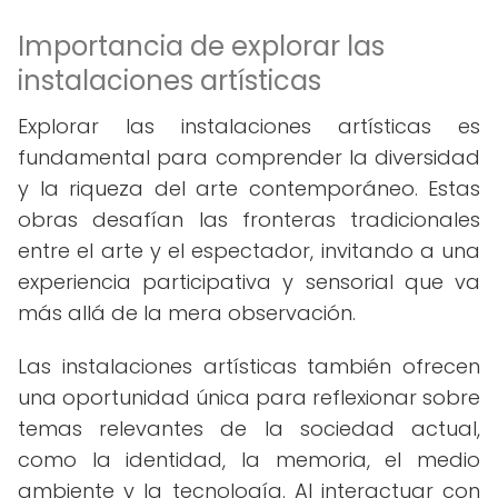
Importancia de explorar las
instalaciones artísticas
Explorar las instalaciones artísticas es
fundamental para comprender la diversidad
y la riqueza del arte contemporáneo. Estas
obras desafían las fronteras tradicionales
entre el arte y el espectador, invitando a una
experiencia participativa y sensorial que va
más allá de la mera observación.
Las instalaciones artísticas también ofrecen
una oportunidad única para reflexionar sobre
temas relevantes de la sociedad actual,
como la identidad, la memoria, el medio
ambiente y la tecnología. Al interactuar con