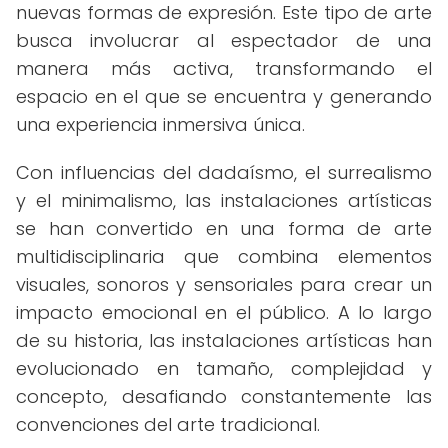
nuevas formas de expresión. Este tipo de arte
busca involucrar al espectador de una
manera más activa, transformando el
espacio en el que se encuentra y generando
una experiencia inmersiva única.
Con influencias del dadaísmo, el surrealismo
y el minimalismo, las instalaciones artísticas
se han convertido en una forma de arte
multidisciplinaria que combina elementos
visuales, sonoros y sensoriales para crear un
impacto emocional en el público. A lo largo
de su historia, las instalaciones artísticas han
evolucionado en tamaño, complejidad y
concepto, desafiando constantemente las
convenciones del arte tradicional.