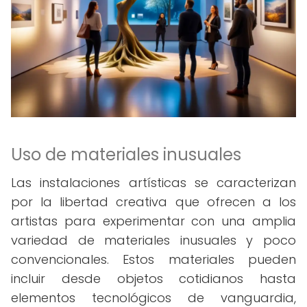
Uso de materiales inusuales
Las instalaciones artísticas se caracterizan
por la libertad creativa que ofrecen a los
artistas para experimentar con una amplia
variedad de materiales inusuales y poco
convencionales. Estos materiales pueden
incluir desde objetos cotidianos hasta
elementos tecnológicos de vanguardia,