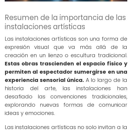
Resumen de la importancia de las
instalaciones artísticas
Las instalaciones artísticas son una forma de
expresión visual que va más allá de la
creación en un lienzo o escultura tradicional.
Estas obras trascienden el espacio físico y
permiten al espectador sumergirse en una
experiencia sensorial única.
A lo largo de la
historia del arte, las instalaciones han
desafiado las convenciones tradicionales,
explorando nuevas formas de comunicar
ideas y emociones.
Las instalaciones artísticas no solo invitan a la