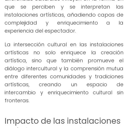
que se perciben y se interpretan las
instalaciones artísticas, añadiendo capas de
complejidad y enriquecimiento a la
experiencia del espectador.
La intersección cultural en las instalaciones
artísticas no solo enriquece la creación
artística, sino que también promueve el
diálogo intercultural y la comprensión mutua
entre diferentes comunidades y tradiciones
artísticas, creando un espacio de
intercambio y enriquecimiento cultural sin
fronteras.
Impacto de las instalaciones