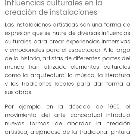
Influencias culturales en la
creación de instalaciones
Las instalaciones artísticas son una forma de
expresión que se nutre de diversas influencias
culturales para crear experiencias inmersivas
y emocionales para el espectador. A lo largo
de la historia, artistas de diferentes partes del
mundo han utilizado elementos culturales
como la arquitectura, la música, la literatura
y las tradiciones locales para dar forma a
sus obras.
Por ejemplo, en la década de 1960, el
movimiento del arte conceptual introdujo
nuevas formas de abordar la creación
artística, alejándose de la tradicional pintura