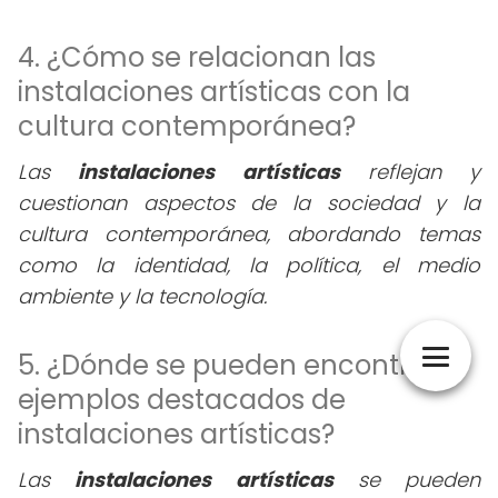
4. ¿Cómo se relacionan las
instalaciones artísticas con la
cultura contemporánea?
Las
instalaciones artísticas
reflejan y
cuestionan aspectos de la sociedad y la
cultura contemporánea, abordando temas
como la identidad, la política, el medio
ambiente y la tecnología.
5. ¿Dónde se pueden encontrar
ejemplos destacados de
instalaciones artísticas?
Las
instalaciones artísticas
se pueden