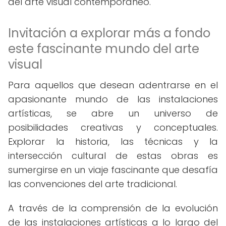
del arte visual contemporáneo.
Invitación a explorar más a fondo
este fascinante mundo del arte
visual
Para aquellos que desean adentrarse en el
apasionante mundo de las instalaciones
artísticas, se abre un universo de
posibilidades creativas y conceptuales.
Explorar la historia, las técnicas y la
intersección cultural de estas obras es
sumergirse en un viaje fascinante que desafía
las convenciones del arte tradicional.
A través de la comprensión de la evolución
de las instalaciones artísticas a lo largo del