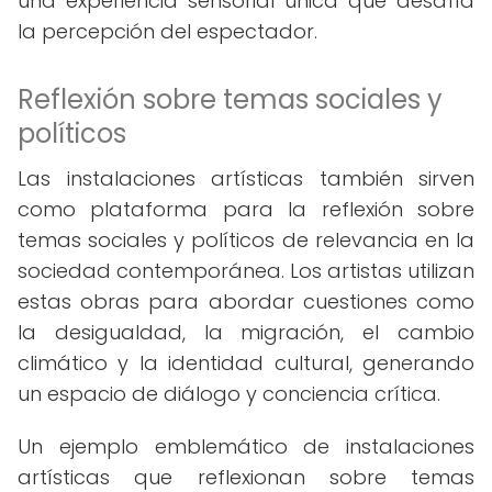
una experiencia sensorial única que desafía
la percepción del espectador.
Reflexión sobre temas sociales y
políticos
Las instalaciones artísticas también sirven
como plataforma para la reflexión sobre
temas sociales y políticos de relevancia en la
sociedad contemporánea. Los artistas utilizan
estas obras para abordar cuestiones como
la desigualdad, la migración, el cambio
climático y la identidad cultural, generando
un espacio de diálogo y conciencia crítica.
Un ejemplo emblemático de instalaciones
artísticas que reflexionan sobre temas