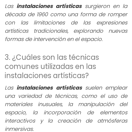
Las
instalaciones artísticas
surgieron en la
década de 1960 como una forma de romper
con las limitaciones de las expresiones
artísticas tradicionales, explorando nuevas
formas de intervención en el espacio.
3. ¿Cuáles son las técnicas
comunes utilizadas en las
instalaciones artísticas?
Las
instalaciones artísticas
suelen emplear
una variedad de técnicas, como el uso de
materiales inusuales, la manipulación del
espacio, la incorporación de elementos
interactivos y la creación de atmósferas
inmersivas.