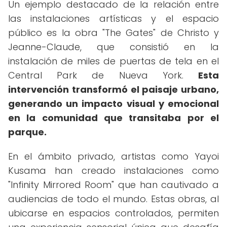
Un ejemplo destacado de la relación entre
las instalaciones artísticas y el espacio
público es la obra "The Gates" de Christo y
Jeanne-Claude, que consistió en la
instalación de miles de puertas de tela en el
Central Park de Nueva York.
Esta
intervención transformó el paisaje urbano,
generando un impacto visual y emocional
en la comunidad que transitaba por el
parque.
En el ámbito privado, artistas como Yayoi
Kusama han creado instalaciones como
"Infinity Mirrored Room" que han cautivado a
audiencias de todo el mundo. Estas obras, al
ubicarse en espacios controlados, permiten