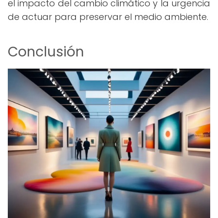
el impacto del cambio climático y la urgencia
de actuar para preservar el medio ambiente.
Conclusión