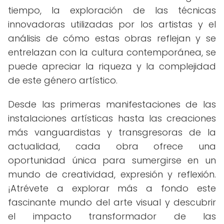
tiempo, la exploración de las técnicas
innovadoras utilizadas por los artistas y el
análisis de cómo estas obras reflejan y se
entrelazan con la cultura contemporánea, se
puede apreciar la riqueza y la complejidad
de este género artístico.
Desde las primeras manifestaciones de las
instalaciones artísticas hasta las creaciones
más vanguardistas y transgresoras de la
actualidad, cada obra ofrece una
oportunidad única para sumergirse en un
mundo de creatividad, expresión y reflexión.
¡Atrévete a explorar más a fondo este
fascinante mundo del arte visual y descubrir
el impacto transformador de las