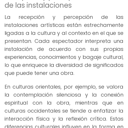
de las instalaciones
La recepción y percepción de las
instalaciones artísticas están estrechamente
ligadas a la cultura y al contexto en el que se
presentan. Cada espectador interpreta una
instalación de acuerdo con sus propias
experiencias, conocimientos y bagaje cultural,
lo que enriquece la diversidad de significados
que puede tener una obra.
En culturas orientales, por ejemplo, se valora
la contemplación silenciosa y la conexión
espiritual con la obra, mientras que en
culturas occidentales se tiende a enfatizar la
interacción física y la reflexión crítica. Estas
diferencias culturales influyen en la forma en