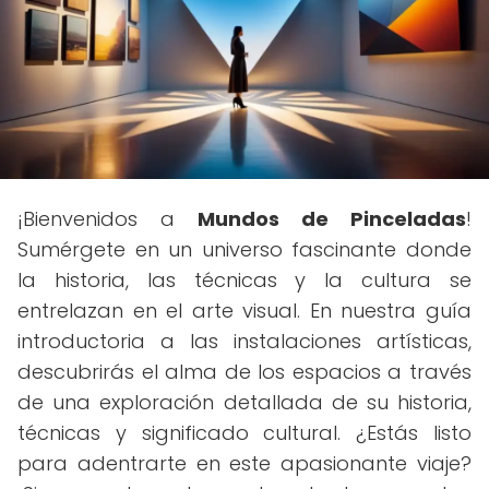
¡Bienvenidos a
Mundos de Pinceladas
!
Sumérgete en un universo fascinante donde
la historia, las técnicas y la cultura se
entrelazan en el arte visual. En nuestra guía
introductoria a las instalaciones artísticas,
descubrirás el alma de los espacios a través
de una exploración detallada de su historia,
técnicas y significado cultural. ¿Estás listo
para adentrarte en este apasionante viaje?