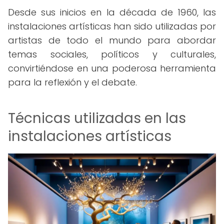
Desde sus inicios en la década de 1960, las
instalaciones artísticas han sido utilizadas por
artistas de todo el mundo para abordar
temas sociales, políticos y culturales,
convirtiéndose en una poderosa herramienta
para la reflexión y el debate.
Técnicas utilizadas en las
instalaciones artísticas