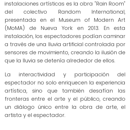
instalaciones artísticas es la obra "Rain Room"
del colectivo Random International,
presentada en el Museum of Modern Art
(MoMA) de Nueva York en 2013. En esta
instalación, los espectadores podían caminar
a través de una lluvia artificial controlada por
sensores de movimiento, creando la ilusión de
que la lluvia se detenía alrededor de ellos.
La interactividad y participación del
espectador no solo enriquecen la experiencia
artística, sino que también desafían las
fronteras entre el arte y el público, creando
un diálogo único entre la obra de arte, el
artista y el espectador.