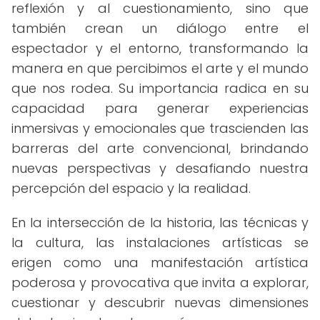
reflexión y al cuestionamiento, sino que
también crean un diálogo entre el
espectador y el entorno, transformando la
manera en que percibimos el arte y el mundo
que nos rodea. Su importancia radica en su
capacidad para generar experiencias
inmersivas y emocionales que trascienden las
barreras del arte convencional, brindando
nuevas perspectivas y desafiando nuestra
percepción del espacio y la realidad.
En la intersección de la historia, las técnicas y
la cultura, las instalaciones artísticas se
erigen como una manifestación artística
poderosa y provocativa que invita a explorar,
cuestionar y descubrir nuevas dimensiones