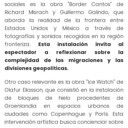
sociales es la obra "Border Cantos" de
Richard Misrach y Guillermo Galindo, que
aborda la realidad de la frontera entre
Estados Unidos y México a través de
fotografías y sonidos recogidos en la región
fronteriza.
Esta instalación invita al
espectador a reflexionar sobre la
complejidad de las migraciones y las
divisiones geopolíticas.
Otro caso relevante es la obra "Ice Watch" de
Olafur Eliasson, que consistió en la instalación
de bloques de hielo procedentes de
Groenlandia en espacios urbanos de
ciudades como Copenhague y París. Esta
intervención artística busca concienciar sobre