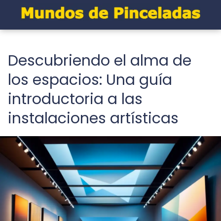
Descubriendo el alma de
los espacios: Una guía
introductoria a las
instalaciones artísticas