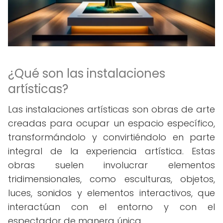
¿Qué son las instalaciones
artísticas?
Las instalaciones artísticas son obras de arte
creadas para ocupar un espacio específico,
transformándolo y convirtiéndolo en parte
integral de la experiencia artística. Estas
obras suelen involucrar elementos
tridimensionales, como esculturas, objetos,
luces, sonidos y elementos interactivos, que
interactúan con el entorno y con el
espectador de manera única.