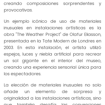
creando composiciones sorprendentes y
provocativas.
Un ejemplo icónico de uso de materiales
inusuales en instalaciones artísticas es la
obra "The Weather Project" de Olafur Eliasson,
presentada en la Tate Modern de Londres en
2003. En esta instalación, el artista utilizó
espejos, luces y niebla artificial para recrear
un sol gigante en el interior del museo,
creando una experiencia sensorial única para
los espectadores.
La elección de materiales inusuales no solo
añade un elemento de sorpresa y
originalidad a las instalaciones artísticas, sino
que también desafía las convenciones