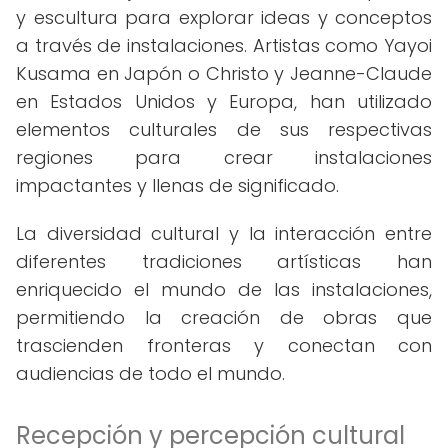
y escultura para explorar ideas y conceptos
a través de instalaciones. Artistas como Yayoi
Kusama en Japón o Christo y Jeanne-Claude
en Estados Unidos y Europa, han utilizado
elementos culturales de sus respectivas
regiones para crear instalaciones
impactantes y llenas de significado.
La diversidad cultural y la interacción entre
diferentes tradiciones artísticas han
enriquecido el mundo de las instalaciones,
permitiendo la creación de obras que
trascienden fronteras y conectan con
audiencias de todo el mundo.
Recepción y percepción cultural