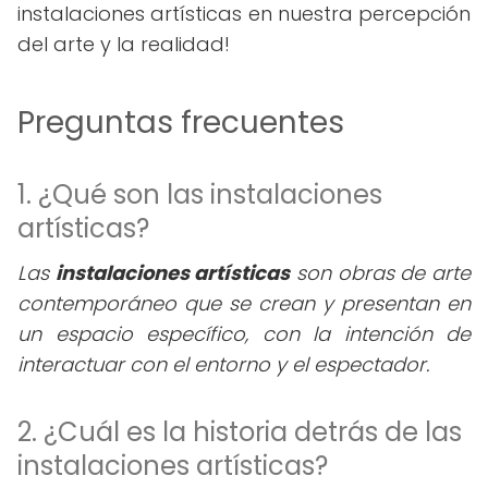
instalaciones artísticas en nuestra percepción
del arte y la realidad!
Preguntas frecuentes
1. ¿Qué son las instalaciones
artísticas?
Las
instalaciones artísticas
son obras de arte
contemporáneo que se crean y presentan en
un espacio específico, con la intención de
interactuar con el entorno y el espectador.
2. ¿Cuál es la historia detrás de las
instalaciones artísticas?