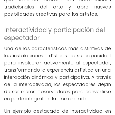
tradicionales del arte y abre nuevas
posibilidades creativas para los artistas.
Interactividad y participación del
espectador
Una de las características más distintivas de
las instalaciones artísticas es su capacidad
para involucrar activamente al espectador,
transformando la experiencia artística en una
interacción dinámica y participativa. A través
de la interactividad, los espectadores dejan
de ser meros observadores para convertirse
en parte integral de la obra de arte.
Un ejemplo destacado de interactividad en