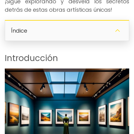
¡Sigue explorando y desvela los secretos
detrás de estas obras artísticas únicas!
Índice
Introducción