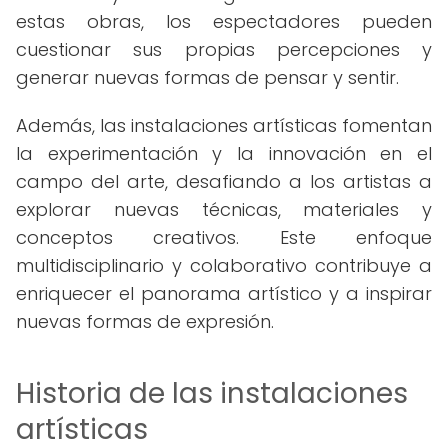
estas obras, los espectadores pueden
cuestionar sus propias percepciones y
generar nuevas formas de pensar y sentir.
Además, las instalaciones artísticas fomentan
la experimentación y la innovación en el
campo del arte, desafiando a los artistas a
explorar nuevas técnicas, materiales y
conceptos creativos. Este enfoque
multidisciplinario y colaborativo contribuye a
enriquecer el panorama artístico y a inspirar
nuevas formas de expresión.
Historia de las instalaciones
artísticas