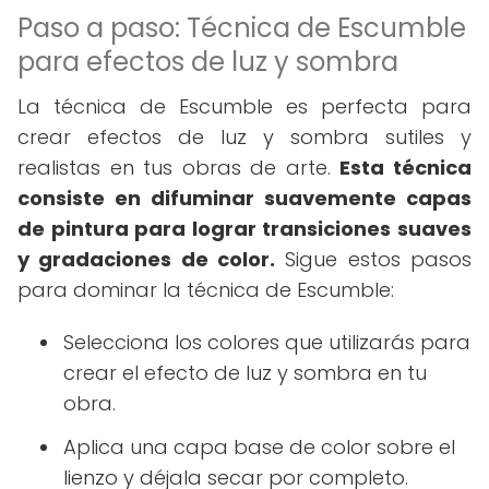
Paso a paso: Técnica de Escumble
para efectos de luz y sombra
La técnica de Escumble es perfecta para
crear efectos de luz y sombra sutiles y
realistas en tus obras de arte.
Esta técnica
consiste en difuminar suavemente capas
de pintura para lograr transiciones suaves
y gradaciones de color.
Sigue estos pasos
para dominar la técnica de Escumble:
Selecciona los colores que utilizarás para
crear el efecto de luz y sombra en tu
obra.
Aplica una capa base de color sobre el
lienzo y déjala secar por completo.