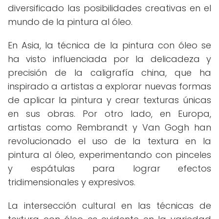
diversificado las posibilidades creativas en el
mundo de la pintura al óleo.
En Asia, la técnica de la pintura con óleo se
ha visto influenciada por la delicadeza y
precisión de la caligrafía china, que ha
inspirado a artistas a explorar nuevas formas
de aplicar la pintura y crear texturas únicas
en sus obras. Por otro lado, en Europa,
artistas como Rembrandt y Van Gogh han
revolucionado el uso de la textura en la
pintura al óleo, experimentando con pinceles
y espátulas para lograr efectos
tridimensionales y expresivos.
La intersección cultural en las técnicas de