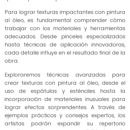
Para lograr texturas impactantes con pintura
al óleo, es fundamental comprender cómo
trabajar con los materiales y herramientas
adecuados. Desde pinceles especializados
hasta técnicas de aplicación innovadoras,
cada detalle influye en el resultado final de la
obra.
Exploraremos técnicas avanzadas para
crear texturas con pintura al óleo, desde el
uso de espátulas y esténciles hasta la
incorporación de materiales inusuales para
lograr efectos sorprendentes. A través de
ejemplos prácticos y consejos expertos, los
artistas podrán expandir su repertorio