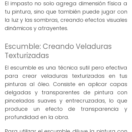
El impasto no solo agrega dimensión física a
tu pintura, sino que también puede jugar con
la luz y las sombras, creando efectos visuales
dinámicos y atrayentes.
Escumble: Creando Veladuras
Texturizadas
El escumble es una técnica sutil pero efectiva
para crear veladuras texturizadas en tus
pinturas al óleo. Consiste en aplicar capas
delgadas y transparentes de pintura con
pinceladas suaves y entrecruzadas, lo que
produce un efecto de transparencia y
profundidad en la obra.
Para utilizar el escumble, diluye la pintura con