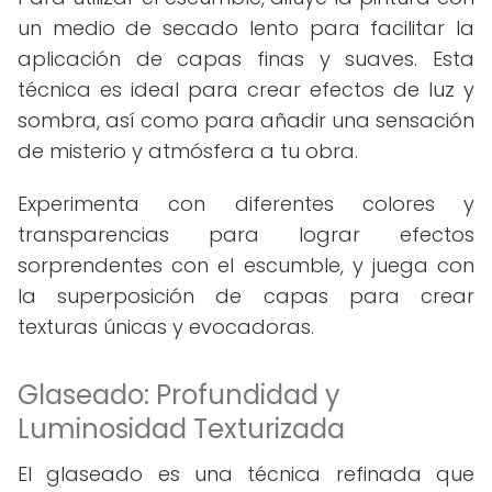
un medio de secado lento para facilitar la
aplicación de capas finas y suaves. Esta
técnica es ideal para crear efectos de luz y
sombra, así como para añadir una sensación
de misterio y atmósfera a tu obra.
Experimenta con diferentes colores y
transparencias para lograr efectos
sorprendentes con el escumble, y juega con
la superposición de capas para crear
texturas únicas y evocadoras.
Glaseado: Profundidad y
Luminosidad Texturizada
El glaseado es una técnica refinada que