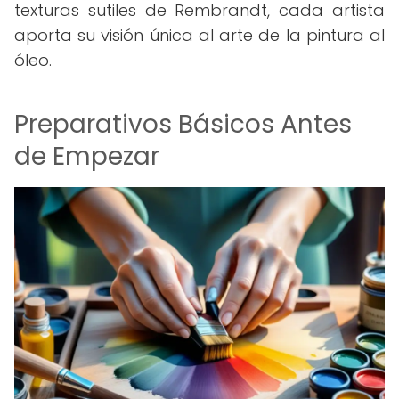
texturas sutiles de Rembrandt, cada artista
aporta su visión única al arte de la pintura al
óleo.
Preparativos Básicos Antes
de Empezar