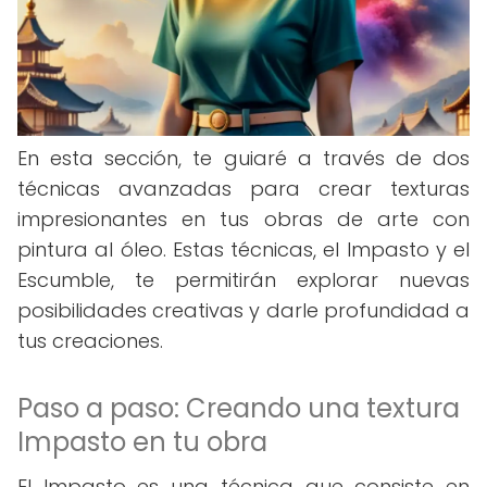
En esta sección, te guiaré a través de dos
técnicas avanzadas para crear texturas
impresionantes en tus obras de arte con
pintura al óleo. Estas técnicas, el Impasto y el
Escumble, te permitirán explorar nuevas
posibilidades creativas y darle profundidad a
tus creaciones.
Paso a paso: Creando una textura
Impasto en tu obra
El Impasto es una técnica que consiste en