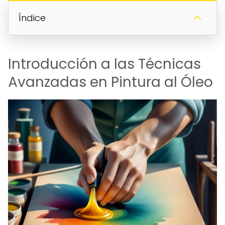
Índice
Introducción a las Técnicas
Avanzadas en Pintura al Óleo