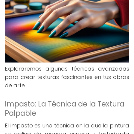
Exploraremos algunas técnicas avanzadas
para crear texturas fascinantes en tus obras
de arte.
Impasto: La Técnica de la Textura
Palpable
El impasto es una técnica en la que la pintura
se aplica de manera espesa y texturizada