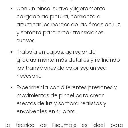
Con un pincel suave y ligeramente
cargado de pintura, comienza a
difuminar los bordes de las áreas de luz
y sombra para crear transiciones
suaves.
Trabaja en capas, agregando
gradualmente más detalles y refinando
las transiciones de color según sea
necesario.
Experimenta con diferentes presiones y
movimientos de pincel para crear
efectos de luz y sombra realistas y
envolventes en tu obra.
La técnica de Escumble es ideal para