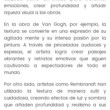
emociones, crear profundidad y añadir
riqueza visual a las obras.
En la obra de Van Gogh, por ejemplo, la
textura se convierte en una expresión de su
agitada mente y su intensa pasión por la
pintura. A través de pinceladas audaces y
espesas, el artista logra crear paisajes
vibrantes y retratos emotivos que siguen
cautivando a espectadores de todo el
mundo.
Por otro lado, artistas como Rembrandt han
utilizado la textura de manera sutil y
cuidadosa, creando efectos de luz y sombra
que añaden profundidad y realismo a sus