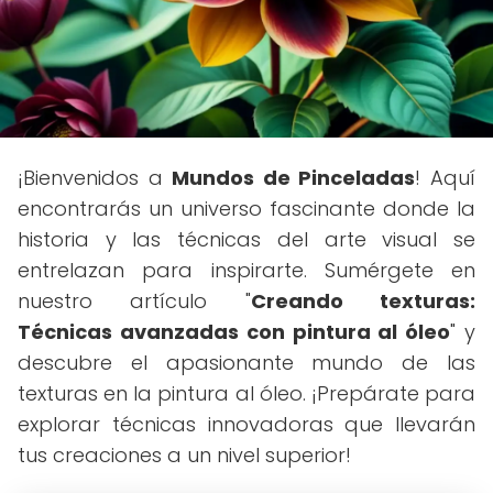
¡Bienvenidos a
Mundos de Pinceladas
! Aquí
encontrarás un universo fascinante donde la
historia y las técnicas del arte visual se
entrelazan para inspirarte. Sumérgete en
nuestro artículo "
Creando texturas:
Técnicas avanzadas con pintura al óleo
" y
descubre el apasionante mundo de las
texturas en la pintura al óleo. ¡Prepárate para
explorar técnicas innovadoras que llevarán
tus creaciones a un nivel superior!