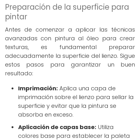
Preparación de la superficie para
pintar
Antes de comenzar a aplicar las técnicas
avanzadas con pintura al óleo para crear
texturas, es fundamental preparar
adecuadamente la superficie del lienzo. Sigue
estos pasos para garantizar un buen
resultado:
Imprimación:
Aplica una capa de
imprimación sobre el lienzo para sellar la
superficie y evitar que la pintura se
absorba en exceso.
Aplicación de capas base:
Utiliza
colores base para establecer la paleta