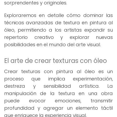
sorprendentes y originales.
Exploraremos en detalle cómo dominar las
técnicas avanzadas de textura en pintura al
óleo, permitiendo a los artistas expandir su
repertorio creativo y explorar nuevas
posibilidades en el mundo del arte visual.
El arte de crear texturas con óleo
Crear texturas con pintura al óleo es un
proceso que implica experimentación,
destreza y sensibilidad artística. La
manipulación de la textura en una obra
puede evocar emociones, transmitir
profundidad y agregar un elemento táctil
que enriquece la experiencia visual.