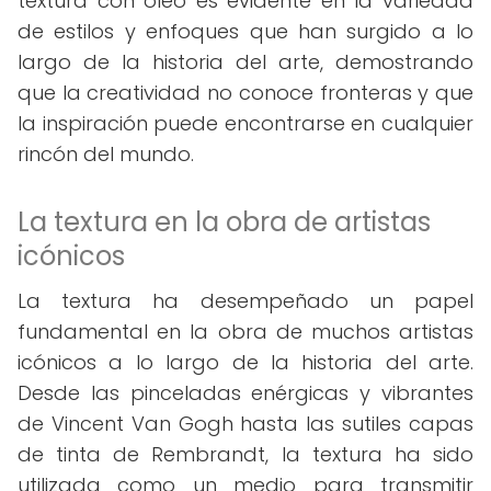
textura con óleo es evidente en la variedad
de estilos y enfoques que han surgido a lo
largo de la historia del arte, demostrando
que la creatividad no conoce fronteras y que
la inspiración puede encontrarse en cualquier
rincón del mundo.
La textura en la obra de artistas
icónicos
La textura ha desempeñado un papel
fundamental en la obra de muchos artistas
icónicos a lo largo de la historia del arte.
Desde las pinceladas enérgicas y vibrantes
de Vincent Van Gogh hasta las sutiles capas
de tinta de Rembrandt, la textura ha sido
utilizada como un medio para transmitir