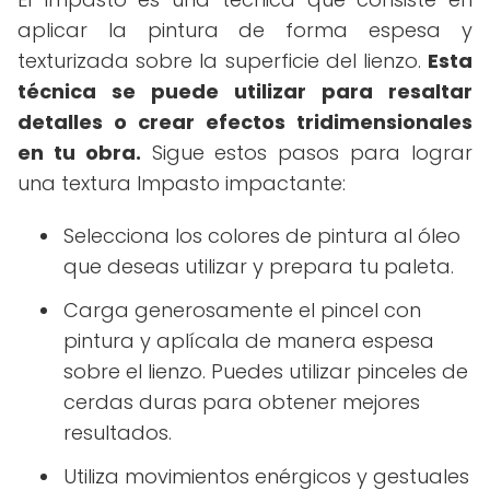
aplicar la pintura de forma espesa y
texturizada sobre la superficie del lienzo.
Esta
técnica se puede utilizar para resaltar
detalles o crear efectos tridimensionales
en tu obra.
Sigue estos pasos para lograr
una textura Impasto impactante:
Selecciona los colores de pintura al óleo
que deseas utilizar y prepara tu paleta.
Carga generosamente el pincel con
pintura y aplícala de manera espesa
sobre el lienzo. Puedes utilizar pinceles de
cerdas duras para obtener mejores
resultados.
Utiliza movimientos enérgicos y gestuales