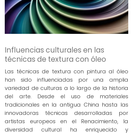
Influencias culturales en las
técnicas de textura con óleo
Las técnicas de textura con pintura al óleo
han sido influenciadas por una amplia
variedad de culturas a lo largo de la historia
del arte. Desde el uso de materiales
tradicionales en la antigua China hasta las
innovadoras técnicas desarrolladas por
artistas europeos en el Renacimiento, la
diversidad cultural ha enriquecido y