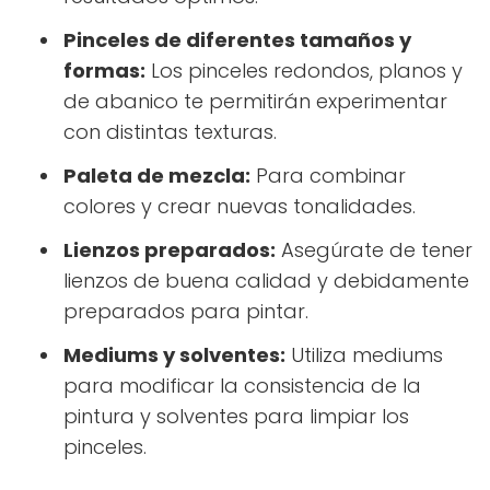
Pinceles de diferentes tamaños y
formas:
Los pinceles redondos, planos y
de abanico te permitirán experimentar
con distintas texturas.
Paleta de mezcla:
Para combinar
colores y crear nuevas tonalidades.
Lienzos preparados:
Asegúrate de tener
lienzos de buena calidad y debidamente
preparados para pintar.
Mediums y solventes:
Utiliza mediums
para modificar la consistencia de la
pintura y solventes para limpiar los
pinceles.