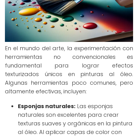
En el mundo del arte, la experimentación con
herramientas no convencionales es
fundamental para lograr efectos
texturizados únicos en pinturas al óleo.
Algunas herramientas poco comunes, pero
altamente efectivas, incluyen:
Esponjas naturales:
Las esponjas
naturales son excelentes para crear
texturas suaves y orgánicas en la pintura
al óleo. Al aplicar capas de color con