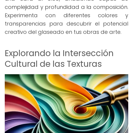
complejidad y profundidad a la composición.
Experimenta con diferentes colores y
transparencias para descubrir el potencial
creativo del glaseado en tus obras de arte.
Explorando la Intersección
Cultural de las Texturas