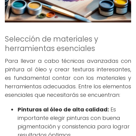
Selección de materiales y
herramientas esenciales
Para llevar a cabo técnicas avanzadas con
pintura al óleo y crear texturas interesantes,
es fundamental contar con los materiales y
herramientas adecuadas. Entre los elementos
esenciales que necesitarás se encuentran:
Pinturas al óleo de alta calidad:
Es
importante elegir pinturas con buena
pigmentación y consistencia para lograr
resultados óptimos.