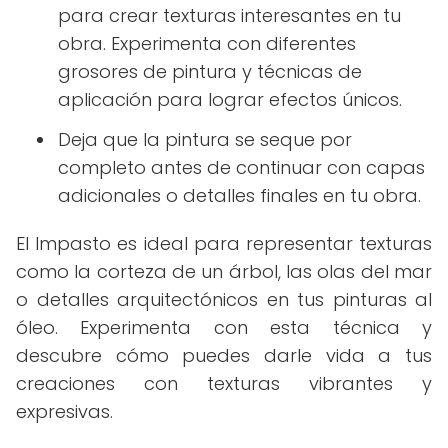
para crear texturas interesantes en tu
obra. Experimenta con diferentes
grosores de pintura y técnicas de
aplicación para lograr efectos únicos.
Deja que la pintura se seque por
completo antes de continuar con capas
adicionales o detalles finales en tu obra.
El Impasto es ideal para representar texturas
como la corteza de un árbol, las olas del mar
o detalles arquitectónicos en tus pinturas al
óleo. Experimenta con esta técnica y
descubre cómo puedes darle vida a tus
creaciones con texturas vibrantes y
expresivas.