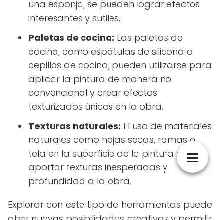
una esponja, se pueden lograr efectos
interesantes y sutiles.
Paletas de cocina:
Las paletas de
cocina, como espátulas de silicona o
cepillos de cocina, pueden utilizarse para
aplicar la pintura de manera no
convencional y crear efectos
texturizados únicos en la obra.
Texturas naturales:
El uso de materiales
naturales como hojas secas, ramas o
tela en la superficie de la pintura puede
aportar texturas inesperadas y
profundidad a la obra.
Explorar con este tipo de herramientas puede
abrir nuevas posibilidades creativas y permitir