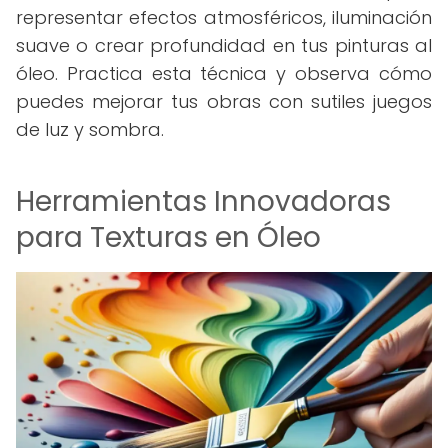
representar efectos atmosféricos, iluminación
suave o crear profundidad en tus pinturas al
óleo. Practica esta técnica y observa cómo
puedes mejorar tus obras con sutiles juegos
de luz y sombra.
Herramientas Innovadoras
para Texturas en Óleo