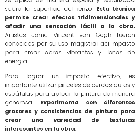
sobre la superficie del lienzo.
Esta técnica
permite crear efectos tridimensionales y
añadir una sensación táctil a la obra.
Artistas como Vincent van Gogh fueron
conocidos por su uso magistral del impasto
para crear obras vibrantes y llenas de
energía.
Para lograr un impasto efectivo, es
importante utilizar pinceles de cerdas duras y
espátulas para aplicar la pintura de manera
generosa.
Experimenta con diferentes
grosores y consistencias de pintura para
crear una variedad de texturas
interesantes en tu obra.