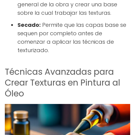
general de la obra y crear una base
sobre la cual trabajar las texturas.
Secado:
Permite que las capas base se
sequen por completo antes de
comenzar a aplicar las técnicas de
texturizado.
Técnicas Avanzadas para
Crear Texturas en Pintura al
Óleo