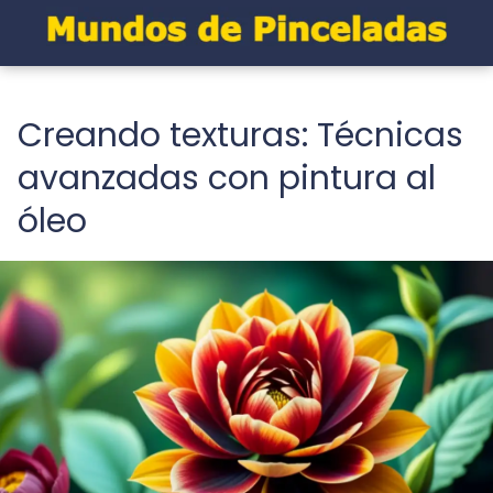
Creando texturas: Técnicas
avanzadas con pintura al
óleo