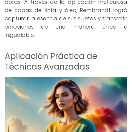
obras. A través de la aplicación meticulosa
de capas de tinta y óleo, Rembrandt logró
capturar la esencia de sus sujetos y transmitir
emociones de una manera única e
inigualable.
Aplicación Práctica de
Técnicas Avanzadas