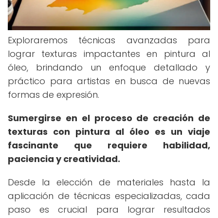
Exploraremos técnicas avanzadas para
lograr texturas impactantes en pintura al
óleo, brindando un enfoque detallado y
práctico para artistas en busca de nuevas
formas de expresión.
Sumergirse en el proceso de creación de
texturas con pintura al óleo es un viaje
fascinante que requiere habilidad,
paciencia y creatividad.
Desde la elección de materiales hasta la
aplicación de técnicas especializadas, cada
paso es crucial para lograr resultados