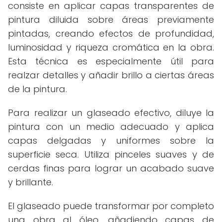
consiste en aplicar capas transparentes de
pintura diluida sobre áreas previamente
pintadas, creando efectos de profundidad,
luminosidad y riqueza cromática en la obra.
Esta técnica es especialmente útil para
realzar detalles y añadir brillo a ciertas áreas
de la pintura.
Para realizar un glaseado efectivo, diluye la
pintura con un medio adecuado y aplica
capas delgadas y uniformes sobre la
superficie seca. Utiliza pinceles suaves y de
cerdas finas para lograr un acabado suave
y brillante.
El glaseado puede transformar por completo
una obra al óleo, añadiendo capas de