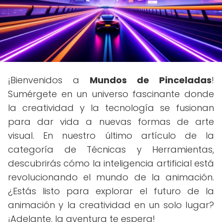
¡Bienvenidos a
Mundos de Pinceladas
!
Sumérgete en un universo fascinante donde
la creatividad y la tecnología se fusionan
para dar vida a nuevas formas de arte
visual. En nuestro último artículo de la
categoría de Técnicas y Herramientas,
descubrirás cómo la inteligencia artificial está
revolucionando el mundo de la animación.
¿Estás listo para explorar el futuro de la
animación y la creatividad en un solo lugar?
¡Adelante, la aventura te espera!