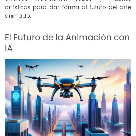
artísticas para dar forma al futuro del arte
animado.
El Futuro de la Animación con
IA