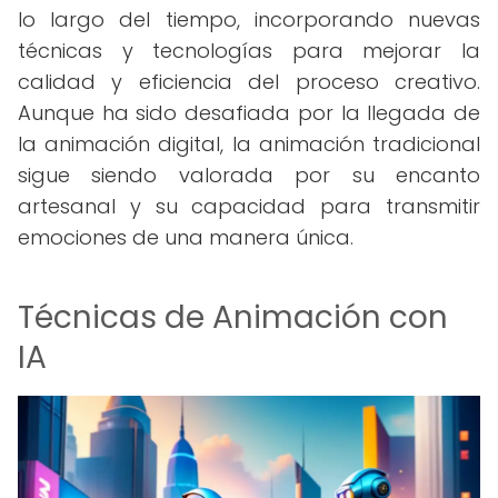
lo largo del tiempo, incorporando nuevas
técnicas y tecnologías para mejorar la
calidad y eficiencia del proceso creativo.
Aunque ha sido desafiada por la llegada de
la animación digital, la animación tradicional
sigue siendo valorada por su encanto
artesanal y su capacidad para transmitir
emociones de una manera única.
Técnicas de Animación con
IA