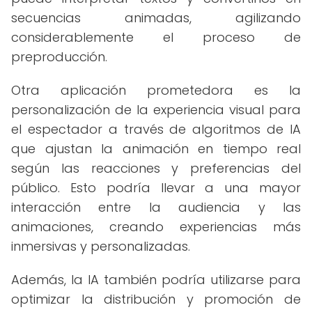
secuencias animadas, agilizando
considerablemente el proceso de
preproducción.
Otra aplicación prometedora es la
personalización de la experiencia visual para
el espectador a través de algoritmos de IA
que ajustan la animación en tiempo real
según las reacciones y preferencias del
público. Esto podría llevar a una mayor
interacción entre la audiencia y las
animaciones, creando experiencias más
inmersivas y personalizadas.
Además, la IA también podría utilizarse para
optimizar la distribución y promoción de