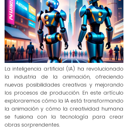
La inteligencia artificial (IA) ha revolucionado
la industria de la animación, ofreciendo
nuevas posibilidades creativas y mejorando
los procesos de producción. En este artículo
exploraremos cómo la IA está transformando
la animación y cómo la creatividad humana
se fusiona con la tecnología para crear
obras sorprendentes.