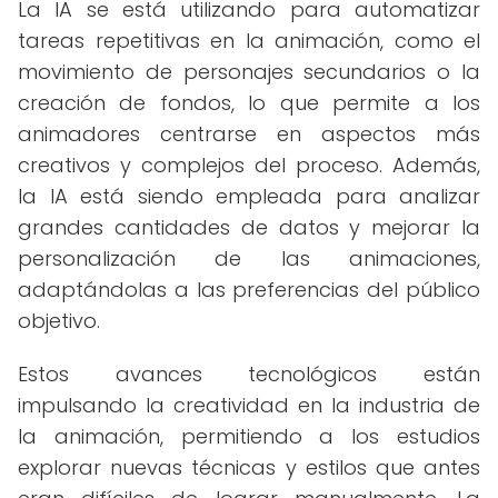
La IA se está utilizando para automatizar
tareas repetitivas en la animación, como el
movimiento de personajes secundarios o la
creación de fondos, lo que permite a los
animadores centrarse en aspectos más
creativos y complejos del proceso. Además,
la IA está siendo empleada para analizar
grandes cantidades de datos y mejorar la
personalización de las animaciones,
adaptándolas a las preferencias del público
objetivo.
Estos avances tecnológicos están
impulsando la creatividad en la industria de
la animación, permitiendo a los estudios
explorar nuevas técnicas y estilos que antes