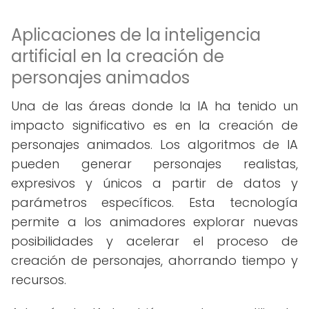
Aplicaciones de la inteligencia
artificial en la creación de
personajes animados
Una de las áreas donde la IA ha tenido un
impacto significativo es en la creación de
personajes animados. Los algoritmos de IA
pueden generar personajes realistas,
expresivos y únicos a partir de datos y
parámetros específicos. Esta tecnología
permite a los animadores explorar nuevas
posibilidades y acelerar el proceso de
creación de personajes, ahorrando tiempo y
recursos.