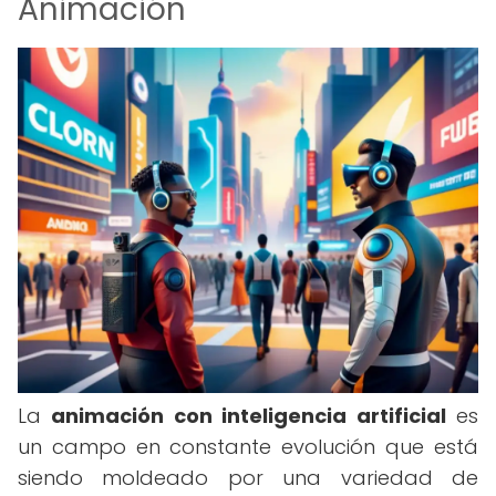
Animación
La
animación con inteligencia artificial
es
un campo en constante evolución que está
siendo moldeado por una variedad de