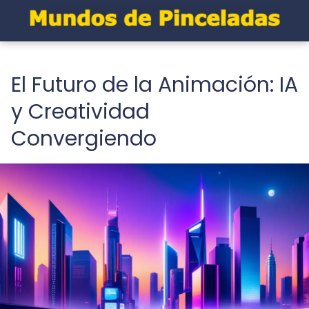
El Futuro de la Animación: IA
y Creatividad
Convergiendo