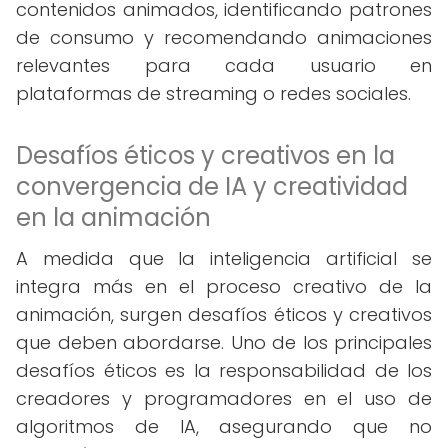
contenidos animados, identificando patrones
de consumo y recomendando animaciones
relevantes para cada usuario en
plataformas de streaming o redes sociales.
Desafíos éticos y creativos en la
convergencia de IA y creatividad
en la animación
A medida que la inteligencia artificial se
integra más en el proceso creativo de la
animación, surgen desafíos éticos y creativos
que deben abordarse. Uno de los principales
desafíos éticos es la responsabilidad de los
creadores y programadores en el uso de
algoritmos de IA, asegurando que no