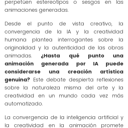
perpetúen estereotipos o sesgos en las
animaciones generadas.
Desde el punto de vista creativo, la
convergencia de la IA y la creatividad
humana plantea interrogantes sobre la
originalidad y la autenticidad de las obras
animadas.
¿Hasta qué punto una
animación generada por IA puede
considerarse una creación artística
genuina?
Este debate despierta reflexiones
sobre la naturaleza misma del arte y la
creatividad en un mundo cada vez más
automatizado.
La convergencia de la inteligencia artificial y
la creatividad en la animación promete