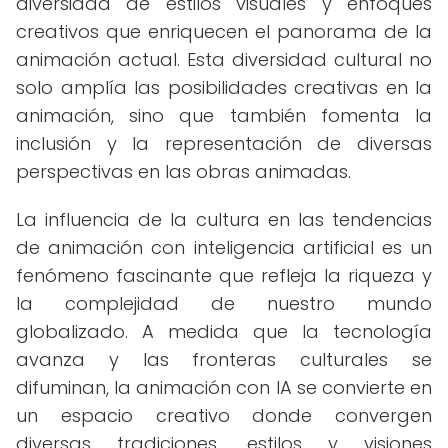
diversidad de estilos visuales y enfoques
creativos que enriquecen el panorama de la
animación actual. Esta diversidad cultural no
solo amplía las posibilidades creativas en la
animación, sino que también fomenta la
inclusión y la representación de diversas
perspectivas en las obras animadas.
La influencia de la cultura en las tendencias
de animación con inteligencia artificial es un
fenómeno fascinante que refleja la riqueza y
la complejidad de nuestro mundo
globalizado. A medida que la tecnología
avanza y las fronteras culturales se
difuminan, la animación con IA se convierte en
un espacio creativo donde convergen
diversas tradiciones, estilos y visiones