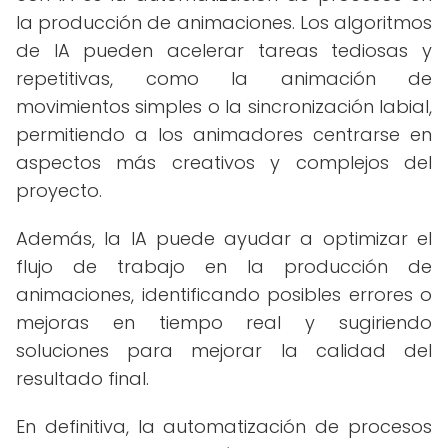
la producción de animaciones. Los algoritmos
de IA pueden acelerar tareas tediosas y
repetitivas, como la animación de
movimientos simples o la sincronización labial,
permitiendo a los animadores centrarse en
aspectos más creativos y complejos del
proyecto.
Además, la IA puede ayudar a optimizar el
flujo de trabajo en la producción de
animaciones, identificando posibles errores o
mejoras en tiempo real y sugiriendo
soluciones para mejorar la calidad del
resultado final.
En definitiva, la automatización de procesos