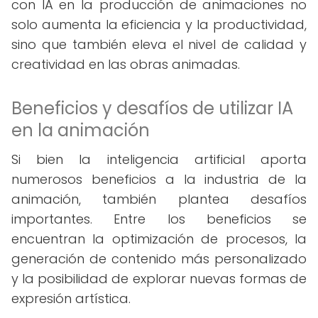
con IA en la producción de animaciones no
solo aumenta la eficiencia y la productividad,
sino que también eleva el nivel de calidad y
creatividad en las obras animadas.
Beneficios y desafíos de utilizar IA
en la animación
Si bien la inteligencia artificial aporta
numerosos beneficios a la industria de la
animación, también plantea desafíos
importantes. Entre los beneficios se
encuentran la optimización de procesos, la
generación de contenido más personalizado
y la posibilidad de explorar nuevas formas de
expresión artística.