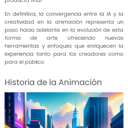
producto final.
En definitiva, la convergencia entre la IA y la
creatividad en la animación representa un
paso hacia adelante en la evolución de esta
forma de arte, ofreciendo nuevas
herramientas y enfoques que enriquecen la
experiencia tanto para los creadores como
para el público.
Historia de la Animación