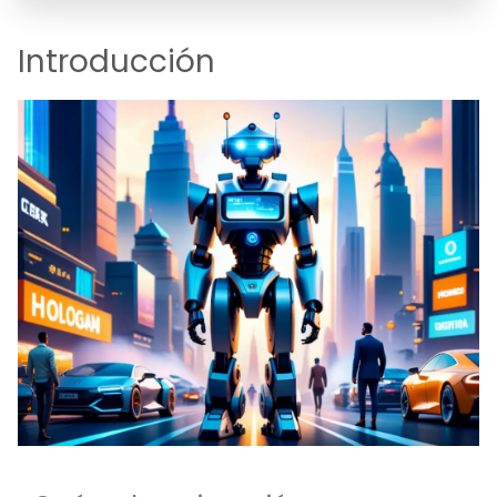
Introducción