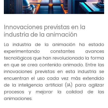
Innovaciones previstas en la
industria de la animación
La industria de la animación ha estado
experimentando constantes avances
tecnológicos que han revolucionado la forma
en que se crea contenido animado. Entre las
innovaciones previstas en esta industria se
encuentran el uso cada vez más extendido
de la inteligencia artificial (IA) para agilizar
procesos y mejorar la calidad de las
animaciones.