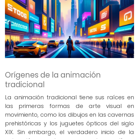
Orígenes de la animación
tradicional
La animación tradicional tiene sus raíces en
las primeras formas de arte visual en
movimiento, como los dibujos en las cavernas
prehistóricas y los juguetes ópticos del siglo
XIX. Sin embargo, el verdadero inicio de la