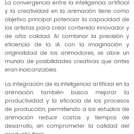
La convergencia entre la inteligencia artificial
y la creatividad en la animación tiene como
objetivo principal potenciar la capacidad de
los artistas para crear contenido innovador y
de alta calidad. Al combinar la precisión y
eficiencia de la IA con la imaginación y
originalidad de los animadores, se abre un
mundo de posibilidades creativas que antes
eran inalcanzables.
La integración de la inteligencia artificial en la
animación también busca mejorar la
productividad y la eficacia de los procesos
de producción, permitiendo a los estudios de
animación reducir costos y tiempos de
desarrollo, sin comprometer la calidad del