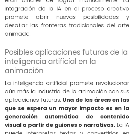
eran difíciles de lograr manualmente. La
integración de la IA en el proceso creativo
promete abrir nuevas posibilidades y
desafiar las fronteras tradicionales del arte
animado.
Posibles aplicaciones futuras de la
inteligencia artificial en la
animación
La inteligencia artificial promete revolucionar
aún más la industria de la animación con sus
aplicaciones futuras.
Una de las áreas en las
que se espera un mayor impacto es en la
generación automática de contenido
visual a partir de guiones o narrativas.
La IA
puede interpretar textos y convertirlos en