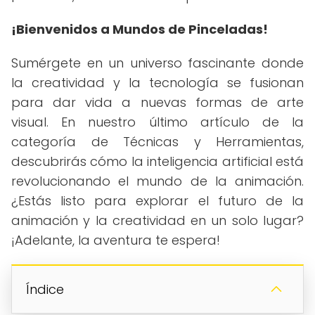
¡Bienvenidos a Mundos de Pinceladas!
Sumérgete en un universo fascinante donde
la creatividad y la tecnología se fusionan
para dar vida a nuevas formas de arte
visual. En nuestro último artículo de la
categoría de Técnicas y Herramientas,
descubrirás cómo la inteligencia artificial está
revolucionando el mundo de la animación.
¿Estás listo para explorar el futuro de la
animación y la creatividad en un solo lugar?
¡Adelante, la aventura te espera!
Índice