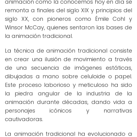
animación como la conocemos hoy en día se
remonta a finales del siglo XIX y principios del
siglo XX, con pioneros como Émile Cohl y
Winsor McCay, quienes sentaron las bases de
la animación tradicional.
La técnica de animación tradicional consiste
en crear una ilusión de movimiento a través
de una secuencia de imágenes estáticas,
dibujadas a mano sobre celuloide o papel.
Este proceso laborioso y meticuloso ha sido
la piedra angular de la industria de la
animación durante décadas, dando vida a
personajes icónicos y narrativas
cautivadoras.
La animación tradicional ha evolucionado a