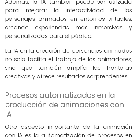
Además, la IA también puede ser utilizada
para mejorar la interactividad de los
personajes animados en entornos virtuales,
creando experiencias más inmersivas y
personalizadas para el público.
La IA en la creación de personajes animados
no solo facilita el trabajo de los animadores,
sino que también amplía las fronteras
creativas y ofrece resultados sorprendentes.
Procesos automatizados en la
producción de animaciones con
IA
Otro aspecto importante de la animación
con IA es la automatización de procesos en