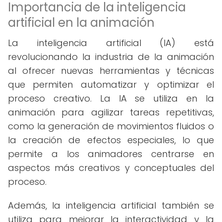
Importancia de la inteligencia
artificial en la animación
La inteligencia artificial (IA) está
revolucionando la industria de la animación
al ofrecer nuevas herramientas y técnicas
que permiten automatizar y optimizar el
proceso creativo. La IA se utiliza en la
animación para agilizar tareas repetitivas,
como la generación de movimientos fluidos o
la creación de efectos especiales, lo que
permite a los animadores centrarse en
aspectos más creativos y conceptuales del
proceso.
Además, la inteligencia artificial también se
utiliza para mejorar la interactividad y la