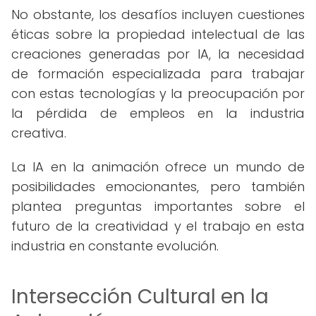
No obstante, los desafíos incluyen cuestiones
éticas sobre la propiedad intelectual de las
creaciones generadas por IA, la necesidad
de formación especializada para trabajar
con estas tecnologías y la preocupación por
la pérdida de empleos en la industria
creativa.
La IA en la animación ofrece un mundo de
posibilidades emocionantes, pero también
plantea preguntas importantes sobre el
futuro de la creatividad y el trabajo en esta
industria en constante evolución.
Intersección Cultural en la