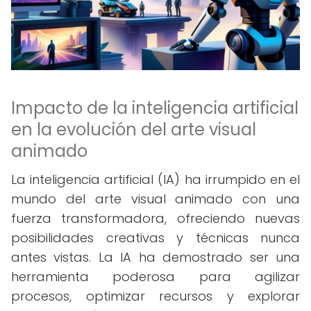
Impacto de la inteligencia artificial
en la evolución del arte visual
animado
La inteligencia artificial (IA) ha irrumpido en el
mundo del arte visual animado con una
fuerza transformadora, ofreciendo nuevas
posibilidades creativas y técnicas nunca
antes vistas. La IA ha demostrado ser una
herramienta poderosa para agilizar
procesos, optimizar recursos y explorar