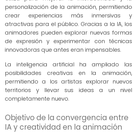
personalización de la animación, permitiendo
crear experiencias más inmersivas y
atractivas para el público. Gracias a la IA, los
animadores pueden explorar nuevas formas
de expresión y experimentar con técnicas
innovadoras que antes eran impensables.
La inteligencia artificial ha ampliado las
posibilidades creativas en la animación,
permitiendo a los artistas explorar nuevos
territorios y llevar sus ideas a un nivel
completamente nuevo.
Objetivo de la convergencia entre
IA y creatividad en la animación