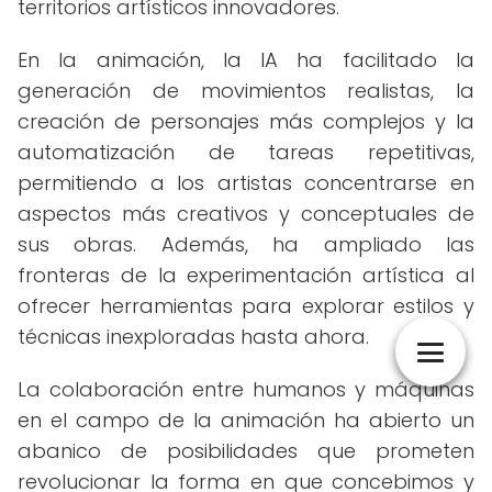
territorios artísticos innovadores.
En la animación, la IA ha facilitado la
generación de movimientos realistas, la
creación de personajes más complejos y la
automatización de tareas repetitivas,
permitiendo a los artistas concentrarse en
aspectos más creativos y conceptuales de
sus obras. Además, ha ampliado las
fronteras de la experimentación artística al
ofrecer herramientas para explorar estilos y
técnicas inexploradas hasta ahora.
La colaboración entre humanos y máquinas
en el campo de la animación ha abierto un
abanico de posibilidades que prometen
revolucionar la forma en que concebimos y