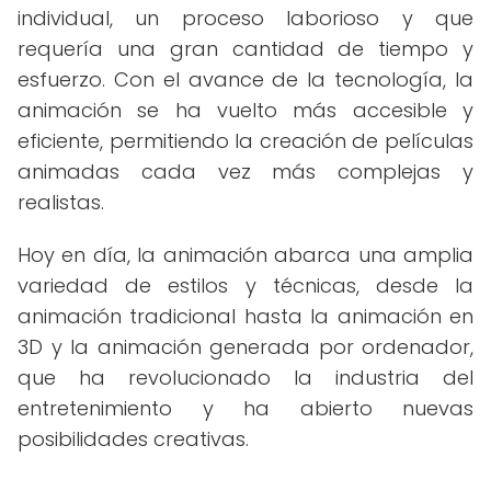
individual, un proceso laborioso y que
requería una gran cantidad de tiempo y
esfuerzo. Con el avance de la tecnología, la
animación se ha vuelto más accesible y
eficiente, permitiendo la creación de películas
animadas cada vez más complejas y
realistas.
Hoy en día, la animación abarca una amplia
variedad de estilos y técnicas, desde la
animación tradicional hasta la animación en
3D y la animación generada por ordenador,
que ha revolucionado la industria del
entretenimiento y ha abierto nuevas
posibilidades creativas.