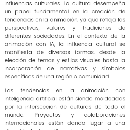
influencias culturales. La cultura desempeña
un papel fundamental en la creación de
tendencias en la animación, ya que refleja las
perspectivas, valores y tradiciones de
diferentes sociedades. En el contexto de la
animación con IA, la influencia cultural se
manifiesta de diversas formas, desde la
elección de temas y estilos visuales hasta la
incorporación de narrativas y símbolos
específicos de una región o comunidad.
Las tendencias en la animación con
inteligencia artificial están siendo moldeadas
por la intersección de culturas de todo el
mundo. Proyectos y colaboraciones
internacionales están dando lugar a una