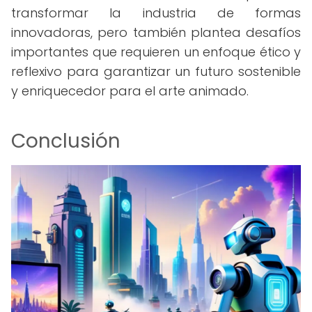
transformar la industria de formas
innovadoras, pero también plantea desafíos
importantes que requieren un enfoque ético y
reflexivo para garantizar un futuro sostenible
y enriquecedor para el arte animado.
Conclusión