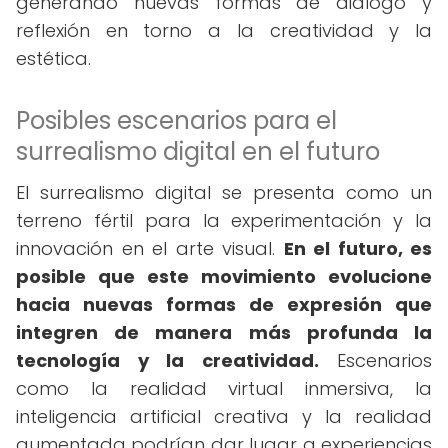
generando nuevas formas de diálogo y
reflexión en torno a la creatividad y la
estética.
Posibles escenarios para el
surrealismo digital en el futuro
El surrealismo digital se presenta como un
terreno fértil para la experimentación y la
innovación en el arte visual.
En el futuro, es
posible que este movimiento evolucione
hacia nuevas formas de expresión que
integren de manera más profunda la
tecnología y la creatividad.
Escenarios
como la realidad virtual inmersiva, la
inteligencia artificial creativa y la realidad
aumentada podrían dar lugar a experiencias