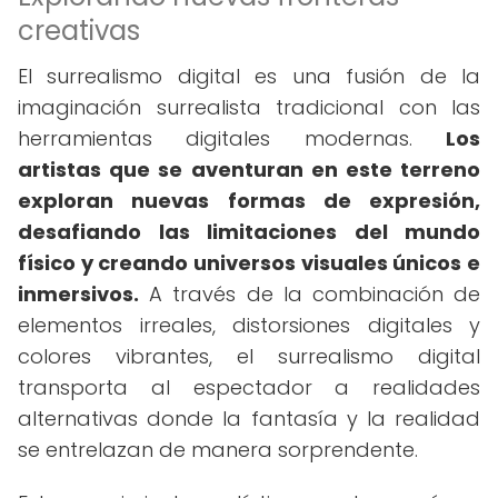
creativas
El surrealismo digital es una fusión de la
imaginación surrealista tradicional con las
herramientas digitales modernas.
Los
artistas que se aventuran en este terreno
exploran nuevas formas de expresión,
desafiando las limitaciones del mundo
físico y creando universos visuales únicos e
inmersivos.
A través de la combinación de
elementos irreales, distorsiones digitales y
colores vibrantes, el surrealismo digital
transporta al espectador a realidades
alternativas donde la fantasía y la realidad
se entrelazan de manera sorprendente.