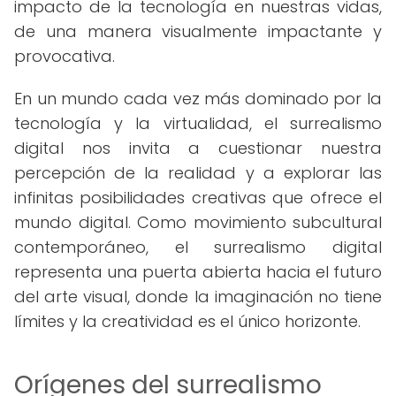
impacto de la tecnología en nuestras vidas,
de una manera visualmente impactante y
provocativa.
En un mundo cada vez más dominado por la
tecnología y la virtualidad, el surrealismo
digital nos invita a cuestionar nuestra
percepción de la realidad y a explorar las
infinitas posibilidades creativas que ofrece el
mundo digital. Como movimiento subcultural
contemporáneo, el surrealismo digital
representa una puerta abierta hacia el futuro
del arte visual, donde la imaginación no tiene
límites y la creatividad es el único horizonte.
Orígenes del surrealismo