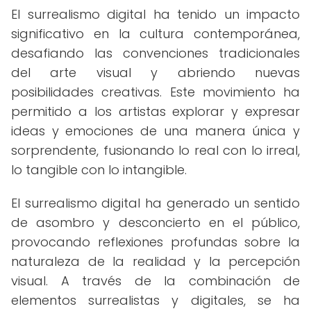
El surrealismo digital ha tenido un impacto
significativo en la cultura contemporánea,
desafiando las convenciones tradicionales
del arte visual y abriendo nuevas
posibilidades creativas. Este movimiento ha
permitido a los artistas explorar y expresar
ideas y emociones de una manera única y
sorprendente, fusionando lo real con lo irreal,
lo tangible con lo intangible.
El surrealismo digital ha generado un sentido
de asombro y desconcierto en el público,
provocando reflexiones profundas sobre la
naturaleza de la realidad y la percepción
visual. A través de la combinación de
elementos surrealistas y digitales, se ha