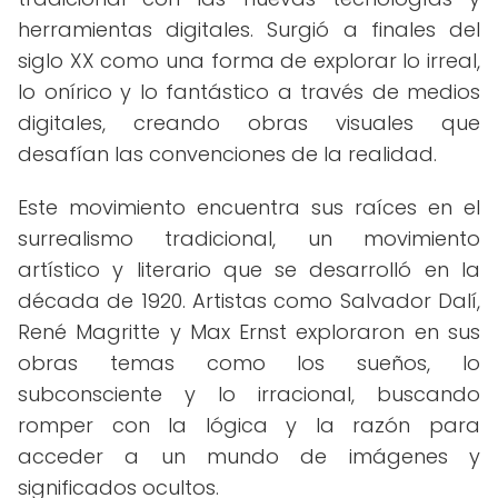
herramientas digitales. Surgió a finales del
siglo XX como una forma de explorar lo irreal,
lo onírico y lo fantástico a través de medios
digitales, creando obras visuales que
desafían las convenciones de la realidad.
Este movimiento encuentra sus raíces en el
surrealismo tradicional, un movimiento
artístico y literario que se desarrolló en la
década de 1920. Artistas como Salvador Dalí,
René Magritte y Max Ernst exploraron en sus
obras temas como los sueños, lo
subconsciente y lo irracional, buscando
romper con la lógica y la razón para
acceder a un mundo de imágenes y
significados ocultos.