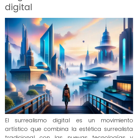
digital
El surrealismo digital es un movimiento
artístico que combina la estética surrealista
tradicional con las nuevas tecnologías y