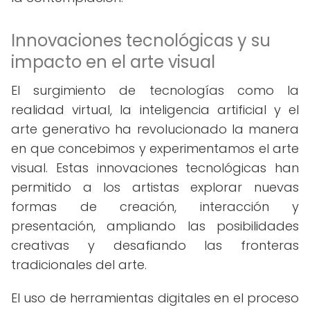
Innovaciones tecnológicas y su
impacto en el arte visual
El surgimiento de tecnologías como la
realidad virtual, la inteligencia artificial y el
arte generativo ha revolucionado la manera
en que concebimos y experimentamos el arte
visual. Estas innovaciones tecnológicas han
permitido a los artistas explorar nuevas
formas de creación, interacción y
presentación, ampliando las posibilidades
creativas y desafiando las fronteras
tradicionales del arte.
El uso de herramientas digitales en el proceso