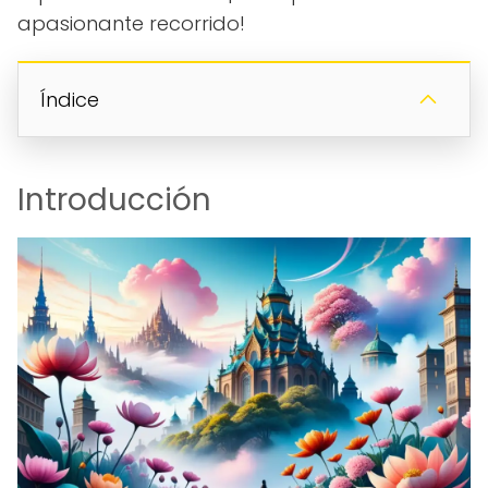
apasionante recorrido!
Índice
Introducción