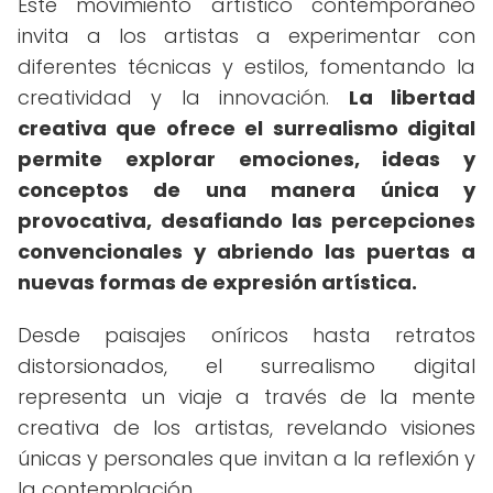
Este movimiento artístico contemporáneo
invita a los artistas a experimentar con
diferentes técnicas y estilos, fomentando la
creatividad y la innovación.
La libertad
creativa que ofrece el surrealismo digital
permite explorar emociones, ideas y
conceptos de una manera única y
provocativa, desafiando las percepciones
convencionales y abriendo las puertas a
nuevas formas de expresión artística.
Desde paisajes oníricos hasta retratos
distorsionados, el surrealismo digital
representa un viaje a través de la mente
creativa de los artistas, revelando visiones
únicas y personales que invitan a la reflexión y
la contemplación.