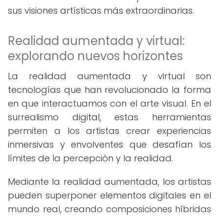
sus visiones artísticas más extraordinarias.
Realidad aumentada y virtual:
explorando nuevos horizontes
La realidad aumentada y virtual son
tecnologías que han revolucionado la forma
en que interactuamos con el arte visual. En el
surrealismo digital, estas herramientas
permiten a los artistas crear experiencias
inmersivas y envolventes que desafían los
límites de la percepción y la realidad.
Mediante la realidad aumentada, los artistas
pueden superponer elementos digitales en el
mundo real, creando composiciones híbridas