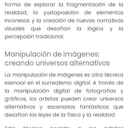
forma de explorar la fragmentación de la
realidad, la yuxtaposición de elementos
inconexos y la creación de nuevas narrativas
visuales que desafían la lógica y la
percepción tradicional.
Manipulación de imágenes:
creando universos alternativos
La manipulación de imágenes es otra técnica
esencial en el surrealismo digital. A través de
la manipulación digital de fotografías y
gráficos, los artistas pueden crear universos
alternativos y escenarios fantásticos que
desafían las leyes de la física y la realidad.