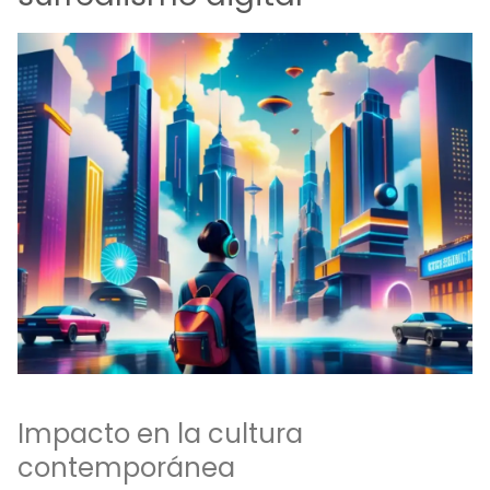
Impacto en la cultura
contemporánea