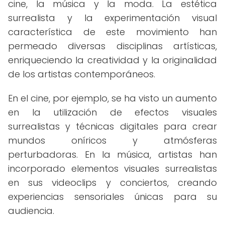
cine, la música y la moda. La estética
surrealista y la experimentación visual
característica de este movimiento han
permeado diversas disciplinas artísticas,
enriqueciendo la creatividad y la originalidad
de los artistas contemporáneos.
En el cine, por ejemplo, se ha visto un aumento
en la utilización de efectos visuales
surrealistas y técnicas digitales para crear
mundos oníricos y atmósferas
perturbadoras. En la música, artistas han
incorporado elementos visuales surrealistas
en sus videoclips y conciertos, creando
experiencias sensoriales únicas para su
audiencia.