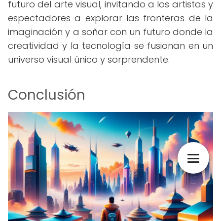
futuro del arte visual, invitando a los artistas y
espectadores a explorar las fronteras de la
imaginación y a soñar con un futuro donde la
creatividad y la tecnología se fusionan en un
universo visual único y sorprendente.
Conclusión