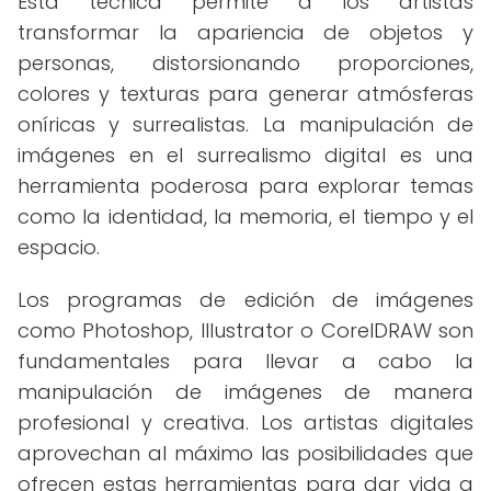
Esta técnica permite a los artistas
transformar la apariencia de objetos y
personas, distorsionando proporciones,
colores y texturas para generar atmósferas
oníricas y surrealistas. La manipulación de
imágenes en el surrealismo digital es una
herramienta poderosa para explorar temas
como la identidad, la memoria, el tiempo y el
espacio.
Los programas de edición de imágenes
como Photoshop, Illustrator o CorelDRAW son
fundamentales para llevar a cabo la
manipulación de imágenes de manera
profesional y creativa. Los artistas digitales
aprovechan al máximo las posibilidades que
ofrecen estas herramientas para dar vida a