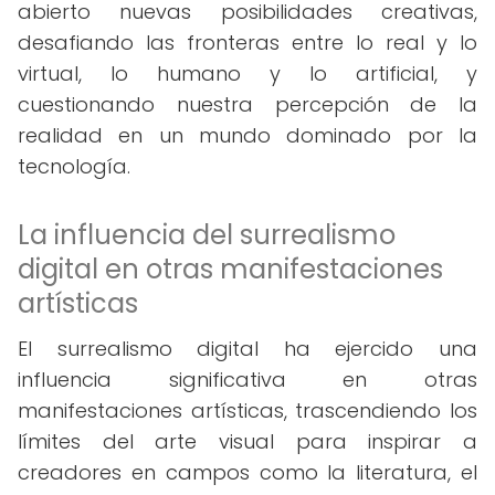
abierto nuevas posibilidades creativas,
desafiando las fronteras entre lo real y lo
virtual, lo humano y lo artificial, y
cuestionando nuestra percepción de la
realidad en un mundo dominado por la
tecnología.
La influencia del surrealismo
digital en otras manifestaciones
artísticas
El surrealismo digital ha ejercido una
influencia significativa en otras
manifestaciones artísticas, trascendiendo los
límites del arte visual para inspirar a
creadores en campos como la literatura, el