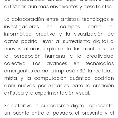
artísticas aún más envolventes y desafiantes.
La colaboración entre artistas, tecnólogos e
investigadores en campos como la
informática creativa y la visualización de
datos podría llevar al surrealismo digital a
nuevas alturas, explorando las fronteras de
la percepción humana y la creatividad
colectiva. Los avances en tecnologías
emergentes como la impresión 3D, la realidad
mixta y la computación cuántica podrían
abrir nuevas posibilidades para la creación
artística y la experimentación visual.
En definitiva, el surrealismo digital representa
un puente entre el pasado, el presente y el