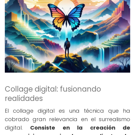
Collage digital: fusionando
realidades
El collage digital es una técnica que ha
cobrado gran relevancia en el surrealismo
digital.
Consiste en la creación de