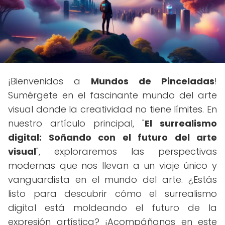
¡Bienvenidos a
Mundos de Pinceladas
!
Sumérgete en el fascinante mundo del arte
visual donde la creatividad no tiene límites. En
nuestro artículo principal, "
El surrealismo
digital: Soñando con el futuro del arte
visual
", exploraremos las perspectivas
modernas que nos llevan a un viaje único y
vanguardista en el mundo del arte. ¿Estás
listo para descubrir cómo el surrealismo
digital está moldeando el futuro de la
expresión artística? ¡Acompáñanos en este