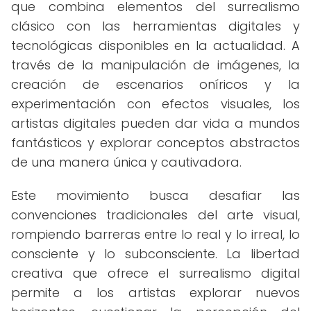
que combina elementos del surrealismo
clásico con las herramientas digitales y
tecnológicas disponibles en la actualidad. A
través de la manipulación de imágenes, la
creación de escenarios oníricos y la
experimentación con efectos visuales, los
artistas digitales pueden dar vida a mundos
fantásticos y explorar conceptos abstractos
de una manera única y cautivadora.
Este movimiento busca desafiar las
convenciones tradicionales del arte visual,
rompiendo barreras entre lo real y lo irreal, lo
consciente y lo subconsciente. La libertad
creativa que ofrece el surrealismo digital
permite a los artistas explorar nuevos