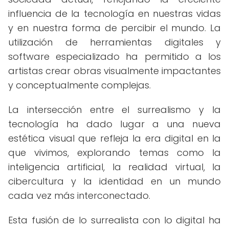
influencia de la tecnología en nuestras vidas
y en nuestra forma de percibir el mundo. La
utilización de herramientas digitales y
software especializado ha permitido a los
artistas crear obras visualmente impactantes
y conceptualmente complejas.
La intersección entre el surrealismo y la
tecnología ha dado lugar a una nueva
estética visual que refleja la era digital en la
que vivimos, explorando temas como la
inteligencia artificial, la realidad virtual, la
cibercultura y la identidad en un mundo
cada vez más interconectado.
Esta fusión de lo surrealista con lo digital ha