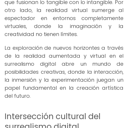
que fusionan lo tangible con lo intangible. Por
otro lado, la realidad virtual sumerge al
espectador en entornos completamente
virtuales, donde la imaginación y la
creatividad no tienen límites.
La exploración de nuevos horizontes a través
de la realidad aumentada y virtual en el
surrealismo digital abre un mundo de
posibilidades creativas, donde la interacción,
la inmersión y la experimentación juegan un
papel fundamental en la creación artística
del futuro.
Intersección cultural del
surrealismo digital