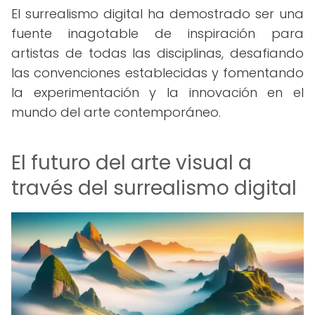
El surrealismo digital ha demostrado ser una
fuente inagotable de inspiración para
artistas de todas las disciplinas, desafiando
las convenciones establecidas y fomentando
la experimentación y la innovación en el
mundo del arte contemporáneo.
El futuro del arte visual a
través del surrealismo digital