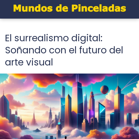
El surrealismo digital:
Soñando con el futuro del
arte visual