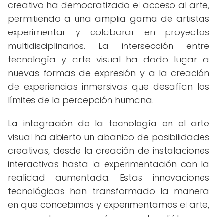
creativo ha democratizado el acceso al arte,
permitiendo a una amplia gama de artistas
experimentar y colaborar en proyectos
multidisciplinarios. La intersección entre
tecnología y arte visual ha dado lugar a
nuevas formas de expresión y a la creación
de experiencias inmersivas que desafían los
límites de la percepción humana.
La integración de la tecnología en el arte
visual ha abierto un abanico de posibilidades
creativas, desde la creación de instalaciones
interactivas hasta la experimentación con la
realidad aumentada. Estas innovaciones
tecnológicas han transformado la manera
en que concebimos y experimentamos el arte,