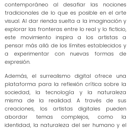
contemporáneo al desafiar las nociones
tradicionales de lo que es posible en el arte
visual. Al dar rienda suelta a la imaginación y
explorar las fronteras entre lo real y lo ficticio,
este movimiento inspira a los artistas a
pensar más allá de los límites establecidos y
a experimentar con nuevas formas de
expresión.
Además, el surrealismo digital ofrece una
plataforma para la reflexión crítica sobre la
sociedad, la tecnología y la naturaleza
misma de la realidad. A través de sus
creaciones, los artistas digitales pueden
abordar temas complejos, como la
identidad, la naturaleza del ser humano y el