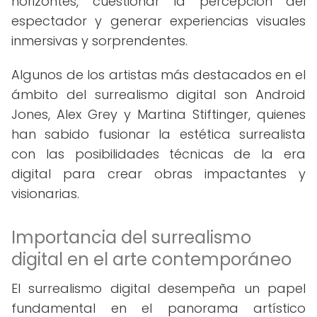
horizontes, cuestionar la percepción del
espectador y generar experiencias visuales
inmersivas y sorprendentes.
Algunos de los artistas más destacados en el
ámbito del surrealismo digital son Android
Jones, Alex Grey y Martina Stiftinger, quienes
han sabido fusionar la estética surrealista
con las posibilidades técnicas de la era
digital para crear obras impactantes y
visionarias.
Importancia del surrealismo
digital en el arte contemporáneo
El surrealismo digital desempeña un papel
fundamental en el panorama artístico