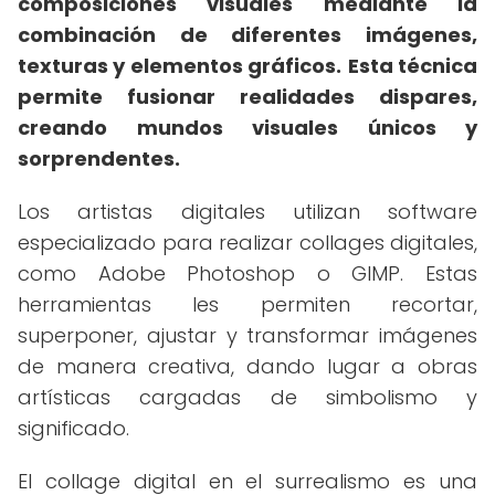
composiciones visuales mediante la
combinación de diferentes imágenes,
texturas y elementos gráficos.
Esta técnica
permite fusionar realidades dispares,
creando mundos visuales únicos y
sorprendentes.
Los artistas digitales utilizan software
especializado para realizar collages digitales,
como Adobe Photoshop o GIMP. Estas
herramientas les permiten recortar,
superponer, ajustar y transformar imágenes
de manera creativa, dando lugar a obras
artísticas cargadas de simbolismo y
significado.
El collage digital en el surrealismo es una