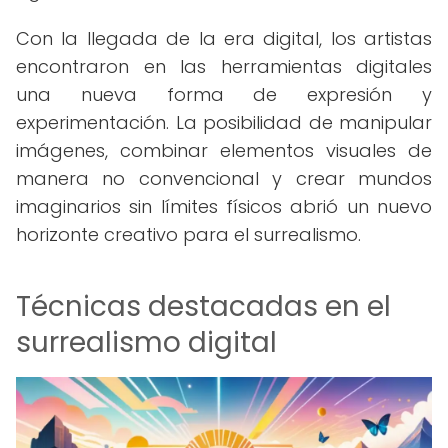
Con la llegada de la era digital, los artistas
encontraron en las herramientas digitales
una nueva forma de expresión y
experimentación. La posibilidad de manipular
imágenes, combinar elementos visuales de
manera no convencional y crear mundos
imaginarios sin límites físicos abrió un nuevo
horizonte creativo para el surrealismo.
Técnicas destacadas en el
surrealismo digital