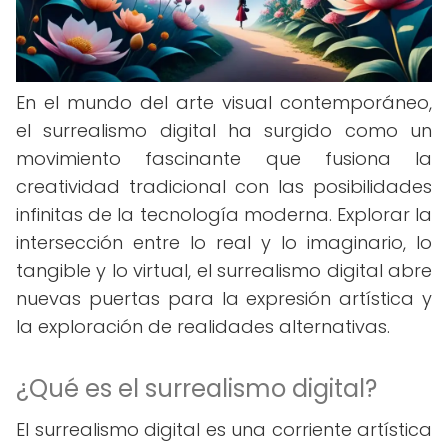
En el mundo del arte visual contemporáneo,
el surrealismo digital ha surgido como un
movimiento fascinante que fusiona la
creatividad tradicional con las posibilidades
infinitas de la tecnología moderna. Explorar la
intersección entre lo real y lo imaginario, lo
tangible y lo virtual, el surrealismo digital abre
nuevas puertas para la expresión artística y
la exploración de realidades alternativas.
¿Qué es el surrealismo digital?
El surrealismo digital es una corriente artística