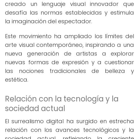
creado un lenguaje visual innovador que
desafía las normas establecidas y estimula
la imaginación del espectador.
Este movimiento ha ampliado los límites del
arte visual contemporáneo, inspirando a una
nueva generación de artistas a explorar
nuevas formas de expresión y a cuestionar
las nociones tradicionales de belleza y
estética.
Relación con la tecnología y la
sociedad actual
El surrealismo digital ha surgido en estrecha
relación con los avances tecnológicos y la
sociedad actual, reflejando la creciente