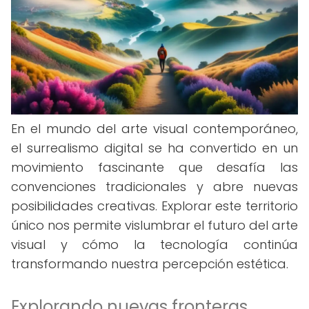
En el mundo del arte visual contemporáneo,
el surrealismo digital se ha convertido en un
movimiento fascinante que desafía las
convenciones tradicionales y abre nuevas
posibilidades creativas. Explorar este territorio
único nos permite vislumbrar el futuro del arte
visual y cómo la tecnología continúa
transformando nuestra percepción estética.
Explorando nuevas fronteras