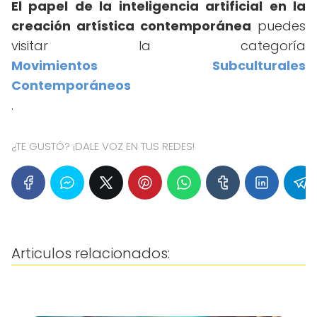
El papel de la inteligencia artificial en la
creación artística contemporánea
puedes
visitar la categoría
Movimientos Subculturales
Contemporáneos
.
¿TE GUSTÓ? ¡DALE VOZ EN TUS REDES!
Articulos relacionados: