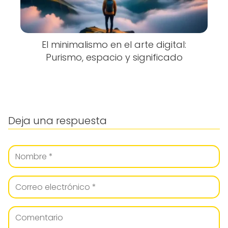
El minimalismo en el arte digital:
Purismo, espacio y significado
Deja una respuesta