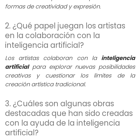
formas de creatividad y expresión.
2. ¿Qué papel juegan los artistas
en la colaboración con la
inteligencia artificial?
Los artistas colaboran con la
inteligencia
artificial
para explorar nuevas posibilidades
creativas y cuestionar los límites de la
creación artística tradicional.
3. ¿Cuáles son algunas obras
destacadas que han sido creadas
con la ayuda de la inteligencia
artificial?