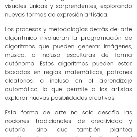
visuales únicas y sorprendentes, explorando
nuevas formas de expresión artística.
Los procesos y metodologías detrás del arte
algorítmico involucran la programación de
algoritmos que pueden generar imágenes,
música, o incluso esculturas de forma
autónoma. Estos algoritmos pueden estar
basados en reglas matemáticas, patrones
aleatorios, o incluso en el aprendizaje
automático, lo que permite a los artistas
explorar nuevas posibilidades creativas.
Esta forma de arte no solo desafía las
nociones tradicionales de creatividad y
autoría, sino que también plantea