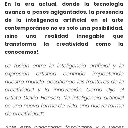
En la era actual, donde la tecnología
avanza a pasos agigantados, la presencia
de la inteligencia artificial en el arte
contemporáneo no es solo una posibilidad,
¡sino una realidad innegable que
transforma la creatividad como la
conocemos!
.
La fusión entre la inteligencia artificial y la
expresión artística continúa impactando
nuestro mundo, desafiando las fronteras de la
creatividad y la innovación. Como dijo el
artista David Hanson,
la inteligencia artificial
es una nueva forma de vida, una nueva forma
de creatividad
.
Ante este panorama fascinante y a veces