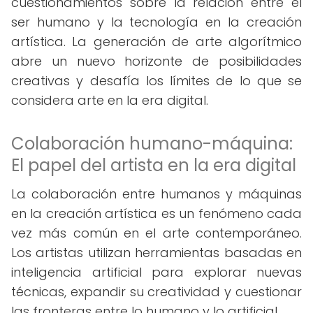
cuestionamientos sobre la relación entre el
ser humano y la tecnología en la creación
artística. La generación de arte algorítmico
abre un nuevo horizonte de posibilidades
creativas y desafía los límites de lo que se
considera arte en la era digital.
Colaboración humano-máquina:
El papel del artista en la era digital
La colaboración entre humanos y máquinas
en la creación artística es un fenómeno cada
vez más común en el arte contemporáneo.
Los artistas utilizan herramientas basadas en
inteligencia artificial para explorar nuevas
técnicas, expandir su creatividad y cuestionar
las fronteras entre lo humano y lo artificial.