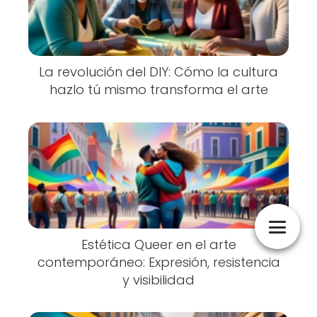
La revolución del DIY: Cómo la cultura
hazlo tú mismo transforma el arte
Estética Queer en el arte
contemporáneo: Expresión, resistencia
y visibilidad