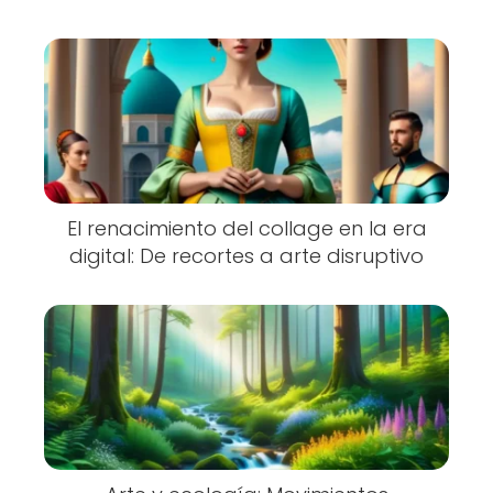
El renacimiento del collage en la era
digital: De recortes a arte disruptivo