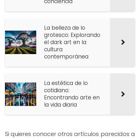
conciencia
La belleza de lo
grotesco: Explorando
el dark art en la
cultura
contemporánea
La estética de lo
cotidiano:
Encontrando arte en
la vida diaria
Si quieres conocer otros artículos parecidos a