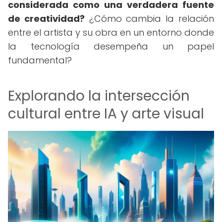
considerada como una verdadera fuente
de creatividad?
¿Cómo cambia la relación
entre el artista y su obra en un entorno donde
la tecnología desempeña un papel
fundamental?
Explorando la intersección
cultural entre IA y arte visual