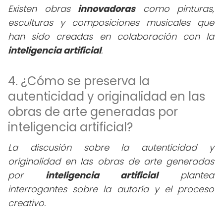
Existen obras
innovadoras
como pinturas,
esculturas y composiciones musicales que
han sido creadas en colaboración con la
inteligencia artificial
.
4. ¿Cómo se preserva la
autenticidad y originalidad en las
obras de arte generadas por
inteligencia artificial?
La discusión sobre la autenticidad y
originalidad en las obras de arte generadas
por
inteligencia artificial
plantea
interrogantes sobre la autoría y el proceso
creativo.