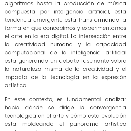
algoritmos hasta la producción de música
compuesta por inteligencia artificial, esta
tendencia emergente está transformando la
forma en que concebimos y experimentamos
el arte en la era digital. La intersección entre
la creatividad humana y la capacidad
computacional de la inteligencia artificial
está generando un debate fascinante sobre
la naturaleza misma de la creatividad y el
impacto de la tecnología en la expresión
artística.
En este contexto, es fundamental analizar
hacia dónde se dirige la convergencia
tecnológica en el arte y cómo esta evolución
está moldeando el panorama artístico