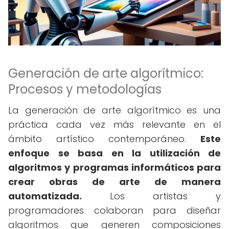
Generación de arte algorítmico:
Procesos y metodologías
La generación de arte algorítmico es una
práctica cada vez más relevante en el
ámbito artístico contemporáneo.
Este
enfoque se basa en la utilización de
algoritmos y programas informáticos para
crear obras de arte de manera
automatizada.
Los artistas y
programadores colaboran para diseñar
algoritmos que generen composiciones