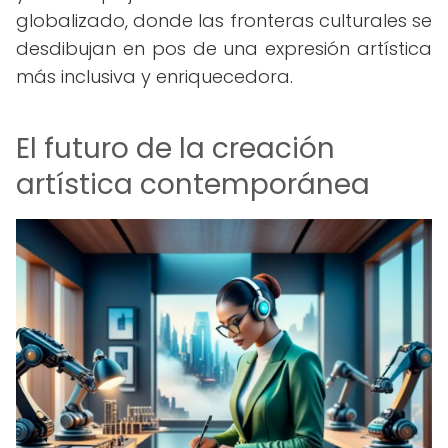
globalizado, donde las fronteras culturales se
desdibujan en pos de una expresión artística
más inclusiva y enriquecedora.
El futuro de la creación
artística contemporánea