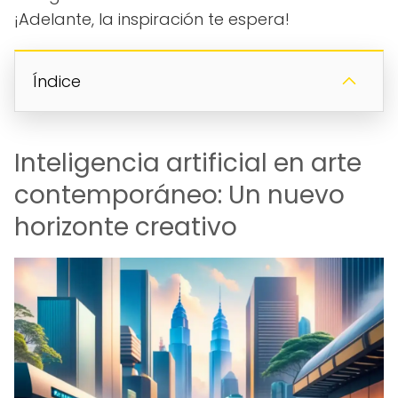
¡Adelante, la inspiración te espera!
Índice
Inteligencia artificial en arte
contemporáneo: Un nuevo
horizonte creativo