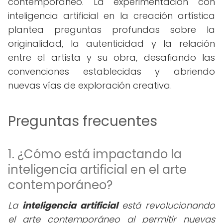
contemporáneo. La experimentación con
inteligencia artificial en la creación artística
plantea preguntas profundas sobre la
originalidad, la autenticidad y la relación
entre el artista y su obra, desafiando las
convenciones establecidas y abriendo
nuevas vías de exploración creativa.
Preguntas frecuentes
1. ¿Cómo está impactando la
inteligencia artificial en el arte
contemporáneo?
La
inteligencia artificial
está revolucionando
el arte contemporáneo al permitir nuevas