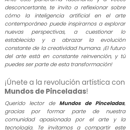
desconcertante, te invito a reflexionar sobre
cómo la inteligencia artificial en el arte
contemporáneo puede inspirarnos a explorar
nuevas perspectivas, a cuestionar lo
establecido y a abrazar la evolución
constante de la creatividad humana. ¡El futuro
del arte está en constante reinvención, y tú
puedes ser parte de esta transformación!
¡Únete a la revolución artística con
Mundos de Pinceladas
!
Querido lector de
Mundos de Pinceladas
,
gracias por formar parte de nuestra
comunidad apasionada por el arte y la
tecnología. Te invitamos a compartir este