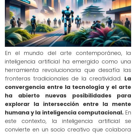
En el mundo del arte contemporáneo, la
inteligencia artificial ha emergido como una
herramienta revolucionaria que desafía las
fronteras tradicionales de la creatividad.
La
convergencia entre la tecnología y el arte
ha abierto nuevas posibilidades para
explorar la intersección entre la mente
humana y la inteligencia computacional.
En
este contexto, la inteligencia artificial se
convierte en un socio creativo que colabora