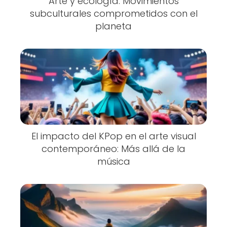
Arte y ecología: Movimientos
subculturales comprometidos con el
planeta
El impacto del KPop en el arte visual
contemporáneo: Más allá de la
música