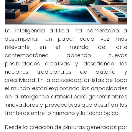
La inteligencia artificial ha comenzado a
desempeñar un papel cada vez más
relevante en el mundo del arte
contemporáneo, abriendo nuevas
posibilidades creativas y desafiando las
nociones tradicionales de autoría y
creatividad. En la actualidad, artistas de todo
el mundo están explorando las capacidades
de la inteligencia artificial para generar obras
innovadoras y provocativas que desafían las
fronteras entre lo humano y lo tecnológico.
Desde la creación de pinturas generadas por