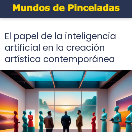
El papel de la inteligencia
artificial en la creación
artística contemporánea