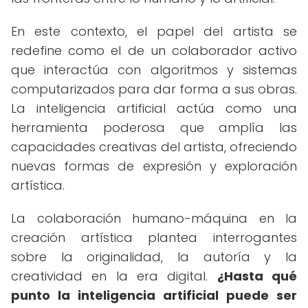
En este contexto, el papel del artista se
redefine como el de un colaborador activo
que interactúa con algoritmos y sistemas
computarizados para dar forma a sus obras.
La inteligencia artificial actúa como una
herramienta poderosa que amplía las
capacidades creativas del artista, ofreciendo
nuevas formas de expresión y exploración
artística.
La colaboración humano-máquina en la
creación artística plantea interrogantes
sobre la originalidad, la autoría y la
creatividad en la era digital.
¿Hasta qué
punto la inteligencia artificial puede ser