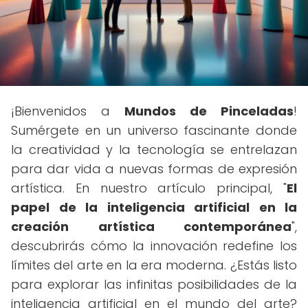
¡Bienvenidos a
Mundos de Pinceladas
!
Sumérgete en un universo fascinante donde
la creatividad y la tecnología se entrelazan
para dar vida a nuevas formas de expresión
artística. En nuestro artículo principal, "
El
papel de la inteligencia artificial en la
creación artística contemporánea
",
descubrirás cómo la innovación redefine los
límites del arte en la era moderna. ¿Estás listo
para explorar las infinitas posibilidades de la
inteligencia artificial en el mundo del arte?