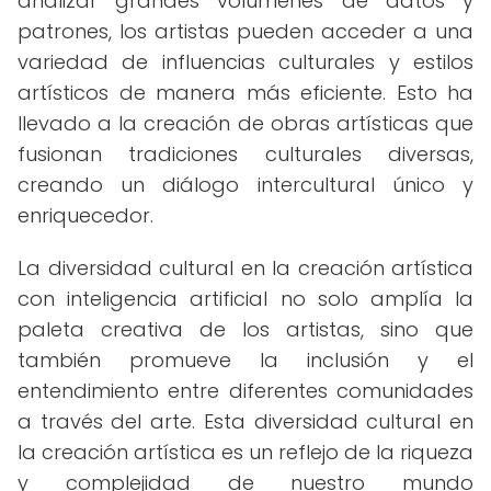
analizar grandes volúmenes de datos y
patrones, los artistas pueden acceder a una
variedad de influencias culturales y estilos
artísticos de manera más eficiente. Esto ha
llevado a la creación de obras artísticas que
fusionan tradiciones culturales diversas,
creando un diálogo intercultural único y
enriquecedor.
La diversidad cultural en la creación artística
con inteligencia artificial no solo amplía la
paleta creativa de los artistas, sino que
también promueve la inclusión y el
entendimiento entre diferentes comunidades
a través del arte. Esta diversidad cultural en
la creación artística es un reflejo de la riqueza
y complejidad de nuestro mundo