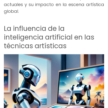
actuales y su impacto en la escena artística
global.
La influencia de la
inteligencia artificial en las
técnicas artísticas