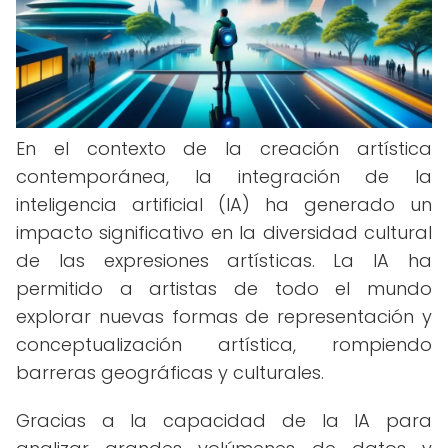
En el contexto de la creación artística
contemporánea, la integración de la
inteligencia artificial (IA) ha generado un
impacto significativo en la diversidad cultural
de las expresiones artísticas. La IA ha
permitido a artistas de todo el mundo
explorar nuevas formas de representación y
conceptualización artística, rompiendo
barreras geográficas y culturales.
Gracias a la capacidad de la IA para