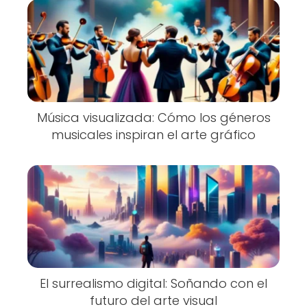
Música visualizada: Cómo los géneros
musicales inspiran el arte gráfico
El surrealismo digital: Soñando con el
futuro del arte visual