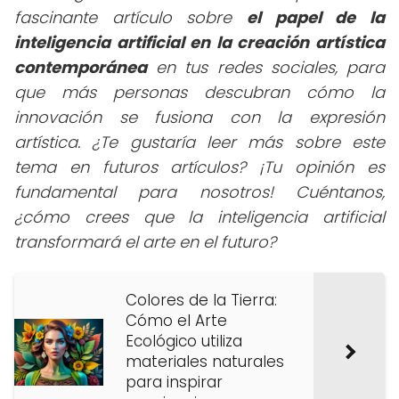
fascinante artículo sobre
el papel de la
inteligencia artificial en la creación artística
contemporánea
en tus redes sociales, para
que más personas descubran cómo la
innovación se fusiona con la expresión
artística. ¿Te gustaría leer más sobre este
tema en futuros artículos? ¡Tu opinión es
fundamental para nosotros! Cuéntanos,
¿cómo crees que la inteligencia artificial
transformará el arte en el futuro?
Colores de la Tierra:
Cómo el Arte
Ecológico utiliza
materiales naturales
para inspirar