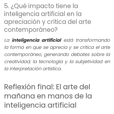
5. ¿Qué impacto tiene la
inteligencia artificial en la
apreciación y crítica del arte
contemporáneo?
La
inteligencia artificial
está transformando
la forma en que se aprecia y se critica el arte
contemporáneo, generando debates sobre la
creatividad, la tecnología y la subjetividad en
la interpretación artística.
Reflexión final: El arte del
mañana en manos de la
inteligencia artificial