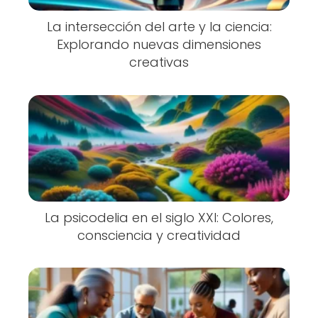
La intersección del arte y la ciencia:
Explorando nuevas dimensiones
creativas
La psicodelia en el siglo XXI: Colores,
consciencia y creatividad