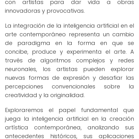
con artistas para dar vida a obras
innovadoras y provocativas.
La integración de la inteligencia artificial en el
arte contemporáneo representa un cambio
de paradigma en la forma en que se
concibe, produce y experimenta el arte. A
través de algoritmos complejos y redes
neuronales, los artistas pueden explorar
nuevas formas de expresión y desafiar las
percepciones convencionales sobre la
creatividad y la originalidad.
Exploraremos el papel fundamental que
juega la inteligencia artificial en la creación
artística contemporánea, analizando sus
antecedentes históricos, sus aplicaciones