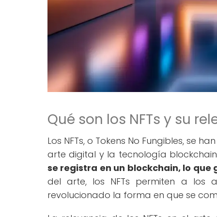
Qué son los NFTs y su rele
Los NFTs, o Tokens No Fungibles, se ha
arte digital y la tecnología blockchai
se registra en un blockchain, lo que
del arte, los NFTs permiten a los a
revolucionado la forma en que se comerc