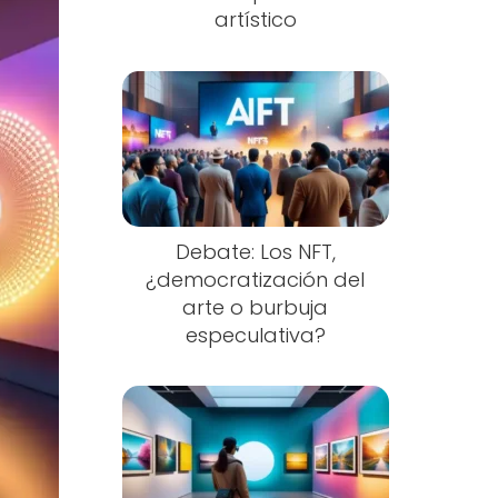
artístico
Debate: Los NFT,
¿democratización del
arte o burbuja
especulativa?