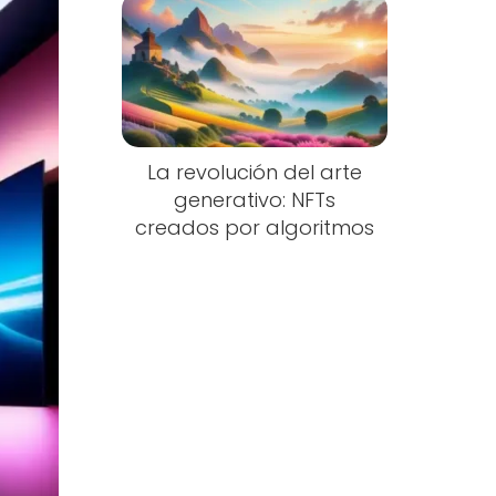
La revolución del arte
generativo: NFTs
creados por algoritmos