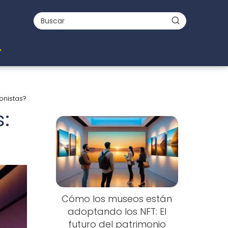
onistas?
:
Cómo los museos están
adoptando los NFT: El
futuro del patrimonio