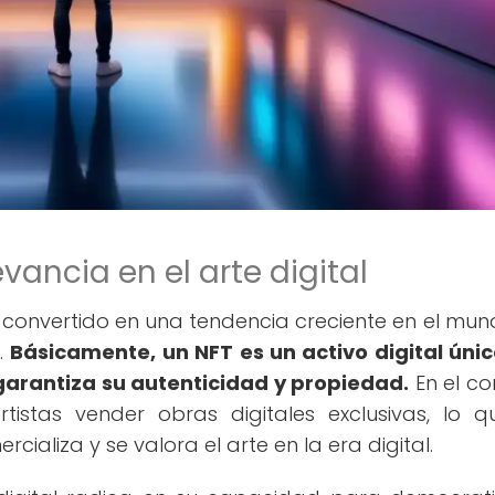
vancia en el arte digital
n convertido en una tendencia creciente en el mun
n.
Básicamente, un NFT es un activo digital úni
 garantiza su autenticidad y propiedad.
En el co
rtistas vender obras digitales exclusivas, lo 
ializa y se valora el arte en la era digital.