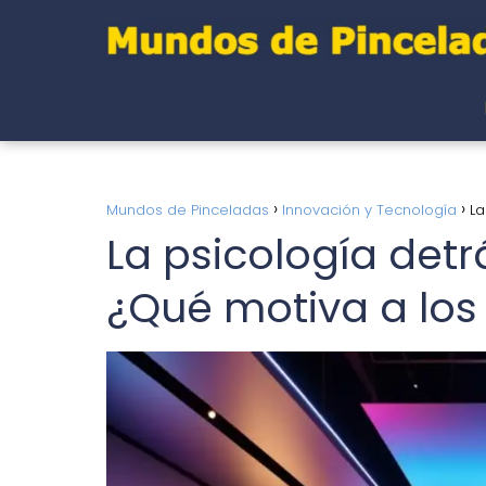
Mundos de Pinceladas
Innovación y Tecnología
La
La psicología det
¿Qué motiva a los