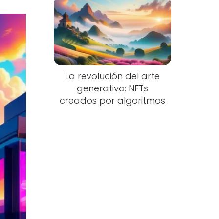
La revolución del arte
generativo: NFTs
creados por algoritmos