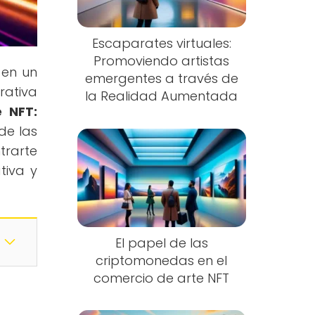
Escaparates virtuales:
Promoviendo artistas
 en un
emergentes a través de
rativa
la Realidad Aumentada
e NFT:
de las
trarte
tiva y
El papel de las
criptomonedas en el
comercio de arte NFT