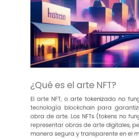
¿Qué es el arte NFT?
El arte NFT, o arte tokenizado no fun
tecnología blockchain para garantiz
obra de arte. Los NFTs (tokens no fung
representar obras de arte digitales, pe
manera segura y transparente en el m