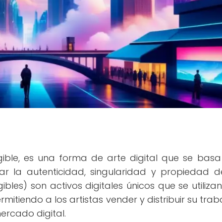
gible, es una forma de arte digital que se basa
ar la autenticidad, singularidad y propiedad 
ibles) son activos digitales únicos que se utiliza
rmitiendo a los artistas vender y distribuir su trab
ercado digital.