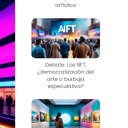
artístico
Debate: Los NFT,
¿democratización del
arte o burbuja
especulativa?