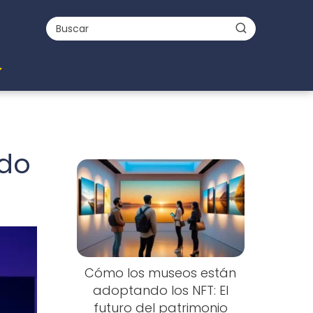
ndo
Cómo los museos están
adoptando los NFT: El
futuro del patrimonio