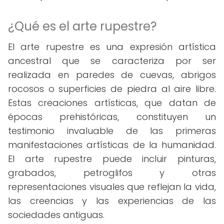
¿Qué es el arte rupestre?
El arte rupestre es una expresión artística
ancestral que se caracteriza por ser
realizada en paredes de cuevas, abrigos
rocosos o superficies de piedra al aire libre.
Estas creaciones artísticas, que datan de
épocas prehistóricas, constituyen un
testimonio invaluable de las primeras
manifestaciones artísticas de la humanidad.
El arte rupestre puede incluir pinturas,
grabados, petroglifos y otras
representaciones visuales que reflejan la vida,
las creencias y las experiencias de las
sociedades antiguas.