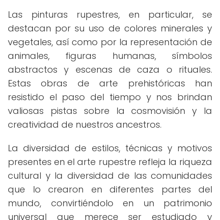
Las pinturas rupestres, en particular, se
destacan por su uso de colores minerales y
vegetales, así como por la representación de
animales, figuras humanas, símbolos
abstractos y escenas de caza o rituales.
Estas obras de arte prehistóricas han
resistido el paso del tiempo y nos brindan
valiosas pistas sobre la cosmovisión y la
creatividad de nuestros ancestros.
La diversidad de estilos, técnicas y motivos
presentes en el arte rupestre refleja la riqueza
cultural y la diversidad de las comunidades
que lo crearon en diferentes partes del
mundo, convirtiéndolo en un patrimonio
universal que merece ser estudiado y