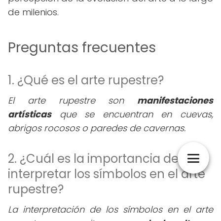
de milenios.
Preguntas frecuentes
1. ¿Qué es el arte rupestre?
El arte rupestre son
manifestaciones
artísticas
que se encuentran en cuevas,
abrigos rocosos o paredes de cavernas.
2. ¿Cuál es la importancia de
interpretar los símbolos en el arte
rupestre?
La interpretación de los símbolos en el arte