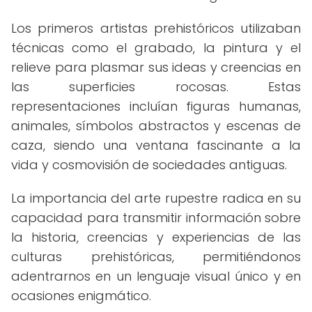
Los primeros artistas prehistóricos utilizaban
técnicas como el grabado, la pintura y el
relieve para plasmar sus ideas y creencias en
las superficies rocosas. Estas
representaciones incluían figuras humanas,
animales, símbolos abstractos y escenas de
caza, siendo una ventana fascinante a la
vida y cosmovisión de sociedades antiguas.
La importancia del arte rupestre radica en su
capacidad para transmitir información sobre
la historia, creencias y experiencias de las
culturas prehistóricas, permitiéndonos
adentrarnos en un lenguaje visual único y en
ocasiones enigmático.