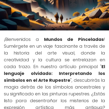
¡Bienvenidos a
Mundos de Pinceladas
!
Sumérgete en un viaje fascinante a través de
la historia del arte visual, donde la
creatividad y la cultura se entrelazan en
cada trazo. En nuestro artículo principal "
El
lenguaje olvidado: Interpretando los
símbolos en el Arte Rupestre
", descubrirás la
magia detrás de los símbolos ancestrales y
su significado en las pinturas rupestres. ¿Estás
listo para desentrañar los misterios de la
expresión artística más antigua?