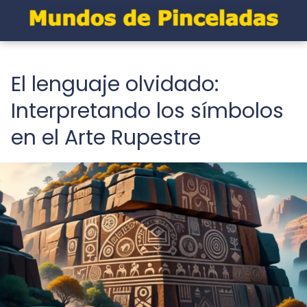
El lenguaje olvidado:
Interpretando los símbolos
en el Arte Rupestre