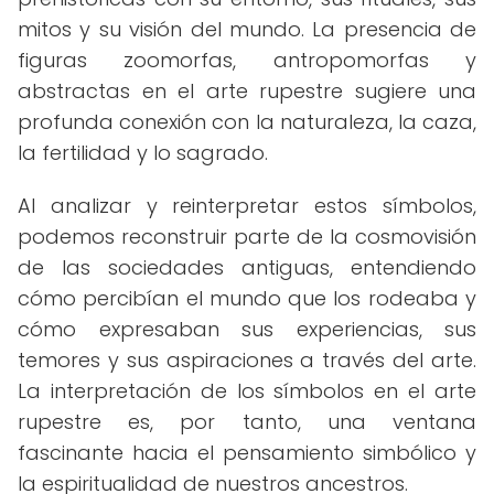
mitos y su visión del mundo. La presencia de
figuras zoomorfas, antropomorfas y
abstractas en el arte rupestre sugiere una
profunda conexión con la naturaleza, la caza,
la fertilidad y lo sagrado.
Al analizar y reinterpretar estos símbolos,
podemos reconstruir parte de la cosmovisión
de las sociedades antiguas, entendiendo
cómo percibían el mundo que los rodeaba y
cómo expresaban sus experiencias, sus
temores y sus aspiraciones a través del arte.
La interpretación de los símbolos en el arte
rupestre es, por tanto, una ventana
fascinante hacia el pensamiento simbólico y
la espiritualidad de nuestros ancestros.