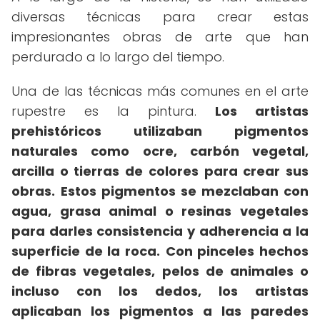
diversas técnicas para crear estas
impresionantes obras de arte que han
perdurado a lo largo del tiempo.
Una de las técnicas más comunes en el arte
rupestre es la pintura.
Los artistas
prehistóricos utilizaban pigmentos
naturales como ocre, carbón vegetal,
arcilla o tierras de colores para crear sus
obras.
Estos pigmentos se mezclaban con
agua, grasa animal o resinas vegetales
para darles consistencia y adherencia a la
superficie de la roca.
Con pinceles hechos
de fibras vegetales, pelos de animales o
incluso con los dedos, los artistas
aplicaban los pigmentos a las paredes