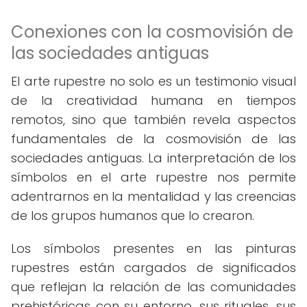
Conexiones con la cosmovisión de
las sociedades antiguas
El arte rupestre no solo es un testimonio visual
de la creatividad humana en tiempos
remotos, sino que también revela aspectos
fundamentales de la cosmovisión de las
sociedades antiguas. La interpretación de los
símbolos en el arte rupestre nos permite
adentrarnos en la mentalidad y las creencias
de los grupos humanos que lo crearon.
Los símbolos presentes en las pinturas
rupestres están cargados de significados
que reflejan la relación de las comunidades
prehistóricas con su entorno, sus rituales, sus