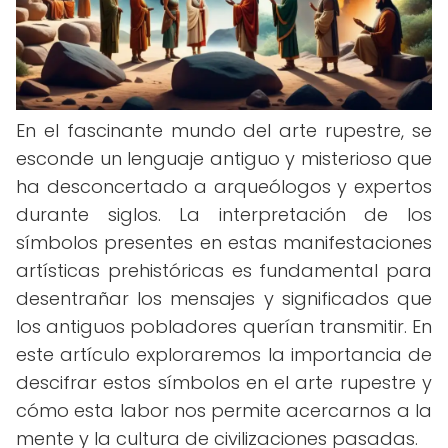
En el fascinante mundo del arte rupestre, se
esconde un lenguaje antiguo y misterioso que
ha desconcertado a arqueólogos y expertos
durante siglos. La interpretación de los
símbolos presentes en estas manifestaciones
artísticas prehistóricas es fundamental para
desentrañar los mensajes y significados que
los antiguos pobladores querían transmitir. En
este artículo exploraremos la importancia de
descifrar estos símbolos en el arte rupestre y
cómo esta labor nos permite acercarnos a la
mente y la cultura de civilizaciones pasadas.