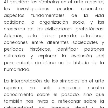
Al descifrar los símbolos en el arte rupestre,
los investigadores pueden reconstruir
aspectos fundamentales de la vida
cotidiana, la organización social y las
creencias de las civilizaciones prehistóricas.
Además, esta labor permite establecer
conexiones entre diferentes sociedades y
períodos históricos, identificar patrones
culturales y explorar la evolución del
pensamiento simbólico en la historia de la
humanidad.
La interpretación de los símbolos en el arte
rupestre no solo enriquece nuestro
conocimiento sobre el pasado, sino que
también nos invita a reflexionar sobre la
universalidad del lenguaje visual y la