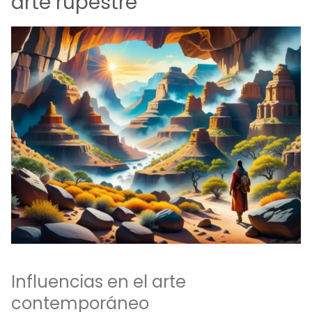
arte rupestre
Influencias en el arte
contemporáneo