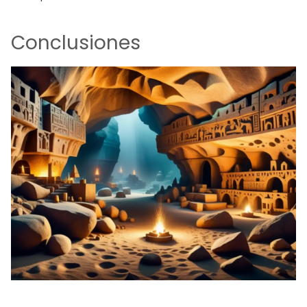
Conclusiones