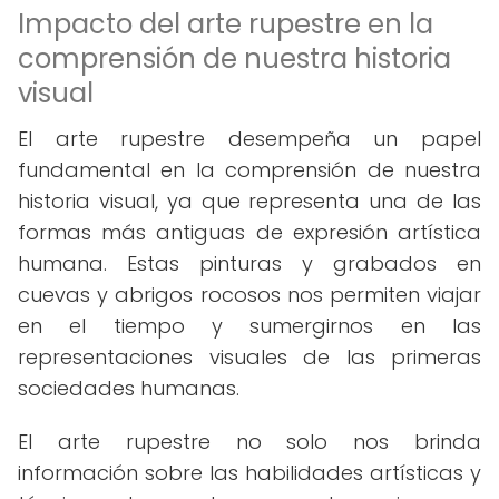
Impacto del arte rupestre en la
comprensión de nuestra historia
visual
El arte rupestre desempeña un papel
fundamental en la comprensión de nuestra
historia visual, ya que representa una de las
formas más antiguas de expresión artística
humana. Estas pinturas y grabados en
cuevas y abrigos rocosos nos permiten viajar
en el tiempo y sumergirnos en las
representaciones visuales de las primeras
sociedades humanas.
El arte rupestre no solo nos brinda
información sobre las habilidades artísticas y