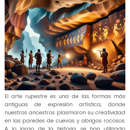
El arte rupestre es una de las formas más
antiguas de expresión artística, donde
nuestros ancestros plasmaron su creatividad
en las paredes de cuevas y abrigos rocosos.
A lo largo de la historia, se han utilizado