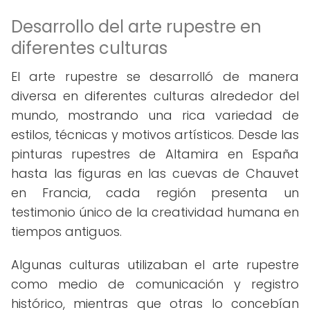
Desarrollo del arte rupestre en
diferentes culturas
El arte rupestre se desarrolló de manera
diversa en diferentes culturas alrededor del
mundo, mostrando una rica variedad de
estilos, técnicas y motivos artísticos. Desde las
pinturas rupestres de Altamira en España
hasta las figuras en las cuevas de Chauvet
en Francia, cada región presenta un
testimonio único de la creatividad humana en
tiempos antiguos.
Algunas culturas utilizaban el arte rupestre
como medio de comunicación y registro
histórico, mientras que otras lo concebían