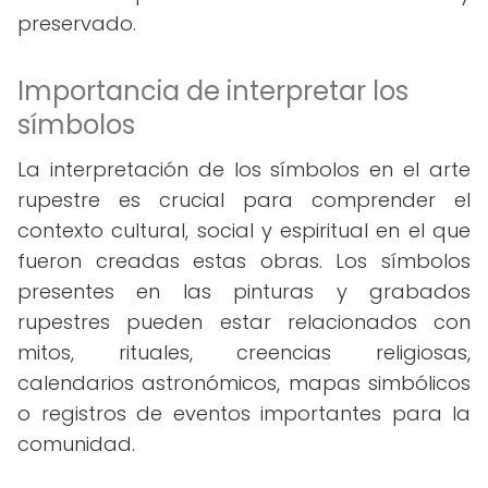
preservado.
Importancia de interpretar los
símbolos
La interpretación de los símbolos en el arte
rupestre es crucial para comprender el
contexto cultural, social y espiritual en el que
fueron creadas estas obras. Los símbolos
presentes en las pinturas y grabados
rupestres pueden estar relacionados con
mitos, rituales, creencias religiosas,
calendarios astronómicos, mapas simbólicos
o registros de eventos importantes para la
comunidad.