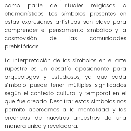
como parte de rituales religiosos o
chamanísticos. Los símbolos presentes en
estas expresiones artísticas son clave para
comprender el pensamiento simbólico y la
cosmovisión de las comunidades
prehistóricas.
La interpretación de los símbolos en el arte
rupestre es un desafío apasionante para
arqueólogos y estudiosos, ya que cada
símbolo puede tener múltiples significados
según el contexto cultural y temporal en el
que fue creado. Descifrar estos símbolos nos
permite acercarnos a la mentalidad y las
creencias de nuestros ancestros de una
manera única y reveladora.