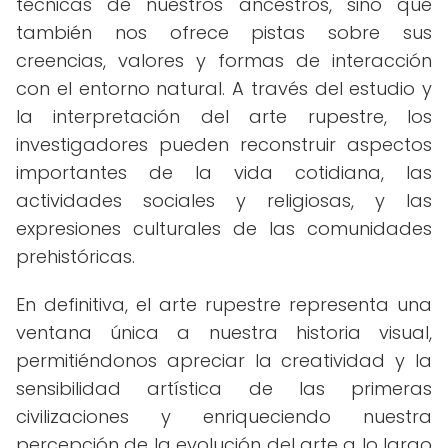
técnicas de nuestros ancestros, sino que
también nos ofrece pistas sobre sus
creencias, valores y formas de interacción
con el entorno natural. A través del estudio y
la interpretación del arte rupestre, los
investigadores pueden reconstruir aspectos
importantes de la vida cotidiana, las
actividades sociales y religiosas, y las
expresiones culturales de las comunidades
prehistóricas.
En definitiva, el arte rupestre representa una
ventana única a nuestra historia visual,
permitiéndonos apreciar la creatividad y la
sensibilidad artística de las primeras
civilizaciones y enriqueciendo nuestra
percepción de la evolución del arte a lo largo