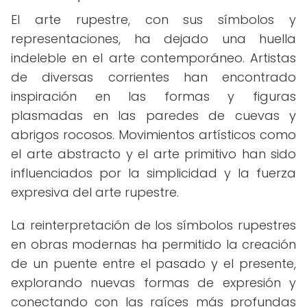
El arte rupestre, con sus símbolos y
representaciones, ha dejado una huella
indeleble en el arte contemporáneo. Artistas
de diversas corrientes han encontrado
inspiración en las formas y figuras
plasmadas en las paredes de cuevas y
abrigos rocosos. Movimientos artísticos como
el arte abstracto y el arte primitivo han sido
influenciados por la simplicidad y la fuerza
expresiva del arte rupestre.
La reinterpretación de los símbolos rupestres
en obras modernas ha permitido la creación
de un puente entre el pasado y el presente,
explorando nuevas formas de expresión y
conectando con las raíces más profundas