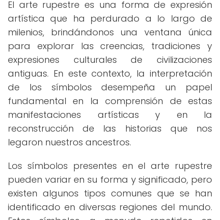
El arte rupestre es una forma de expresión
artística que ha perdurado a lo largo de
milenios, brindándonos una ventana única
para explorar las creencias, tradiciones y
expresiones culturales de civilizaciones
antiguas. En este contexto, la interpretación
de los símbolos desempeña un papel
fundamental en la comprensión de estas
manifestaciones artísticas y en la
reconstrucción de las historias que nos
legaron nuestros ancestros.
Los símbolos presentes en el arte rupestre
pueden variar en su forma y significado, pero
existen algunos tipos comunes que se han
identificado en diversas regiones del mundo.