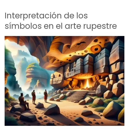
Interpretación de los
símbolos en el arte rupestre