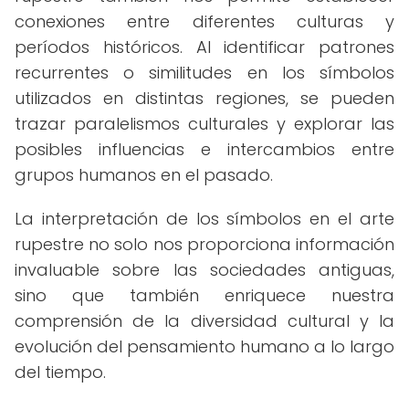
conexiones entre diferentes culturas y
períodos históricos. Al identificar patrones
recurrentes o similitudes en los símbolos
utilizados en distintas regiones, se pueden
trazar paralelismos culturales y explorar las
posibles influencias e intercambios entre
grupos humanos en el pasado.
La interpretación de los símbolos en el arte
rupestre no solo nos proporciona información
invaluable sobre las sociedades antiguas,
sino que también enriquece nuestra
comprensión de la diversidad cultural y la
evolución del pensamiento humano a lo largo
del tiempo.