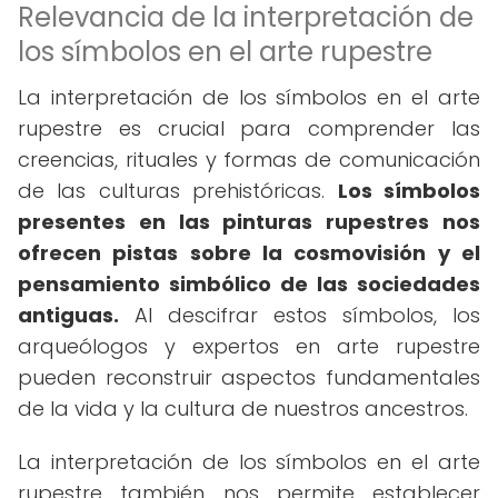
Relevancia de la interpretación de
los símbolos en el arte rupestre
La interpretación de los símbolos en el arte
rupestre es crucial para comprender las
creencias, rituales y formas de comunicación
de las culturas prehistóricas.
Los símbolos
presentes en las pinturas rupestres nos
ofrecen pistas sobre la cosmovisión y el
pensamiento simbólico de las sociedades
antiguas.
Al descifrar estos símbolos, los
arqueólogos y expertos en arte rupestre
pueden reconstruir aspectos fundamentales
de la vida y la cultura de nuestros ancestros.
La interpretación de los símbolos en el arte
rupestre también nos permite establecer