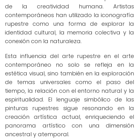
de la creatividad humana. Artistas
contemporáneos han utilizado la iconografía
rupestre como una forma de explorar la
identidad cultural, la memoria colectiva y la
conexión con la naturaleza.
Esta influencia del arte rupestre en el arte
contemporáneo no solo se refleja en la
estética visual, sino también en la exploración
de temas universales como el paso del
tiempo, la relación con el entorno natural y la
espiritualidad. El lenguaje simbólico de las
pinturas rupestres sigue resonando en la
creación artística actual, enriqueciendo el
panorama artístico con una dimensión
ancestral y atemporal.