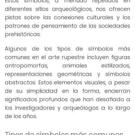
Estos símbolos, a menudo repetidos en
diferentes sitios arqueológicos, nos ofrecen
pistas sobre las conexiones culturales y los
patrones de pensamiento de las sociedades
prehistóricas.
Algunos de los tipos de símbolos más
comunes en el arte rupestre incluyen figuras
antropomorfas, animales estilizados,
representaciones geométricas y símbolos
abstractos. Estos elementos visuales, a pesar
de su simplicidad en la forma, encierran
significados profundos que han desafiado a
los investigadores y arqueólogos a lo largo
de los años.
Tipos de símbolos más comunes