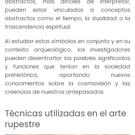
abstractos, más difíciles de interpretar,
pueden estar vinculados a conceptos
abstractos como el tiempo, la dualidad o la
trascendencia espiritual.
Al estudiar estos símbolos en conjunto y en su
contexto arqueológico, los investigadores
pueden desentrañar los posibles significados
y funciones que tenían en la sociedad
prehistórica, aportando nuevos
conocimientos sobre la cosmovisión y las
creencias de nuestros antepasados.
Técnicas utilizadas en el arte
rupestre