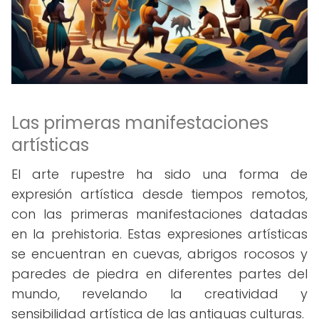
Las primeras manifestaciones
artísticas
El arte rupestre ha sido una forma de
expresión artística desde tiempos remotos,
con las primeras manifestaciones datadas
en la prehistoria. Estas expresiones artísticas
se encuentran en cuevas, abrigos rocosos y
paredes de piedra en diferentes partes del
mundo, revelando la creatividad y
sensibilidad artística de las antiguas culturas.