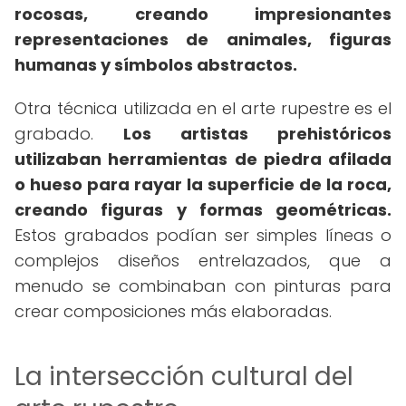
rocosas, creando impresionantes
representaciones de animales, figuras
humanas y símbolos abstractos.
Otra técnica utilizada en el arte rupestre es el
grabado.
Los artistas prehistóricos
utilizaban herramientas de piedra afilada
o hueso para rayar la superficie de la roca,
creando figuras y formas geométricas.
Estos grabados podían ser simples líneas o
complejos diseños entrelazados, que a
menudo se combinaban con pinturas para
crear composiciones más elaboradas.
La intersección cultural del