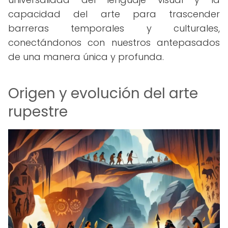
capacidad del arte para trascender
barreras temporales y culturales,
conectándonos con nuestros antepasados
de una manera única y profunda.
Origen y evolución del arte
rupestre