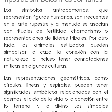
Los símbolos antropomorfos, que
representan figuras humanas, son frecuentes
en el arte rupestre y a menudo se asocian
con rituales de fertilidad, chamanismo o
representaciones de líderes tribales. Por otro
lado, los animales estilizados pueden
simbolizar la caza, la conexión con la
naturaleza o incluso tener connotaciones
míticas en algunas culturas.
Las representaciones geométricas, como
círculos, líneas y espirales, pueden tener
significados simbólicos relacionados con el
cosmos, el ciclo de la vida o la conexión entre
lo terrenal y lo divino. Los símbolos