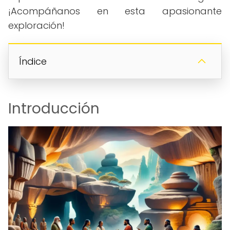
¡Acompáñanos en esta apasionante
exploración!
Índice
Introducción