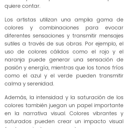
quiere contar.
Los artistas utilizan una amplia gama de
colores y combinaciones para evocar
diferentes sensaciones y transmitir mensajes
sutiles a través de sus obras. Por ejemplo, el
uso de colores cálidos como el rojo y el
naranja puede generar una sensación de
pasión y energía, mientras que los tonos fríos
como el azul y el verde pueden transmitir
calma y serenidad.
Además, la intensidad y la saturación de los
colores también juegan un papel importante
en la narrativa visual. Colores vibrantes y
saturados pueden crear un impacto visual