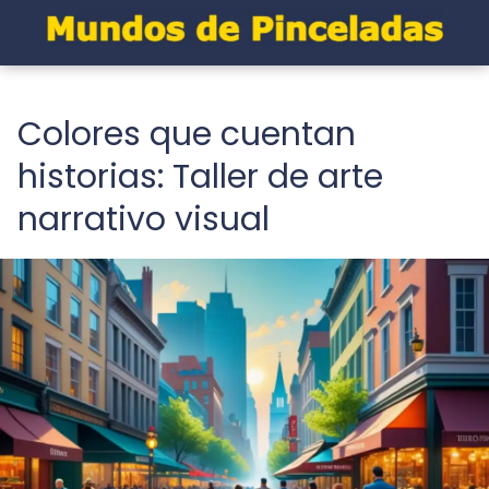
Colores que cuentan
historias: Taller de arte
narrativo visual