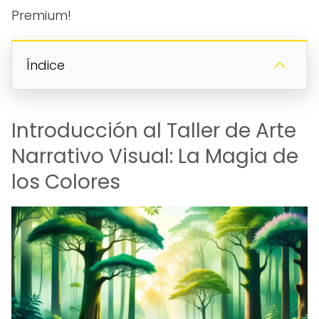
Premium!
Índice
Introducción al Taller de Arte
Narrativo Visual: La Magia de
los Colores