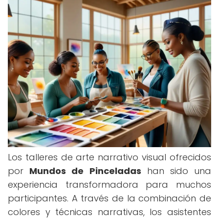
Los talleres de arte narrativo visual ofrecidos
por
Mundos de Pinceladas
han sido una
experiencia transformadora para muchos
participantes. A través de la combinación de
colores y técnicas narrativas, los asistentes