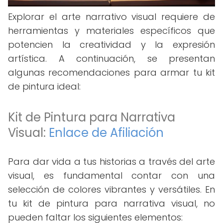
Explorar el arte narrativo visual requiere de
herramientas y materiales específicos que
potencien la creatividad y la expresión
artística. A continuación, se presentan
algunas recomendaciones para armar tu kit
de pintura ideal:
Kit de Pintura para Narrativa
Visual:
Enlace de Afiliación
Para dar vida a tus historias a través del arte
visual, es fundamental contar con una
selección de colores vibrantes y versátiles. En
tu kit de pintura para narrativa visual, no
pueden faltar los siguientes elementos: