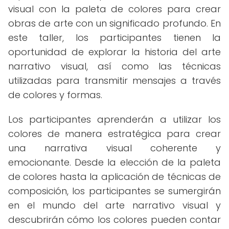
visual con la paleta de colores para crear
obras de arte con un significado profundo. En
este taller, los participantes tienen la
oportunidad de explorar la historia del arte
narrativo visual, así como las técnicas
utilizadas para transmitir mensajes a través
de colores y formas.
Los participantes aprenderán a utilizar los
colores de manera estratégica para crear
una narrativa visual coherente y
emocionante. Desde la elección de la paleta
de colores hasta la aplicación de técnicas de
composición, los participantes se sumergirán
en el mundo del arte narrativo visual y
descubrirán cómo los colores pueden contar