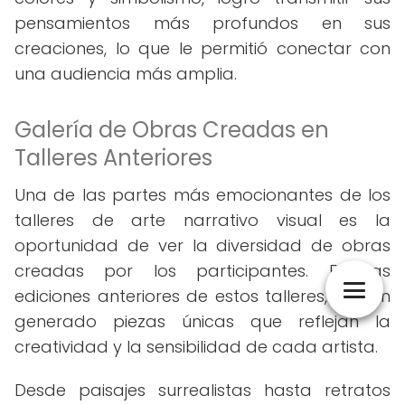
pensamientos más profundos en sus
creaciones, lo que le permitió conectar con
una audiencia más amplia.
Galería de Obras Creadas en
Talleres Anteriores
Una de las partes más emocionantes de los
talleres de arte narrativo visual es la
oportunidad de ver la diversidad de obras
creadas por los participantes. En las
ediciones anteriores de estos talleres, se han
generado piezas únicas que reflejan la
creatividad y la sensibilidad de cada artista.
Desde paisajes surrealistas hasta retratos