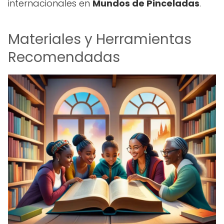
internacionales en
Mundos de Pinceladas
.
Materiales y Herramientas
Recomendadas