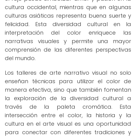
cultura occidental, mientras que en algunas
culturas asiáticas representa buena suerte y
felicidad. Esta diversidad cultural en la
interpretación del color enriquece las
narrativas visuales y permite una mayor
comprensión de las diferentes perspectivas
del mundo.
Los talleres de arte narrativo visual no solo
enseñan técnicas para utilizar el color de
manera efectiva, sino que también fomentan
la exploración de la diversidad cultural a
través de la paleta cromática. Esta
intersección entre el color, la historia y la
cultura en el arte visual es una oportunidad
para conectar con diferentes tradiciones y