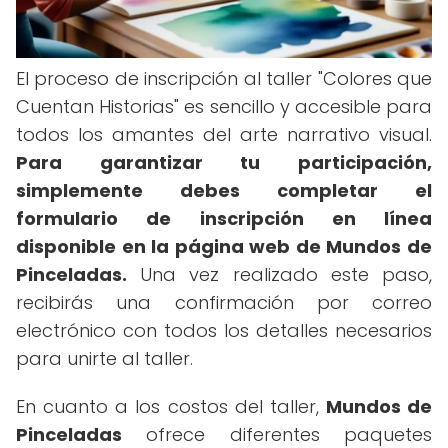
El proceso de inscripción al taller "Colores que
Cuentan Historias" es sencillo y accesible para
todos los amantes del arte narrativo visual.
Para garantizar tu participación,
simplemente debes completar el
formulario de inscripción en línea
disponible en la página web de Mundos de
Pinceladas.
Una vez realizado este paso,
recibirás una confirmación por correo
electrónico con todos los detalles necesarios
para unirte al taller.
En cuanto a los costos del taller,
Mundos de
Pinceladas
ofrece diferentes paquetes