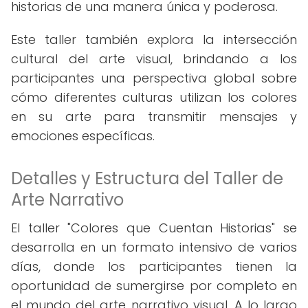
historias de una manera única y poderosa.
Este taller también explora la intersección
cultural del arte visual, brindando a los
participantes una perspectiva global sobre
cómo diferentes culturas utilizan los colores
en su arte para transmitir mensajes y
emociones específicas.
Detalles y Estructura del Taller de
Arte Narrativo
El taller "Colores que Cuentan Historias" se
desarrolla en un formato intensivo de varios
días, donde los participantes tienen la
oportunidad de sumergirse por completo en
el mundo del arte narrativo visual. A lo largo