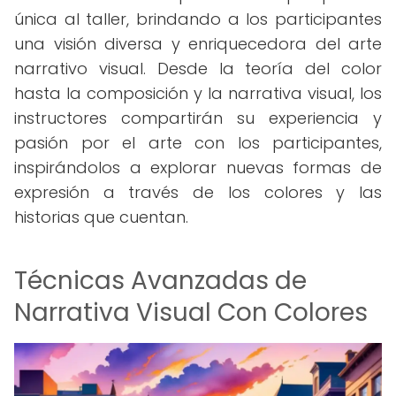
única al taller, brindando a los participantes
una visión diversa y enriquecedora del arte
narrativo visual. Desde la teoría del color
hasta la composición y la narrativa visual, los
instructores compartirán su experiencia y
pasión por el arte con los participantes,
inspirándolos a explorar nuevas formas de
expresión a través de los colores y las
historias que cuentan.
Técnicas Avanzadas de
Narrativa Visual Con Colores