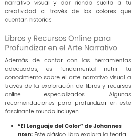
narrativo visual y dar rienda suelta a tu
creatividad a través de los colores que
cuentan historias.
Libros y Recursos Online para
Profundizar en el Arte Narrativo
Además de contar con las herramientas
adecuadas, es fundamental nutrir tu
conocimiento sobre el arte narrativo visual a
través de la exploración de libros y recursos
online especializados. Algunas
recomendaciones para profundizar en este
fascinante mundo incluyen:
“El Lenguaje del Color” de Johannes
Itten:
Este clásico libro explora la teoría