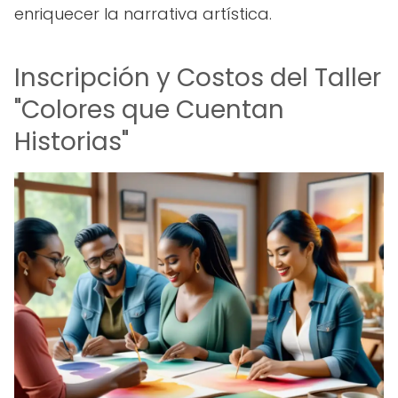
enriquecer la narrativa artística.
Inscripción y Costos del Taller
"Colores que Cuentan
Historias"