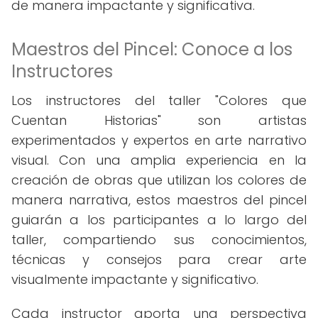
de manera impactante y significativa.
Maestros del Pincel: Conoce a los
Instructores
Los instructores del taller "Colores que
Cuentan Historias" son artistas
experimentados y expertos en arte narrativo
visual. Con una amplia experiencia en la
creación de obras que utilizan los colores de
manera narrativa, estos maestros del pincel
guiarán a los participantes a lo largo del
taller, compartiendo sus conocimientos,
técnicas y consejos para crear arte
visualmente impactante y significativo.
Cada instructor aporta una perspectiva