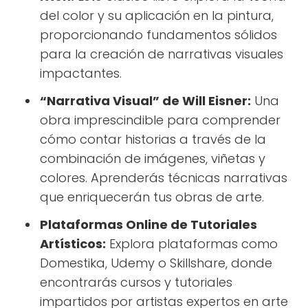
del color y su aplicación en la pintura,
proporcionando fundamentos sólidos
para la creación de narrativas visuales
impactantes.
“Narrativa Visual” de Will Eisner:
Una
obra imprescindible para comprender
cómo contar historias a través de la
combinación de imágenes, viñetas y
colores. Aprenderás técnicas narrativas
que enriquecerán tus obras de arte.
Plataformas Online de Tutoriales
Artísticos:
Explora plataformas como
Domestika, Udemy o Skillshare, donde
encontrarás cursos y tutoriales
impartidos por artistas expertos en arte