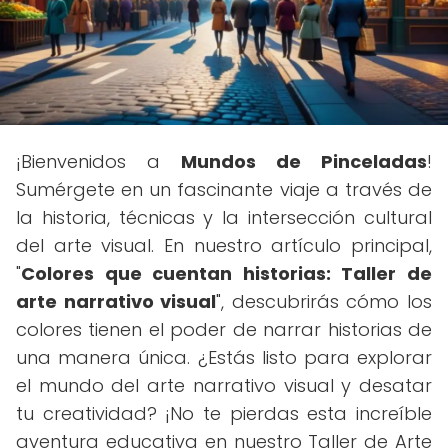
¡Bienvenidos a
Mundos de Pinceladas
!
Sumérgete en un fascinante viaje a través de
la historia, técnicas y la intersección cultural
del arte visual. En nuestro artículo principal,
"
Colores que cuentan historias: Taller de
arte narrativo visual
", descubrirás cómo los
colores tienen el poder de narrar historias de
una manera única. ¿Estás listo para explorar
el mundo del arte narrativo visual y desatar
tu creatividad? ¡No te pierdas esta increíble
aventura educativa en nuestro Taller de Arte