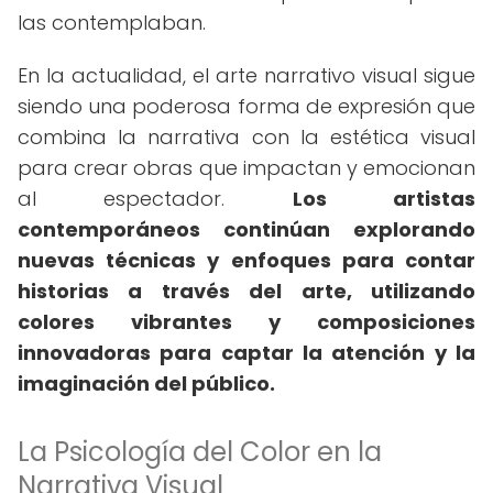
las contemplaban.
En la actualidad, el arte narrativo visual sigue
siendo una poderosa forma de expresión que
combina la narrativa con la estética visual
para crear obras que impactan y emocionan
al espectador.
Los artistas
contemporáneos continúan explorando
nuevas técnicas y enfoques para contar
historias a través del arte, utilizando
colores vibrantes y composiciones
innovadoras para captar la atención y la
imaginación del público.
La Psicología del Color en la
Narrativa Visual