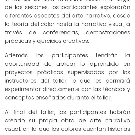
de las sesiones, los participantes explorarán
diferentes aspectos del arte narrativo, desde
la teoría del color hasta la narrativa visual, a
través de conferencias, demostraciones
prácticas y ejercicios creativos.
Además, los participantes tendrán la
oportunidad de aplicar lo aprendido en
proyectos prácticos supervisados por los
instructores del taller, lo que les permitirá
experimentar directamente con las técnicas y
conceptos enseñados durante el taller.
Al final del taller, los participantes habrán
creado su propia obra de arte narrativo
visual, en la que los colores cuentan historias