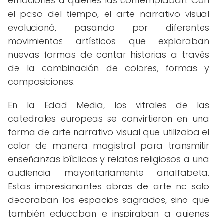
emociones a quienes las contemplaban. Con
el paso del tiempo, el arte narrativo visual
evolucionó, pasando por diferentes
movimientos artísticos que exploraban
nuevas formas de contar historias a través
de la combinación de colores, formas y
composiciones.
En la Edad Media, los vitrales de las
catedrales europeas se convirtieron en una
forma de arte narrativo visual que utilizaba el
color de manera magistral para transmitir
enseñanzas bíblicas y relatos religiosos a una
audiencia mayoritariamente analfabeta.
Estas impresionantes obras de arte no solo
decoraban los espacios sagrados, sino que
también educaban e inspiraban a quienes