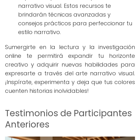
narrativo visual. Estos recursos te
brindarán técnicas avanzadas y
consejos prácticos para perfeccionar tu
estilo narrativo.
Sumergirte en la lectura y la investigación
online te permitirá expandir tu horizonte
creativo y adquirir nuevas habilidades para
expresarte a través del arte narrativo visual.
¡Inspírate, experimenta y deja que tus colores
cuenten historias inolvidables!
Testimonios de Participantes
Anteriores