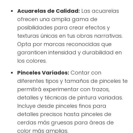
Acuarelas de Calidad:
Las acuarelas
ofrecen una amplia gama de
posibilidades para crear efectos y
texturas únicas en tus obras narrativas.
Opta por marcas reconocidas que
garanticen intensidad y durabilidad en
los colores.
Pinceles Variados:
Contar con
diferentes tipos y tamaños de pinceles te
permitirá experimentar con trazos,
detalles y técnicas de pintura variadas.
Incluye desde pinceles finos para
detalles precisos hasta pinceles de
cerdas más gruesas para áreas de
color más amplias.