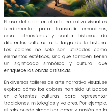
El uso del color en el arte narrativo visual es
fundamental para transmitir emociones,
crear atmósferas y contar historias de
diferentes culturas a lo largo de la historia.
Los colores no solo son utilizados como
elementos estéticos, sino que también tienen
un significado simbólico y cultural que
enriquece las obras artísticas.
En diversos talleres de arte narrativo visual, se
explora cómo los colores han sido utilizados
en diferentes culturas para representar
tradiciones, mitologías y valores. Por ejemplo,
el rojo puede simbolizar amor y pasión en la