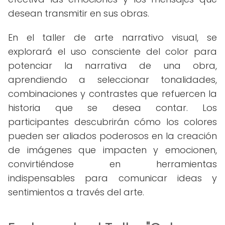
desean transmitir en sus obras.
En el taller de arte narrativo visual, se
explorará el uso consciente del color para
potenciar la narrativa de una obra,
aprendiendo a seleccionar tonalidades,
combinaciones y contrastes que refuercen la
historia que se desea contar. Los
participantes descubrirán cómo los colores
pueden ser aliados poderosos en la creación
de imágenes que impacten y emocionen,
convirtiéndose en herramientas
indispensables para comunicar ideas y
sentimientos a través del arte.