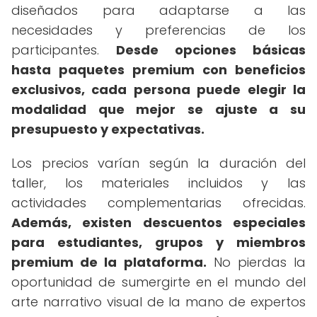
diseñados para adaptarse a las
necesidades y preferencias de los
participantes.
Desde opciones básicas
hasta paquetes premium con beneficios
exclusivos, cada persona puede elegir la
modalidad que mejor se ajuste a su
presupuesto y expectativas.
Los precios varían según la duración del
taller, los materiales incluidos y las
actividades complementarias ofrecidas.
Además, existen descuentos especiales
para estudiantes, grupos y miembros
premium de la plataforma.
No pierdas la
oportunidad de sumergirte en el mundo del
arte narrativo visual de la mano de expertos