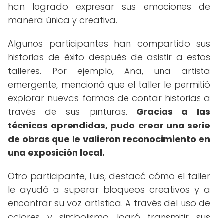
han logrado expresar sus emociones de
manera única y creativa.
Algunos participantes han compartido sus
historias de éxito después de asistir a estos
talleres. Por ejemplo, Ana, una artista
emergente, mencionó que el taller le permitió
explorar nuevas formas de contar historias a
través de sus pinturas.
Gracias a las
técnicas aprendidas, pudo crear una serie
de obras que le valieron reconocimiento en
una exposición local.
Otro participante, Luis, destacó cómo el taller
le ayudó a superar bloqueos creativos y a
encontrar su voz artística. A través del uso de
colores y simbolismo, logró transmitir sus