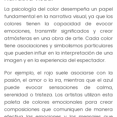
La psicología del color desempeña un papel
fundamental en la narrativa visual, ya que los
colores tienen la capacidad de evocar
emociones, transmitir significados y crear
atmósferas en una obra de arte. Cada color
tiene asociaciones y simbolismos particulares
que pueden influir en la interpretación de una
imagen y en la experiencia del espectador.
Por ejemplo, el rojo suele asociarse con la
pasión, el amor o la ira, mientras que el azul
puede evocar sensaciones de calma,
serenidad o tristeza. Los artistas utilizan esta
paleta de colores emocionales para crear
composiciones que comuniquen de manera
efectiva las emociones y los mensajes que