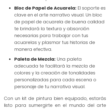
Bloc de Papel de Acuarela:
El soporte es
clave en el arte narrativo visual. Un bloc
de papel de acuarela de buena calidad
te brindará la textura y absorción
necesarias para trabajar con tus
acuarelas y plasmar tus historias de
manera efectiva.
Paleta de Mezcla:
Una paleta
adecuada te facilitará la mezcla de
colores y la creación de tonalidades
personalizadas para cada escena o
personaje de tu narrativa visual.
Con un kit de pintura bien equipado, estarás
listo para sumergirte en el mundo del arte