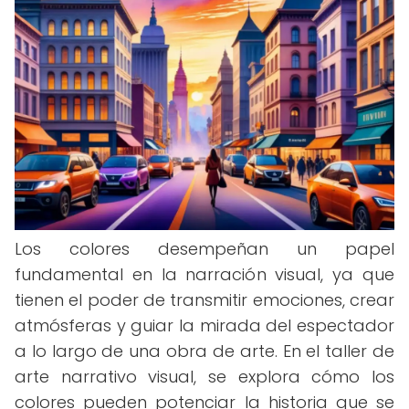
Los colores desempeñan un papel
fundamental en la narración visual, ya que
tienen el poder de transmitir emociones, crear
atmósferas y guiar la mirada del espectador
a lo largo de una obra de arte. En el taller de
arte narrativo visual, se explora cómo los
colores pueden potenciar la historia que se