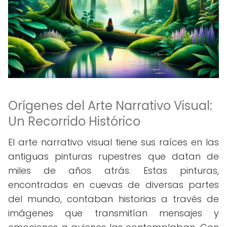
Orígenes del Arte Narrativo Visual:
Un Recorrido Histórico
El arte narrativo visual tiene sus raíces en las
antiguas pinturas rupestres que datan de
miles de años atrás. Estas pinturas,
encontradas en cuevas de diversas partes
del mundo, contaban historias a través de
imágenes que transmitían mensajes y