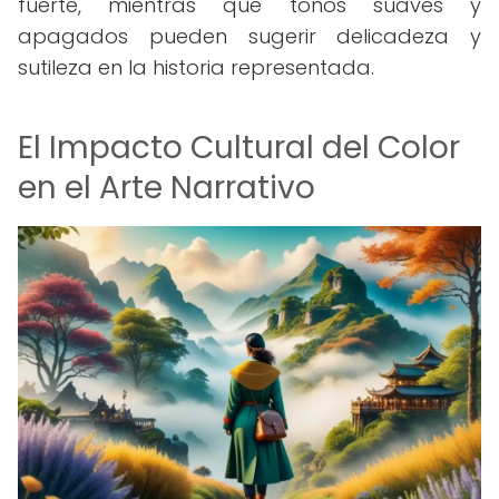
fuerte, mientras que tonos suaves y
apagados pueden sugerir delicadeza y
sutileza en la historia representada.
El Impacto Cultural del Color
en el Arte Narrativo