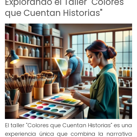
Explorando el Taller "Colores
que Cuentan Historias"
El taller "Colores que Cuentan Historias" es una
experiencia única que combina la narrativa