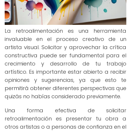
La retroalimentación es una herramienta
invaluable en el proceso creativo de un
artista visual. Solicitar y aprovechar la crítica
constructiva puede ser fundamental para el
crecimiento y desarrollo de tu trabajo
artístico. Es importante estar abierto a recibir
opiniones y sugerencias, ya que esto te
permitirá obtener diferentes perspectivas que
quizás no habías considerado previamente.
Una forma efectiva de solicitar
retroalimentación es presentar tu obra a
otros artistas o a personas de confianza en el