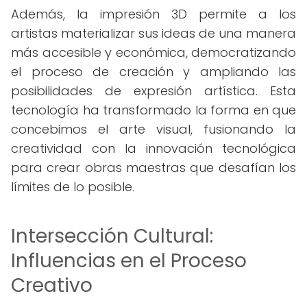
Además, la impresión 3D permite a los
artistas materializar sus ideas de una manera
más accesible y económica, democratizando
el proceso de creación y ampliando las
posibilidades de expresión artística. Esta
tecnología ha transformado la forma en que
concebimos el arte visual, fusionando la
creatividad con la innovación tecnológica
para crear obras maestras que desafían los
límites de lo posible.
Intersección Cultural:
Influencias en el Proceso
Creativo