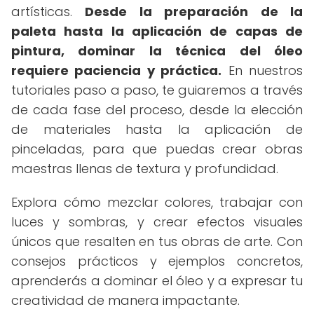
artísticas.
Desde la preparación de la
paleta hasta la aplicación de capas de
pintura, dominar la técnica del óleo
requiere paciencia y práctica.
En nuestros
tutoriales paso a paso, te guiaremos a través
de cada fase del proceso, desde la elección
de materiales hasta la aplicación de
pinceladas, para que puedas crear obras
maestras llenas de textura y profundidad.
Explora cómo mezclar colores, trabajar con
luces y sombras, y crear efectos visuales
únicos que resalten en tus obras de arte. Con
consejos prácticos y ejemplos concretos,
aprenderás a dominar el óleo y a expresar tu
creatividad de manera impactante.