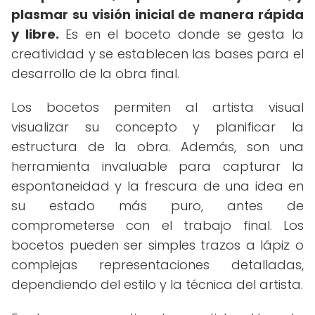
plasmar su visión inicial de manera rápida
y libre.
Es en el boceto donde se gesta la
creatividad y se establecen las bases para el
desarrollo de la obra final.
Los bocetos permiten al artista visual
visualizar su concepto y planificar la
estructura de la obra. Además, son una
herramienta invaluable para capturar la
espontaneidad y la frescura de una idea en
su estado más puro, antes de
comprometerse con el trabajo final. Los
bocetos pueden ser simples trazos a lápiz o
complejas representaciones detalladas,
dependiendo del estilo y la técnica del artista.