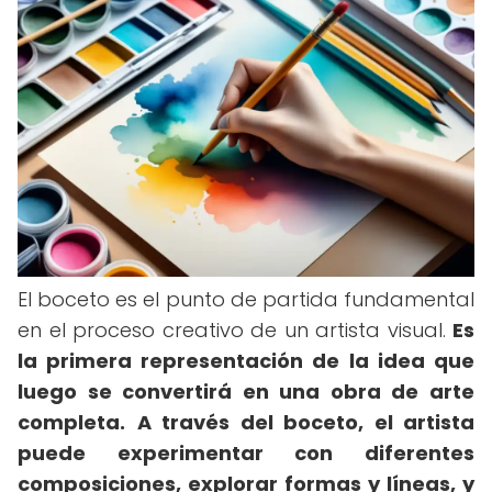
El boceto es el punto de partida fundamental
en el proceso creativo de un artista visual.
Es
la primera representación de la idea que
luego se convertirá en una obra de arte
completa.
A través del boceto, el artista
puede experimentar con diferentes
composiciones, explorar formas y líneas, y