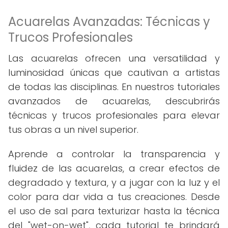
Acuarelas Avanzadas: Técnicas y
Trucos Profesionales
Las acuarelas ofrecen una versatilidad y
luminosidad únicas que cautivan a artistas
de todas las disciplinas. En nuestros tutoriales
avanzados de acuarelas, descubrirás
técnicas y trucos profesionales para elevar
tus obras a un nivel superior.
Aprende a controlar la transparencia y
fluidez de las acuarelas, a crear efectos de
degradado y textura, y a jugar con la luz y el
color para dar vida a tus creaciones. Desde
el uso de sal para texturizar hasta la técnica
del "wet-on-wet", cada tutorial te brindará