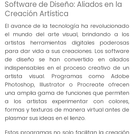
Software de Diseño: Aliados en la
Creación Artística
El avance de la tecnología ha revolucionado
el mundo del arte visual, brindando a los
artistas herramientas digitales poderosas
para dar vida a sus creaciones. Los software
de diseño se han convertido en aliados
indispensables en el proceso creativo de un
artista visual. Programas como Adobe
Photoshop, Illustrator o Procreate ofrecen
una amplia gama de funciones que permiten
a los artistas experimentar con colores,
formas y texturas de manera virtual antes de
plasmar sus ideas en el lienzo.
Estos programas no solo facilitan la creación