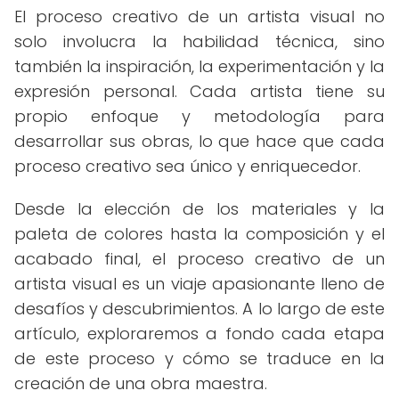
El proceso creativo de un artista visual no
solo involucra la habilidad técnica, sino
también la inspiración, la experimentación y la
expresión personal. Cada artista tiene su
propio enfoque y metodología para
desarrollar sus obras, lo que hace que cada
proceso creativo sea único y enriquecedor.
Desde la elección de los materiales y la
paleta de colores hasta la composición y el
acabado final, el proceso creativo de un
artista visual es un viaje apasionante lleno de
desafíos y descubrimientos. A lo largo de este
artículo, exploraremos a fondo cada etapa
de este proceso y cómo se traduce en la
creación de una obra maestra.