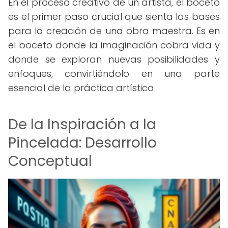
En el proceso creativo de un artista, el boceto
es el primer paso crucial que sienta las bases
para la creación de una obra maestra. Es en
el boceto donde la imaginación cobra vida y
donde se exploran nuevas posibilidades y
enfoques, convirtiéndolo en una parte
esencial de la práctica artística.
De la Inspiración a la
Pincelada: Desarrollo
Conceptual