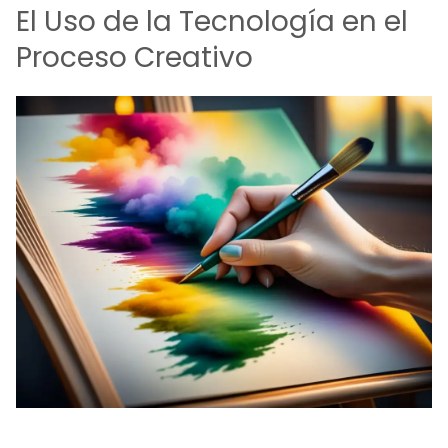
El Uso de la Tecnología en el
Proceso Creativo