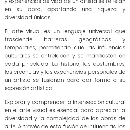
y experiencias de vida de un artista se reflejan
en su obra, aportando una riqueza y
diversidad únicas.
El arte visual es un lenguaje universal que
trasciende barreras geográficas y
temporales, permitiendo que las influencias
culturales se entrelacen y se manifiesten en
cada pincelada. La historia, las costumbres,
las creencias y las experiencias personales de
un artista se fusionan para dar forma a su
expresión artística.
Explorar y comprender la intersección cultural
en el arte visual es esencial para apreciar la
diversidad y la complejidad de las obras de
arte. A través de esta fusión de influencias, los