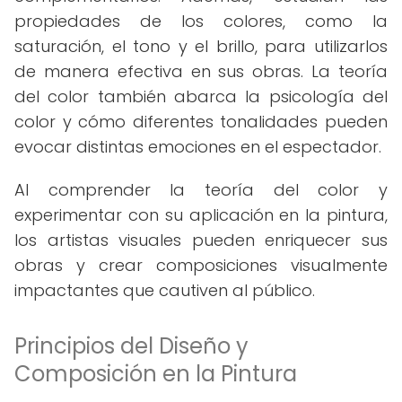
propiedades de los colores, como la
saturación, el tono y el brillo, para utilizarlos
de manera efectiva en sus obras. La teoría
del color también abarca la psicología del
color y cómo diferentes tonalidades pueden
evocar distintas emociones en el espectador.
Al comprender la teoría del color y
experimentar con su aplicación en la pintura,
los artistas visuales pueden enriquecer sus
obras y crear composiciones visualmente
impactantes que cautiven al público.
Principios del Diseño y
Composición en la Pintura