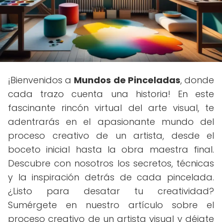
¡Bienvenidos a
Mundos de Pinceladas
, donde
cada trazo cuenta una historia! En este
fascinante rincón virtual del arte visual, te
adentrarás en el apasionante mundo del
proceso creativo de un artista, desde el
boceto inicial hasta la obra maestra final.
Descubre con nosotros los secretos, técnicas
y la inspiración detrás de cada pincelada.
¿Listo para desatar tu creatividad?
Sumérgete en nuestro artículo sobre el
proceso creativo de un artista visual y déjate