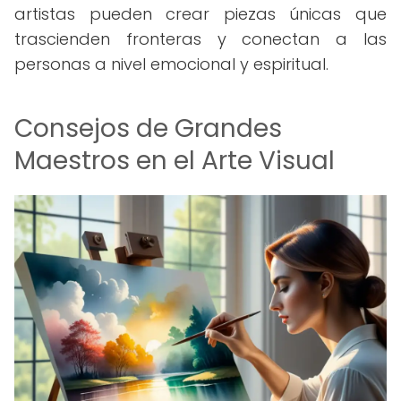
artistas pueden crear piezas únicas que
trascienden fronteras y conectan a las
personas a nivel emocional y espiritual.
Consejos de Grandes
Maestros en el Arte Visual