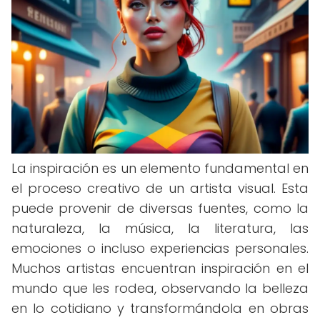
La inspiración es un elemento fundamental en
el proceso creativo de un artista visual. Esta
puede provenir de diversas fuentes, como la
naturaleza, la música, la literatura, las
emociones o incluso experiencias personales.
Muchos artistas encuentran inspiración en el
mundo que les rodea, observando la belleza
en lo cotidiano y transformándola en obras