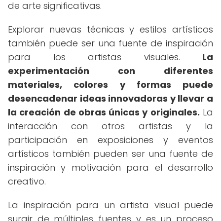
de arte significativas.
Explorar nuevas técnicas y estilos artísticos
también puede ser una fuente de inspiración
para los artistas visuales.
La
experimentación con diferentes
materiales, colores y formas puede
desencadenar ideas innovadoras y llevar a
la creación de obras únicas y originales.
La
interacción con otros artistas y la
participación en exposiciones y eventos
artísticos también pueden ser una fuente de
inspiración y motivación para el desarrollo
creativo.
La inspiración para un artista visual puede
surgir de múltiples fuentes y es un proceso