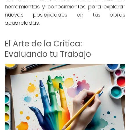
herramientas y conocimientos para explorar
nuevas posibilidades en tus obras
acuareladas.
El Arte de la Crítica:
Evaluando tu Trabajo