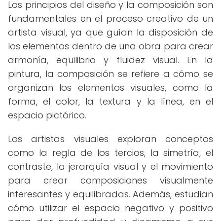
Los principios del diseño y la composición son
fundamentales en el proceso creativo de un
artista visual, ya que guían la disposición de
los elementos dentro de una obra para crear
armonía, equilibrio y fluidez visual. En la
pintura, la composición se refiere a cómo se
organizan los elementos visuales, como la
forma, el color, la textura y la línea, en el
espacio pictórico.
Los artistas visuales exploran conceptos
como la regla de los tercios, la simetría, el
contraste, la jerarquía visual y el movimiento
para crear composiciones visualmente
interesantes y equilibradas. Además, estudian
cómo utilizar el espacio negativo y positivo