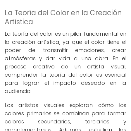
La Teoría del Color en la Creación
Artística
La teoría del color es un pilar fundamental en
la creación artística, ya que el color tiene el
poder de transmitir emociones, crear
atmósferas y dar vida a una obra. En el
proceso creativo de un artista visual,
comprender la teoría del color es esencial
para lograr el impacto deseado en la
audiencia.
Los artistas visuales exploran cómo los
colores primarios se combinan para formar
colores secundarios, terciarios y
complementarios. Además, estudian las