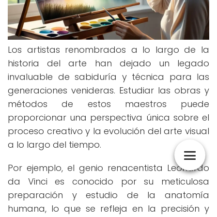
Los artistas renombrados a lo largo de la
historia del arte han dejado un legado
invaluable de sabiduría y técnica para las
generaciones venideras. Estudiar las obras y
métodos de estos maestros puede
proporcionar una perspectiva única sobre el
proceso creativo y la evolución del arte visual
a lo largo del tiempo.
Por ejemplo, el genio renacentista Leonardo
da Vinci es conocido por su meticulosa
preparación y estudio de la anatomía
humana, lo que se refleja en la precisión y