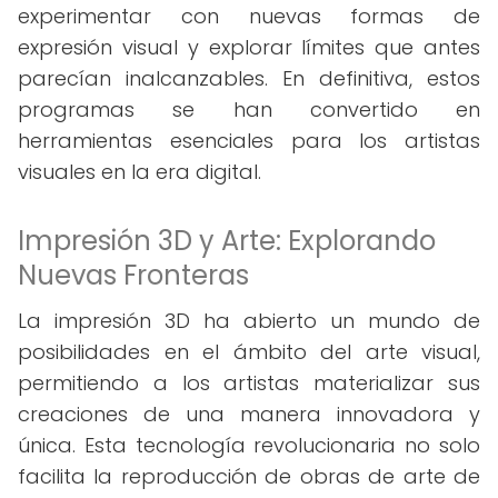
experimentar con nuevas formas de
expresión visual y explorar límites que antes
parecían inalcanzables. En definitiva, estos
programas se han convertido en
herramientas esenciales para los artistas
visuales en la era digital.
Impresión 3D y Arte: Explorando
Nuevas Fronteras
La impresión 3D ha abierto un mundo de
posibilidades en el ámbito del arte visual,
permitiendo a los artistas materializar sus
creaciones de una manera innovadora y
única. Esta tecnología revolucionaria no solo
facilita la reproducción de obras de arte de