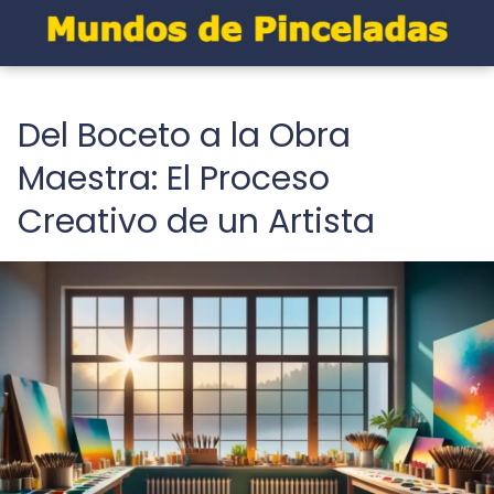
Del Boceto a la Obra
Maestra: El Proceso
Creativo de un Artista