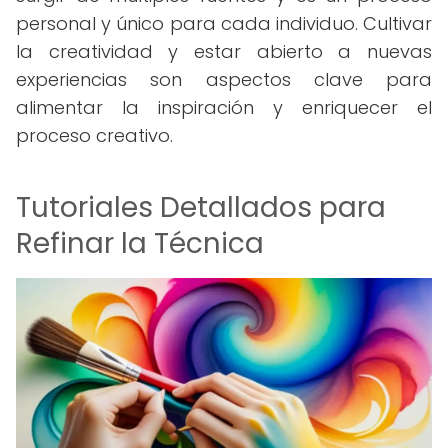
personal y único para cada individuo. Cultivar
la creatividad y estar abierto a nuevas
experiencias son aspectos clave para
alimentar la inspiración y enriquecer el
proceso creativo.
Tutoriales Detallados para
Refinar la Técnica