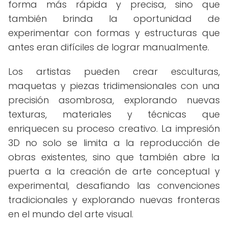
forma más rápida y precisa, sino que
también brinda la oportunidad de
experimentar con formas y estructuras que
antes eran difíciles de lograr manualmente.
Los artistas pueden crear esculturas,
maquetas y piezas tridimensionales con una
precisión asombrosa, explorando nuevas
texturas, materiales y técnicas que
enriquecen su proceso creativo. La impresión
3D no solo se limita a la reproducción de
obras existentes, sino que también abre la
puerta a la creación de arte conceptual y
experimental, desafiando las convenciones
tradicionales y explorando nuevas fronteras
en el mundo del arte visual.