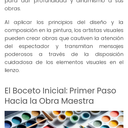
para dar profundidad y dinamismo a sus
obras.
Al aplicar los principios del diseño y la
composición en la pintura, los artistas visuales
pueden crear obras que cautiven la atención
del espectador y transmitan mensajes
poderosos a través de la disposición
cuidadosa de los elementos visuales en el
lienzo.
El Boceto Inicial: Primer Paso
Hacia la Obra Maestra