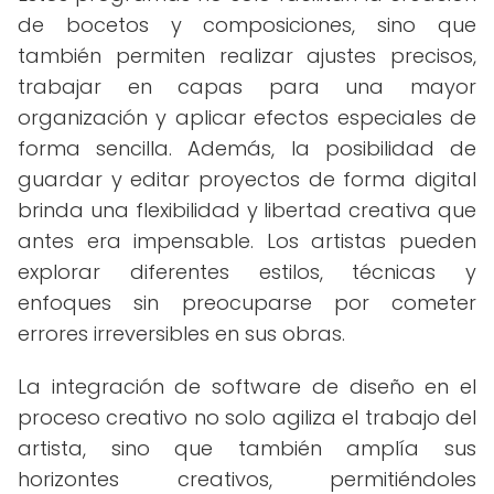
de bocetos y composiciones, sino que
también permiten realizar ajustes precisos,
trabajar en capas para una mayor
organización y aplicar efectos especiales de
forma sencilla. Además, la posibilidad de
guardar y editar proyectos de forma digital
brinda una flexibilidad y libertad creativa que
antes era impensable. Los artistas pueden
explorar diferentes estilos, técnicas y
enfoques sin preocuparse por cometer
errores irreversibles en sus obras.
La integración de software de diseño en el
proceso creativo no solo agiliza el trabajo del
artista, sino que también amplía sus
horizontes creativos, permitiéndoles