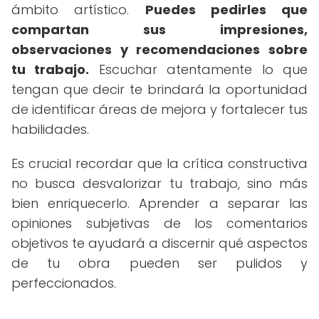
ámbito artístico.
Puedes pedirles que
compartan sus impresiones,
observaciones y recomendaciones sobre
tu trabajo.
Escuchar atentamente lo que
tengan que decir te brindará la oportunidad
de identificar áreas de mejora y fortalecer tus
habilidades.
Es crucial recordar que la crítica constructiva
no busca desvalorizar tu trabajo, sino más
bien enriquecerlo. Aprender a separar las
opiniones subjetivas de los comentarios
objetivos te ayudará a discernir qué aspectos
de tu obra pueden ser pulidos y
perfeccionados.