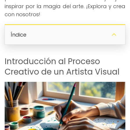
inspirar por la magia del arte. ¡Explora y crea
con nosotros!
Índice
Introducción al Proceso
Creativo de un Artista Visual