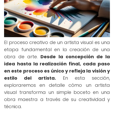
El proceso creativo de un artista visual es una
etapa fundamental en la creación de una
obra de arte.
Desde la concepción de la
idea hasta la realización final, cada paso
en este proceso es único y refleja la visión y
estilo del artista.
En esta sección,
exploraremos en detalle cómo un artista
visual transforma un simple boceto en una
obra maestra a través de su creatividad y
técnica.