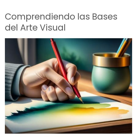
Comprendiendo las Bases
del Arte Visual