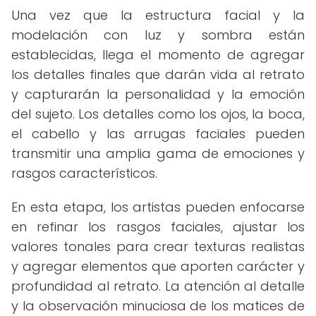
Una vez que la estructura facial y la
modelación con luz y sombra están
establecidas, llega el momento de agregar
los detalles finales que darán vida al retrato
y capturarán la personalidad y la emoción
del sujeto. Los detalles como los ojos, la boca,
el cabello y las arrugas faciales pueden
transmitir una amplia gama de emociones y
rasgos característicos.
En esta etapa, los artistas pueden enfocarse
en refinar los rasgos faciales, ajustar los
valores tonales para crear texturas realistas
y agregar elementos que aporten carácter y
profundidad al retrato. La atención al detalle
y la observación minuciosa de los matices de