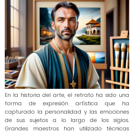
En la historia del arte, el retrato ha sido una
forma de expresión artística que ha
capturado la personalidad y las emociones
de sus sujetos a lo largo de los siglos.
Grandes maestros han utilizado técnicas