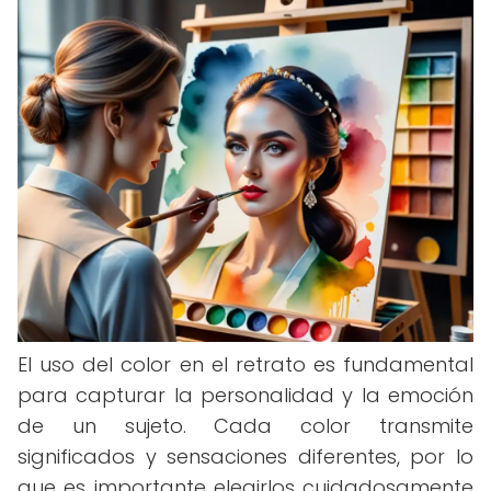
El uso del color en el retrato es fundamental
para capturar la personalidad y la emoción
de un sujeto. Cada color transmite
significados y sensaciones diferentes, por lo
que es importante elegirlos cuidadosamente