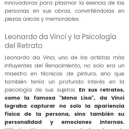
innovadoras para plasmar la esencia de las
personas en sus obras, convirtiéndolas en
piezas únicas y memorables.
Leonardo da Vinci y la Psicología
del Retrato
Leonardo da Vinci, uno de los artistas más
influyentes del Renacimiento, no solo era un
maestro en técnicas de pintura, sino que
también tenía un profundo interés en la
psicología de sus sujetos.
En sus retratos,
como la famosa "Mona Lisa", da Vinci
lograba capturar no solo la apariencia
física de la persona, sino también su
personalidad y emociones internas.