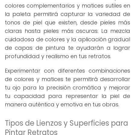
colores complementarios y matices sutiles en
la paleta permitirá capturar la variedad de
tonos de piel que existen, desde pieles más
claras hasta pieles más oscuras. La mezcla
cuidadosa de colores y la aplicación gradual
de capas de pintura te ayudarán a lograr
profundidad y realismo en tus retratos.
Experimentar con diferentes combinaciones
de colores y matices te permitirá desarrollar
tu ojo para la precisión cromática y mejorar
tu capacidad para representar la piel de
manera auténtica y emotiva en tus obras.
Tipos de Lienzos y Superficies para
Pintar Retratos