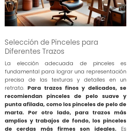
Selección de Pinceles para
Diferentes Trazos
La elección adecuada de pinceles es
fundamental para lograr una representación
precisa de las texturas y detalles en un
retrato.
Para trazos finos y delicados, se
recomiendan pinceles de pelo suave y
punta afilada, como los pinceles de pelo de
marta.
Por otro lado, para trazos más
amplios y trabajos de fondo, los pinceles
de cerdas más firmes son ideales.
Es