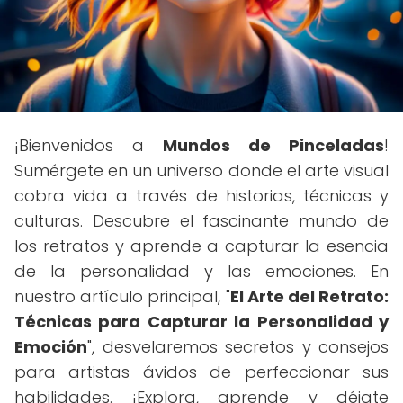
¡Bienvenidos a
Mundos de Pinceladas
!
Sumérgete en un universo donde el arte visual
cobra vida a través de historias, técnicas y
culturas. Descubre el fascinante mundo de
los retratos y aprende a capturar la esencia
de la personalidad y las emociones. En
nuestro artículo principal, "
El Arte del Retrato:
Técnicas para Capturar la Personalidad y
Emoción
", desvelaremos secretos y consejos
para artistas ávidos de perfeccionar sus
habilidades. ¡Explora, aprende y déjate