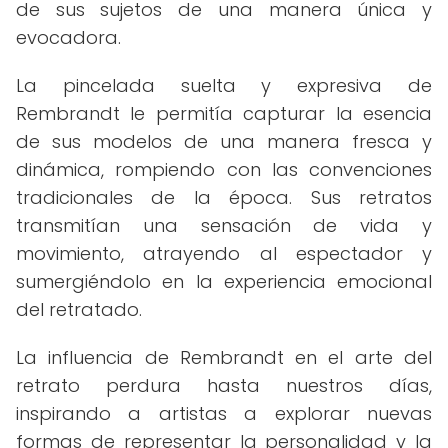
de sus sujetos de una manera única y
evocadora.
La pincelada suelta y expresiva de
Rembrandt le permitía capturar la esencia
de sus modelos de una manera fresca y
dinámica, rompiendo con las convenciones
tradicionales de la época. Sus retratos
transmitían una sensación de vida y
movimiento, atrayendo al espectador y
sumergiéndolo en la experiencia emocional
del retratado.
La influencia de Rembrandt en el arte del
retrato perdura hasta nuestros días,
inspirando a artistas a explorar nuevas
formas de representar la personalidad y la