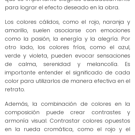
para lograr el efecto deseado en la obra.
Los colores cálidos, como el rojo, naranja y
amarillo, suelen asociarse con emociones
como la pasión, la energía y la alegría. Por
otro lado, los colores fríos, como el azul,
verde y violeta, pueden evocar sensaciones
de calma, serenidad y melancolía. Es
importante entender el significado de cada
color para utilizarlos de manera efectiva en el
retrato.
Además, la combinación de colores en la
composición puede crear contrastes y
armonía visual. Contrastar colores opuestos
en la rueda cromática, como el rojo y el