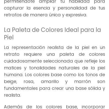
permitiéndote ampliar tu habilidad para
capturar la esencia y personalidad de tus
retratos de manera única y expresiva.
La Paleta de Colores Ideal para la
Piel
La representación realista de la piel en un
retrato requiere una paleta de colores
cuidadosamente seleccionada que refleje los
matices y tonalidades naturales de la piel
humana. Los colores base como los tonos de
beige, rosa, amarillo y marrón son
fundamentales para crear una base sólida y
realista.
Además de los colores base, incorporar