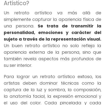
Artístico?
Un retrato artístico va más allá de
simplemente capturar la apariencia física de
una persona.
Se trata de transmitir la
personalidad, emociones y carácter del
sujeto a través de la representación visual.
Un buen retrato artístico no solo refleja la
apariencia externa de la persona, sino que
también revela aspectos más profundos de
su ser interior.
Para lograr un retrato artístico exitoso, los
artistas deben dominar técnicas como la
captura de la luz y sombra, la composición,
la anatomía facial, la expresión emocional y
el uso del color. Cada pincelada y cada