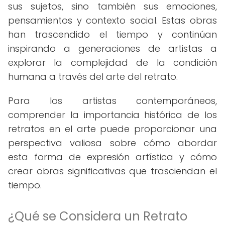
sus sujetos, sino también sus emociones,
pensamientos y contexto social. Estas obras
han trascendido el tiempo y continúan
inspirando a generaciones de artistas a
explorar la complejidad de la condición
humana a través del arte del retrato.
Para los artistas contemporáneos,
comprender la importancia histórica de los
retratos en el arte puede proporcionar una
perspectiva valiosa sobre cómo abordar
esta forma de expresión artística y cómo
crear obras significativas que trasciendan el
tiempo.
¿Qué se Considera un Retrato