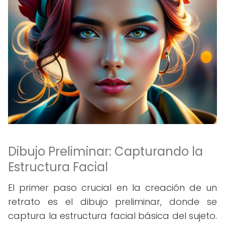
Dibujo Preliminar: Capturando la
Estructura Facial
El primer paso crucial en la creación de un
retrato es el dibujo preliminar, donde se
captura la estructura facial básica del sujeto.