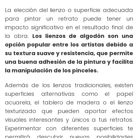
La elección del lienzo o superficie adecuada
para pintar un retrato puede tener un
impacto significativo en el resultado final de
la obra.
Los lienzos de algodón son una
opción popular entre los artistas debido a
su textura suave y resistencia, que permite
una buena adhesión de la pintura y facilita
la manipulación de los pinceles.
Además de los lienzos tradicionales, existen
superficies alternativas como el papel
acuarela, el tablero de madera o el lienzo
texturizado que pueden aportar efectos
visuales interesantes y únicos a tus retratos.
Experimentar con diferentes superficies te
permitirá descubrir nuevas posibilidades