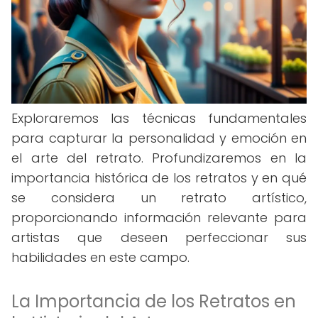
Exploraremos las técnicas fundamentales
para capturar la personalidad y emoción en
el arte del retrato. Profundizaremos en la
importancia histórica de los retratos y en qué
se considera un retrato artístico,
proporcionando información relevante para
artistas que deseen perfeccionar sus
habilidades en este campo.
La Importancia de los Retratos en