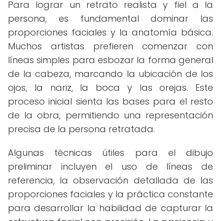
Para lograr un retrato realista y fiel a la
persona, es fundamental dominar las
proporciones faciales y la anatomía básica.
Muchos artistas prefieren comenzar con
líneas simples para esbozar la forma general
de la cabeza, marcando la ubicación de los
ojos, la nariz, la boca y las orejas. Este
proceso inicial sienta las bases para el resto
de la obra, permitiendo una representación
precisa de la persona retratada.
Algunas técnicas útiles para el dibujo
preliminar incluyen el uso de líneas de
referencia, la observación detallada de las
proporciones faciales y la práctica constante
para desarrollar la habilidad de capturar la