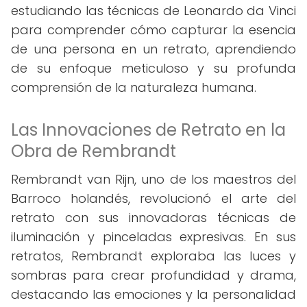
estudiando las técnicas de Leonardo da Vinci
para comprender cómo capturar la esencia
de una persona en un retrato, aprendiendo
de su enfoque meticuloso y su profunda
comprensión de la naturaleza humana.
Las Innovaciones de Retrato en la
Obra de Rembrandt
Rembrandt van Rijn, uno de los maestros del
Barroco holandés, revolucionó el arte del
retrato con sus innovadoras técnicas de
iluminación y pinceladas expresivas. En sus
retratos, Rembrandt exploraba las luces y
sombras para crear profundidad y drama,
destacando las emociones y la personalidad