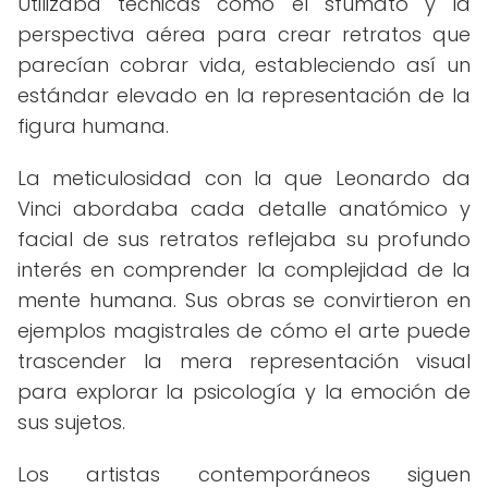
Utilizaba técnicas como el sfumato y la
perspectiva aérea para crear retratos que
parecían cobrar vida, estableciendo así un
estándar elevado en la representación de la
figura humana.
La meticulosidad con la que Leonardo da
Vinci abordaba cada detalle anatómico y
facial de sus retratos reflejaba su profundo
interés en comprender la complejidad de la
mente humana. Sus obras se convirtieron en
ejemplos magistrales de cómo el arte puede
trascender la mera representación visual
para explorar la psicología y la emoción de
sus sujetos.
Los artistas contemporáneos siguen