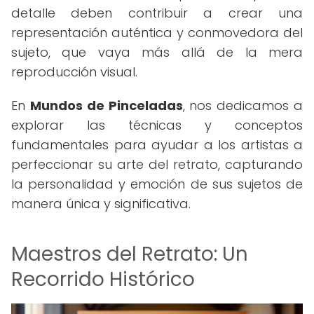
detalle deben contribuir a crear una
representación auténtica y conmovedora del
sujeto, que vaya más allá de la mera
reproducción visual.
En
Mundos de Pinceladas
, nos dedicamos a
explorar las técnicas y conceptos
fundamentales para ayudar a los artistas a
perfeccionar su arte del retrato, capturando
la personalidad y emoción de sus sujetos de
manera única y significativa.
Maestros del Retrato: Un
Recorrido Histórico