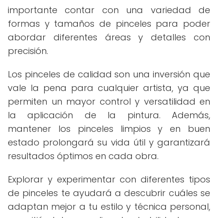
importante contar con una variedad de
formas y tamaños de pinceles para poder
abordar diferentes áreas y detalles con
precisión.
Los pinceles de calidad son una inversión que
vale la pena para cualquier artista, ya que
permiten un mayor control y versatilidad en
la aplicación de la pintura. Además,
mantener los pinceles limpios y en buen
estado prolongará su vida útil y garantizará
resultados óptimos en cada obra.
Explorar y experimentar con diferentes tipos
de pinceles te ayudará a descubrir cuáles se
adaptan mejor a tu estilo y técnica personal,