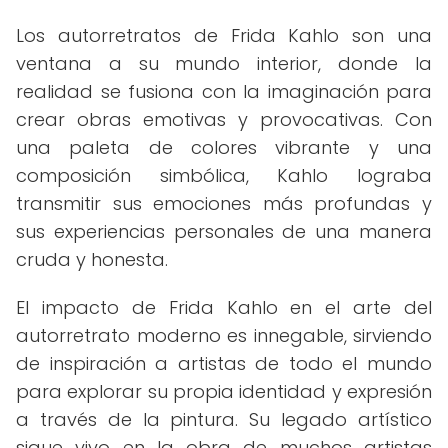
Los autorretratos de Frida Kahlo son una
ventana a su mundo interior, donde la
realidad se fusiona con la imaginación para
crear obras emotivas y provocativas. Con
una paleta de colores vibrante y una
composición simbólica, Kahlo lograba
transmitir sus emociones más profundas y
sus experiencias personales de una manera
cruda y honesta.
El impacto de Frida Kahlo en el arte del
autorretrato moderno es innegable, sirviendo
de inspiración a artistas de todo el mundo
para explorar su propia identidad y expresión
a través de la pintura. Su legado artístico
sigue vivo en la obra de muchos artistas