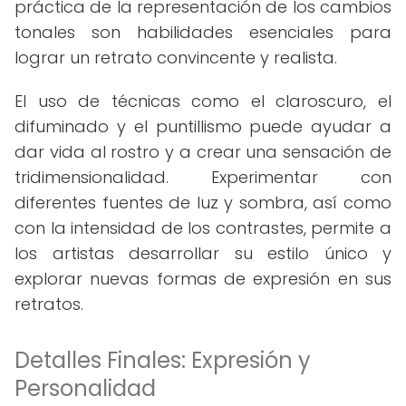
práctica de la representación de los cambios
tonales son habilidades esenciales para
lograr un retrato convincente y realista.
El uso de técnicas como el claroscuro, el
difuminado y el puntillismo puede ayudar a
dar vida al rostro y a crear una sensación de
tridimensionalidad. Experimentar con
diferentes fuentes de luz y sombra, así como
con la intensidad de los contrastes, permite a
los artistas desarrollar su estilo único y
explorar nuevas formas de expresión en sus
retratos.
Detalles Finales: Expresión y
Personalidad