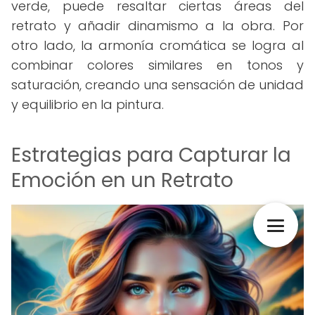
verde, puede resaltar ciertas áreas del
retrato y añadir dinamismo a la obra. Por
otro lado, la armonía cromática se logra al
combinar colores similares en tonos y
saturación, creando una sensación de unidad
y equilibrio en la pintura.
Estrategias para Capturar la
Emoción en un Retrato