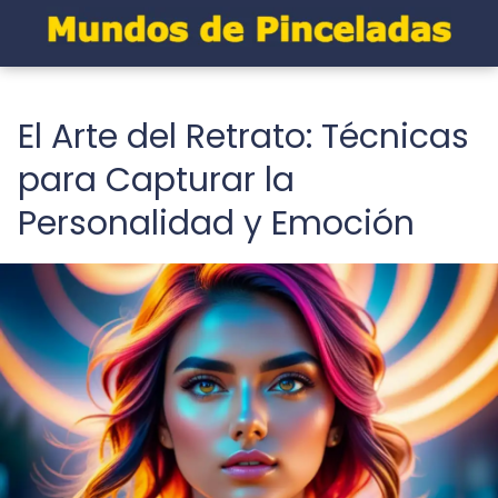
El Arte del Retrato: Técnicas
para Capturar la
Personalidad y Emoción