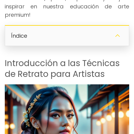
inspirar en nuestra educación de arte
premium!
Índice
Introducción a las Técnicas
de Retrato para Artistas