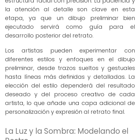
estructura facial con precisión. La paciencia y
la atención al detalle son clave en esta
etapa, ya que un dibujo preliminar bien
ejecutado servirá como guía para el
desarrollo posterior del retrato.
Los artistas pueden experimentar con
diferentes estilos y enfoques en el dibujo
preliminar, desde trazos sueltos y gestuales
hasta líneas más definidas y detalladas. La
elección del estilo dependerá del resultado
deseado y del proceso creativo de cada
artista, lo que añade una capa adicional de
personalización y expresión al retrato final.
La Luz y la Sombra: Modelando el