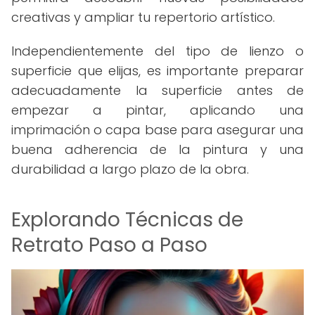
creativas y ampliar tu repertorio artístico.
Independientemente del tipo de lienzo o
superficie que elijas, es importante preparar
adecuadamente la superficie antes de
empezar a pintar, aplicando una
imprimación o capa base para asegurar una
buena adherencia de la pintura y una
durabilidad a largo plazo de la obra.
Explorando Técnicas de
Retrato Paso a Paso