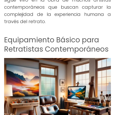
contemporáneos que buscan capturar la
complejidad de la experiencia humana a
través del retrato.
Equipamiento Básico para
Retratistas Contemporáneos