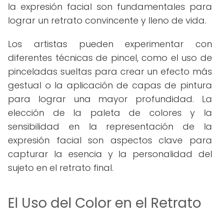
la expresión facial son fundamentales para
lograr un retrato convincente y lleno de vida.
Los artistas pueden experimentar con
diferentes técnicas de pincel, como el uso de
pinceladas sueltas para crear un efecto más
gestual o la aplicación de capas de pintura
para lograr una mayor profundidad. La
elección de la paleta de colores y la
sensibilidad en la representación de la
expresión facial son aspectos clave para
capturar la esencia y la personalidad del
sujeto en el retrato final.
El Uso del Color en el Retrato