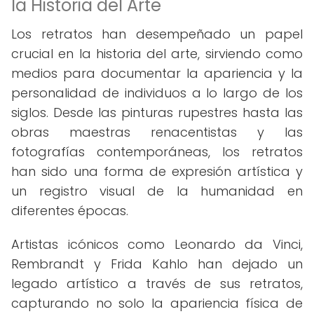
la Historia del Arte
Los retratos han desempeñado un papel
crucial en la historia del arte, sirviendo como
medios para documentar la apariencia y la
personalidad de individuos a lo largo de los
siglos. Desde las pinturas rupestres hasta las
obras maestras renacentistas y las
fotografías contemporáneas, los retratos
han sido una forma de expresión artística y
un registro visual de la humanidad en
diferentes épocas.
Artistas icónicos como Leonardo da Vinci,
Rembrandt y Frida Kahlo han dejado un
legado artístico a través de sus retratos,
capturando no solo la apariencia física de