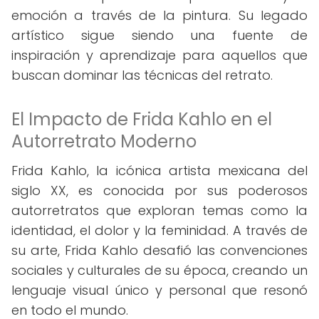
emoción a través de la pintura. Su legado
artístico sigue siendo una fuente de
inspiración y aprendizaje para aquellos que
buscan dominar las técnicas del retrato.
El Impacto de Frida Kahlo en el
Autorretrato Moderno
Frida Kahlo, la icónica artista mexicana del
siglo XX, es conocida por sus poderosos
autorretratos que exploran temas como la
identidad, el dolor y la feminidad. A través de
su arte, Frida Kahlo desafió las convenciones
sociales y culturales de su época, creando un
lenguaje visual único y personal que resonó
en todo el mundo.