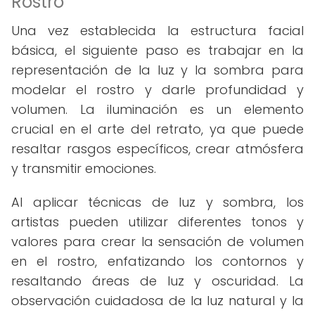
Rostro
Una vez establecida la estructura facial
básica, el siguiente paso es trabajar en la
representación de la luz y la sombra para
modelar el rostro y darle profundidad y
volumen. La iluminación es un elemento
crucial en el arte del retrato, ya que puede
resaltar rasgos específicos, crear atmósfera
y transmitir emociones.
Al aplicar técnicas de luz y sombra, los
artistas pueden utilizar diferentes tonos y
valores para crear la sensación de volumen
en el rostro, enfatizando los contornos y
resaltando áreas de luz y oscuridad. La
observación cuidadosa de la luz natural y la