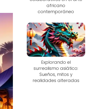
africano
contemporáneo
Explorando el
surrealismo asiático:
Sueños, mitos y
realidades alteradas