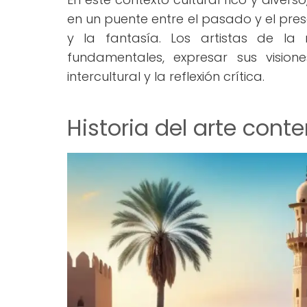
en un puente entre el pasado y el prese
y la fantasía. Los artistas de la 
fundamentales, expresar sus visio
intercultural y la reflexión crítica.
Historia del arte con