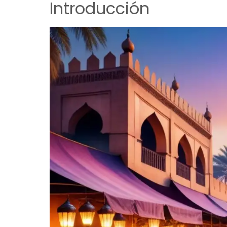
Introducción