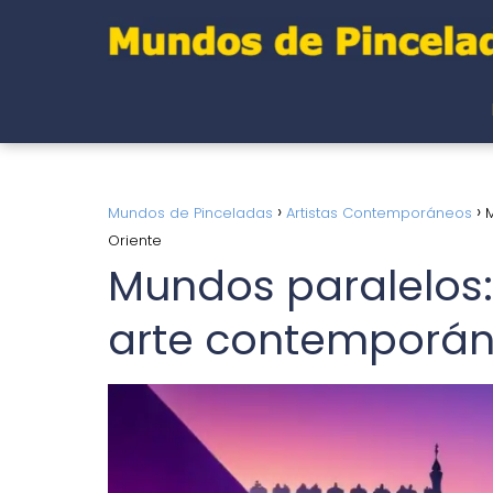
Mundos de Pinceladas
Artistas Contemporáneos
M
Oriente
Mundos paralelos: 
arte contemporán