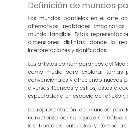
Definición de mundos pa
Los mundos paralelos en el arte co
alternativos, realidades imaginaria
mundo tangible. Estas representacio
dimensiones distintas, donde lo re
interpretaciones y significados.
Los artistas contemporáneos del Medi
como medio para explorar temas pr
convencionales y ofreciendo nuevas pe
diversas técnicas y estilos, estos cre
espectador a un espacio de reflexión
La representación de mundos parale
caracteriza por su riqueza simbólica,
las fronteras culturales y temporal