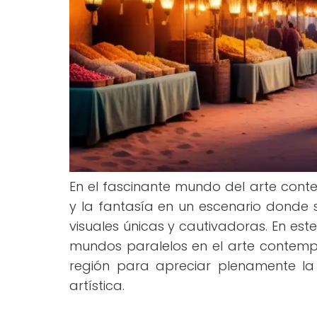
En el fascinante mundo del arte conte
y la fantasía en un escenario donde 
visuales únicas y cautivadoras. En es
mundos paralelos en el arte contempor
región para apreciar plenamente la
artística.