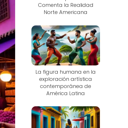
Comenta la Realidad
Norte Americana
La figura humana en la
exploración artística
contemporánea de
América Latina