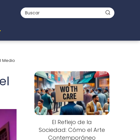
l Medio
el
El Reflejo de la
Sociedad: Cómo el Arte
Contemporáneo