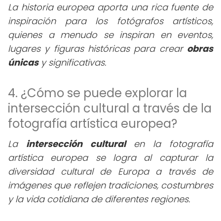
La historia europea aporta una rica fuente de
inspiración para los fotógrafos artísticos,
quienes a menudo se inspiran en eventos,
lugares y figuras históricas para crear
obras
únicas
y significativas.
4. ¿Cómo se puede explorar la
intersección cultural a través de la
fotografía artística europea?
La
intersección cultural
en la fotografía
artística europea se logra al capturar la
diversidad cultural de Europa a través de
imágenes que reflejen tradiciones, costumbres
y la vida cotidiana de diferentes regiones.