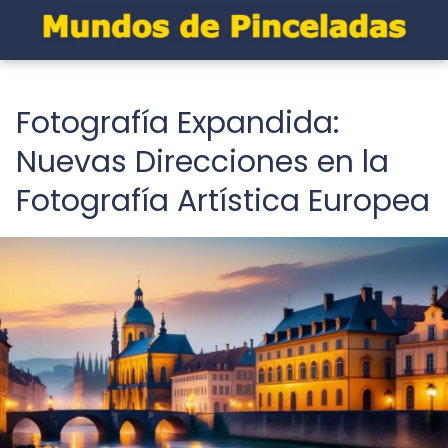
Fotografía Expandida:
Nuevas Direcciones en la
Fotografía Artística Europea