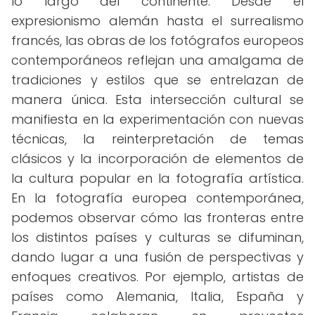
lo largo del continente. Desde el
expresionismo alemán hasta el surrealismo
francés, las obras de los fotógrafos europeos
contemporáneos reflejan una amalgama de
tradiciones y estilos que se entrelazan de
manera única. Esta intersección cultural se
manifiesta en la experimentación con nuevas
técnicas, la reinterpretación de temas
clásicos y la incorporación de elementos de
la cultura popular en la fotografía artística.
En la fotografía europea contemporánea,
podemos observar cómo las fronteras entre
los distintos países y culturas se difuminan,
dando lugar a una fusión de perspectivas y
enfoques creativos. Por ejemplo, artistas de
países como Alemania, Italia, España y