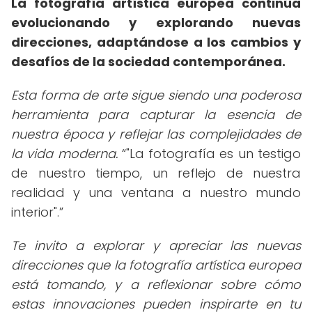
La fotografía artística europea continúa
evolucionando y explorando nuevas
direcciones, adaptándose a los cambios y
desafíos de la sociedad contemporánea.
Esta forma de arte sigue siendo una poderosa
herramienta para capturar la esencia de
nuestra época y reflejar las complejidades de
la vida moderna.
"La fotografía es un testigo
de nuestro tiempo, un reflejo de nuestra
realidad y una ventana a nuestro mundo
interior".
Te invito a explorar y apreciar las nuevas
direcciones que la fotografía artística europea
está tomando, y a reflexionar sobre cómo
estas innovaciones pueden inspirarte en tu