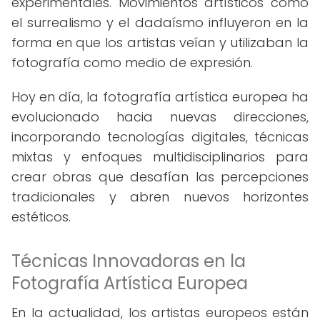
experimentales. Movimientos artísticos como
el surrealismo y el dadaísmo influyeron en la
forma en que los artistas veían y utilizaban la
fotografía como medio de expresión.
Hoy en día, la fotografía artística europea ha
evolucionado hacia nuevas direcciones,
incorporando tecnologías digitales, técnicas
mixtas y enfoques multidisciplinarios para
crear obras que desafían las percepciones
tradicionales y abren nuevos horizontes
estéticos.
Técnicas Innovadoras en la
Fotografía Artística Europea
En la actualidad, los artistas europeos están