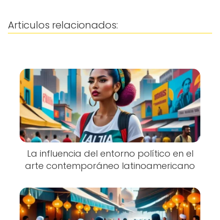
Articulos relacionados:
La influencia del entorno político en el
arte contemporáneo latinoamericano