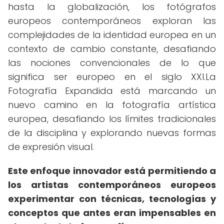
hasta la globalización, los fotógrafos
europeos contemporáneos exploran las
complejidades de la identidad europea en un
contexto de cambio constante, desafiando
las nociones convencionales de lo que
significa ser europeo en el siglo XXI.La
Fotografía Expandida está marcando un
nuevo camino en la fotografía artística
europea, desafiando los límites tradicionales
de la disciplina y explorando nuevas formas
de expresión visual.
Este enfoque innovador está permitiendo a
los artistas contemporáneos europeos
experimentar con técnicas, tecnologías y
conceptos que antes eran impensables en