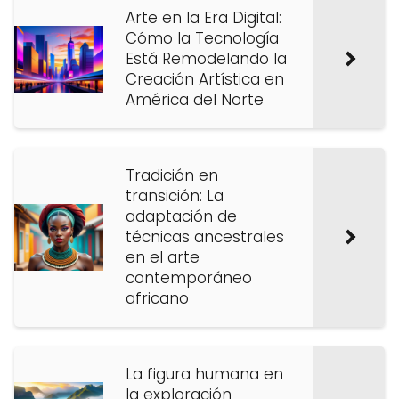
Arte en la Era Digital:
Cómo la Tecnología
Está Remodelando la
Creación Artística en
América del Norte
Tradición en
transición: La
adaptación de
técnicas ancestrales
en el arte
contemporáneo
africano
La figura humana en
la exploración