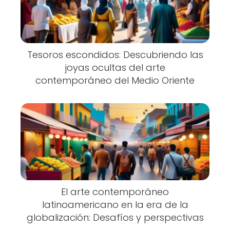
Tesoros escondidos: Descubriendo las
joyas ocultas del arte
contemporáneo del Medio Oriente
El arte contemporáneo
latinoamericano en la era de la
globalización: Desafíos y perspectivas