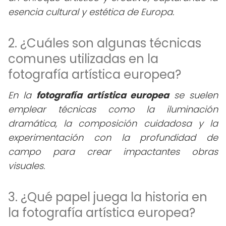
esencia cultural y estética de Europa.
2. ¿Cuáles son algunas técnicas
comunes utilizadas en la
fotografía artística europea?
En la
fotografía artística europea
se suelen
emplear técnicas como la iluminación
dramática, la composición cuidadosa y la
experimentación con la profundidad de
campo para crear impactantes obras
visuales.
3. ¿Qué papel juega la historia en
la fotografía artística europea?