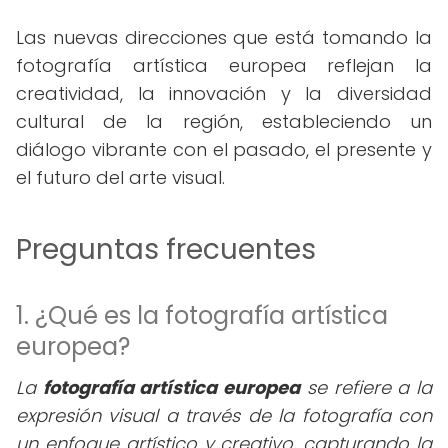
Las nuevas direcciones que está tomando la
fotografía artística europea reflejan la
creatividad, la innovación y la diversidad
cultural de la región, estableciendo un
diálogo vibrante con el pasado, el presente y
el futuro del arte visual.
Preguntas frecuentes
1. ¿Qué es la fotografía artística
europea?
La
fotografía artística europea
se refiere a la
expresión visual a través de la fotografía con
un enfoque artístico y creativo, capturando la