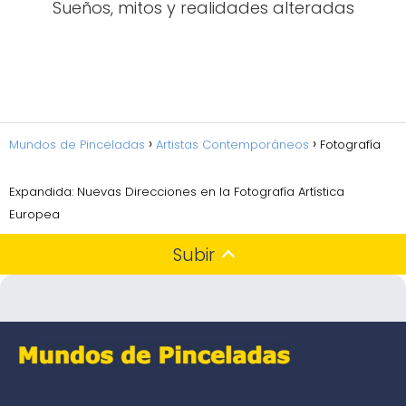
Sueños, mitos y realidades alteradas
Mundos de Pinceladas
Artistas Contemporáneos
Fotografía
Expandida: Nuevas Direcciones en la Fotografía Artística
Europea
Subir