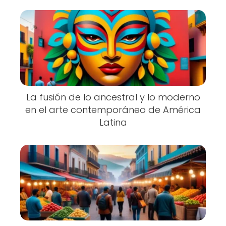
La fusión de lo ancestral y lo moderno
en el arte contemporáneo de América
Latina