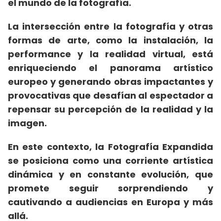
el mundo de la fotografía.
La intersección entre la fotografía y otras
formas de arte, como la instalación, la
performance y la realidad virtual, está
enriqueciendo el panorama artístico
europeo y generando obras impactantes y
provocativas que desafían al espectador a
repensar su percepción de la realidad y la
imagen.
En este contexto, la Fotografía Expandida
se posiciona como una corriente artística
dinámica y en constante evolución, que
promete seguir sorprendiendo y
cautivando a audiencias en Europa y más
allá.