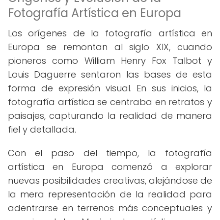
Fotografía Artística en Europa
Los orígenes de la fotografía artística en
Europa se remontan al siglo XIX, cuando
pioneros como William Henry Fox Talbot y
Louis Daguerre sentaron las bases de esta
forma de expresión visual. En sus inicios, la
fotografía artística se centraba en retratos y
paisajes, capturando la realidad de manera
fiel y detallada.
Con el paso del tiempo, la fotografía
artística en Europa comenzó a explorar
nuevas posibilidades creativas, alejándose de
la mera representación de la realidad para
adentrarse en terrenos más conceptuales y