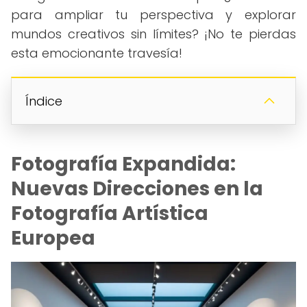
para ampliar tu perspectiva y explorar
mundos creativos sin límites? ¡No te pierdas
esta emocionante travesía!
Índice
Fotografía Expandida:
Nuevas Direcciones en la
Fotografía Artística
Europea