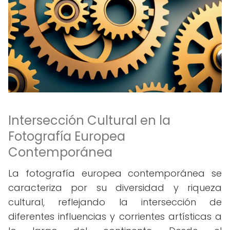
Intersección Cultural en la
Fotografía Europea
Contemporánea
La fotografía europea contemporánea se
caracteriza por su diversidad y riqueza
cultural, reflejando la intersección de
diferentes influencias y corrientes artísticas a