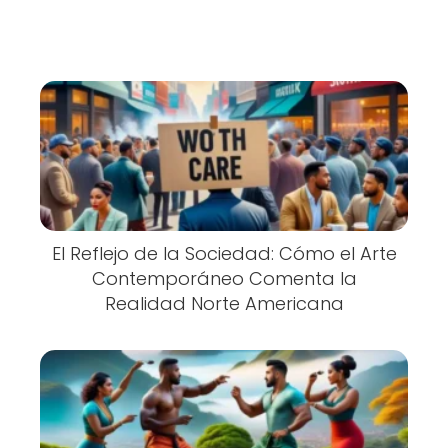
El Reflejo de la Sociedad: Cómo el Arte
Contemporáneo Comenta la
Realidad Norte Americana