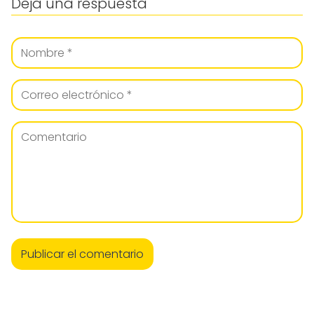
Deja una respuesta