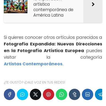
artística
contemporánea de
América Latina
Si quieres conocer otros artículos parecidos a
Fotografía Expandida: Nuevas Direcciones
en la Fotografía Artística Europea
puedes
visitar la categoría
Artistas Contemporáneos
.
¿TE GUSTÓ? ¡DALE VOZ EN TUS REDES!