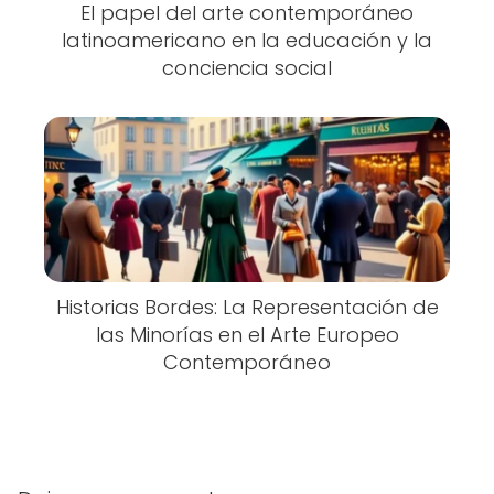
El papel del arte contemporáneo
latinoamericano en la educación y la
conciencia social
Historias Bordes: La Representación de
las Minorías en el Arte Europeo
Contemporáneo