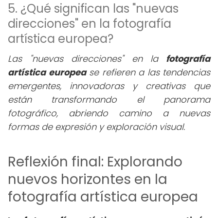
5. ¿Qué significan las "nuevas
direcciones" en la fotografía
artística europea?
Las "nuevas direcciones" en la
fotografía
artística europea
se refieren a las tendencias
emergentes, innovadoras y creativas que
están transformando el panorama
fotográfico, abriendo camino a nuevas
formas de expresión y exploración visual.
Reflexión final: Explorando
nuevos horizontes en la
fotografía artística europea