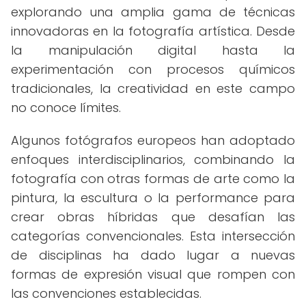
explorando una amplia gama de técnicas
innovadoras en la fotografía artística. Desde
la manipulación digital hasta la
experimentación con procesos químicos
tradicionales, la creatividad en este campo
no conoce límites.
Algunos fotógrafos europeos han adoptado
enfoques interdisciplinarios, combinando la
fotografía con otras formas de arte como la
pintura, la escultura o la performance para
crear obras híbridas que desafían las
categorías convencionales. Esta intersección
de disciplinas ha dado lugar a nuevas
formas de expresión visual que rompen con
las convenciones establecidas.