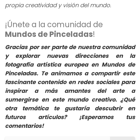
propia creatividad y visión del mundo.
¡Únete a la comunidad de
Mundos de Pinceladas
!
Gracias por ser parte de nuestra comunidad
y explorar nuevas direcciones en la
fotografía artística europea en Mundos de
Pinceladas. Te animamos a compartir este
fascinante contenido en redes sociales para
inspirar a más amantes del arte a
sumergirse en este mundo creativo. ¿Qué
otra temática te gustaría descubrir en
futuros artículos? ¡Esperamos tus
comentarios!