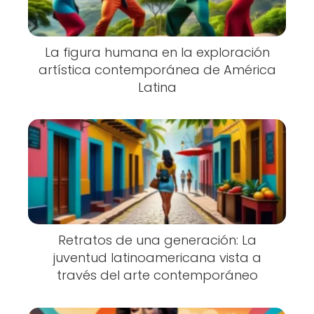
La figura humana en la exploración
artística contemporánea de América
Latina
Retratos de una generación: La
juventud latinoamericana vista a
través del arte contemporáneo