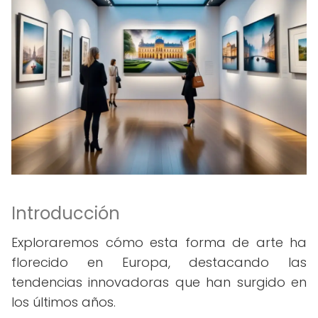
Introducción
Exploraremos cómo esta forma de arte ha
florecido en Europa, destacando las
tendencias innovadoras que han surgido en
los últimos años.