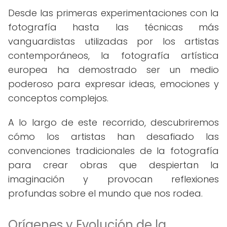
Desde las primeras experimentaciones con la
fotografía hasta las técnicas más
vanguardistas utilizadas por los artistas
contemporáneos, la fotografía artística
europea ha demostrado ser un medio
poderoso para expresar ideas, emociones y
conceptos complejos.
A lo largo de este recorrido, descubriremos
cómo los artistas han desafiado las
convenciones tradicionales de la fotografía
para crear obras que despiertan la
imaginación y provocan reflexiones
profundas sobre el mundo que nos rodea.
Orígenes y Evolución de la