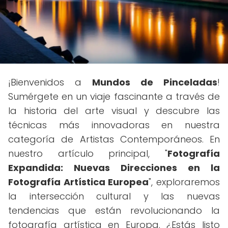
¡Bienvenidos a
Mundos de Pinceladas
!
Sumérgete en un viaje fascinante a través de
la historia del arte visual y descubre las
técnicas más innovadoras en nuestra
categoría de Artistas Contemporáneos. En
nuestro artículo principal, "
Fotografía
Expandida: Nuevas Direcciones en la
Fotografía Artística Europea
", exploraremos
la intersección cultural y las nuevas
tendencias que están revolucionando la
fotografía artística en Europa. ¿Estás listo