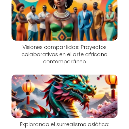
Visiones compartidas: Proyectos
colaborativos en el arte africano
contemporáneo
Explorando el surrealismo asiático: