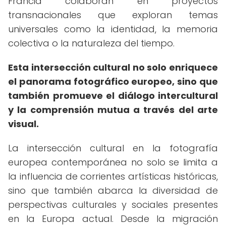
Francia colaboran en proyectos
transnacionales que exploran temas
universales como la identidad, la memoria
colectiva o la naturaleza del tiempo.
Esta intersección cultural no solo enriquece
el panorama fotográfico europeo, sino que
también promueve el diálogo intercultural
y la comprensión mutua a través del arte
visual.
La intersección cultural en la fotografía
europea contemporánea no solo se limita a
la influencia de corrientes artísticas históricas,
sino que también abarca la diversidad de
perspectivas culturales y sociales presentes
en la Europa actual. Desde la migración