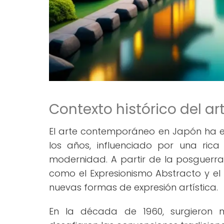
Contexto histórico del 
El arte contemporáneo en Japón ha ex
los años, influenciado por una rica
modernidad. A partir de la posguerra 
como el Expresionismo Abstracto y el 
nuevas formas de expresión artística.
En la década de 1960, surgieron m