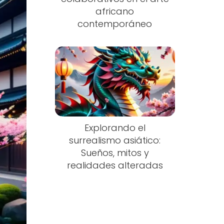
africano
contemporáneo
Explorando el
surrealismo asiático:
Sueños, mitos y
realidades alteradas