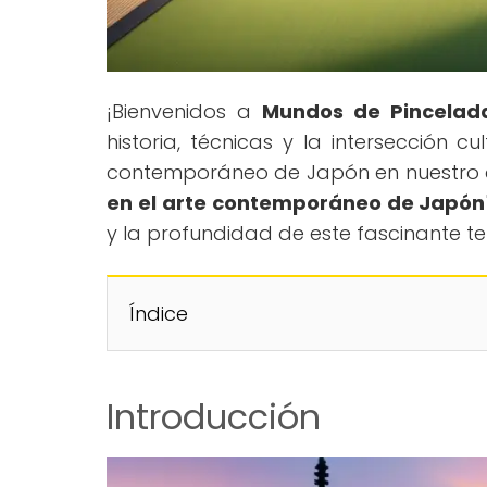
¡Bienvenidos a
Mundos de Pincelad
historia, técnicas y la intersección c
contemporáneo de Japón en nuestro a
en el arte contemporáneo de Japón
y la profundidad de este fascinante t
Índice
Introducción