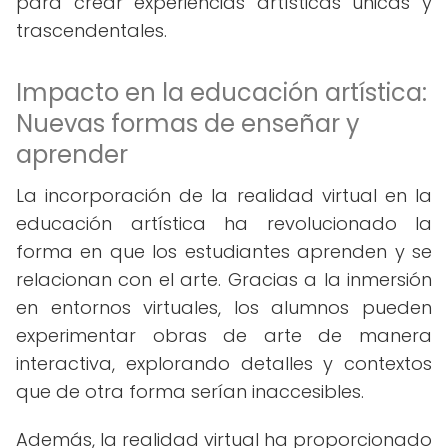
para crear experiencias artísticas únicas y
trascendentales.
Impacto en la educación artística:
Nuevas formas de enseñar y
aprender
La incorporación de la realidad virtual en la
educación artística ha revolucionado la
forma en que los estudiantes aprenden y se
relacionan con el arte. Gracias a la inmersión
en entornos virtuales, los alumnos pueden
experimentar obras de arte de manera
interactiva, explorando detalles y contextos
que de otra forma serían inaccesibles.
Además, la realidad virtual ha proporcionado