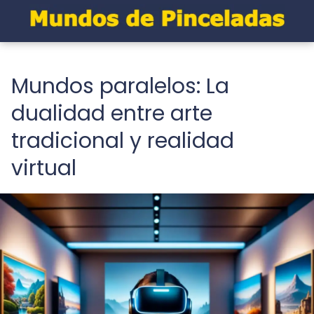
Mundos paralelos: La
dualidad entre arte
tradicional y realidad
virtual