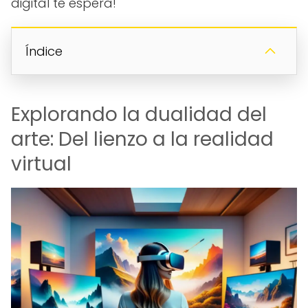
digital te espera!
Índice
Explorando la dualidad del
arte: Del lienzo a la realidad
virtual