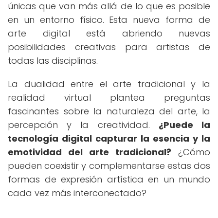
únicas que van más allá de lo que es posible
en un entorno físico. Esta nueva forma de
arte digital está abriendo nuevas
posibilidades creativas para artistas de
todas las disciplinas.
La dualidad entre el arte tradicional y la
realidad virtual plantea preguntas
fascinantes sobre la naturaleza del arte, la
percepción y la creatividad.
¿Puede la
tecnología digital capturar la esencia y la
emotividad del arte tradicional?
¿Cómo
pueden coexistir y complementarse estas dos
formas de expresión artística en un mundo
cada vez más interconectado?