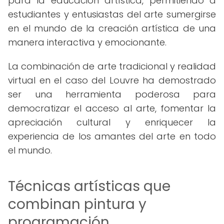
para la educación artística, permitiendo a
estudiantes y entusiastas del arte sumergirse
en el mundo de la creación artística de una
manera interactiva y emocionante.
La combinación de arte tradicional y realidad
virtual en el caso del Louvre ha demostrado
ser una herramienta poderosa para
democratizar el acceso al arte, fomentar la
apreciación cultural y enriquecer la
experiencia de los amantes del arte en todo
el mundo.
Técnicas artísticas que
combinan pintura y
programación