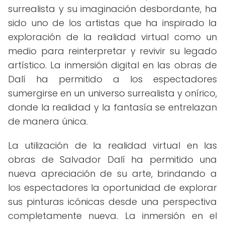
surrealista y su imaginación desbordante, ha
sido uno de los artistas que ha inspirado la
exploración de la realidad virtual como un
medio para reinterpretar y revivir su legado
artístico. La inmersión digital en las obras de
Dalí ha permitido a los espectadores
sumergirse en un universo surrealista y onírico,
donde la realidad y la fantasía se entrelazan
de manera única.
La utilización de la realidad virtual en las
obras de Salvador Dalí ha permitido una
nueva apreciación de su arte, brindando a
los espectadores la oportunidad de explorar
sus pinturas icónicas desde una perspectiva
completamente nueva. La inmersión en el