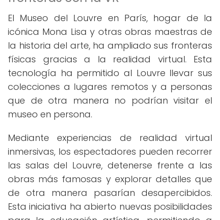
El Museo del Louvre en París, hogar de la
icónica Mona Lisa y otras obras maestras de
la historia del arte, ha ampliado sus fronteras
físicas gracias a la realidad virtual. Esta
tecnología ha permitido al Louvre llevar sus
colecciones a lugares remotos y a personas
que de otra manera no podrían visitar el
museo en persona.
Mediante experiencias de realidad virtual
inmersivas, los espectadores pueden recorrer
las salas del Louvre, detenerse frente a las
obras más famosas y explorar detalles que
de otra manera pasarían desapercibidos.
Esta iniciativa ha abierto nuevas posibilidades