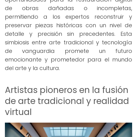
de obras dañadas o incompletas,
permitiendo a los expertos reconstruir y
preservar piezas históricas con un nivel de
detalle y precisión sin precedentes. Esta
simbiosis entre arte tradicional y tecnología
de vanguardia promete un futuro
emocionante y prometedor para el mundo
del arte y la cultura.
Artistas pioneros en la fusión
de arte tradicional y realidad
virtual