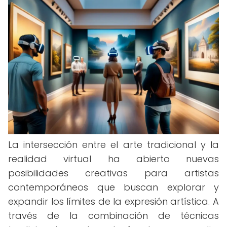
La intersección entre el arte tradicional y la
realidad virtual ha abierto nuevas
posibilidades creativas para artistas
contemporáneos que buscan explorar y
expandir los límites de la expresión artística. A
través de la combinación de técnicas