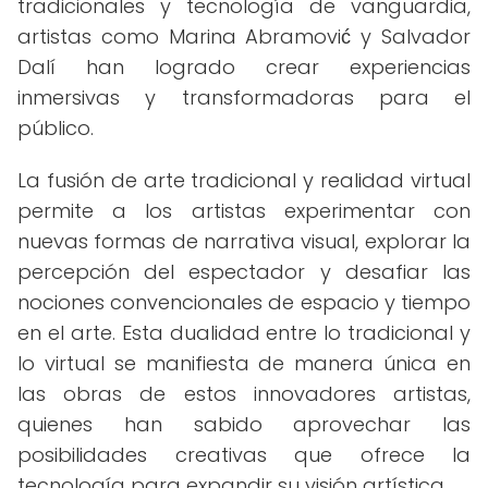
tradicionales y tecnología de vanguardia,
artistas como Marina Abramović y Salvador
Dalí han logrado crear experiencias
inmersivas y transformadoras para el
público.
La fusión de arte tradicional y realidad virtual
permite a los artistas experimentar con
nuevas formas de narrativa visual, explorar la
percepción del espectador y desafiar las
nociones convencionales de espacio y tiempo
en el arte. Esta dualidad entre lo tradicional y
lo virtual se manifiesta de manera única en
las obras de estos innovadores artistas,
quienes han sabido aprovechar las
posibilidades creativas que ofrece la
tecnología para expandir su visión artística.