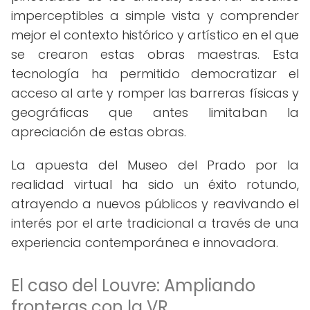
imperceptibles a simple vista y comprender
mejor el contexto histórico y artístico en el que
se crearon estas obras maestras. Esta
tecnología ha permitido democratizar el
acceso al arte y romper las barreras físicas y
geográficas que antes limitaban la
apreciación de estas obras.
La apuesta del Museo del Prado por la
realidad virtual ha sido un éxito rotundo,
atrayendo a nuevos públicos y reavivando el
interés por el arte tradicional a través de una
experiencia contemporánea e innovadora.
El caso del Louvre: Ampliando
fronteras con la VR