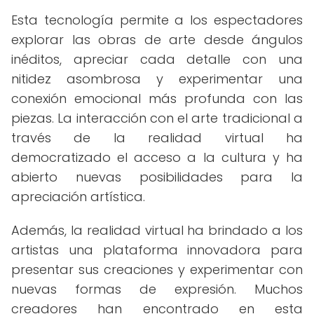
Esta tecnología permite a los espectadores
explorar las obras de arte desde ángulos
inéditos, apreciar cada detalle con una
nitidez asombrosa y experimentar una
conexión emocional más profunda con las
piezas. La interacción con el arte tradicional a
través de la realidad virtual ha
democratizado el acceso a la cultura y ha
abierto nuevas posibilidades para la
apreciación artística.
Además, la realidad virtual ha brindado a los
artistas una plataforma innovadora para
presentar sus creaciones y experimentar con
nuevas formas de expresión. Muchos
creadores han encontrado en esta