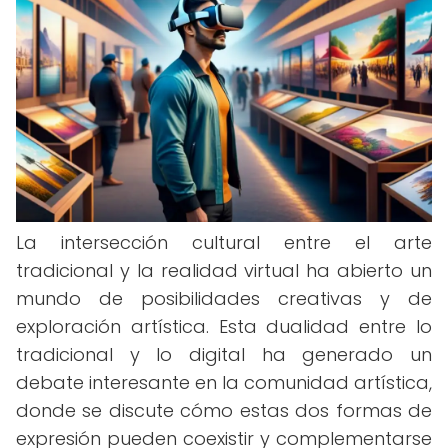
La intersección cultural entre el arte
tradicional y la realidad virtual ha abierto un
mundo de posibilidades creativas y de
exploración artística. Esta dualidad entre lo
tradicional y lo digital ha generado un
debate interesante en la comunidad artística,
donde se discute cómo estas dos formas de
expresión pueden coexistir y complementarse