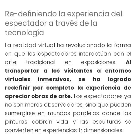
Re-definiendo la experiencia del
espectador a través de la
tecnología
La realidad virtual ha revolucionado la forma
en que los espectadores interactúan con el
arte tradicional en exposiciones.
Al
transportar a los visitantes a entornos
virtuales inmersivos, se ha logrado
redefinir por completo la experiencia de
apreciar obras de arte.
Los espectadores ya
no son meros observadores, sino que pueden
sumergirse en mundos paralelos donde las
pinturas cobran vida y las esculturas se
convierten en experiencias tridimensionales.