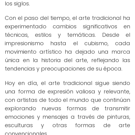
los siglos.
Con el paso del tiempo, el arte tradicional ha
experimentado cambios significativos en
técnicas, estilos y temáticas. Desde el
impresionismo hasta el cubismo, cada
movimiento artístico ha dejado una marca
única en la historia del arte, reflejando las
tendencias y preocupaciones de su época.
Hoy en día, el arte tradicional sigue siendo
una forma de expresión valiosa y relevante,
con artistas de todo el mundo que continúan
explorando nuevas formas de transmitir
emociones y mensajes a través de pinturas,
esculturas y otras formas de arte
convencionales.