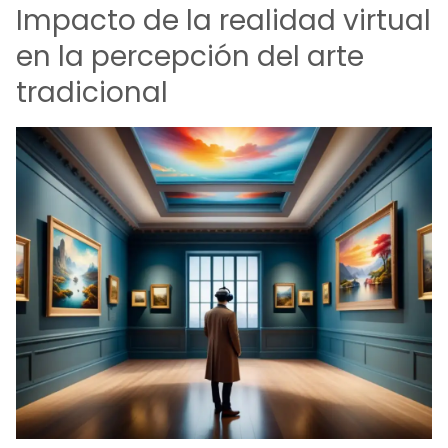
Impacto de la realidad virtual
en la percepción del arte
tradicional