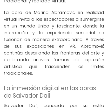
tradicional y realidad virtual.
La obra de Marina Abramović en realidad
virtual invita a los espectadores a sumergirse
en un mundo único y fascinante, donde la
interacción y la experiencia sensorial se
fusionan de manera extraordinaria. A través
de sus exposiciones en VR, Abramović
continúa desafiando las fronteras del arte y
explorando nuevas formas de expresión
artística que trascienden los límites
tradicionales.
La inmersión digital en las obras
de Salvador Dalí
Salvador Dalí, conocido por su estilo