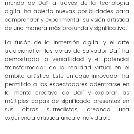
mundo de Dalí a través de la tecnología
digital ha abierto nuevas posibilidades para
comprender y experimentar su visión artística
de una manera más profunda y significativa.
La fusión de la inmersión digital y el arte
tradicional en las obras de Salvador Dalí ha
demostrado la versatilidad y el potencial
transformador de la realidad virtual en el
ámbito artístico. Este enfoque innovador ha
permitido a los espectadores adentrarse en
la mente creativa de Dalí y explorar las
múltiples capas de significado presentes en
sus obras surrealistas, creando una
experiencia artística única e inolvidable.