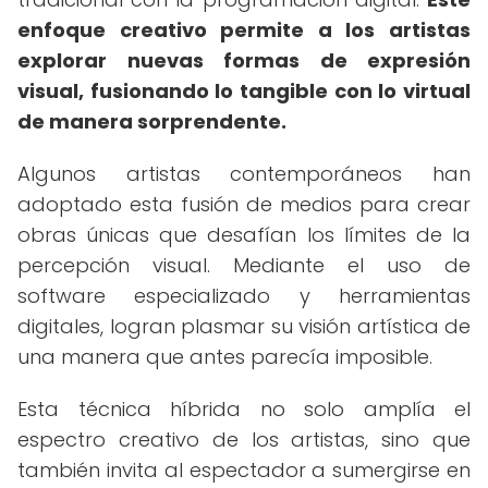
enfoque creativo permite a los artistas
explorar nuevas formas de expresión
visual, fusionando lo tangible con lo virtual
de manera sorprendente.
Algunos artistas contemporáneos han
adoptado esta fusión de medios para crear
obras únicas que desafían los límites de la
percepción visual. Mediante el uso de
software especializado y herramientas
digitales, logran plasmar su visión artística de
una manera que antes parecía imposible.
Esta técnica híbrida no solo amplía el
espectro creativo de los artistas, sino que
también invita al espectador a sumergirse en