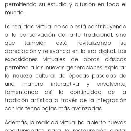
permitiendo su estudio y difusión en todo el
mundo.
La realidad virtual no solo está contribuyendo
a la conservación del arte tradicional, sino
que también está revitalizando su
apreciación y relevancia en la era digital. Las
exposiciones virtuales de obras clásicas
permiten a las nuevas generaciones explorar
la riqueza cultural de épocas pasadas de
una manera interactiva y envolvente,
fomentando así la continuidad de la
tradición artística a través de la integración
con las tecnologías más avanzadas.
Además, la realidad virtual ha abierto nuevas
oportunidades para la restauración digital