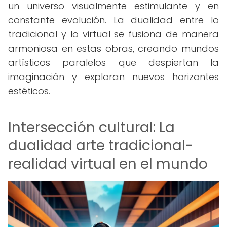
un universo visualmente estimulante y en
constante evolución. La dualidad entre lo
tradicional y lo virtual se fusiona de manera
armoniosa en estas obras, creando mundos
artísticos paralelos que despiertan la
imaginación y exploran nuevos horizontes
estéticos.
Intersección cultural: La
dualidad arte tradicional-
realidad virtual en el mundo