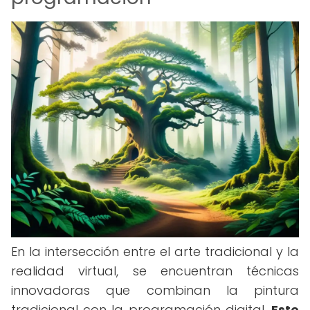
En la intersección entre el arte tradicional y la
realidad virtual, se encuentran técnicas
innovadoras que combinan la pintura
tradicional con la programación digital.
Este