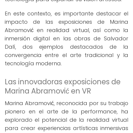
En este contexto, es importante destacar el
impacto de las exposiciones de Marina
Abramović en realidad virtual, así como la
inmersión digital en las obras de Salvador
Dalí, dos ejemplos destacados de la
convergencia entre el arte tradicional y la
tecnología moderna.
Las innovadoras exposiciones de
Marina Abramović en VR
Marina Abramović, reconocida por su trabajo
pionero en el arte de la performance, ha
explorado el potencial de la realidad virtual
para crear experiencias artísticas inmersivas