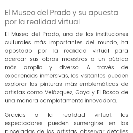
El Museo del Prado y su apuesta
por la realidad virtual
El Museo del Prado, una de las instituciones
culturales más importantes del mundo, ha
apostado por la realidad virtual para
acercar sus obras maestras a un público
más amplio y diverso. A través de
experiencias inmersivas, los visitantes pueden
explorar las pinturas más emblemáticas de
artistas como Velázquez, Goya y El Bosco de
una manera completamente innovadora.
Gracias a la realidad virtual, los
espectadores pueden sumergirse en las
pinceladas de los artistas, observar detalles