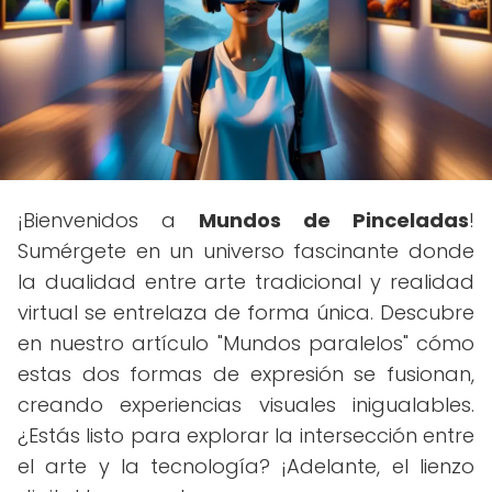
¡Bienvenidos a
Mundos de Pinceladas
!
Sumérgete en un universo fascinante donde
la dualidad entre arte tradicional y realidad
virtual se entrelaza de forma única. Descubre
en nuestro artículo "Mundos paralelos" cómo
estas dos formas de expresión se fusionan,
creando experiencias visuales inigualables.
¿Estás listo para explorar la intersección entre
el arte y la tecnología? ¡Adelante, el lienzo