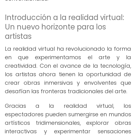
Introducción a la realidad virtual:
Un nuevo horizonte para los
artistas
La realidad virtual ha revolucionado la forma
en que experimentamos el arte y la
creatividad. Con el avance de la tecnología,
los artistas ahora tienen la oportunidad de
crear obras inmersivas y envolventes que
desafían las fronteras tradicionales del arte.
Gracias a la realidad virtual, los
espectadores pueden sumergirse en mundos
artísticos tridimensionales, explorar obras
interactivas y experimentar sensaciones