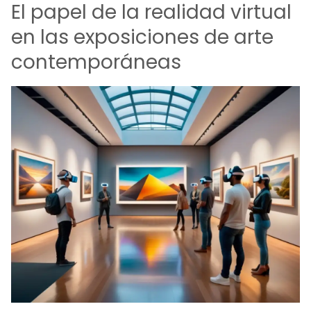
El papel de la realidad virtual
en las exposiciones de arte
contemporáneas