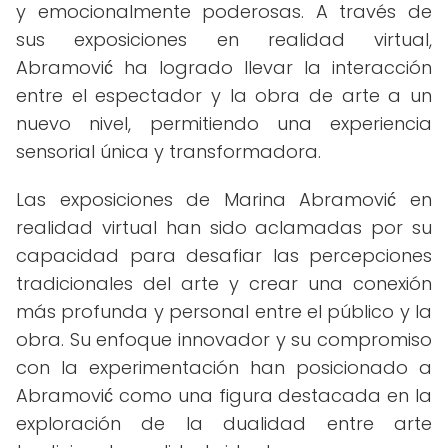
y emocionalmente poderosas. A través de
sus exposiciones en realidad virtual,
Abramović ha logrado llevar la interacción
entre el espectador y la obra de arte a un
nuevo nivel, permitiendo una experiencia
sensorial única y transformadora.
Las exposiciones de Marina Abramović en
realidad virtual han sido aclamadas por su
capacidad para desafiar las percepciones
tradicionales del arte y crear una conexión
más profunda y personal entre el público y la
obra. Su enfoque innovador y su compromiso
con la experimentación han posicionado a
Abramović como una figura destacada en la
exploración de la dualidad entre arte