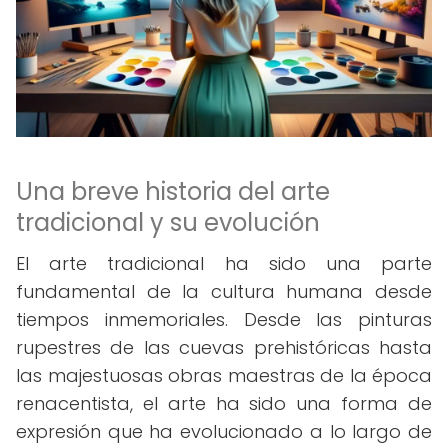
Una breve historia del arte
tradicional y su evolución
El arte tradicional ha sido una parte
fundamental de la cultura humana desde
tiempos inmemoriales. Desde las pinturas
rupestres de las cuevas prehistóricas hasta
las majestuosas obras maestras de la época
renacentista, el arte ha sido una forma de
expresión que ha evolucionado a lo largo de