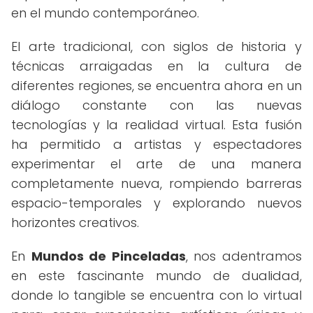
en el mundo contemporáneo.
El arte tradicional, con siglos de historia y
técnicas arraigadas en la cultura de
diferentes regiones, se encuentra ahora en un
diálogo constante con las nuevas
tecnologías y la realidad virtual. Esta fusión
ha permitido a artistas y espectadores
experimentar el arte de una manera
completamente nueva, rompiendo barreras
espacio-temporales y explorando nuevos
horizontes creativos.
En
Mundos de Pinceladas
, nos adentramos
en este fascinante mundo de dualidad,
donde lo tangible se encuentra con lo virtual