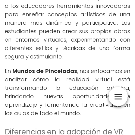
a los educadores herramientas innovadoras
para enseñar conceptos artísticos de una
manera más dinámica y participativa. Los
estudiantes pueden crear sus propias obras
en entornos virtuales, experimentando con
diferentes estilos y técnicas de una forma
segura y estimulante.
En
Mundos de Pinceladas
, nos enfocamos en
analizar cómo la realidad virtual está
transformando la educación artística,
brindando nuevas oportunidades de
aprendizaje y fomentando la creatividad en
las aulas de todo el mundo.
Diferencias en la adopción de VR