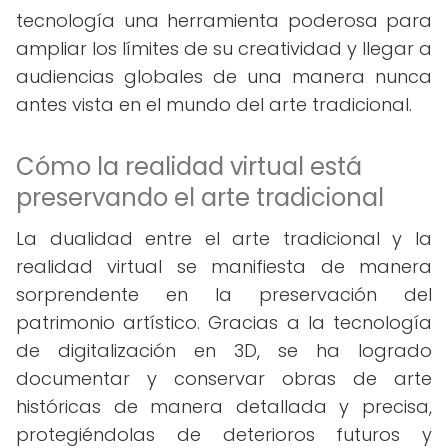
tecnología una herramienta poderosa para
ampliar los límites de su creatividad y llegar a
audiencias globales de una manera nunca
antes vista en el mundo del arte tradicional.
Cómo la realidad virtual está
preservando el arte tradicional
La dualidad entre el arte tradicional y la
realidad virtual se manifiesta de manera
sorprendente en la preservación del
patrimonio artístico. Gracias a la tecnología
de digitalización en 3D, se ha logrado
documentar y conservar obras de arte
históricas de manera detallada y precisa,
protegiéndolas de deterioros futuros y