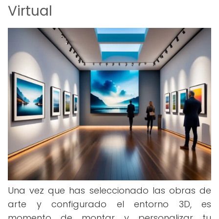
Virtual
Una vez que has seleccionado las obras de
arte y configurado el entorno 3D, es
momento de montar y personalizar tu