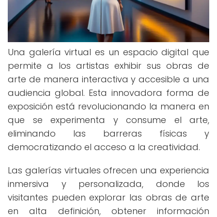
Una galería virtual es un espacio digital que
permite a los artistas exhibir sus obras de
arte de manera interactiva y accesible a una
audiencia global. Esta innovadora forma de
exposición está revolucionando la manera en
que se experimenta y consume el arte,
eliminando las barreras físicas y
democratizando el acceso a la creatividad.
Las galerías virtuales ofrecen una experiencia
inmersiva y personalizada, donde los
visitantes pueden explorar las obras de arte
en alta definición, obtener información