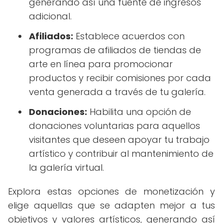
generando así una fuente de ingresos
adicional.
Afiliados:
Establece acuerdos con
programas de afiliados de tiendas de
arte en línea para promocionar
productos y recibir comisiones por cada
venta generada a través de tu galería.
Donaciones:
Habilita una opción de
donaciones voluntarias para aquellos
visitantes que deseen apoyar tu trabajo
artístico y contribuir al mantenimiento de
la galería virtual.
Explora estas opciones de monetización y
elige aquellas que se adapten mejor a tus
objetivos y valores artísticos, generando así