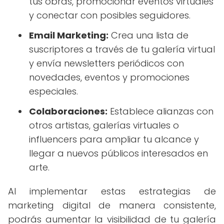
tus obras, promocionar eventos virtuales
y conectar con posibles seguidores.
Email Marketing:
Crea una lista de
suscriptores a través de tu galería virtual
y envía newsletters periódicos con
novedades, eventos y promociones
especiales.
Colaboraciones:
Establece alianzas con
otros artistas, galerías virtuales o
influencers para ampliar tu alcance y
llegar a nuevos públicos interesados en
arte.
Al implementar estas estrategias de
marketing digital de manera consistente,
podrás aumentar la visibilidad de tu galería