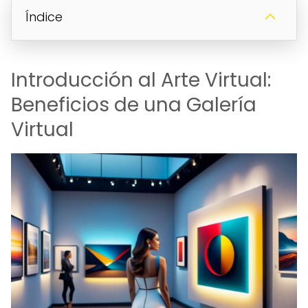
Índice
Introducción al Arte Virtual:
Beneficios de una Galería
Virtual