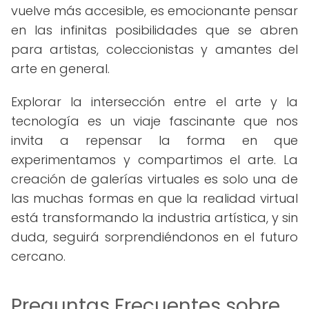
vuelve más accesible, es emocionante pensar
en las infinitas posibilidades que se abren
para artistas, coleccionistas y amantes del
arte en general.
Explorar la intersección entre el arte y la
tecnología es un viaje fascinante que nos
invita a repensar la forma en que
experimentamos y compartimos el arte. La
creación de galerías virtuales es solo una de
las muchas formas en que la realidad virtual
está transformando la industria artística, y sin
duda, seguirá sorprendiéndonos en el futuro
cercano.
Preguntas Frecuentes sobre