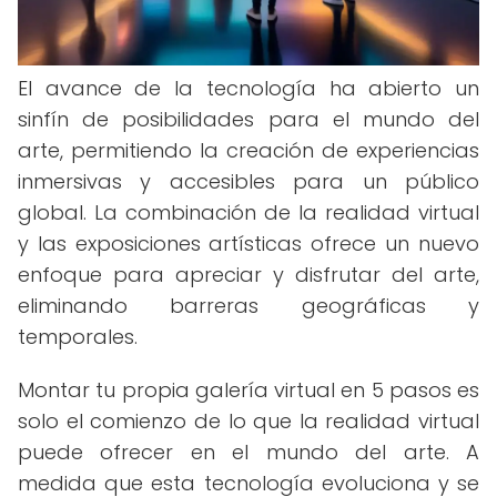
El avance de la tecnología ha abierto un
sinfín de posibilidades para el mundo del
arte, permitiendo la creación de experiencias
inmersivas y accesibles para un público
global. La combinación de la realidad virtual
y las exposiciones artísticas ofrece un nuevo
enfoque para apreciar y disfrutar del arte,
eliminando barreras geográficas y
temporales.
Montar tu propia galería virtual en 5 pasos es
solo el comienzo de lo que la realidad virtual
puede ofrecer en el mundo del arte. A
medida que esta tecnología evoluciona y se