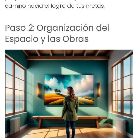
camino hacia el logro de tus metas.
Paso 2: Organización del
Espacio y las Obras