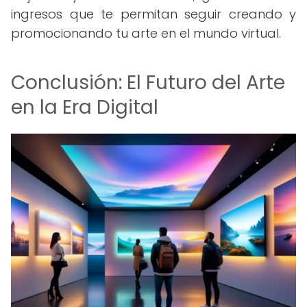
ingresos que te permitan seguir creando y
promocionando tu arte en el mundo virtual.
Conclusión: El Futuro del Arte
en la Era Digital