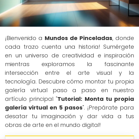
¡Bienvenido a
Mundos de Pinceladas
, donde
cada trazo cuenta una historia! Sumérgete
en un universo de creatividad e inspiración
mientras exploramos la fascinante
intersección entre el arte visual y la
tecnología. Descubre cómo montar tu propia
galería virtual paso a paso en nuestro
artículo principal "
Tutorial: Monta tu propia
galería virtual en 5 pasos
". ¡Prepárate para
desatar tu imaginación y dar vida a tus
obras de arte en el mundo digital!