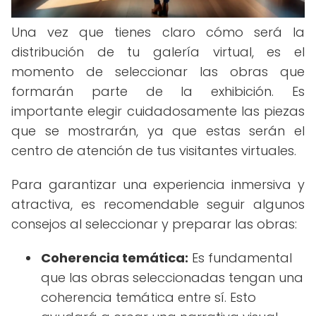
Una vez que tienes claro cómo será la
distribución de tu galería virtual, es el
momento de seleccionar las obras que
formarán parte de la exhibición. Es
importante elegir cuidadosamente las piezas
que se mostrarán, ya que estas serán el
centro de atención de tus visitantes virtuales.
Para garantizar una experiencia inmersiva y
atractiva, es recomendable seguir algunos
consejos al seleccionar y preparar las obras:
Coherencia temática:
Es fundamental
que las obras seleccionadas tengan una
coherencia temática entre sí. Esto