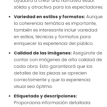
ayudará a crear una narrativa visual
sólida y atractiva para los espectadores.
Variedad en estilos y formatos:
Aunque
la coherencia temática es importante,
también es interesante incluir variedad
en estilos, técnicas y formatos para
enriquecer la experiencia del público.
Calidad de las imágenes:
Asegúrate de
contar con imágenes de alta calidad de
cada obra. Esto garantizará que los
detalles de las piezas se aprecien
correctamente y que la experiencia
visual sea óptima.
Etiquetado y descripciones:
Proporciona información detallada