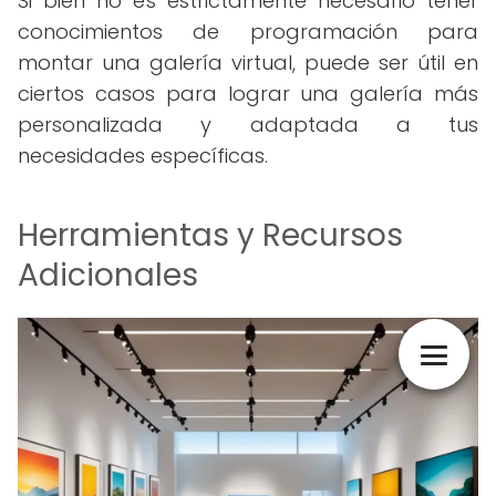
Si bien no es estrictamente necesario tener
conocimientos de programación para
montar una galería virtual, puede ser útil en
ciertos casos para lograr una galería más
personalizada y adaptada a tus
necesidades específicas.
Herramientas y Recursos
Adicionales