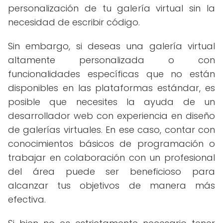
personalización de tu galería virtual sin la
necesidad de escribir código.
Sin embargo, si deseas una galería virtual
altamente personalizada o con
funcionalidades específicas que no están
disponibles en las plataformas estándar, es
posible que necesites la ayuda de un
desarrollador web con experiencia en diseño
de galerías virtuales. En ese caso, contar con
conocimientos básicos de programación o
trabajar en colaboración con un profesional
del área puede ser beneficioso para
alcanzar tus objetivos de manera más
efectiva.