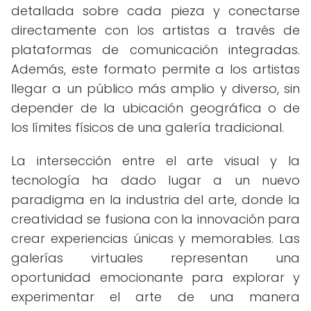
detallada sobre cada pieza y conectarse
directamente con los artistas a través de
plataformas de comunicación integradas.
Además, este formato permite a los artistas
llegar a un público más amplio y diverso, sin
depender de la ubicación geográfica o de
los límites físicos de una galería tradicional.
La intersección entre el arte visual y la
tecnología ha dado lugar a un nuevo
paradigma en la industria del arte, donde la
creatividad se fusiona con la innovación para
crear experiencias únicas y memorables. Las
galerías virtuales representan una
oportunidad emocionante para explorar y
experimentar el arte de una manera