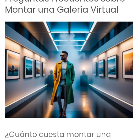
Montar una Galería Virtual
¿Cuánto cuesta montar una