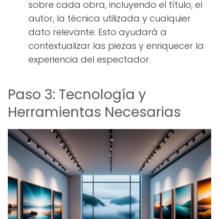
sobre cada obra, incluyendo el título, el
autor, la técnica utilizada y cualquier
dato relevante. Esto ayudará a
contextualizar las piezas y enriquecer la
experiencia del espectador.
Paso 3: Tecnología y
Herramientas Necesarias