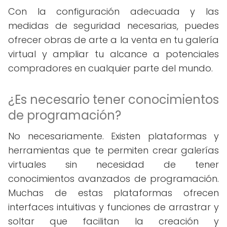
Con la configuración adecuada y las
medidas de seguridad necesarias, puedes
ofrecer obras de arte a la venta en tu galería
virtual y ampliar tu alcance a potenciales
compradores en cualquier parte del mundo.
¿Es necesario tener conocimientos
de programación?
No necesariamente. Existen plataformas y
herramientas que te permiten crear galerías
virtuales sin necesidad de tener
conocimientos avanzados de programación.
Muchas de estas plataformas ofrecen
interfaces intuitivas y funciones de arrastrar y
soltar que facilitan la creación y