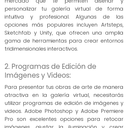
mercado que te permiten diseñar y
personalizar tu galería virtual de forma
intuitiva y profesional. Algunas de las
opciones más populares incluyen Artsteps,
Sketchfab y Unity, que ofrecen una amplia
gama de herramientas para crear entornos
tridimensionales interactivos.
2. Programas de Edición de
Imágenes y Videos:
Para presentar tus obras de arte de manera
atractiva en la galería virtual, necesitarás
utilizar programas de edición de imágenes y
videos. Adobe Photoshop y Adobe Premiere
Pro son excelentes opciones para retocar
imágenes, ajustar la iluminación y crear