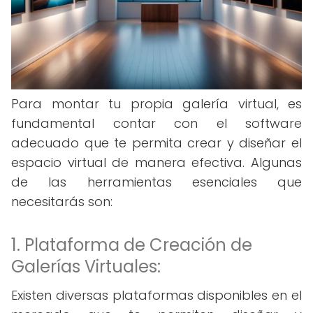
Para montar tu propia galería virtual, es
fundamental contar con el software
adecuado que te permita crear y diseñar el
espacio virtual de manera efectiva. Algunas
de las herramientas esenciales que
necesitarás son:
1. Plataforma de Creación de
Galerías Virtuales:
Existen diversas plataformas disponibles en el