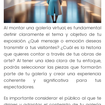
Al montar una galería virtual, es fundamental
definir claramente el tema y objetivo de tu
exposición. ¿Qué mensaje o emoción deseas
transmitir a tus visitantes? ¿Cuál es la historia
que quieres contar a través de tus obras de
arte? Al tener una idea clara de tu enfoque,
podrás seleccionar las piezas que formarán
parte de tu galería y crear una experiencia
coherente y significativa para tus
espectadores.
Es importante considerar el público al que te
diriges y adaptar el contenido de tu galería