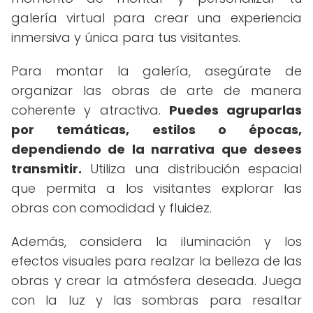
galería virtual para crear una experiencia
inmersiva y única para tus visitantes.
Para montar la galería, asegúrate de
organizar las obras de arte de manera
coherente y atractiva.
Puedes agruparlas
por temáticas, estilos o épocas,
dependiendo de la narrativa que desees
transmitir.
Utiliza una distribución espacial
que permita a los visitantes explorar las
obras con comodidad y fluidez.
Además, considera la iluminación y los
efectos visuales para realzar la belleza de las
obras y crear la atmósfera deseada. Juega
con la luz y las sombras para resaltar