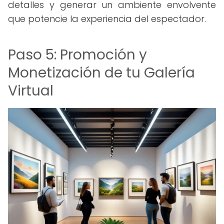
detalles y generar un ambiente envolvente
que potencie la experiencia del espectador.
Paso 5: Promoción y
Monetización de tu Galería
Virtual