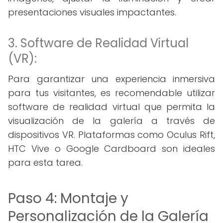
presentaciones visuales impactantes.
3. Software de Realidad Virtual
(VR):
Para garantizar una experiencia inmersiva
para tus visitantes, es recomendable utilizar
software de realidad virtual que permita la
visualización de la galería a través de
dispositivos VR. Plataformas como Oculus Rift,
HTC Vive o Google Cardboard son ideales
para esta tarea.
Paso 4: Montaje y
Personalización de la Galería