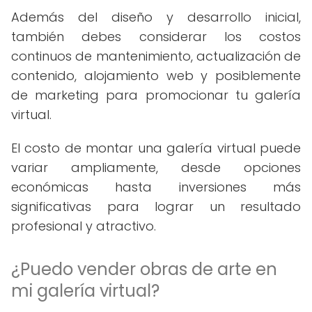
Además del diseño y desarrollo inicial,
también debes considerar los costos
continuos de mantenimiento, actualización de
contenido, alojamiento web y posiblemente
de marketing para promocionar tu galería
virtual.
El costo de montar una galería virtual puede
variar ampliamente, desde opciones
económicas hasta inversiones más
significativas para lograr un resultado
profesional y atractivo.
¿Puedo vender obras de arte en
mi galería virtual?