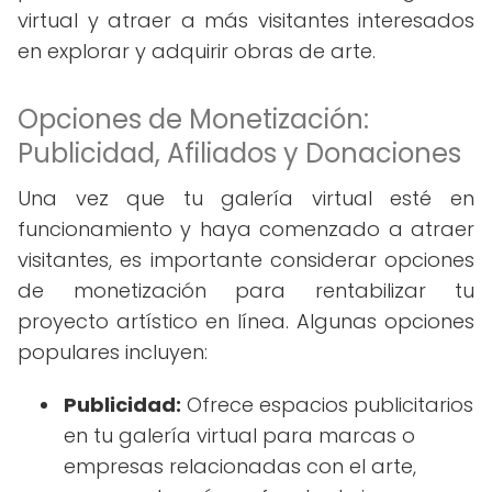
virtual y atraer a más visitantes interesados
en explorar y adquirir obras de arte.
Opciones de Monetización:
Publicidad, Afiliados y Donaciones
Una vez que tu galería virtual esté en
funcionamiento y haya comenzado a atraer
visitantes, es importante considerar opciones
de monetización para rentabilizar tu
proyecto artístico en línea. Algunas opciones
populares incluyen:
Publicidad:
Ofrece espacios publicitarios
en tu galería virtual para marcas o
empresas relacionadas con el arte,