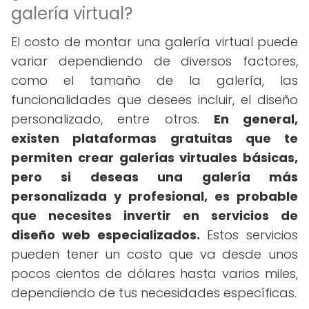
galería virtual?
El costo de montar una galería virtual puede
variar dependiendo de diversos factores,
como el tamaño de la galería, las
funcionalidades que desees incluir, el diseño
personalizado, entre otros.
En general,
existen plataformas gratuitas que te
permiten crear galerías virtuales básicas,
pero si deseas una galería más
personalizada y profesional, es probable
que necesites invertir en servicios de
diseño web especializados.
Estos servicios
pueden tener un costo que va desde unos
pocos cientos de dólares hasta varios miles,
dependiendo de tus necesidades específicas.