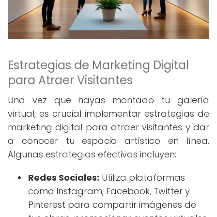
Estrategias de Marketing Digital
para Atraer Visitantes
Una vez que hayas montado tu galería
virtual, es crucial implementar estrategias de
marketing digital para atraer visitantes y dar
a conocer tu espacio artístico en línea.
Algunas estrategias efectivas incluyen:
Redes Sociales:
Utiliza plataformas
como Instagram, Facebook, Twitter y
Pinterest para compartir imágenes de