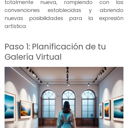
totalmente nueva, rompiendo con las
convenciones establecidas y abriendo
nuevas posibilidades para la expresión
artística.
Paso 1: Planificación de tu
Galería Virtual