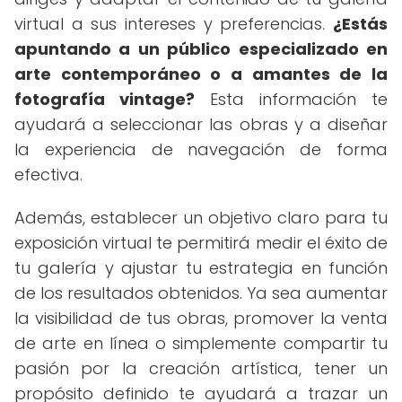
virtual a sus intereses y preferencias.
¿Estás
apuntando a un público especializado en
arte contemporáneo o a amantes de la
fotografía vintage?
Esta información te
ayudará a seleccionar las obras y a diseñar
la experiencia de navegación de forma
efectiva.
Además, establecer un objetivo claro para tu
exposición virtual te permitirá medir el éxito de
tu galería y ajustar tu estrategia en función
de los resultados obtenidos. Ya sea aumentar
la visibilidad de tus obras, promover la venta
de arte en línea o simplemente compartir tu
pasión por la creación artística, tener un
propósito definido te ayudará a trazar un