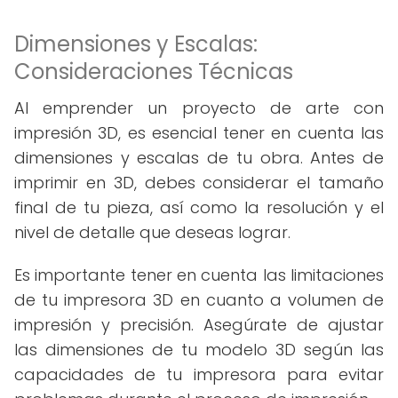
Dimensiones y Escalas:
Consideraciones Técnicas
Al emprender un proyecto de arte con
impresión 3D, es esencial tener en cuenta las
dimensiones y escalas de tu obra. Antes de
imprimir en 3D, debes considerar el tamaño
final de tu pieza, así como la resolución y el
nivel de detalle que deseas lograr.
Es importante tener en cuenta las limitaciones
de tu impresora 3D en cuanto a volumen de
impresión y precisión. Asegúrate de ajustar
las dimensiones de tu modelo 3D según las
capacidades de tu impresora para evitar