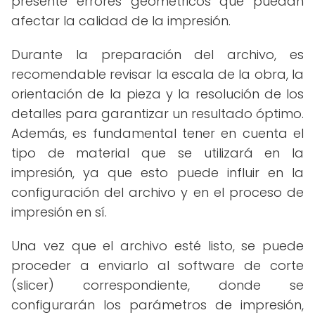
presente errores geométricos que puedan
afectar la calidad de la impresión.
Durante la preparación del archivo, es
recomendable revisar la escala de la obra, la
orientación de la pieza y la resolución de los
detalles para garantizar un resultado óptimo.
Además, es fundamental tener en cuenta el
tipo de material que se utilizará en la
impresión, ya que esto puede influir en la
configuración del archivo y en el proceso de
impresión en sí.
Una vez que el archivo esté listo, se puede
proceder a enviarlo al software de corte
(slicer) correspondiente, donde se
configurarán los parámetros de impresión,