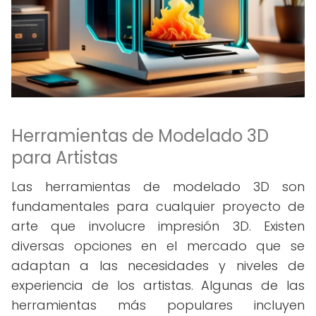
Herramientas de Modelado 3D
para Artistas
Las herramientas de modelado 3D son
fundamentales para cualquier proyecto de
arte que involucre impresión 3D. Existen
diversas opciones en el mercado que se
adaptan a las necesidades y niveles de
experiencia de los artistas. Algunas de las
herramientas más populares incluyen