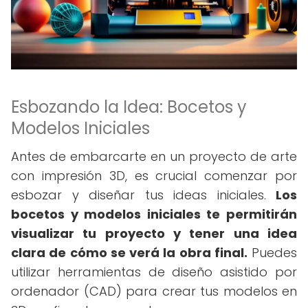
Esbozando la Idea: Bocetos y
Modelos Iniciales
Antes de embarcarte en un proyecto de arte
con impresión 3D, es crucial comenzar por
esbozar y diseñar tus ideas iniciales.
Los
bocetos y modelos iniciales te permitirán
visualizar tu proyecto y tener una idea
clara de cómo se verá la obra final.
Puedes
utilizar herramientas de diseño asistido por
ordenador (CAD) para crear tus modelos en