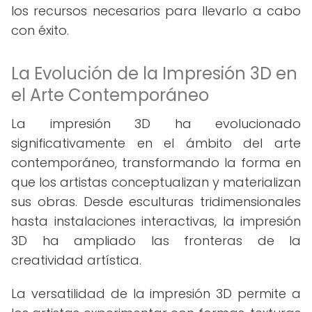
los recursos necesarios para llevarlo a cabo
con éxito.
La Evolución de la Impresión 3D en
el Arte Contemporáneo
La impresión 3D ha evolucionado
significativamente en el ámbito del arte
contemporáneo, transformando la forma en
que los artistas conceptualizan y materializan
sus obras. Desde esculturas tridimensionales
hasta instalaciones interactivas, la impresión
3D ha ampliado las fronteras de la
creatividad artística.
La versatilidad de la impresión 3D permite a