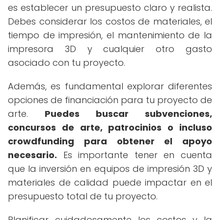
es establecer un presupuesto claro y realista.
Debes considerar los costos de materiales, el
tiempo de impresión, el mantenimiento de la
impresora 3D y cualquier otro gasto
asociado con tu proyecto.
Además, es fundamental explorar diferentes
opciones de financiación para tu proyecto de
arte.
Puedes buscar subvenciones,
concursos de arte, patrocinios o incluso
crowdfunding para obtener el apoyo
necesario.
Es importante tener en cuenta
que la inversión en equipos de impresión 3D y
materiales de calidad puede impactar en el
presupuesto total de tu proyecto.
Planificar cuidadosamente los costos y la