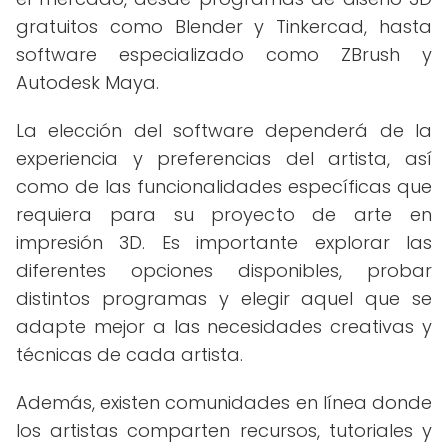
gratuitos como Blender y Tinkercad, hasta
software especializado como ZBrush y
Autodesk Maya.
La elección del software dependerá de la
experiencia y preferencias del artista, así
como de las funcionalidades específicas que
requiera para su proyecto de arte en
impresión 3D. Es importante explorar las
diferentes opciones disponibles, probar
distintos programas y elegir aquel que se
adapte mejor a las necesidades creativas y
técnicas de cada artista.
Además, existen comunidades en línea donde
los artistas comparten recursos, tutoriales y