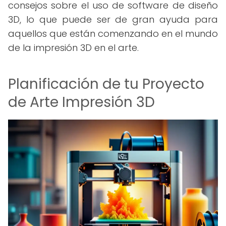
consejos sobre el uso de software de diseño
3D, lo que puede ser de gran ayuda para
aquellos que están comenzando en el mundo
de la impresión 3D en el arte.
Planificación de tu Proyecto
de Arte Impresión 3D