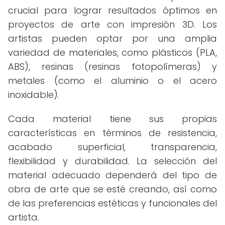
crucial para lograr resultados óptimos en
proyectos de arte con impresión 3D. Los
artistas pueden optar por una amplia
variedad de materiales, como plásticos (PLA,
ABS), resinas (resinas fotopolímeras) y
metales (como el aluminio o el acero
inoxidable).
Cada material tiene sus propias
características en términos de resistencia,
acabado superficial, transparencia,
flexibilidad y durabilidad. La selección del
material adecuado dependerá del tipo de
obra de arte que se esté creando, así como
de las preferencias estéticas y funcionales del
artista.