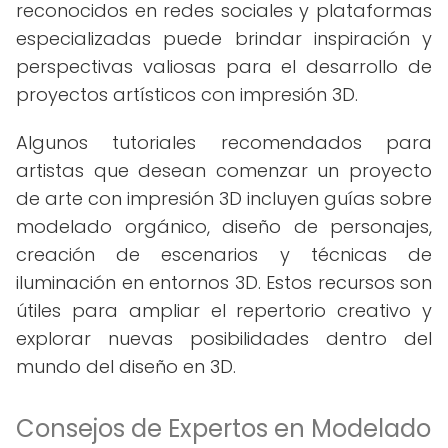
reconocidos en redes sociales y plataformas
especializadas puede brindar inspiración y
perspectivas valiosas para el desarrollo de
proyectos artísticos con impresión 3D.
Algunos tutoriales recomendados para
artistas que desean comenzar un proyecto
de arte con impresión 3D incluyen guías sobre
modelado orgánico, diseño de personajes,
creación de escenarios y técnicas de
iluminación en entornos 3D. Estos recursos son
útiles para ampliar el repertorio creativo y
explorar nuevas posibilidades dentro del
mundo del diseño en 3D.
Consejos de Expertos en Modelado