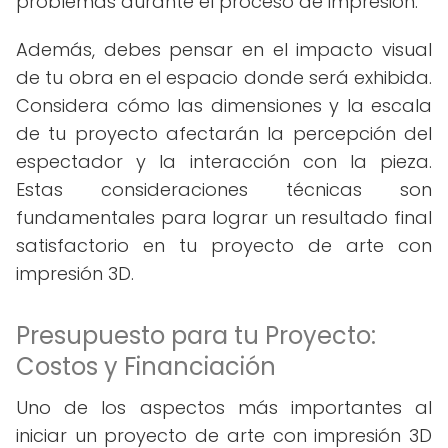
problemas durante el proceso de impresión.
Además, debes pensar en el impacto visual
de tu obra en el espacio donde será exhibida.
Considera cómo las dimensiones y la escala
de tu proyecto afectarán la percepción del
espectador y la interacción con la pieza.
Estas consideraciones técnicas son
fundamentales para lograr un resultado final
satisfactorio en tu proyecto de arte con
impresión 3D.
Presupuesto para tu Proyecto:
Costos y Financiación
Uno de los aspectos más importantes al
iniciar un proyecto de arte con impresión 3D