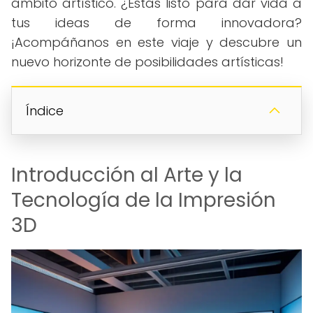
ámbito artístico. ¿Estás listo para dar vida a
tus ideas de forma innovadora?
¡Acompáñanos en este viaje y descubre un
nuevo horizonte de posibilidades artísticas!
Índice
Introducción al Arte y la
Tecnología de la Impresión
3D