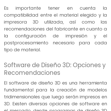
Es importante tener en cuenta la
compatibilidad entre el material elegido y la
impresora 3D utilizada, así como las
recomendaciones del fabricante en cuanto a
la configuración de impresión y el
postprocesamiento necesario para cada
tipo de material.
Software de Diseño 3D: Opciones y
Recomendaciones
El software de diseño 3D es una herramienta
fundamental para la creación de modelos
tridimensionales que luego serán impresos en
3D. Existen diversas opciones de software en
el mercado, desde programas de diseño 3D