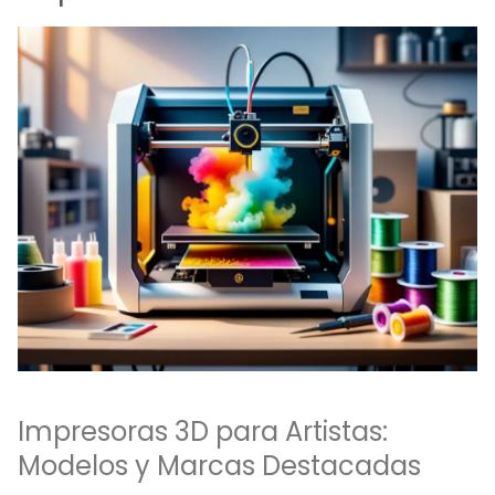
Impresoras 3D para Artistas:
Modelos y Marcas Destacadas