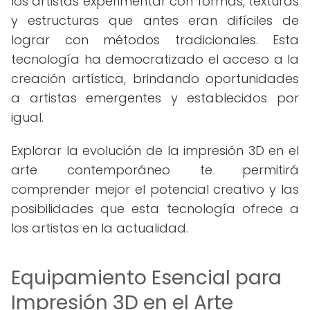
los artistas experimentar con formas, texturas
y estructuras que antes eran difíciles de
lograr con métodos tradicionales. Esta
tecnología ha democratizado el acceso a la
creación artística, brindando oportunidades
a artistas emergentes y establecidos por
igual.
Explorar la evolución de la impresión 3D en el
arte contemporáneo te permitirá
comprender mejor el potencial creativo y las
posibilidades que esta tecnología ofrece a
los artistas en la actualidad.
Equipamiento Esencial para
Impresión 3D en el Arte