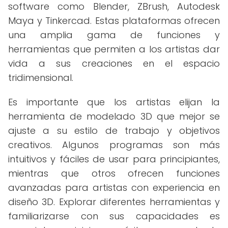
software como Blender, ZBrush, Autodesk
Maya y Tinkercad. Estas plataformas ofrecen
una amplia gama de funciones y
herramientas que permiten a los artistas dar
vida a sus creaciones en el espacio
tridimensional.
Es importante que los artistas elijan la
herramienta de modelado 3D que mejor se
ajuste a su estilo de trabajo y objetivos
creativos. Algunos programas son más
intuitivos y fáciles de usar para principiantes,
mientras que otros ofrecen funciones
avanzadas para artistas con experiencia en
diseño 3D. Explorar diferentes herramientas y
familiarizarse con sus capacidades es