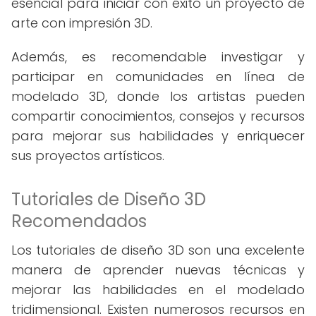
esencial para iniciar con éxito un proyecto de
arte con impresión 3D.
Además, es recomendable investigar y
participar en comunidades en línea de
modelado 3D, donde los artistas pueden
compartir conocimientos, consejos y recursos
para mejorar sus habilidades y enriquecer
sus proyectos artísticos.
Tutoriales de Diseño 3D
Recomendados
Los tutoriales de diseño 3D son una excelente
manera de aprender nuevas técnicas y
mejorar las habilidades en el modelado
tridimensional. Existen numerosos recursos en