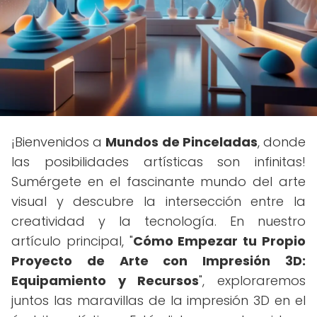
¡Bienvenidos a
Mundos de Pinceladas
, donde
las posibilidades artísticas son infinitas!
Sumérgete en el fascinante mundo del arte
visual y descubre la intersección entre la
creatividad y la tecnología. En nuestro
artículo principal, "
Cómo Empezar tu Propio
Proyecto de Arte con Impresión 3D:
Equipamiento y Recursos
", exploraremos
juntos las maravillas de la impresión 3D en el