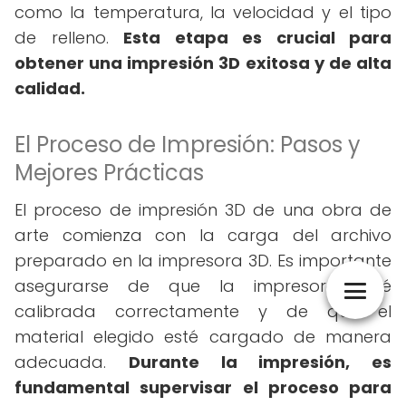
como la temperatura, la velocidad y el tipo
de relleno.
Esta etapa es crucial para
obtener una impresión 3D exitosa y de alta
calidad.
El Proceso de Impresión: Pasos y
Mejores Prácticas
El proceso de impresión 3D de una obra de
arte comienza con la carga del archivo
preparado en la impresora 3D. Es importante
asegurarse de que la impresora esté
calibrada correctamente y de que el
material elegido esté cargado de manera
adecuada.
Durante la impresión, es
fundamental supervisar el proceso para