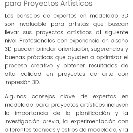
para Proyectos Artísticos
Los consejos de expertos en modelado 3D
son invaluable para artistas que buscan
llevar sus proyectos artísticos al siguiente
nivel. Profesionales con experiencia en diseño
3D pueden brindar orientación, sugerencias y
buenas prácticas que ayuden a optimizar el
proceso creativo y obtener resultados de
alta calidad en proyectos de arte con
impresión 3D.
Algunos consejos clave de expertos en
modelado para proyectos artísticos incluyen
la importancia de la planificación y la
investigación previa, la experimentación con
diferentes técnicas y estilos de modelado, y la