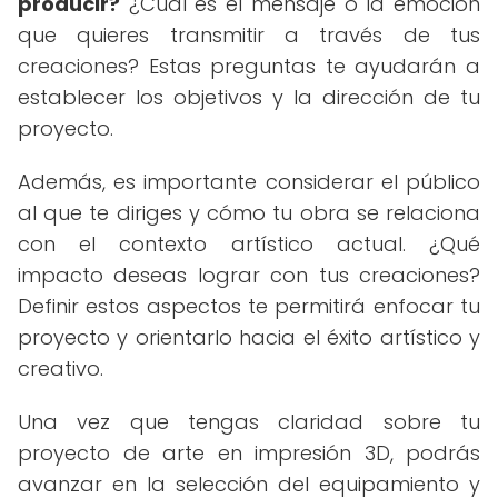
producir?
¿Cuál es el mensaje o la emoción
que quieres transmitir a través de tus
creaciones? Estas preguntas te ayudarán a
establecer los objetivos y la dirección de tu
proyecto.
Además, es importante considerar el público
al que te diriges y cómo tu obra se relaciona
con el contexto artístico actual. ¿Qué
impacto deseas lograr con tus creaciones?
Definir estos aspectos te permitirá enfocar tu
proyecto y orientarlo hacia el éxito artístico y
creativo.
Una vez que tengas claridad sobre tu
proyecto de arte en impresión 3D, podrás
avanzar en la selección del equipamiento y