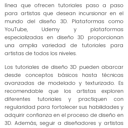
línea que ofrecen tutoriales paso a paso
para artistas que desean incursionar en el
mundo del diseño 3D. Plataformas como
YouTube, Udemy y plataformas
especializadas en diseño 3D proporcionan
una amplia variedad de tutoriales para
artistas de todos los niveles.
Los tutoriales de diseño 3D pueden abarcar
desde conceptos básicos hasta técnicas
avanzadas de modelado y texturizado. Es
recomendable que los artistas exploren
diferentes tutoriales y practiquen con
regularidad para fortalecer sus habilidades y
adquirir confianza en el proceso de diseño en
3D. Además, seguir a diseñadores y artistas