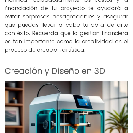
financiación de tu proyecto te ayudará a
evitar sorpresas desagradables y asegurar
que puedas llevar a cabo tu obra de arte
con éxito. Recuerda que la gestión financiera
es tan importante como la creatividad en el
proceso de creación artística.
Creación y Diseño en 3D