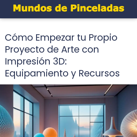
Cómo Empezar tu Propio
Proyecto de Arte con
Impresión 3D:
Equipamiento y Recursos