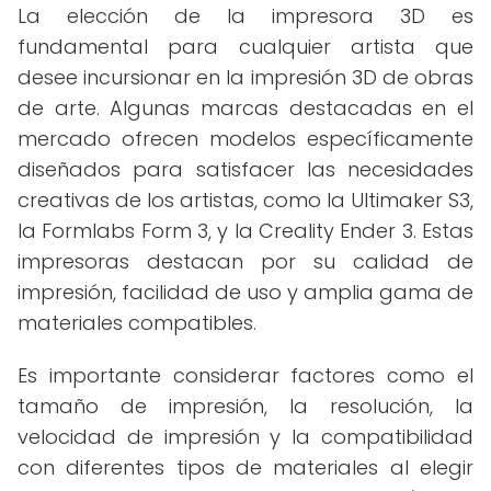
La elección de la impresora 3D es
fundamental para cualquier artista que
desee incursionar en la impresión 3D de obras
de arte. Algunas marcas destacadas en el
mercado ofrecen modelos específicamente
diseñados para satisfacer las necesidades
creativas de los artistas, como la Ultimaker S3,
la Formlabs Form 3, y la Creality Ender 3. Estas
impresoras destacan por su calidad de
impresión, facilidad de uso y amplia gama de
materiales compatibles.
Es importante considerar factores como el
tamaño de impresión, la resolución, la
velocidad de impresión y la compatibilidad
con diferentes tipos de materiales al elegir