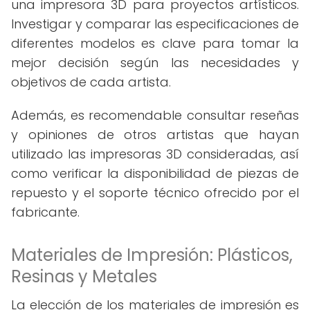
una impresora 3D para proyectos artísticos.
Investigar y comparar las especificaciones de
diferentes modelos es clave para tomar la
mejor decisión según las necesidades y
objetivos de cada artista.
Además, es recomendable consultar reseñas
y opiniones de otros artistas que hayan
utilizado las impresoras 3D consideradas, así
como verificar la disponibilidad de piezas de
repuesto y el soporte técnico ofrecido por el
fabricante.
Materiales de Impresión: Plásticos,
Resinas y Metales
La elección de los materiales de impresión es