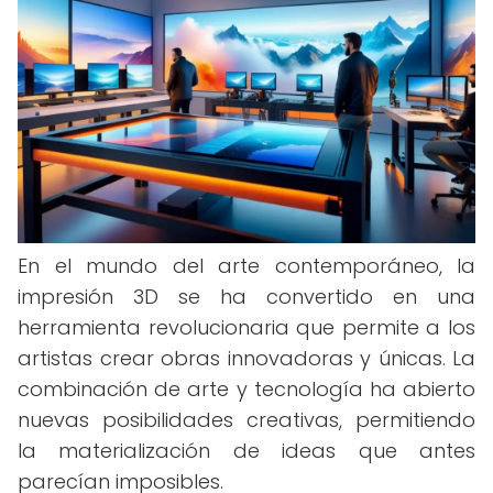
En el mundo del arte contemporáneo, la
impresión 3D se ha convertido en una
herramienta revolucionaria que permite a los
artistas crear obras innovadoras y únicas. La
combinación de arte y tecnología ha abierto
nuevas posibilidades creativas, permitiendo
la materialización de ideas que antes
parecían imposibles.