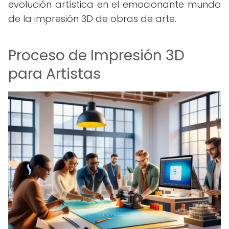
evolución artística en el emocionante mundo
de la impresión 3D de obras de arte.
Proceso de Impresión 3D
para Artistas