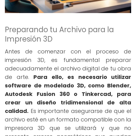
Preparando tu Archivo para la
Impresión 3D
Antes de comenzar con el proceso de
impresión 3D, es fundamental preparar
adecuadamente el archivo digital de tu obra
de arte.
Para ello, es necesario utilizar
software de modelado 3D, como Blender,
Autodesk Fusion 360 o Tinkercad, para
crear un diseño tridimensional de alta
calidad.
Es importante asegurarse de que el
archivo esté en un formato compatible con la
impresora 3D que se utilizará y que no