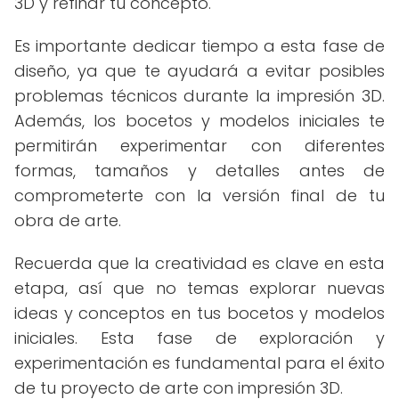
3D y refinar tu concepto.
Es importante dedicar tiempo a esta fase de
diseño, ya que te ayudará a evitar posibles
problemas técnicos durante la impresión 3D.
Además, los bocetos y modelos iniciales te
permitirán experimentar con diferentes
formas, tamaños y detalles antes de
comprometerte con la versión final de tu
obra de arte.
Recuerda que la creatividad es clave en esta
etapa, así que no temas explorar nuevas
ideas y conceptos en tus bocetos y modelos
iniciales. Esta fase de exploración y
experimentación es fundamental para el éxito
de tu proyecto de arte con impresión 3D.