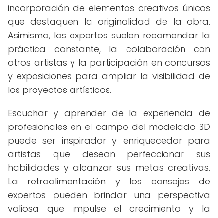
incorporación de elementos creativos únicos
que destaquen la originalidad de la obra.
Asimismo, los expertos suelen recomendar la
práctica constante, la colaboración con
otros artistas y la participación en concursos
y exposiciones para ampliar la visibilidad de
los proyectos artísticos.
Escuchar y aprender de la experiencia de
profesionales en el campo del modelado 3D
puede ser inspirador y enriquecedor para
artistas que desean perfeccionar sus
habilidades y alcanzar sus metas creativas.
La retroalimentación y los consejos de
expertos pueden brindar una perspectiva
valiosa que impulse el crecimiento y la