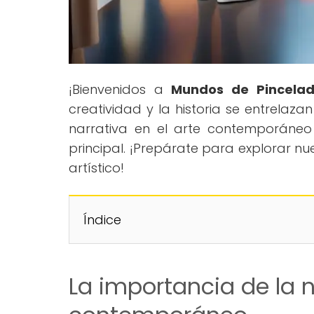
¡Bienvenidos a
Mundos de Pincela
creatividad y la historia se entrelaza
narrativa en el arte contemporáneo
principal. ¡Prepárate para explorar n
artístico!
Índice
La importancia de la n