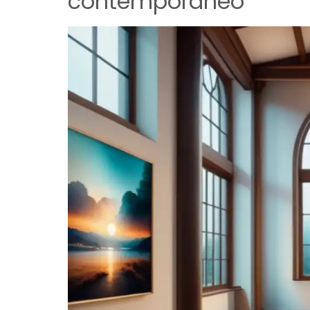
contemporáneo