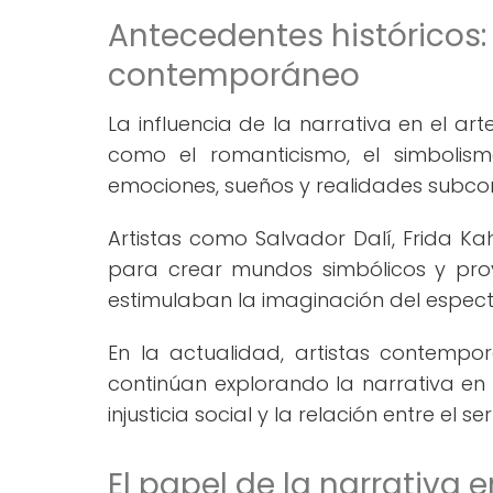
Antecedentes históricos: 
contemporáneo
La influencia de la narrativa en el a
como el romanticismo, el simbolism
emociones, sueños y realidades subcons
Artistas como Salvador Dalí, Frida Kah
para crear mundos simbólicos y pro
estimulaban la imaginación del espec
En la actualidad, artistas contemp
continúan explorando la narrativa en 
injusticia social y la relación entre el 
El papel de la narrativa e