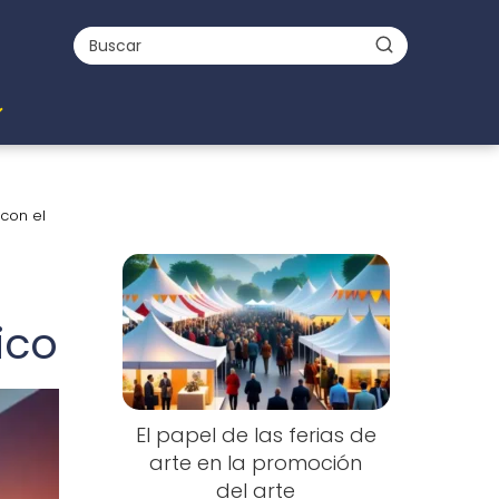
con el
ico
El papel de las ferias de
arte en la promoción
del arte