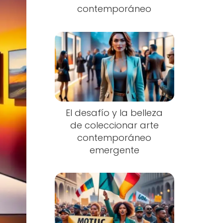
contemporáneo
El desafío y la belleza
de coleccionar arte
contemporáneo
emergente