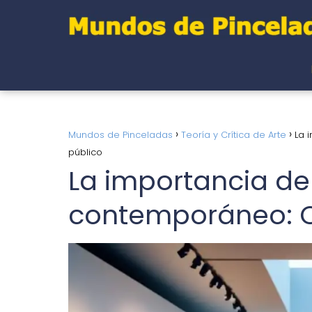
Mundos de Pinceladas
Teoría y Crítica de Arte
La 
público
La importancia de 
contemporáneo: C