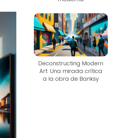
Deconstructing Modern
Art: Una mirada crítica
a la obra de Banksy