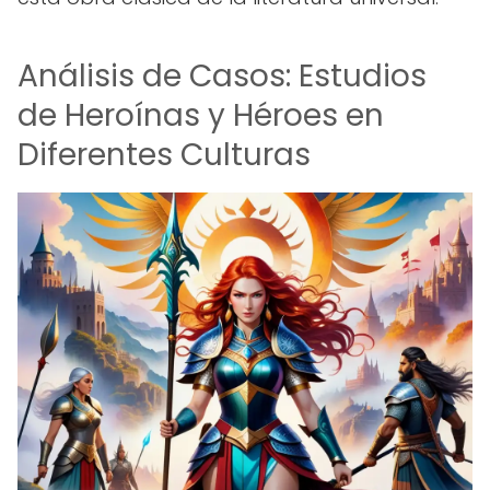
Análisis de Casos: Estudios
de Heroínas y Héroes en
Diferentes Culturas