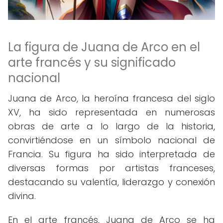
La figura de Juana de Arco en el
arte francés y su significado
nacional
Juana de Arco, la heroína francesa del siglo
XV, ha sido representada en numerosas
obras de arte a lo largo de la historia,
convirtiéndose en un símbolo nacional de
Francia. Su figura ha sido interpretada de
diversas formas por artistas franceses,
destacando su valentía, liderazgo y conexión
divina.
En el arte francés, Juana de Arco se ha