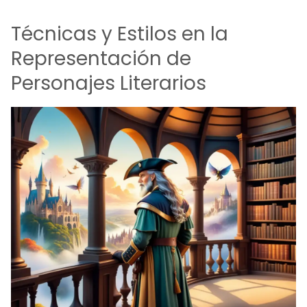
Técnicas y Estilos en la
Representación de
Personajes Literarios