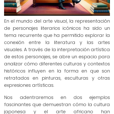
En el mundo del arte visual, la representación
de personajes literarios icónicos ha sido un
tema recurrente que ha permitido explorar la
conexión entre la literatura y las artes
visuales. A través de la interpretación artística
de estos personajes, se abre un espacio para
analizar cómo diferentes culturas y contextos
históricos influyen en la forma en que son
retratados en pinturas, esculturas y otras
expresiones artísticas.
Nos adentraremos en dos ejemplos
fascinantes que demuestran cómo la cultura
japonesa y el arte africano han