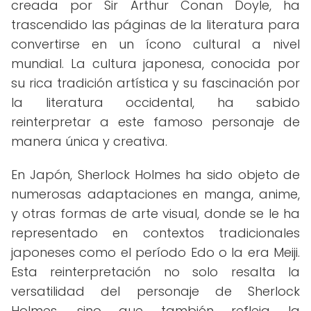
creada por Sir Arthur Conan Doyle, ha
trascendido las páginas de la literatura para
convertirse en un ícono cultural a nivel
mundial. La cultura japonesa, conocida por
su rica tradición artística y su fascinación por
la literatura occidental, ha sabido
reinterpretar a este famoso personaje de
manera única y creativa.
En Japón, Sherlock Holmes ha sido objeto de
numerosas adaptaciones en manga, anime,
y otras formas de arte visual, donde se le ha
representado en contextos tradicionales
japoneses como el período Edo o la era Meiji.
Esta reinterpretación no solo resalta la
versatilidad del personaje de Sherlock
Holmes, sino que también refleja la