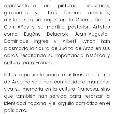
representado en pinturas, esculturas,
grabados y otras formas artísticas,
destacando su papel en la Guerra de los
Cien Años y su martirio posterior. Artistas
como Eugène Delacroix, Jean-Auguste-
Dominique Ingres y Albert Lynch han
plasmado la figura de Juana de Arco en sus
obras, resaltando su importancia histórica y
cultural para Francia.
Estas representaciones artísticas de Juana
de Arco no solo han contribuido a mantener
viva su memoria en la cultura francesa, sino
que también han servido para reforzar la
identidad nacional y el orgullo patriótico en el
país galo.