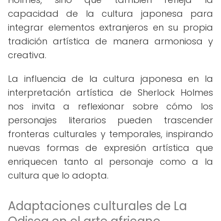
capacidad de la cultura japonesa para
integrar elementos extranjeros en su propia
tradición artística de manera armoniosa y
creativa.
La influencia de la cultura japonesa en la
interpretación artística de Sherlock Holmes
nos invita a reflexionar sobre cómo los
personajes literarios pueden trascender
fronteras culturales y temporales, inspirando
nuevas formas de expresión artística que
enriquecen tanto al personaje como a la
cultura que lo adopta.
Adaptaciones culturales de La