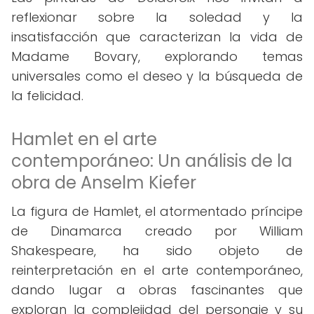
reflexionar sobre la soledad y la
insatisfacción que caracterizan la vida de
Madame Bovary, explorando temas
universales como el deseo y la búsqueda de
la felicidad.
Hamlet en el arte
contemporáneo: Un análisis de la
obra de Anselm Kiefer
La figura de Hamlet, el atormentado príncipe
de Dinamarca creado por William
Shakespeare, ha sido objeto de
reinterpretación en el arte contemporáneo,
dando lugar a obras fascinantes que
exploran la complejidad del personaje y su