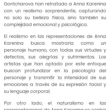
Gontcharova han retratado a Anna Karenina
con un realismo sorprendente, capturando
no solo su belleza física, sino también su
complejidad emocional y psicológica.
El realismo en las representaciones de Anna
Karenina busca mostrarla como un
personaje humano, con todas sus virtudes y
defectos, sus alegrías y sufrimientos. Los
artistas que han optado por este enfoque
buscan profundizar en la psicología del
personaje y transmitir la intensidad de sus
emociones a través de su expresión facial y
su lenguaje corporal.
Por otro lado, el naturalismo en las
representaciones de Anna Karenina se centra