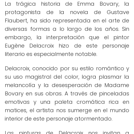
La trágica historia de Emma Bovary, la
protagonista de la novela de Gustave
Flaubert, ha sido representada en el arte de
diversas formas a lo largo de los años. Sin
embargo, la interpretación que el pintor
Eugène Delacroix hizo de este personaje
literario es especialmente notable.
Delacroix, conocido por su estilo romántico y
su uso magistral del color, logra plasmar la
melancolía y la desesperación de Madame
Bovary en sus obras. A través de pinceladas
emotivas y una paleta cromática rica en
matices, el artista nos sumerge en el mundo
interior de este personaje atormentado.
Las pinturas de Delacroix nos invitan a