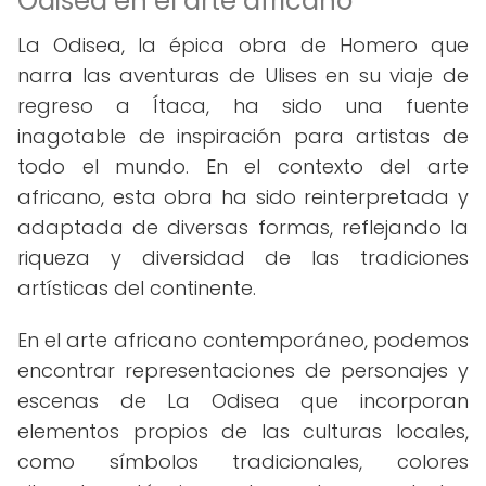
Odisea en el arte africano
La Odisea, la épica obra de Homero que
narra las aventuras de Ulises en su viaje de
regreso a Ítaca, ha sido una fuente
inagotable de inspiración para artistas de
todo el mundo. En el contexto del arte
africano, esta obra ha sido reinterpretada y
adaptada de diversas formas, reflejando la
riqueza y diversidad de las tradiciones
artísticas del continente.
En el arte africano contemporáneo, podemos
encontrar representaciones de personajes y
escenas de La Odisea que incorporan
elementos propios de las culturas locales,
como símbolos tradicionales, colores