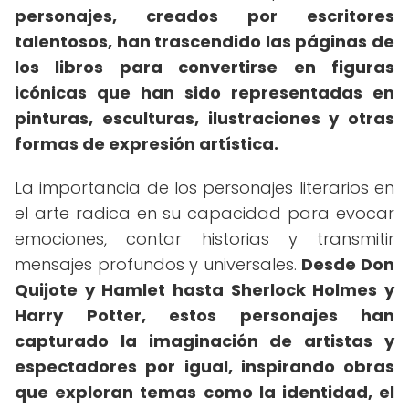
personajes, creados por escritores
talentosos, han trascendido las páginas de
los libros para convertirse en figuras
icónicas que han sido representadas en
pinturas, esculturas, ilustraciones y otras
formas de expresión artística.
La importancia de los personajes literarios en
el arte radica en su capacidad para evocar
emociones, contar historias y transmitir
mensajes profundos y universales.
Desde Don
Quijote y Hamlet hasta Sherlock Holmes y
Harry Potter, estos personajes han
capturado la imaginación de artistas y
espectadores por igual, inspirando obras
que exploran temas como la identidad, el