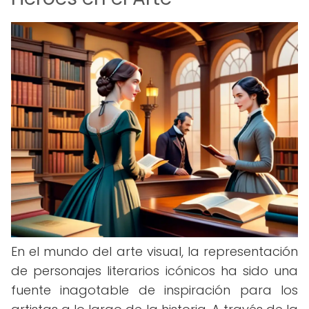
En el mundo del arte visual, la representación
de personajes literarios icónicos ha sido una
fuente inagotable de inspiración para los