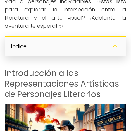
vida a personajes inolvidables. ¿Estás listo
para explorar la intersección entre la
literatura y el arte visual? ¡Adelante, la
aventura te espera! ✨
Índice
Introducción a las
Representaciones Artísticas
de Personajes Literarios