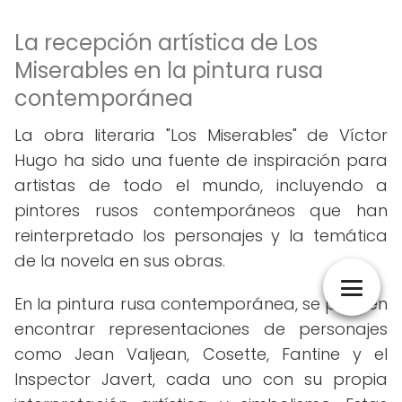
La recepción artística de Los
Miserables en la pintura rusa
contemporánea
La obra literaria "Los Miserables" de Víctor
Hugo ha sido una fuente de inspiración para
artistas de todo el mundo, incluyendo a
pintores rusos contemporáneos que han
reinterpretado los personajes y la temática
de la novela en sus obras.
En la pintura rusa contemporánea, se pueden
encontrar representaciones de personajes
como Jean Valjean, Cosette, Fantine y el
Inspector Javert, cada uno con su propia