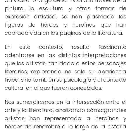
artistas a lo largo de la historia. A través de la
pintura, la escultura y otras formas de
expresión artística, se han plasmado las
figuras de héroes y heroínas que han
cobrado vida en las páginas de la literatura.
En este contexto, resulta fascinante
adentrarse en las distintas interpretaciones
que los artistas han dado a estos personajes
literarios, explorando no solo su apariencia
física, sino también su psicología y el contexto
cultural en el que fueron concebidos.
Nos sumergiremos en la intersección entre el
arte y la literatura, analizando cómo grandes
artistas han representado a heroínas y
héroes de renombre a lo largo de la historia