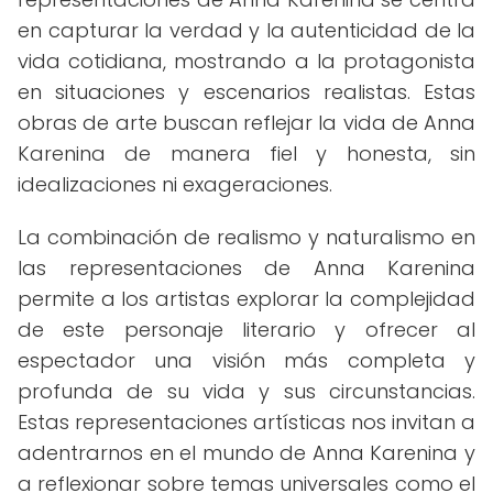
en capturar la verdad y la autenticidad de la
vida cotidiana, mostrando a la protagonista
en situaciones y escenarios realistas. Estas
obras de arte buscan reflejar la vida de Anna
Karenina de manera fiel y honesta, sin
idealizaciones ni exageraciones.
La combinación de realismo y naturalismo en
las representaciones de Anna Karenina
permite a los artistas explorar la complejidad
de este personaje literario y ofrecer al
espectador una visión más completa y
profunda de su vida y sus circunstancias.
Estas representaciones artísticas nos invitan a
adentrarnos en el mundo de Anna Karenina y
a reflexionar sobre temas universales como el