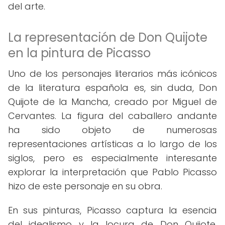
del arte.
La representación de Don Quijote
en la pintura de Picasso
Uno de los personajes literarios más icónicos
de la literatura española es, sin duda, Don
Quijote de la Mancha, creado por Miguel de
Cervantes. La figura del caballero andante
ha sido objeto de numerosas
representaciones artísticas a lo largo de los
siglos, pero es especialmente interesante
explorar la interpretación que Pablo Picasso
hizo de este personaje en su obra.
En sus pinturas, Picasso captura la esencia
del idealismo y la locura de Don Quijote,