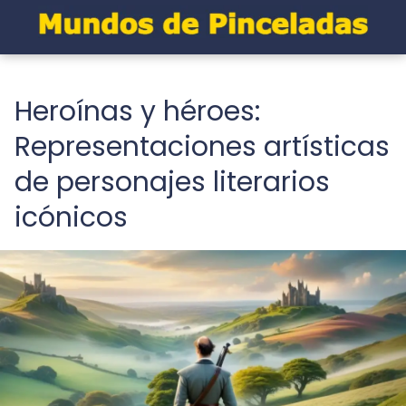
Heroínas y héroes:
Representaciones artísticas
de personajes literarios
icónicos