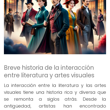
Breve historia de la interacción
entre literatura y artes visuales
La interacción entre la literatura y las artes
visuales tiene una historia rica y diversa que
se remonta a siglos atrás. Desde la
antigüedad, artistas han encontrado