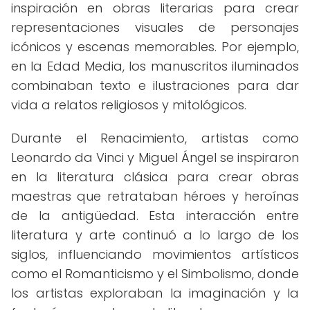
inspiración en obras literarias para crear
representaciones visuales de personajes
icónicos y escenas memorables. Por ejemplo,
en la Edad Media, los manuscritos iluminados
combinaban texto e ilustraciones para dar
vida a relatos religiosos y mitológicos.
Durante el Renacimiento, artistas como
Leonardo da Vinci y Miguel Ángel se inspiraron
en la literatura clásica para crear obras
maestras que retrataban héroes y heroínas
de la antigüedad. Esta interacción entre
literatura y arte continuó a lo largo de los
siglos, influenciando movimientos artísticos
como el Romanticismo y el Simbolismo, donde
los artistas exploraban la imaginación y la