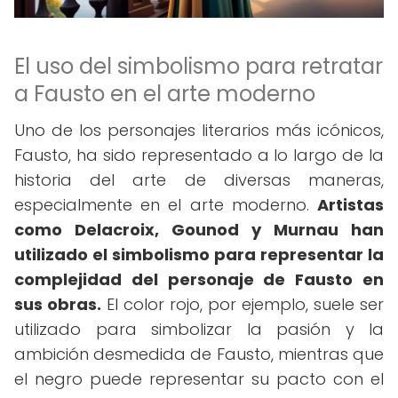
El uso del simbolismo para retratar
a Fausto en el arte moderno
Uno de los personajes literarios más icónicos,
Fausto, ha sido representado a lo largo de la
historia del arte de diversas maneras,
especialmente en el arte moderno.
Artistas
como Delacroix, Gounod y Murnau han
utilizado el simbolismo para representar la
complejidad del personaje de Fausto en
sus obras.
El color rojo, por ejemplo, suele ser
utilizado para simbolizar la pasión y la
ambición desmedida de Fausto, mientras que
el negro puede representar su pacto con el