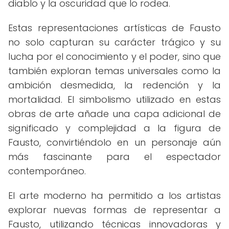
diablo y la oscuridad que lo rodea.
Estas representaciones artísticas de Fausto
no solo capturan su carácter trágico y su
lucha por el conocimiento y el poder, sino que
también exploran temas universales como la
ambición desmedida, la redención y la
mortalidad. El simbolismo utilizado en estas
obras de arte añade una capa adicional de
significado y complejidad a la figura de
Fausto, convirtiéndolo en un personaje aún
más fascinante para el espectador
contemporáneo.
El arte moderno ha permitido a los artistas
explorar nuevas formas de representar a
Fausto, utilizando técnicas innovadoras y