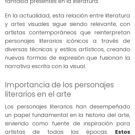
fantasía presentes en la literatura.
En la actualidad, esta relación entre literatura
y artes visuales sigue siendo relevante, con
artistas contemporáneos que reinterpretan
personajes literarios icónicos a través de
diversas técnicas y estilos artísticos, creando
nuevas formas de expresión que fusionan la
narrativa escrita con la visual.
Importancia de los personajes
literarios en el arte
Los personajes literarios han desempeñado
un papel fundamental en la historia del arte,
sirviendo como fuente de inspiración para
artistas de todas las épocas.
Estos