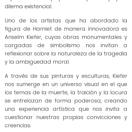
dilema existencial.
Uno de los artistas que ha abordado la
figura de Hamlet de manera innovadora es
Anselm Kiefer, cuyas obras monumentales y
cargadas de simbolismo nos invitan a
reflexionar sobre la naturaleza de la tragedia
y la ambigüedad moral.
A través de sus pinturas y esculturas, Kiefer
nos sumerge en un universo visual en el que
los temas de la muerte, la traición y la locura
se entrelazan de forma poderosa, creando
una experiencia artística que nos invita a
cuestionar nuestras propias convicciones y
creencias.