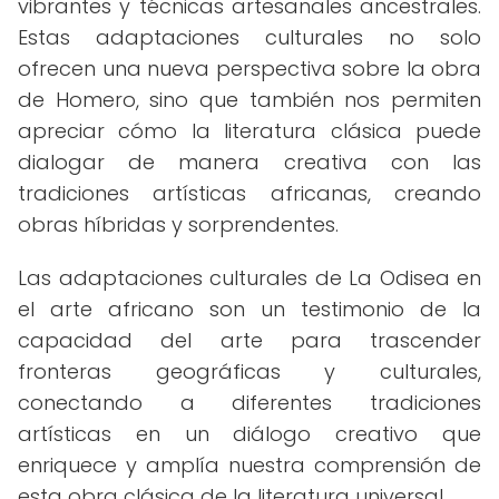
vibrantes y técnicas artesanales ancestrales.
Estas adaptaciones culturales no solo
ofrecen una nueva perspectiva sobre la obra
de Homero, sino que también nos permiten
apreciar cómo la literatura clásica puede
dialogar de manera creativa con las
tradiciones artísticas africanas, creando
obras híbridas y sorprendentes.
Las adaptaciones culturales de La Odisea en
el arte africano son un testimonio de la
capacidad del arte para trascender
fronteras geográficas y culturales,
conectando a diferentes tradiciones
artísticas en un diálogo creativo que
enriquece y amplía nuestra comprensión de
esta obra clásica de la literatura universal.