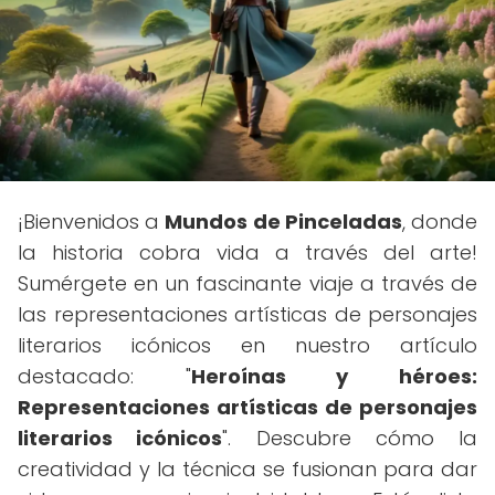
¡Bienvenidos a
Mundos de Pinceladas
, donde
la historia cobra vida a través del arte!
Sumérgete en un fascinante viaje a través de
las representaciones artísticas de personajes
literarios icónicos en nuestro artículo
destacado: "
Heroínas y héroes:
Representaciones artísticas de personajes
literarios icónicos
". Descubre cómo la
creatividad y la técnica se fusionan para dar