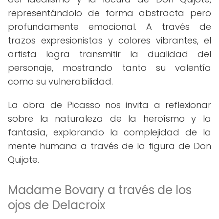
representándolo de forma abstracta pero
profundamente emocional. A través de
trazos expresionistas y colores vibrantes, el
artista logra transmitir la dualidad del
personaje, mostrando tanto su valentía
como su vulnerabilidad.
La obra de Picasso nos invita a reflexionar
sobre la naturaleza de la heroísmo y la
fantasía, explorando la complejidad de la
mente humana a través de la figura de Don
Quijote.
Madame Bovary a través de los
ojos de Delacroix