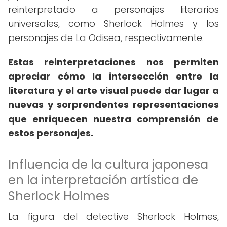
reinterpretado a personajes literarios
universales, como Sherlock Holmes y los
personajes de La Odisea, respectivamente.
Estas reinterpretaciones nos permiten
apreciar cómo la intersección entre la
literatura y el arte visual puede dar lugar a
nuevas y sorprendentes representaciones
que enriquecen nuestra comprensión de
estos personajes.
Influencia de la cultura japonesa
en la interpretación artística de
Sherlock Holmes
La figura del detective Sherlock Holmes,