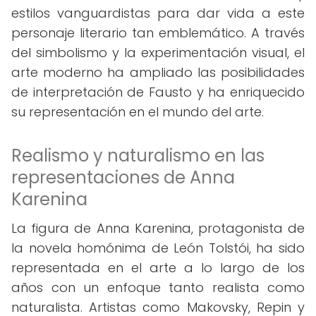
estilos vanguardistas para dar vida a este
personaje literario tan emblemático. A través
del simbolismo y la experimentación visual, el
arte moderno ha ampliado las posibilidades
de interpretación de Fausto y ha enriquecido
su representación en el mundo del arte.
Realismo y naturalismo en las
representaciones de Anna
Karenina
La figura de Anna Karenina, protagonista de
la novela homónima de León Tolstói, ha sido
representada en el arte a lo largo de los
años con un enfoque tanto realista como
naturalista. Artistas como Makovsky, Repin y