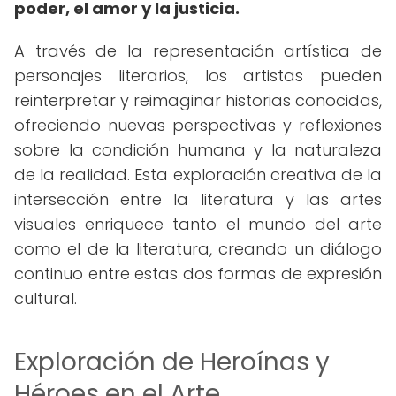
poder, el amor y la justicia.
A través de la representación artística de
personajes literarios, los artistas pueden
reinterpretar y reimaginar historias conocidas,
ofreciendo nuevas perspectivas y reflexiones
sobre la condición humana y la naturaleza
de la realidad. Esta exploración creativa de la
intersección entre la literatura y las artes
visuales enriquece tanto el mundo del arte
como el de la literatura, creando un diálogo
continuo entre estas dos formas de expresión
cultural.
Exploración de Heroínas y
Héroes en el Arte