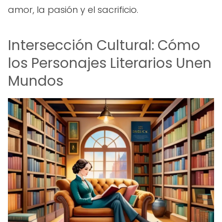
amor, la pasión y el sacrificio.
Intersección Cultural: Cómo
los Personajes Literarios Unen
Mundos