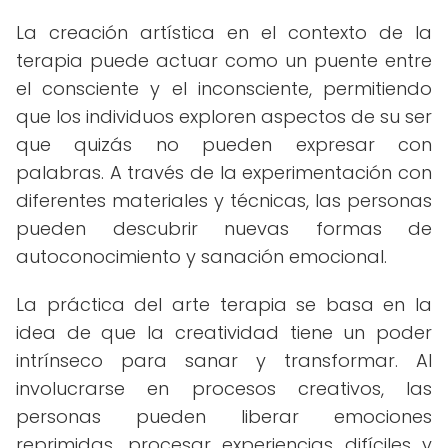
La creación artística en el contexto de la
terapia puede actuar como un puente entre
el consciente y el inconsciente, permitiendo
que los individuos exploren aspectos de su ser
que quizás no pueden expresar con
palabras. A través de la experimentación con
diferentes materiales y técnicas, las personas
pueden descubrir nuevas formas de
autoconocimiento y sanación emocional.
La práctica del arte terapia se basa en la
idea de que la creatividad tiene un poder
intrínseco para sanar y transformar. Al
involucrarse en procesos creativos, las
personas pueden liberar emociones
reprimidas, procesar experiencias difíciles y