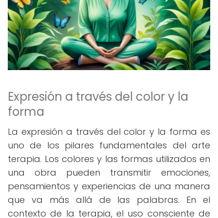
Expresión a través del color y la
forma
La expresión a través del color y la forma es
uno de los pilares fundamentales del arte
terapia. Los colores y las formas utilizados en
una obra pueden transmitir emociones,
pensamientos y experiencias de una manera
que va más allá de las palabras. En el
contexto de la terapia, el uso consciente de