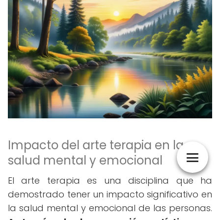
Impacto del arte terapia en la
salud mental y emocional
El arte terapia es una disciplina que ha
demostrado tener un impacto significativo en
la salud mental y emocional de las personas.