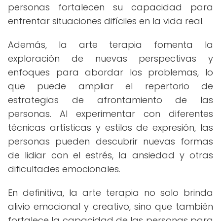
personas fortalecen su capacidad para
enfrentar situaciones difíciles en la vida real.
Además, la arte terapia fomenta la
exploración de nuevas perspectivas y
enfoques para abordar los problemas, lo
que puede ampliar el repertorio de
estrategias de afrontamiento de las
personas. Al experimentar con diferentes
técnicas artísticas y estilos de expresión, las
personas pueden descubrir nuevas formas
de lidiar con el estrés, la ansiedad y otras
dificultades emocionales.
En definitiva, la arte terapia no solo brinda
alivio emocional y creativo, sino que también
fortalece la capacidad de las personas para