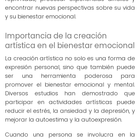
encontrar nuevas perspectivas sobre su vida
y su bienestar emocional.
Importancia de la creación
artística en el bienestar emocional
La creación artística no solo es una forma de
expresión personal, sino que también puede
ser una herramienta poderosa para
promover el bienestar emocional y mental.
Diversos estudios han demostrado que
participar en actividades artísticas puede
reducir el estrés, la ansiedad y la depresión, y
mejorar la autoestima y la autoexpresión.
Cuando una persona se involucra en la