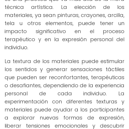
técnica artística. La elección de los
materiales, ya sean pinturas, crayones, arcilla,
tela u otros elementos, puede tener un
impacto significativo en el proceso
terapéutico y en la expresión personal del
individuo.
La textura de los materiales puede estimular
los sentidos y generar sensaciones táctiles
que pueden ser reconfortantes, terapéuticas
o desafiantes, dependiendo de la experiencia
personal de cada individuo. La
experimentación con diferentes texturas y
materiales puede ayudar a los participantes
a explorar nuevas formas de expresión,
liberar tensiones emocionales y descubrir