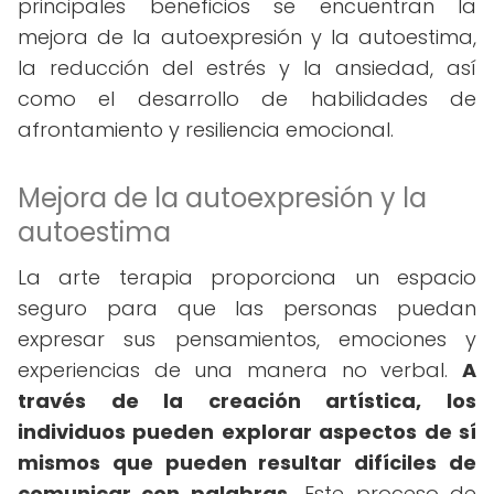
principales beneficios se encuentran la
mejora de la autoexpresión y la autoestima,
la reducción del estrés y la ansiedad, así
como el desarrollo de habilidades de
afrontamiento y resiliencia emocional.
Mejora de la autoexpresión y la
autoestima
La arte terapia proporciona un espacio
seguro para que las personas puedan
expresar sus pensamientos, emociones y
experiencias de una manera no verbal.
A
través de la creación artística, los
individuos pueden explorar aspectos de sí
mismos que pueden resultar difíciles de
comunicar con palabras.
Este proceso de