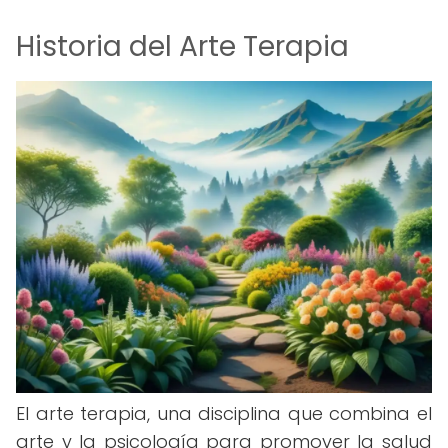
Historia del Arte Terapia
El arte terapia, una disciplina que combina el
arte y la psicología para promover la salud