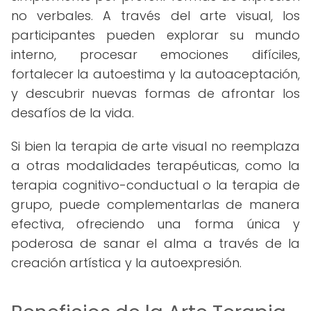
no verbales. A través del arte visual, los
participantes pueden explorar su mundo
interno, procesar emociones difíciles,
fortalecer la autoestima y la autoaceptación,
y descubrir nuevas formas de afrontar los
desafíos de la vida.
Si bien la terapia de arte visual no reemplaza
a otras modalidades terapéuticas, como la
terapia cognitivo-conductual o la terapia de
grupo, puede complementarlas de manera
efectiva, ofreciendo una forma única y
poderosa de sanar el alma a través de la
creación artística y la autoexpresión.