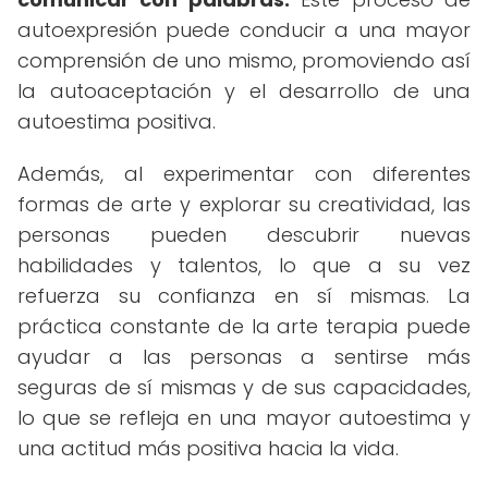
autoexpresión puede conducir a una mayor
comprensión de uno mismo, promoviendo así
la autoaceptación y el desarrollo de una
autoestima positiva.
Además, al experimentar con diferentes
formas de arte y explorar su creatividad, las
personas pueden descubrir nuevas
habilidades y talentos, lo que a su vez
refuerza su confianza en sí mismas. La
práctica constante de la arte terapia puede
ayudar a las personas a sentirse más
seguras de sí mismas y de sus capacidades,
lo que se refleja en una mayor autoestima y
una actitud más positiva hacia la vida.