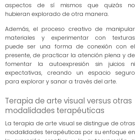
aspectos de sí mismos que quizás no
hubieran explorado de otra manera.
Además, el proceso creativo de manipular
materiales y experimentar con texturas
puede ser una forma de conexión con el
presente, de practicar la atención plena y de
fomentar la autoexpresión sin juicios ni
expectativas, creando un espacio seguro
para explorar y sanar a través del arte.
Terapia de arte visual versus otras
modalidades terapéuticas
La terapia de arte visual se distingue de otras
modalidades terapéuticas por su enfoque en