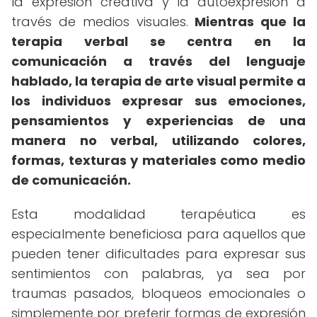
la expresión creativa y la autoexpresión a
través de medios visuales.
Mientras que la
terapia verbal se centra en la
comunicación a través del lenguaje
hablado, la terapia de arte visual permite a
los individuos expresar sus emociones,
pensamientos y experiencias de una
manera no verbal, utilizando colores,
formas, texturas y materiales como medio
de comunicación.
Esta modalidad terapéutica es
especialmente beneficiosa para aquellos que
pueden tener dificultades para expresar sus
sentimientos con palabras, ya sea por
traumas pasados, bloqueos emocionales o
simplemente por preferir formas de expresión