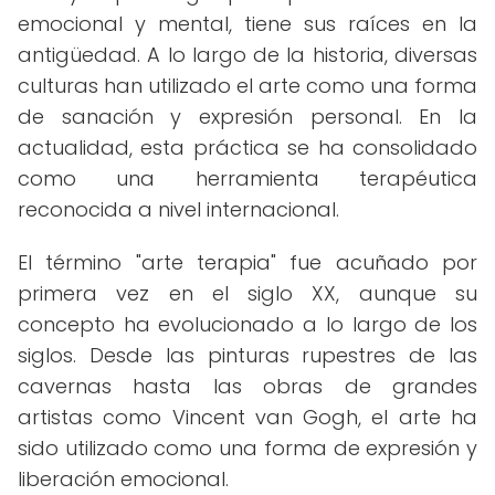
emocional y mental, tiene sus raíces en la
antigüedad. A lo largo de la historia, diversas
culturas han utilizado el arte como una forma
de sanación y expresión personal. En la
actualidad, esta práctica se ha consolidado
como una herramienta terapéutica
reconocida a nivel internacional.
El término "arte terapia" fue acuñado por
primera vez en el siglo XX, aunque su
concepto ha evolucionado a lo largo de los
siglos. Desde las pinturas rupestres de las
cavernas hasta las obras de grandes
artistas como Vincent van Gogh, el arte ha
sido utilizado como una forma de expresión y
liberación emocional.