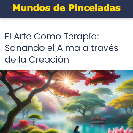
El Arte Como Terapia:
Sanando el Alma a través
de la Creación