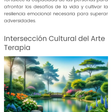
afrontar los desafíos de la vida y cultivar la
resiliencia emocional necesaria para superar
adversidades.
Intersección Cultural del Arte
Terapia