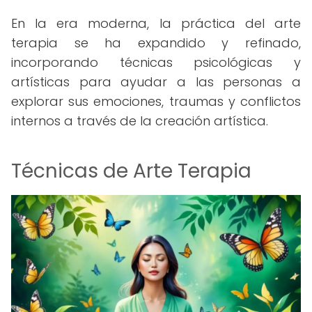
En la era moderna, la práctica del arte
terapia se ha expandido y refinado,
incorporando técnicas psicológicas y
artísticas para ayudar a las personas a
explorar sus emociones, traumas y conflictos
internos a través de la creación artística.
Técnicas de Arte Terapia