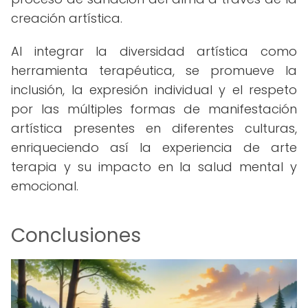
creación artística.
Al integrar la diversidad artística como
herramienta terapéutica, se promueve la
inclusión, la expresión individual y el respeto
por las múltiples formas de manifestación
artística presentes en diferentes culturas,
enriqueciendo así la experiencia de arte
terapia y su impacto en la salud mental y
emocional.
Conclusiones