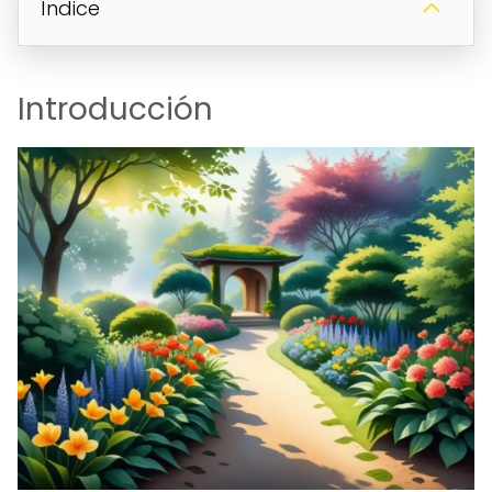
Índice
Introducción