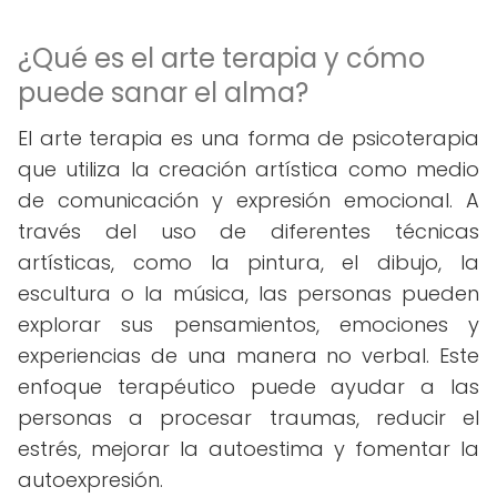
¿Qué es el arte terapia y cómo
puede sanar el alma?
El arte terapia es una forma de psicoterapia
que utiliza la creación artística como medio
de comunicación y expresión emocional. A
través del uso de diferentes técnicas
artísticas, como la pintura, el dibujo, la
escultura o la música, las personas pueden
explorar sus pensamientos, emociones y
experiencias de una manera no verbal. Este
enfoque terapéutico puede ayudar a las
personas a procesar traumas, reducir el
estrés, mejorar la autoestima y fomentar la
autoexpresión.