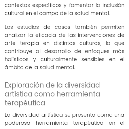
contextos específicos y fomentar la inclusión
cultural en el campo de la salud mental.
Los estudios de casos también permiten
analizar la eficacia de las intervenciones de
arte terapia en distintas culturas, lo que
contribuye al desarrollo de enfoques más
holísticos y culturalmente sensibles en el
ámbito de la salud mental.
Exploración de la diversidad
artística como herramienta
terapéutica
La diversidad artística se presenta como una
poderosa herramienta terapéutica en el