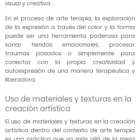
visual y creativa.
En el proceso de arte terapia, la exploración
de la expresión a través del color y la forma
puede ser una herramienta poderosa para
sanar heridas emocionales, procesar
traumas pasados o simplemente para
conectar con la propia creatividad y
autoexpresión de una manera terapéutica y
liberadora.
Uso de materiales y texturas en la
creación artística
El uso de materiales y texturas en la creación
artística dentro del contexto de arte terapia
es una práctica que va más allá de la mera