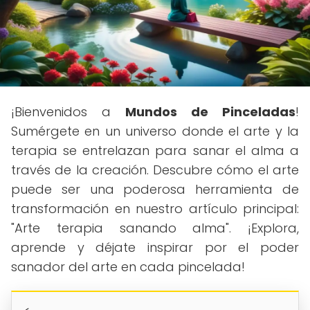
¡Bienvenidos a
Mundos de Pinceladas
!
Sumérgete en un universo donde el arte y la
terapia se entrelazan para sanar el alma a
través de la creación. Descubre cómo el arte
puede ser una poderosa herramienta de
transformación en nuestro artículo principal:
"Arte terapia sanando alma". ¡Explora,
aprende y déjate inspirar por el poder
sanador del arte en cada pincelada!