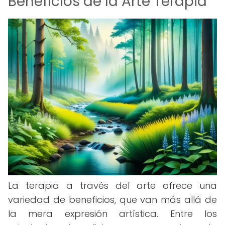
Beneficios de la Arte Terapia
La terapia a través del arte ofrece una
variedad de beneficios, que van más allá de
la mera expresión artística. Entre los