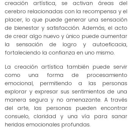
creación artística, se activan áreas del
cerebro relacionadas con la recompensa y el
placer, lo que puede generar una sensación
de bienestar y satisfacción. Además, el acto
de crear algo nuevo y único puede aumentar
la sensación de logro y autoeficacia,
fortaleciendo la confianza en uno mismo.
La creación artística también puede servir
como una forma de procesamiento
emocional, permitiendo a las personas
explorar y expresar sus sentimientos de una
manera segura y no amenazante. A través
del arte, las personas pueden encontrar
consuelo, claridad y una vía para sanar
heridas emocionales profundas.