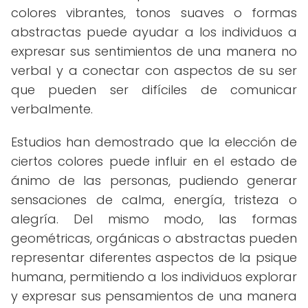
colores vibrantes, tonos suaves o formas
abstractas puede ayudar a los individuos a
expresar sus sentimientos de una manera no
verbal y a conectar con aspectos de su ser
que pueden ser difíciles de comunicar
verbalmente.
Estudios han demostrado que la elección de
ciertos colores puede influir en el estado de
ánimo de las personas, pudiendo generar
sensaciones de calma, energía, tristeza o
alegría. Del mismo modo, las formas
geométricas, orgánicas o abstractas pueden
representar diferentes aspectos de la psique
humana, permitiendo a los individuos explorar
y expresar sus pensamientos de una manera