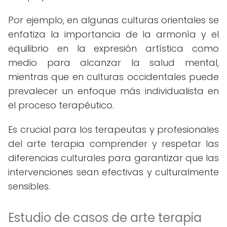
Por ejemplo, en algunas culturas orientales se
enfatiza la importancia de la armonía y el
equilibrio en la expresión artística como
medio para alcanzar la salud mental,
mientras que en culturas occidentales puede
prevalecer un enfoque más individualista en
el proceso terapéutico.
Es crucial para los terapeutas y profesionales
del arte terapia comprender y respetar las
diferencias culturales para garantizar que las
intervenciones sean efectivas y culturalmente
sensibles.
Estudio de casos de arte terapia