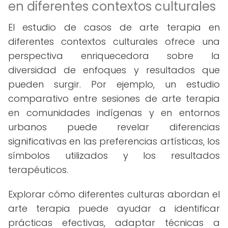
en diferentes contextos culturales
El estudio de casos de arte terapia en
diferentes contextos culturales ofrece una
perspectiva enriquecedora sobre la
diversidad de enfoques y resultados que
pueden surgir. Por ejemplo, un estudio
comparativo entre sesiones de arte terapia
en comunidades indígenas y en entornos
urbanos puede revelar diferencias
significativas en las preferencias artísticas, los
símbolos utilizados y los resultados
terapéuticos.
Explorar cómo diferentes culturas abordan el
arte terapia puede ayudar a identificar
prácticas efectivas, adaptar técnicas a