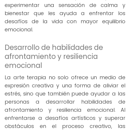
experimentar una sensación de calma y
bienestar que les ayuda a enfrentar los
desafíos de la vida con mayor equilibrio
emocional.
Desarrollo de habilidades de
afrontamiento y resiliencia
emocional
La arte terapia no solo ofrece un medio de
expresión creativa y una forma de aliviar el
estrés, sino que también puede ayudar a las
personas a desarrollar habilidades de
afrontamiento y resiliencia emocional. Al
enfrentarse a desafíos artísticos y superar
obstáculos en el proceso creativo, las