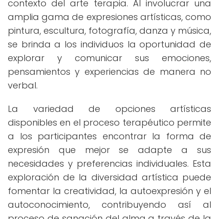
contexto del arte terapia. Al involucrar una
amplia gama de expresiones artísticas, como
pintura, escultura, fotografía, danza y música,
se brinda a los individuos la oportunidad de
explorar y comunicar sus emociones,
pensamientos y experiencias de manera no
verbal.
La variedad de opciones artísticas
disponibles en el proceso terapéutico permite
a los participantes encontrar la forma de
expresión que mejor se adapte a sus
necesidades y preferencias individuales. Esta
exploración de la diversidad artística puede
fomentar la creatividad, la autoexpresión y el
autoconocimiento, contribuyendo así al
proceso de sanación del alma a través de la