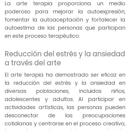
La arte terapia proporciona un medio
poderoso para mejorar la autoexpresión,
fomentar la autoaceptación y fortalecer la
autoestima de las personas que participan
en este proceso terapéutico.
Reducción del estrés y la ansiedad
a través del arte
El arte terapia ha demostrado ser eficaz en
la reducción del estrés y la ansiedad en
diversas poblaciones, incluidos niños,
adolescentes y adultos. Al participar en
actividades artísticas, las personas pueden
desconectar de las preocupaciones
cotidianas y centrarse en el proceso creativo,