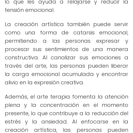
lo que les ayuda a relajarse y reducir la
tensión emocional.
La creación artística también puede servir
como una forma de catarsis emocional,
permitiendo a las personas expresar y
procesar sus sentimientos de una manera
constructiva. Al canalizar sus emociones a
través del arte, las personas pueden liberar
la carga emocional acumulada y encontrar
alivio en la expresión creativa.
Además, el arte terapia fomenta la atención
plena y la concentración en el momento
presente, lo que contribuye a la reducción del
estrés y la ansiedad. Al enfocarse en la
creación artística, las personas pueden