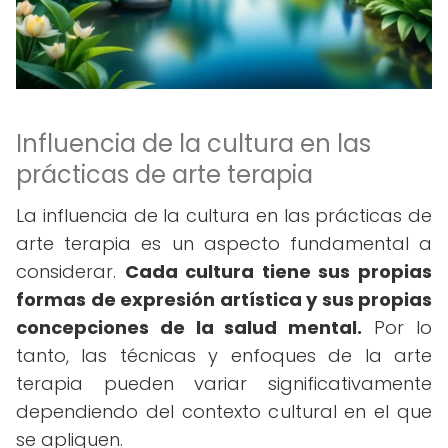
Influencia de la cultura en las
prácticas de arte terapia
La influencia de la cultura en las prácticas de
arte terapia es un aspecto fundamental a
considerar.
Cada cultura tiene sus propias
formas de expresión artística y sus propias
concepciones de la salud mental.
Por lo
tanto, las técnicas y enfoques de la arte
terapia pueden variar significativamente
dependiendo del contexto cultural en el que
se apliquen.