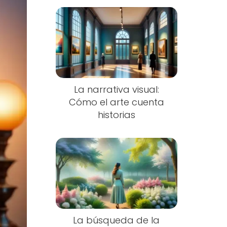
La narrativa visual:
Cómo el arte cuenta
historias
La búsqueda de la