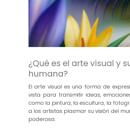
¿Qué es el arte visual y 
humana?
El arte visual es una forma de expresi
vista para transmitir ideas, emocione
como la pintura, la escultura, la fotogra
a los artistas plasmar su visión del 
poderosa.