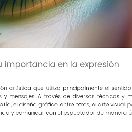
su importancia en la expresión
ón artística que utiliza principalmente el sentido
s y mensajes. A través de diversas técnicas y m
fía, el diseño gráfico, entre otros, el arte visual 
mundo y comunicar con el espectador de manera ú