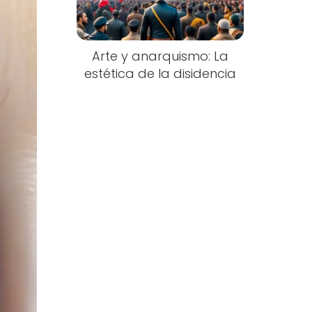
Arte y anarquismo: La
estética de la disidencia