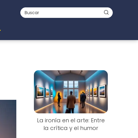
La ironía en el arte: Entre
la crítica y el humor