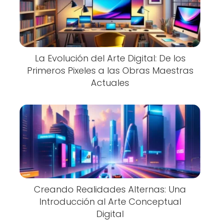
La Evolución del Arte Digital: De los
Primeros Pixeles a las Obras Maestras
Actuales
Creando Realidades Alternas: Una
Introducción al Arte Conceptual
Digital