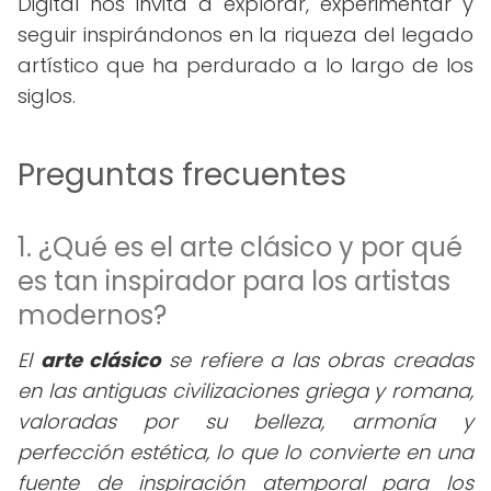
Digital nos invita a explorar, experimentar y
seguir inspirándonos en la riqueza del legado
artístico que ha perdurado a lo largo de los
siglos.
Preguntas frecuentes
1. ¿Qué es el arte clásico y por qué
es tan inspirador para los artistas
modernos?
El
arte clásico
se refiere a las obras creadas
en las antiguas civilizaciones griega y romana,
valoradas por su belleza, armonía y
perfección estética, lo que lo convierte en una
fuente de inspiración atemporal para los