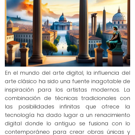
En el mundo del arte digital, la influencia del
arte clásico ha sido una fuente inagotable de
inspiración para los artistas modernos. La
combinación de técnicas tradicionales con
las posibilidades infinitas que ofrece la
tecnología ha dado lugar a un renacimiento
digital donde lo antiguo se fusiona con lo
contemporáneo para crear obras únicas y