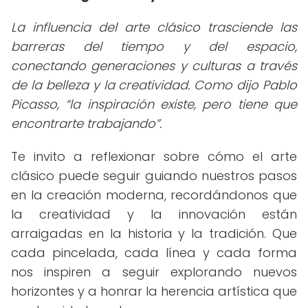
La influencia del arte clásico trasciende las
barreras del tiempo y del espacio,
conectando generaciones y culturas a través
de la belleza y la creatividad. Como dijo Pablo
Picasso,
la inspiración existe, pero tiene que
encontrarte trabajando
.
Te invito a reflexionar sobre cómo el arte
clásico puede seguir guiando nuestros pasos
en la creación moderna, recordándonos que
la creatividad y la innovación están
arraigadas en la historia y la tradición. Que
cada pincelada, cada línea y cada forma
nos inspiren a seguir explorando nuevos
horizontes y a honrar la herencia artística que