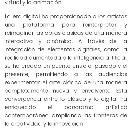
virtual y la animación.
La era digital ha proporcionado a los artistas
una plataforma para reinterpretar y
reimaginar las obras clásicas de una manera
interactiva y dinámica. A través de la
integración de elementos digitales, como la
realidad aumentada o la inteligencia artificial,
se ha creado un puente entre el pasado y el
presente, permitiendo a las audiencias
experimentar el arte clásico de una manera
completamente nueva y envolvente. Esta
convergencia entre lo clásico y lo digital ha
enriquecido el panorama artístico
contemporáneo, ampliando las fronteras de
la creatividad y la innovación.