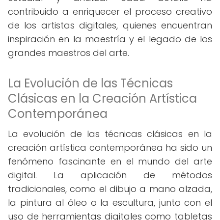
contribuido a enriquecer el proceso creativo
de los artistas digitales, quienes encuentran
inspiración en la maestría y el legado de los
grandes maestros del arte.
La Evolución de las Técnicas
Clásicas en la Creación Artística
Contemporánea
La evolución de las técnicas clásicas en la
creación artística contemporánea ha sido un
fenómeno fascinante en el mundo del arte
digital. La aplicación de métodos
tradicionales, como el dibujo a mano alzada,
la pintura al óleo o la escultura, junto con el
uso de herramientas digitales como tabletas