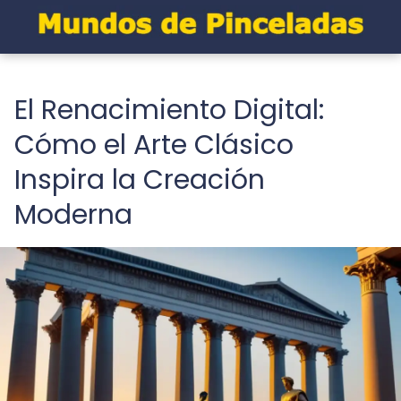
El Renacimiento Digital:
Cómo el Arte Clásico
Inspira la Creación
Moderna