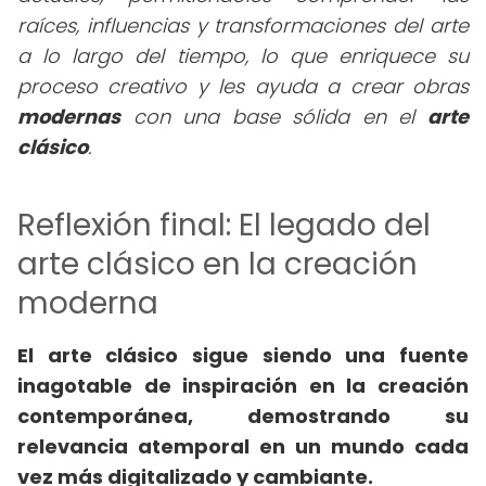
raíces, influencias y transformaciones del arte
a lo largo del tiempo, lo que enriquece su
proceso creativo y les ayuda a crear obras
modernas
con una base sólida en el
arte
clásico
.
Reflexión final: El legado del
arte clásico en la creación
moderna
El arte clásico sigue siendo una fuente
inagotable de inspiración en la creación
contemporánea, demostrando su
relevancia atemporal en un mundo cada
vez más digitalizado y cambiante.