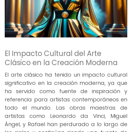
El Impacto Cultural del Arte
Clásico en la Creación Moderna
El arte clásico ha tenido un impacto cultural
significativo en la creación moderna, ya que
ha servido como fuente de inspiración y
referencia para artistas contemporáneos en
todo el mundo. Las obras maestras de
artistas como Leonardo da Vinci, Miguel
Ángel, y Rafael han perdurado a lo largo de