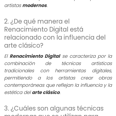
artistas
modernos
.
2. ¿De qué manera el
Renacimiento Digital está
relacionado con la influencia del
arte clásico?
El
Renacimiento Digital
se caracteriza por la
combinación de técnicas artísticas
tradicionales con herramientas digitales,
permitiendo a los artistas crear obras
contemporáneas que reflejan la influencia y la
estética del
arte clásico
.
3. ¿Cuáles son algunas técnicas