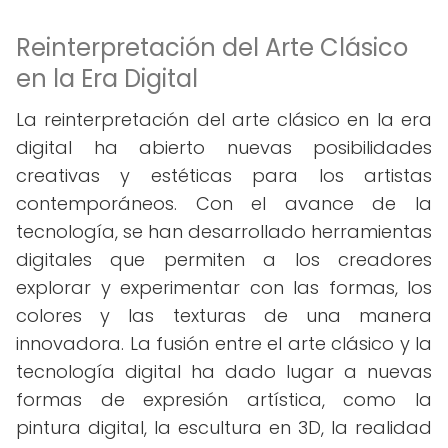
Reinterpretación del Arte Clásico
en la Era Digital
La reinterpretación del arte clásico en la era
digital ha abierto nuevas posibilidades
creativas y estéticas para los artistas
contemporáneos. Con el avance de la
tecnología, se han desarrollado herramientas
digitales que permiten a los creadores
explorar y experimentar con las formas, los
colores y las texturas de una manera
innovadora. La fusión entre el arte clásico y la
tecnología digital ha dado lugar a nuevas
formas de expresión artística, como la
pintura digital, la escultura en 3D, la realidad