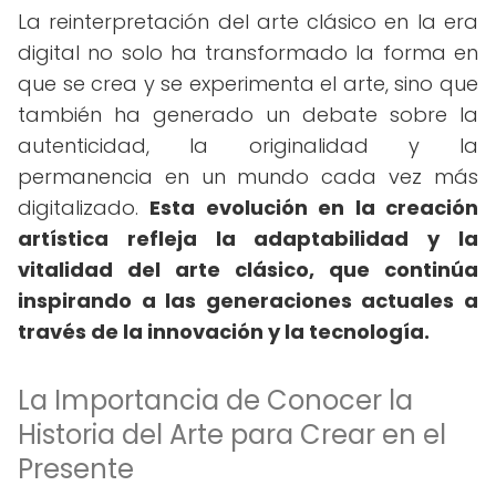
La reinterpretación del arte clásico en la era
digital no solo ha transformado la forma en
que se crea y se experimenta el arte, sino que
también ha generado un debate sobre la
autenticidad, la originalidad y la
permanencia en un mundo cada vez más
digitalizado.
Esta evolución en la creación
artística refleja la adaptabilidad y la
vitalidad del arte clásico, que continúa
inspirando a las generaciones actuales a
través de la innovación y la tecnología.
La Importancia de Conocer la
Historia del Arte para Crear en el
Presente