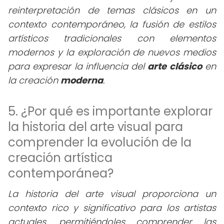
reinterpretación de temas clásicos en un
contexto contemporáneo, la fusión de estilos
artísticos tradicionales con elementos
modernos y la exploración de nuevos medios
para expresar la influencia del
arte clásico
en
la creación
moderna
.
5. ¿Por qué es importante explorar
la historia del arte visual para
comprender la evolución de la
creación artística
contemporánea?
La historia del arte visual proporciona un
contexto rico y significativo para los artistas
actuales, permitiéndoles comprender las