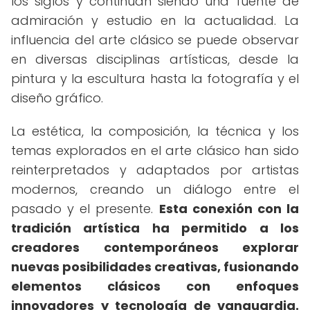
los siglos y continúan siendo una fuente de
admiración y estudio en la actualidad. La
influencia del arte clásico se puede observar
en diversas disciplinas artísticas, desde la
pintura y la escultura hasta la fotografía y el
diseño gráfico.
La estética, la composición, la técnica y los
temas explorados en el arte clásico han sido
reinterpretados y adaptados por artistas
modernos, creando un diálogo entre el
pasado y el presente.
Esta conexión con la
tradición artística ha permitido a los
creadores contemporáneos explorar
nuevas posibilidades creativas, fusionando
elementos clásicos con enfoques
innovadores y tecnología de vanguardia.