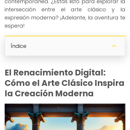
contemporánea. ¿Estás listo para explorar la
intersección entre el arte clásico y la
expresión moderna? ¡Adelante, la aventura te
espera!
Índice
El Renacimiento Digital:
Cómo el Arte Clásico Inspira
la Creación Moderna