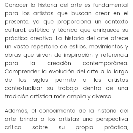
Conocer la historia del arte es fundamental
para los artistas que buscan crear en el
presente, ya que proporciona un contexto
cultural, estético y técnico que enriquece su
práctica creativa. La historia del arte ofrece
un vasto repertorio de estilos, movimientos y
obras que sirven de inspiración y referencia
para la creación contemporánea.
Comprender la evolución del arte a lo largo
de los siglos permite a los artistas
contextualizar su trabajo dentro de una
tradición artística más amplia y diversa.
Además, el conocimiento de la historia del
arte brinda a los artistas una perspectiva
crítica sobre su propia práctica,