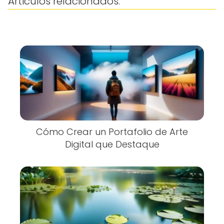
Articulos relacionados:
Cómo Crear un Portafolio de Arte
Digital que Destaque