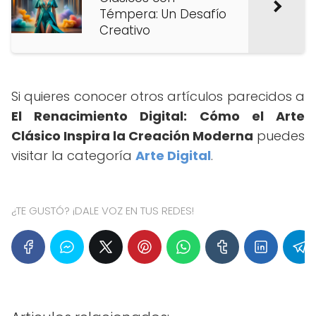
Témpera: Un Desafío
Creativo
Si quieres conocer otros artículos parecidos a
El Renacimiento Digital: Cómo el Arte
Clásico Inspira la Creación Moderna
puedes
visitar la categoría
Arte Digital
.
¿TE GUSTÓ? ¡DALE VOZ EN TUS REDES!