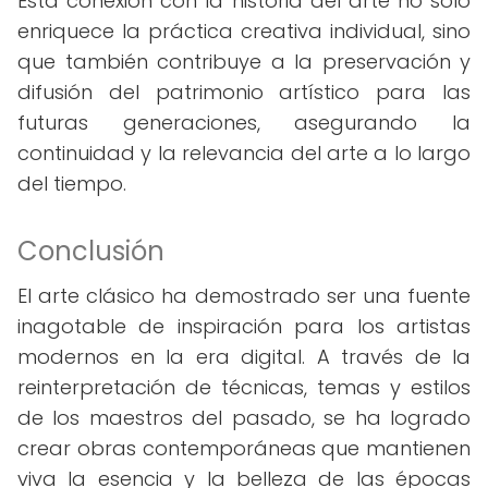
Esta conexión con la historia del arte no solo
enriquece la práctica creativa individual, sino
que también contribuye a la preservación y
difusión del patrimonio artístico para las
futuras generaciones, asegurando la
continuidad y la relevancia del arte a lo largo
del tiempo.
Conclusión
El arte clásico ha demostrado ser una fuente
inagotable de inspiración para los artistas
modernos en la era digital. A través de la
reinterpretación de técnicas, temas y estilos
de los maestros del pasado, se ha logrado
crear obras contemporáneas que mantienen
viva la esencia y la belleza de las épocas