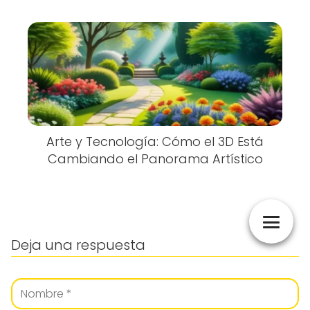
Arte y Tecnología: Cómo el 3D Está
Cambiando el Panorama Artístico
Deja una respuesta