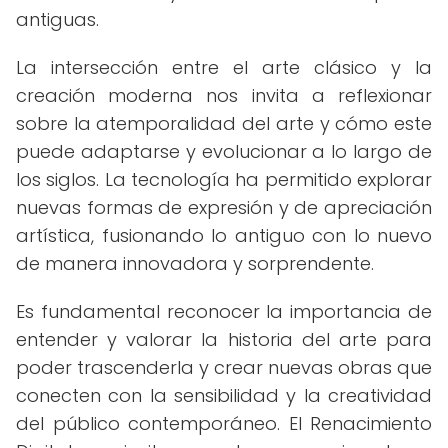
antiguas.
La intersección entre el arte clásico y la
creación moderna nos invita a reflexionar
sobre la atemporalidad del arte y cómo este
puede adaptarse y evolucionar a lo largo de
los siglos. La tecnología ha permitido explorar
nuevas formas de expresión y de apreciación
artística, fusionando lo antiguo con lo nuevo
de manera innovadora y sorprendente.
Es fundamental reconocer la importancia de
entender y valorar la historia del arte para
poder trascenderla y crear nuevas obras que
conecten con la sensibilidad y la creatividad
del público contemporáneo. El Renacimiento