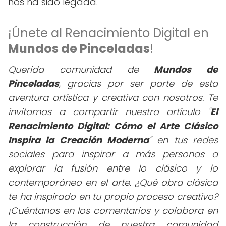
nos ha sido legada.
¡Únete al Renacimiento Digital en
Mundos de Pinceladas
!
Querida comunidad de
Mundos de
Pinceladas
, gracias por ser parte de esta
aventura artística y creativa con nosotros. Te
invitamos a compartir nuestro artículo "
El
Renacimiento Digital: Cómo el Arte Clásico
Inspira la Creación Moderna
" en tus redes
sociales para inspirar a más personas a
explorar la fusión entre lo clásico y lo
contemporáneo en el arte. ¿Qué obra clásica
te ha inspirado en tu propio proceso creativo?
¡Cuéntanos en los comentarios y colabora en
la construcción de nuestra comunidad