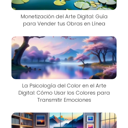
Monetización del Arte Digital: Guía
para Vender tus Obras en Línea
La Psicología del Color en el Arte
Digital: Cómo Usar los Colores para
Transmitir Emociones