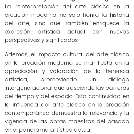
La reinterpretación del arte clásico en la
creación moderna no solo honra la historia
del arte, sino que también enriquece la
expresión artística actual con nuevas
perspectivas y significados.
Además, el impacto cultural del arte clásico
en la creación moderna se manifiesta en la
apreciación y valoración de la herencia
artística, promoviendo un diálogo
intergeneracional que trasciende las barreras
del tiempo y del espacio. Esta continuidad en
la influencia del arte clásico en la creación
contemporánea demuestra la relevancia y la
vigencia de las obras maestras del pasado
en el panorama artístico actual.