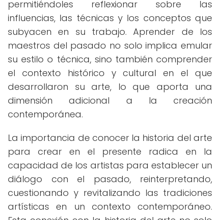
permitiéndoles reflexionar sobre las
influencias, las técnicas y los conceptos que
subyacen en su trabajo. Aprender de los
maestros del pasado no solo implica emular
su estilo o técnica, sino también comprender
el contexto histórico y cultural en el que
desarrollaron su arte, lo que aporta una
dimensión adicional a la creación
contemporánea.
La importancia de conocer la historia del arte
para crear en el presente radica en la
capacidad de los artistas para establecer un
diálogo con el pasado, reinterpretando,
cuestionando y revitalizando las tradiciones
artísticas en un contexto contemporáneo.