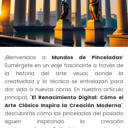
¡Bienvenidos a
Mundos de Pinceladas
!
Sumérgete en un viaje fascinante a través de
la historia del arte visual, donde la
creatividad y la técnica se entrelazan para
dar vida a nuevas obras. En nuestro artículo
principal, "
El Renacimiento Digital: Cómo el
Arte Clásico Inspira la Creación Moderna
",
descubrirás cómo las pinceladas del pasado
siguen inspirando la creación