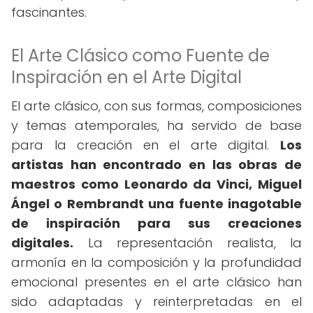
fascinantes.
El Arte Clásico como Fuente de
Inspiración en el Arte Digital
El arte clásico, con sus formas, composiciones
y temas atemporales, ha servido de base
para la creación en el arte digital.
Los
artistas han encontrado en las obras de
maestros como Leonardo da Vinci, Miguel
Ángel o Rembrandt una fuente inagotable
de inspiración para sus creaciones
digitales.
La representación realista, la
armonía en la composición y la profundidad
emocional presentes en el arte clásico han
sido adaptadas y reinterpretadas en el