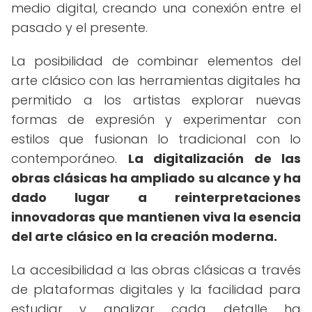
medio digital, creando una conexión entre el
pasado y el presente.
La posibilidad de combinar elementos del
arte clásico con las herramientas digitales ha
permitido a los artistas explorar nuevas
formas de expresión y experimentar con
estilos que fusionan lo tradicional con lo
contemporáneo.
La digitalización de las
obras clásicas ha ampliado su alcance y ha
dado lugar a reinterpretaciones
innovadoras que mantienen viva la esencia
del arte clásico en la creación moderna.
La accesibilidad a las obras clásicas a través
de plataformas digitales y la facilidad para
estudiar y analizar cada detalle ha