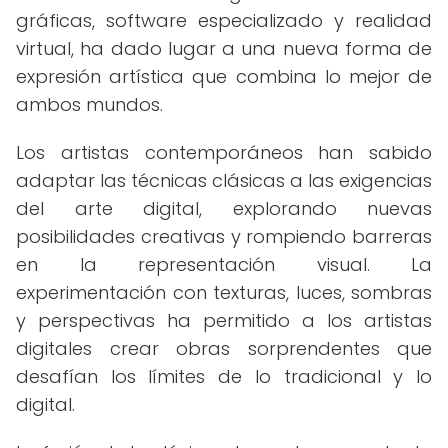
gráficas, software especializado y realidad
virtual, ha dado lugar a una nueva forma de
expresión artística que combina lo mejor de
ambos mundos.
Los artistas contemporáneos han sabido
adaptar las técnicas clásicas a las exigencias
del arte digital, explorando nuevas
posibilidades creativas y rompiendo barreras
en la representación visual. La
experimentación con texturas, luces, sombras
y perspectivas ha permitido a los artistas
digitales crear obras sorprendentes que
desafían los límites de lo tradicional y lo
digital.