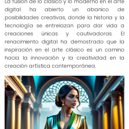
La fusión de lo clásico y lo moderno en el arte
digital ha abierto un abanico de
posibilidades creativas, donde la historia y la
tecnología se entrelazan para dar vida a
creaciones únicas y cautivadoras. El
renacimiento digital ha demostrado que la
inspiración en el arte clásico es un camino
hacia la innovación y la creatividad en la
creación artística contemporánea.