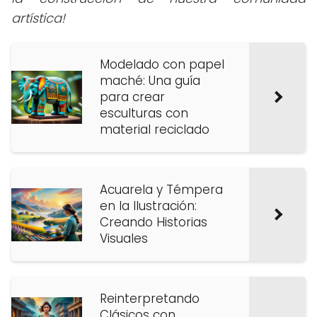
artística!
Modelado con papel
maché: Una guía
para crear
esculturas con
material reciclado
Acuarela y Témpera
en la Ilustración:
Creando Historias
Visuales
Reinterpretando
Clásicos con