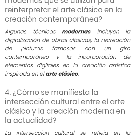
modernas que se utilizan para
reinterpretar el arte clásico en la
creación contemporánea?
Algunas técnicas
modernas
incluyen la
digitalización de obras clásicas, la recreación
de pinturas famosas con un giro
contemporáneo y la incorporación de
elementos digitales en la creación artística
inspirada en el
arte clásico
.
4. ¿Cómo se manifiesta la
intersección cultural entre el arte
clásico y la creación moderna en
la actualidad?
La intersección cultural se refleja en la