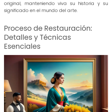
original, manteniendo viva su historia y su
significado en el mundo del arte.
Proceso de Restauración:
Detalles y Técnicas
Esenciales