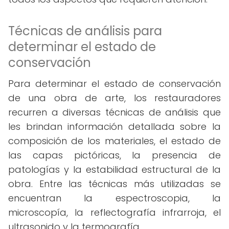
Técnicas de análisis para
determinar el estado de
conservación
Para determinar el estado de conservación
de una obra de arte, los restauradores
recurren a diversas técnicas de análisis que
les brindan información detallada sobre la
composición de los materiales, el estado de
las capas pictóricas, la presencia de
patologías y la estabilidad estructural de la
obra. Entre las técnicas más utilizadas se
encuentran la espectroscopia, la
microscopía, la reflectografía infrarroja, el
ultrasonido y la termografía.