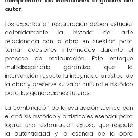
comprender las intenciones originales del
autor.
Los expertos en restauración deben estudiar
detenidamente la historia del arte
relacionada con la obra en cuestión para
tomar decisiones informadas durante el
proceso de restauración. Este enfoque
multidisciplinario garantiza que la
intervención respete la integridad artística de
la obra y preserve su valor cultural e histórico
para las generaciones futuras.
La combinación de la evaluación técnica con
el análisis histórico y artístico es esencial para
lograr una restauración exitosa que respete
la autenticidad y la esencia de la obra