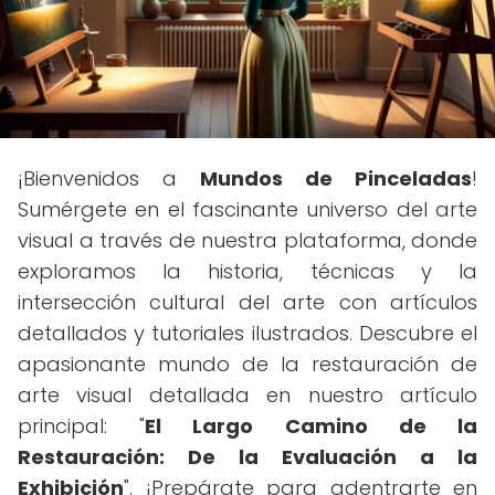
¡Bienvenidos a
Mundos de Pinceladas
!
Sumérgete en el fascinante universo del arte
visual a través de nuestra plataforma, donde
exploramos la historia, técnicas y la
intersección cultural del arte con artículos
detallados y tutoriales ilustrados. Descubre el
apasionante mundo de la restauración de
arte visual detallada en nuestro artículo
principal: "
El Largo Camino de la
Restauración: De la Evaluación a la
Exhibición
". ¡Prepárate para adentrarte en