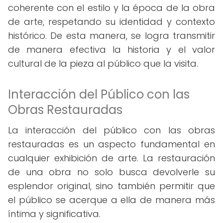
coherente con el estilo y la época de la obra
de arte, respetando su identidad y contexto
histórico. De esta manera, se logra transmitir
de manera efectiva la historia y el valor
cultural de la pieza al público que la visita.
Interacción del Público con las
Obras Restauradas
La interacción del público con las obras
restauradas es un aspecto fundamental en
cualquier exhibición de arte. La restauración
de una obra no solo busca devolverle su
esplendor original, sino también permitir que
el público se acerque a ella de manera más
íntima y significativa.