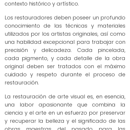
contexto histórico y artístico.
Los restauradores deben poseer un profundo
conocimiento de las técnicas y materiales
utilizados por los artistas originales, así como
una habilidad excepcional para trabajar con
precisión y delicadeza. Cada pincelada,
cada pigmento, y cada detalle de la obra
original deben ser tratados con el máximo
cuidado y respeto durante el proceso de
restauración.
La restauración de arte visual es, en esencia,
una labor apasionante que combina la
ciencia y el arte en un esfuerzo por preservar
y recuperar la belleza y el significado de las
obras maestras del pasado para las