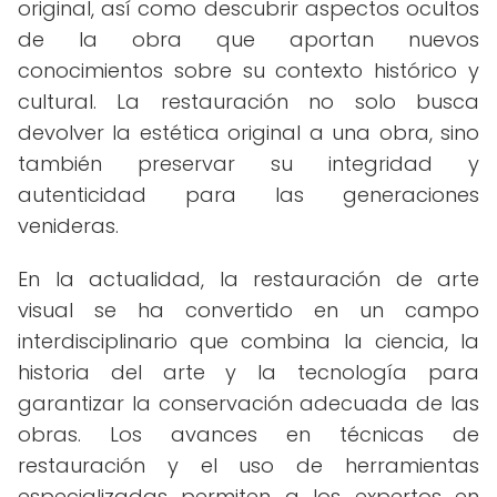
original, así como descubrir aspectos ocultos
de la obra que aportan nuevos
conocimientos sobre su contexto histórico y
cultural. La restauración no solo busca
devolver la estética original a una obra, sino
también preservar su integridad y
autenticidad para las generaciones
venideras.
En la actualidad, la restauración de arte
visual se ha convertido en un campo
interdisciplinario que combina la ciencia, la
historia del arte y la tecnología para
garantizar la conservación adecuada de las
obras. Los avances en técnicas de
restauración y el uso de herramientas
especializadas permiten a los expertos en