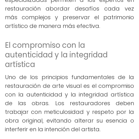
restauración abordar desafíos cada vez
más complejos y preservar el patrimonio
artístico de manera más efectiva.
El compromiso con la
autenticidad y la integridad
artística
Uno de los principios fundamentales de la
restauración de arte visual es el compromiso
con la autenticidad y la integridad artística
de las obras. Los restauradores deben
trabajar con meticulosidad y respeto por la
obra original, evitando alterar su esencia o
interferir en la intención del artista.