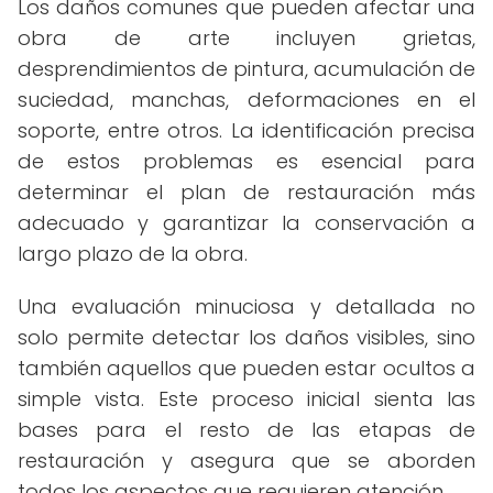
Los daños comunes que pueden afectar una
obra de arte incluyen grietas,
desprendimientos de pintura, acumulación de
suciedad, manchas, deformaciones en el
soporte, entre otros. La identificación precisa
de estos problemas es esencial para
determinar el plan de restauración más
adecuado y garantizar la conservación a
largo plazo de la obra.
Una evaluación minuciosa y detallada no
solo permite detectar los daños visibles, sino
también aquellos que pueden estar ocultos a
simple vista. Este proceso inicial sienta las
bases para el resto de las etapas de
restauración y asegura que se aborden
todos los aspectos que requieren atención.