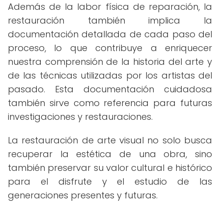
Además de la labor física de reparación, la
restauración también implica la
documentación detallada de cada paso del
proceso, lo que contribuye a enriquecer
nuestra comprensión de la historia del arte y
de las técnicas utilizadas por los artistas del
pasado. Esta documentación cuidadosa
también sirve como referencia para futuras
investigaciones y restauraciones.
La restauración de arte visual no solo busca
recuperar la estética de una obra, sino
también preservar su valor cultural e histórico
para el disfrute y el estudio de las
generaciones presentes y futuras.