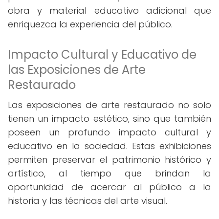
obra y material educativo adicional que
enriquezca la experiencia del público.
Impacto Cultural y Educativo de
las Exposiciones de Arte
Restaurado
Las exposiciones de arte restaurado no solo
tienen un impacto estético, sino que también
poseen un profundo impacto cultural y
educativo en la sociedad. Estas exhibiciones
permiten preservar el patrimonio histórico y
artístico, al tiempo que brindan la
oportunidad de acercar al público a la
historia y las técnicas del arte visual.