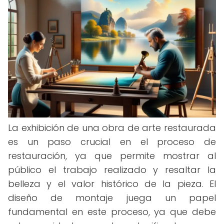
La exhibición de una obra de arte restaurada
es un paso crucial en el proceso de
restauración, ya que permite mostrar al
público el trabajo realizado y resaltar la
belleza y el valor histórico de la pieza. El
diseño de montaje juega un papel
fundamental en este proceso, ya que debe