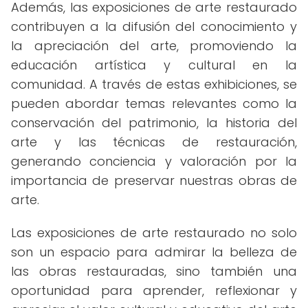
Además, las exposiciones de arte restaurado
contribuyen a la difusión del conocimiento y
la apreciación del arte, promoviendo la
educación artística y cultural en la
comunidad. A través de estas exhibiciones, se
pueden abordar temas relevantes como la
conservación del patrimonio, la historia del
arte y las técnicas de restauración,
generando conciencia y valoración por la
importancia de preservar nuestras obras de
arte.
Las exposiciones de arte restaurado no solo
son un espacio para admirar la belleza de
las obras restauradas, sino también una
oportunidad para aprender, reflexionar y