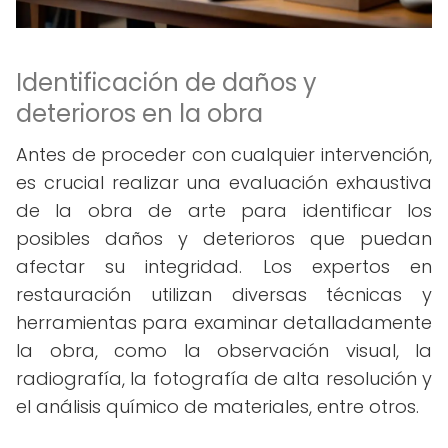
Identificación de daños y
deterioros en la obra
Antes de proceder con cualquier intervención,
es crucial realizar una evaluación exhaustiva
de la obra de arte para identificar los
posibles daños y deterioros que puedan
afectar su integridad. Los expertos en
restauración utilizan diversas técnicas y
herramientas para examinar detalladamente
la obra, como la observación visual, la
radiografía, la fotografía de alta resolución y
el análisis químico de materiales, entre otros.