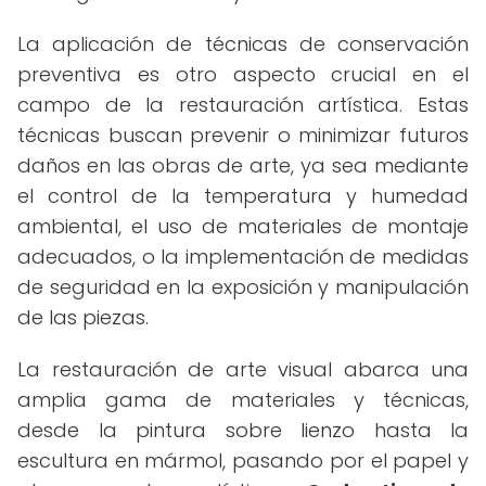
La aplicación de técnicas de conservación
preventiva es otro aspecto crucial en el
campo de la restauración artística. Estas
técnicas buscan prevenir o minimizar futuros
daños en las obras de arte, ya sea mediante
el control de la temperatura y humedad
ambiental, el uso de materiales de montaje
adecuados, o la implementación de medidas
de seguridad en la exposición y manipulación
de las piezas.
La restauración de arte visual abarca una
amplia gama de materiales y técnicas,
desde la pintura sobre lienzo hasta la
escultura en mármol, pasando por el papel y