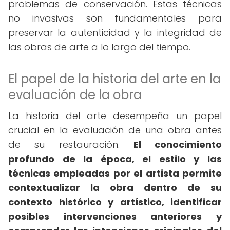
problemas de conservación. Estas técnicas
no invasivas son fundamentales para
preservar la autenticidad y la integridad de
las obras de arte a lo largo del tiempo.
El papel de la historia del arte en la
evaluación de la obra
La historia del arte desempeña un papel
crucial en la evaluación de una obra antes
de su restauración.
El conocimiento
profundo de la época, el estilo y las
técnicas empleadas por el artista permite
contextualizar la obra dentro de su
contexto histórico y artístico, identificar
posibles intervenciones anteriores y