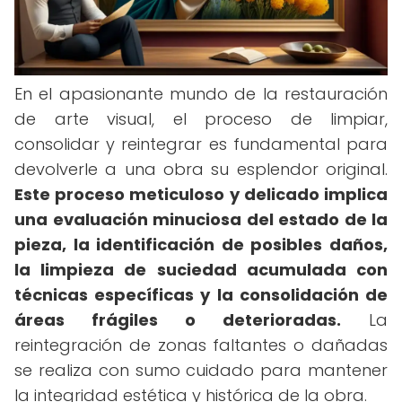
En el apasionante mundo de la restauración
de arte visual, el proceso de limpiar,
consolidar y reintegrar es fundamental para
devolverle a una obra su esplendor original.
Este proceso meticuloso y delicado implica
una evaluación minuciosa del estado de la
pieza, la identificación de posibles daños,
la limpieza de suciedad acumulada con
técnicas específicas y la consolidación de
áreas frágiles o deterioradas.
La
reintegración de zonas faltantes o dañadas
se realiza con sumo cuidado para mantener
la integridad estética y histórica de la obra.