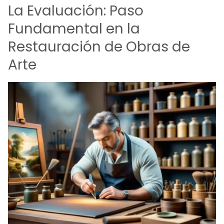
La Evaluación: Paso
Fundamental en la
Restauración de Obras de
Arte