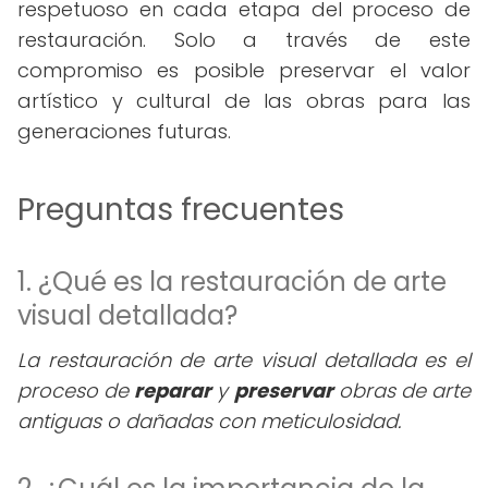
respetuoso en cada etapa del proceso de
restauración. Solo a través de este
compromiso es posible preservar el valor
artístico y cultural de las obras para las
generaciones futuras.
Preguntas frecuentes
1. ¿Qué es la restauración de arte
visual detallada?
La restauración de arte visual detallada es el
proceso de
reparar
y
preservar
obras de arte
antiguas o dañadas con meticulosidad.