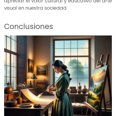
apreciar el valor cultural y educativo del arte
visual en nuestra sociedad.
Conclusiones