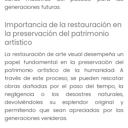
generaciones futuras.
Importancia de la restauración en
la preservación del patrimonio
artístico
La restauración de arte visual desempeña un
papel fundamental en la preservación del
patrimonio artístico de la humanidad. A
través de este proceso, se pueden rescatar
obras dañadas por el paso del tiempo, la
negligencia o los desastres naturales,
devolviéndoles su esplendor original y
permitiendo que sean apreciadas por las
generaciones venideras.