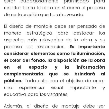
estar cuidadosamente planificado para
resaltar tanto la obra en sí como el proceso
de restauración que ha atravesado.
El diseño de montaje debe ser pensado de
manera estratégica para destacar los
aspectos más relevantes de la obra y su
proceso de restauración.
Es importante
considerar elementos como la iluminación,
el color del fondo, la disposición de la obra
en el espacio y la información
complementaria que se brindará al
público.
Todo esto con el objetivo de crear
una experiencia visual impactante y
educativa para los visitantes.
Además, el diseño de montaje debe ser