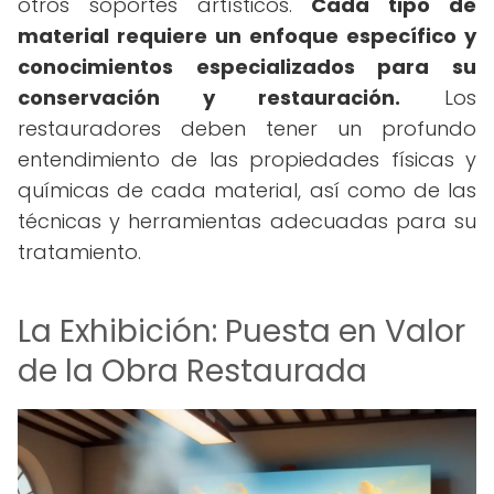
otros soportes artísticos.
Cada tipo de
material requiere un enfoque específico y
conocimientos especializados para su
conservación y restauración.
Los
restauradores deben tener un profundo
entendimiento de las propiedades físicas y
químicas de cada material, así como de las
técnicas y herramientas adecuadas para su
tratamiento.
La Exhibición: Puesta en Valor
de la Obra Restaurada