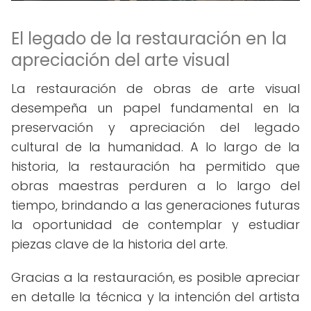
El legado de la restauración en la
apreciación del arte visual
La restauración de obras de arte visual
desempeña un papel fundamental en la
preservación y apreciación del legado
cultural de la humanidad. A lo largo de la
historia, la restauración ha permitido que
obras maestras perduren a lo largo del
tiempo, brindando a las generaciones futuras
la oportunidad de contemplar y estudiar
piezas clave de la historia del arte.
Gracias a la restauración, es posible apreciar
en detalle la técnica y la intención del artista