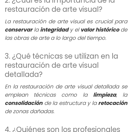
2. ¿Cuál es la importancia de la
restauración de arte visual?
La restauración de arte visual es crucial para
conservar
la
integridad
y el
valor histórico
de
las obras de arte a lo largo del tiempo.
3. ¿Qué técnicas se utilizan en la
restauración de arte visual
detallada?
En la restauración de arte visual detallada se
emplean técnicas como la
limpieza
, la
consolidación
de la estructura y la
retocación
de zonas dañadas.
4. ¿Quiénes son los profesionales