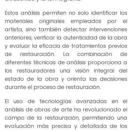
Estos análisis permiten no solo identificar los
materiales originales empleados por el
artista, sino también detectar intervenciones
anteriores, verificar la autenticidad de la obra
y evaluar la eficacia de tratamientos previos
de restauración. La combinación de
diferentes técnicas de análisis proporciona a
los restauradores una visión integral del
estado de la obra y orienta las decisiones
durante el proceso de restauración.
El uso de tecnologías avanzadas en el
análisis de obras de arte ha revolucionado el
campo de la restauración, permitiendo una
evaluación más precisa y detallada de los