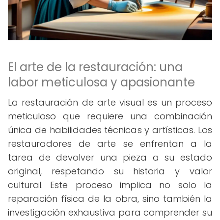
El arte de la restauración: una
labor meticulosa y apasionante
La restauración de arte visual es un proceso
meticuloso que requiere una combinación
única de habilidades técnicas y artísticas. Los
restauradores de arte se enfrentan a la
tarea de devolver una pieza a su estado
original, respetando su historia y valor
cultural. Este proceso implica no solo la
reparación física de la obra, sino también la
investigación exhaustiva para comprender su