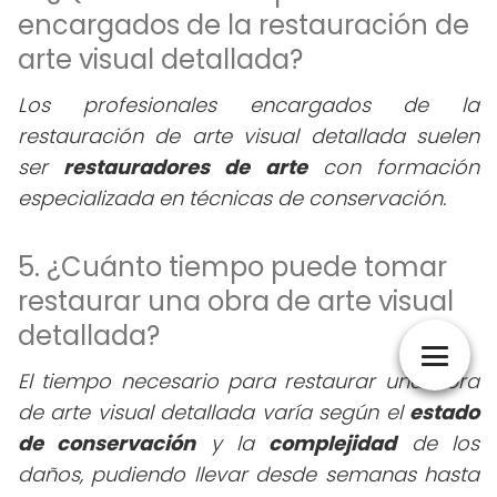
encargados de la restauración de
arte visual detallada?
Los profesionales encargados de la
restauración de arte visual detallada suelen
ser
restauradores de arte
con formación
especializada en técnicas de conservación.
5. ¿Cuánto tiempo puede tomar
restaurar una obra de arte visual
detallada?
El tiempo necesario para restaurar una obra
de arte visual detallada varía según el
estado
de conservación
y la
complejidad
de los
daños, pudiendo llevar desde semanas hasta