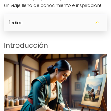
un viaje lleno de conocimiento e inspiración!
Índice
Introducción