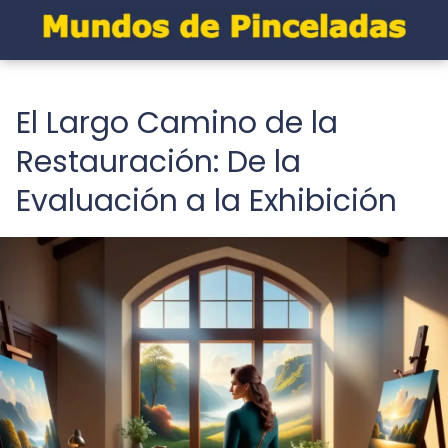
El Largo Camino de la
Restauración: De la
Evaluación a la Exhibición