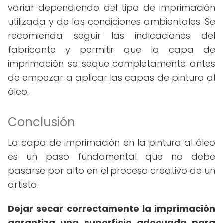
variar dependiendo del tipo de imprimación
utilizada y de las condiciones ambientales. Se
recomienda seguir las indicaciones del
fabricante y permitir que la capa de
imprimación se seque completamente antes
de empezar a aplicar las capas de pintura al
óleo.
Conclusión
La capa de imprimación en la pintura al óleo
es un paso fundamental que no debe
pasarse por alto en el proceso creativo de un
artista.
Dejar secar correctamente la imprimación
garantiza una superficie adecuada para