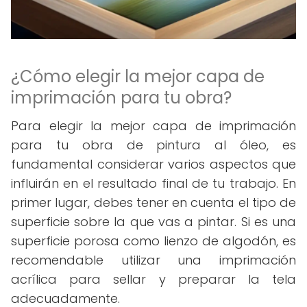
¿Cómo elegir la mejor capa de
imprimación para tu obra?
Para elegir la mejor capa de imprimación
para tu obra de pintura al óleo, es
fundamental considerar varios aspectos que
influirán en el resultado final de tu trabajo. En
primer lugar, debes tener en cuenta el tipo de
superficie sobre la que vas a pintar. Si es una
superficie porosa como lienzo de algodón, es
recomendable utilizar una imprimación
acrílica para sellar y preparar la tela
adecuadamente.