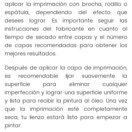
aplicar la imprimación con brocha, rodillo o
espátula, dependiendo del efecto que
desees lograr. Es importante seguir las
instrucciones del fabricante en cuanto al
tiempo de secado entre capas y el número
de capas recomendadas para obtener los
mejores resultados.
Después de aplicar la capa de imprimación,
es recomendable lijar suavemente la
superficie para eliminar cualquier
imperfección y lograr una superficie uniforme
y lista para recibir la pintura al óleo. Una vez
que la imprimación esté completamente
seca, tu lienzo estará listo para empezar a
pintar.