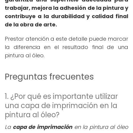
trabajar, mejora la adhesión de la pintura y
contribuye a la durabilidad y calidad final
de la obra de arte.
Prestar atención a este detalle puede marcar
la diferencia en el resultado final de una
pintura al óleo.
Preguntas frecuentes
1. ¿Por qué es importante utilizar
una capa de imprimación en la
pintura al óleo?
La
capa de imprimación
en la pintura al óleo