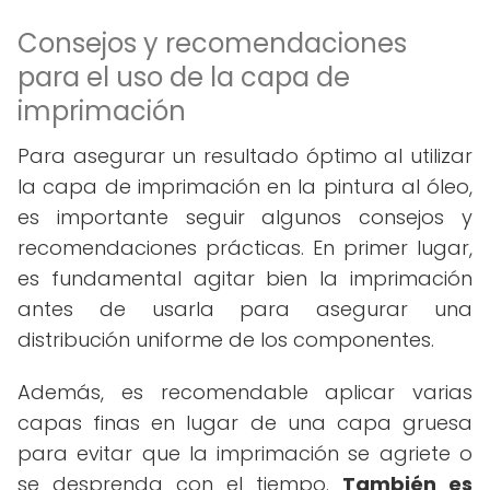
Consejos y recomendaciones
para el uso de la capa de
imprimación
Para asegurar un resultado óptimo al utilizar
la capa de imprimación en la pintura al óleo,
es importante seguir algunos consejos y
recomendaciones prácticas. En primer lugar,
es fundamental agitar bien la imprimación
antes de usarla para asegurar una
distribución uniforme de los componentes.
Además, es recomendable aplicar varias
capas finas en lugar de una capa gruesa
para evitar que la imprimación se agriete o
se desprenda con el tiempo.
También es