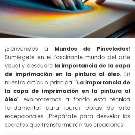
¡Bienvenidos a
Mundos de Pinceladas
!
Sumérgete en el fascinante mundo del arte
visual y descubre
la importancia de la capa
de imprimación en la pintura al óleo
. En
nuestro artículo principal "
La importancia de
la capa de imprimación en la pintura al
óleo
", exploraremos a fondo esta técnica
fundamental para lograr obras de arte
excepcionales. ¡Prepárate para desvelar los
secretos que transformarán tus creaciones!