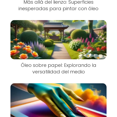
Más allá del lienzo: Superficies
inesperadas para pintar con óleo
Óleo sobre papel: Explorando la
versatilidad del medio