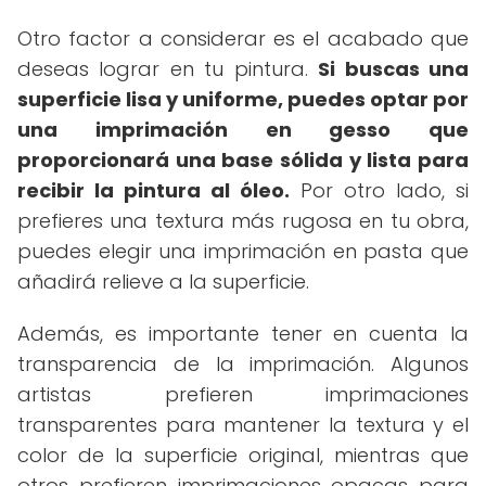
Otro factor a considerar es el acabado que
deseas lograr en tu pintura.
Si buscas una
superficie lisa y uniforme, puedes optar por
una imprimación en gesso que
proporcionará una base sólida y lista para
recibir la pintura al óleo.
Por otro lado, si
prefieres una textura más rugosa en tu obra,
puedes elegir una imprimación en pasta que
añadirá relieve a la superficie.
Además, es importante tener en cuenta la
transparencia de la imprimación. Algunos
artistas prefieren imprimaciones
transparentes para mantener la textura y el
color de la superficie original, mientras que
otros prefieren imprimaciones opacas para