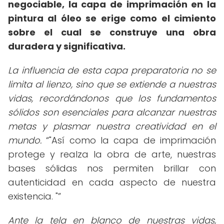
negociable, la capa de imprimación en la
pintura al óleo se erige como el cimiento
sobre el cual se construye una obra
duradera y significativa.
La influencia de esta capa preparatoria no se
limita al lienzo, sino que se extiende a nuestras
vidas, recordándonos que los fundamentos
sólidos son esenciales para alcanzar nuestras
metas y plasmar nuestra creatividad en el
mundo.
"Así como la capa de imprimación
protege y realza la obra de arte, nuestras
bases sólidas nos permiten brillar con
autenticidad en cada aspecto de nuestra
existencia. "
Ante la tela en blanco de nuestras vidas,