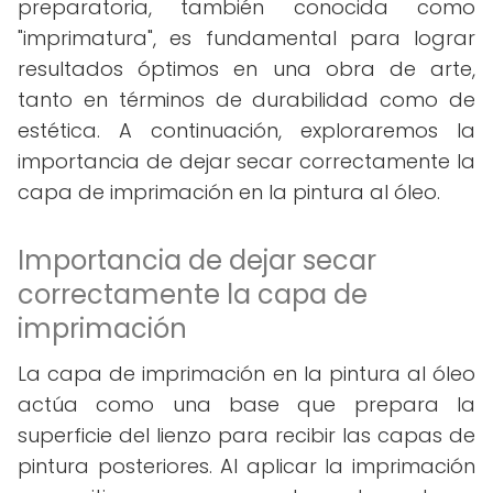
preparatoria, también conocida como
"imprimatura", es fundamental para lograr
resultados óptimos en una obra de arte,
tanto en términos de durabilidad como de
estética. A continuación, exploraremos la
importancia de dejar secar correctamente la
capa de imprimación en la pintura al óleo.
Importancia de dejar secar
correctamente la capa de
imprimación
La capa de imprimación en la pintura al óleo
actúa como una base que prepara la
superficie del lienzo para recibir las capas de
pintura posteriores. Al aplicar la imprimación