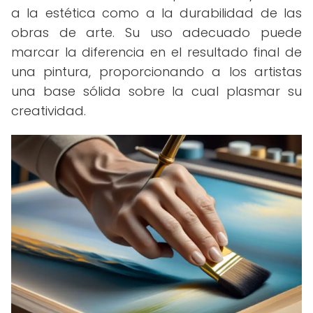
a la estética como a la durabilidad de las
obras de arte. Su uso adecuado puede
marcar la diferencia en el resultado final de
una pintura, proporcionando a los artistas
una base sólida sobre la cual plasmar su
creatividad.