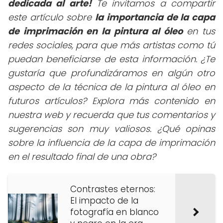
dedicada al arte!
Te invitamos a compartir
este artículo sobre
la importancia de la capa
de imprimación en la pintura al óleo
en tus
redes sociales, para que más artistas como tú
puedan beneficiarse de esta información. ¿Te
gustaría que profundizáramos en algún otro
aspecto de la técnica de la pintura al óleo en
futuros artículos? Explora más contenido en
nuestra web y recuerda que tus comentarios y
sugerencias son muy valiosos. ¿Qué opinas
sobre la influencia de la capa de imprimación
en el resultado final de una obra?
Contrastes eternos:
El impacto de la
fotografía en blanco