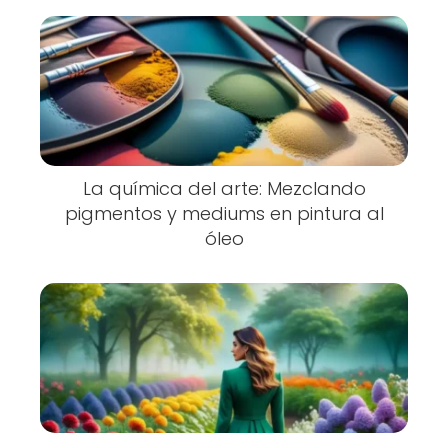
La química del arte: Mezclando
pigmentos y mediums en pintura al
óleo