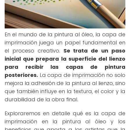
En el mundo de la pintura al óleo, la capa de
imprimación juega un papel fundamental en
el proceso creativo.
Se trata de un paso
inicial que prepara la superficie del lienzo
para recibir las capas de pintura
posteriores.
La capa de imprimación no solo
mejora la adhesión de la pintura al lienzo, sino
que también influye en la textura, el color y la
durabilidad de la obra final.
Exploraremos en detalle qué es la capa de
imprimación en la pintura al óleo y los
beneficios que aporta a los artistas que la