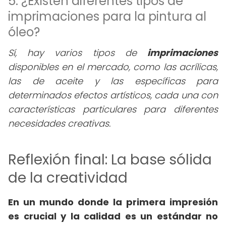
5. ¿Existen diferentes tipos de
imprimaciones para la pintura al
óleo?
Sí, hay varios tipos de
imprimaciones
disponibles en el mercado, como las acrílicas,
las de aceite y las específicas para
determinados efectos artísticos, cada una con
características particulares para diferentes
necesidades creativas.
Reflexión final: La base sólida
de la creatividad
En un mundo donde la primera impresión
es crucial y la calidad es un estándar no