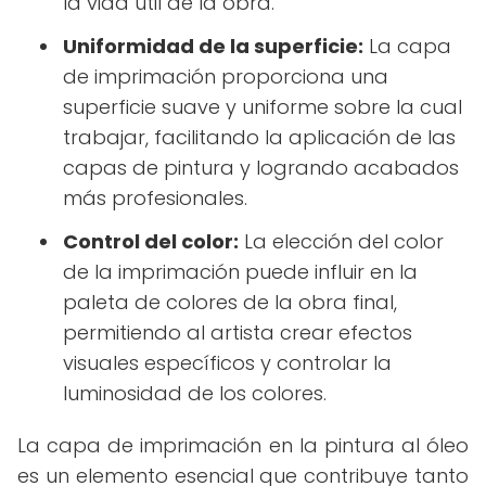
la vida útil de la obra.
Uniformidad de la superficie:
La capa
de imprimación proporciona una
superficie suave y uniforme sobre la cual
trabajar, facilitando la aplicación de las
capas de pintura y logrando acabados
más profesionales.
Control del color:
La elección del color
de la imprimación puede influir en la
paleta de colores de la obra final,
permitiendo al artista crear efectos
visuales específicos y controlar la
luminosidad de los colores.
La capa de imprimación en la pintura al óleo
es un elemento esencial que contribuye tanto