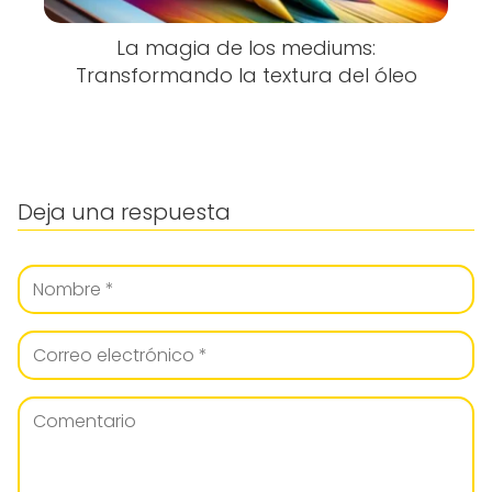
La magia de los mediums:
Transformando la textura del óleo
Deja una respuesta