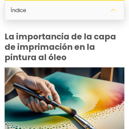
Índice
La importancia de la capa
de imprimación en la
pintura al óleo