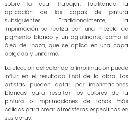
sobre la cual trabajar, facilitando la
aplicación de las capas de pintura
subsiguientes. Tradicionalmente, la
imprimación se realiza con una mezcla de
pigmento blanco y un aglutinante, como el
óleo de linaza, que se aplica en una capa
delgada y uniforme.
La elección del color de la imprimación puede
influir en el resultado final de la obra. Los
artistas pueden optar por imprimaciones
blancas para resaltar los colores de la
pintura o imprimaciones de tonos más
cálidos para crear atmósferas específicas en
sus obras.