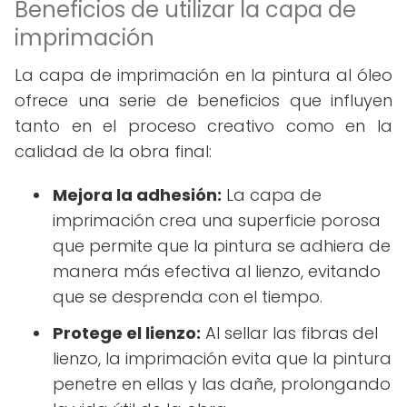
Beneficios de utilizar la capa de
imprimación
La capa de imprimación en la pintura al óleo
ofrece una serie de beneficios que influyen
tanto en el proceso creativo como en la
calidad de la obra final:
Mejora la adhesión:
La capa de
imprimación crea una superficie porosa
que permite que la pintura se adhiera de
manera más efectiva al lienzo, evitando
que se desprenda con el tiempo.
Protege el lienzo:
Al sellar las fibras del
lienzo, la imprimación evita que la pintura
penetre en ellas y las dañe, prolongando