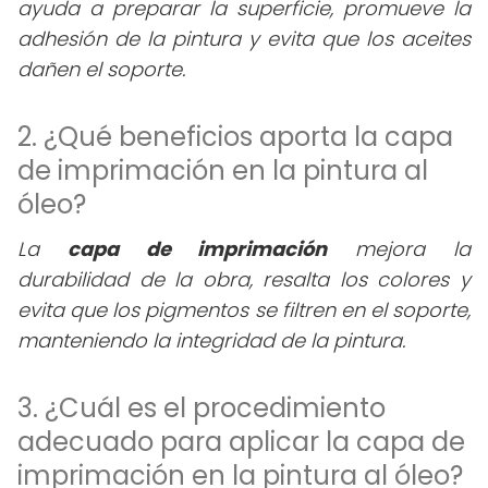
ayuda a preparar la superficie, promueve la
adhesión de la pintura y evita que los aceites
dañen el soporte.
2. ¿Qué beneficios aporta la capa
de imprimación en la pintura al
óleo?
La
capa de imprimación
mejora la
durabilidad de la obra, resalta los colores y
evita que los pigmentos se filtren en el soporte,
manteniendo la integridad de la pintura.
3. ¿Cuál es el procedimiento
adecuado para aplicar la capa de
imprimación en la pintura al óleo?