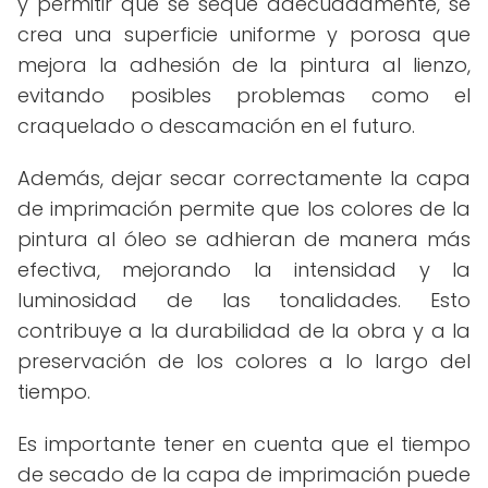
y permitir que se seque adecuadamente, se
crea una superficie uniforme y porosa que
mejora la adhesión de la pintura al lienzo,
evitando posibles problemas como el
craquelado o descamación en el futuro.
Además, dejar secar correctamente la capa
de imprimación permite que los colores de la
pintura al óleo se adhieran de manera más
efectiva, mejorando la intensidad y la
luminosidad de las tonalidades. Esto
contribuye a la durabilidad de la obra y a la
preservación de los colores a lo largo del
tiempo.
Es importante tener en cuenta que el tiempo
de secado de la capa de imprimación puede