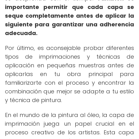
importante permitir que cada capa se
seque completamente antes de aplicar la
siguiente para garantizar una adherencia
adecuada.
Por último, es aconsejable probar diferentes
tipos de imprimaciones y técnicas de
aplicación en pequeñas muestras antes de
aplicarlas en tu obra principal para
familiarizarte con el proceso y encontrar la
combinación que mejor se adapte a tu estilo
y técnica de pintura.
En el mundo de la pintura al óleo, la capa de
imprimación juega un papel crucial en el
proceso creativo de los artistas. Esta capa