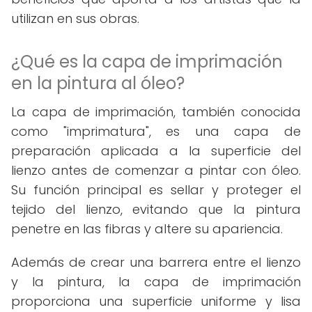
utilizan en sus obras.
¿Qué es la capa de imprimación
en la pintura al óleo?
La capa de imprimación, también conocida
como "imprimatura", es una capa de
preparación aplicada a la superficie del
lienzo antes de comenzar a pintar con óleo.
Su función principal es sellar y proteger el
tejido del lienzo, evitando que la pintura
penetre en las fibras y altere su apariencia.
Además de crear una barrera entre el lienzo
y la pintura, la capa de imprimación
proporciona una superficie uniforme y lisa