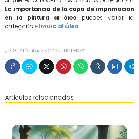
Si quieres conocer otros artículos parecidos a
La importancia de la capa de imprimación
en la pintura al óleo
puedes visitar la
categoría
Pintura al Óleo
.
¿TE GUSTÓ? ¡DALE VOZ EN TUS REDES!
Articulos relacionados: