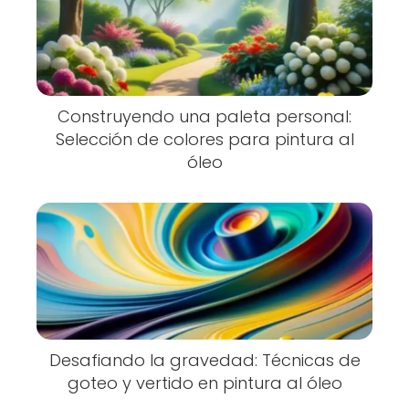
Construyendo una paleta personal:
Selección de colores para pintura al
óleo
Desafiando la gravedad: Técnicas de
goteo y vertido en pintura al óleo