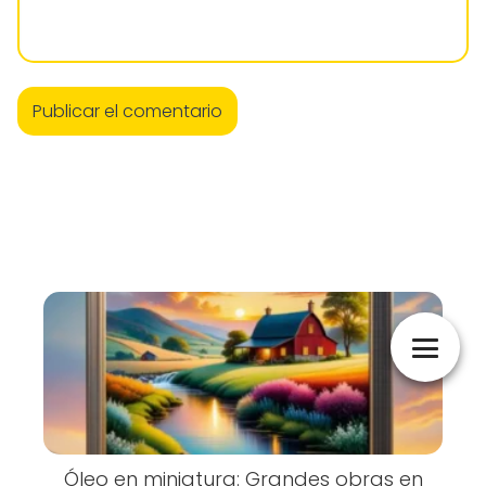
Óleo en miniatura: Grandes obras en