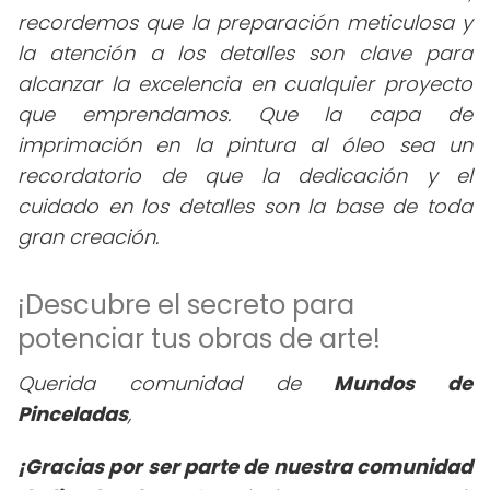
recordemos que la preparación meticulosa y
la atención a los detalles son clave para
alcanzar la excelencia en cualquier proyecto
que emprendamos. Que la capa de
imprimación en la pintura al óleo sea un
recordatorio de que la dedicación y el
cuidado en los detalles son la base de toda
gran creación.
¡Descubre el secreto para
potenciar tus obras de arte!
Querida comunidad de
Mundos de
Pinceladas
,
¡Gracias por ser parte de nuestra comunidad