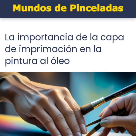
La importancia de la capa
de imprimación en la
pintura al óleo