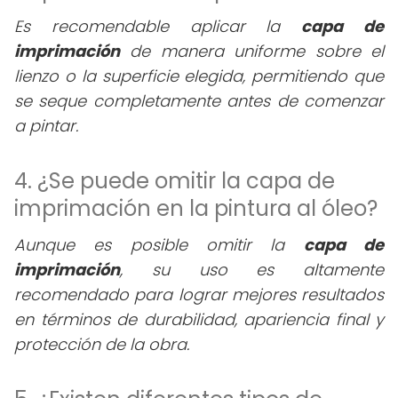
Es recomendable aplicar la
capa de
imprimación
de manera uniforme sobre el
lienzo o la superficie elegida, permitiendo que
se seque completamente antes de comenzar
a pintar.
4. ¿Se puede omitir la capa de
imprimación en la pintura al óleo?
Aunque es posible omitir la
capa de
imprimación
, su uso es altamente
recomendado para lograr mejores resultados
en términos de durabilidad, apariencia final y
protección de la obra.