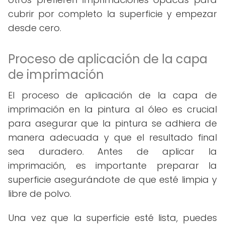
cubrir por completo la superficie y empezar
desde cero.
Proceso de aplicación de la capa
de imprimación
El proceso de aplicación de la capa de
imprimación en la pintura al óleo es crucial
para asegurar que la pintura se adhiera de
manera adecuada y que el resultado final
sea duradero. Antes de aplicar la
imprimación, es importante preparar la
superficie asegurándote de que esté limpia y
libre de polvo.
Una vez que la superficie esté lista, puedes