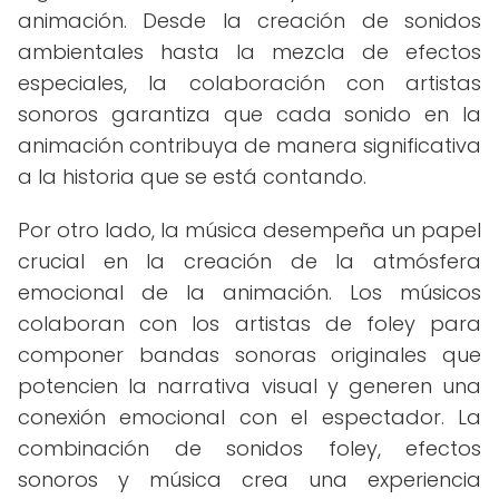
animación. Desde la creación de sonidos
ambientales hasta la mezcla de efectos
especiales, la colaboración con artistas
sonoros garantiza que cada sonido en la
animación contribuya de manera significativa
a la historia que se está contando.
Por otro lado, la música desempeña un papel
crucial en la creación de la atmósfera
emocional de la animación. Los músicos
colaboran con los artistas de foley para
componer bandas sonoras originales que
potencien la narrativa visual y generen una
conexión emocional con el espectador. La
combinación de sonidos foley, efectos
sonoros y música crea una experiencia