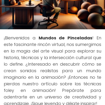
¡Bienvenidos a
Mundos de Pinceladas
! En
este fascinante rincón virtual, nos sumergimos
en la magia del arte visual para explorar su
historia, técnicas y la intersección cultural que
lo define. ¿Interesado en descubrir cómo se
crean sonidos realistas para un mundo
imaginario en la animación? ¡Entonces no te
pierdas nuestro artículo sobre las técnicas
foley en animación! Prepárate para
adentrarte en un universo de creatividad y
aprendizaje. ¡Sigue leyendo y déjate inspirar!