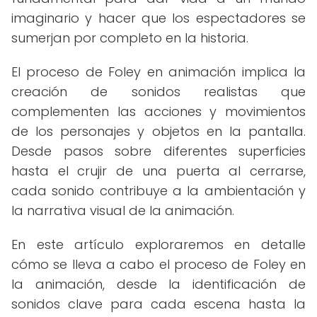
imaginario y hacer que los espectadores se
sumerjan por completo en la historia.
El proceso de Foley en animación implica la
creación de sonidos realistas que
complementen las acciones y movimientos
de los personajes y objetos en la pantalla.
Desde pasos sobre diferentes superficies
hasta el crujir de una puerta al cerrarse,
cada sonido contribuye a la ambientación y
la narrativa visual de la animación.
En este artículo exploraremos en detalle
cómo se lleva a cabo el proceso de Foley en
la animación, desde la identificación de
sonidos clave para cada escena hasta la