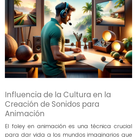
Influencia de la Cultura en la
Creación de Sonidos para
Animación
El foley en animación es una técnica crucial
para dar vida a los mundos imaginarios que