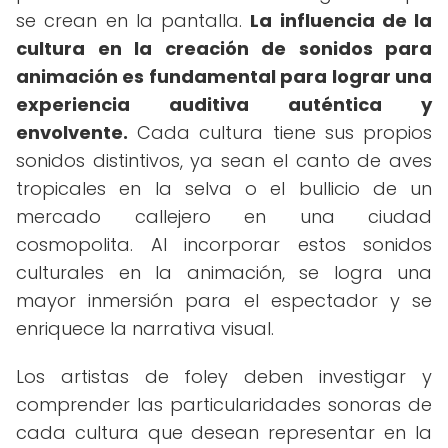
se crean en la pantalla.
La influencia de la
cultura en la creación de sonidos para
animación es fundamental para lograr una
experiencia auditiva auténtica y
envolvente.
Cada cultura tiene sus propios
sonidos distintivos, ya sean el canto de aves
tropicales en la selva o el bullicio de un
mercado callejero en una ciudad
cosmopolita. Al incorporar estos sonidos
culturales en la animación, se logra una
mayor inmersión para el espectador y se
enriquece la narrativa visual.
Los artistas de foley deben investigar y
comprender las particularidades sonoras de
cada cultura que desean representar en la