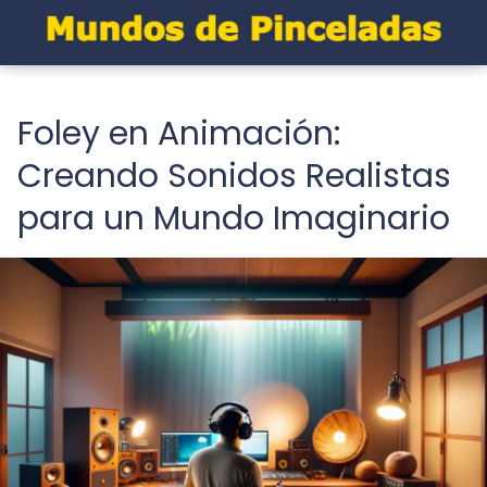
Foley en Animación:
Creando Sonidos Realistas
para un Mundo Imaginario