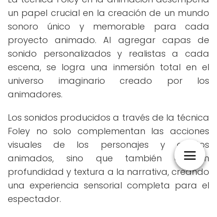
un papel crucial en la creación de un mundo
sonoro único y memorable para cada
proyecto animado. Al agregar capas de
sonido personalizados y realistas a cada
escena, se logra una inmersión total en el
universo imaginario creado por los
animadores.
Los sonidos producidos a través de la técnica
Foley no solo complementan las acciones
visuales de los personajes y objetos
animados, sino que también añaden
profundidad y textura a la narrativa, creando
una experiencia sensorial completa para el
espectador.