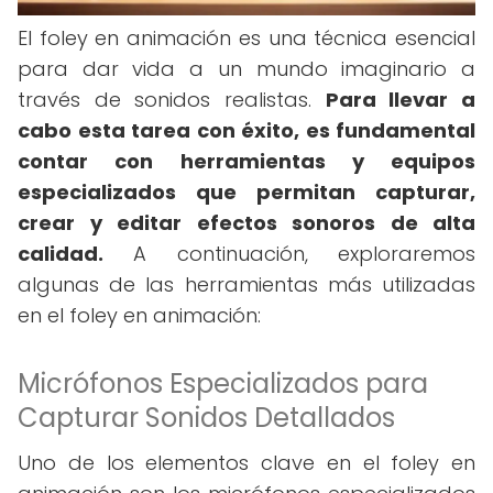
El foley en animación es una técnica esencial
para dar vida a un mundo imaginario a
través de sonidos realistas.
Para llevar a
cabo esta tarea con éxito, es fundamental
contar con herramientas y equipos
especializados que permitan capturar,
crear y editar efectos sonoros de alta
calidad.
A continuación, exploraremos
algunas de las herramientas más utilizadas
en el foley en animación:
Micrófonos Especializados para
Capturar Sonidos Detallados
Uno de los elementos clave en el foley en