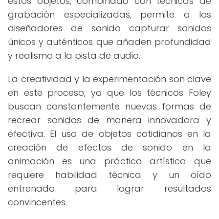
estos objetos, combinado con técnicas de
grabación especializadas, permite a los
diseñadores de sonido capturar sonidos
únicos y auténticos que añaden profundidad
y realismo a la pista de audio.
La creatividad y la experimentación son clave
en este proceso, ya que los técnicos Foley
buscan constantemente nuevas formas de
recrear sonidos de manera innovadora y
efectiva. El uso de objetos cotidianos en la
creación de efectos de sonido en la
animación es una práctica artística que
requiere habilidad técnica y un oído
entrenado para lograr resultados
convincentes.