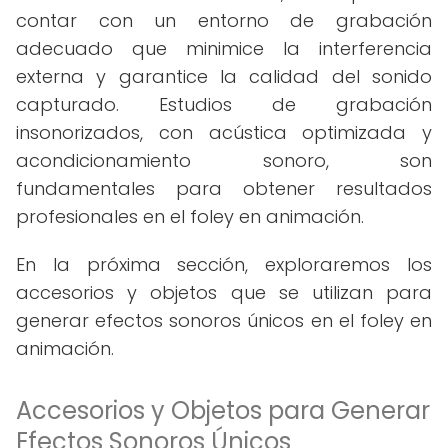
contar con un entorno de grabación
adecuado que minimice la interferencia
externa y garantice la calidad del sonido
capturado. Estudios de grabación
insonorizados, con acústica optimizada y
acondicionamiento sonoro, son
fundamentales para obtener resultados
profesionales en el foley en animación.
En la próxima sección, exploraremos los
accesorios y objetos que se utilizan para
generar efectos sonoros únicos en el foley en
animación.
Accesorios y Objetos para Generar
Efectos Sonoros Únicos