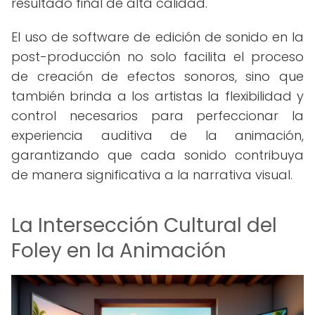
resultado final de alta calidad.
El uso de software de edición de sonido en la
post-producción no solo facilita el proceso
de creación de efectos sonoros, sino que
también brinda a los artistas la flexibilidad y
control necesarios para perfeccionar la
experiencia auditiva de la animación,
garantizando que cada sonido contribuya
de manera significativa a la narrativa visual.
La Intersección Cultural del
Foley en la Animación