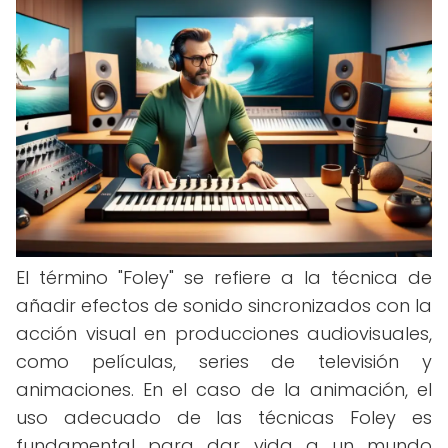
El término "Foley" se refiere a la técnica de
añadir efectos de sonido sincronizados con la
acción visual en producciones audiovisuales,
como películas, series de televisión y
animaciones. En el caso de la animación, el
uso adecuado de las técnicas Foley es
fundamental para dar vida a un mundo