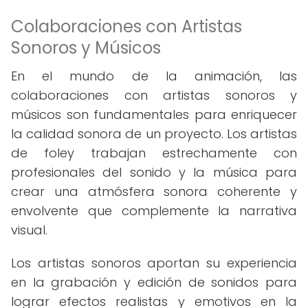
Colaboraciones con Artistas
Sonoros y Músicos
En el mundo de la animación, las
colaboraciones con artistas sonoros y
músicos son fundamentales para enriquecer
la calidad sonora de un proyecto. Los artistas
de foley trabajan estrechamente con
profesionales del sonido y la música para
crear una atmósfera sonora coherente y
envolvente que complemente la narrativa
visual.
Los artistas sonoros aportan su experiencia
en la grabación y edición de sonidos para
lograr efectos realistas y emotivos en la