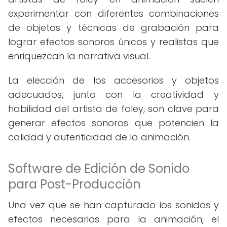
experimentar con diferentes combinaciones
de objetos y técnicas de grabación para
lograr efectos sonoros únicos y realistas que
enriquezcan la narrativa visual.
La elección de los accesorios y objetos
adecuados, junto con la creatividad y
habilidad del artista de foley, son clave para
generar efectos sonoros que potencien la
calidad y autenticidad de la animación.
Software de Edición de Sonido
para Post-Producción
Una vez que se han capturado los sonidos y
efectos necesarios para la animación, el