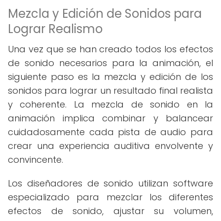
Mezcla y Edición de Sonidos para
Lograr Realismo
Una vez que se han creado todos los efectos
de sonido necesarios para la animación, el
siguiente paso es la mezcla y edición de los
sonidos para lograr un resultado final realista
y coherente. La mezcla de sonido en la
animación implica combinar y balancear
cuidadosamente cada pista de audio para
crear una experiencia auditiva envolvente y
convincente.
Los diseñadores de sonido utilizan software
especializado para mezclar los diferentes
efectos de sonido, ajustar su volumen,