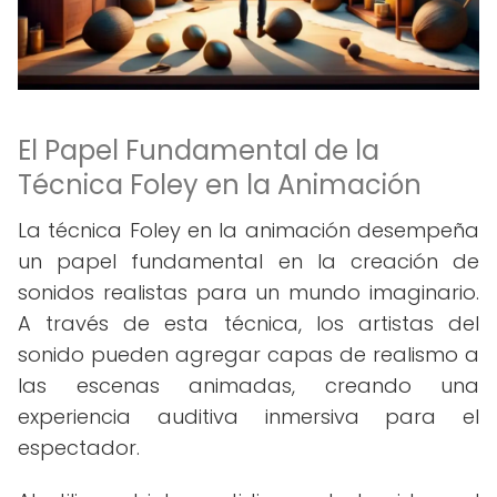
El Papel Fundamental de la
Técnica Foley en la Animación
La técnica Foley en la animación desempeña
un papel fundamental en la creación de
sonidos realistas para un mundo imaginario.
A través de esta técnica, los artistas del
sonido pueden agregar capas de realismo a
las escenas animadas, creando una
experiencia auditiva inmersiva para el
espectador.