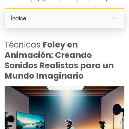
Índice
Técnicas
Foley en
Animación: Creando
Sonidos Realistas para un
Mundo Imaginario