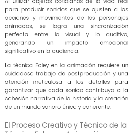
Al utilizar objetos cotidianos de la vida real
para producir sonidos que se ajusten a las
acciones y movimientos de los personajes
animados, se logra una sincronización
perfecta entre lo visual y lo auditivo,
generando un impacto emocional
significativo en la audiencia.
La técnica Foley en la animación requiere un
cuidadoso trabajo de postproducción y una
atención meticulosa a los detalles para
garantizar que cada sonido contribuya a la
cohesión narrativa de la historia y la creación
de un mundo sonoro único y coherente.
El Proceso Creativo y Técnico de la