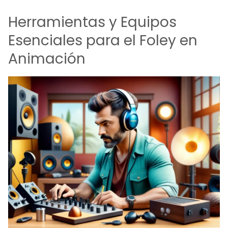
Herramientas y Equipos
Esenciales para el Foley en
Animación