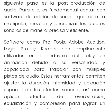
siguiente paso es la post-producción de
audio. Para ello, es fundamental contar con
software de edición de sonido que permita
manipular, mezclar y sincronizar los efectos
sonoros de manera precisa y eficiente.
Software como Pro Tools, Adobe Audition,
Logic Pro y Reaper son ampliamente
utilizados en la industria del foley en
animación debido a su versatilidad y
capacidad para trabajar con múltiples
pistas de audio. Estas herramientas permiten
ajustar la duración, intensidad y ubicación
espacial de los efectos sonoros, así como
aplicar efectos de reverberación,
ecualización y compresión para lograr un