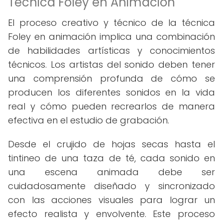
Técnica Foley en Animación
El proceso creativo y técnico de la técnica
Foley en animación implica una combinación
de habilidades artísticas y conocimientos
técnicos. Los artistas del sonido deben tener
una comprensión profunda de cómo se
producen los diferentes sonidos en la vida
real y cómo pueden recrearlos de manera
efectiva en el estudio de grabación.
Desde el crujido de hojas secas hasta el
tintineo de una taza de té, cada sonido en
una escena animada debe ser
cuidadosamente diseñado y sincronizado
con las acciones visuales para lograr un
efecto realista y envolvente. Este proceso