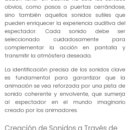
obvios, como pasos o puertas cerrándose,
sino también aquellos sonidos sutiles que
pueden enriquecer la experiencia auditiva del
espectador. Cada sonido debe ser
seleccionado cuidadosamente para
complementar la acción en pantalla y
transmitir la atmósfera deseada.
La identificación precisa de los sonidos clave
es fundamental para garantizar que la
animación se vea reforzada por una pista de
sonido coherente y envolvente, que sumerja
al espectador en el mundo imaginario
creado por los animadores.
Creación de Sonidos a Través de