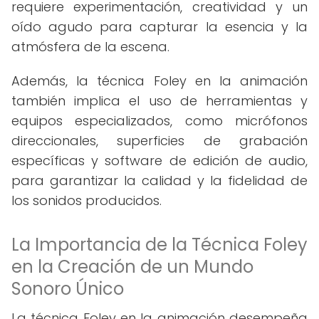
requiere experimentación, creatividad y un
oído agudo para capturar la esencia y la
atmósfera de la escena.
Además, la técnica Foley en la animación
también implica el uso de herramientas y
equipos especializados, como micrófonos
direccionales, superficies de grabación
específicas y software de edición de audio,
para garantizar la calidad y la fidelidad de
los sonidos producidos.
La Importancia de la Técnica Foley
en la Creación de un Mundo
Sonoro Único
La técnica Foley en la animación desempeña