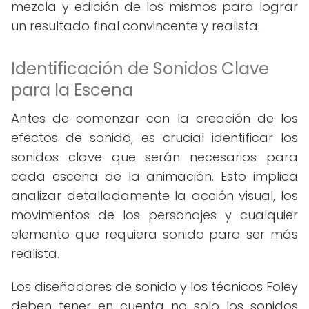
mezcla y edición de los mismos para lograr
un resultado final convincente y realista.
Identificación de Sonidos Clave
para la Escena
Antes de comenzar con la creación de los
efectos de sonido, es crucial identificar los
sonidos clave que serán necesarios para
cada escena de la animación. Esto implica
analizar detalladamente la acción visual, los
movimientos de los personajes y cualquier
elemento que requiera sonido para ser más
realista.
Los diseñadores de sonido y los técnicos Foley
deben tener en cuenta no solo los sonidos