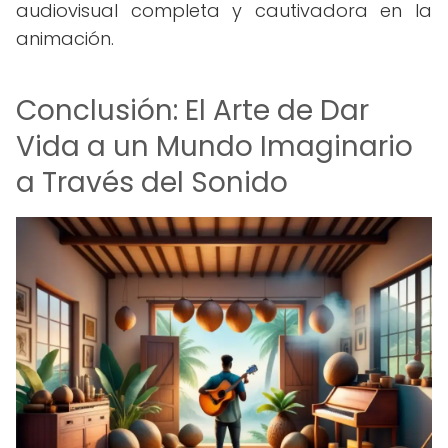
audiovisual completa y cautivadora en la
animación.
Conclusión: El Arte de Dar
Vida a un Mundo Imaginario
a Través del Sonido