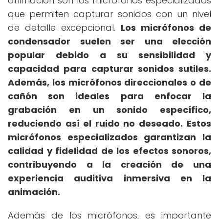
animación son los micrófonos especializados
que permiten capturar sonidos con un nivel
de detalle excepcional.
Los micrófonos de
condensador suelen ser una elección
popular debido a su sensibilidad y
capacidad para capturar sonidos sutiles.
Además, los micrófonos direccionales o de
cañón son ideales para enfocar la
grabación en un sonido específico,
reduciendo así el ruido no deseado.
Estos
micrófonos especializados garantizan la
calidad y fidelidad de los efectos sonoros,
contribuyendo a la creación de una
experiencia auditiva inmersiva en la
animación.
Además de los micrófonos, es importante