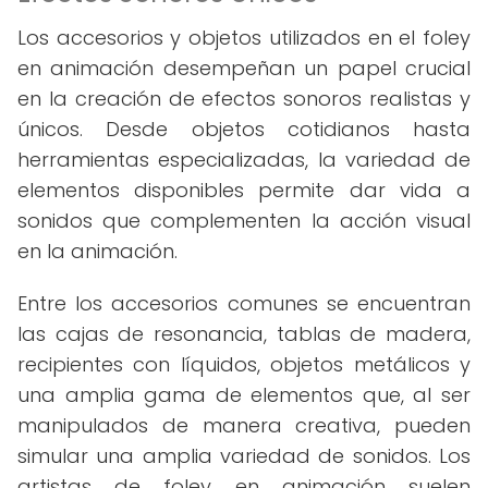
Los accesorios y objetos utilizados en el foley
en animación desempeñan un papel crucial
en la creación de efectos sonoros realistas y
únicos. Desde objetos cotidianos hasta
herramientas especializadas, la variedad de
elementos disponibles permite dar vida a
sonidos que complementen la acción visual
en la animación.
Entre los accesorios comunes se encuentran
las cajas de resonancia, tablas de madera,
recipientes con líquidos, objetos metálicos y
una amplia gama de elementos que, al ser
manipulados de manera creativa, pueden
simular una amplia variedad de sonidos. Los
artistas de foley en animación suelen