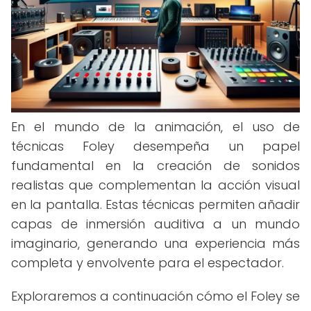
En el mundo de la animación, el uso de
técnicas Foley desempeña un papel
fundamental en la creación de sonidos
realistas que complementan la acción visual
en la pantalla. Estas técnicas permiten añadir
capas de inmersión auditiva a un mundo
imaginario, generando una experiencia más
completa y envolvente para el espectador.
Exploraremos a continuación cómo el Foley se