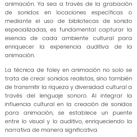
animación. Ya sea a través de la grabación
de sonidos en locaciones específicas o
mediante el uso de bibliotecas de sonido
especializadas, es fundamental capturar la
esencia de cada ambiente cultural para
enriquecer la experiencia auditiva de la
animación.
La técnica de foley en animación no solo se
trata de crear sonidos realistas, sino también
de transmitir la riqueza y diversidad cultural a
través del lenguaje sonoro. Al integrar la
influencia cultural en la creación de sonidos
para animación, se establece un puente
entre lo visual y lo auditivo, enriqueciendo la
narrativa de manera significativa.