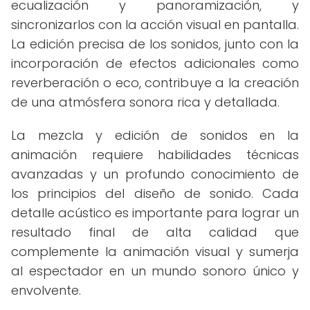
ecualización y panoramización, y
sincronizarlos con la acción visual en pantalla.
La edición precisa de los sonidos, junto con la
incorporación de efectos adicionales como
reverberación o eco, contribuye a la creación
de una atmósfera sonora rica y detallada.
La mezcla y edición de sonidos en la
animación requiere habilidades técnicas
avanzadas y un profundo conocimiento de
los principios del diseño de sonido. Cada
detalle acústico es importante para lograr un
resultado final de alta calidad que
complemente la animación visual y sumerja
al espectador en un mundo sonoro único y
envolvente.