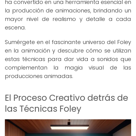
ha convertido en una herramienta esencial en
la producción de animaciones, brindando un
mayor nivel de realismo y detalle a cada
escena.
Sumérgete en el fascinante universo del Foley
en la animación y descubre cómo se utilizan
estas técnicas para dar vida a sonidos que
complementan la magia visual de las
producciones animadas.
El Proceso Creativo detrás de
las Técnicas Foley