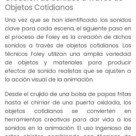
Objetos Cotidianos
Una vez que se han identificado los sonidos
clave para cada escena, el siguiente paso en
el proceso de Foley es la creación de dichos
sonidos a través de objetos cotidianos. Los
técnicos Foley utilizan una amplia variedad
de objetos y materiales para producir
efectos de sonido realistas que se ajusten a
la acción visual de la animación.
Desde el crujido de una bolsa de papas fritas
hasta el chirriar de una puerta oxidada, los
objetos cotidianos se convierten en
herramientas creativas para dar vida a los
sonidos en la animación. El uso ingenioso de