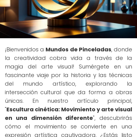
¡Bienvenidos a
Mundos de Pinceladas
, donde
la creatividad cobra vida a través de la
magia del arte visual! Sumérgete en un
fascinante viaje por la historia y las técnicas
del mundo artístico, explorando la
intersección cultural que da forma a obras
únicas. En nuestro artículo principal,
"
Escultura cinética: Movimiento y arte visual
en una dimensión diferente
", descubrirás
cómo el movimiento se convierte en una
expresión artística cautivadora. ¿Estás listo