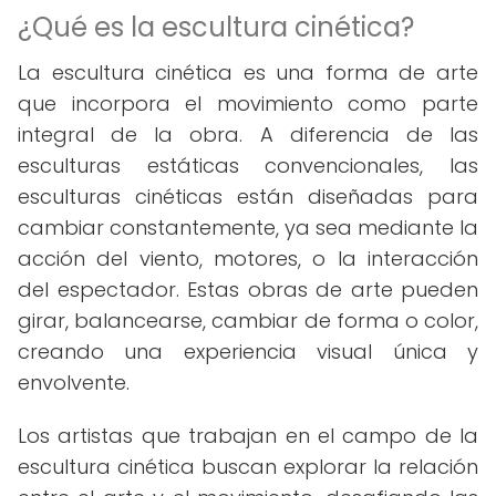
¿Qué es la escultura cinética?
La escultura cinética es una forma de arte
que incorpora el movimiento como parte
integral de la obra. A diferencia de las
esculturas estáticas convencionales, las
esculturas cinéticas están diseñadas para
cambiar constantemente, ya sea mediante la
acción del viento, motores, o la interacción
del espectador. Estas obras de arte pueden
girar, balancearse, cambiar de forma o color,
creando una experiencia visual única y
envolvente.
Los artistas que trabajan en el campo de la
escultura cinética buscan explorar la relación