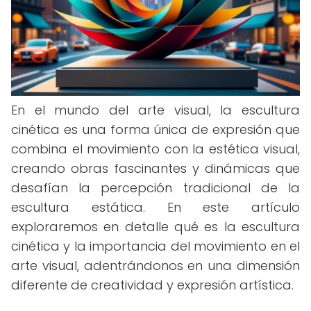
En el mundo del arte visual, la escultura
cinética es una forma única de expresión que
combina el movimiento con la estética visual,
creando obras fascinantes y dinámicas que
desafían la percepción tradicional de la
escultura estática. En este artículo
exploraremos en detalle qué es la escultura
cinética y la importancia del movimiento en el
arte visual, adentrándonos en una dimensión
diferente de creatividad y expresión artística.