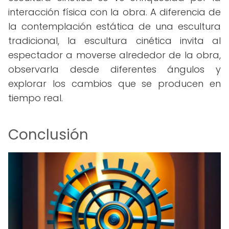
interacción física con la obra. A diferencia de
la contemplación estática de una escultura
tradicional, la escultura cinética invita al
espectador a moverse alrededor de la obra,
observarla desde diferentes ángulos y
explorar los cambios que se producen en
tiempo real.
Conclusión