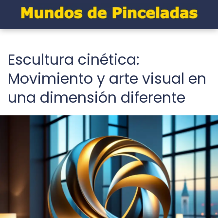
Escultura cinética:
Movimiento y arte visual en
una dimensión diferente