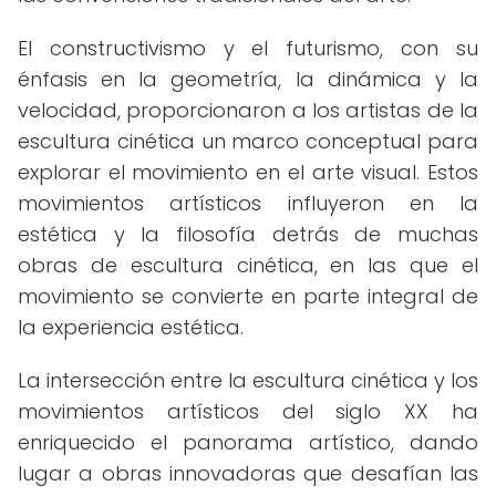
El constructivismo y el futurismo, con su
énfasis en la geometría, la dinámica y la
velocidad, proporcionaron a los artistas de la
escultura cinética un marco conceptual para
explorar el movimiento en el arte visual. Estos
movimientos artísticos influyeron en la
estética y la filosofía detrás de muchas
obras de escultura cinética, en las que el
movimiento se convierte en parte integral de
la experiencia estética.
La intersección entre la escultura cinética y los
movimientos artísticos del siglo XX ha
enriquecido el panorama artístico, dando
lugar a obras innovadoras que desafían las