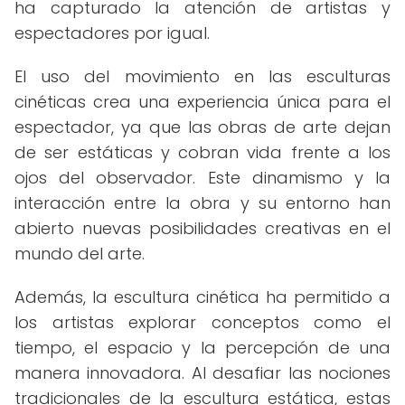
ha capturado la atención de artistas y
espectadores por igual.
El uso del movimiento en las esculturas
cinéticas crea una experiencia única para el
espectador, ya que las obras de arte dejan
de ser estáticas y cobran vida frente a los
ojos del observador. Este dinamismo y la
interacción entre la obra y su entorno han
abierto nuevas posibilidades creativas en el
mundo del arte.
Además, la escultura cinética ha permitido a
los artistas explorar conceptos como el
tiempo, el espacio y la percepción de una
manera innovadora. Al desafiar las nociones
tradicionales de la escultura estática, estas