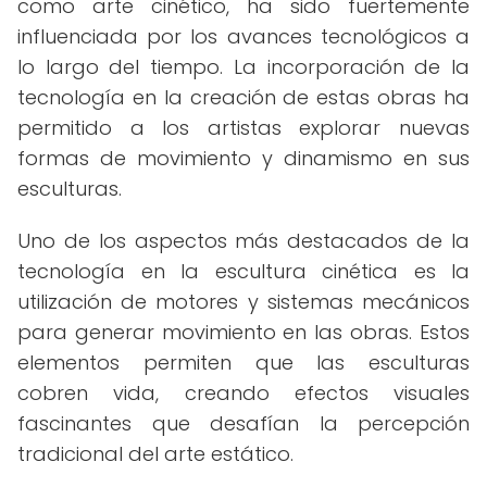
como arte cinético, ha sido fuertemente
influenciada por los avances tecnológicos a
lo largo del tiempo. La incorporación de la
tecnología en la creación de estas obras ha
permitido a los artistas explorar nuevas
formas de movimiento y dinamismo en sus
esculturas.
Uno de los aspectos más destacados de la
tecnología en la escultura cinética es la
utilización de motores y sistemas mecánicos
para generar movimiento en las obras. Estos
elementos permiten que las esculturas
cobren vida, creando efectos visuales
fascinantes que desafían la percepción
tradicional del arte estático.