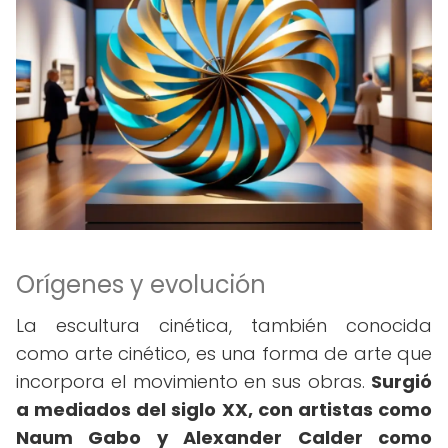
Orígenes y evolución
La escultura cinética, también conocida
como arte cinético, es una forma de arte que
incorpora el movimiento en sus obras.
Surgió
a mediados del siglo XX, con artistas como
Naum Gabo y Alexander Calder como