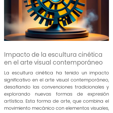
Impacto de la escultura cinética
en el arte visual contemporáneo
La escultura cinética ha tenido un impacto
significativo en el arte visual contemporáneo,
desafiando las convenciones tradicionales y
explorando nuevas formas de expresión
artística. Esta forma de arte, que combina el
movimiento mecánico con elementos visuales,