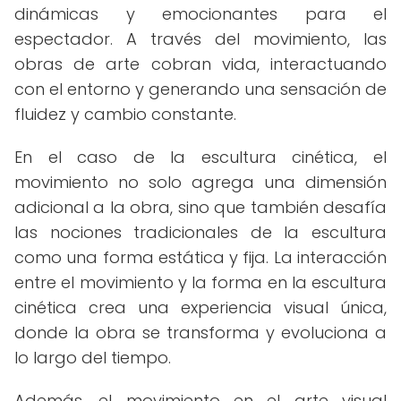
dinámicas y emocionantes para el
espectador. A través del movimiento, las
obras de arte cobran vida, interactuando
con el entorno y generando una sensación de
fluidez y cambio constante.
En el caso de la escultura cinética, el
movimiento no solo agrega una dimensión
adicional a la obra, sino que también desafía
las nociones tradicionales de la escultura
como una forma estática y fija. La interacción
entre el movimiento y la forma en la escultura
cinética crea una experiencia visual única,
donde la obra se transforma y evoluciona a
lo largo del tiempo.
Además, el movimiento en el arte visual