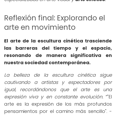
Reflexión final: Explorando el
arte en movimiento
El arte de la escultura cinética trasciende
las barreras del tiempo y el espacio,
resonando de manera significativa en
nuestra sociedad contemporánea.
La belleza de la escultura cinética sigue
cautivando a artistas y espectadores por
igual, recordándonos que el arte es una
expresión viva y en constante evolución.
"El
arte es la expresión de los más profundos
pensamientos por el camino más sencillo". -