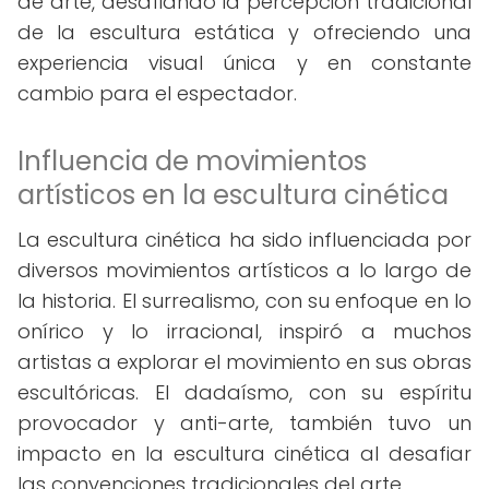
de arte, desafiando la percepción tradicional
de la escultura estática y ofreciendo una
experiencia visual única y en constante
cambio para el espectador.
Influencia de movimientos
artísticos en la escultura cinética
La escultura cinética ha sido influenciada por
diversos movimientos artísticos a lo largo de
la historia. El surrealismo, con su enfoque en lo
onírico y lo irracional, inspiró a muchos
artistas a explorar el movimiento en sus obras
escultóricas. El dadaísmo, con su espíritu
provocador y anti-arte, también tuvo un
impacto en la escultura cinética al desafiar
las convenciones tradicionales del arte.