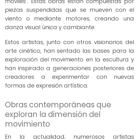
móviles". Estas obras están compuestas por
piezas suspendidas que se mueven con el
viento o mediante motores, creando una
danza visual única y cambiante.
Estos artistas, junto con otros visionarios del
arte cinético, han sentado las bases para la
exploración del movimiento en la escultura y
han inspirado a generaciones posteriores de
creadores a experimentar con nuevas
formas de expresión artística.
Obras contemporáneas que
exploran la dimensión del
movimiento
En la actualidad, numerosos artistas