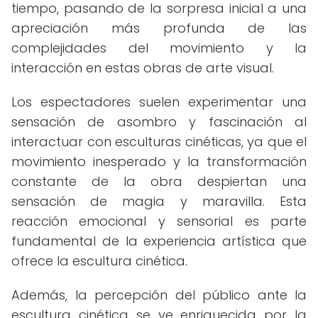
tiempo, pasando de la sorpresa inicial a una
apreciación más profunda de las
complejidades del movimiento y la
interacción en estas obras de arte visual.
Los espectadores suelen experimentar una
sensación de asombro y fascinación al
interactuar con esculturas cinéticas, ya que el
movimiento inesperado y la transformación
constante de la obra despiertan una
sensación de magia y maravilla. Esta
reacción emocional y sensorial es parte
fundamental de la experiencia artística que
ofrece la escultura cinética.
Además, la percepción del público ante la
escultura cinética se ve enriquecida por la