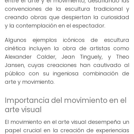
entre el arte y el movimiento, desafiando las
convenciones de la escultura tradicional y
creando obras que despiertan la curiosidad
y la contemplación en el espectador.
Algunos ejemplos icónicos de escultura
cinética incluyen la obra de artistas como
Alexander Calder, Jean Tinguely, y Theo
Jansen, cuyas creaciones han cautivado al
público con su ingeniosa combinación de
arte y movimiento.
Importancia del movimiento en el
arte visual
El movimiento en el arte visual desempeña un
papel crucial en la creación de experiencias