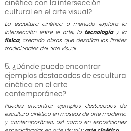
cinética con la intersección
cultural en el arte visual?
La escultura cinética a menudo explora la
intersección entre el arte, la
tecnología
y la
física
, creando obras que desafían los límites
tradicionales del arte visual.
5. ¿Dónde puedo encontrar
ejemplos destacados de escultura
cinética en el arte
contemporáneo?
Puedes encontrar ejemplos destacados de
escultura cinética en museos de arte moderno
y contemporáneo, así como en exposiciones
especializadas en arte visual y
arte cinético
.