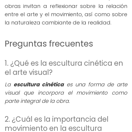
obras invitan a reflexionar sobre la relación
entre el arte y el movimiento, así como sobre
la naturaleza cambiante de la realidad.
Preguntas frecuentes
1. ¿Qué es la escultura cinética en
el arte visual?
La
escultura cinética
es una forma de arte
visual que incorpora el movimiento como
parte integral de la obra.
2. ¿Cuál es la importancia del
movimiento en la escultura