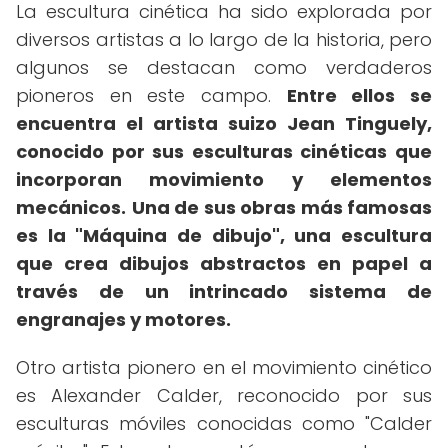
La escultura cinética ha sido explorada por
diversos artistas a lo largo de la historia, pero
algunos se destacan como verdaderos
pioneros en este campo.
Entre ellos se
encuentra el artista suizo Jean Tinguely,
conocido por sus esculturas cinéticas que
incorporan movimiento y elementos
mecánicos.
Una de sus obras más famosas
es la "Máquina de dibujo", una escultura
que crea dibujos abstractos en papel a
través de un intrincado sistema de
engranajes y motores.
Otro artista pionero en el movimiento cinético
es Alexander Calder, reconocido por sus
esculturas móviles conocidas como "Calder