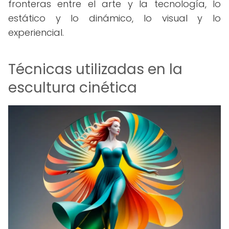
fronteras entre el arte y la tecnología, lo
estático y lo dinámico, lo visual y lo
experiencial.
Técnicas utilizadas en la
escultura cinética