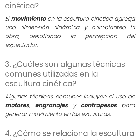
cinética?
El
movimiento
en la escultura cinética agrega
una dimensión dinámica y cambiantea la
obra, desafiando la percepción del
espectador.
3. ¿Cuáles son algunas técnicas
comunes utilizadas en la
escultura cinética?
Algunas técnicas comunes incluyen el uso de
motores
,
engranajes
y
contrapesos
para
generar movimiento en las esculturas.
4. ¿Cómo se relaciona la escultura