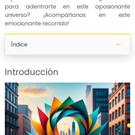
para adentrarte en este apasionante
universo? ¡Acompáñanos en este
emocionante recorrido!
Índice
Introducción