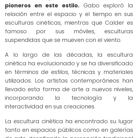
pioneros en este estilo.
Gabo exploró la
relación entre el espacio y el tiempo en sus
esculturas cinéticas, mientras que Calder es
famoso por sus móviles, esculturas
suspendidas que se mueven con el viento.
A lo largo de las décadas, la escultura
cinética ha evolucionado y se ha diversificado
en términos de estilos, técnicas y materiales
utilizados. Los artistas contemporáneos han
llevado esta forma de arte a nuevos niveles,
incorporando la tecnología y la
interactividad en sus creaciones.
La escultura cinética ha encontrado su lugar
tanto en espacios públicos como en galerías