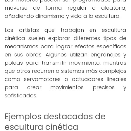
moverse de forma regular o aleatoria,
añadiendo dinamismo y vida a la escultura.
Los artistas que trabajan en escultura
cinética suelen explorar diferentes tipos de
mecanismos para lograr efectos específicos
en sus obras. Algunos utilizan engranajes y
poleas para transmitir movimiento, mientras
que otros recurren a sistemas más complejos
como servomotores o actuadores lineales
para crear movimientos precisos y
sofisticados.
Ejemplos destacados de
escultura cinética