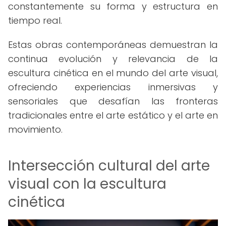
constantemente su forma y estructura en
tiempo real.
Estas obras contemporáneas demuestran la
continua evolución y relevancia de la
escultura cinética en el mundo del arte visual,
ofreciendo experiencias inmersivas y
sensoriales que desafían las fronteras
tradicionales entre el arte estático y el arte en
movimiento.
Intersección cultural del arte
visual con la escultura
cinética