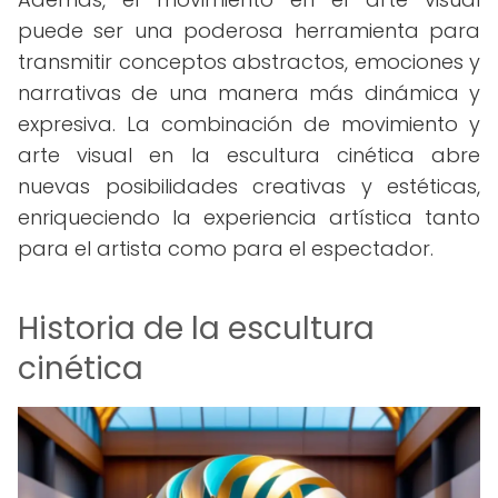
puede ser una poderosa herramienta para
transmitir conceptos abstractos, emociones y
narrativas de una manera más dinámica y
expresiva. La combinación de movimiento y
arte visual en la escultura cinética abre
nuevas posibilidades creativas y estéticas,
enriqueciendo la experiencia artística tanto
para el artista como para el espectador.
Historia de la escultura
cinética