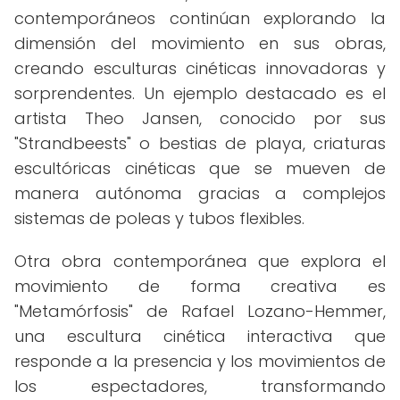
contemporáneos continúan explorando la
dimensión del movimiento en sus obras,
creando esculturas cinéticas innovadoras y
sorprendentes. Un ejemplo destacado es el
artista Theo Jansen, conocido por sus
"Strandbeests" o bestias de playa, criaturas
escultóricas cinéticas que se mueven de
manera autónoma gracias a complejos
sistemas de poleas y tubos flexibles.
Otra obra contemporánea que explora el
movimiento de forma creativa es
"Metamórfosis" de Rafael Lozano-Hemmer,
una escultura cinética interactiva que
responde a la presencia y los movimientos de
los espectadores, transformando