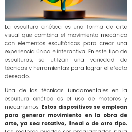
La escultura cinética es una forma de arte
visual que combina el movimiento mecánico
con elementos escultóricos para crear una
experiencia única e interactiva. En este tipo de
esculturas, se utilizan una variedad de
técnicas y herramientas para lograr el efecto
deseado.
Una de las técnicas fundamentales en la
escultura cinética es el uso de motores y
mecanismos.
Estos dispositivos se emplean
para generar movimiento en la obra de
arte, ya sea rotativo, lineal o de otro tipo.
Los motores pueden ser programados para