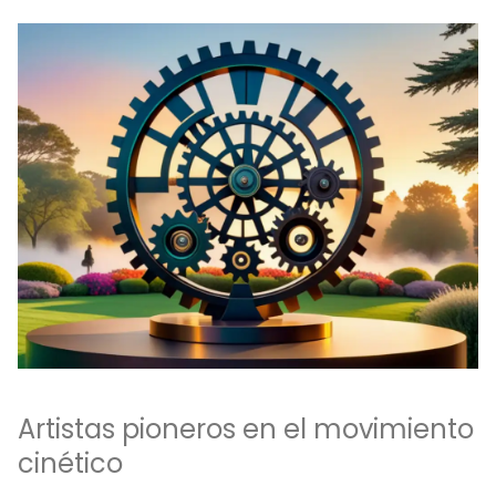
Artistas pioneros en el movimiento
cinético