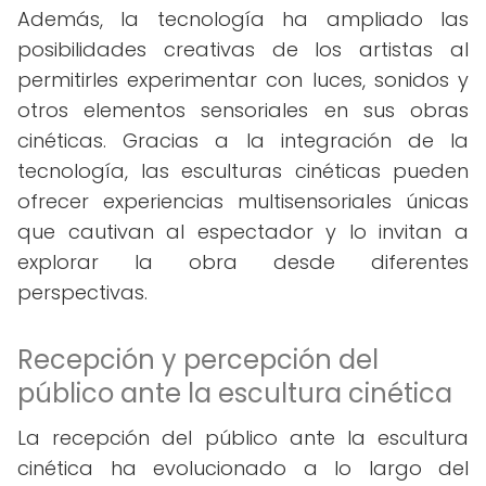
Además, la tecnología ha ampliado las
posibilidades creativas de los artistas al
permitirles experimentar con luces, sonidos y
otros elementos sensoriales en sus obras
cinéticas. Gracias a la integración de la
tecnología, las esculturas cinéticas pueden
ofrecer experiencias multisensoriales únicas
que cautivan al espectador y lo invitan a
explorar la obra desde diferentes
perspectivas.
Recepción y percepción del
público ante la escultura cinética
La recepción del público ante la escultura
cinética ha evolucionado a lo largo del