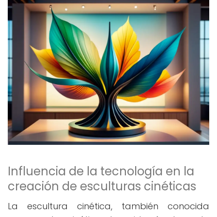
Influencia de la tecnología en la
creación de esculturas cinéticas
La escultura cinética, también conocida