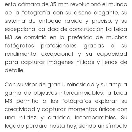
esta cámara de 35 mm revolucionó el mundo
de la fotografía con su diseño elegante, su
sistema de enfoque rápido y preciso, y su
excepcional calidad de construcción. La Leica
M3 se convirtió en la preferida de muchos
fotógrafos profesionales gracias a su
rendimiento excepcional y su capacidad
para capturar imágenes nítidas y llenas de
detalle.
Con su visor de gran luminosidad y su amplia
gama de objetivos intercambiables, la Leica
M3 permitía a los fotógrafos explorar su
creatividad y capturar momentos únicos con
una nitidez y claridad incomparables. Su
legado perdura hasta hoy, siendo un símbolo