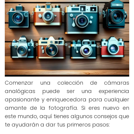
Comenzar una colección de cámaras
analógicas puede ser una experiencia
apasionante y enriquecedora para cualquier
amante de la fotografía. Si eres nuevo en
este mundo, aquí tienes algunos consejos que
te ayudarán a dar tus primeros pasos: