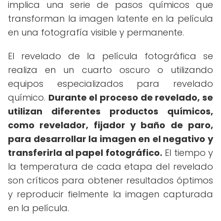
implica una serie de pasos químicos que
transforman la imagen latente en la película
en una fotografía visible y permanente.
El revelado de la película fotográfica se
realiza en un cuarto oscuro o utilizando
equipos especializados para revelado
químico.
Durante el proceso de revelado, se
utilizan diferentes productos químicos,
como revelador, fijador y baño de paro,
para desarrollar la imagen en el negativo y
transferirla al papel fotográfico.
El tiempo y
la temperatura de cada etapa del revelado
son críticos para obtener resultados óptimos
y reproducir fielmente la imagen capturada
en la película.