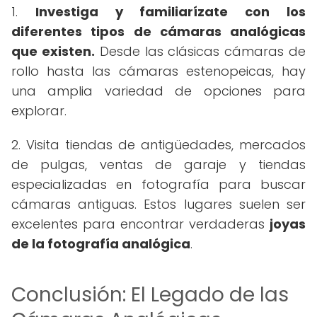
1.
Investiga y familiarízate con los
diferentes tipos de cámaras analógicas
que existen.
Desde las clásicas cámaras de
rollo hasta las cámaras estenopeicas, hay
una amplia variedad de opciones para
explorar.
2. Visita tiendas de antigüedades, mercados
de pulgas, ventas de garaje y tiendas
especializadas en fotografía para buscar
cámaras antiguas. Estos lugares suelen ser
excelentes para encontrar verdaderas
joyas
de la fotografía analógica
.
Conclusión: El Legado de las