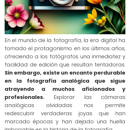
En el mundo de la fotografía, la era digital ha
tomado el protagonismo en los últimos años,
ofreciendo a los fotógrafos una inmediatez y
facilidad de edición que resultan tentadoras.
Sin embargo, existe un encanto perdurable
en la fotografía analógica que sigue
atrayendo a muchos aficionados y
profesionales.
Explorar las cámaras
analógicas olvidadas nos permite
redescubrir verdaderas joyas que han
marcado épocas y han dejado una huella
imborrable en la historia de la fotografía.