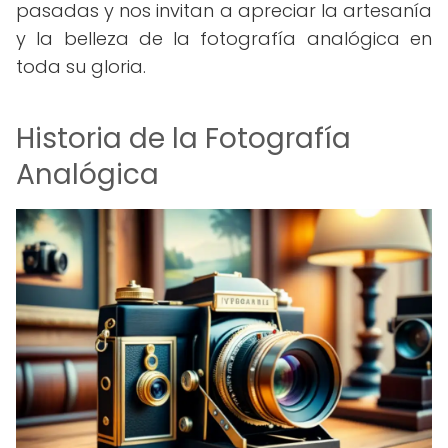
pasadas y nos invitan a apreciar la artesanía
y la belleza de la fotografía analógica en
toda su gloria.
Historia de la Fotografía
Analógica