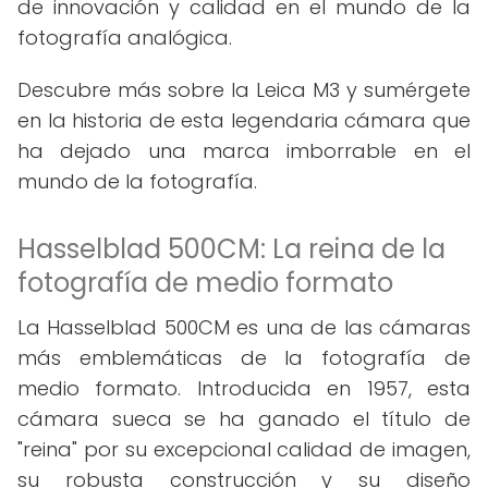
de innovación y calidad en el mundo de la
fotografía analógica.
Descubre más sobre la Leica M3 y sumérgete
en la historia de esta legendaria cámara que
ha dejado una marca imborrable en el
mundo de la fotografía.
Hasselblad 500CM: La reina de la
fotografía de medio formato
La Hasselblad 500CM es una de las cámaras
más emblemáticas de la fotografía de
medio formato. Introducida en 1957, esta
cámara sueca se ha ganado el título de
"reina" por su excepcional calidad de imagen,
su robusta construcción y su diseño