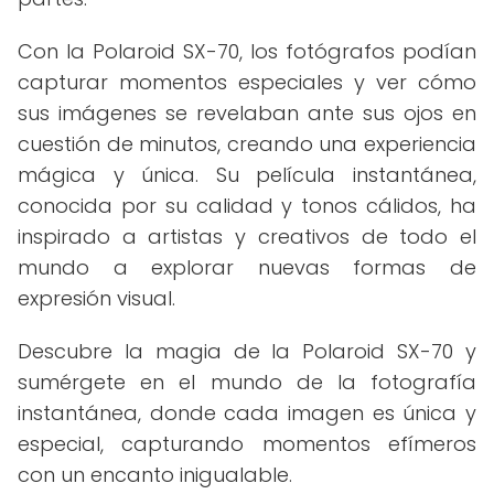
Con la Polaroid SX-70, los fotógrafos podían
capturar momentos especiales y ver cómo
sus imágenes se revelaban ante sus ojos en
cuestión de minutos, creando una experiencia
mágica y única. Su película instantánea,
conocida por su calidad y tonos cálidos, ha
inspirado a artistas y creativos de todo el
mundo a explorar nuevas formas de
expresión visual.
Descubre la magia de la Polaroid SX-70 y
sumérgete en el mundo de la fotografía
instantánea, donde cada imagen es única y
especial, capturando momentos efímeros
con un encanto inigualable.