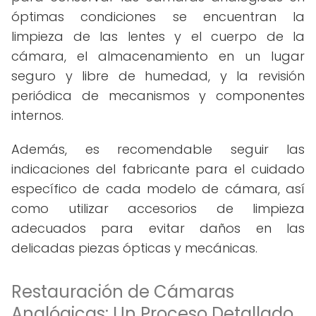
óptimas condiciones se encuentran la
limpieza de las lentes y el cuerpo de la
cámara, el almacenamiento en un lugar
seguro y libre de humedad, y la revisión
periódica de mecanismos y componentes
internos.
Además, es recomendable seguir las
indicaciones del fabricante para el cuidado
específico de cada modelo de cámara, así
como utilizar accesorios de limpieza
adecuados para evitar daños en las
delicadas piezas ópticas y mecánicas.
Restauración de Cámaras
Analógicas: Un Proceso Detallado