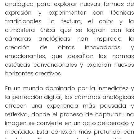
analógica para explorar nuevas formas de
expresión y experimentar con técnicas
tradicionales. La textura, el color y la
atmósfera única que se logran con las
cámaras analógicas han inspirado la
creación de obras innovadoras y
emocionantes, que desafían las normas
estéticas convencionales y exploran nuevos
horizontes creativos.
En un mundo dominado por la inmediatez y
la perfección digital, las cámaras analógicas
ofrecen una experiencia más pausada y
reflexiva, donde el proceso de capturar una
imagen se convierte en un acto deliberado y
meditado. Esta conexión más profunda con