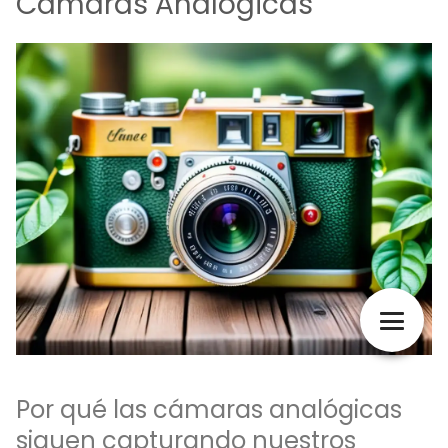
Cámaras Analógicas
Por qué las cámaras analógicas
siguen capturando nuestros