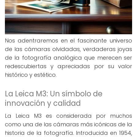
Nos adentraremos en el fascinante universo
de las cámaras olvidadas, verdaderas joyas
de la fotografía analógica que merecen ser
redescubiertas y apreciadas por su valor
histórico y estético.
La Leica M3: Un símbolo de
innovación y calidad
La Leica M3 es considerada por muchos
como una de las cámaras más icónicas de la
historia de la fotografía. Introducida en 1954,