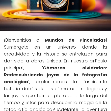
¡Bienvenidos a
Mundos de Pinceladas
!
Sumérgete en un universo donde la
creatividad y la historia se entrelazan para
dar vida a obras únicas. En nuestro artículo
principal, "
Cámaras olvidadas:
Redescubriendo joyas de la fotografía
analógica
", exploraremos la fascinante
historia detrás de las cámaras analógicas y
las joyas que han capturado a lo largo del
tiempo. ¿Listos para descubrir la magia de la
fotografía analógica? ¡Adelante, la aventura