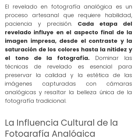
El revelado en fotografía analógica es un
proceso artesanal que requiere habilidad,
paciencia y precisión.
Cada etapa del
revelado influye en el aspecto final de la
imagen impresa, desde el contraste y la
saturación de los colores hasta la nitidez y
el tono de la fotografía.
Dominar las
técnicas de revelado es esencial para
preservar la calidad y la estética de las
imágenes capturadas con cámaras
analógicas y resaltar la belleza única de la
fotografía tradicional.
La Influencia Cultural de la
Fotografía Analógica