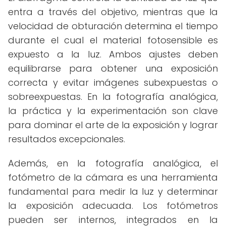
entra a través del objetivo, mientras que la
velocidad de obturación determina el tiempo
durante el cual el material fotosensible es
expuesto a la luz. Ambos ajustes deben
equilibrarse para obtener una exposición
correcta y evitar imágenes subexpuestas o
sobreexpuestas. En la fotografía analógica,
la práctica y la experimentación son clave
para dominar el arte de la exposición y lograr
resultados excepcionales.
Además, en la fotografía analógica, el
fotómetro de la cámara es una herramienta
fundamental para medir la luz y determinar
la exposición adecuada. Los fotómetros
pueden ser internos, integrados en la