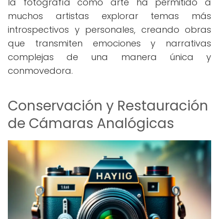
la fotografía como arte ha permitido a
muchos artistas explorar temas más
introspectivos y personales, creando obras
que transmiten emociones y narrativas
complejas de una manera única y
conmovedora.
Conservación y Restauración
de Cámaras Analógicas