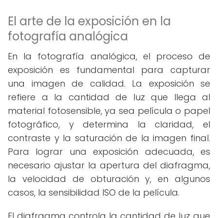
El arte de la exposición en la
fotografía analógica
En la fotografía analógica, el proceso de
exposición es fundamental para capturar
una imagen de calidad. La exposición se
refiere a la cantidad de luz que llega al
material fotosensible, ya sea película o papel
fotográfico, y determina la claridad, el
contraste y la saturación de la imagen final.
Para lograr una exposición adecuada, es
necesario ajustar la apertura del diafragma,
la velocidad de obturación y, en algunos
casos, la sensibilidad ISO de la película.
El diafragma controla la cantidad de luz que