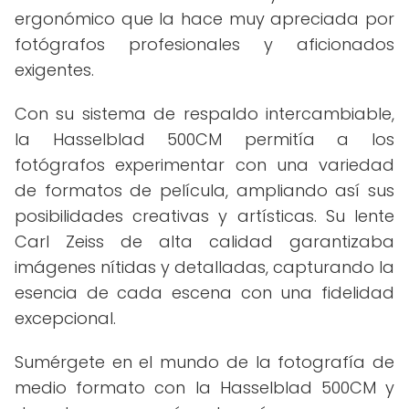
ergonómico que la hace muy apreciada por
fotógrafos profesionales y aficionados
exigentes.
Con su sistema de respaldo intercambiable,
la Hasselblad 500CM permitía a los
fotógrafos experimentar con una variedad
de formatos de película, ampliando así sus
posibilidades creativas y artísticas. Su lente
Carl Zeiss de alta calidad garantizaba
imágenes nítidas y detalladas, capturando la
esencia de cada escena con una fidelidad
excepcional.
Sumérgete en el mundo de la fotografía de
medio formato con la Hasselblad 500CM y