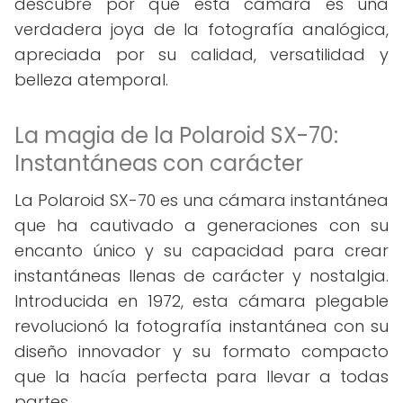
descubre por qué esta cámara es una
verdadera joya de la fotografía analógica,
apreciada por su calidad, versatilidad y
belleza atemporal.
La magia de la Polaroid SX-70:
Instantáneas con carácter
La Polaroid SX-70 es una cámara instantánea
que ha cautivado a generaciones con su
encanto único y su capacidad para crear
instantáneas llenas de carácter y nostalgia.
Introducida en 1972, esta cámara plegable
revolucionó la fotografía instantánea con su
diseño innovador y su formato compacto
que la hacía perfecta para llevar a todas
partes.