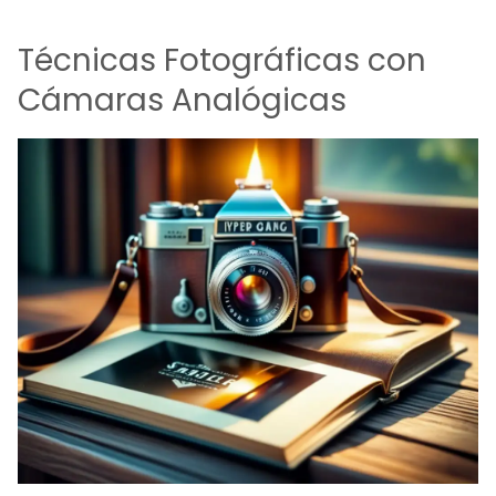
Técnicas Fotográficas con
Cámaras Analógicas