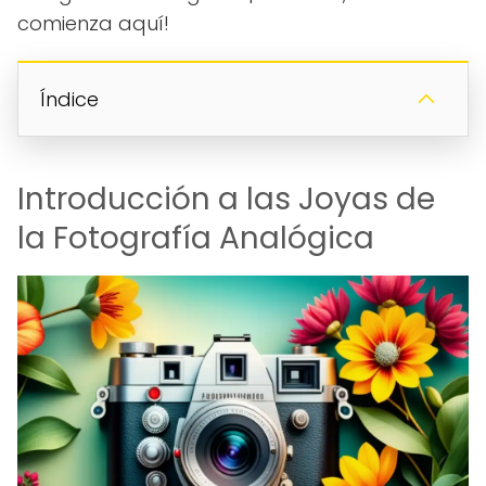
comienza aquí!
Índice
Introducción a las Joyas de
la Fotografía Analógica