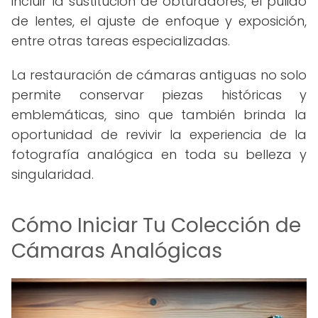
incluir la sustitución de obturadores, el pulido
de lentes, el ajuste de enfoque y exposición,
entre otras tareas especializadas.
La restauración de cámaras antiguas no solo
permite conservar piezas históricas y
emblemáticas, sino que también brinda la
oportunidad de revivir la experiencia de la
fotografía analógica en toda su belleza y
singularidad.
Cómo Iniciar Tu Colección de
Cámaras Analógicas