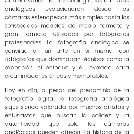
Con el avance de la tecnología, las cámaras
analógicas evolucionaron desde las
cámaras estenopeicas más simples hasta los
sofisticados modelos de medio formato y
gran formato utilizados por fotógrafos
profesionales. La fotografía analógica se
convirtió en un arte en sí misma, con
fotógrafos que dominaban técnicas como la
exposición, el enfoque y el revelado para
crear imágenes únicas y memorables.
Hoy en día, a pesar del predominio de la
fotografía digital, la fotografía analógica
sigue siendo valorada por muchos artistas y
entusiastas que buscan la calidez y la
autenticidad que solo las cámaras
analógicas pueden ofrecer. La historia de la