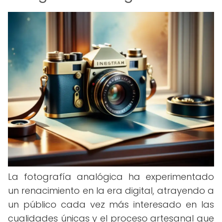
La fotografía analógica ha experimentado
un renacimiento en la era digital, atrayendo a
un público cada vez más interesado en las
cualidades únicas y el proceso artesanal que