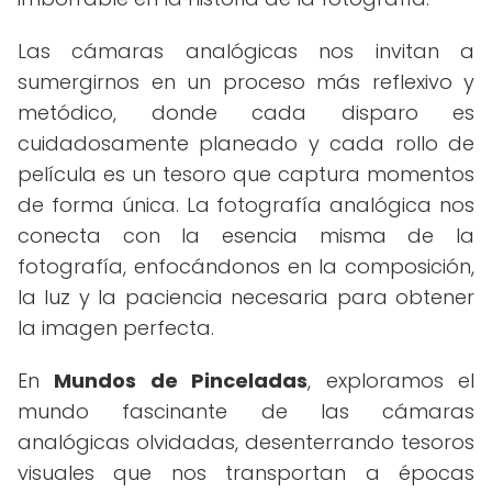
Las cámaras analógicas nos invitan a
sumergirnos en un proceso más reflexivo y
metódico, donde cada disparo es
cuidadosamente planeado y cada rollo de
película es un tesoro que captura momentos
de forma única. La fotografía analógica nos
conecta con la esencia misma de la
fotografía, enfocándonos en la composición,
la luz y la paciencia necesaria para obtener
la imagen perfecta.
En
Mundos de Pinceladas
, exploramos el
mundo fascinante de las cámaras
analógicas olvidadas, desenterrando tesoros
visuales que nos transportan a épocas