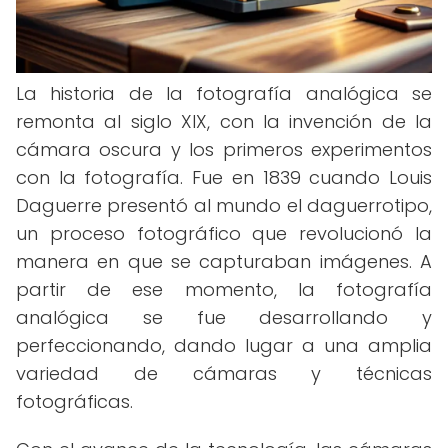
La historia de la fotografía analógica se
remonta al siglo XIX, con la invención de la
cámara oscura y los primeros experimentos
con la fotografía. Fue en 1839 cuando Louis
Daguerre presentó al mundo el daguerrotipo,
un proceso fotográfico que revolucionó la
manera en que se capturaban imágenes. A
partir de ese momento, la fotografía
analógica se fue desarrollando y
perfeccionando, dando lugar a una amplia
variedad de cámaras y técnicas
fotográficas.