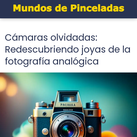
Cámaras olvidadas:
Redescubriendo joyas de la
fotografía analógica