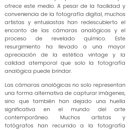
ofrece este medio. A pesar de la facilidad y
conveniencia de la fotografía digital, muchos
artistas y entusiastas han redescubierto el
encanto de las cámaras analógicas y el
proceso de revelado químico. Este
resurgimiento ha llevado a una mayor
apreciación de la estética vintage y la
calidad atemporal que solo la fotografía
analógica puede brindar.
Las cámaras analógicas no solo representan
una forma alternativa de capturar imágenes,
sino que también han dejado una huella
significativa en el mundo del arte
contemporáneo. Muchos artistas y
fotógrafos han recurrido a la fotografía