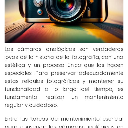
Las cámaras analógicas son verdaderas
joyas de la historia de la fotografía, con una
estética y un proceso único que las hacen
especiales. Para preservar adecuadamente
estas reliquias fotográficas y mantener su
funcionalidad a lo largo del tiempo, es
fundamental realizar un mantenimiento
regular y cuidadoso.
Entre las tareas de mantenimiento esencial
para conservar las cámaras analógicas en