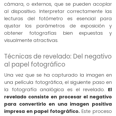
cámara, o externos, que se pueden acoplar
al dispositivo. Interpretar correctamente las
lecturas del fotómetro es esencial para
ajustar los parámetros de exposición y
obtener fotografías bien expuestas y
visualmente atractivas.
Técnicas de revelado: Del negativo
al papel fotográfico
Una vez que se ha capturado la imagen en
una película fotográfica, el siguiente paso en
la fotografía analógica es el revelado.
El
revelado consiste en procesar el negativo
para convertirlo en una imagen positiva
impresa en papel fotográfico.
Este proceso