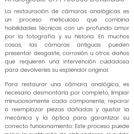
La restauración de cámaras analógicas es
un proceso meticuloso que combina
habilidades técnicas con un profundo amor
por la fotografía y su historia. En muchos
casos, las cámaras antiguas pueden
presentar desgaste, corrosión u otros daños
que requieren una intervención cuidadosa
para devolverles su esplendor original.
Para restaurar una cámara analógica, es
necesario desmontarla por completo, limpiar
minuciosamente cada componente, reparar
o reemplazar piezas dañadas y ajustar la
mecánica y la óptica para garantizar su
correcto funcionamiento. Este proceso puede