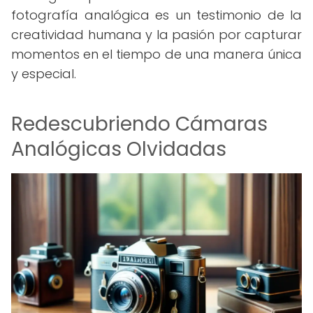
fotografía analógica es un testimonio de la
creatividad humana y la pasión por capturar
momentos en el tiempo de una manera única
y especial.
Redescubriendo Cámaras
Analógicas Olvidadas